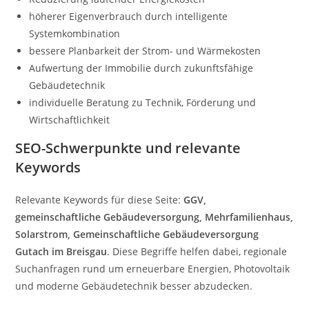
höherer Eigenverbrauch durch intelligente
Systemkombination
bessere Planbarkeit der Strom- und Wärmekosten
Aufwertung der Immobilie durch zukunftsfähige
Gebäudetechnik
individuelle Beratung zu Technik, Förderung und
Wirtschaftlichkeit
SEO-Schwerpunkte und relevante
Keywords
Relevante Keywords für diese Seite:
GGV,
gemeinschaftliche Gebäudeversorgung, Mehrfamilienhaus,
Solarstrom, Gemeinschaftliche Gebäudeversorgung
Gutach im Breisgau
. Diese Begriffe helfen dabei, regionale
Suchanfragen rund um erneuerbare Energien, Photovoltaik
und moderne Gebäudetechnik besser abzudecken.