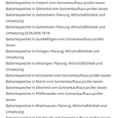
Batteriespeicher in Freiamt vom Sonnenkaufhaus prüfen lassen
Batteriespeicher in Glottertal vom Sonnenkaufhaus prüfen lassen
Batteriespeicher in Gottenheim: Planung, Wirtschaftlichkeit und
Umsetzung
Batteriespeicher in Gottenheim: Planung, Wirtschaftlichkeit und
Umsetzung 22.06.2026 18:18
Batteriespeicher in Gundelfingen vom Sonnenkaufhaus prüfen
lassen
Batteriespeicher in Ihringen: Planung, Wirtschaftlichkeit und
Umsetzung
Batteriespeicher in Kenzingen: Planung, Wirtschaftlichkeit und
Umsetzung
Batteriespeicher in Kirchzarten vom Sonnenkaufhaus prüfen lassen
Batteriespeicher in March vom Sonnenkaufhaus prüfen lassen
Batteriespeicher in Oberried vom Sonnenkaufhaus prüfen lassen
Batteriespeicher in Pfaffenweiler vom Sonnenkaufhaus prüfen
lassen
Batteriespeicher in Rheinhausen: Planung, Wirtschaftlichkeit und
Umsetzung
Batteriespeicher in Schallstadt vom Sonnenkaufhaus prüfen lassen