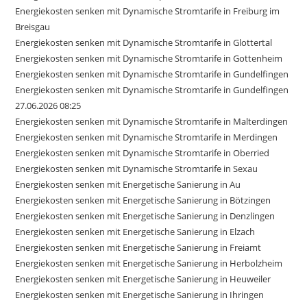
Energiekosten senken mit Dynamische Stromtarife in Freiburg im
Breisgau
Energiekosten senken mit Dynamische Stromtarife in Glottertal
Energiekosten senken mit Dynamische Stromtarife in Gottenheim
Energiekosten senken mit Dynamische Stromtarife in Gundelfingen
Energiekosten senken mit Dynamische Stromtarife in Gundelfingen
27.06.2026 08:25
Energiekosten senken mit Dynamische Stromtarife in Malterdingen
Energiekosten senken mit Dynamische Stromtarife in Merdingen
Energiekosten senken mit Dynamische Stromtarife in Oberried
Energiekosten senken mit Dynamische Stromtarife in Sexau
Energiekosten senken mit Energetische Sanierung in Au
Energiekosten senken mit Energetische Sanierung in Bötzingen
Energiekosten senken mit Energetische Sanierung in Denzlingen
Energiekosten senken mit Energetische Sanierung in Elzach
Energiekosten senken mit Energetische Sanierung in Freiamt
Energiekosten senken mit Energetische Sanierung in Herbolzheim
Energiekosten senken mit Energetische Sanierung in Heuweiler
Energiekosten senken mit Energetische Sanierung in Ihringen