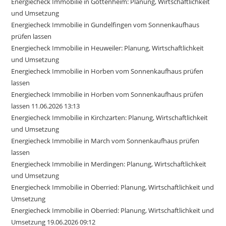
Energiecheck Immobilie in Gottenheim: Planung, Wirtschaftlichkeit
und Umsetzung
Energiecheck Immobilie in Gundelfingen vom Sonnenkaufhaus
prüfen lassen
Energiecheck Immobilie in Heuweiler: Planung, Wirtschaftlichkeit
und Umsetzung
Energiecheck Immobilie in Horben vom Sonnenkaufhaus prüfen
lassen
Energiecheck Immobilie in Horben vom Sonnenkaufhaus prüfen
lassen 11.06.2026 13:13
Energiecheck Immobilie in Kirchzarten: Planung, Wirtschaftlichkeit
und Umsetzung
Energiecheck Immobilie in March vom Sonnenkaufhaus prüfen
lassen
Energiecheck Immobilie in Merdingen: Planung, Wirtschaftlichkeit
und Umsetzung
Energiecheck Immobilie in Oberried: Planung, Wirtschaftlichkeit und
Umsetzung
Energiecheck Immobilie in Oberried: Planung, Wirtschaftlichkeit und
Umsetzung 19.06.2026 09:12