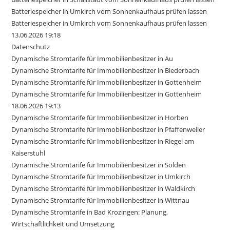
Batteriespeicher in Umkirch vom Sonnenkaufhaus prüfen lassen
Batteriespeicher in Umkirch vom Sonnenkaufhaus prüfen lassen
13.06.2026 19:18
Datenschutz
Dynamische Stromtarife für Immobilienbesitzer in Au
Dynamische Stromtarife für Immobilienbesitzer in Biederbach
Dynamische Stromtarife für Immobilienbesitzer in Gottenheim
Dynamische Stromtarife für Immobilienbesitzer in Gottenheim
18.06.2026 19:13
Dynamische Stromtarife für Immobilienbesitzer in Horben
Dynamische Stromtarife für Immobilienbesitzer in Pfaffenweiler
Dynamische Stromtarife für Immobilienbesitzer in Riegel am
Kaiserstuhl
Dynamische Stromtarife für Immobilienbesitzer in Sölden
Dynamische Stromtarife für Immobilienbesitzer in Umkirch
Dynamische Stromtarife für Immobilienbesitzer in Waldkirch
Dynamische Stromtarife für Immobilienbesitzer in Wittnau
Dynamische Stromtarife in Bad Krozingen: Planung,
Wirtschaftlichkeit und Umsetzung