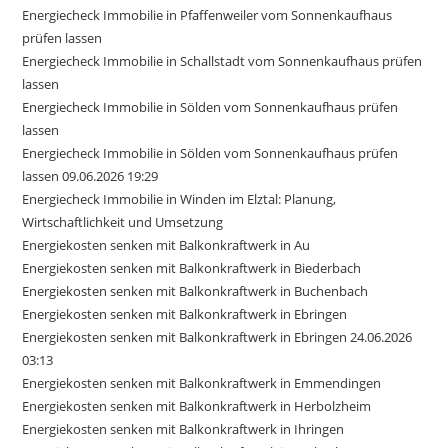
Energiecheck Immobilie in Pfaffenweiler vom Sonnenkaufhaus
prüfen lassen
Energiecheck Immobilie in Schallstadt vom Sonnenkaufhaus prüfen
lassen
Energiecheck Immobilie in Sölden vom Sonnenkaufhaus prüfen
lassen
Energiecheck Immobilie in Sölden vom Sonnenkaufhaus prüfen
lassen 09.06.2026 19:29
Energiecheck Immobilie in Winden im Elztal: Planung,
Wirtschaftlichkeit und Umsetzung
Energiekosten senken mit Balkonkraftwerk in Au
Energiekosten senken mit Balkonkraftwerk in Biederbach
Energiekosten senken mit Balkonkraftwerk in Buchenbach
Energiekosten senken mit Balkonkraftwerk in Ebringen
Energiekosten senken mit Balkonkraftwerk in Ebringen 24.06.2026
03:13
Energiekosten senken mit Balkonkraftwerk in Emmendingen
Energiekosten senken mit Balkonkraftwerk in Herbolzheim
Energiekosten senken mit Balkonkraftwerk in Ihringen