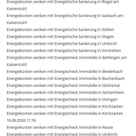
Energiekosten senken mit Energetische Sanierung in Riegel am
Kaiserstuhl
Energiekosten senken mit Energetische Sanierung in Sasbach am
Kaiserstuhl
Energiekosten senken mit Energetische Sanierung in Sölden
Energiekosten senken mit Energetische Sanierung in Stegen
Energiekosten senken mit Energetische Sanierung in Umkirch
Energiekosten senken mit Energetische Sanierung in Vörstetten
Energiekosten senken mit Energiecheck Immobilie in Bahlingen am
Kaiserstuhl
Energiekosten senken mit Energiecheck Immobilie in Biederbach
Energiekosten senken mit Energiecheck Immobilie in Buchenbach
Energiekosten senken mit Energiecheck Immobilie in Glottertal
Energiekosten senken mit Energiecheck Immobilie in Gottenheim
Energiekosten senken mit Energiecheck Immobilie in Ihringen
Energiekosten senken mit Energiecheck Immobilie in Kirchzarten
Energiekosten senken mit Energiecheck Immobilie in Kirchzarten
16.06.2026 11:16
Energiekosten senken mit Energiecheck Immobilie in Reute
Energiekosten senken mit Energiecheck Immobilie in Umkirch