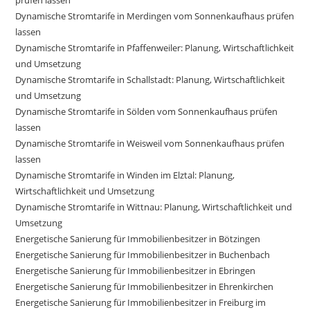
prüfen lassen
Dynamische Stromtarife in Merdingen vom Sonnenkaufhaus prüfen
lassen
Dynamische Stromtarife in Pfaffenweiler: Planung, Wirtschaftlichkeit
und Umsetzung
Dynamische Stromtarife in Schallstadt: Planung, Wirtschaftlichkeit
und Umsetzung
Dynamische Stromtarife in Sölden vom Sonnenkaufhaus prüfen
lassen
Dynamische Stromtarife in Weisweil vom Sonnenkaufhaus prüfen
lassen
Dynamische Stromtarife in Winden im Elztal: Planung,
Wirtschaftlichkeit und Umsetzung
Dynamische Stromtarife in Wittnau: Planung, Wirtschaftlichkeit und
Umsetzung
Energetische Sanierung für Immobilienbesitzer in Bötzingen
Energetische Sanierung für Immobilienbesitzer in Buchenbach
Energetische Sanierung für Immobilienbesitzer in Ebringen
Energetische Sanierung für Immobilienbesitzer in Ehrenkirchen
Energetische Sanierung für Immobilienbesitzer in Freiburg im