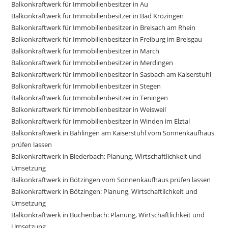
Balkonkraftwerk für Immobilienbesitzer in Au
Balkonkraftwerk für Immobilienbesitzer in Bad Krozingen
Balkonkraftwerk für Immobilienbesitzer in Breisach am Rhein
Balkonkraftwerk für Immobilienbesitzer in Freiburg im Breisgau
Balkonkraftwerk für Immobilienbesitzer in March
Balkonkraftwerk für Immobilienbesitzer in Merdingen
Balkonkraftwerk für Immobilienbesitzer in Sasbach am Kaiserstuhl
Balkonkraftwerk für Immobilienbesitzer in Stegen
Balkonkraftwerk für Immobilienbesitzer in Teningen
Balkonkraftwerk für Immobilienbesitzer in Weisweil
Balkonkraftwerk für Immobilienbesitzer in Winden im Elztal
Balkonkraftwerk in Bahlingen am Kaiserstuhl vom Sonnenkaufhaus
prüfen lassen
Balkonkraftwerk in Biederbach: Planung, Wirtschaftlichkeit und
Umsetzung
Balkonkraftwerk in Bötzingen vom Sonnenkaufhaus prüfen lassen
Balkonkraftwerk in Bötzingen: Planung, Wirtschaftlichkeit und
Umsetzung
Balkonkraftwerk in Buchenbach: Planung, Wirtschaftlichkeit und
Umsetzung