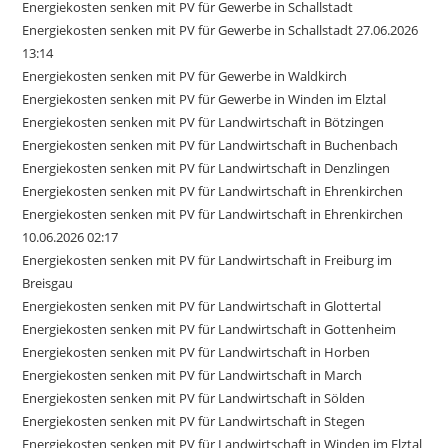
Energiekosten senken mit PV für Gewerbe in Schallstadt
Energiekosten senken mit PV für Gewerbe in Schallstadt 27.06.2026
13:14
Energiekosten senken mit PV für Gewerbe in Waldkirch
Energiekosten senken mit PV für Gewerbe in Winden im Elztal
Energiekosten senken mit PV für Landwirtschaft in Bötzingen
Energiekosten senken mit PV für Landwirtschaft in Buchenbach
Energiekosten senken mit PV für Landwirtschaft in Denzlingen
Energiekosten senken mit PV für Landwirtschaft in Ehrenkirchen
Energiekosten senken mit PV für Landwirtschaft in Ehrenkirchen
10.06.2026 02:17
Energiekosten senken mit PV für Landwirtschaft in Freiburg im
Breisgau
Energiekosten senken mit PV für Landwirtschaft in Glottertal
Energiekosten senken mit PV für Landwirtschaft in Gottenheim
Energiekosten senken mit PV für Landwirtschaft in Horben
Energiekosten senken mit PV für Landwirtschaft in March
Energiekosten senken mit PV für Landwirtschaft in Sölden
Energiekosten senken mit PV für Landwirtschaft in Stegen
Energiekosten senken mit PV für Landwirtschaft in Winden im Elztal