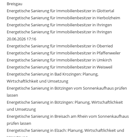
Breisgau
Energetische Sanierung für Immobilienbesitzer in Glottertal
Energetische Sanierung für Immobilienbesitzer in Herbolzheim
Energetische Sanierung für Immobilienbesitzer in Ihringen
Energetische Sanierung für Immobilienbesitzer in Ihringen
20.06.2026 17:16
Energetische Sanierung für Immobilienbesitzer in Oberried
Energetische Sanierung für Immobilienbesitzer in Pfaffenweiler
Energetische Sanierung für Immobilienbesitzer in Umkirch
Energetische Sanierung für Immobilienbesitzer in Weisweil
Energetische Sanierung in Bad Krozingen: Planung,
Wirtschaftlichkeit und Umsetzung
Energetische Sanierung in Bötzingen vom Sonnenkaufhaus prüfen
lassen
Energetische Sanierung in Bötzingen: Planung, Wirtschaftlichkeit
und Umsetzung
Energetische Sanierung in Breisach am Rhein vom Sonnenkaufhaus
prüfen lassen
Energetische Sanierung in Elzach: Planung, Wirtschaftlichkeit und