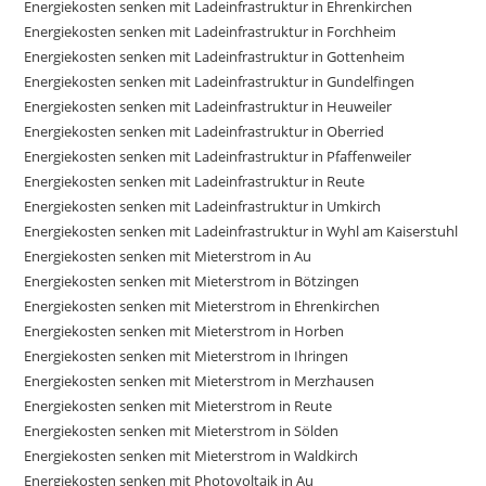
Energiekosten senken mit Ladeinfrastruktur in Ehrenkirchen
Energiekosten senken mit Ladeinfrastruktur in Forchheim
Energiekosten senken mit Ladeinfrastruktur in Gottenheim
Energiekosten senken mit Ladeinfrastruktur in Gundelfingen
Energiekosten senken mit Ladeinfrastruktur in Heuweiler
Energiekosten senken mit Ladeinfrastruktur in Oberried
Energiekosten senken mit Ladeinfrastruktur in Pfaffenweiler
Energiekosten senken mit Ladeinfrastruktur in Reute
Energiekosten senken mit Ladeinfrastruktur in Umkirch
Energiekosten senken mit Ladeinfrastruktur in Wyhl am Kaiserstuhl
Energiekosten senken mit Mieterstrom in Au
Energiekosten senken mit Mieterstrom in Bötzingen
Energiekosten senken mit Mieterstrom in Ehrenkirchen
Energiekosten senken mit Mieterstrom in Horben
Energiekosten senken mit Mieterstrom in Ihringen
Energiekosten senken mit Mieterstrom in Merzhausen
Energiekosten senken mit Mieterstrom in Reute
Energiekosten senken mit Mieterstrom in Sölden
Energiekosten senken mit Mieterstrom in Waldkirch
Energiekosten senken mit Photovoltaik in Au