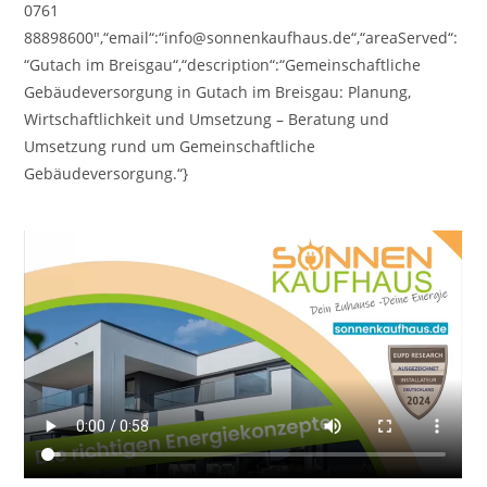
0761
88898600″,“email“:“info@sonnenkaufhaus.de“,“areaServed“:
“Gutach im Breisgau“,“description“:“Gemeinschaftliche
Gebäudeversorgung in Gutach im Breisgau: Planung,
Wirtschaftlichkeit und Umsetzung – Beratung und
Umsetzung rund um Gemeinschaftliche
Gebäudeversorgung.“}