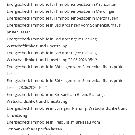
Energiecheck Immobilie für Immobilienbesitzer in Kirchzarten
Energiecheck Immobilie für Immobilienbesitzer in Merdingen
Energiecheck Immobilie für Immobilienbesitzer in Merzhausen
Energiecheck Immobilie in Bad Krozingen vom Sonnenkaufhaus
prüfen lassen
Energiecheck Immobilie in Bad Krozingen: Planung,
Wirtschaftlichkeit und Umsetzung
Energiecheck Immobilie in Bad Krozingen: Planung,
Wirtschaftlichkeit und Umsetzung 22.06.2026 05:12
Energiecheck Immobilie in Bötzingen vom Sonnenkaufhaus prüfen
lassen
Energiecheck Immobilie in Bötzingen vom Sonnenkaufhaus prüfen
lassen 28.06.2026 10:24
Energiecheck Immobilie in Breisach am Rhein: Planung,
Wirtschaftlichkeit und Umsetzung
Energiecheck Immobilie in Ebringen: Planung, Wirtschaftlichkeit und
Umsetzung
Energiecheck Immobilie in Freiburg im Breisgau vom
Sonnenkaufhaus prüfen lassen