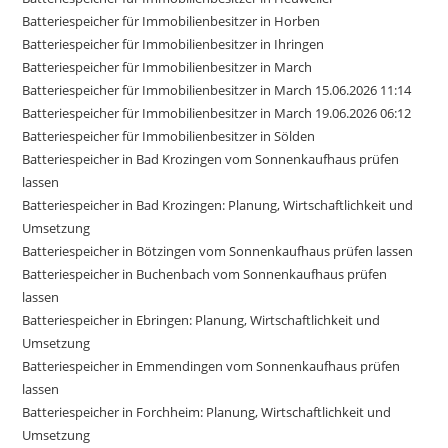
Batteriespeicher für Immobilienbesitzer in Horben
Batteriespeicher für Immobilienbesitzer in Ihringen
Batteriespeicher für Immobilienbesitzer in March
Batteriespeicher für Immobilienbesitzer in March 15.06.2026 11:14
Batteriespeicher für Immobilienbesitzer in March 19.06.2026 06:12
Batteriespeicher für Immobilienbesitzer in Sölden
Batteriespeicher in Bad Krozingen vom Sonnenkaufhaus prüfen
lassen
Batteriespeicher in Bad Krozingen: Planung, Wirtschaftlichkeit und
Umsetzung
Batteriespeicher in Bötzingen vom Sonnenkaufhaus prüfen lassen
Batteriespeicher in Buchenbach vom Sonnenkaufhaus prüfen
lassen
Batteriespeicher in Ebringen: Planung, Wirtschaftlichkeit und
Umsetzung
Batteriespeicher in Emmendingen vom Sonnenkaufhaus prüfen
lassen
Batteriespeicher in Forchheim: Planung, Wirtschaftlichkeit und
Umsetzung