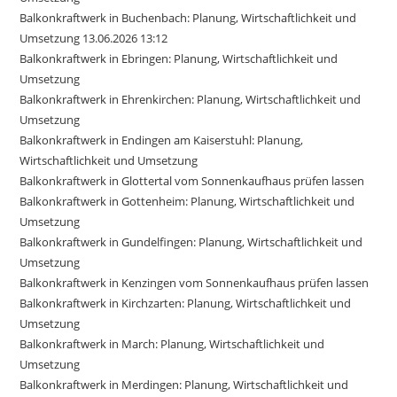
Balkonkraftwerk in Buchenbach: Planung, Wirtschaftlichkeit und
Umsetzung 13.06.2026 13:12
Balkonkraftwerk in Ebringen: Planung, Wirtschaftlichkeit und
Umsetzung
Balkonkraftwerk in Ehrenkirchen: Planung, Wirtschaftlichkeit und
Umsetzung
Balkonkraftwerk in Endingen am Kaiserstuhl: Planung,
Wirtschaftlichkeit und Umsetzung
Balkonkraftwerk in Glottertal vom Sonnenkaufhaus prüfen lassen
Balkonkraftwerk in Gottenheim: Planung, Wirtschaftlichkeit und
Umsetzung
Balkonkraftwerk in Gundelfingen: Planung, Wirtschaftlichkeit und
Umsetzung
Balkonkraftwerk in Kenzingen vom Sonnenkaufhaus prüfen lassen
Balkonkraftwerk in Kirchzarten: Planung, Wirtschaftlichkeit und
Umsetzung
Balkonkraftwerk in March: Planung, Wirtschaftlichkeit und
Umsetzung
Balkonkraftwerk in Merdingen: Planung, Wirtschaftlichkeit und