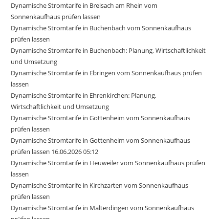
Dynamische Stromtarife in Breisach am Rhein vom
Sonnenkaufhaus prüfen lassen
Dynamische Stromtarife in Buchenbach vom Sonnenkaufhaus
prüfen lassen
Dynamische Stromtarife in Buchenbach: Planung, Wirtschaftlichkeit
und Umsetzung
Dynamische Stromtarife in Ebringen vom Sonnenkaufhaus prüfen
lassen
Dynamische Stromtarife in Ehrenkirchen: Planung,
Wirtschaftlichkeit und Umsetzung
Dynamische Stromtarife in Gottenheim vom Sonnenkaufhaus
prüfen lassen
Dynamische Stromtarife in Gottenheim vom Sonnenkaufhaus
prüfen lassen 16.06.2026 05:12
Dynamische Stromtarife in Heuweiler vom Sonnenkaufhaus prüfen
lassen
Dynamische Stromtarife in Kirchzarten vom Sonnenkaufhaus
prüfen lassen
Dynamische Stromtarife in Malterdingen vom Sonnenkaufhaus