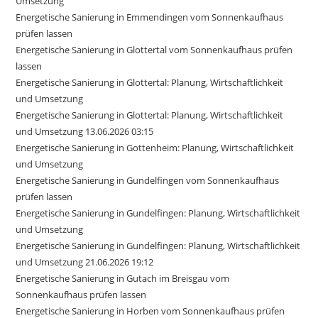
Umsetzung
Energetische Sanierung in Emmendingen vom Sonnenkaufhaus
prüfen lassen
Energetische Sanierung in Glottertal vom Sonnenkaufhaus prüfen
lassen
Energetische Sanierung in Glottertal: Planung, Wirtschaftlichkeit
und Umsetzung
Energetische Sanierung in Glottertal: Planung, Wirtschaftlichkeit
und Umsetzung 13.06.2026 03:15
Energetische Sanierung in Gottenheim: Planung, Wirtschaftlichkeit
und Umsetzung
Energetische Sanierung in Gundelfingen vom Sonnenkaufhaus
prüfen lassen
Energetische Sanierung in Gundelfingen: Planung, Wirtschaftlichkeit
und Umsetzung
Energetische Sanierung in Gundelfingen: Planung, Wirtschaftlichkeit
und Umsetzung 21.06.2026 19:12
Energetische Sanierung in Gutach im Breisgau vom
Sonnenkaufhaus prüfen lassen
Energetische Sanierung in Horben vom Sonnenkaufhaus prüfen