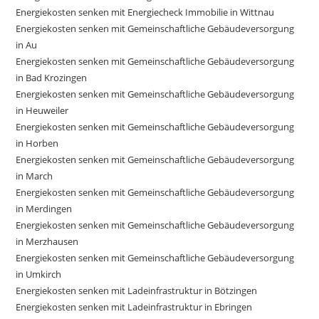
Energiekosten senken mit Energiecheck Immobilie in Wittnau
Energiekosten senken mit Gemeinschaftliche Gebäudeversorgung
in Au
Energiekosten senken mit Gemeinschaftliche Gebäudeversorgung
in Bad Krozingen
Energiekosten senken mit Gemeinschaftliche Gebäudeversorgung
in Heuweiler
Energiekosten senken mit Gemeinschaftliche Gebäudeversorgung
in Horben
Energiekosten senken mit Gemeinschaftliche Gebäudeversorgung
in March
Energiekosten senken mit Gemeinschaftliche Gebäudeversorgung
in Merdingen
Energiekosten senken mit Gemeinschaftliche Gebäudeversorgung
in Merzhausen
Energiekosten senken mit Gemeinschaftliche Gebäudeversorgung
in Umkirch
Energiekosten senken mit Ladeinfrastruktur in Bötzingen
Energiekosten senken mit Ladeinfrastruktur in Ebringen