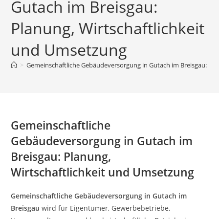
Gutach im Breisgau:
Planung, Wirtschaftlichkeit
und Umsetzung
>
Gemeinschaftliche Gebäudeversorgung in Gutach im Breisgau: Pla
Gemeinschaftliche
Gebäudeversorgung in Gutach im
Breisgau: Planung,
Wirtschaftlichkeit und Umsetzung
Gemeinschaftliche Gebäudeversorgung in Gutach im
Breisgau
wird für Eigentümer, Gewerbebetriebe,