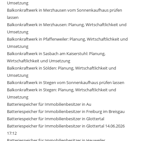
Umsetzung
Balkonkraftwerk in Merzhausen vom Sonnenkaufhaus prüfen
lassen
Balkonkraftwerk in Merzhausen: Planung, Wirtschaftlichkeit und
Umsetzung
Balkonkraftwerk in Pfaffenweiler: Planung, Wirtschaftlichkeit und
Umsetzung
Balkonkraftwerk in Sasbach am Kaiserstuhl: Planung,
Wirtschaftlichkeit und Umsetzung
Balkonkraftwerk in Sölden: Planung, Wirtschaftlichkeit und
Umsetzung
Balkonkraftwerk in Stegen vom Sonnenkaufhaus prüfen lassen
Balkonkraftwerk in Stegen: Planung, Wirtschaftlichkeit und
Umsetzung
Batteriespeicher für Immobilienbesitzer in Au
Batteriespeicher für Immobilienbesitzer in Freiburg im Breisgau
Batteriespeicher für Immobilienbesitzer in Glottertal
Batteriespeicher für Immobilienbesitzer in Glottertal 14.06.2026
17:12
Batteriespeicher für Immobilienbesitzer in Heuweiler