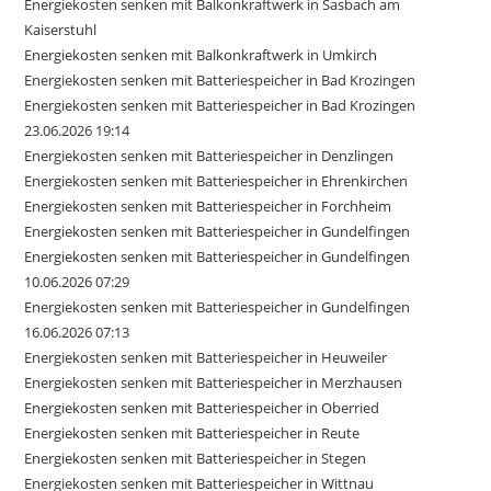
Energiekosten senken mit Balkonkraftwerk in Sasbach am
Kaiserstuhl
Energiekosten senken mit Balkonkraftwerk in Umkirch
Energiekosten senken mit Batteriespeicher in Bad Krozingen
Energiekosten senken mit Batteriespeicher in Bad Krozingen
23.06.2026 19:14
Energiekosten senken mit Batteriespeicher in Denzlingen
Energiekosten senken mit Batteriespeicher in Ehrenkirchen
Energiekosten senken mit Batteriespeicher in Forchheim
Energiekosten senken mit Batteriespeicher in Gundelfingen
Energiekosten senken mit Batteriespeicher in Gundelfingen
10.06.2026 07:29
Energiekosten senken mit Batteriespeicher in Gundelfingen
16.06.2026 07:13
Energiekosten senken mit Batteriespeicher in Heuweiler
Energiekosten senken mit Batteriespeicher in Merzhausen
Energiekosten senken mit Batteriespeicher in Oberried
Energiekosten senken mit Batteriespeicher in Reute
Energiekosten senken mit Batteriespeicher in Stegen
Energiekosten senken mit Batteriespeicher in Wittnau