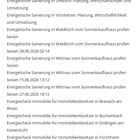
Energetische Sanierung in Umkirch: Planung, Wirtschaftlichkeit und
Umsetzung
Energetische Sanierung in Vörstetten: Planung, Wirtschaftlichkeit
und Umsetzung
Energetische Sanierung in Waldkirch vom Sonnenkaufhaus prüfen
lassen
Energetische Sanierung in Waldkirch vom Sonnenkaufhaus prüfen
lassen 28.06.2026 02:14
Energetische Sanierung in Wittnau vom Sonnenkaufhaus prüfen
lassen
Energetische Sanierung in Wittnau vom Sonnenkaufhaus prüfen
lassen 15.06.2026 13:12
Energetische Sanierung in Wittnau vom Sonnenkaufhaus prüfen
lassen 27.06.2026 18:12
Energiecheck Immobilie für Immobilienbesitzer in Breisach am
Rhein
Energiecheck Immobilie für Immobilienbesitzer in Buchenbach
Energiecheck Immobilie für Immobilienbesitzer in Endingen am
Kaiserstuhl
Energiecheck Immobilie für Immobilienbesitzer in Forchheim