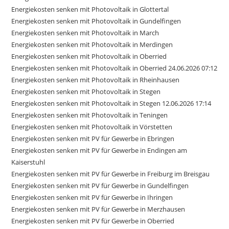
Energiekosten senken mit Photovoltaik in Glottertal
Energiekosten senken mit Photovoltaik in Gundelfingen
Energiekosten senken mit Photovoltaik in March
Energiekosten senken mit Photovoltaik in Merdingen
Energiekosten senken mit Photovoltaik in Oberried
Energiekosten senken mit Photovoltaik in Oberried 24.06.2026 07:12
Energiekosten senken mit Photovoltaik in Rheinhausen
Energiekosten senken mit Photovoltaik in Stegen
Energiekosten senken mit Photovoltaik in Stegen 12.06.2026 17:14
Energiekosten senken mit Photovoltaik in Teningen
Energiekosten senken mit Photovoltaik in Vörstetten
Energiekosten senken mit PV für Gewerbe in Ebringen
Energiekosten senken mit PV für Gewerbe in Endingen am
Kaiserstuhl
Energiekosten senken mit PV für Gewerbe in Freiburg im Breisgau
Energiekosten senken mit PV für Gewerbe in Gundelfingen
Energiekosten senken mit PV für Gewerbe in Ihringen
Energiekosten senken mit PV für Gewerbe in Merzhausen
Energiekosten senken mit PV für Gewerbe in Oberried