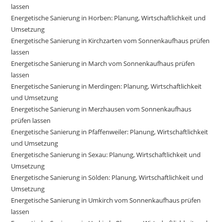
lassen
Energetische Sanierung in Horben: Planung, Wirtschaftlichkeit und
Umsetzung
Energetische Sanierung in Kirchzarten vom Sonnenkaufhaus prüfen
lassen
Energetische Sanierung in March vom Sonnenkaufhaus prüfen
lassen
Energetische Sanierung in Merdingen: Planung, Wirtschaftlichkeit
und Umsetzung
Energetische Sanierung in Merzhausen vom Sonnenkaufhaus
prüfen lassen
Energetische Sanierung in Pfaffenweiler: Planung, Wirtschaftlichkeit
und Umsetzung
Energetische Sanierung in Sexau: Planung, Wirtschaftlichkeit und
Umsetzung
Energetische Sanierung in Sölden: Planung, Wirtschaftlichkeit und
Umsetzung
Energetische Sanierung in Umkirch vom Sonnenkaufhaus prüfen
lassen