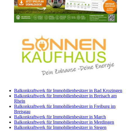
Balkonkraftwerk für Immobilienbesitzer in Bad Krozingen
Balkonkraftwerk für Immobilienbesitzer in Breisach am
Rhein
Balkonkraftwerk für Immobilienbesitzer in Freiburg im
Breisgau
Balkonkraftwerk für Immobilienbesitzer in March
Balkonkraftwerk für Immobilienbesitzer in Merdingen
Balkonkraftwerk für Immobilienbesitzer in Stegen