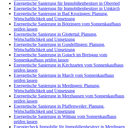
Energetische Sanierung für Immobilienbesitzer in Oberried
Energetische Sanierung für Immobilienbesitzer in Umkirch
Energetische Sanierung in Bad Krozingen: Planung,
Wirtschaftlichkeit und Umsetzung
Energetische Sanierung in Bötzingen vom Sonnenkaufhaus
prüfen lassen
Energetische Sanierung in Glottertal: Planung,
Wirtschaftlichkeit und Umsetzung
Energetische Sanierung in Gundelfingen: Planung,
Wirtschaftlichkeit und Umsetzung
Energetische Sanierung in Gutach im Breisgau vom
Sonnenkaufhaus prüfen lassen
Energetische Sanierung in Kirchzarten vom Sonnenkaufhaus
prüfen lassen
Energetische Sanierung in March vom Sonnenkaufhaus
prüfen lassen
Energetische Sanierung in Merdingen: Planung,
Wirtschaftlichkeit und Umsetzung
Energetische Sanierung in Merzhausen vom Sonnenkaufhaus
prüfen lassen
Energetische Sanierung in Pfaffenweiler: Planung,
Wirtschaftlichkeit und Umsetzung
Energetische Sanierung in Wittnau vom Sonnenkaufhaus
prüfen lassen
Energiecheck Immobilie für Immobilienbesitzer in Merdingen