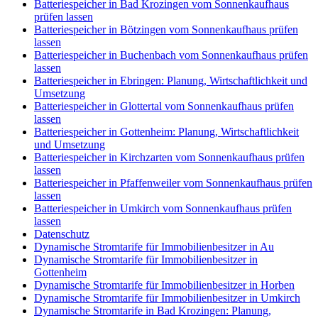
Batteriespeicher in Bad Krozingen vom Sonnenkaufhaus
prüfen lassen
Batteriespeicher in Bötzingen vom Sonnenkaufhaus prüfen
lassen
Batteriespeicher in Buchenbach vom Sonnenkaufhaus prüfen
lassen
Batteriespeicher in Ebringen: Planung, Wirtschaftlichkeit und
Umsetzung
Batteriespeicher in Glottertal vom Sonnenkaufhaus prüfen
lassen
Batteriespeicher in Gottenheim: Planung, Wirtschaftlichkeit
und Umsetzung
Batteriespeicher in Kirchzarten vom Sonnenkaufhaus prüfen
lassen
Batteriespeicher in Pfaffenweiler vom Sonnenkaufhaus prüfen
lassen
Batteriespeicher in Umkirch vom Sonnenkaufhaus prüfen
lassen
Datenschutz
Dynamische Stromtarife für Immobilienbesitzer in Au
Dynamische Stromtarife für Immobilienbesitzer in
Gottenheim
Dynamische Stromtarife für Immobilienbesitzer in Horben
Dynamische Stromtarife für Immobilienbesitzer in Umkirch
Dynamische Stromtarife in Bad Krozingen: Planung,