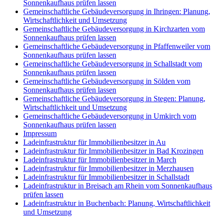
Sonnenkaufhaus prüfen lassen
Gemeinschaftliche Gebäudeversorgung in Ihringen: Planung,
Wirtschaftlichkeit und Umsetzung
Gemeinschaftliche Gebäudeversorgung in Kirchzarten vom
Sonnenkaufhaus prüfen lassen
Gemeinschaftliche Gebäudeversorgung in Pfaffenweiler vom
Sonnenkaufhaus prüfen lassen
Gemeinschaftliche Gebäudeversorgung in Schallstadt vom
Sonnenkaufhaus prüfen lassen
Gemeinschaftliche Gebäudeversorgung in Sölden vom
Sonnenkaufhaus prüfen lassen
Gemeinschaftliche Gebäudeversorgung in Stegen: Planung,
Wirtschaftlichkeit und Umsetzung
Gemeinschaftliche Gebäudeversorgung in Umkirch vom
Sonnenkaufhaus prüfen lassen
Impressum
Ladeinfrastruktur für Immobilienbesitzer in Au
Ladeinfrastruktur für Immobilienbesitzer in Bad Krozingen
Ladeinfrastruktur für Immobilienbesitzer in March
Ladeinfrastruktur für Immobilienbesitzer in Merzhausen
Ladeinfrastruktur für Immobilienbesitzer in Schallstadt
Ladeinfrastruktur in Breisach am Rhein vom Sonnenkaufhaus
prüfen lassen
Ladeinfrastruktur in Buchenbach: Planung, Wirtschaftlichkeit
und Umsetzung