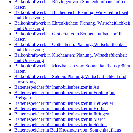
Balkonkraftwerk in Bötzingen vom Sonnenkaufhaus prüfen
lassen
Balkonkraftwerk in Buchenbach: Planung, Wirtschaftlichkeit
und Umsetzung
Balkonkraftwerk in Ehrenkirchen: Planung, Wirtschaftlichkeit
und Umsetzung
Balkonkraftwerk in Glottertal vom Sonnenkaufhaus prüfen
lassen
Balkonkraftwerk in Gottenheim: Planung, Wirtschaftlichkeit
und Umsetzung
Balkonkraftwerk in Kirchzarten: Planung, Wirtschaftlichkeit
und Umsetzung
Balkonkraftwerk in Merzhausen vom Sonnenkaufhaus prüfen
lassen
Balkonkraftwerk in Sölden: Planung, Wirtschaftlichkeit und
Umsetzung
Batteriespeicher für Immobilienbesitzer in Au
Batteriespeicher für Immobilienbesitzer in Freiburg im
Breisgau
Batteriespeicher für Immobilienbesitzer in Heuweiler
Batteriespeicher für Immobilienbesitzer in Horben
Batteriespeicher für Immobilienbesitzer in Ihringen
Batteriespeicher für Immobilienbesitzer in March
Batteriespeicher für Immobilienbesitzer in Sölden
Batteriespeicher in Bad Krozingen vom Sonnenkaufhaus