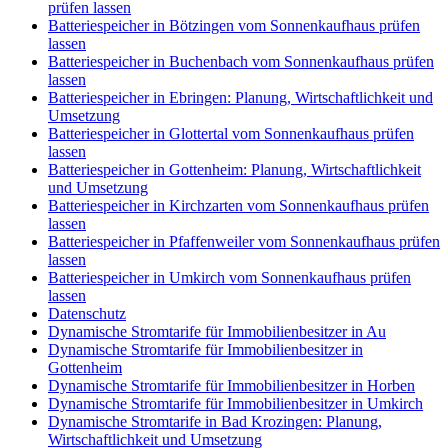
prüfen lassen
Batteriespeicher in Bötzingen vom Sonnenkaufhaus prüfen
lassen
Batteriespeicher in Buchenbach vom Sonnenkaufhaus prüfen
lassen
Batteriespeicher in Ebringen: Planung, Wirtschaftlichkeit und
Umsetzung
Batteriespeicher in Glottertal vom Sonnenkaufhaus prüfen
lassen
Batteriespeicher in Gottenheim: Planung, Wirtschaftlichkeit
und Umsetzung
Batteriespeicher in Kirchzarten vom Sonnenkaufhaus prüfen
lassen
Batteriespeicher in Pfaffenweiler vom Sonnenkaufhaus prüfen
lassen
Batteriespeicher in Umkirch vom Sonnenkaufhaus prüfen
lassen
Datenschutz
Dynamische Stromtarife für Immobilienbesitzer in Au
Dynamische Stromtarife für Immobilienbesitzer in
Gottenheim
Dynamische Stromtarife für Immobilienbesitzer in Horben
Dynamische Stromtarife für Immobilienbesitzer in Umkirch
Dynamische Stromtarife in Bad Krozingen: Planung,
Wirtschaftlichkeit und Umsetzung