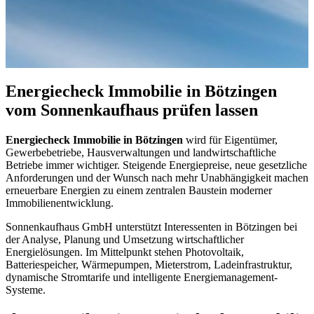
Energiecheck Immobilie in Bötzingen
vom Sonnenkaufhaus prüfen lassen
Energiecheck Immobilie in Bötzingen
wird für Eigentümer,
Gewerbebetriebe, Hausverwaltungen und landwirtschaftliche
Betriebe immer wichtiger. Steigende Energiepreise, neue gesetzliche
Anforderungen und der Wunsch nach mehr Unabhängigkeit machen
erneuerbare Energien zu einem zentralen Baustein moderner
Immobilienentwicklung.
Sonnenkaufhaus GmbH unterstützt Interessenten in Bötzingen bei
der Analyse, Planung und Umsetzung wirtschaftlicher
Energielösungen. Im Mittelpunkt stehen Photovoltaik,
Batteriespeicher, Wärmepumpen, Mieterstrom, Ladeinfrastruktur,
dynamische Stromtarife und intelligente Energiemanagement-
Systeme.