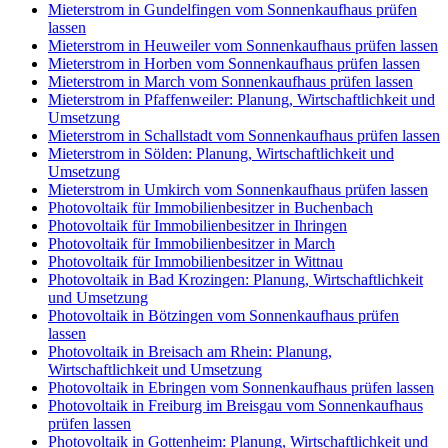
Mieterstrom in Gundelfingen vom Sonnenkaufhaus prüfen
lassen
Mieterstrom in Heuweiler vom Sonnenkaufhaus prüfen lassen
Mieterstrom in Horben vom Sonnenkaufhaus prüfen lassen
Mieterstrom in March vom Sonnenkaufhaus prüfen lassen
Mieterstrom in Pfaffenweiler: Planung, Wirtschaftlichkeit und
Umsetzung
Mieterstrom in Schallstadt vom Sonnenkaufhaus prüfen lassen
Mieterstrom in Sölden: Planung, Wirtschaftlichkeit und
Umsetzung
Mieterstrom in Umkirch vom Sonnenkaufhaus prüfen lassen
Photovoltaik für Immobilienbesitzer in Buchenbach
Photovoltaik für Immobilienbesitzer in Ihringen
Photovoltaik für Immobilienbesitzer in March
Photovoltaik für Immobilienbesitzer in Wittnau
Photovoltaik in Bad Krozingen: Planung, Wirtschaftlichkeit
und Umsetzung
Photovoltaik in Bötzingen vom Sonnenkaufhaus prüfen
lassen
Photovoltaik in Breisach am Rhein: Planung,
Wirtschaftlichkeit und Umsetzung
Photovoltaik in Ebringen vom Sonnenkaufhaus prüfen lassen
Photovoltaik in Freiburg im Breisgau vom Sonnenkaufhaus
prüfen lassen
Photovoltaik in Gottenheim: Planung, Wirtschaftlichkeit und