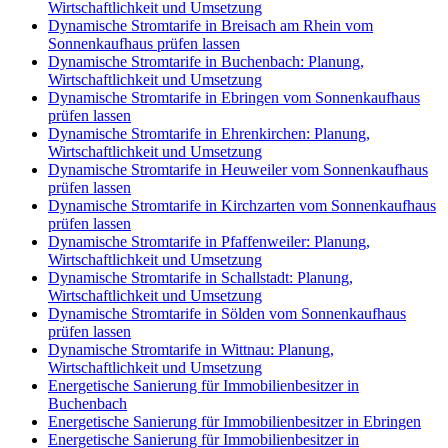
Wirtschaftlichkeit und Umsetzung
Dynamische Stromtarife in Breisach am Rhein vom
Sonnenkaufhaus prüfen lassen
Dynamische Stromtarife in Buchenbach: Planung,
Wirtschaftlichkeit und Umsetzung
Dynamische Stromtarife in Ebringen vom Sonnenkaufhaus
prüfen lassen
Dynamische Stromtarife in Ehrenkirchen: Planung,
Wirtschaftlichkeit und Umsetzung
Dynamische Stromtarife in Heuweiler vom Sonnenkaufhaus
prüfen lassen
Dynamische Stromtarife in Kirchzarten vom Sonnenkaufhaus
prüfen lassen
Dynamische Stromtarife in Pfaffenweiler: Planung,
Wirtschaftlichkeit und Umsetzung
Dynamische Stromtarife in Schallstadt: Planung,
Wirtschaftlichkeit und Umsetzung
Dynamische Stromtarife in Sölden vom Sonnenkaufhaus
prüfen lassen
Dynamische Stromtarife in Wittnau: Planung,
Wirtschaftlichkeit und Umsetzung
Energetische Sanierung für Immobilienbesitzer in
Buchenbach
Energetische Sanierung für Immobilienbesitzer in Ebringen
Energetische Sanierung für Immobilienbesitzer in