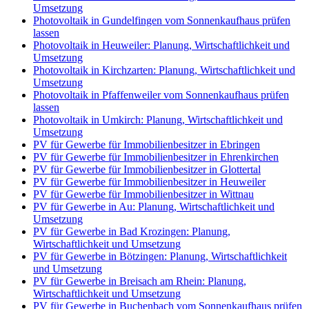
Umsetzung
Photovoltaik in Gundelfingen vom Sonnenkaufhaus prüfen
lassen
Photovoltaik in Heuweiler: Planung, Wirtschaftlichkeit und
Umsetzung
Photovoltaik in Kirchzarten: Planung, Wirtschaftlichkeit und
Umsetzung
Photovoltaik in Pfaffenweiler vom Sonnenkaufhaus prüfen
lassen
Photovoltaik in Umkirch: Planung, Wirtschaftlichkeit und
Umsetzung
PV für Gewerbe für Immobilienbesitzer in Ebringen
PV für Gewerbe für Immobilienbesitzer in Ehrenkirchen
PV für Gewerbe für Immobilienbesitzer in Glottertal
PV für Gewerbe für Immobilienbesitzer in Heuweiler
PV für Gewerbe für Immobilienbesitzer in Wittnau
PV für Gewerbe in Au: Planung, Wirtschaftlichkeit und
Umsetzung
PV für Gewerbe in Bad Krozingen: Planung,
Wirtschaftlichkeit und Umsetzung
PV für Gewerbe in Bötzingen: Planung, Wirtschaftlichkeit
und Umsetzung
PV für Gewerbe in Breisach am Rhein: Planung,
Wirtschaftlichkeit und Umsetzung
PV für Gewerbe in Buchenbach vom Sonnenkaufhaus prüfen