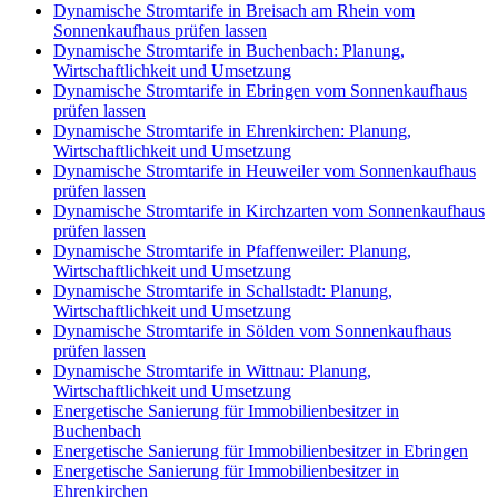
Dynamische Stromtarife in Breisach am Rhein vom
Sonnenkaufhaus prüfen lassen
Dynamische Stromtarife in Buchenbach: Planung,
Wirtschaftlichkeit und Umsetzung
Dynamische Stromtarife in Ebringen vom Sonnenkaufhaus
prüfen lassen
Dynamische Stromtarife in Ehrenkirchen: Planung,
Wirtschaftlichkeit und Umsetzung
Dynamische Stromtarife in Heuweiler vom Sonnenkaufhaus
prüfen lassen
Dynamische Stromtarife in Kirchzarten vom Sonnenkaufhaus
prüfen lassen
Dynamische Stromtarife in Pfaffenweiler: Planung,
Wirtschaftlichkeit und Umsetzung
Dynamische Stromtarife in Schallstadt: Planung,
Wirtschaftlichkeit und Umsetzung
Dynamische Stromtarife in Sölden vom Sonnenkaufhaus
prüfen lassen
Dynamische Stromtarife in Wittnau: Planung,
Wirtschaftlichkeit und Umsetzung
Energetische Sanierung für Immobilienbesitzer in
Buchenbach
Energetische Sanierung für Immobilienbesitzer in Ebringen
Energetische Sanierung für Immobilienbesitzer in
Ehrenkirchen