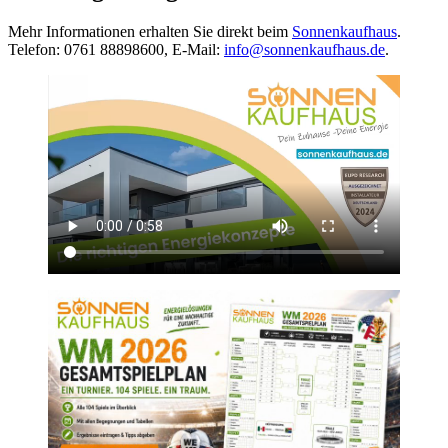
Mehr Informationen erhalten Sie direkt beim
Sonnenkaufhaus
.
Telefon: 0761 88898600, E-Mail:
info@sonnenkaufhaus.de
.