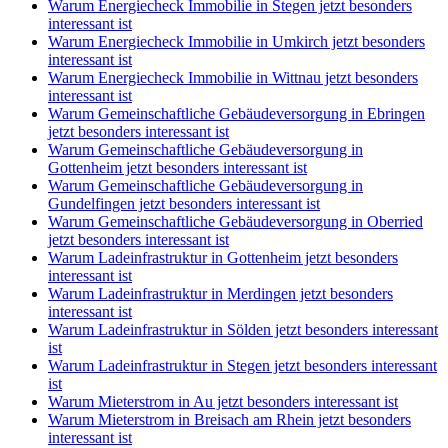
Warum Energiecheck Immobilie in Stegen jetzt besonders
interessant ist
Warum Energiecheck Immobilie in Umkirch jetzt besonders
interessant ist
Warum Energiecheck Immobilie in Wittnau jetzt besonders
interessant ist
Warum Gemeinschaftliche Gebäudeversorgung in Ebringen
jetzt besonders interessant ist
Warum Gemeinschaftliche Gebäudeversorgung in
Gottenheim jetzt besonders interessant ist
Warum Gemeinschaftliche Gebäudeversorgung in
Gundelfingen jetzt besonders interessant ist
Warum Gemeinschaftliche Gebäudeversorgung in Oberried
jetzt besonders interessant ist
Warum Ladeinfrastruktur in Gottenheim jetzt besonders
interessant ist
Warum Ladeinfrastruktur in Merdingen jetzt besonders
interessant ist
Warum Ladeinfrastruktur in Sölden jetzt besonders interessant
ist
Warum Ladeinfrastruktur in Stegen jetzt besonders interessant
ist
Warum Mieterstrom in Au jetzt besonders interessant ist
Warum Mieterstrom in Breisach am Rhein jetzt besonders
interessant ist