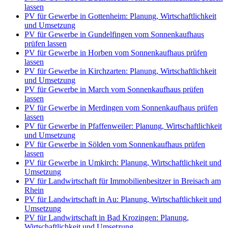
lassen
PV für Gewerbe in Gottenheim: Planung, Wirtschaftlichkeit
und Umsetzung
PV für Gewerbe in Gundelfingen vom Sonnenkaufhaus
prüfen lassen
PV für Gewerbe in Horben vom Sonnenkaufhaus prüfen
lassen
PV für Gewerbe in Kirchzarten: Planung, Wirtschaftlichkeit
und Umsetzung
PV für Gewerbe in March vom Sonnenkaufhaus prüfen
lassen
PV für Gewerbe in Merdingen vom Sonnenkaufhaus prüfen
lassen
PV für Gewerbe in Pfaffenweiler: Planung, Wirtschaftlichkeit
und Umsetzung
PV für Gewerbe in Sölden vom Sonnenkaufhaus prüfen
lassen
PV für Gewerbe in Umkirch: Planung, Wirtschaftlichkeit und
Umsetzung
PV für Landwirtschaft für Immobilienbesitzer in Breisach am
Rhein
PV für Landwirtschaft in Au: Planung, Wirtschaftlichkeit und
Umsetzung
PV für Landwirtschaft in Bad Krozingen: Planung,
Wirtschaftlichkeit und Umsetzung