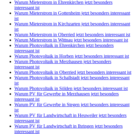
Warum Mieterstrom in Ehrenkirchen jetzt besonders
interessant ist
Warum Mieterstrom in Gottenheim jetzt besonders interessant
ist
Warum Mieterstrom in Kirchzarten jetzt besonders interessant
ist
Warum Mieterstrom in Oberried jetzt besonders interessant ist
Warum Mieterstrom in Wittnau jetzt besonders interessant ist
Warum Photovoltaik in Ehrenkirchen jetzt besonders
interessant ist
Warum Photovoltaik in Horben jetzt besonders interessant ist
Warum Photovoltaik in Merzhausen jetzt besonders
interessant ist
Warum Photovoltaik in Oberried jetzt besonders interessant ist
Warum Photovoltaik in Schallstadt jetzt besonders interessant
ist
Warum Photovoltaik in Sölden jetzt besonders interessant ist
Warum PV für Gewerbe in Merzhausen jetzt besonders
interessant ist
Warum PV für Gewerbe in Stegen jetzt besonders interessant
ist
Warum PV für Landwirtschaft in Heuweiler jetzt besonders
interessant ist
Warum PV für Landwirtschaft in Ihringen jetzt besonders
interessant ist