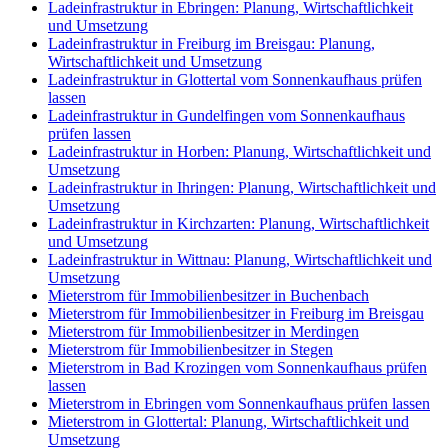
Ladeinfrastruktur in Ebringen: Planung, Wirtschaftlichkeit
und Umsetzung
Ladeinfrastruktur in Freiburg im Breisgau: Planung,
Wirtschaftlichkeit und Umsetzung
Ladeinfrastruktur in Glottertal vom Sonnenkaufhaus prüfen
lassen
Ladeinfrastruktur in Gundelfingen vom Sonnenkaufhaus
prüfen lassen
Ladeinfrastruktur in Horben: Planung, Wirtschaftlichkeit und
Umsetzung
Ladeinfrastruktur in Ihringen: Planung, Wirtschaftlichkeit und
Umsetzung
Ladeinfrastruktur in Kirchzarten: Planung, Wirtschaftlichkeit
und Umsetzung
Ladeinfrastruktur in Wittnau: Planung, Wirtschaftlichkeit und
Umsetzung
Mieterstrom für Immobilienbesitzer in Buchenbach
Mieterstrom für Immobilienbesitzer in Freiburg im Breisgau
Mieterstrom für Immobilienbesitzer in Merdingen
Mieterstrom für Immobilienbesitzer in Stegen
Mieterstrom in Bad Krozingen vom Sonnenkaufhaus prüfen
lassen
Mieterstrom in Ebringen vom Sonnenkaufhaus prüfen lassen
Mieterstrom in Glottertal: Planung, Wirtschaftlichkeit und
Umsetzung