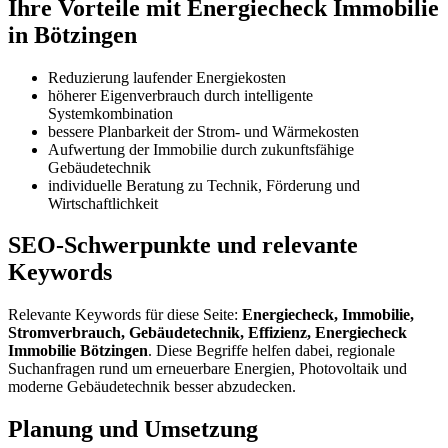
Ihre Vorteile mit Energiecheck Immobilie
in Bötzingen
Reduzierung laufender Energiekosten
höherer Eigenverbrauch durch intelligente
Systemkombination
bessere Planbarkeit der Strom- und Wärmekosten
Aufwertung der Immobilie durch zukunftsfähige
Gebäudetechnik
individuelle Beratung zu Technik, Förderung und
Wirtschaftlichkeit
SEO-Schwerpunkte und relevante
Keywords
Relevante Keywords für diese Seite:
Energiecheck, Immobilie,
Stromverbrauch, Gebäudetechnik, Effizienz, Energiecheck
Immobilie Bötzingen
. Diese Begriffe helfen dabei, regionale
Suchanfragen rund um erneuerbare Energien, Photovoltaik und
moderne Gebäudetechnik besser abzudecken.
Planung und Umsetzung