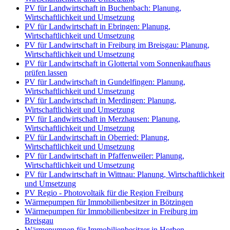
PV für Landwirtschaft in Buchenbach: Planung,
Wirtschaftlichkeit und Umsetzung
PV für Landwirtschaft in Ebringen: Planung,
Wirtschaftlichkeit und Umsetzung
PV für Landwirtschaft in Freiburg im Breisgau: Planung,
Wirtschaftlichkeit und Umsetzung
PV für Landwirtschaft in Glottertal vom Sonnenkaufhaus
prüfen lassen
PV für Landwirtschaft in Gundelfingen: Planung,
Wirtschaftlichkeit und Umsetzung
PV für Landwirtschaft in Merdingen: Planung,
Wirtschaftlichkeit und Umsetzung
PV für Landwirtschaft in Merzhausen: Planung,
Wirtschaftlichkeit und Umsetzung
PV für Landwirtschaft in Oberried: Planung,
Wirtschaftlichkeit und Umsetzung
PV für Landwirtschaft in Pfaffenweiler: Planung,
Wirtschaftlichkeit und Umsetzung
PV für Landwirtschaft in Wittnau: Planung, Wirtschaftlichkeit
und Umsetzung
PV Regio - Photovoltaik für die Region Freiburg
Wärmepumpen für Immobilienbesitzer in Bötzingen
Wärmepumpen für Immobilienbesitzer in Freiburg im
Breisgau
Wärmepumpen für Immobilienbesitzer in Horben