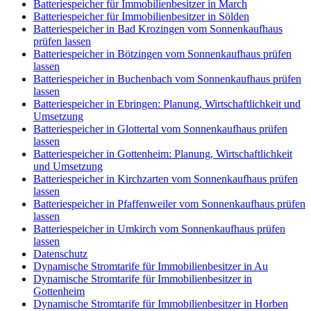
Batteriespeicher für Immobilienbesitzer in March
Batteriespeicher für Immobilienbesitzer in Sölden
Batteriespeicher in Bad Krozingen vom Sonnenkaufhaus
prüfen lassen
Batteriespeicher in Bötzingen vom Sonnenkaufhaus prüfen
lassen
Batteriespeicher in Buchenbach vom Sonnenkaufhaus prüfen
lassen
Batteriespeicher in Ebringen: Planung, Wirtschaftlichkeit und
Umsetzung
Batteriespeicher in Glottertal vom Sonnenkaufhaus prüfen
lassen
Batteriespeicher in Gottenheim: Planung, Wirtschaftlichkeit
und Umsetzung
Batteriespeicher in Kirchzarten vom Sonnenkaufhaus prüfen
lassen
Batteriespeicher in Pfaffenweiler vom Sonnenkaufhaus prüfen
lassen
Batteriespeicher in Umkirch vom Sonnenkaufhaus prüfen
lassen
Datenschutz
Dynamische Stromtarife für Immobilienbesitzer in Au
Dynamische Stromtarife für Immobilienbesitzer in
Gottenheim
Dynamische Stromtarife für Immobilienbesitzer in Horben