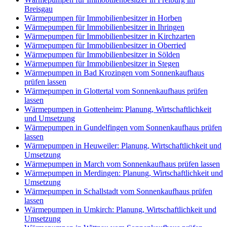
Breisgau
Wärmepumpen für Immobilienbesitzer in Horben
Wärmepumpen für Immobilienbesitzer in Ihringen
Wärmepumpen für Immobilienbesitzer in Kirchzarten
Wärmepumpen für Immobilienbesitzer in Oberried
Wärmepumpen für Immobilienbesitzer in Sölden
Wärmepumpen für Immobilienbesitzer in Stegen
Wärmepumpen in Bad Krozingen vom Sonnenkaufhaus
prüfen lassen
Wärmepumpen in Glottertal vom Sonnenkaufhaus prüfen
lassen
Wärmepumpen in Gottenheim: Planung, Wirtschaftlichkeit
und Umsetzung
Wärmepumpen in Gundelfingen vom Sonnenkaufhaus prüfen
lassen
Wärmepumpen in Heuweiler: Planung, Wirtschaftlichkeit und
Umsetzung
Wärmepumpen in March vom Sonnenkaufhaus prüfen lassen
Wärmepumpen in Merdingen: Planung, Wirtschaftlichkeit und
Umsetzung
Wärmepumpen in Schallstadt vom Sonnenkaufhaus prüfen
lassen
Wärmepumpen in Umkirch: Planung, Wirtschaftlichkeit und
Umsetzung