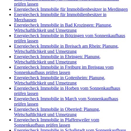
prüfen lassen
Energiecheck Immobilie für Immobilienbesitzer in Merdingen
Energiecheck Immobilie für Immobilienbesitzer in
Merzhausen
Energiecheck Immobilie in Bad Krozingen: Planung,
Wirtschaftlichkeit und Umsetzung
Energiecheck Immobilie in Bötzingen vom Sonnenkaufhaus
prüfen lassen
Energiecheck Immobilie in Breisach am Rhein: Planung,
Wirtschaftlichkeit und Umsetzung
Energiecheck Immobilie in Ebringen: Planung,
Wirtschaftlichkeit und Umsetzung
Energiecheck Immobilie in Freiburg im Breisgau vom
Sonnenkaufhaus prüfen lassen
Energiecheck Immobilie in Gottenheim: Planung,
Wirtschaftlichkeit und Umsetzung
Energiecheck Immobilie in Horben vom Sonnenkaufhaus
prüfen lassen
Energiecheck Immobilie in March vom Sonnenkaufhaus
prüfen lassen
Energiecheck Immobilie in Oberried: Planung,
Wirtschaftlichkeit und Umsetzung
Energiecheck Immobilie in Pfaffenweiler vom
Sonnenkaufhaus prüfen lassen
Energiecheck Immobilie in Schallstadt vom Sonnenkaufhaus