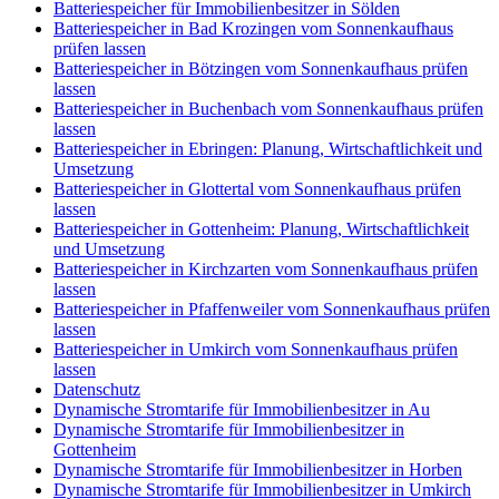
Batteriespeicher für Immobilienbesitzer in Sölden
Batteriespeicher in Bad Krozingen vom Sonnenkaufhaus
prüfen lassen
Batteriespeicher in Bötzingen vom Sonnenkaufhaus prüfen
lassen
Batteriespeicher in Buchenbach vom Sonnenkaufhaus prüfen
lassen
Batteriespeicher in Ebringen: Planung, Wirtschaftlichkeit und
Umsetzung
Batteriespeicher in Glottertal vom Sonnenkaufhaus prüfen
lassen
Batteriespeicher in Gottenheim: Planung, Wirtschaftlichkeit
und Umsetzung
Batteriespeicher in Kirchzarten vom Sonnenkaufhaus prüfen
lassen
Batteriespeicher in Pfaffenweiler vom Sonnenkaufhaus prüfen
lassen
Batteriespeicher in Umkirch vom Sonnenkaufhaus prüfen
lassen
Datenschutz
Dynamische Stromtarife für Immobilienbesitzer in Au
Dynamische Stromtarife für Immobilienbesitzer in
Gottenheim
Dynamische Stromtarife für Immobilienbesitzer in Horben
Dynamische Stromtarife für Immobilienbesitzer in Umkirch