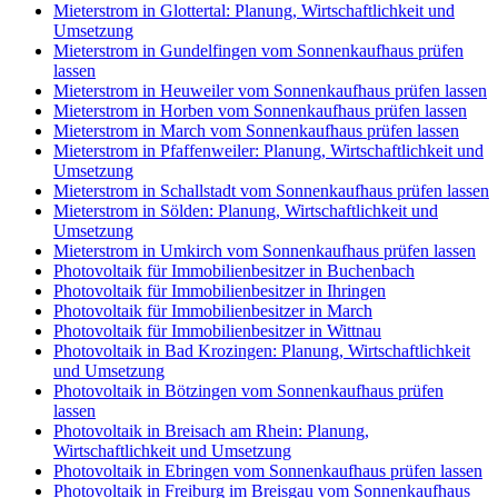
Mieterstrom in Glottertal: Planung, Wirtschaftlichkeit und
Umsetzung
Mieterstrom in Gundelfingen vom Sonnenkaufhaus prüfen
lassen
Mieterstrom in Heuweiler vom Sonnenkaufhaus prüfen lassen
Mieterstrom in Horben vom Sonnenkaufhaus prüfen lassen
Mieterstrom in March vom Sonnenkaufhaus prüfen lassen
Mieterstrom in Pfaffenweiler: Planung, Wirtschaftlichkeit und
Umsetzung
Mieterstrom in Schallstadt vom Sonnenkaufhaus prüfen lassen
Mieterstrom in Sölden: Planung, Wirtschaftlichkeit und
Umsetzung
Mieterstrom in Umkirch vom Sonnenkaufhaus prüfen lassen
Photovoltaik für Immobilienbesitzer in Buchenbach
Photovoltaik für Immobilienbesitzer in Ihringen
Photovoltaik für Immobilienbesitzer in March
Photovoltaik für Immobilienbesitzer in Wittnau
Photovoltaik in Bad Krozingen: Planung, Wirtschaftlichkeit
und Umsetzung
Photovoltaik in Bötzingen vom Sonnenkaufhaus prüfen
lassen
Photovoltaik in Breisach am Rhein: Planung,
Wirtschaftlichkeit und Umsetzung
Photovoltaik in Ebringen vom Sonnenkaufhaus prüfen lassen
Photovoltaik in Freiburg im Breisgau vom Sonnenkaufhaus