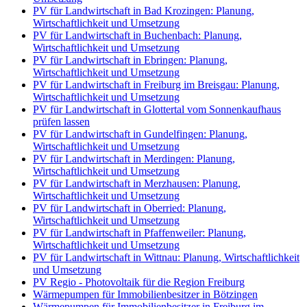
PV für Landwirtschaft in Bad Krozingen: Planung,
Wirtschaftlichkeit und Umsetzung
PV für Landwirtschaft in Buchenbach: Planung,
Wirtschaftlichkeit und Umsetzung
PV für Landwirtschaft in Ebringen: Planung,
Wirtschaftlichkeit und Umsetzung
PV für Landwirtschaft in Freiburg im Breisgau: Planung,
Wirtschaftlichkeit und Umsetzung
PV für Landwirtschaft in Glottertal vom Sonnenkaufhaus
prüfen lassen
PV für Landwirtschaft in Gundelfingen: Planung,
Wirtschaftlichkeit und Umsetzung
PV für Landwirtschaft in Merdingen: Planung,
Wirtschaftlichkeit und Umsetzung
PV für Landwirtschaft in Merzhausen: Planung,
Wirtschaftlichkeit und Umsetzung
PV für Landwirtschaft in Oberried: Planung,
Wirtschaftlichkeit und Umsetzung
PV für Landwirtschaft in Pfaffenweiler: Planung,
Wirtschaftlichkeit und Umsetzung
PV für Landwirtschaft in Wittnau: Planung, Wirtschaftlichkeit
und Umsetzung
PV Regio - Photovoltaik für die Region Freiburg
Wärmepumpen für Immobilienbesitzer in Bötzingen
Wärmepumpen für Immobilienbesitzer in Freiburg im