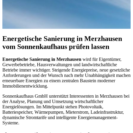
Energetische Sanierung in Merzhausen
vom Sonnenkaufhaus prüfen lassen
Energetische Sanierung in Merzhausen
wird für Eigentümer,
Gewerbebetriebe, Hausverwaltungen und landwirtschaftliche
Betriebe immer wichtiger. Steigende Energiepreise, neue gesetzliche
Anforderungen und der Wunsch nach mehr Unabhängigkeit machen
erneuerbare Energien zu einem zentralen Baustein moderner
Immobilienentwicklung.
Sonnenkaufhaus GmbH unterstützt Interessenten in Merzhausen bei
der Analyse, Planung und Umsetzung wirtschaftlicher
Energielösungen. Im Mittelpunkt stehen Photovoltaik,
Batteriespeicher, Wärmepumpen, Mieterstrom, Ladeinfrastruktur,
dynamische Stromtarife und intelligente Energiemanagement-
Systeme.