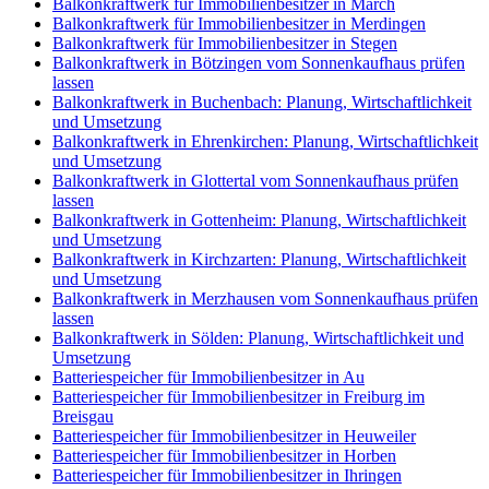
Balkonkraftwerk für Immobilienbesitzer in March
Balkonkraftwerk für Immobilienbesitzer in Merdingen
Balkonkraftwerk für Immobilienbesitzer in Stegen
Balkonkraftwerk in Bötzingen vom Sonnenkaufhaus prüfen
lassen
Balkonkraftwerk in Buchenbach: Planung, Wirtschaftlichkeit
und Umsetzung
Balkonkraftwerk in Ehrenkirchen: Planung, Wirtschaftlichkeit
und Umsetzung
Balkonkraftwerk in Glottertal vom Sonnenkaufhaus prüfen
lassen
Balkonkraftwerk in Gottenheim: Planung, Wirtschaftlichkeit
und Umsetzung
Balkonkraftwerk in Kirchzarten: Planung, Wirtschaftlichkeit
und Umsetzung
Balkonkraftwerk in Merzhausen vom Sonnenkaufhaus prüfen
lassen
Balkonkraftwerk in Sölden: Planung, Wirtschaftlichkeit und
Umsetzung
Batteriespeicher für Immobilienbesitzer in Au
Batteriespeicher für Immobilienbesitzer in Freiburg im
Breisgau
Batteriespeicher für Immobilienbesitzer in Heuweiler
Batteriespeicher für Immobilienbesitzer in Horben
Batteriespeicher für Immobilienbesitzer in Ihringen