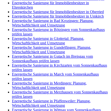
Energetische Sanierung für Immobilienbesitzer in
Ehrenkirchen
Energetische Sanierung für Immobilienbesitzer in Oberried
Energetische Sanierung für Immobilienbesitzer in Umkirch
Energetische Sanierung in Bad Krozingen: Planung,
Wirtschaftlichkeit und Umsetzung
Energetische Sanierung in Bötzingen vom Sonnenkaufhaus
prüfen lassen
Energetische Sanierung in Glottertal: Planung,
Wirtschaftlichkeit und Umsetzung
Energetische Sanierung in Gundelfingen: Planung,
Wirtschaftlichkeit und Umsetzung
Energetische Sanierung in Gutach im Breisgau vom
Sonnenkaufhaus prüfen lassen
Energetische Sanierung in Kirchzarten vom Sonnenkaufhaus
prüfen lassen
Energetische Sanierung in March vom Sonnenkaufhaus
prüfen lassen
Energetische Sanierung in Merdingen: Planung,
Wirtschaftlichkeit und Umsetzung
Energetische Sanierung in Merzhausen vom Sonnenkaufhaus
prüfen lassen
Energetische Sanierung in Pfaffenweiler: Planung,
Wirtschaftlichkeit und Umsetzung
Energetische Sanierung in Wittnau vom Sonnenkaufhaus