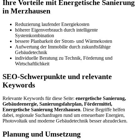
Ihre Vorteile mit Energetische Sanierung
in Merzhausen
Reduzierung laufender Energiekosten
höherer Eigenverbrauch durch intelligente
Systemkombination
bessere Planbarkeit der Strom- und Wärmekosten
Aufwertung der Immobilie durch zukunftsfähige
Gebäudetechnik
individuelle Beratung zu Technik, Förderung und
Wirtschaftlichkeit
SEO-Schwerpunkte und relevante
Keywords
Relevante Keywords für diese Seite:
energetische Sanierung,
Gebäudeenergie, Sanierungsfahrplan, Fördermittel,
Energetische Sanierung Merzhausen
. Diese Begriffe helfen
dabei, regionale Suchanfragen rund um erneuerbare Energien,
Photovoltaik und moderne Gebäudetechnik besser abzudecken.
Planung und Umsetzung