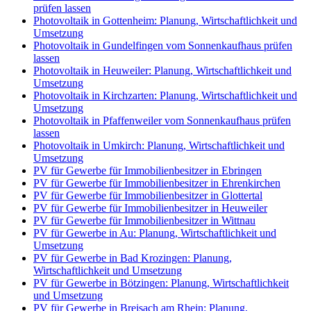
prüfen lassen
Photovoltaik in Gottenheim: Planung, Wirtschaftlichkeit und
Umsetzung
Photovoltaik in Gundelfingen vom Sonnenkaufhaus prüfen
lassen
Photovoltaik in Heuweiler: Planung, Wirtschaftlichkeit und
Umsetzung
Photovoltaik in Kirchzarten: Planung, Wirtschaftlichkeit und
Umsetzung
Photovoltaik in Pfaffenweiler vom Sonnenkaufhaus prüfen
lassen
Photovoltaik in Umkirch: Planung, Wirtschaftlichkeit und
Umsetzung
PV für Gewerbe für Immobilienbesitzer in Ebringen
PV für Gewerbe für Immobilienbesitzer in Ehrenkirchen
PV für Gewerbe für Immobilienbesitzer in Glottertal
PV für Gewerbe für Immobilienbesitzer in Heuweiler
PV für Gewerbe für Immobilienbesitzer in Wittnau
PV für Gewerbe in Au: Planung, Wirtschaftlichkeit und
Umsetzung
PV für Gewerbe in Bad Krozingen: Planung,
Wirtschaftlichkeit und Umsetzung
PV für Gewerbe in Bötzingen: Planung, Wirtschaftlichkeit
und Umsetzung
PV für Gewerbe in Breisach am Rhein: Planung,