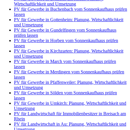
Wirtschaftlichkeit und Umsetzung
PV für Gewerbe in Buchenbach vom Sonnenkaufhaus prüfen
lassen
PV für Gewerbe in Gottenheim: Planung, Wirtschaftlichkeit
und Umsetzung
PV für Gewerbe in Gundelfingen vom Sonnenkaufhaus
prüfen lassen
PV für Gewerbe in Horben vom Sonnenkaufhaus prüfen
lassen
PV für Gewerbe in Kirchzarten: Planung, Wirtschaftlichkeit
und Umsetzung
PV für Gewerbe in March vom Sonnenkaufhaus prüfen
lassen
PV für Gewerbe in Merdingen vom Sonnenkaufhaus prüfen
lassen
PV für Gewerbe in Pfaffenweiler: Planung, Wirtschaftlichkeit
und Umsetzung
PV für Gewerbe in Sölden vom Sonnenkaufhaus prüfen
lassen
PV für Gewerbe in Umkirch: Planung, Wirtschaftlichkeit und
Umsetzung
PV für Landwirtschaft für Immobilienbesitzer in Breisach am
Rhein
PV für Landwirtschaft in Au: Planung, Wirtschaftlichkeit und
Umsetzung