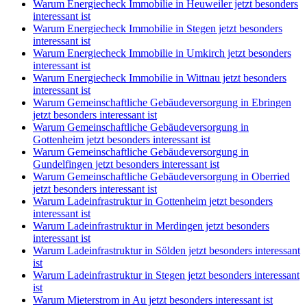
Warum Energiecheck Immobilie in Heuweiler jetzt besonders
interessant ist
Warum Energiecheck Immobilie in Stegen jetzt besonders
interessant ist
Warum Energiecheck Immobilie in Umkirch jetzt besonders
interessant ist
Warum Energiecheck Immobilie in Wittnau jetzt besonders
interessant ist
Warum Gemeinschaftliche Gebäudeversorgung in Ebringen
jetzt besonders interessant ist
Warum Gemeinschaftliche Gebäudeversorgung in
Gottenheim jetzt besonders interessant ist
Warum Gemeinschaftliche Gebäudeversorgung in
Gundelfingen jetzt besonders interessant ist
Warum Gemeinschaftliche Gebäudeversorgung in Oberried
jetzt besonders interessant ist
Warum Ladeinfrastruktur in Gottenheim jetzt besonders
interessant ist
Warum Ladeinfrastruktur in Merdingen jetzt besonders
interessant ist
Warum Ladeinfrastruktur in Sölden jetzt besonders interessant
ist
Warum Ladeinfrastruktur in Stegen jetzt besonders interessant
ist
Warum Mieterstrom in Au jetzt besonders interessant ist