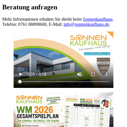
Beratung anfragen
Mehr Informationen erhalten Sie direkt beim
Sonnenkaufhaus
.
Telefon: 0761 88898600, E-Mail:
info@sonnenkaufhaus.de
.