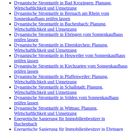
Dynamische Stromtarife in Bad Krozingen: Planung,
Wirtschaftlichkeit und Umsetzung
Dynamische Stromtarife in Breisach am Rhein vom
Sonnenkaufhaus prüfen lassen
Dynamische Stromtarife in Buchenbach: Planung,
Wirtschaftlichkeit und Umsetzung
Dynamische Stromtarife in Ebringen vom Sonnenkaufhaus
prüfen lassen
Dynamische Stromtarife in Ehrenkirchen: Planung,
Wirtschaftlichkeit und Umsetzung
Dynamische Stromtarife in Heuweiler vom Sonnenkaufhaus
prüfen lassen
Dynamische Stromtarife in Kirchzarten vom Sonnenkaufhaus
prüfen lassen
Dynamische Stromtarife in Pfaffenweiler: Planung,
Wirtschaftlichkeit und Umsetzung
Dynamische Stromtarife in Schallstadt: Planung,
Wirtschaftlichkeit und Umsetzung
Dynamische Stromtarife in Sölden vom Sonnenkaufhaus
prüfen lassen
Dynamische Stromtarife in Wittnau: Planung,
Wirtschaftlichkeit und Umsetzung
Energetische Sanierung für Immobilienbesitzer in
Buchenbach
Energetische Sanierung für Immobilienbesitzer in Ebringen