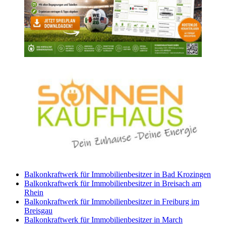
Balkonkraftwerk für Immobilienbesitzer in Bad Krozingen
Balkonkraftwerk für Immobilienbesitzer in Breisach am
Rhein
Balkonkraftwerk für Immobilienbesitzer in Freiburg im
Breisgau
Balkonkraftwerk für Immobilienbesitzer in March