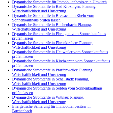
Dynamische Stromtarife für Immobilienbesitzer in Umkirch
Dynamische Stromtarife in Bad Krozingen: Planung,
Wirtschaftlichkeit und Umsetzung
Dynamische Stromtarife in Breisach am Rhein vom
Sonnenkaufhaus prüfen lassen
Dynamische Stromtarife in Buchenbach: Planung,
Wirtschaftlichkeit und Umsetzung
Dynamische Stromtarife in Ebringen vom Sonnenkaufhaus
prüfen lassen
Dynamische Stromtarife in Ehrenkirchen: Planung,
Wirtschaftlichkeit und Umsetzung
Dynamische Stromtarife in Heuweiler vom Sonnenkaufhaus
prüfen lassen
Dynamische Stromtarife in Kirchzarten vom Sonnenkaufhaus
prüfen lassen
Dynamische Stromtarife in Pfaffenweiler: Planung,
Wirtschaftlichkeit und Umsetzung
Dynamische Stromtarife in Schallstadt: Planung,
Wirtschaftlichkeit und Umsetzung
Dynamische Stromtarife in Sölden vom Sonnenkaufhaus
prüfen lassen
Dynamische Stromtarife in Wittnau: Planung,
Wirtschaftlichkeit und Umsetzung
Energetische Sanierung für Immobilienbesitzer in
Buchenbach