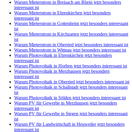
Warum Mieterstrom in Breisach am Rhein jetzt besonders
interessant ist
Warum Mieterstrom in Ehrenkirchen jetzt besonders
interessant ist
Warum Mieterstrom in Gottenheim jetzt besonders interessant
ist
Warum Mieterstrom in Kirchzarten jetzt besonders interessant
ist
Warum Mieterstrom in Oberried jetzt besonders interessant ist
Warum Mieterstrom in Wittnau jetzt besonders interessant ist
Warum Photovoltaik in Ehrenkirchen jetzt besonders
interessant ist
Warum Photovoltaik in Horben jetzt besonders interessant ist
Warum Photovoltaik in Merzhausen jetzt besonders
interessant ist
Warum Photovoltaik in Oberried jetzt besonders interessant ist
Warum Photovoltaik in Schallstadt jetzt besonders interessant
ist
Warum Photovoltaik in Sölden jetzt besonders interessant ist
Warum PV für Gewerbe in Merzhausen jetzt besonders
interessant ist
Warum PV für Gewerbe in Stegen jetzt besonders interessant
ist
Warum PV für Landwirtschaft in Heuweiler jetzt besonders
interessant ist