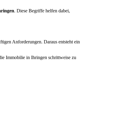
hringen
. Diese Begriffe helfen dabei,
ftigen Anforderungen. Daraus entsteht ein
e Immobilie in Ihringen schrittweise zu