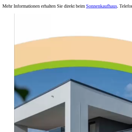
Mehr Informationen erhalten Sie direkt beim
Sonnenkaufhaus
. Telef