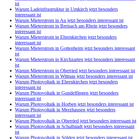
ist
Warum Ladeinfrastruktur in Umkirch jetzt besonders
interessant ist
Warum Mieterstrom in Au jetzt besonders interessant ist
Warum Mieterstrom in Breisach am Rhein jetzt besonders
interessant ist
Warum Mieterstrom in Ehrenkirchen jetzt besonders
interessant ist
Warum Mieterstrom in Gottenheim jetzt besonders interessant
ist
Warum Mieterstrom in Kirchzarten jetzt besonders interessant
ist
Warum Mieterstrom in Oberried jetzt besonders interessant ist
Warum Mieterstrom in Wittnau jetzt besonders interessant ist
Warum Photovoltaik in Ehrenkirchen jetzt besonders
interessant ist
Warum Photovoltaik in Gundelfingen jetzt besonders
interessant ist
Warum Photovoltaik in Horben jetzt besonders interessant ist
Warum Photovoltaik in Merzhausen jetzt besonders
interessant ist
Warum Photovoltaik in Oberried jetzt besonders interessant ist
Warum Photovoltaik in Schallstadt jetzt besonders interessant
ist
Warum Photovoltaik in Sölden jetzt besonders interessant ist