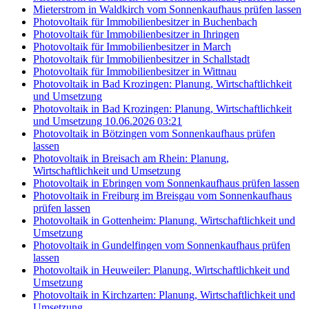
Mieterstrom in Waldkirch vom Sonnenkaufhaus prüfen lassen
Photovoltaik für Immobilienbesitzer in Buchenbach
Photovoltaik für Immobilienbesitzer in Ihringen
Photovoltaik für Immobilienbesitzer in March
Photovoltaik für Immobilienbesitzer in Schallstadt
Photovoltaik für Immobilienbesitzer in Wittnau
Photovoltaik in Bad Krozingen: Planung, Wirtschaftlichkeit
und Umsetzung
Photovoltaik in Bad Krozingen: Planung, Wirtschaftlichkeit
und Umsetzung 10.06.2026 03:21
Photovoltaik in Bötzingen vom Sonnenkaufhaus prüfen
lassen
Photovoltaik in Breisach am Rhein: Planung,
Wirtschaftlichkeit und Umsetzung
Photovoltaik in Ebringen vom Sonnenkaufhaus prüfen lassen
Photovoltaik in Freiburg im Breisgau vom Sonnenkaufhaus
prüfen lassen
Photovoltaik in Gottenheim: Planung, Wirtschaftlichkeit und
Umsetzung
Photovoltaik in Gundelfingen vom Sonnenkaufhaus prüfen
lassen
Photovoltaik in Heuweiler: Planung, Wirtschaftlichkeit und
Umsetzung
Photovoltaik in Kirchzarten: Planung, Wirtschaftlichkeit und
Umsetzung