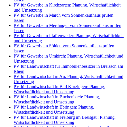
PV für Gewerbe in Kirchzarten: Planung, Wirtschaftlichkeit
und Umsetzung
PV für Gewerbe in March vom Sonnenkaufhaus prüfen
lassen
PV für Gewerbe in Merdingen vom Sonnenkaufhaus prüfen
lassen
PV für Gewerbe in Pfaffenweiler: Planung, Wirtschaftlichkeit
und Umsetzung
PV für Gewerbe in Sölden vom Sonnenkaufhaus prüfen
lassen
PV für Gewerbe in Umkirch: Planung, Wirtschaftlichkeit und
Umsetzung
PV für Landwirtschaft für Immobilienbesitzer in Breisach am
Rhein
PV für Landwirtschaft in Au: Planung, Wirtschaftlichkeit und
Umsetzung
PV für Landwirtschaft in Bad Krozingen: Planung,
Wirtschaftlichkeit und Umsetzung
PV für Landwirtschaft in Buchenbach: Planung,
Wirtschaftlichkeit und Umsetzung
PV für Landwirtschaft in Ebringen: Planung,
Wirtschaftlichkeit und Umsetzung
PV für Landwirtschaft in Freiburg im Breisgau: Planung,
Wirtschaftlichkeit und Umsetzung