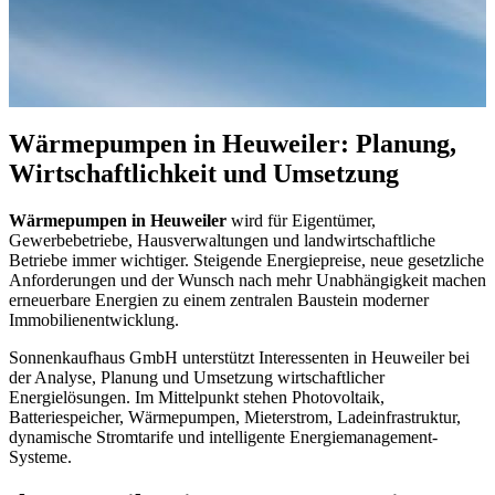
Wärmepumpen in Heuweiler: Planung,
Wirtschaftlichkeit und Umsetzung
Wärmepumpen in Heuweiler
wird für Eigentümer,
Gewerbebetriebe, Hausverwaltungen und landwirtschaftliche
Betriebe immer wichtiger. Steigende Energiepreise, neue gesetzliche
Anforderungen und der Wunsch nach mehr Unabhängigkeit machen
erneuerbare Energien zu einem zentralen Baustein moderner
Immobilienentwicklung.
Sonnenkaufhaus GmbH unterstützt Interessenten in Heuweiler bei
der Analyse, Planung und Umsetzung wirtschaftlicher
Energielösungen. Im Mittelpunkt stehen Photovoltaik,
Batteriespeicher, Wärmepumpen, Mieterstrom, Ladeinfrastruktur,
dynamische Stromtarife und intelligente Energiemanagement-
Systeme.