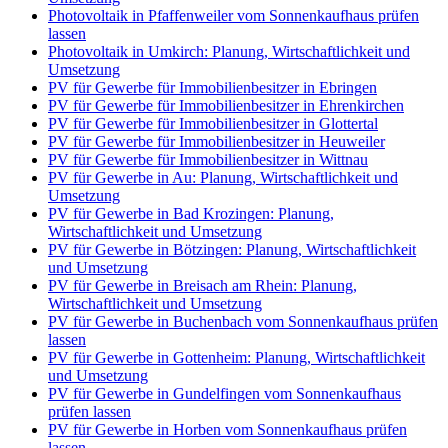
Photovoltaik in Pfaffenweiler vom Sonnenkaufhaus prüfen
lassen
Photovoltaik in Umkirch: Planung, Wirtschaftlichkeit und
Umsetzung
PV für Gewerbe für Immobilienbesitzer in Ebringen
PV für Gewerbe für Immobilienbesitzer in Ehrenkirchen
PV für Gewerbe für Immobilienbesitzer in Glottertal
PV für Gewerbe für Immobilienbesitzer in Heuweiler
PV für Gewerbe für Immobilienbesitzer in Wittnau
PV für Gewerbe in Au: Planung, Wirtschaftlichkeit und
Umsetzung
PV für Gewerbe in Bad Krozingen: Planung,
Wirtschaftlichkeit und Umsetzung
PV für Gewerbe in Bötzingen: Planung, Wirtschaftlichkeit
und Umsetzung
PV für Gewerbe in Breisach am Rhein: Planung,
Wirtschaftlichkeit und Umsetzung
PV für Gewerbe in Buchenbach vom Sonnenkaufhaus prüfen
lassen
PV für Gewerbe in Gottenheim: Planung, Wirtschaftlichkeit
und Umsetzung
PV für Gewerbe in Gundelfingen vom Sonnenkaufhaus
prüfen lassen
PV für Gewerbe in Horben vom Sonnenkaufhaus prüfen
lassen