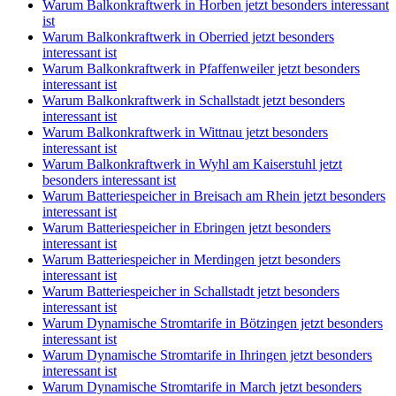
Warum Balkonkraftwerk in Horben jetzt besonders interessant
ist
Warum Balkonkraftwerk in Oberried jetzt besonders
interessant ist
Warum Balkonkraftwerk in Pfaffenweiler jetzt besonders
interessant ist
Warum Balkonkraftwerk in Schallstadt jetzt besonders
interessant ist
Warum Balkonkraftwerk in Wittnau jetzt besonders
interessant ist
Warum Balkonkraftwerk in Wyhl am Kaiserstuhl jetzt
besonders interessant ist
Warum Batteriespeicher in Breisach am Rhein jetzt besonders
interessant ist
Warum Batteriespeicher in Ebringen jetzt besonders
interessant ist
Warum Batteriespeicher in Merdingen jetzt besonders
interessant ist
Warum Batteriespeicher in Schallstadt jetzt besonders
interessant ist
Warum Dynamische Stromtarife in Bötzingen jetzt besonders
interessant ist
Warum Dynamische Stromtarife in Ihringen jetzt besonders
interessant ist
Warum Dynamische Stromtarife in March jetzt besonders