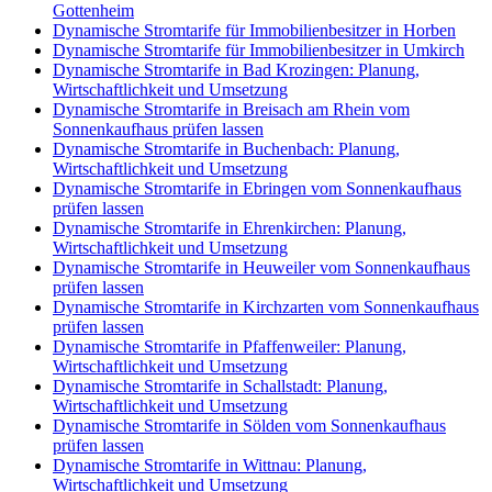
Gottenheim
Dynamische Stromtarife für Immobilienbesitzer in Horben
Dynamische Stromtarife für Immobilienbesitzer in Umkirch
Dynamische Stromtarife in Bad Krozingen: Planung,
Wirtschaftlichkeit und Umsetzung
Dynamische Stromtarife in Breisach am Rhein vom
Sonnenkaufhaus prüfen lassen
Dynamische Stromtarife in Buchenbach: Planung,
Wirtschaftlichkeit und Umsetzung
Dynamische Stromtarife in Ebringen vom Sonnenkaufhaus
prüfen lassen
Dynamische Stromtarife in Ehrenkirchen: Planung,
Wirtschaftlichkeit und Umsetzung
Dynamische Stromtarife in Heuweiler vom Sonnenkaufhaus
prüfen lassen
Dynamische Stromtarife in Kirchzarten vom Sonnenkaufhaus
prüfen lassen
Dynamische Stromtarife in Pfaffenweiler: Planung,
Wirtschaftlichkeit und Umsetzung
Dynamische Stromtarife in Schallstadt: Planung,
Wirtschaftlichkeit und Umsetzung
Dynamische Stromtarife in Sölden vom Sonnenkaufhaus
prüfen lassen
Dynamische Stromtarife in Wittnau: Planung,
Wirtschaftlichkeit und Umsetzung