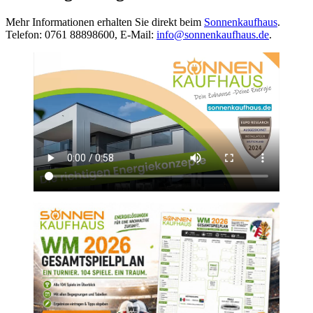
Mehr Informationen erhalten Sie direkt beim
Sonnenkaufhaus
.
Telefon: 0761 88898600, E-Mail:
info@sonnenkaufhaus.de
.