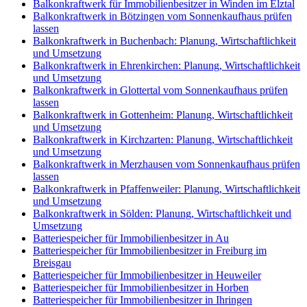
Balkonkraftwerk für Immobilienbesitzer in Winden im Elztal
Balkonkraftwerk in Bötzingen vom Sonnenkaufhaus prüfen
lassen
Balkonkraftwerk in Buchenbach: Planung, Wirtschaftlichkeit
und Umsetzung
Balkonkraftwerk in Ehrenkirchen: Planung, Wirtschaftlichkeit
und Umsetzung
Balkonkraftwerk in Glottertal vom Sonnenkaufhaus prüfen
lassen
Balkonkraftwerk in Gottenheim: Planung, Wirtschaftlichkeit
und Umsetzung
Balkonkraftwerk in Kirchzarten: Planung, Wirtschaftlichkeit
und Umsetzung
Balkonkraftwerk in Merzhausen vom Sonnenkaufhaus prüfen
lassen
Balkonkraftwerk in Pfaffenweiler: Planung, Wirtschaftlichkeit
und Umsetzung
Balkonkraftwerk in Sölden: Planung, Wirtschaftlichkeit und
Umsetzung
Batteriespeicher für Immobilienbesitzer in Au
Batteriespeicher für Immobilienbesitzer in Freiburg im
Breisgau
Batteriespeicher für Immobilienbesitzer in Heuweiler
Batteriespeicher für Immobilienbesitzer in Horben
Batteriespeicher für Immobilienbesitzer in Ihringen