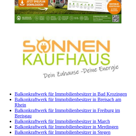
Balkonkraftwerk für Immobilienbesitzer in Bad Krozingen
Balkonkraftwerk für Immobilienbesitzer in Breisach am
Rhein
Balkonkraftwerk für Immobilienbesitzer in Freiburg im
Breisgau
Balkonkraftwerk für Immobilienbesitzer in March
Balkonkraftwerk für Immobilienbesitzer in Merdingen
Balkonkraftwerk für Immobilienbesitzer in Stegen