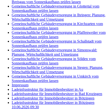
Breisgau vom Sonnenkaufhaus prüfen lassen
Gemeinschaftliche Gebäudeversorgung in Glottertal vom
Sonnenkaufhaus prüfen lassen
Gemeinschaftliche Gebäudeversorgung in Ihringen: Planung,
Wirtschaftlichkeit und Umsetzung
Gemeinschaftliche Gebäudeversorgung in Kirchzarten vom
Sonnenkaufhaus prüfen lassen
Gemeinschaftliche Gebäudeversorgung in Pfaffenweiler vom
Sonnenkaufhaus prüfen lassen
Gemeinschaftliche Gebäudeversorgung in Schallstadt vom
Sonnenkaufhaus prüfen lassen
Gemeinschaftliche Gebäudeversorgung in Simonswald:
Planung, Wirtschaftlichkeit und Umsetzung
Gemeinschaftliche Gebäudeversorgung in Sölden vom
Sonnenkaufhaus prüfen lassen
Gemeinschaftliche Gebäudeversorgung in Stegen: Planung,
Wirtschaftlichkeit und Umsetzung
Gemeinschaftliche Gebäudeversorgung in Umkirch vom
Sonnenkaufhaus prüfen lassen
Impressum
Ladeinfrastruktur für Immobilienbesitzer in Au
Ladeinfrastruktur für Immobilienbesitzer in Bad Krozingen
Ladeinfrastruktur für Immobilienbesitzer in Bötzingen
Ladeinfrastruktur für Immobilienbesitzer in Bötzingen
10.06.2026 09:30