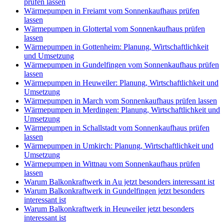
prüfen lassen
Wärmepumpen in Freiamt vom Sonnenkaufhaus prüfen
lassen
Wärmepumpen in Glottertal vom Sonnenkaufhaus prüfen
lassen
Wärmepumpen in Gottenheim: Planung, Wirtschaftlichkeit
und Umsetzung
Wärmepumpen in Gundelfingen vom Sonnenkaufhaus prüfen
lassen
Wärmepumpen in Heuweiler: Planung, Wirtschaftlichkeit und
Umsetzung
Wärmepumpen in March vom Sonnenkaufhaus prüfen lassen
Wärmepumpen in Merdingen: Planung, Wirtschaftlichkeit und
Umsetzung
Wärmepumpen in Schallstadt vom Sonnenkaufhaus prüfen
lassen
Wärmepumpen in Umkirch: Planung, Wirtschaftlichkeit und
Umsetzung
Wärmepumpen in Wittnau vom Sonnenkaufhaus prüfen
lassen
Warum Balkonkraftwerk in Au jetzt besonders interessant ist
Warum Balkonkraftwerk in Gundelfingen jetzt besonders
interessant ist
Warum Balkonkraftwerk in Heuweiler jetzt besonders
interessant ist