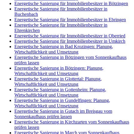
Energetische Sanierung für Immobilienbesitzer in Bötzingen
Energetische Sanierung für Immobilienbesitzer in
Buchenbach
Energetische Sanierung für Immobilienbesitzer in Ebringen
Energetische Sanierung für Immobilienbesitzer in
Ehrenkirchen
Energetische Sanierung für Immobilienbesitzer in Oberried
Energetische Sanierung für Immobilienbesitzer in Umkirch
Energetische Sanierung in Bad Krozingen: Planung,
Wirtschaftlichkeit und Umsetzung
Energetische Sanierung in Bötzingen vom Sonnenkaufhaus
prüfen lassen
Energetische Sanierung in Bötzingen: Planung,
Wirtschaftlichkeit und Umsetzung
Energetische Sanierung in Glottertal: Planung,
Wirtschaftlichkeit und Umsetzung
Energetische Sanierung in Gottenheim: Planung,
Wirtschaftlichkeit und Umsetzung
Energetische Sanierung in Gundelfingen: Planung,
Wirtschaftlichkeit und Umsetzung
Energetische Sanierung in Gutach im Breisgau vom
Sonnenkaufhaus prüfen lassen
Energetische Sanierung in Kirchzarten vom Sonnenkaufhaus
prüfen lassen
Energetische Sanierung in March vom Sonnenkaufhaus