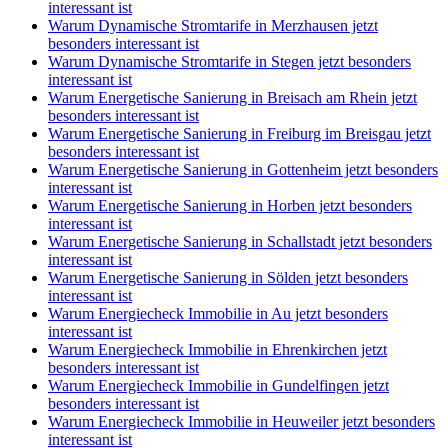
interessant ist
Warum Dynamische Stromtarife in Merzhausen jetzt
besonders interessant ist
Warum Dynamische Stromtarife in Stegen jetzt besonders
interessant ist
Warum Energetische Sanierung in Breisach am Rhein jetzt
besonders interessant ist
Warum Energetische Sanierung in Freiburg im Breisgau jetzt
besonders interessant ist
Warum Energetische Sanierung in Gottenheim jetzt besonders
interessant ist
Warum Energetische Sanierung in Horben jetzt besonders
interessant ist
Warum Energetische Sanierung in Schallstadt jetzt besonders
interessant ist
Warum Energetische Sanierung in Sölden jetzt besonders
interessant ist
Warum Energiecheck Immobilie in Au jetzt besonders
interessant ist
Warum Energiecheck Immobilie in Ehrenkirchen jetzt
besonders interessant ist
Warum Energiecheck Immobilie in Gundelfingen jetzt
besonders interessant ist
Warum Energiecheck Immobilie in Heuweiler jetzt besonders
interessant ist