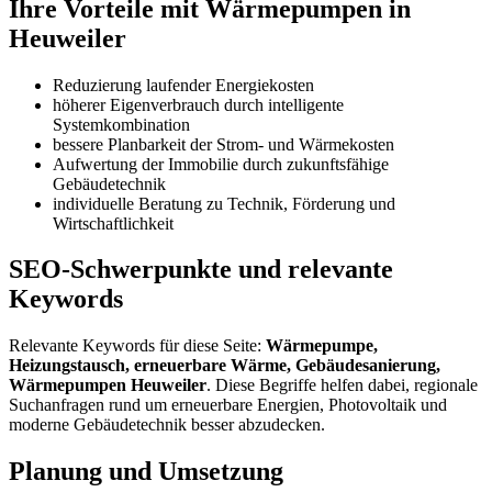
Ihre Vorteile mit Wärmepumpen in
Heuweiler
Reduzierung laufender Energiekosten
höherer Eigenverbrauch durch intelligente
Systemkombination
bessere Planbarkeit der Strom- und Wärmekosten
Aufwertung der Immobilie durch zukunftsfähige
Gebäudetechnik
individuelle Beratung zu Technik, Förderung und
Wirtschaftlichkeit
SEO-Schwerpunkte und relevante
Keywords
Relevante Keywords für diese Seite:
Wärmepumpe,
Heizungstausch, erneuerbare Wärme, Gebäudesanierung,
Wärmepumpen Heuweiler
. Diese Begriffe helfen dabei, regionale
Suchanfragen rund um erneuerbare Energien, Photovoltaik und
moderne Gebäudetechnik besser abzudecken.
Planung und Umsetzung