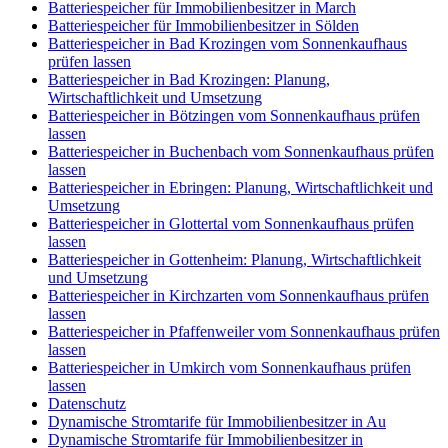
Batteriespeicher für Immobilienbesitzer in March
Batteriespeicher für Immobilienbesitzer in Sölden
Batteriespeicher in Bad Krozingen vom Sonnenkaufhaus
prüfen lassen
Batteriespeicher in Bad Krozingen: Planung,
Wirtschaftlichkeit und Umsetzung
Batteriespeicher in Bötzingen vom Sonnenkaufhaus prüfen
lassen
Batteriespeicher in Buchenbach vom Sonnenkaufhaus prüfen
lassen
Batteriespeicher in Ebringen: Planung, Wirtschaftlichkeit und
Umsetzung
Batteriespeicher in Glottertal vom Sonnenkaufhaus prüfen
lassen
Batteriespeicher in Gottenheim: Planung, Wirtschaftlichkeit
und Umsetzung
Batteriespeicher in Kirchzarten vom Sonnenkaufhaus prüfen
lassen
Batteriespeicher in Pfaffenweiler vom Sonnenkaufhaus prüfen
lassen
Batteriespeicher in Umkirch vom Sonnenkaufhaus prüfen
lassen
Datenschutz
Dynamische Stromtarife für Immobilienbesitzer in Au
Dynamische Stromtarife für Immobilienbesitzer in