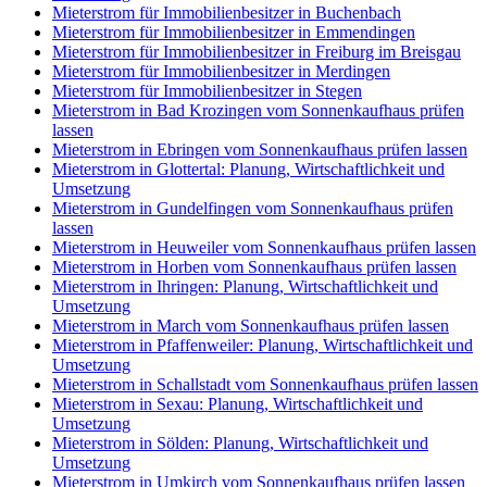
Mieterstrom für Immobilienbesitzer in Buchenbach
Mieterstrom für Immobilienbesitzer in Emmendingen
Mieterstrom für Immobilienbesitzer in Freiburg im Breisgau
Mieterstrom für Immobilienbesitzer in Merdingen
Mieterstrom für Immobilienbesitzer in Stegen
Mieterstrom in Bad Krozingen vom Sonnenkaufhaus prüfen
lassen
Mieterstrom in Ebringen vom Sonnenkaufhaus prüfen lassen
Mieterstrom in Glottertal: Planung, Wirtschaftlichkeit und
Umsetzung
Mieterstrom in Gundelfingen vom Sonnenkaufhaus prüfen
lassen
Mieterstrom in Heuweiler vom Sonnenkaufhaus prüfen lassen
Mieterstrom in Horben vom Sonnenkaufhaus prüfen lassen
Mieterstrom in Ihringen: Planung, Wirtschaftlichkeit und
Umsetzung
Mieterstrom in March vom Sonnenkaufhaus prüfen lassen
Mieterstrom in Pfaffenweiler: Planung, Wirtschaftlichkeit und
Umsetzung
Mieterstrom in Schallstadt vom Sonnenkaufhaus prüfen lassen
Mieterstrom in Sexau: Planung, Wirtschaftlichkeit und
Umsetzung
Mieterstrom in Sölden: Planung, Wirtschaftlichkeit und
Umsetzung
Mieterstrom in Umkirch vom Sonnenkaufhaus prüfen lassen