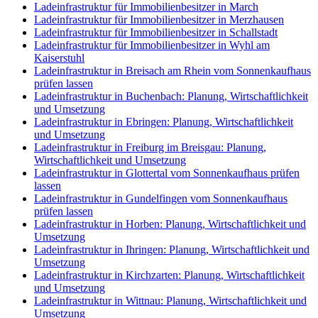
Ladeinfrastruktur für Immobilienbesitzer in March
Ladeinfrastruktur für Immobilienbesitzer in Merzhausen
Ladeinfrastruktur für Immobilienbesitzer in Schallstadt
Ladeinfrastruktur für Immobilienbesitzer in Wyhl am
Kaiserstuhl
Ladeinfrastruktur in Breisach am Rhein vom Sonnenkaufhaus
prüfen lassen
Ladeinfrastruktur in Buchenbach: Planung, Wirtschaftlichkeit
und Umsetzung
Ladeinfrastruktur in Ebringen: Planung, Wirtschaftlichkeit
und Umsetzung
Ladeinfrastruktur in Freiburg im Breisgau: Planung,
Wirtschaftlichkeit und Umsetzung
Ladeinfrastruktur in Glottertal vom Sonnenkaufhaus prüfen
lassen
Ladeinfrastruktur in Gundelfingen vom Sonnenkaufhaus
prüfen lassen
Ladeinfrastruktur in Horben: Planung, Wirtschaftlichkeit und
Umsetzung
Ladeinfrastruktur in Ihringen: Planung, Wirtschaftlichkeit und
Umsetzung
Ladeinfrastruktur in Kirchzarten: Planung, Wirtschaftlichkeit
und Umsetzung
Ladeinfrastruktur in Wittnau: Planung, Wirtschaftlichkeit und
Umsetzung