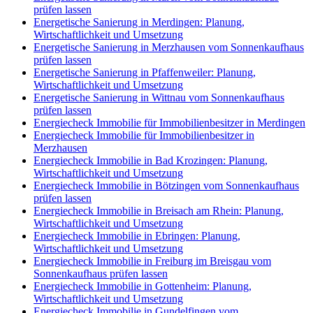
prüfen lassen
Energetische Sanierung in Merdingen: Planung,
Wirtschaftlichkeit und Umsetzung
Energetische Sanierung in Merzhausen vom Sonnenkaufhaus
prüfen lassen
Energetische Sanierung in Pfaffenweiler: Planung,
Wirtschaftlichkeit und Umsetzung
Energetische Sanierung in Wittnau vom Sonnenkaufhaus
prüfen lassen
Energiecheck Immobilie für Immobilienbesitzer in Merdingen
Energiecheck Immobilie für Immobilienbesitzer in
Merzhausen
Energiecheck Immobilie in Bad Krozingen: Planung,
Wirtschaftlichkeit und Umsetzung
Energiecheck Immobilie in Bötzingen vom Sonnenkaufhaus
prüfen lassen
Energiecheck Immobilie in Breisach am Rhein: Planung,
Wirtschaftlichkeit und Umsetzung
Energiecheck Immobilie in Ebringen: Planung,
Wirtschaftlichkeit und Umsetzung
Energiecheck Immobilie in Freiburg im Breisgau vom
Sonnenkaufhaus prüfen lassen
Energiecheck Immobilie in Gottenheim: Planung,
Wirtschaftlichkeit und Umsetzung
Energiecheck Immobilie in Gundelfingen vom