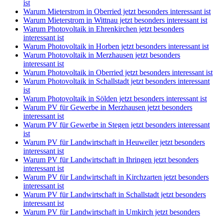
ist
Warum Mieterstrom in Oberried jetzt besonders interessant ist
Warum Mieterstrom in Wittnau jetzt besonders interessant ist
Warum Photovoltaik in Ehrenkirchen jetzt besonders
interessant ist
Warum Photovoltaik in Horben jetzt besonders interessant ist
Warum Photovoltaik in Merzhausen jetzt besonders
interessant ist
Warum Photovoltaik in Oberried jetzt besonders interessant ist
Warum Photovoltaik in Schallstadt jetzt besonders interessant
ist
Warum Photovoltaik in Sölden jetzt besonders interessant ist
Warum PV für Gewerbe in Merzhausen jetzt besonders
interessant ist
Warum PV für Gewerbe in Stegen jetzt besonders interessant
ist
Warum PV für Landwirtschaft in Heuweiler jetzt besonders
interessant ist
Warum PV für Landwirtschaft in Ihringen jetzt besonders
interessant ist
Warum PV für Landwirtschaft in Kirchzarten jetzt besonders
interessant ist
Warum PV für Landwirtschaft in Schallstadt jetzt besonders
interessant ist
Warum PV für Landwirtschaft in Umkirch jetzt besonders