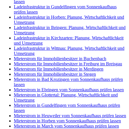
lassen
Ladeinfrastruktur in Gundelfingen vom Sonnenkaufhaus
prüfen lassen
Ladeinfrastruktur in Horben: Planung, Wirtschaftlichkeit und
Umsetzung
Ladeinfrastruktur in Ihringen: Planung, Wirtschaftlichkeit und
Umsetzung
Ladeinfrastruktur in Kirchzarten: Planung, Wirtschaftlichkeit
und Umsetzung
Ladeinfrastruktur in Wittnau: Planung, Wirtschaftlichkeit und
Umsetzung
Mieterstrom für Immobilienbesitzer in Buchenbach
Mieterstrom für Immobilienbesitzer in Freiburg im Breisgau
Mieterstrom für Immobilienbesitzer in Merdingen
Mieterstrom für Immobilienbesitzer in Stegen
Mieterstrom in Bad Krozingen vom Sonnenkaufhaus prüfen
lassen
Mieterstrom in Ebringen vom Sonnenkaufhaus prüfen lassen
Mieterstrom in Glottertal: Planung, Wirtschaftlichkeit und
Umsetzung
Mieterstrom in Gundelfingen vom Sonnenkaufhaus prüfen
lassen
Mieterstrom in Heuweiler vom Sonnenkaufhaus prüfen lassen
Mieterstrom in Horben vom Sonnenkaufhaus prüfen lassen
Mieterstrom in March vom Sonnenkaufhaus prüfen lassen