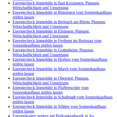
Energiecheck Immobilie in Bad Krozingen: Planung,
Wirtschaftlichkeit und Umsetzung
Energiecheck Immobilie in Bötzingen vom Sonnenkaufhaus
prüfen lassen
Energiecheck Immobilie in Breisach am Rhein: Planung,
Wirtschaftlichkeit und Umsetzung
Energiecheck Immobilie in Ebringen: Planung,
Wirtschaftlichkeit und Umsetzung
Energiecheck Immobilie in Freiburg im Breisgau vom
Sonnenkaufhaus prüfen lassen
Energiecheck Immobilie in Gottenheim: Planung,
Wirtschaftlichkeit und Umsetzung
Energiecheck Immobilie in Horben vom Sonnenkaufhaus
prüfen lassen
Energiecheck Immobilie in March vom Sonnenkaufhaus
prüfen lassen
Energiecheck Immobilie in Oberried: Planung,
Wirtschaftlichkeit und Umsetzung
Energiecheck Immobilie in Pfaffenweiler vom
Sonnenkaufhaus prüfen lassen
Energiecheck Immobilie in Schallstadt vom Sonnenkaufhaus
prüfen lassen
Energiecheck Immobilie in Sölden vom Sonnenkaufhaus
prüfen lassen
Energiekosten senken mit Balkonkraftwerk in Au