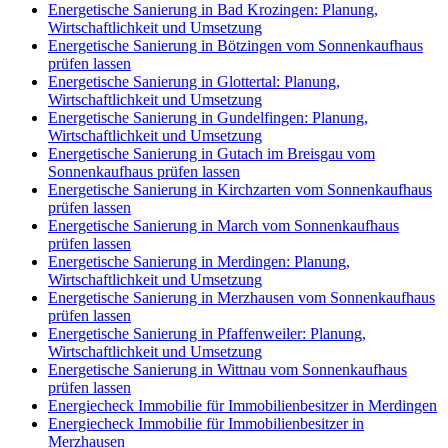
Energetische Sanierung in Bad Krozingen: Planung,
Wirtschaftlichkeit und Umsetzung
Energetische Sanierung in Bötzingen vom Sonnenkaufhaus
prüfen lassen
Energetische Sanierung in Glottertal: Planung,
Wirtschaftlichkeit und Umsetzung
Energetische Sanierung in Gundelfingen: Planung,
Wirtschaftlichkeit und Umsetzung
Energetische Sanierung in Gutach im Breisgau vom
Sonnenkaufhaus prüfen lassen
Energetische Sanierung in Kirchzarten vom Sonnenkaufhaus
prüfen lassen
Energetische Sanierung in March vom Sonnenkaufhaus
prüfen lassen
Energetische Sanierung in Merdingen: Planung,
Wirtschaftlichkeit und Umsetzung
Energetische Sanierung in Merzhausen vom Sonnenkaufhaus
prüfen lassen
Energetische Sanierung in Pfaffenweiler: Planung,
Wirtschaftlichkeit und Umsetzung
Energetische Sanierung in Wittnau vom Sonnenkaufhaus
prüfen lassen
Energiecheck Immobilie für Immobilienbesitzer in Merdingen
Energiecheck Immobilie für Immobilienbesitzer in
Merzhausen