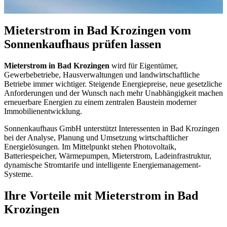
Mieterstrom in Bad Krozingen vom
Sonnenkaufhaus prüfen lassen
Mieterstrom in Bad Krozingen
wird für Eigentümer,
Gewerbebetriebe, Hausverwaltungen und landwirtschaftliche
Betriebe immer wichtiger. Steigende Energiepreise, neue gesetzliche
Anforderungen und der Wunsch nach mehr Unabhängigkeit machen
erneuerbare Energien zu einem zentralen Baustein moderner
Immobilienentwicklung.
Sonnenkaufhaus GmbH unterstützt Interessenten in Bad Krozingen
bei der Analyse, Planung und Umsetzung wirtschaftlicher
Energielösungen. Im Mittelpunkt stehen Photovoltaik,
Batteriespeicher, Wärmepumpen, Mieterstrom, Ladeinfrastruktur,
dynamische Stromtarife und intelligente Energiemanagement-
Systeme.
Ihre Vorteile mit Mieterstrom in Bad
Krozingen