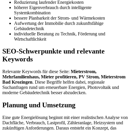
Reduzierung laufender Energiekosten
höherer Eigenverbrauch durch intelligente
Systemkombination
bessere Planbarkeit der Strom- und Wärmekosten
Aufwertung der Immobilie durch zukunftsfähige
Gebäudetechnik
individuelle Beratung zu Technik, Förderung und
Wirtschaftlichkeit
SEO-Schwerpunkte und relevante
Keywords
Relevante Keywords für diese Seite:
Mieterstrom,
Mehrfamilienhaus, Mieter profitieren, PV Strom, Mieterstrom
Bad Krozingen
. Diese Begriffe helfen dabei, regionale
Suchanfragen rund um erneuerbare Energien, Photovoltaik und
moderne Gebäudetechnik besser abzudecken.
Planung und Umsetzung
Eine gute Energielösung beginnt mit einer realistischen Analyse von
Dachfläche, Verbrauch, Lastprofil, Zähleranlage, Heizsystem und
zukünftigen Anforderungen. Daraus entsteht ein Konzept, das