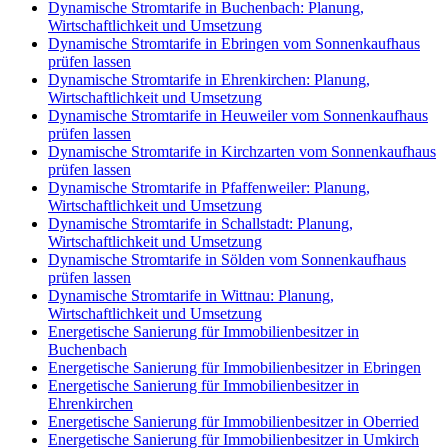
Dynamische Stromtarife in Buchenbach: Planung,
Wirtschaftlichkeit und Umsetzung
Dynamische Stromtarife in Ebringen vom Sonnenkaufhaus
prüfen lassen
Dynamische Stromtarife in Ehrenkirchen: Planung,
Wirtschaftlichkeit und Umsetzung
Dynamische Stromtarife in Heuweiler vom Sonnenkaufhaus
prüfen lassen
Dynamische Stromtarife in Kirchzarten vom Sonnenkaufhaus
prüfen lassen
Dynamische Stromtarife in Pfaffenweiler: Planung,
Wirtschaftlichkeit und Umsetzung
Dynamische Stromtarife in Schallstadt: Planung,
Wirtschaftlichkeit und Umsetzung
Dynamische Stromtarife in Sölden vom Sonnenkaufhaus
prüfen lassen
Dynamische Stromtarife in Wittnau: Planung,
Wirtschaftlichkeit und Umsetzung
Energetische Sanierung für Immobilienbesitzer in
Buchenbach
Energetische Sanierung für Immobilienbesitzer in Ebringen
Energetische Sanierung für Immobilienbesitzer in
Ehrenkirchen
Energetische Sanierung für Immobilienbesitzer in Oberried
Energetische Sanierung für Immobilienbesitzer in Umkirch