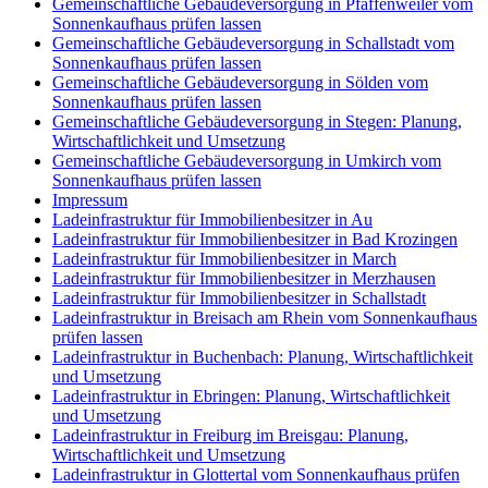
Gemeinschaftliche Gebäudeversorgung in Pfaffenweiler vom
Sonnenkaufhaus prüfen lassen
Gemeinschaftliche Gebäudeversorgung in Schallstadt vom
Sonnenkaufhaus prüfen lassen
Gemeinschaftliche Gebäudeversorgung in Sölden vom
Sonnenkaufhaus prüfen lassen
Gemeinschaftliche Gebäudeversorgung in Stegen: Planung,
Wirtschaftlichkeit und Umsetzung
Gemeinschaftliche Gebäudeversorgung in Umkirch vom
Sonnenkaufhaus prüfen lassen
Impressum
Ladeinfrastruktur für Immobilienbesitzer in Au
Ladeinfrastruktur für Immobilienbesitzer in Bad Krozingen
Ladeinfrastruktur für Immobilienbesitzer in March
Ladeinfrastruktur für Immobilienbesitzer in Merzhausen
Ladeinfrastruktur für Immobilienbesitzer in Schallstadt
Ladeinfrastruktur in Breisach am Rhein vom Sonnenkaufhaus
prüfen lassen
Ladeinfrastruktur in Buchenbach: Planung, Wirtschaftlichkeit
und Umsetzung
Ladeinfrastruktur in Ebringen: Planung, Wirtschaftlichkeit
und Umsetzung
Ladeinfrastruktur in Freiburg im Breisgau: Planung,
Wirtschaftlichkeit und Umsetzung
Ladeinfrastruktur in Glottertal vom Sonnenkaufhaus prüfen