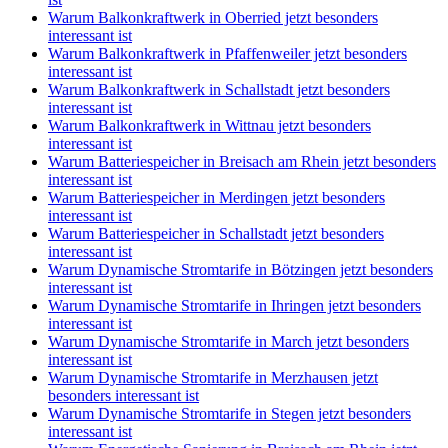
Warum Balkonkraftwerk in Oberried jetzt besonders
interessant ist
Warum Balkonkraftwerk in Pfaffenweiler jetzt besonders
interessant ist
Warum Balkonkraftwerk in Schallstadt jetzt besonders
interessant ist
Warum Balkonkraftwerk in Wittnau jetzt besonders
interessant ist
Warum Batteriespeicher in Breisach am Rhein jetzt besonders
interessant ist
Warum Batteriespeicher in Merdingen jetzt besonders
interessant ist
Warum Batteriespeicher in Schallstadt jetzt besonders
interessant ist
Warum Dynamische Stromtarife in Bötzingen jetzt besonders
interessant ist
Warum Dynamische Stromtarife in Ihringen jetzt besonders
interessant ist
Warum Dynamische Stromtarife in March jetzt besonders
interessant ist
Warum Dynamische Stromtarife in Merzhausen jetzt
besonders interessant ist
Warum Dynamische Stromtarife in Stegen jetzt besonders
interessant ist