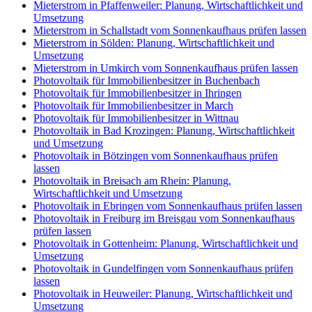
Mieterstrom in Pfaffenweiler: Planung, Wirtschaftlichkeit und
Umsetzung
Mieterstrom in Schallstadt vom Sonnenkaufhaus prüfen lassen
Mieterstrom in Sölden: Planung, Wirtschaftlichkeit und
Umsetzung
Mieterstrom in Umkirch vom Sonnenkaufhaus prüfen lassen
Photovoltaik für Immobilienbesitzer in Buchenbach
Photovoltaik für Immobilienbesitzer in Ihringen
Photovoltaik für Immobilienbesitzer in March
Photovoltaik für Immobilienbesitzer in Wittnau
Photovoltaik in Bad Krozingen: Planung, Wirtschaftlichkeit
und Umsetzung
Photovoltaik in Bötzingen vom Sonnenkaufhaus prüfen
lassen
Photovoltaik in Breisach am Rhein: Planung,
Wirtschaftlichkeit und Umsetzung
Photovoltaik in Ebringen vom Sonnenkaufhaus prüfen lassen
Photovoltaik in Freiburg im Breisgau vom Sonnenkaufhaus
prüfen lassen
Photovoltaik in Gottenheim: Planung, Wirtschaftlichkeit und
Umsetzung
Photovoltaik in Gundelfingen vom Sonnenkaufhaus prüfen
lassen
Photovoltaik in Heuweiler: Planung, Wirtschaftlichkeit und
Umsetzung