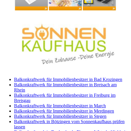
Balkonkraftwerk für Immobilienbesitzer in Bad Krozingen
Balkonkraftwerk für Immobilienbesitzer in Breisach am
Rhein
Balkonkraftwerk für Immobilienbesitzer in Freiburg im
Breisgau
Balkonkraftwerk für Immobilienbesitzer in March
Balkonkraftwerk für Immobilienbesitzer in Merdingen
Balkonkraftwerk für Immobilienbesitzer in Stegen
Balkonkraftwerk in Bötzingen vom Sonnenkaufhaus prüfen
lassen