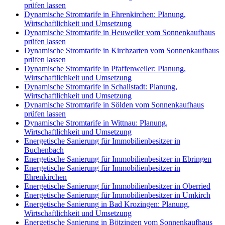
prüfen lassen
Dynamische Stromtarife in Ehrenkirchen: Planung,
Wirtschaftlichkeit und Umsetzung
Dynamische Stromtarife in Heuweiler vom Sonnenkaufhaus
prüfen lassen
Dynamische Stromtarife in Kirchzarten vom Sonnenkaufhaus
prüfen lassen
Dynamische Stromtarife in Pfaffenweiler: Planung,
Wirtschaftlichkeit und Umsetzung
Dynamische Stromtarife in Schallstadt: Planung,
Wirtschaftlichkeit und Umsetzung
Dynamische Stromtarife in Sölden vom Sonnenkaufhaus
prüfen lassen
Dynamische Stromtarife in Wittnau: Planung,
Wirtschaftlichkeit und Umsetzung
Energetische Sanierung für Immobilienbesitzer in
Buchenbach
Energetische Sanierung für Immobilienbesitzer in Ebringen
Energetische Sanierung für Immobilienbesitzer in
Ehrenkirchen
Energetische Sanierung für Immobilienbesitzer in Oberried
Energetische Sanierung für Immobilienbesitzer in Umkirch
Energetische Sanierung in Bad Krozingen: Planung,
Wirtschaftlichkeit und Umsetzung
Energetische Sanierung in Bötzingen vom Sonnenkaufhaus