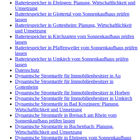
Batteriespeicher in Ebringen: Planung, Wirtschaftlichkeit und
Umsetzung
Batteriespeicher in Glottertal vom Sonnenkaufhaus prüfen
lassen
Batteriespeicher in Gottenheim: Planung, Wirtschaftlichkeit
und Umsetzung
Batteriespeicher in Kirchzarten vom Sonnenkaufhaus prüfen
lassen
Batteriespeicher in Pfaffenweiler vom Sonnenkaufhaus prüfen
lassen
Batteriespeicher in Umkirch vom Sonnenkaufhaus prüfen
lassen
Datenschutz
Dynamische Stromtarife für Immobilienbesitzer in Au
Dynamische Stromtarife für Immobilienbesitzer in
Gottenheim
Dynamische Stromtarife für Immobilienbesitzer in Horben
Dynamische Stromtarife für Immobilienbesitzer in Umkirch
Dynamische Stromtarife in Bad Krozingen: Planung,
Wirtschaftlichkeit und Umsetzung
Dynamische Stromtarife in Breisach am Rhein vom
Sonnenkaufhaus prüfen lassen
Dynamische Stromtarife in Buchenbach: Planung,
Wirtschaftlichkeit und Umsetzung
Dynamische Stromtarife in Ebringen vom Sonnenkaufhaus