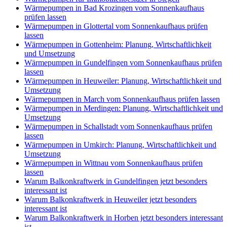
Wärmepumpen in Bad Krozingen vom Sonnenkaufhaus
prüfen lassen
Wärmepumpen in Glottertal vom Sonnenkaufhaus prüfen
lassen
Wärmepumpen in Gottenheim: Planung, Wirtschaftlichkeit
und Umsetzung
Wärmepumpen in Gundelfingen vom Sonnenkaufhaus prüfen
lassen
Wärmepumpen in Heuweiler: Planung, Wirtschaftlichkeit und
Umsetzung
Wärmepumpen in March vom Sonnenkaufhaus prüfen lassen
Wärmepumpen in Merdingen: Planung, Wirtschaftlichkeit und
Umsetzung
Wärmepumpen in Schallstadt vom Sonnenkaufhaus prüfen
lassen
Wärmepumpen in Umkirch: Planung, Wirtschaftlichkeit und
Umsetzung
Wärmepumpen in Wittnau vom Sonnenkaufhaus prüfen
lassen
Warum Balkonkraftwerk in Gundelfingen jetzt besonders
interessant ist
Warum Balkonkraftwerk in Heuweiler jetzt besonders
interessant ist
Warum Balkonkraftwerk in Horben jetzt besonders interessant
ist