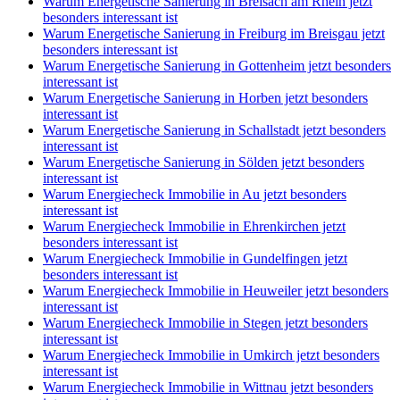
Warum Energetische Sanierung in Breisach am Rhein jetzt
besonders interessant ist
Warum Energetische Sanierung in Freiburg im Breisgau jetzt
besonders interessant ist
Warum Energetische Sanierung in Gottenheim jetzt besonders
interessant ist
Warum Energetische Sanierung in Horben jetzt besonders
interessant ist
Warum Energetische Sanierung in Schallstadt jetzt besonders
interessant ist
Warum Energetische Sanierung in Sölden jetzt besonders
interessant ist
Warum Energiecheck Immobilie in Au jetzt besonders
interessant ist
Warum Energiecheck Immobilie in Ehrenkirchen jetzt
besonders interessant ist
Warum Energiecheck Immobilie in Gundelfingen jetzt
besonders interessant ist
Warum Energiecheck Immobilie in Heuweiler jetzt besonders
interessant ist
Warum Energiecheck Immobilie in Stegen jetzt besonders
interessant ist
Warum Energiecheck Immobilie in Umkirch jetzt besonders
interessant ist
Warum Energiecheck Immobilie in Wittnau jetzt besonders