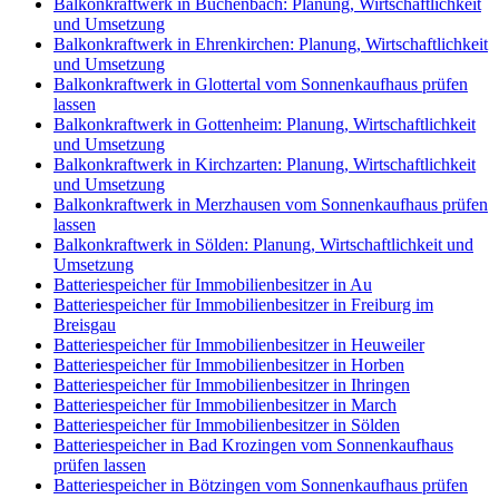
Balkonkraftwerk in Buchenbach: Planung, Wirtschaftlichkeit
und Umsetzung
Balkonkraftwerk in Ehrenkirchen: Planung, Wirtschaftlichkeit
und Umsetzung
Balkonkraftwerk in Glottertal vom Sonnenkaufhaus prüfen
lassen
Balkonkraftwerk in Gottenheim: Planung, Wirtschaftlichkeit
und Umsetzung
Balkonkraftwerk in Kirchzarten: Planung, Wirtschaftlichkeit
und Umsetzung
Balkonkraftwerk in Merzhausen vom Sonnenkaufhaus prüfen
lassen
Balkonkraftwerk in Sölden: Planung, Wirtschaftlichkeit und
Umsetzung
Batteriespeicher für Immobilienbesitzer in Au
Batteriespeicher für Immobilienbesitzer in Freiburg im
Breisgau
Batteriespeicher für Immobilienbesitzer in Heuweiler
Batteriespeicher für Immobilienbesitzer in Horben
Batteriespeicher für Immobilienbesitzer in Ihringen
Batteriespeicher für Immobilienbesitzer in March
Batteriespeicher für Immobilienbesitzer in Sölden
Batteriespeicher in Bad Krozingen vom Sonnenkaufhaus
prüfen lassen
Batteriespeicher in Bötzingen vom Sonnenkaufhaus prüfen