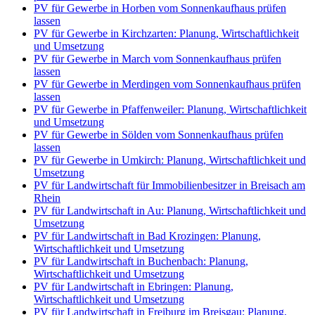
PV für Gewerbe in Horben vom Sonnenkaufhaus prüfen
lassen
PV für Gewerbe in Kirchzarten: Planung, Wirtschaftlichkeit
und Umsetzung
PV für Gewerbe in March vom Sonnenkaufhaus prüfen
lassen
PV für Gewerbe in Merdingen vom Sonnenkaufhaus prüfen
lassen
PV für Gewerbe in Pfaffenweiler: Planung, Wirtschaftlichkeit
und Umsetzung
PV für Gewerbe in Sölden vom Sonnenkaufhaus prüfen
lassen
PV für Gewerbe in Umkirch: Planung, Wirtschaftlichkeit und
Umsetzung
PV für Landwirtschaft für Immobilienbesitzer in Breisach am
Rhein
PV für Landwirtschaft in Au: Planung, Wirtschaftlichkeit und
Umsetzung
PV für Landwirtschaft in Bad Krozingen: Planung,
Wirtschaftlichkeit und Umsetzung
PV für Landwirtschaft in Buchenbach: Planung,
Wirtschaftlichkeit und Umsetzung
PV für Landwirtschaft in Ebringen: Planung,
Wirtschaftlichkeit und Umsetzung
PV für Landwirtschaft in Freiburg im Breisgau: Planung,