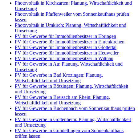
Photovoltaik in Kirchzarten: Planung, Wirtschaftlichkeit und
Umsetzung
Photovoltaik in Pfaffenweiler vom Sonnenkaufhaus prüfen
lassen
Photovoltaik in Umkirch: Planung, Wirtschaftlichkeit und
Umsetzung
PV für Gewerbe für Immobilienbesitzer in Ebringen
PV für Gewerbe für Immobilienbesitzer in Ehrenkirchen
PV für Gewerbe für Immobilienbesitzer in Glottertal
PV für Gewerbe für Immobilienbesitzer in Heuweiler
PV für Gewerbe für Immobilienbesitzer in Wittnau
PV für Gewerbe in Au: Planung, Wirtschaftlichkeit und
Umsetzung
PV für Gewerbe in Bad Krozingen: Planung,
Wirtschaftlichkeit und Umsetzung
PV für Gewerbe in Bötzingen: Planung, Wirtschaftlichkeit
und Umsetzung
PV für Gewerbe in Breisach am Rhein: Planung,
Wirtschaftlichkeit und Umsetzung
PV für Gewerbe in Buchenbach vom Sonnenkaufhaus prüfen
lassen
PV für Gewerbe in Gottenheim: Planung, Wirtschaftlichkeit
und Umsetzung
PV für Gewerbe in Gundelfingen vom Sonnenkaufhaus
prüfen lassen