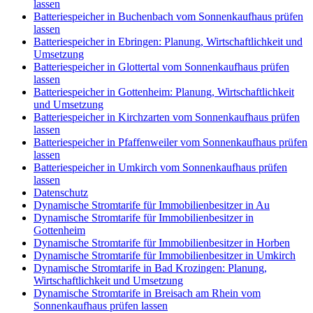
lassen
Batteriespeicher in Buchenbach vom Sonnenkaufhaus prüfen
lassen
Batteriespeicher in Ebringen: Planung, Wirtschaftlichkeit und
Umsetzung
Batteriespeicher in Glottertal vom Sonnenkaufhaus prüfen
lassen
Batteriespeicher in Gottenheim: Planung, Wirtschaftlichkeit
und Umsetzung
Batteriespeicher in Kirchzarten vom Sonnenkaufhaus prüfen
lassen
Batteriespeicher in Pfaffenweiler vom Sonnenkaufhaus prüfen
lassen
Batteriespeicher in Umkirch vom Sonnenkaufhaus prüfen
lassen
Datenschutz
Dynamische Stromtarife für Immobilienbesitzer in Au
Dynamische Stromtarife für Immobilienbesitzer in
Gottenheim
Dynamische Stromtarife für Immobilienbesitzer in Horben
Dynamische Stromtarife für Immobilienbesitzer in Umkirch
Dynamische Stromtarife in Bad Krozingen: Planung,
Wirtschaftlichkeit und Umsetzung
Dynamische Stromtarife in Breisach am Rhein vom
Sonnenkaufhaus prüfen lassen