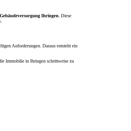
e Gebäudeversorgung Ihringen
. Diese
.
ftigen Anforderungen. Daraus entsteht ein
e Immobilie in Ihringen schrittweise zu