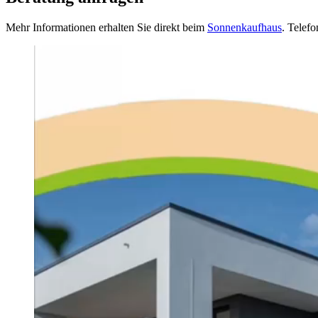
Mehr Informationen erhalten Sie direkt beim
Sonnenkaufhaus
. Telef