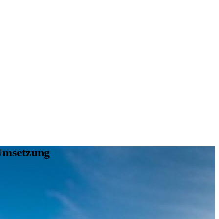
 Umsetzung