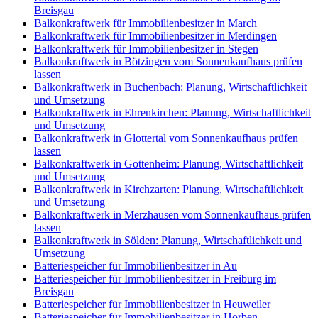
Breisgau
Balkonkraftwerk für Immobilienbesitzer in March
Balkonkraftwerk für Immobilienbesitzer in Merdingen
Balkonkraftwerk für Immobilienbesitzer in Stegen
Balkonkraftwerk in Bötzingen vom Sonnenkaufhaus prüfen
lassen
Balkonkraftwerk in Buchenbach: Planung, Wirtschaftlichkeit
und Umsetzung
Balkonkraftwerk in Ehrenkirchen: Planung, Wirtschaftlichkeit
und Umsetzung
Balkonkraftwerk in Glottertal vom Sonnenkaufhaus prüfen
lassen
Balkonkraftwerk in Gottenheim: Planung, Wirtschaftlichkeit
und Umsetzung
Balkonkraftwerk in Kirchzarten: Planung, Wirtschaftlichkeit
und Umsetzung
Balkonkraftwerk in Merzhausen vom Sonnenkaufhaus prüfen
lassen
Balkonkraftwerk in Sölden: Planung, Wirtschaftlichkeit und
Umsetzung
Batteriespeicher für Immobilienbesitzer in Au
Batteriespeicher für Immobilienbesitzer in Freiburg im
Breisgau
Batteriespeicher für Immobilienbesitzer in Heuweiler
Batteriespeicher für Immobilienbesitzer in Horben