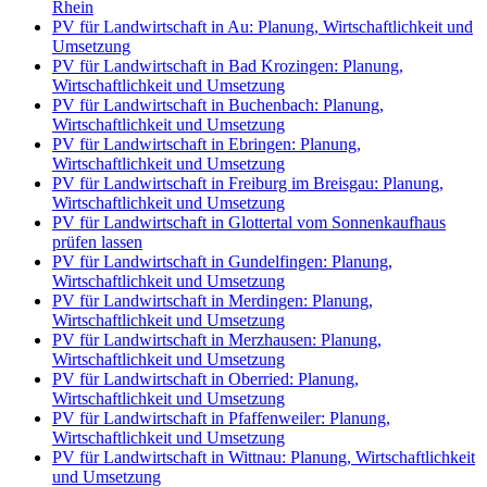
Rhein
PV für Landwirtschaft in Au: Planung, Wirtschaftlichkeit und
Umsetzung
PV für Landwirtschaft in Bad Krozingen: Planung,
Wirtschaftlichkeit und Umsetzung
PV für Landwirtschaft in Buchenbach: Planung,
Wirtschaftlichkeit und Umsetzung
PV für Landwirtschaft in Ebringen: Planung,
Wirtschaftlichkeit und Umsetzung
PV für Landwirtschaft in Freiburg im Breisgau: Planung,
Wirtschaftlichkeit und Umsetzung
PV für Landwirtschaft in Glottertal vom Sonnenkaufhaus
prüfen lassen
PV für Landwirtschaft in Gundelfingen: Planung,
Wirtschaftlichkeit und Umsetzung
PV für Landwirtschaft in Merdingen: Planung,
Wirtschaftlichkeit und Umsetzung
PV für Landwirtschaft in Merzhausen: Planung,
Wirtschaftlichkeit und Umsetzung
PV für Landwirtschaft in Oberried: Planung,
Wirtschaftlichkeit und Umsetzung
PV für Landwirtschaft in Pfaffenweiler: Planung,
Wirtschaftlichkeit und Umsetzung
PV für Landwirtschaft in Wittnau: Planung, Wirtschaftlichkeit
und Umsetzung