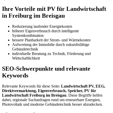
Ihre Vorteile mit PV für Landwirtschaft
in Freiburg im Breisgau
Reduzierung laufender Energiekosten
höherer Eigenverbrauch durch intelligente
Systemkombination
bessere Planbarkeit der Strom- und Wärmekosten
Aufwertung der Immobilie durch zukunftsfähige
Gebäudetechnik
individuelle Beratung zu Technik, Förderung und
Wirtschaftlichkeit
SEO-Schwerpunkte und relevante
Keywords
Relevante Keywords für diese Seite:
Landwirtschaft PV, EEG,
Direktvermarktung, Eigenverbrauch, Speicher, PV für
Landwirtschaft Freiburg im Breisgau
. Diese Begriffe helfen
dabei, regionale Suchanfragen rund um erneuerbare Energien,
Photovoltaik und moderne Gebäudetechnik besser abzudecken.