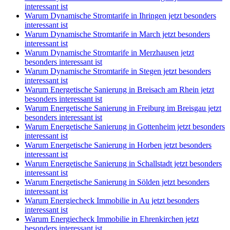
interessant ist
Warum Dynamische Stromtarife in Ihringen jetzt besonders
interessant ist
Warum Dynamische Stromtarife in March jetzt besonders
interessant ist
Warum Dynamische Stromtarife in Merzhausen jetzt
besonders interessant ist
Warum Dynamische Stromtarife in Stegen jetzt besonders
interessant ist
Warum Energetische Sanierung in Breisach am Rhein jetzt
besonders interessant ist
Warum Energetische Sanierung in Freiburg im Breisgau jetzt
besonders interessant ist
Warum Energetische Sanierung in Gottenheim jetzt besonders
interessant ist
Warum Energetische Sanierung in Horben jetzt besonders
interessant ist
Warum Energetische Sanierung in Schallstadt jetzt besonders
interessant ist
Warum Energetische Sanierung in Sölden jetzt besonders
interessant ist
Warum Energiecheck Immobilie in Au jetzt besonders
interessant ist
Warum Energiecheck Immobilie in Ehrenkirchen jetzt
besonders interessant ist