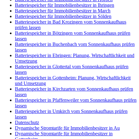
Batteriespeicher für Immobilienbesitzer in Ihringen
Batteriespeicher für Immobilienbesitzer in March
Batteriespeicher für Immobilienbesitzer in Sölden
Batteriespeicher in Bad Krozingen vom Sonnenkaufhaus
prüfen lassen
Batteriespeicher in Bötzingen vom Sonnenkaufhaus prüfen
lassen
Batteriespeicher in Buchenbach vom Sonnenkaufhaus prüfen
lassen
Batteriespeicher in Ebringen: Planung, Wirtschaftlichkeit und
Umsetzung
Batteriespeicher in Glottertal vom Sonnenkaufhaus prüfen
lassen
Batteriespeicher in Gottenheim: Planung, Wirtschaftlichkeit
und Umsetzung
Batteriespeicher in Kirchzarten vom Sonnenkaufhaus prüfen
lassen
Batteriespeicher in Pfaffenweiler vom Sonnenkaufhaus prüfen
lassen
Batteriespeicher in Umkirch vom Sonnenkaufhaus prüfen
lassen
Datenschutz
Dynamische Stromtarife für Immobilienbesitzer in Au
Dynamische Stromtarife für Immobilienbesitzer in