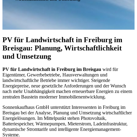
PV für Landwirtschaft in Freiburg im
Breisgau: Planung, Wirtschaftlichkeit
und Umsetzung
PV für Landwirtschaft in Freiburg im Breisgau
wird für
Eigentümer, Gewerbebetriebe, Hausverwaltungen und
landwirtschaftliche Betriebe immer wichtiger. Steigende
Energiepreise, neue gesetzliche Anforderungen und der Wunsch
nach mehr Unabhängigkeit machen erneuerbare Energien zu einem
zentralen Baustein moderner Immobilienentwicklung.
Sonnenkaufhaus GmbH unterstützt Interessenten in Freiburg im
Breisgau bei der Analyse, Planung und Umsetzung wirtschaftlicher
Energielösungen. Im Mittelpunkt stehen Photovoltaik,
Batteriespeicher, Wärmepumpen, Mieterstrom, Ladeinfrastruktur,
dynamische Stromtarife und intelligente Energiemanagement-
Systeme.