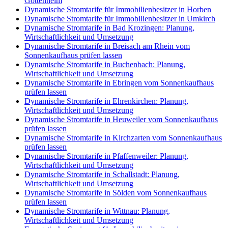
Gottenheim
Dynamische Stromtarife für Immobilienbesitzer in Horben
Dynamische Stromtarife für Immobilienbesitzer in Umkirch
Dynamische Stromtarife in Bad Krozingen: Planung,
Wirtschaftlichkeit und Umsetzung
Dynamische Stromtarife in Breisach am Rhein vom
Sonnenkaufhaus prüfen lassen
Dynamische Stromtarife in Buchenbach: Planung,
Wirtschaftlichkeit und Umsetzung
Dynamische Stromtarife in Ebringen vom Sonnenkaufhaus
prüfen lassen
Dynamische Stromtarife in Ehrenkirchen: Planung,
Wirtschaftlichkeit und Umsetzung
Dynamische Stromtarife in Heuweiler vom Sonnenkaufhaus
prüfen lassen
Dynamische Stromtarife in Kirchzarten vom Sonnenkaufhaus
prüfen lassen
Dynamische Stromtarife in Pfaffenweiler: Planung,
Wirtschaftlichkeit und Umsetzung
Dynamische Stromtarife in Schallstadt: Planung,
Wirtschaftlichkeit und Umsetzung
Dynamische Stromtarife in Sölden vom Sonnenkaufhaus
prüfen lassen
Dynamische Stromtarife in Wittnau: Planung,
Wirtschaftlichkeit und Umsetzung