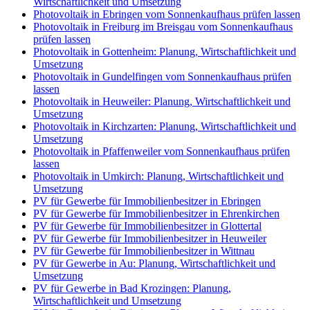
Wirtschaftlichkeit und Umsetzung
Photovoltaik in Ebringen vom Sonnenkaufhaus prüfen lassen
Photovoltaik in Freiburg im Breisgau vom Sonnenkaufhaus
prüfen lassen
Photovoltaik in Gottenheim: Planung, Wirtschaftlichkeit und
Umsetzung
Photovoltaik in Gundelfingen vom Sonnenkaufhaus prüfen
lassen
Photovoltaik in Heuweiler: Planung, Wirtschaftlichkeit und
Umsetzung
Photovoltaik in Kirchzarten: Planung, Wirtschaftlichkeit und
Umsetzung
Photovoltaik in Pfaffenweiler vom Sonnenkaufhaus prüfen
lassen
Photovoltaik in Umkirch: Planung, Wirtschaftlichkeit und
Umsetzung
PV für Gewerbe für Immobilienbesitzer in Ebringen
PV für Gewerbe für Immobilienbesitzer in Ehrenkirchen
PV für Gewerbe für Immobilienbesitzer in Glottertal
PV für Gewerbe für Immobilienbesitzer in Heuweiler
PV für Gewerbe für Immobilienbesitzer in Wittnau
PV für Gewerbe in Au: Planung, Wirtschaftlichkeit und
Umsetzung
PV für Gewerbe in Bad Krozingen: Planung,
Wirtschaftlichkeit und Umsetzung