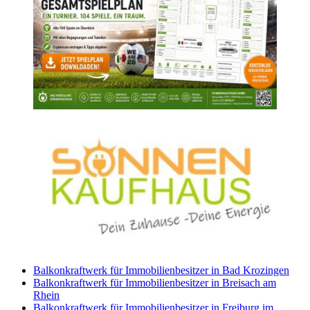
Balkonkraftwerk für Immobilienbesitzer in Bad Krozingen
Balkonkraftwerk für Immobilienbesitzer in Breisach am
Rhein
Balkonkraftwerk für Immobilienbesitzer in Freiburg im