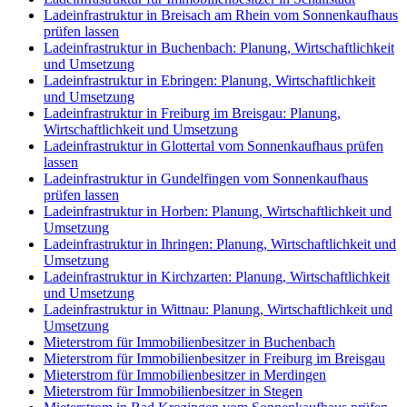
Ladeinfrastruktur in Breisach am Rhein vom Sonnenkaufhaus
prüfen lassen
Ladeinfrastruktur in Buchenbach: Planung, Wirtschaftlichkeit
und Umsetzung
Ladeinfrastruktur in Ebringen: Planung, Wirtschaftlichkeit
und Umsetzung
Ladeinfrastruktur in Freiburg im Breisgau: Planung,
Wirtschaftlichkeit und Umsetzung
Ladeinfrastruktur in Glottertal vom Sonnenkaufhaus prüfen
lassen
Ladeinfrastruktur in Gundelfingen vom Sonnenkaufhaus
prüfen lassen
Ladeinfrastruktur in Horben: Planung, Wirtschaftlichkeit und
Umsetzung
Ladeinfrastruktur in Ihringen: Planung, Wirtschaftlichkeit und
Umsetzung
Ladeinfrastruktur in Kirchzarten: Planung, Wirtschaftlichkeit
und Umsetzung
Ladeinfrastruktur in Wittnau: Planung, Wirtschaftlichkeit und
Umsetzung
Mieterstrom für Immobilienbesitzer in Buchenbach
Mieterstrom für Immobilienbesitzer in Freiburg im Breisgau
Mieterstrom für Immobilienbesitzer in Merdingen
Mieterstrom für Immobilienbesitzer in Stegen