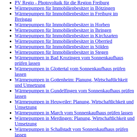
PV Regio - Photovoltaik für die Region Freiburg
Wärmepumpen für Immobilienbesitzer in Bötzingen
Wärmepumpen für Immobilienbesitzer in Freiburg im
Breisgau
Wärmepumpen für Immobilienbesitzer in Horben
Wärmepumpen für Immobilienbesitzer in Ihringen
Wärmepumpen für Immobilienbesitzer in Kirchzarten
Wärmepumpen für Immobilienbesitzer in Oberried
Wärmepumpen für Immobilienbesitzer in Sölden
Wärmepumpen für Immobilienbesitzer in Stegen
Wärmepumpen in Bad Krozingen vom Sonnenkaufhaus
prüfen lassen
Wärmepumpen in Glottertal vom Sonnenkaufhaus prüfen
lassen
Wärmepumpen in Gottenheim: Planung, Wirtschaftlichkeit
und Umsetzung
Wärmepumpen in Gundelfingen vom Sonnenkaufhaus prüfen
lassen
Wärmepumpen in Heuweiler: Planung, Wirtschaftlichkeit und
Umsetzung
Wärmepumpen in March vom Sonnenkaufhaus prüfen lassen
Wärmepumpen in Merdingen: Planung, Wirtschaftlichkeit und
Umsetzung
Wärmepumpen in Schallstadt vom Sonnenkaufhaus prüfen
lassen