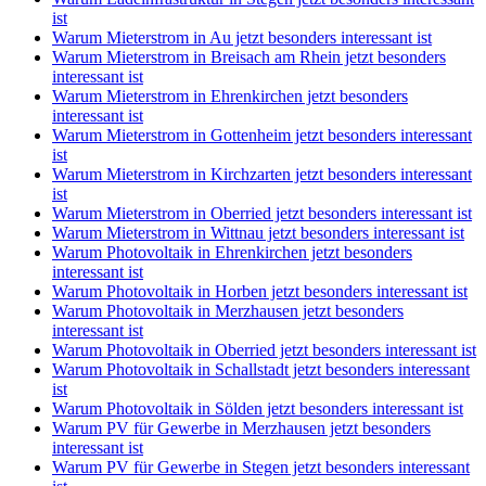
ist
Warum Mieterstrom in Au jetzt besonders interessant ist
Warum Mieterstrom in Breisach am Rhein jetzt besonders
interessant ist
Warum Mieterstrom in Ehrenkirchen jetzt besonders
interessant ist
Warum Mieterstrom in Gottenheim jetzt besonders interessant
ist
Warum Mieterstrom in Kirchzarten jetzt besonders interessant
ist
Warum Mieterstrom in Oberried jetzt besonders interessant ist
Warum Mieterstrom in Wittnau jetzt besonders interessant ist
Warum Photovoltaik in Ehrenkirchen jetzt besonders
interessant ist
Warum Photovoltaik in Horben jetzt besonders interessant ist
Warum Photovoltaik in Merzhausen jetzt besonders
interessant ist
Warum Photovoltaik in Oberried jetzt besonders interessant ist
Warum Photovoltaik in Schallstadt jetzt besonders interessant
ist
Warum Photovoltaik in Sölden jetzt besonders interessant ist
Warum PV für Gewerbe in Merzhausen jetzt besonders
interessant ist
Warum PV für Gewerbe in Stegen jetzt besonders interessant