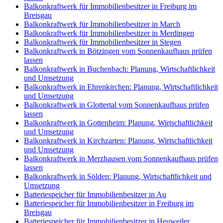
Balkonkraftwerk für Immobilienbesitzer in Freiburg im
Breisgau
Balkonkraftwerk für Immobilienbesitzer in March
Balkonkraftwerk für Immobilienbesitzer in Merdingen
Balkonkraftwerk für Immobilienbesitzer in Stegen
Balkonkraftwerk in Bötzingen vom Sonnenkaufhaus prüfen
lassen
Balkonkraftwerk in Buchenbach: Planung, Wirtschaftlichkeit
und Umsetzung
Balkonkraftwerk in Ehrenkirchen: Planung, Wirtschaftlichkeit
und Umsetzung
Balkonkraftwerk in Glottertal vom Sonnenkaufhaus prüfen
lassen
Balkonkraftwerk in Gottenheim: Planung, Wirtschaftlichkeit
und Umsetzung
Balkonkraftwerk in Kirchzarten: Planung, Wirtschaftlichkeit
und Umsetzung
Balkonkraftwerk in Merzhausen vom Sonnenkaufhaus prüfen
lassen
Balkonkraftwerk in Sölden: Planung, Wirtschaftlichkeit und
Umsetzung
Batteriespeicher für Immobilienbesitzer in Au
Batteriespeicher für Immobilienbesitzer in Freiburg im
Breisgau
Batteriespeicher für Immobilienbesitzer in Heuweiler