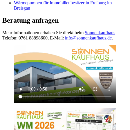
Wärmepumpen für Immobilienbesitzer in Freiburg im
Breisgau
Beratung anfragen
Mehr Informationen erhalten Sie direkt beim
Sonnenkaufhaus
.
Telefon: 0761 88898600, E-Mail:
info@sonnenkaufhaus.de
.