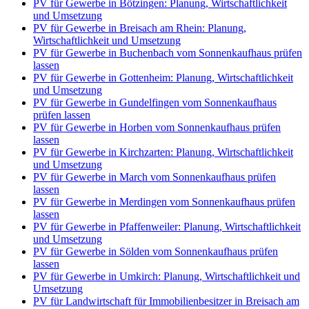
PV für Gewerbe in Bötzingen: Planung, Wirtschaftlichkeit
und Umsetzung
PV für Gewerbe in Breisach am Rhein: Planung,
Wirtschaftlichkeit und Umsetzung
PV für Gewerbe in Buchenbach vom Sonnenkaufhaus prüfen
lassen
PV für Gewerbe in Gottenheim: Planung, Wirtschaftlichkeit
und Umsetzung
PV für Gewerbe in Gundelfingen vom Sonnenkaufhaus
prüfen lassen
PV für Gewerbe in Horben vom Sonnenkaufhaus prüfen
lassen
PV für Gewerbe in Kirchzarten: Planung, Wirtschaftlichkeit
und Umsetzung
PV für Gewerbe in March vom Sonnenkaufhaus prüfen
lassen
PV für Gewerbe in Merdingen vom Sonnenkaufhaus prüfen
lassen
PV für Gewerbe in Pfaffenweiler: Planung, Wirtschaftlichkeit
und Umsetzung
PV für Gewerbe in Sölden vom Sonnenkaufhaus prüfen
lassen
PV für Gewerbe in Umkirch: Planung, Wirtschaftlichkeit und
Umsetzung
PV für Landwirtschaft für Immobilienbesitzer in Breisach am