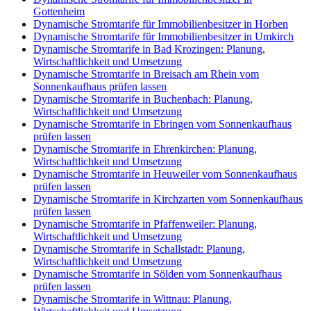
Gottenheim
Dynamische Stromtarife für Immobilienbesitzer in Horben
Dynamische Stromtarife für Immobilienbesitzer in Umkirch
Dynamische Stromtarife in Bad Krozingen: Planung,
Wirtschaftlichkeit und Umsetzung
Dynamische Stromtarife in Breisach am Rhein vom
Sonnenkaufhaus prüfen lassen
Dynamische Stromtarife in Buchenbach: Planung,
Wirtschaftlichkeit und Umsetzung
Dynamische Stromtarife in Ebringen vom Sonnenkaufhaus
prüfen lassen
Dynamische Stromtarife in Ehrenkirchen: Planung,
Wirtschaftlichkeit und Umsetzung
Dynamische Stromtarife in Heuweiler vom Sonnenkaufhaus
prüfen lassen
Dynamische Stromtarife in Kirchzarten vom Sonnenkaufhaus
prüfen lassen
Dynamische Stromtarife in Pfaffenweiler: Planung,
Wirtschaftlichkeit und Umsetzung
Dynamische Stromtarife in Schallstadt: Planung,
Wirtschaftlichkeit und Umsetzung
Dynamische Stromtarife in Sölden vom Sonnenkaufhaus
prüfen lassen
Dynamische Stromtarife in Wittnau: Planung,