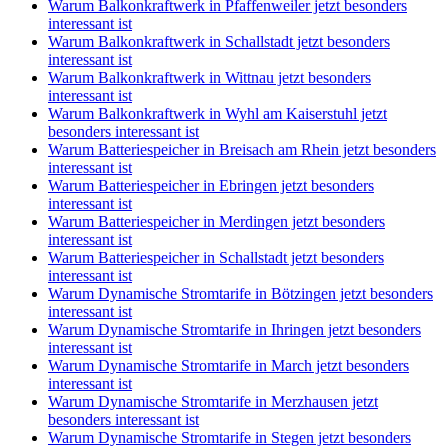
Warum Balkonkraftwerk in Pfaffenweiler jetzt besonders
interessant ist
Warum Balkonkraftwerk in Schallstadt jetzt besonders
interessant ist
Warum Balkonkraftwerk in Wittnau jetzt besonders
interessant ist
Warum Balkonkraftwerk in Wyhl am Kaiserstuhl jetzt
besonders interessant ist
Warum Batteriespeicher in Breisach am Rhein jetzt besonders
interessant ist
Warum Batteriespeicher in Ebringen jetzt besonders
interessant ist
Warum Batteriespeicher in Merdingen jetzt besonders
interessant ist
Warum Batteriespeicher in Schallstadt jetzt besonders
interessant ist
Warum Dynamische Stromtarife in Bötzingen jetzt besonders
interessant ist
Warum Dynamische Stromtarife in Ihringen jetzt besonders
interessant ist
Warum Dynamische Stromtarife in March jetzt besonders
interessant ist
Warum Dynamische Stromtarife in Merzhausen jetzt
besonders interessant ist
Warum Dynamische Stromtarife in Stegen jetzt besonders