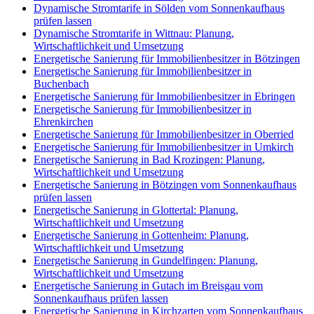
Dynamische Stromtarife in Sölden vom Sonnenkaufhaus
prüfen lassen
Dynamische Stromtarife in Wittnau: Planung,
Wirtschaftlichkeit und Umsetzung
Energetische Sanierung für Immobilienbesitzer in Bötzingen
Energetische Sanierung für Immobilienbesitzer in
Buchenbach
Energetische Sanierung für Immobilienbesitzer in Ebringen
Energetische Sanierung für Immobilienbesitzer in
Ehrenkirchen
Energetische Sanierung für Immobilienbesitzer in Oberried
Energetische Sanierung für Immobilienbesitzer in Umkirch
Energetische Sanierung in Bad Krozingen: Planung,
Wirtschaftlichkeit und Umsetzung
Energetische Sanierung in Bötzingen vom Sonnenkaufhaus
prüfen lassen
Energetische Sanierung in Glottertal: Planung,
Wirtschaftlichkeit und Umsetzung
Energetische Sanierung in Gottenheim: Planung,
Wirtschaftlichkeit und Umsetzung
Energetische Sanierung in Gundelfingen: Planung,
Wirtschaftlichkeit und Umsetzung
Energetische Sanierung in Gutach im Breisgau vom
Sonnenkaufhaus prüfen lassen
Energetische Sanierung in Kirchzarten vom Sonnenkaufhaus