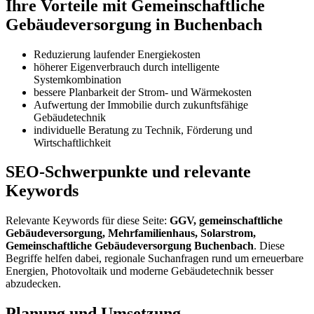
Ihre Vorteile mit Gemeinschaftliche
Gebäudeversorgung in Buchenbach
Reduzierung laufender Energiekosten
höherer Eigenverbrauch durch intelligente
Systemkombination
bessere Planbarkeit der Strom- und Wärmekosten
Aufwertung der Immobilie durch zukunftsfähige
Gebäudetechnik
individuelle Beratung zu Technik, Förderung und
Wirtschaftlichkeit
SEO-Schwerpunkte und relevante
Keywords
Relevante Keywords für diese Seite:
GGV, gemeinschaftliche
Gebäudeversorgung, Mehrfamilienhaus, Solarstrom,
Gemeinschaftliche Gebäudeversorgung Buchenbach
. Diese
Begriffe helfen dabei, regionale Suchanfragen rund um erneuerbare
Energien, Photovoltaik und moderne Gebäudetechnik besser
abzudecken.
Planung und Umsetzung