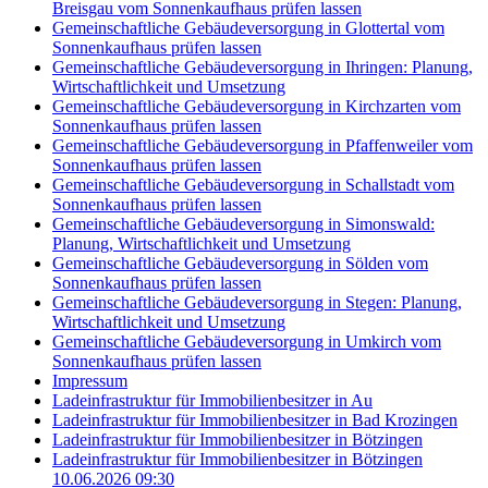
Breisgau vom Sonnenkaufhaus prüfen lassen
Gemeinschaftliche Gebäudeversorgung in Glottertal vom
Sonnenkaufhaus prüfen lassen
Gemeinschaftliche Gebäudeversorgung in Ihringen: Planung,
Wirtschaftlichkeit und Umsetzung
Gemeinschaftliche Gebäudeversorgung in Kirchzarten vom
Sonnenkaufhaus prüfen lassen
Gemeinschaftliche Gebäudeversorgung in Pfaffenweiler vom
Sonnenkaufhaus prüfen lassen
Gemeinschaftliche Gebäudeversorgung in Schallstadt vom
Sonnenkaufhaus prüfen lassen
Gemeinschaftliche Gebäudeversorgung in Simonswald:
Planung, Wirtschaftlichkeit und Umsetzung
Gemeinschaftliche Gebäudeversorgung in Sölden vom
Sonnenkaufhaus prüfen lassen
Gemeinschaftliche Gebäudeversorgung in Stegen: Planung,
Wirtschaftlichkeit und Umsetzung
Gemeinschaftliche Gebäudeversorgung in Umkirch vom
Sonnenkaufhaus prüfen lassen
Impressum
Ladeinfrastruktur für Immobilienbesitzer in Au
Ladeinfrastruktur für Immobilienbesitzer in Bad Krozingen
Ladeinfrastruktur für Immobilienbesitzer in Bötzingen
Ladeinfrastruktur für Immobilienbesitzer in Bötzingen
10.06.2026 09:30