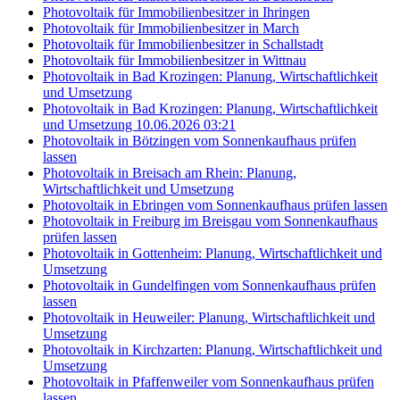
Photovoltaik für Immobilienbesitzer in Ihringen
Photovoltaik für Immobilienbesitzer in March
Photovoltaik für Immobilienbesitzer in Schallstadt
Photovoltaik für Immobilienbesitzer in Wittnau
Photovoltaik in Bad Krozingen: Planung, Wirtschaftlichkeit
und Umsetzung
Photovoltaik in Bad Krozingen: Planung, Wirtschaftlichkeit
und Umsetzung 10.06.2026 03:21
Photovoltaik in Bötzingen vom Sonnenkaufhaus prüfen
lassen
Photovoltaik in Breisach am Rhein: Planung,
Wirtschaftlichkeit und Umsetzung
Photovoltaik in Ebringen vom Sonnenkaufhaus prüfen lassen
Photovoltaik in Freiburg im Breisgau vom Sonnenkaufhaus
prüfen lassen
Photovoltaik in Gottenheim: Planung, Wirtschaftlichkeit und
Umsetzung
Photovoltaik in Gundelfingen vom Sonnenkaufhaus prüfen
lassen
Photovoltaik in Heuweiler: Planung, Wirtschaftlichkeit und
Umsetzung
Photovoltaik in Kirchzarten: Planung, Wirtschaftlichkeit und
Umsetzung
Photovoltaik in Pfaffenweiler vom Sonnenkaufhaus prüfen
lassen