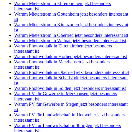
Warum Mieterstrom in Ehrenkirchen jetzt besonders
interessant ist
Warum Mieterstrom in Gottenheim jetzt besonders interessant
ist
Warum Mieterstrom in Kirchzarten jetzt besonders interessant
ist
Warum Mieterstrom in Oberried jetzt besonders interessant ist
Warum Mieterstrom in Wittnau jetzt besonders interessant ist
Warum Photovoltaik in Ehrenkirchen jetzt besonders
interessant ist
Warum Photovoltaik in Horben jetzt besonders interessant ist
Warum Photovoltaik in Merzhausen jetzt besonders
interessant ist
Warum Photovoltaik in Oberried jetzt besonders interessant ist
Warum Photovoltaik in Schallstadt jetzt besonders interessant
ist
Warum Photovoltaik in Sölden jetzt besonders interessant ist
Warum PV für Gewerbe in Merzhausen jetzt besonders
interessant ist
Warum PV für Gewerbe in Stegen jetzt besonders interessant
ist
Warum PV für Landwirtschaft in Heuweiler jetzt besonders
interessant ist
Warum PV für Landwirtschaft in Ihringen jetzt besonders
interessant ist