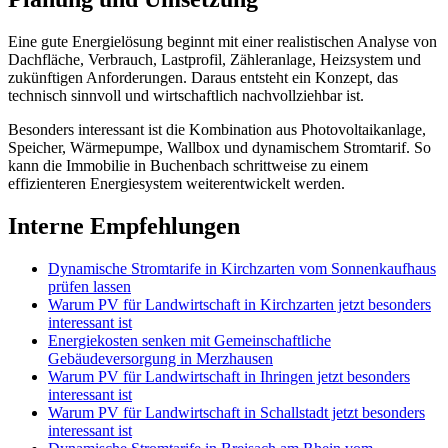
Eine gute Energielösung beginnt mit einer realistischen Analyse von
Dachfläche, Verbrauch, Lastprofil, Zähleranlage, Heizsystem und
zukünftigen Anforderungen. Daraus entsteht ein Konzept, das
technisch sinnvoll und wirtschaftlich nachvollziehbar ist.
Besonders interessant ist die Kombination aus Photovoltaikanlage,
Speicher, Wärmepumpe, Wallbox und dynamischem Stromtarif. So
kann die Immobilie in Buchenbach schrittweise zu einem
effizienteren Energiesystem weiterentwickelt werden.
Interne Empfehlungen
Dynamische Stromtarife in Kirchzarten vom Sonnenkaufhaus
prüfen lassen
Warum PV für Landwirtschaft in Kirchzarten jetzt besonders
interessant ist
Energiekosten senken mit Gemeinschaftliche
Gebäudeversorgung in Merzhausen
Warum PV für Landwirtschaft in Ihringen jetzt besonders
interessant ist
Warum PV für Landwirtschaft in Schallstadt jetzt besonders
interessant ist