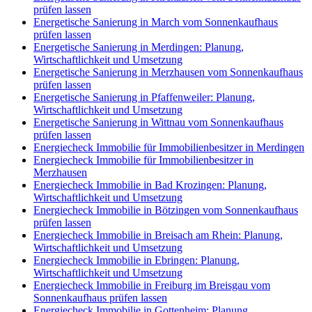
prüfen lassen
Energetische Sanierung in March vom Sonnenkaufhaus
prüfen lassen
Energetische Sanierung in Merdingen: Planung,
Wirtschaftlichkeit und Umsetzung
Energetische Sanierung in Merzhausen vom Sonnenkaufhaus
prüfen lassen
Energetische Sanierung in Pfaffenweiler: Planung,
Wirtschaftlichkeit und Umsetzung
Energetische Sanierung in Wittnau vom Sonnenkaufhaus
prüfen lassen
Energiecheck Immobilie für Immobilienbesitzer in Merdingen
Energiecheck Immobilie für Immobilienbesitzer in
Merzhausen
Energiecheck Immobilie in Bad Krozingen: Planung,
Wirtschaftlichkeit und Umsetzung
Energiecheck Immobilie in Bötzingen vom Sonnenkaufhaus
prüfen lassen
Energiecheck Immobilie in Breisach am Rhein: Planung,
Wirtschaftlichkeit und Umsetzung
Energiecheck Immobilie in Ebringen: Planung,
Wirtschaftlichkeit und Umsetzung
Energiecheck Immobilie in Freiburg im Breisgau vom
Sonnenkaufhaus prüfen lassen
Energiecheck Immobilie in Gottenheim: Planung,