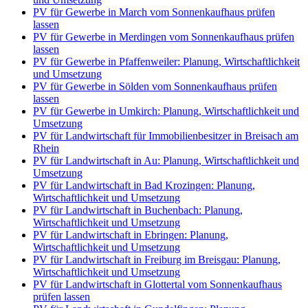
PV für Gewerbe in March vom Sonnenkaufhaus prüfen
lassen
PV für Gewerbe in Merdingen vom Sonnenkaufhaus prüfen
lassen
PV für Gewerbe in Pfaffenweiler: Planung, Wirtschaftlichkeit
und Umsetzung
PV für Gewerbe in Sölden vom Sonnenkaufhaus prüfen
lassen
PV für Gewerbe in Umkirch: Planung, Wirtschaftlichkeit und
Umsetzung
PV für Landwirtschaft für Immobilienbesitzer in Breisach am
Rhein
PV für Landwirtschaft in Au: Planung, Wirtschaftlichkeit und
Umsetzung
PV für Landwirtschaft in Bad Krozingen: Planung,
Wirtschaftlichkeit und Umsetzung
PV für Landwirtschaft in Buchenbach: Planung,
Wirtschaftlichkeit und Umsetzung
PV für Landwirtschaft in Ebringen: Planung,
Wirtschaftlichkeit und Umsetzung
PV für Landwirtschaft in Freiburg im Breisgau: Planung,
Wirtschaftlichkeit und Umsetzung
PV für Landwirtschaft in Glottertal vom Sonnenkaufhaus
prüfen lassen