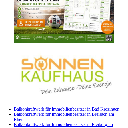
Balkonkraftwerk für Immobilienbesitzer in Bad Krozingen
Balkonkraftwerk für Immobilienbesitzer in Breisach am
Rhein
Balkonkraftwerk für Immobilienbesitzer in Freiburg im