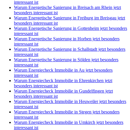
interessant ist
Warum Energetische Sanierung in Breisach am Rhein jetzt
besonders interessant ist
Warum Energetische Sanierung in Freiburg im Breisgau jetzt
besonders interessant ist
Warum Energetische Sanierung in Gottenheim jetzt besonders
interessant ist
Warum Energetische Sanierung in Horben jetzt besonders
interessant ist
Warum Energetische Sanierung in Schallstadt jetzt besonders
interessant ist
Warum Energetische Sanierung in Sölden jetzt besonders
interessant ist
Warum Energiecheck Immobilie in Au jetzt besonders
interessant ist
Warum Energiecheck Immobilie in Ehrenkirchen jetzt
besonders interessant ist
Warum Energiecheck Immobilie in Gundelfingen jetzt
besonders interessant ist
Warum Energiecheck Immobilie in Heuweiler jetzt besonders
interessant ist
Warum Energiecheck Immobilie in Stegen jetzt besonders
interessant ist
Warum Energiecheck Immobilie in Umkirch jetzt besonders
interessant ist