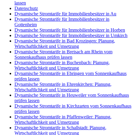
lassen
Datenschutz
Dynamische Stromtarife für Immobilienbesitzer in Au
Dynamische Stromtarife für Immobilienbesitzer in
Gottenheim
Dynamische Stromtarife für Immobilienbesitzer in Horben
Dynamische Stromtarife für Immobilienbesitzer in Umkirch
Dynamische Stromtarife in Bad Krozingen: Planung,
Wirtschaftlichkeit und Umsetzung
Dynamische Stromtarife in Breisach am Rhein vom
Sonnenkaufhaus prüfen lassen
Dynamische Stromtarife in Buchenbach: Planung,
Wirtschaftlichkeit und Umsetzung
Dynamische Stromtarife in Ebringen vom Sonnenkaufhaus
prüfen lassen
Dynamische Stromtarife in Ehrenkirchen: Planung,
Wirtschaftlichkeit und Umsetzung
Dynamische Stromtarife in Heuweiler vom Sonnenkaufhaus
prüfen lassen
Dynamische Stromtarife in Kirchzarten vom Sonnenkaufhaus
prüfen lassen
Dynamische Stromtarife in Pfaffenweiler: Planung,
Wirtschaftlichkeit und Umsetzung
Dynamische Stromtarife in Schallstadt: Planung,
Wirtschaftlichkeit und Umsetzung