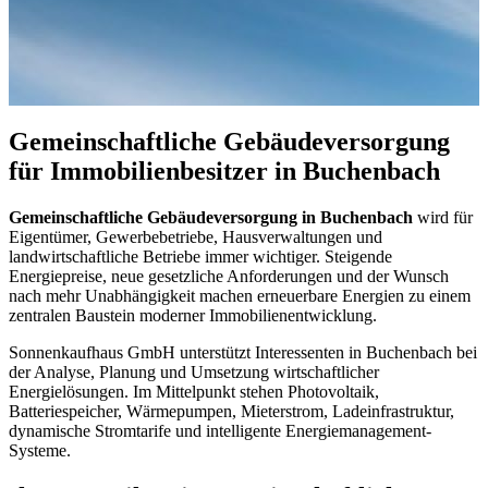
Gemeinschaftliche Gebäudeversorgung
für Immobilienbesitzer in Buchenbach
Gemeinschaftliche Gebäudeversorgung in Buchenbach
wird für
Eigentümer, Gewerbebetriebe, Hausverwaltungen und
landwirtschaftliche Betriebe immer wichtiger. Steigende
Energiepreise, neue gesetzliche Anforderungen und der Wunsch
nach mehr Unabhängigkeit machen erneuerbare Energien zu einem
zentralen Baustein moderner Immobilienentwicklung.
Sonnenkaufhaus GmbH unterstützt Interessenten in Buchenbach bei
der Analyse, Planung und Umsetzung wirtschaftlicher
Energielösungen. Im Mittelpunkt stehen Photovoltaik,
Batteriespeicher, Wärmepumpen, Mieterstrom, Ladeinfrastruktur,
dynamische Stromtarife und intelligente Energiemanagement-
Systeme.