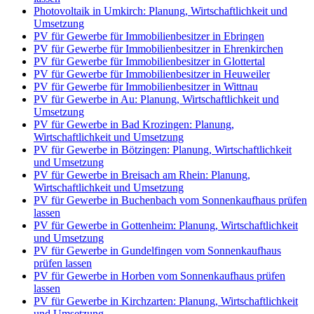
Photovoltaik in Umkirch: Planung, Wirtschaftlichkeit und
Umsetzung
PV für Gewerbe für Immobilienbesitzer in Ebringen
PV für Gewerbe für Immobilienbesitzer in Ehrenkirchen
PV für Gewerbe für Immobilienbesitzer in Glottertal
PV für Gewerbe für Immobilienbesitzer in Heuweiler
PV für Gewerbe für Immobilienbesitzer in Wittnau
PV für Gewerbe in Au: Planung, Wirtschaftlichkeit und
Umsetzung
PV für Gewerbe in Bad Krozingen: Planung,
Wirtschaftlichkeit und Umsetzung
PV für Gewerbe in Bötzingen: Planung, Wirtschaftlichkeit
und Umsetzung
PV für Gewerbe in Breisach am Rhein: Planung,
Wirtschaftlichkeit und Umsetzung
PV für Gewerbe in Buchenbach vom Sonnenkaufhaus prüfen
lassen
PV für Gewerbe in Gottenheim: Planung, Wirtschaftlichkeit
und Umsetzung
PV für Gewerbe in Gundelfingen vom Sonnenkaufhaus
prüfen lassen
PV für Gewerbe in Horben vom Sonnenkaufhaus prüfen
lassen
PV für Gewerbe in Kirchzarten: Planung, Wirtschaftlichkeit
und Umsetzung