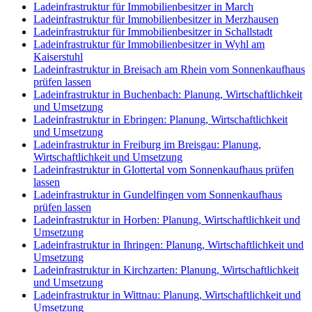
Ladeinfrastruktur für Immobilienbesitzer in March
Ladeinfrastruktur für Immobilienbesitzer in Merzhausen
Ladeinfrastruktur für Immobilienbesitzer in Schallstadt
Ladeinfrastruktur für Immobilienbesitzer in Wyhl am
Kaiserstuhl
Ladeinfrastruktur in Breisach am Rhein vom Sonnenkaufhaus
prüfen lassen
Ladeinfrastruktur in Buchenbach: Planung, Wirtschaftlichkeit
und Umsetzung
Ladeinfrastruktur in Ebringen: Planung, Wirtschaftlichkeit
und Umsetzung
Ladeinfrastruktur in Freiburg im Breisgau: Planung,
Wirtschaftlichkeit und Umsetzung
Ladeinfrastruktur in Glottertal vom Sonnenkaufhaus prüfen
lassen
Ladeinfrastruktur in Gundelfingen vom Sonnenkaufhaus
prüfen lassen
Ladeinfrastruktur in Horben: Planung, Wirtschaftlichkeit und
Umsetzung
Ladeinfrastruktur in Ihringen: Planung, Wirtschaftlichkeit und
Umsetzung
Ladeinfrastruktur in Kirchzarten: Planung, Wirtschaftlichkeit
und Umsetzung
Ladeinfrastruktur in Wittnau: Planung, Wirtschaftlichkeit und
Umsetzung