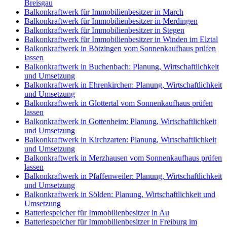
Breisgau
Balkonkraftwerk für Immobilienbesitzer in March
Balkonkraftwerk für Immobilienbesitzer in Merdingen
Balkonkraftwerk für Immobilienbesitzer in Stegen
Balkonkraftwerk für Immobilienbesitzer in Winden im Elztal
Balkonkraftwerk in Bötzingen vom Sonnenkaufhaus prüfen
lassen
Balkonkraftwerk in Buchenbach: Planung, Wirtschaftlichkeit
und Umsetzung
Balkonkraftwerk in Ehrenkirchen: Planung, Wirtschaftlichkeit
und Umsetzung
Balkonkraftwerk in Glottertal vom Sonnenkaufhaus prüfen
lassen
Balkonkraftwerk in Gottenheim: Planung, Wirtschaftlichkeit
und Umsetzung
Balkonkraftwerk in Kirchzarten: Planung, Wirtschaftlichkeit
und Umsetzung
Balkonkraftwerk in Merzhausen vom Sonnenkaufhaus prüfen
lassen
Balkonkraftwerk in Pfaffenweiler: Planung, Wirtschaftlichkeit
und Umsetzung
Balkonkraftwerk in Sölden: Planung, Wirtschaftlichkeit und
Umsetzung
Batteriespeicher für Immobilienbesitzer in Au
Batteriespeicher für Immobilienbesitzer in Freiburg im