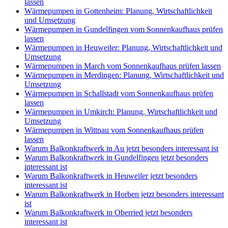
lassen
Wärmepumpen in Gottenheim: Planung, Wirtschaftlichkeit
und Umsetzung
Wärmepumpen in Gundelfingen vom Sonnenkaufhaus prüfen
lassen
Wärmepumpen in Heuweiler: Planung, Wirtschaftlichkeit und
Umsetzung
Wärmepumpen in March vom Sonnenkaufhaus prüfen lassen
Wärmepumpen in Merdingen: Planung, Wirtschaftlichkeit und
Umsetzung
Wärmepumpen in Schallstadt vom Sonnenkaufhaus prüfen
lassen
Wärmepumpen in Umkirch: Planung, Wirtschaftlichkeit und
Umsetzung
Wärmepumpen in Wittnau vom Sonnenkaufhaus prüfen
lassen
Warum Balkonkraftwerk in Au jetzt besonders interessant ist
Warum Balkonkraftwerk in Gundelfingen jetzt besonders
interessant ist
Warum Balkonkraftwerk in Heuweiler jetzt besonders
interessant ist
Warum Balkonkraftwerk in Horben jetzt besonders interessant
ist
Warum Balkonkraftwerk in Oberried jetzt besonders
interessant ist