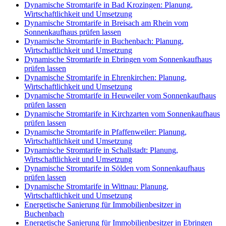
Dynamische Stromtarife in Bad Krozingen: Planung,
Wirtschaftlichkeit und Umsetzung
Dynamische Stromtarife in Breisach am Rhein vom
Sonnenkaufhaus prüfen lassen
Dynamische Stromtarife in Buchenbach: Planung,
Wirtschaftlichkeit und Umsetzung
Dynamische Stromtarife in Ebringen vom Sonnenkaufhaus
prüfen lassen
Dynamische Stromtarife in Ehrenkirchen: Planung,
Wirtschaftlichkeit und Umsetzung
Dynamische Stromtarife in Heuweiler vom Sonnenkaufhaus
prüfen lassen
Dynamische Stromtarife in Kirchzarten vom Sonnenkaufhaus
prüfen lassen
Dynamische Stromtarife in Pfaffenweiler: Planung,
Wirtschaftlichkeit und Umsetzung
Dynamische Stromtarife in Schallstadt: Planung,
Wirtschaftlichkeit und Umsetzung
Dynamische Stromtarife in Sölden vom Sonnenkaufhaus
prüfen lassen
Dynamische Stromtarife in Wittnau: Planung,
Wirtschaftlichkeit und Umsetzung
Energetische Sanierung für Immobilienbesitzer in
Buchenbach
Energetische Sanierung für Immobilienbesitzer in Ebringen