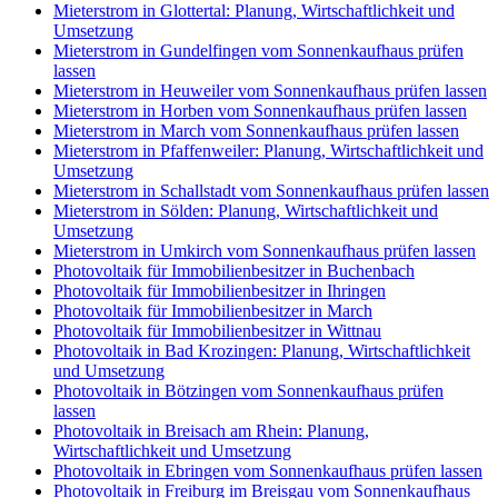
Mieterstrom in Glottertal: Planung, Wirtschaftlichkeit und
Umsetzung
Mieterstrom in Gundelfingen vom Sonnenkaufhaus prüfen
lassen
Mieterstrom in Heuweiler vom Sonnenkaufhaus prüfen lassen
Mieterstrom in Horben vom Sonnenkaufhaus prüfen lassen
Mieterstrom in March vom Sonnenkaufhaus prüfen lassen
Mieterstrom in Pfaffenweiler: Planung, Wirtschaftlichkeit und
Umsetzung
Mieterstrom in Schallstadt vom Sonnenkaufhaus prüfen lassen
Mieterstrom in Sölden: Planung, Wirtschaftlichkeit und
Umsetzung
Mieterstrom in Umkirch vom Sonnenkaufhaus prüfen lassen
Photovoltaik für Immobilienbesitzer in Buchenbach
Photovoltaik für Immobilienbesitzer in Ihringen
Photovoltaik für Immobilienbesitzer in March
Photovoltaik für Immobilienbesitzer in Wittnau
Photovoltaik in Bad Krozingen: Planung, Wirtschaftlichkeit
und Umsetzung
Photovoltaik in Bötzingen vom Sonnenkaufhaus prüfen
lassen
Photovoltaik in Breisach am Rhein: Planung,
Wirtschaftlichkeit und Umsetzung
Photovoltaik in Ebringen vom Sonnenkaufhaus prüfen lassen
Photovoltaik in Freiburg im Breisgau vom Sonnenkaufhaus