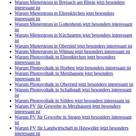
Warum Mieterstrom in Breisach am Rhein jetzt besonders
interessant ist
Warum Mieterstrom in Ehrenkirchen jetzt besonders
interessant ist
Warum Mieterstrom in Gottenheim jetzt besonders interessant
ist
Warum Mieterstrom in Kirchzarten jetzt besonders interessant
ist
Warum Mieterstrom in Oberried jetzt besonders interessant ist
Warum Mieterstrom in Wittnau jetzt besonders interessant ist
Warum Photovoltaik in Ehrenkirchen jetzt besonders
interessant ist
Warum Photovoltaik in Horben jetzt besonders interessant ist
Warum Photovoltaik in Merzhausen jetzt besonders
interessant ist
Warum Photovoltaik in Oberried jetzt besonders interessant ist
Warum Photovoltaik in Schallstadt jetzt besonders interessant
ist
Warum Photovoltaik in Sölden jetzt besonders interessant ist
Warum PV für Gewerbe in Merzhausen jetzt besonders
interessant ist
Warum PV für Gewerbe in Stegen jetzt besonders interessant
ist
Warum PV für Landwirtschaft in Heuweiler jetzt besonders
interessant ist