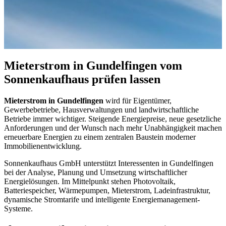
Mieterstrom in Gundelfingen vom
Sonnenkaufhaus prüfen lassen
Mieterstrom in Gundelfingen
wird für Eigentümer,
Gewerbebetriebe, Hausverwaltungen und landwirtschaftliche
Betriebe immer wichtiger. Steigende Energiepreise, neue gesetzliche
Anforderungen und der Wunsch nach mehr Unabhängigkeit machen
erneuerbare Energien zu einem zentralen Baustein moderner
Immobilienentwicklung.
Sonnenkaufhaus GmbH unterstützt Interessenten in Gundelfingen
bei der Analyse, Planung und Umsetzung wirtschaftlicher
Energielösungen. Im Mittelpunkt stehen Photovoltaik,
Batteriespeicher, Wärmepumpen, Mieterstrom, Ladeinfrastruktur,
dynamische Stromtarife und intelligente Energiemanagement-
Systeme.