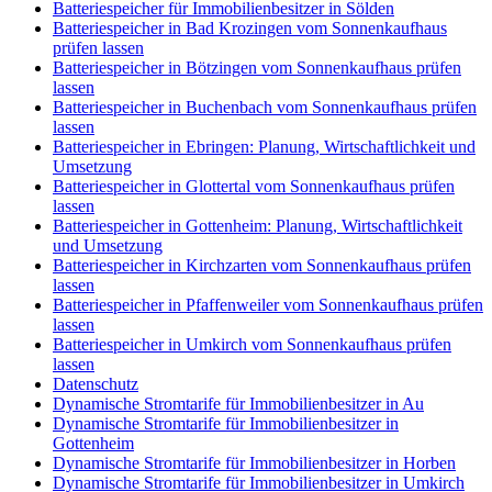
Batteriespeicher für Immobilienbesitzer in Sölden
Batteriespeicher in Bad Krozingen vom Sonnenkaufhaus
prüfen lassen
Batteriespeicher in Bötzingen vom Sonnenkaufhaus prüfen
lassen
Batteriespeicher in Buchenbach vom Sonnenkaufhaus prüfen
lassen
Batteriespeicher in Ebringen: Planung, Wirtschaftlichkeit und
Umsetzung
Batteriespeicher in Glottertal vom Sonnenkaufhaus prüfen
lassen
Batteriespeicher in Gottenheim: Planung, Wirtschaftlichkeit
und Umsetzung
Batteriespeicher in Kirchzarten vom Sonnenkaufhaus prüfen
lassen
Batteriespeicher in Pfaffenweiler vom Sonnenkaufhaus prüfen
lassen
Batteriespeicher in Umkirch vom Sonnenkaufhaus prüfen
lassen
Datenschutz
Dynamische Stromtarife für Immobilienbesitzer in Au
Dynamische Stromtarife für Immobilienbesitzer in
Gottenheim
Dynamische Stromtarife für Immobilienbesitzer in Horben
Dynamische Stromtarife für Immobilienbesitzer in Umkirch