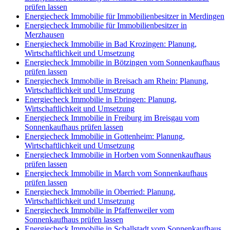
prüfen lassen
Energiecheck Immobilie für Immobilienbesitzer in Merdingen
Energiecheck Immobilie für Immobilienbesitzer in
Merzhausen
Energiecheck Immobilie in Bad Krozingen: Planung,
Wirtschaftlichkeit und Umsetzung
Energiecheck Immobilie in Bötzingen vom Sonnenkaufhaus
prüfen lassen
Energiecheck Immobilie in Breisach am Rhein: Planung,
Wirtschaftlichkeit und Umsetzung
Energiecheck Immobilie in Ebringen: Planung,
Wirtschaftlichkeit und Umsetzung
Energiecheck Immobilie in Freiburg im Breisgau vom
Sonnenkaufhaus prüfen lassen
Energiecheck Immobilie in Gottenheim: Planung,
Wirtschaftlichkeit und Umsetzung
Energiecheck Immobilie in Horben vom Sonnenkaufhaus
prüfen lassen
Energiecheck Immobilie in March vom Sonnenkaufhaus
prüfen lassen
Energiecheck Immobilie in Oberried: Planung,
Wirtschaftlichkeit und Umsetzung
Energiecheck Immobilie in Pfaffenweiler vom
Sonnenkaufhaus prüfen lassen
Energiecheck Immobilie in Schallstadt vom Sonnenkaufhaus