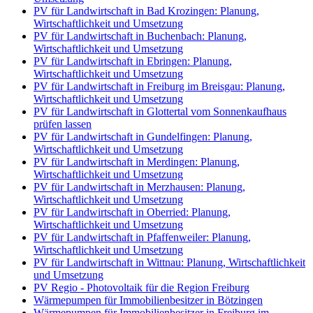
PV für Landwirtschaft in Bad Krozingen: Planung,
Wirtschaftlichkeit und Umsetzung
PV für Landwirtschaft in Buchenbach: Planung,
Wirtschaftlichkeit und Umsetzung
PV für Landwirtschaft in Ebringen: Planung,
Wirtschaftlichkeit und Umsetzung
PV für Landwirtschaft in Freiburg im Breisgau: Planung,
Wirtschaftlichkeit und Umsetzung
PV für Landwirtschaft in Glottertal vom Sonnenkaufhaus
prüfen lassen
PV für Landwirtschaft in Gundelfingen: Planung,
Wirtschaftlichkeit und Umsetzung
PV für Landwirtschaft in Merdingen: Planung,
Wirtschaftlichkeit und Umsetzung
PV für Landwirtschaft in Merzhausen: Planung,
Wirtschaftlichkeit und Umsetzung
PV für Landwirtschaft in Oberried: Planung,
Wirtschaftlichkeit und Umsetzung
PV für Landwirtschaft in Pfaffenweiler: Planung,
Wirtschaftlichkeit und Umsetzung
PV für Landwirtschaft in Wittnau: Planung, Wirtschaftlichkeit
und Umsetzung
PV Regio - Photovoltaik für die Region Freiburg
Wärmepumpen für Immobilienbesitzer in Bötzingen
Wärmepumpen für Immobilienbesitzer in Freiburg im