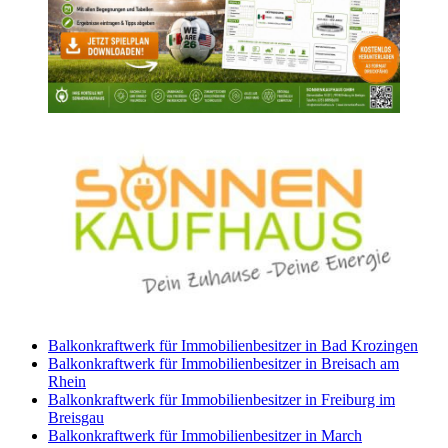
Balkonkraftwerk für Immobilienbesitzer in Bad Krozingen
Balkonkraftwerk für Immobilienbesitzer in Breisach am
Rhein
Balkonkraftwerk für Immobilienbesitzer in Freiburg im
Breisgau
Balkonkraftwerk für Immobilienbesitzer in March