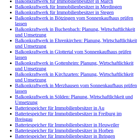
Balkonkraftwerk für Immobilienbesitzer in March
Balkonkraftwerk für Immobilienbesitzer in Merdingen
Balkonkraftwerk für Immobilienbesitzer in Stegen
Balkonkraftwerk in Bötzingen vom Sonnenkaufhaus prüfen
lassen
Balkonkraftwerk in Buchenbach: Planung, Wirtschaftlichkeit
und Umsetzung
Balkonkraftwerk in Ehrenkirchen: Planung, Wirtschaftlichkeit
und Umsetzung
Balkonkraftwerk in Glottertal vom Sonnenkaufhaus prüfen
lassen
Balkonkraftwerk in Gottenheim: Planung, Wirtschaftlichkeit
und Umsetzung
Balkonkraftwerk in Kirchzarten: Planung, Wirtschaftlichkeit
und Umsetzung
Balkonkraftwerk in Merzhausen vom Sonnenkaufhaus prüfen
lassen
Balkonkraftwerk in Sölden: Planung, Wirtschaftlichkeit und
Umsetzung
Batteriespeicher für Immobilienbesitzer in Au
Batteriespeicher für Immobilienbesitzer in Freiburg im
Breisgau
Batteriespeicher für Immobilienbesitzer in Heuweiler
Batteriespeicher für Immobilienbesitzer in Horben
Batteriespeicher für Immobilienbesitzer in Ihringen