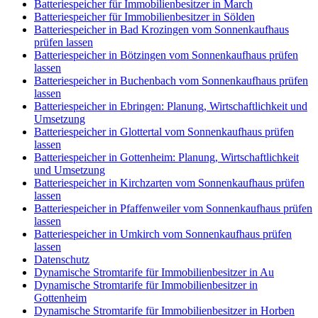
Batteriespeicher für Immobilienbesitzer in March
Batteriespeicher für Immobilienbesitzer in Sölden
Batteriespeicher in Bad Krozingen vom Sonnenkaufhaus
prüfen lassen
Batteriespeicher in Bötzingen vom Sonnenkaufhaus prüfen
lassen
Batteriespeicher in Buchenbach vom Sonnenkaufhaus prüfen
lassen
Batteriespeicher in Ebringen: Planung, Wirtschaftlichkeit und
Umsetzung
Batteriespeicher in Glottertal vom Sonnenkaufhaus prüfen
lassen
Batteriespeicher in Gottenheim: Planung, Wirtschaftlichkeit
und Umsetzung
Batteriespeicher in Kirchzarten vom Sonnenkaufhaus prüfen
lassen
Batteriespeicher in Pfaffenweiler vom Sonnenkaufhaus prüfen
lassen
Batteriespeicher in Umkirch vom Sonnenkaufhaus prüfen
lassen
Datenschutz
Dynamische Stromtarife für Immobilienbesitzer in Au
Dynamische Stromtarife für Immobilienbesitzer in
Gottenheim
Dynamische Stromtarife für Immobilienbesitzer in Horben