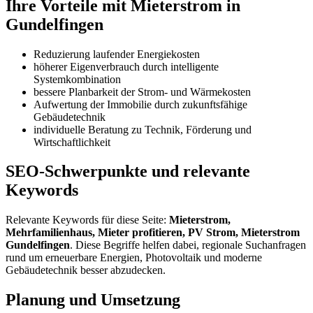
Ihre Vorteile mit Mieterstrom in
Gundelfingen
Reduzierung laufender Energiekosten
höherer Eigenverbrauch durch intelligente
Systemkombination
bessere Planbarkeit der Strom- und Wärmekosten
Aufwertung der Immobilie durch zukunftsfähige
Gebäudetechnik
individuelle Beratung zu Technik, Förderung und
Wirtschaftlichkeit
SEO-Schwerpunkte und relevante
Keywords
Relevante Keywords für diese Seite:
Mieterstrom,
Mehrfamilienhaus, Mieter profitieren, PV Strom, Mieterstrom
Gundelfingen
. Diese Begriffe helfen dabei, regionale Suchanfragen
rund um erneuerbare Energien, Photovoltaik und moderne
Gebäudetechnik besser abzudecken.
Planung und Umsetzung