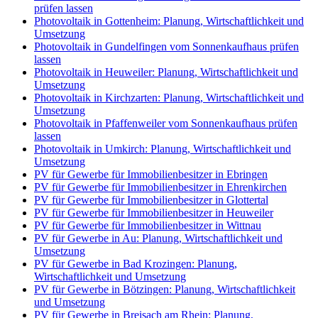
prüfen lassen
Photovoltaik in Gottenheim: Planung, Wirtschaftlichkeit und
Umsetzung
Photovoltaik in Gundelfingen vom Sonnenkaufhaus prüfen
lassen
Photovoltaik in Heuweiler: Planung, Wirtschaftlichkeit und
Umsetzung
Photovoltaik in Kirchzarten: Planung, Wirtschaftlichkeit und
Umsetzung
Photovoltaik in Pfaffenweiler vom Sonnenkaufhaus prüfen
lassen
Photovoltaik in Umkirch: Planung, Wirtschaftlichkeit und
Umsetzung
PV für Gewerbe für Immobilienbesitzer in Ebringen
PV für Gewerbe für Immobilienbesitzer in Ehrenkirchen
PV für Gewerbe für Immobilienbesitzer in Glottertal
PV für Gewerbe für Immobilienbesitzer in Heuweiler
PV für Gewerbe für Immobilienbesitzer in Wittnau
PV für Gewerbe in Au: Planung, Wirtschaftlichkeit und
Umsetzung
PV für Gewerbe in Bad Krozingen: Planung,
Wirtschaftlichkeit und Umsetzung
PV für Gewerbe in Bötzingen: Planung, Wirtschaftlichkeit
und Umsetzung
PV für Gewerbe in Breisach am Rhein: Planung,