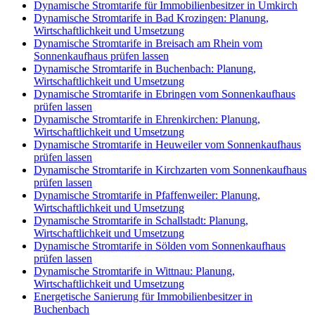
Dynamische Stromtarife für Immobilienbesitzer in Umkirch
Dynamische Stromtarife in Bad Krozingen: Planung,
Wirtschaftlichkeit und Umsetzung
Dynamische Stromtarife in Breisach am Rhein vom
Sonnenkaufhaus prüfen lassen
Dynamische Stromtarife in Buchenbach: Planung,
Wirtschaftlichkeit und Umsetzung
Dynamische Stromtarife in Ebringen vom Sonnenkaufhaus
prüfen lassen
Dynamische Stromtarife in Ehrenkirchen: Planung,
Wirtschaftlichkeit und Umsetzung
Dynamische Stromtarife in Heuweiler vom Sonnenkaufhaus
prüfen lassen
Dynamische Stromtarife in Kirchzarten vom Sonnenkaufhaus
prüfen lassen
Dynamische Stromtarife in Pfaffenweiler: Planung,
Wirtschaftlichkeit und Umsetzung
Dynamische Stromtarife in Schallstadt: Planung,
Wirtschaftlichkeit und Umsetzung
Dynamische Stromtarife in Sölden vom Sonnenkaufhaus
prüfen lassen
Dynamische Stromtarife in Wittnau: Planung,
Wirtschaftlichkeit und Umsetzung
Energetische Sanierung für Immobilienbesitzer in
Buchenbach