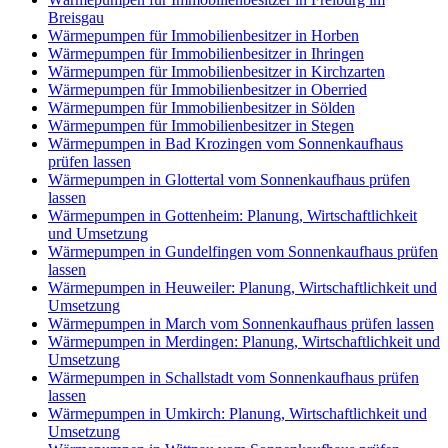
Breisgau
Wärmepumpen für Immobilienbesitzer in Horben
Wärmepumpen für Immobilienbesitzer in Ihringen
Wärmepumpen für Immobilienbesitzer in Kirchzarten
Wärmepumpen für Immobilienbesitzer in Oberried
Wärmepumpen für Immobilienbesitzer in Sölden
Wärmepumpen für Immobilienbesitzer in Stegen
Wärmepumpen in Bad Krozingen vom Sonnenkaufhaus
prüfen lassen
Wärmepumpen in Glottertal vom Sonnenkaufhaus prüfen
lassen
Wärmepumpen in Gottenheim: Planung, Wirtschaftlichkeit
und Umsetzung
Wärmepumpen in Gundelfingen vom Sonnenkaufhaus prüfen
lassen
Wärmepumpen in Heuweiler: Planung, Wirtschaftlichkeit und
Umsetzung
Wärmepumpen in March vom Sonnenkaufhaus prüfen lassen
Wärmepumpen in Merdingen: Planung, Wirtschaftlichkeit und
Umsetzung
Wärmepumpen in Schallstadt vom Sonnenkaufhaus prüfen
lassen
Wärmepumpen in Umkirch: Planung, Wirtschaftlichkeit und
Umsetzung