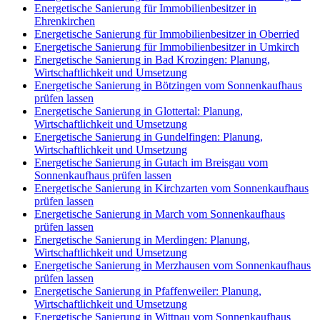
Energetische Sanierung für Immobilienbesitzer in
Ehrenkirchen
Energetische Sanierung für Immobilienbesitzer in Oberried
Energetische Sanierung für Immobilienbesitzer in Umkirch
Energetische Sanierung in Bad Krozingen: Planung,
Wirtschaftlichkeit und Umsetzung
Energetische Sanierung in Bötzingen vom Sonnenkaufhaus
prüfen lassen
Energetische Sanierung in Glottertal: Planung,
Wirtschaftlichkeit und Umsetzung
Energetische Sanierung in Gundelfingen: Planung,
Wirtschaftlichkeit und Umsetzung
Energetische Sanierung in Gutach im Breisgau vom
Sonnenkaufhaus prüfen lassen
Energetische Sanierung in Kirchzarten vom Sonnenkaufhaus
prüfen lassen
Energetische Sanierung in March vom Sonnenkaufhaus
prüfen lassen
Energetische Sanierung in Merdingen: Planung,
Wirtschaftlichkeit und Umsetzung
Energetische Sanierung in Merzhausen vom Sonnenkaufhaus
prüfen lassen
Energetische Sanierung in Pfaffenweiler: Planung,
Wirtschaftlichkeit und Umsetzung
Energetische Sanierung in Wittnau vom Sonnenkaufhaus