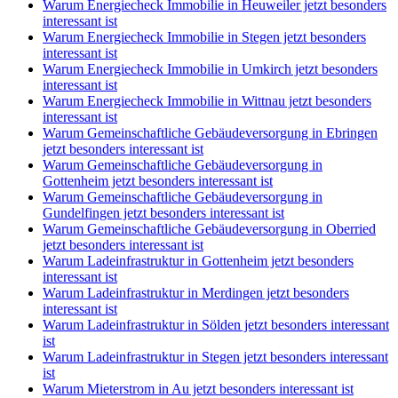
Warum Energiecheck Immobilie in Heuweiler jetzt besonders
interessant ist
Warum Energiecheck Immobilie in Stegen jetzt besonders
interessant ist
Warum Energiecheck Immobilie in Umkirch jetzt besonders
interessant ist
Warum Energiecheck Immobilie in Wittnau jetzt besonders
interessant ist
Warum Gemeinschaftliche Gebäudeversorgung in Ebringen
jetzt besonders interessant ist
Warum Gemeinschaftliche Gebäudeversorgung in
Gottenheim jetzt besonders interessant ist
Warum Gemeinschaftliche Gebäudeversorgung in
Gundelfingen jetzt besonders interessant ist
Warum Gemeinschaftliche Gebäudeversorgung in Oberried
jetzt besonders interessant ist
Warum Ladeinfrastruktur in Gottenheim jetzt besonders
interessant ist
Warum Ladeinfrastruktur in Merdingen jetzt besonders
interessant ist
Warum Ladeinfrastruktur in Sölden jetzt besonders interessant
ist
Warum Ladeinfrastruktur in Stegen jetzt besonders interessant
ist
Warum Mieterstrom in Au jetzt besonders interessant ist