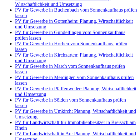
Wirtschaftlichkeit und Umsetzung
PV für Gewerbe in Buchenbach vom Sonnenkaufhaus prüfen
lassen
PV für Gewerbe in Gottenheim: Planung, Wirtschaftlichkeit
und Umsetzung
PV für Gewerbe in Gundelfingen vom Sonnenkaufhaus
prüfen lassen
PV für Gewerbe in Horben vom Sonnenkaufhaus prüfen
lassen
PV für Gewerbe in Kirchzarten: Planung, Wirtschaftlichkeit
und Umsetzung
PV für Gewerbe in March vom Sonnenkaufhaus prüfen
lassen
PV für Gewerbe in Merdingen vom Sonnenkaufhaus prüfen
lassen
PV für Gewerbe in Pfaffenweiler: Planung, Wirtschaftlichkeit
und Umsetzung
PV für Gewerbe in Sölden vom Sonnenkaufhaus prüfen
lassen
PV für Gewerbe in Umkirch: Planung, Wirtschaftlichkeit und
Umsetzung
PV für Landwirtschaft für Immobilienbesitzer in Breisach am
Rhein
PV für Landwirtschaft in Au: Planung, Wirtschaftlichkeit und
Umsetzung