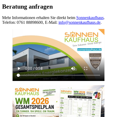
Beratung anfragen
Mehr Informationen erhalten Sie direkt beim
Sonnenkaufhaus
.
Telefon: 0761 88898600, E-Mail:
info@sonnenkaufhaus.de
.