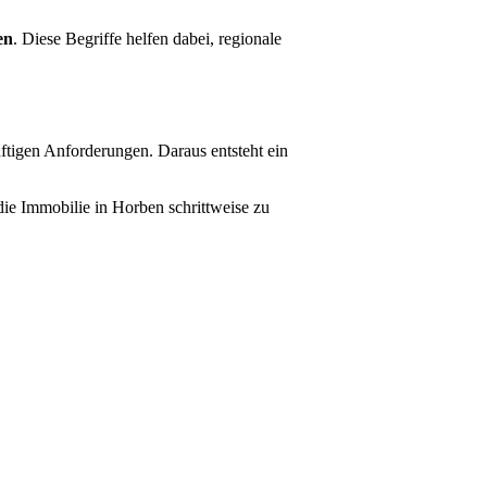
en
. Diese Begriffe helfen dabei, regionale
ftigen Anforderungen. Daraus entsteht ein
ie Immobilie in Horben schrittweise zu