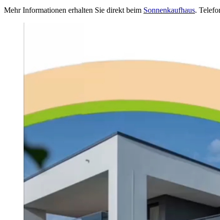
Mehr Informationen erhalten Sie direkt beim
Sonnenkaufhaus
. Telef