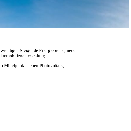
wichtiger. Steigende Energiepreise, neue
r Immobilienentwicklung.
m Mittelpunkt stehen Photovoltaik,