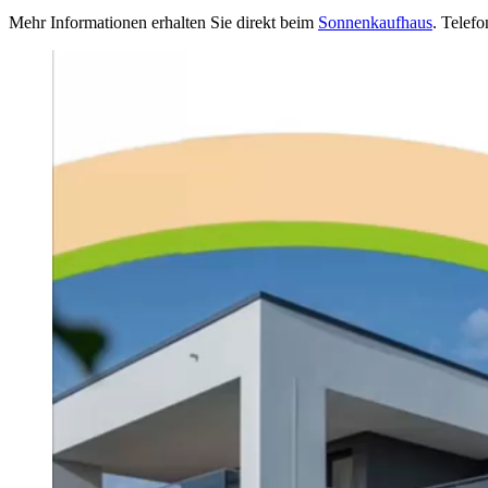
Mehr Informationen erhalten Sie direkt beim
Sonnenkaufhaus
. Telef