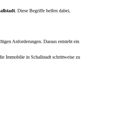
llstadt
. Diese Begriffe helfen dabei,
ftigen Anforderungen. Daraus entsteht ein
 Immobilie in Schallstadt schrittweise zu