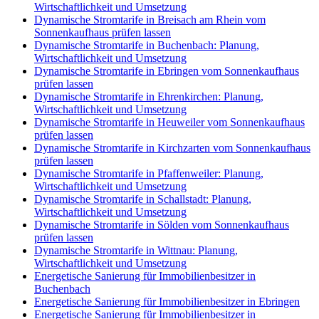
Wirtschaftlichkeit und Umsetzung
Dynamische Stromtarife in Breisach am Rhein vom
Sonnenkaufhaus prüfen lassen
Dynamische Stromtarife in Buchenbach: Planung,
Wirtschaftlichkeit und Umsetzung
Dynamische Stromtarife in Ebringen vom Sonnenkaufhaus
prüfen lassen
Dynamische Stromtarife in Ehrenkirchen: Planung,
Wirtschaftlichkeit und Umsetzung
Dynamische Stromtarife in Heuweiler vom Sonnenkaufhaus
prüfen lassen
Dynamische Stromtarife in Kirchzarten vom Sonnenkaufhaus
prüfen lassen
Dynamische Stromtarife in Pfaffenweiler: Planung,
Wirtschaftlichkeit und Umsetzung
Dynamische Stromtarife in Schallstadt: Planung,
Wirtschaftlichkeit und Umsetzung
Dynamische Stromtarife in Sölden vom Sonnenkaufhaus
prüfen lassen
Dynamische Stromtarife in Wittnau: Planung,
Wirtschaftlichkeit und Umsetzung
Energetische Sanierung für Immobilienbesitzer in
Buchenbach
Energetische Sanierung für Immobilienbesitzer in Ebringen
Energetische Sanierung für Immobilienbesitzer in