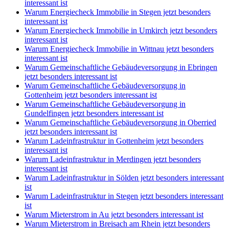
interessant ist
Warum Energiecheck Immobilie in Stegen jetzt besonders
interessant ist
Warum Energiecheck Immobilie in Umkirch jetzt besonders
interessant ist
Warum Energiecheck Immobilie in Wittnau jetzt besonders
interessant ist
Warum Gemeinschaftliche Gebäudeversorgung in Ebringen
jetzt besonders interessant ist
Warum Gemeinschaftliche Gebäudeversorgung in
Gottenheim jetzt besonders interessant ist
Warum Gemeinschaftliche Gebäudeversorgung in
Gundelfingen jetzt besonders interessant ist
Warum Gemeinschaftliche Gebäudeversorgung in Oberried
jetzt besonders interessant ist
Warum Ladeinfrastruktur in Gottenheim jetzt besonders
interessant ist
Warum Ladeinfrastruktur in Merdingen jetzt besonders
interessant ist
Warum Ladeinfrastruktur in Sölden jetzt besonders interessant
ist
Warum Ladeinfrastruktur in Stegen jetzt besonders interessant
ist
Warum Mieterstrom in Au jetzt besonders interessant ist
Warum Mieterstrom in Breisach am Rhein jetzt besonders