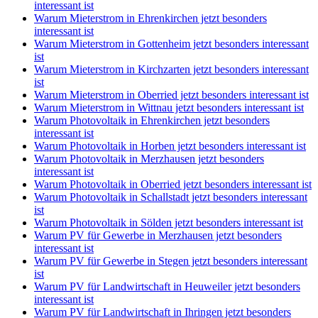
interessant ist
Warum Mieterstrom in Ehrenkirchen jetzt besonders
interessant ist
Warum Mieterstrom in Gottenheim jetzt besonders interessant
ist
Warum Mieterstrom in Kirchzarten jetzt besonders interessant
ist
Warum Mieterstrom in Oberried jetzt besonders interessant ist
Warum Mieterstrom in Wittnau jetzt besonders interessant ist
Warum Photovoltaik in Ehrenkirchen jetzt besonders
interessant ist
Warum Photovoltaik in Horben jetzt besonders interessant ist
Warum Photovoltaik in Merzhausen jetzt besonders
interessant ist
Warum Photovoltaik in Oberried jetzt besonders interessant ist
Warum Photovoltaik in Schallstadt jetzt besonders interessant
ist
Warum Photovoltaik in Sölden jetzt besonders interessant ist
Warum PV für Gewerbe in Merzhausen jetzt besonders
interessant ist
Warum PV für Gewerbe in Stegen jetzt besonders interessant
ist
Warum PV für Landwirtschaft in Heuweiler jetzt besonders
interessant ist
Warum PV für Landwirtschaft in Ihringen jetzt besonders