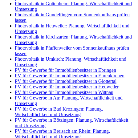
Photovoltaik in Gottenheim: Planung, Wirtschaftlichkeit und
Umsetzung
Photovoltaik in Gundelfingen vom Sonnenkaufhaus prüfen
lassen
Photovoltaik in Heuweiler: Planung, Wirtschaftlichkeit und
Umsetzung
Photovoltaik in Kirchzarten: Planung, Wirtschaftlichkeit und
Umsetzung
Photovoltaik in Pfaffenweiler vom Sonnenkaufhaus prüfen
lassen
Photovoltaik in Umkirch: Planung, Wirtschaftlichkeit und
Umsetzung
PV für Gewerbe für Immobilienbesitzer in Ebringen
PV für Gewerbe für Immobilienbesitzer in Ehrenkirchen
PV für Gewerbe für Immobilienbesitzer in Glottertal
PV für Gewerbe für Immobilienbesitzer in Heuweiler
PV für Gewerbe für Immobilienbesitzer in Wittnau
PV für Gewerbe in Au: Planung, Wirtschaftlichkeit und
Umsetzung
PV für Gewerbe in Bad Krozingen: Planung,
Wirtschaftlichkeit und Umsetzung
PV für Gewerbe in Bötzingen: Planung, Wirtschaftlichkeit
und Umsetzung
PV für Gewerbe in Breisach am Rhein: Planung,
Wirtschaftlichkeit und Umsetzung