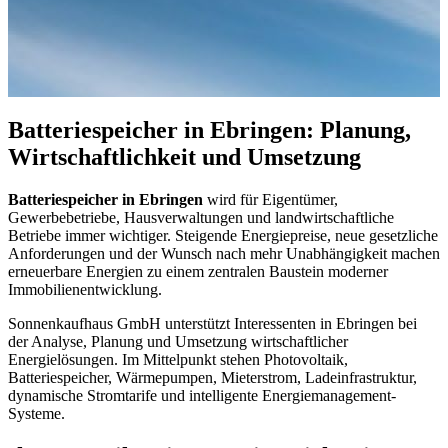
Batteriespeicher in Ebringen: Planung,
Wirtschaftlichkeit und Umsetzung
Batteriespeicher in Ebringen
wird für Eigentümer,
Gewerbebetriebe, Hausverwaltungen und landwirtschaftliche
Betriebe immer wichtiger. Steigende Energiepreise, neue gesetzliche
Anforderungen und der Wunsch nach mehr Unabhängigkeit machen
erneuerbare Energien zu einem zentralen Baustein moderner
Immobilienentwicklung.
Sonnenkaufhaus GmbH unterstützt Interessenten in Ebringen bei
der Analyse, Planung und Umsetzung wirtschaftlicher
Energielösungen. Im Mittelpunkt stehen Photovoltaik,
Batteriespeicher, Wärmepumpen, Mieterstrom, Ladeinfrastruktur,
dynamische Stromtarife und intelligente Energiemanagement-
Systeme.