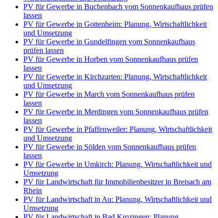
PV für Gewerbe in Buchenbach vom Sonnenkaufhaus prüfen
lassen
PV für Gewerbe in Gottenheim: Planung, Wirtschaftlichkeit
und Umsetzung
PV für Gewerbe in Gundelfingen vom Sonnenkaufhaus
prüfen lassen
PV für Gewerbe in Horben vom Sonnenkaufhaus prüfen
lassen
PV für Gewerbe in Kirchzarten: Planung, Wirtschaftlichkeit
und Umsetzung
PV für Gewerbe in March vom Sonnenkaufhaus prüfen
lassen
PV für Gewerbe in Merdingen vom Sonnenkaufhaus prüfen
lassen
PV für Gewerbe in Pfaffenweiler: Planung, Wirtschaftlichkeit
und Umsetzung
PV für Gewerbe in Sölden vom Sonnenkaufhaus prüfen
lassen
PV für Gewerbe in Umkirch: Planung, Wirtschaftlichkeit und
Umsetzung
PV für Landwirtschaft für Immobilienbesitzer in Breisach am
Rhein
PV für Landwirtschaft in Au: Planung, Wirtschaftlichkeit und
Umsetzung
PV für Landwirtschaft in Bad Krozingen: Planung,