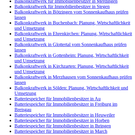
Balkonkraftwerk für Immobilienbesitzer in Merdingen
Balkonkraftwerk für Immobilienbesitzer in Stegen
Balkonkraftwerk in Bötzingen vom Sonnenkaufhaus prüfen
lassen
Balkonkraftwerk in Buchenbach: Planung, Wirtschaftlichkeit
und Umsetzung
Balkonkraftwerk in Ehrenkirchen: Planung, Wirtschaftlichkeit
und Umsetzung
Balkonkraftwerk in Glottertal vom Sonnenkaufhaus prüfen
lassen
Balkonkraftwerk in Gottenheim: Planung, Wirtschaftlichkeit
und Umsetzung
Balkonkraftwerk in Kirchzarten: Planung, Wirtschaftlichkeit
und Umsetzung
Balkonkraftwerk in Merzhausen vom Sonnenkaufhaus prüfen
lassen
Balkonkraftwerk in Sölden: Planung, Wirtschaftlichkeit und
Umsetzung
Batteriespeicher für Immobilienbesitzer in Au
Batteriespeicher für Immobilienbesitzer in Freiburg im
Breisgau
Batteriespeicher für Immobilienbesitzer in Heuweiler
Batteriespeicher für Immobilienbesitzer in Horben
Batteriespeicher für Immobilienbesitzer in Ihringen
Batteriespeicher für Immobilienbesitzer in March