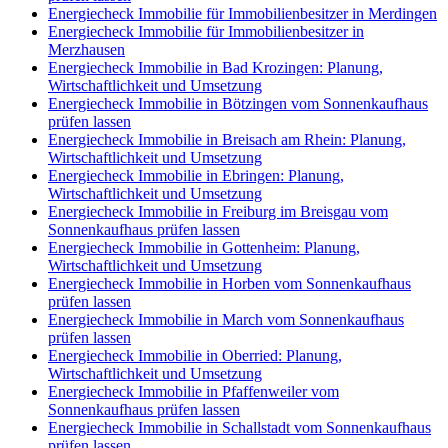
Energiecheck Immobilie für Immobilienbesitzer in Merdingen
Energiecheck Immobilie für Immobilienbesitzer in
Merzhausen
Energiecheck Immobilie in Bad Krozingen: Planung,
Wirtschaftlichkeit und Umsetzung
Energiecheck Immobilie in Bötzingen vom Sonnenkaufhaus
prüfen lassen
Energiecheck Immobilie in Breisach am Rhein: Planung,
Wirtschaftlichkeit und Umsetzung
Energiecheck Immobilie in Ebringen: Planung,
Wirtschaftlichkeit und Umsetzung
Energiecheck Immobilie in Freiburg im Breisgau vom
Sonnenkaufhaus prüfen lassen
Energiecheck Immobilie in Gottenheim: Planung,
Wirtschaftlichkeit und Umsetzung
Energiecheck Immobilie in Horben vom Sonnenkaufhaus
prüfen lassen
Energiecheck Immobilie in March vom Sonnenkaufhaus
prüfen lassen
Energiecheck Immobilie in Oberried: Planung,
Wirtschaftlichkeit und Umsetzung
Energiecheck Immobilie in Pfaffenweiler vom
Sonnenkaufhaus prüfen lassen
Energiecheck Immobilie in Schallstadt vom Sonnenkaufhaus
prüfen lassen