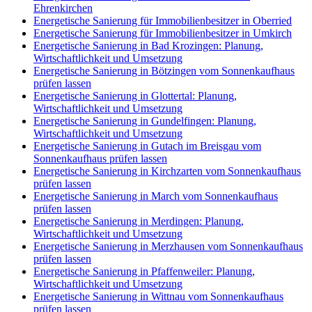
Ehrenkirchen
Energetische Sanierung für Immobilienbesitzer in Oberried
Energetische Sanierung für Immobilienbesitzer in Umkirch
Energetische Sanierung in Bad Krozingen: Planung,
Wirtschaftlichkeit und Umsetzung
Energetische Sanierung in Bötzingen vom Sonnenkaufhaus
prüfen lassen
Energetische Sanierung in Glottertal: Planung,
Wirtschaftlichkeit und Umsetzung
Energetische Sanierung in Gundelfingen: Planung,
Wirtschaftlichkeit und Umsetzung
Energetische Sanierung in Gutach im Breisgau vom
Sonnenkaufhaus prüfen lassen
Energetische Sanierung in Kirchzarten vom Sonnenkaufhaus
prüfen lassen
Energetische Sanierung in March vom Sonnenkaufhaus
prüfen lassen
Energetische Sanierung in Merdingen: Planung,
Wirtschaftlichkeit und Umsetzung
Energetische Sanierung in Merzhausen vom Sonnenkaufhaus
prüfen lassen
Energetische Sanierung in Pfaffenweiler: Planung,
Wirtschaftlichkeit und Umsetzung
Energetische Sanierung in Wittnau vom Sonnenkaufhaus
prüfen lassen