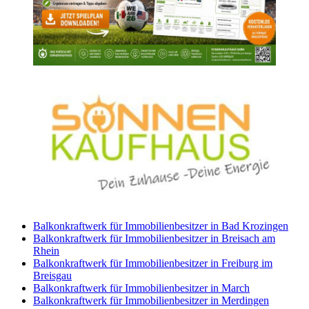
Balkonkraftwerk für Immobilienbesitzer in Bad Krozingen
Balkonkraftwerk für Immobilienbesitzer in Breisach am
Rhein
Balkonkraftwerk für Immobilienbesitzer in Freiburg im
Breisgau
Balkonkraftwerk für Immobilienbesitzer in March
Balkonkraftwerk für Immobilienbesitzer in Merdingen