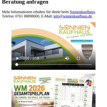
Beratung anfragen
Mehr Informationen erhalten Sie direkt beim
Sonnenkaufhaus
.
Telefon: 0761 88898600, E-Mail:
info@sonnenkaufhaus.de
.