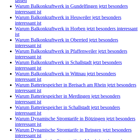
lassen
Warum Balkonkraftwerk in Gundelfingen jetzt besonders
interessant ist
Warum Balkonkraftwerk in Heuweiler jetzt besonders
interessant ist
Warum Balkonkraftwerk in Horben jetzt besonders interessant
ist
Warum Balkonkraftwerk in Oberried jetzt besonders
interessant ist
Warum Balkonkraftwerk in Pfaffenweiler jetzt besonders
interessant ist
Warum Balkonkraftwerk in Schallstadt jetzt besonders
interessant ist
Warum Balkonkraftwerk in Wittnau jetzt besonders
interessant ist
Warum Batteriespeicher in Breisach am Rhein jetzt besonders
interessant ist
Warum Batteriespeicher in Merdingen jetzt besonders
interessant ist
Warum Batteriespeicher in Schallstadt jetzt besonders
interessant ist
Warum Dynamische Stromtarife in Bötzingen jetzt besonders
interessant ist
Warum Dynamische Stromtarife in Ihringen jetzt besonders
interessant ist