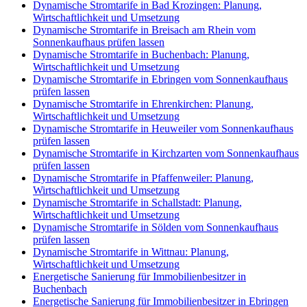
Dynamische Stromtarife in Bad Krozingen: Planung,
Wirtschaftlichkeit und Umsetzung
Dynamische Stromtarife in Breisach am Rhein vom
Sonnenkaufhaus prüfen lassen
Dynamische Stromtarife in Buchenbach: Planung,
Wirtschaftlichkeit und Umsetzung
Dynamische Stromtarife in Ebringen vom Sonnenkaufhaus
prüfen lassen
Dynamische Stromtarife in Ehrenkirchen: Planung,
Wirtschaftlichkeit und Umsetzung
Dynamische Stromtarife in Heuweiler vom Sonnenkaufhaus
prüfen lassen
Dynamische Stromtarife in Kirchzarten vom Sonnenkaufhaus
prüfen lassen
Dynamische Stromtarife in Pfaffenweiler: Planung,
Wirtschaftlichkeit und Umsetzung
Dynamische Stromtarife in Schallstadt: Planung,
Wirtschaftlichkeit und Umsetzung
Dynamische Stromtarife in Sölden vom Sonnenkaufhaus
prüfen lassen
Dynamische Stromtarife in Wittnau: Planung,
Wirtschaftlichkeit und Umsetzung
Energetische Sanierung für Immobilienbesitzer in
Buchenbach
Energetische Sanierung für Immobilienbesitzer in Ebringen