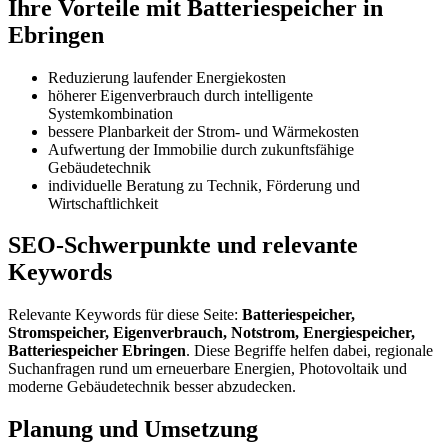
Ihre Vorteile mit Batteriespeicher in
Ebringen
Reduzierung laufender Energiekosten
höherer Eigenverbrauch durch intelligente
Systemkombination
bessere Planbarkeit der Strom- und Wärmekosten
Aufwertung der Immobilie durch zukunftsfähige
Gebäudetechnik
individuelle Beratung zu Technik, Förderung und
Wirtschaftlichkeit
SEO-Schwerpunkte und relevante
Keywords
Relevante Keywords für diese Seite:
Batteriespeicher,
Stromspeicher, Eigenverbrauch, Notstrom, Energiespeicher,
Batteriespeicher Ebringen
. Diese Begriffe helfen dabei, regionale
Suchanfragen rund um erneuerbare Energien, Photovoltaik und
moderne Gebäudetechnik besser abzudecken.
Planung und Umsetzung