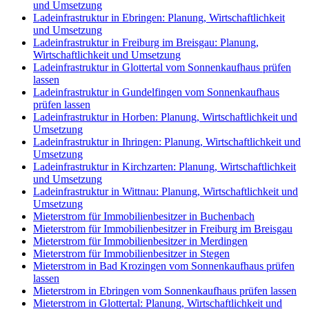
und Umsetzung
Ladeinfrastruktur in Ebringen: Planung, Wirtschaftlichkeit
und Umsetzung
Ladeinfrastruktur in Freiburg im Breisgau: Planung,
Wirtschaftlichkeit und Umsetzung
Ladeinfrastruktur in Glottertal vom Sonnenkaufhaus prüfen
lassen
Ladeinfrastruktur in Gundelfingen vom Sonnenkaufhaus
prüfen lassen
Ladeinfrastruktur in Horben: Planung, Wirtschaftlichkeit und
Umsetzung
Ladeinfrastruktur in Ihringen: Planung, Wirtschaftlichkeit und
Umsetzung
Ladeinfrastruktur in Kirchzarten: Planung, Wirtschaftlichkeit
und Umsetzung
Ladeinfrastruktur in Wittnau: Planung, Wirtschaftlichkeit und
Umsetzung
Mieterstrom für Immobilienbesitzer in Buchenbach
Mieterstrom für Immobilienbesitzer in Freiburg im Breisgau
Mieterstrom für Immobilienbesitzer in Merdingen
Mieterstrom für Immobilienbesitzer in Stegen
Mieterstrom in Bad Krozingen vom Sonnenkaufhaus prüfen
lassen
Mieterstrom in Ebringen vom Sonnenkaufhaus prüfen lassen
Mieterstrom in Glottertal: Planung, Wirtschaftlichkeit und