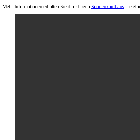
Mehr Informationen erhalten Sie direkt beim
Sonnenkaufhaus
. Telef