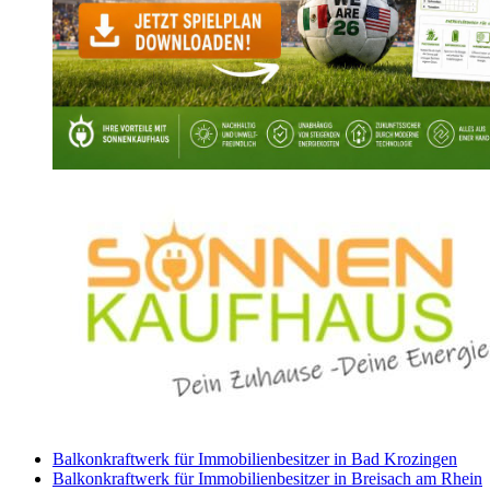
Balkonkraftwerk für Immobilienbesitzer in Bad Krozingen
Balkonkraftwerk für Immobilienbesitzer in Breisach am Rhein