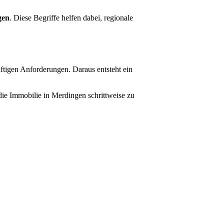
gen
. Diese Begriffe helfen dabei, regionale
ftigen Anforderungen. Daraus entsteht ein
ie Immobilie in Merdingen schrittweise zu