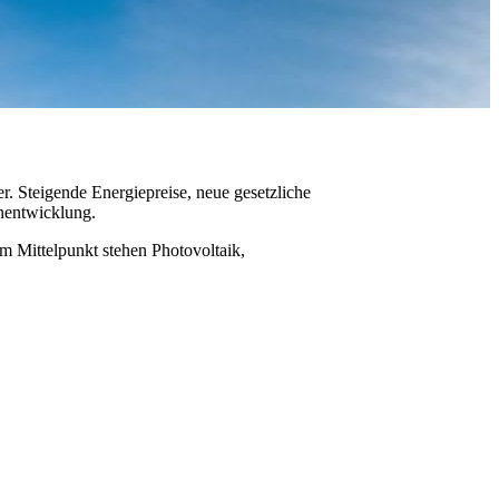
. Steigende Energiepreise, neue gesetzliche
nentwicklung.
m Mittelpunkt stehen Photovoltaik,