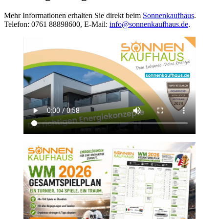
Mehr Informationen erhalten Sie direkt beim
Sonnenkaufhaus
.
Telefon: 0761 88898600, E-Mail:
info@sonnenkaufhaus.de
.