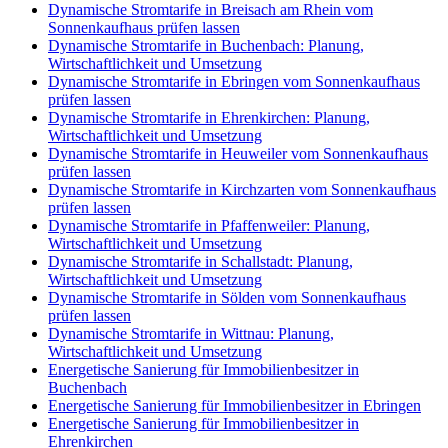
Dynamische Stromtarife in Breisach am Rhein vom
Sonnenkaufhaus prüfen lassen
Dynamische Stromtarife in Buchenbach: Planung,
Wirtschaftlichkeit und Umsetzung
Dynamische Stromtarife in Ebringen vom Sonnenkaufhaus
prüfen lassen
Dynamische Stromtarife in Ehrenkirchen: Planung,
Wirtschaftlichkeit und Umsetzung
Dynamische Stromtarife in Heuweiler vom Sonnenkaufhaus
prüfen lassen
Dynamische Stromtarife in Kirchzarten vom Sonnenkaufhaus
prüfen lassen
Dynamische Stromtarife in Pfaffenweiler: Planung,
Wirtschaftlichkeit und Umsetzung
Dynamische Stromtarife in Schallstadt: Planung,
Wirtschaftlichkeit und Umsetzung
Dynamische Stromtarife in Sölden vom Sonnenkaufhaus
prüfen lassen
Dynamische Stromtarife in Wittnau: Planung,
Wirtschaftlichkeit und Umsetzung
Energetische Sanierung für Immobilienbesitzer in
Buchenbach
Energetische Sanierung für Immobilienbesitzer in Ebringen
Energetische Sanierung für Immobilienbesitzer in
Ehrenkirchen