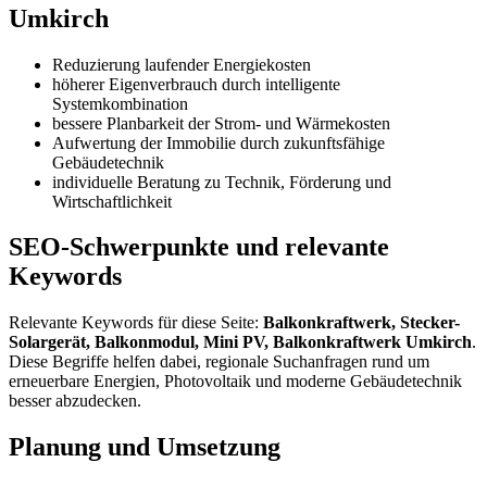
Umkirch
Reduzierung laufender Energiekosten
höherer Eigenverbrauch durch intelligente
Systemkombination
bessere Planbarkeit der Strom- und Wärmekosten
Aufwertung der Immobilie durch zukunftsfähige
Gebäudetechnik
individuelle Beratung zu Technik, Förderung und
Wirtschaftlichkeit
SEO-Schwerpunkte und relevante
Keywords
Relevante Keywords für diese Seite:
Balkonkraftwerk, Stecker-
Solargerät, Balkonmodul, Mini PV, Balkonkraftwerk Umkirch
.
Diese Begriffe helfen dabei, regionale Suchanfragen rund um
erneuerbare Energien, Photovoltaik und moderne Gebäudetechnik
besser abzudecken.
Planung und Umsetzung