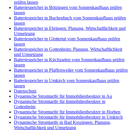
prüfen lassen
Batteriespeicher in Bötzingen vom Sonnenkaufhaus prüfen
lassen
Batteriespeicher in Buchenbach vom Sonnenkaufhaus prüfen
lassen
Batteriespeicher in Ebringen: Planung, Wirtschaftlichkeit und
Umsetzung
Batteriespeicher in Glottertal vom Sonnenkaufhaus prüfen
lassen
Batteriespeicher in Gottenheim: Planung, Wirtschaftlichkeit
und Umsetzung
Batteriespeicher in Kirchzarten vom Sonnenkaufhaus prüfen
lassen
Batteriespeicher in Pfaffenweiler vom Sonnenkaufhaus prüfen
lassen
Batteriespeicher in Umkirch vom Sonnenkaufhaus prüfen
lassen
Datenschutz
Dynamische Stromtarife für Immobilienbesitzer in Au
Dynamische Stromtarife für Immobilienbesitzer in
Gottenheim
Dynamische Stromtarife für Immobilienbesitzer in Horben
Dynamische Stromtarife für Immobilienbesitzer in Umkirch
Dynamische Stromtarife in Bad Krozingen: Planung,
Wirtschaftlichkeit und Umsetzung