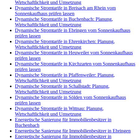
Wirtschaftlichkeit und Umsetzung
Dynamische Stromtarife in Breisach am Rhein vom
Sonnenkaufhaus prüfen lassen
Dynamische Stromtarife in Buchenbach: Planung,
Wirtschaftlichkeit und Umsetzung
Dynamische Stromtarife in Ebringen vom Sonnenkaufhaus
prüfen lassen
Dynamische Stromtarife in Ehrenkirchen: Planung,
Wirtschaftlichkeit und Umsetzung
Dynamische Stromtarife in Heuweiler vom Sonnenkaufhaus
prüfen lassen
Dynamische Stromtarife in Kirchzarten vom Sonnenkaufhaus
prüfen lassen
Dynamische Stromtarife in Pfaffenweiler: Planung,
Wirtschaftlichkeit und Umsetzung
Dynamische Stromtarife in Schallstadt: Planung,
Wirtschaftlichkeit und Umsetzung
Dynamische Stromtarife in Sölden vom Sonnenkaufhaus
prüfen lassen
Dynamische Stromtarife in Wittnau: Planung,
Wirtschaftlichkeit und Umsetzung
Energetische Sanierung für Immobilienbesitzer in
Buchenbach
Energetische Sanierung für Immobilienbesitzer in Ebringen
Energetische Sanierung für Immobilienbesitzer in