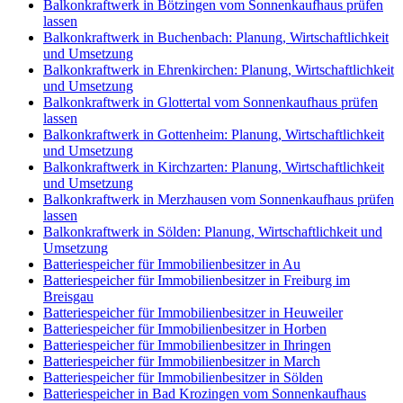
Balkonkraftwerk in Bötzingen vom Sonnenkaufhaus prüfen
lassen
Balkonkraftwerk in Buchenbach: Planung, Wirtschaftlichkeit
und Umsetzung
Balkonkraftwerk in Ehrenkirchen: Planung, Wirtschaftlichkeit
und Umsetzung
Balkonkraftwerk in Glottertal vom Sonnenkaufhaus prüfen
lassen
Balkonkraftwerk in Gottenheim: Planung, Wirtschaftlichkeit
und Umsetzung
Balkonkraftwerk in Kirchzarten: Planung, Wirtschaftlichkeit
und Umsetzung
Balkonkraftwerk in Merzhausen vom Sonnenkaufhaus prüfen
lassen
Balkonkraftwerk in Sölden: Planung, Wirtschaftlichkeit und
Umsetzung
Batteriespeicher für Immobilienbesitzer in Au
Batteriespeicher für Immobilienbesitzer in Freiburg im
Breisgau
Batteriespeicher für Immobilienbesitzer in Heuweiler
Batteriespeicher für Immobilienbesitzer in Horben
Batteriespeicher für Immobilienbesitzer in Ihringen
Batteriespeicher für Immobilienbesitzer in March
Batteriespeicher für Immobilienbesitzer in Sölden
Batteriespeicher in Bad Krozingen vom Sonnenkaufhaus