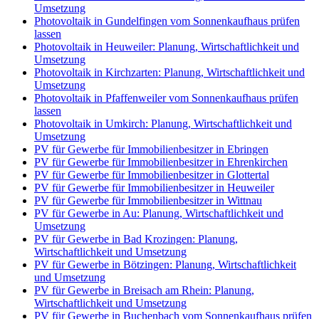
Umsetzung
Photovoltaik in Gundelfingen vom Sonnenkaufhaus prüfen
lassen
Photovoltaik in Heuweiler: Planung, Wirtschaftlichkeit und
Umsetzung
Photovoltaik in Kirchzarten: Planung, Wirtschaftlichkeit und
Umsetzung
Photovoltaik in Pfaffenweiler vom Sonnenkaufhaus prüfen
lassen
Photovoltaik in Umkirch: Planung, Wirtschaftlichkeit und
Umsetzung
PV für Gewerbe für Immobilienbesitzer in Ebringen
PV für Gewerbe für Immobilienbesitzer in Ehrenkirchen
PV für Gewerbe für Immobilienbesitzer in Glottertal
PV für Gewerbe für Immobilienbesitzer in Heuweiler
PV für Gewerbe für Immobilienbesitzer in Wittnau
PV für Gewerbe in Au: Planung, Wirtschaftlichkeit und
Umsetzung
PV für Gewerbe in Bad Krozingen: Planung,
Wirtschaftlichkeit und Umsetzung
PV für Gewerbe in Bötzingen: Planung, Wirtschaftlichkeit
und Umsetzung
PV für Gewerbe in Breisach am Rhein: Planung,
Wirtschaftlichkeit und Umsetzung
PV für Gewerbe in Buchenbach vom Sonnenkaufhaus prüfen