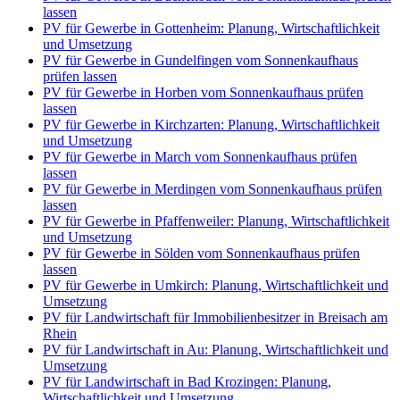
lassen
PV für Gewerbe in Gottenheim: Planung, Wirtschaftlichkeit
und Umsetzung
PV für Gewerbe in Gundelfingen vom Sonnenkaufhaus
prüfen lassen
PV für Gewerbe in Horben vom Sonnenkaufhaus prüfen
lassen
PV für Gewerbe in Kirchzarten: Planung, Wirtschaftlichkeit
und Umsetzung
PV für Gewerbe in March vom Sonnenkaufhaus prüfen
lassen
PV für Gewerbe in Merdingen vom Sonnenkaufhaus prüfen
lassen
PV für Gewerbe in Pfaffenweiler: Planung, Wirtschaftlichkeit
und Umsetzung
PV für Gewerbe in Sölden vom Sonnenkaufhaus prüfen
lassen
PV für Gewerbe in Umkirch: Planung, Wirtschaftlichkeit und
Umsetzung
PV für Landwirtschaft für Immobilienbesitzer in Breisach am
Rhein
PV für Landwirtschaft in Au: Planung, Wirtschaftlichkeit und
Umsetzung
PV für Landwirtschaft in Bad Krozingen: Planung,
Wirtschaftlichkeit und Umsetzung