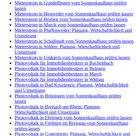
Mieterstrom in Gundelfingen vom Sonnenkaufhaus prüfen
lassen
Mieterstrom in Heuweiler vom Sonnenkaufhaus prüfen lassen
Mieterstrom in Horben vom Sonnenkaufhaus prüfen lassen
Mieterstrom in March vom Sonnenkaufhaus prüfen lassen
Mieterstrom in Pfaffenweiler: Planung, Wirtschaftlichkeit und
Umsetzung
Mieterstrom in Schallstadt vom Sonnenkaufhaus prüfen lassen
Mieterstrom in Sölden: Planung, Wirtschaftlichkeit und
Umsetzung
Mieterstrom in Umkirch vom Sonnenkaufhaus prüfen lassen
Photovoltaik für Immobilienbesitzer in Buchenbach
Photovoltaik für Immobilienbesitzer in Ihringen
Photovoltaik für Immobilienbesitzer in March
Photovoltaik für Immobilienbesitzer in Wittnau
Photovoltaik in Bad Krozingen: Planung, Wirtschaftlichkeit
und Umsetzung
Photovoltaik in Bötzingen vom Sonnenkaufhaus prüfen
lassen
Photovoltaik in Breisach am Rhein: Planung,
Wirtschaftlichkeit und Umsetzung
Photovoltaik in Ebringen vom Sonnenkaufhaus prüfen lassen
Photovoltaik in Freiburg im Breisgau vom Sonnenkaufhaus
prüfen lassen
Photovoltaik in Gottenheim: Planung, Wirtschaftlichkeit und