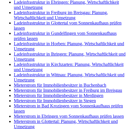
Ladeinfrastruktur in Ebringen: Planung, Wirtschaftlichkeit
und Umsetzung
Ladeinfrastruktur in Freiburg im Breisgau: Planung,
Wirtschaftlichkeit und Umsetzung
Ladeinfrastruktur in Glottertal vom Sonnenkaufhaus prüfen
lassen
Ladeinfrastruktur in Gundelfingen vom Sonnenkaufhaus
prüfen lassen
Ladeinfrastruktur in Horben: Planung, Wirtschaftlichkeit und
Umsetzung
Ladeinfrastruktur in Ihringen: Planung, Wirtschaftlichkeit und
Umsetzung
Ladeinfrastruktur in Kirchzarten: Planung, Wirtschaftlichkeit
und Umsetzung
Ladeinfrastruktur in Wittnau: Planung, Wirtschaftlichkeit und
Umsetzung
Mieterstrom für Immobilienbesitzer in Buchenbach
Mieterstrom für Immobilienbesitzer in Freiburg im Breisgau
Mieterstrom für Immobilienbesitzer in Merdingen
Mieterstrom für Immobilienbesitzer in Stegen
Mieterstrom in Bad Krozingen vom Sonnenkaufhaus prüfen
lassen
Mieterstrom in Ebringen vom Sonnenkaufhaus prüfen lassen
Mieterstrom in Glottertal: Planung, Wirtschaftlichkeit und
Umsetzung