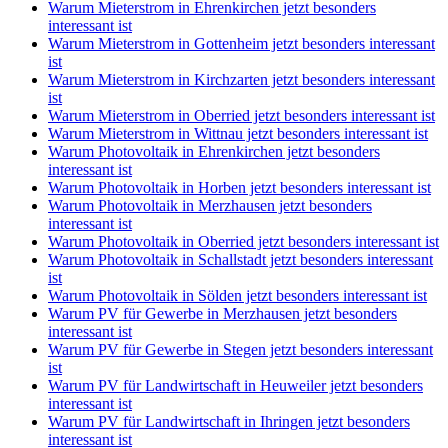
Warum Mieterstrom in Ehrenkirchen jetzt besonders
interessant ist
Warum Mieterstrom in Gottenheim jetzt besonders interessant
ist
Warum Mieterstrom in Kirchzarten jetzt besonders interessant
ist
Warum Mieterstrom in Oberried jetzt besonders interessant ist
Warum Mieterstrom in Wittnau jetzt besonders interessant ist
Warum Photovoltaik in Ehrenkirchen jetzt besonders
interessant ist
Warum Photovoltaik in Horben jetzt besonders interessant ist
Warum Photovoltaik in Merzhausen jetzt besonders
interessant ist
Warum Photovoltaik in Oberried jetzt besonders interessant ist
Warum Photovoltaik in Schallstadt jetzt besonders interessant
ist
Warum Photovoltaik in Sölden jetzt besonders interessant ist
Warum PV für Gewerbe in Merzhausen jetzt besonders
interessant ist
Warum PV für Gewerbe in Stegen jetzt besonders interessant
ist
Warum PV für Landwirtschaft in Heuweiler jetzt besonders
interessant ist
Warum PV für Landwirtschaft in Ihringen jetzt besonders
interessant ist