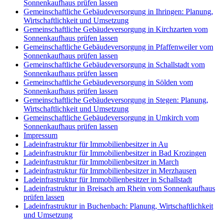
Sonnenkaufhaus prüfen lassen
Gemeinschaftliche Gebäudeversorgung in Ihringen: Planung,
Wirtschaftlichkeit und Umsetzung
Gemeinschaftliche Gebäudeversorgung in Kirchzarten vom
Sonnenkaufhaus prüfen lassen
Gemeinschaftliche Gebäudeversorgung in Pfaffenweiler vom
Sonnenkaufhaus prüfen lassen
Gemeinschaftliche Gebäudeversorgung in Schallstadt vom
Sonnenkaufhaus prüfen lassen
Gemeinschaftliche Gebäudeversorgung in Sölden vom
Sonnenkaufhaus prüfen lassen
Gemeinschaftliche Gebäudeversorgung in Stegen: Planung,
Wirtschaftlichkeit und Umsetzung
Gemeinschaftliche Gebäudeversorgung in Umkirch vom
Sonnenkaufhaus prüfen lassen
Impressum
Ladeinfrastruktur für Immobilienbesitzer in Au
Ladeinfrastruktur für Immobilienbesitzer in Bad Krozingen
Ladeinfrastruktur für Immobilienbesitzer in March
Ladeinfrastruktur für Immobilienbesitzer in Merzhausen
Ladeinfrastruktur für Immobilienbesitzer in Schallstadt
Ladeinfrastruktur in Breisach am Rhein vom Sonnenkaufhaus
prüfen lassen
Ladeinfrastruktur in Buchenbach: Planung, Wirtschaftlichkeit
und Umsetzung