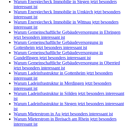
Warum Energiecheck Immobilie in Stegen jetzt besonders
interessant ist
Warum Energiecheck Immobilie in Umkirch jetzt besonders
interessant ist
Warum Energiecheck Immobilie in Wittnau jetzt besonders
interessant ist
Warum Gemeinschaftliche Gebäudeversorgung in Ebringen
jetzt besonders interessant ist
Warum Gemeinschaftliche Gebäudeversorgung in
Gottenheim jetzt besonders interessant ist
Warum Gemeinschaftliche Gebäudeversorgung in
Gundelfingen jetzt besonders interessant ist
Warum Gemeinschaftliche Gebäudeversorgung in Oberried
jetzt besonders interessant ist
Warum Ladeinfrastruktur in Gottenheim jetzt besonders
interessant ist
Warum Ladeinfrastruktur in Merdingen jetzt besonders
interessant ist
Warum Ladeinfrastruktur in Sölden jetzt besonders interessant
ist
Warum Ladeinfrastruktur in Stegen jetzt besonders interessant
ist
Warum Mieterstrom in Au jetzt besonders interessant ist
Warum Mieterstrom in Breisach am Rhein jetzt besonders
interessant ist