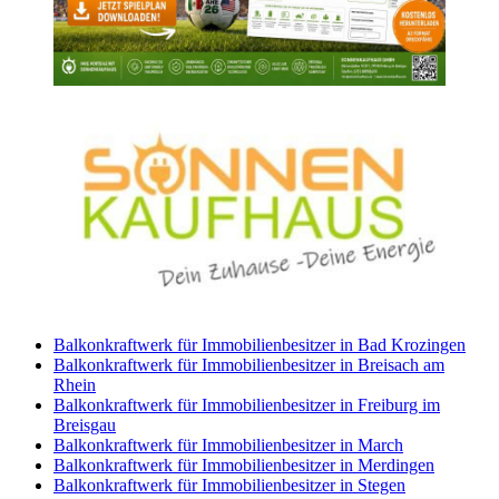
Balkonkraftwerk für Immobilienbesitzer in Bad Krozingen
Balkonkraftwerk für Immobilienbesitzer in Breisach am
Rhein
Balkonkraftwerk für Immobilienbesitzer in Freiburg im
Breisgau
Balkonkraftwerk für Immobilienbesitzer in March
Balkonkraftwerk für Immobilienbesitzer in Merdingen
Balkonkraftwerk für Immobilienbesitzer in Stegen