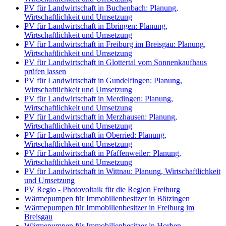
PV für Landwirtschaft in Buchenbach: Planung,
Wirtschaftlichkeit und Umsetzung
PV für Landwirtschaft in Ebringen: Planung,
Wirtschaftlichkeit und Umsetzung
PV für Landwirtschaft in Freiburg im Breisgau: Planung,
Wirtschaftlichkeit und Umsetzung
PV für Landwirtschaft in Glottertal vom Sonnenkaufhaus
prüfen lassen
PV für Landwirtschaft in Gundelfingen: Planung,
Wirtschaftlichkeit und Umsetzung
PV für Landwirtschaft in Merdingen: Planung,
Wirtschaftlichkeit und Umsetzung
PV für Landwirtschaft in Merzhausen: Planung,
Wirtschaftlichkeit und Umsetzung
PV für Landwirtschaft in Oberried: Planung,
Wirtschaftlichkeit und Umsetzung
PV für Landwirtschaft in Pfaffenweiler: Planung,
Wirtschaftlichkeit und Umsetzung
PV für Landwirtschaft in Wittnau: Planung, Wirtschaftlichkeit
und Umsetzung
PV Regio - Photovoltaik für die Region Freiburg
Wärmepumpen für Immobilienbesitzer in Bötzingen
Wärmepumpen für Immobilienbesitzer in Freiburg im
Breisgau
Wärmepumpen für Immobilienbesitzer in Horben