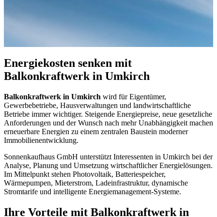
Energiekosten senken mit
Balkonkraftwerk in Umkirch
Balkonkraftwerk in Umkirch
wird für Eigentümer,
Gewerbebetriebe, Hausverwaltungen und landwirtschaftliche
Betriebe immer wichtiger. Steigende Energiepreise, neue gesetzliche
Anforderungen und der Wunsch nach mehr Unabhängigkeit machen
erneuerbare Energien zu einem zentralen Baustein moderner
Immobilienentwicklung.
Sonnenkaufhaus GmbH unterstützt Interessenten in Umkirch bei der
Analyse, Planung und Umsetzung wirtschaftlicher Energielösungen.
Im Mittelpunkt stehen Photovoltaik, Batteriespeicher,
Wärmepumpen, Mieterstrom, Ladeinfrastruktur, dynamische
Stromtarife und intelligente Energiemanagement-Systeme.
Ihre Vorteile mit Balkonkraftwerk in