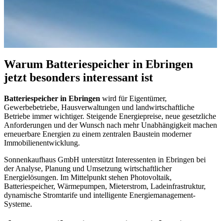
Warum Batteriespeicher in Ebringen
jetzt besonders interessant ist
Batteriespeicher in Ebringen
wird für Eigentümer,
Gewerbebetriebe, Hausverwaltungen und landwirtschaftliche
Betriebe immer wichtiger. Steigende Energiepreise, neue gesetzliche
Anforderungen und der Wunsch nach mehr Unabhängigkeit machen
erneuerbare Energien zu einem zentralen Baustein moderner
Immobilienentwicklung.
Sonnenkaufhaus GmbH unterstützt Interessenten in Ebringen bei
der Analyse, Planung und Umsetzung wirtschaftlicher
Energielösungen. Im Mittelpunkt stehen Photovoltaik,
Batteriespeicher, Wärmepumpen, Mieterstrom, Ladeinfrastruktur,
dynamische Stromtarife und intelligente Energiemanagement-
Systeme.