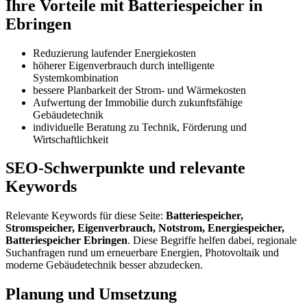
Ihre Vorteile mit Batteriespeicher in
Ebringen
Reduzierung laufender Energiekosten
höherer Eigenverbrauch durch intelligente
Systemkombination
bessere Planbarkeit der Strom- und Wärmekosten
Aufwertung der Immobilie durch zukunftsfähige
Gebäudetechnik
individuelle Beratung zu Technik, Förderung und
Wirtschaftlichkeit
SEO-Schwerpunkte und relevante
Keywords
Relevante Keywords für diese Seite:
Batteriespeicher,
Stromspeicher, Eigenverbrauch, Notstrom, Energiespeicher,
Batteriespeicher Ebringen
. Diese Begriffe helfen dabei, regionale
Suchanfragen rund um erneuerbare Energien, Photovoltaik und
moderne Gebäudetechnik besser abzudecken.
Planung und Umsetzung