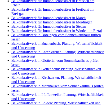
Balkonkraftwerk für Immobilienbesitzer in Breisach am
Rhein
Balkonkraftwerk für Immobilienbesitzer in Freiburg im
Breisgau
Balkonkraftwerk für Immobilienbesitzer in March
Balkonkraftwerk für Immobilienbesitzer in Merdingen
Balkonkraftwerk für Immobilienbesitzer in Stegen
Balkonkraftwerk für Immobilienbesitzer in Winden im Elztal
Balkonkraftwerk in Bötzingen vom Sonnenkaufhaus prüfen
lassen
Balkonkraftwerk in Buchenbach: Planung, Wirtschaftlichkeit
und Umsetzung
Balkonkraftwerk in Ehrenkirchen: Planung, Wirtschaftlichkeit
und Umsetzung
Balkonkraftwerk in Glottertal vom Sonnenkaufhaus prüfen
lassen
Balkonkraftwerk in Gottenheim: Planung, Wirtschaftlichkeit
und Umsetzung
Balkonkraftwerk in Kirchzarten: Planung, Wirtschaftlichkeit
und Umsetzung
Balkonkraftwerk in Merzhausen vom Sonnenkaufhaus prüfen
lassen
Balkonkraftwerk in Pfaffenweiler: Planung, Wirtschaftlichkeit
und Umsetzung
Balkonkraftwerk in Sölden: Planung, Wirtschaftlichkeit und