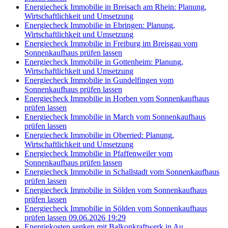
Energiecheck Immobilie in Breisach am Rhein: Planung,
Wirtschaftlichkeit und Umsetzung
Energiecheck Immobilie in Ebringen: Planung,
Wirtschaftlichkeit und Umsetzung
Energiecheck Immobilie in Freiburg im Breisgau vom
Sonnenkaufhaus prüfen lassen
Energiecheck Immobilie in Gottenheim: Planung,
Wirtschaftlichkeit und Umsetzung
Energiecheck Immobilie in Gundelfingen vom
Sonnenkaufhaus prüfen lassen
Energiecheck Immobilie in Horben vom Sonnenkaufhaus
prüfen lassen
Energiecheck Immobilie in March vom Sonnenkaufhaus
prüfen lassen
Energiecheck Immobilie in Oberried: Planung,
Wirtschaftlichkeit und Umsetzung
Energiecheck Immobilie in Pfaffenweiler vom
Sonnenkaufhaus prüfen lassen
Energiecheck Immobilie in Schallstadt vom Sonnenkaufhaus
prüfen lassen
Energiecheck Immobilie in Sölden vom Sonnenkaufhaus
prüfen lassen
Energiecheck Immobilie in Sölden vom Sonnenkaufhaus
prüfen lassen 09.06.2026 19:29
Energiekosten senken mit Balkonkraftwerk in Au