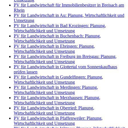
PV für Landwirtschaft für Immobilienbesitzer in Breisach am
Rhein
PV für Landwirtschaft in Au: Planung, Wirtschaftlichkeit und
Umsetzung
PV für Landwirtschaft in Bad Krozingen: Planung,
Wirtschaftlichkeit und Umsetzung
PV für Landwirtschaft in Buchenbach: Planung,
Wirtschaftlichkeit und Umsetzung
PV für Landwirtschaft in Ebringen: Planung,
Wirtschaftlichkeit und Umsetzung
PV für Landwirtschaft in Freiburg im Breisgau: Planung,
Wirtschaftlichkeit und Umsetzung
PV für Landwirtschaft in Glottertal vom Sonnenkaufhaus
prüfen lassen
PV für Landwirtschaft in Gundelfingen: Planung,
Wirtschaftlichkeit und Umsetzung
PV für Landwirtschaft in Merdingen: Planung,
Wirtschaftlichkeit und Umsetzung
PV für Landwirtschaft in Merzhausen: Planung,
Wirtschaftlichkeit und Umsetzung
PV für Landwirtschaft in Oberried: Planung,
Wirtschaftlichkeit und Umsetzung
PV für Landwirtschaft in Pfaffenweiler: Planung,
Wirtschaftlichkeit und Umsetzung