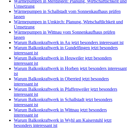
Wärmepumpen in Merdingen: Planung, Wirtschaftlichkeit und
Umsetzung
Wärmepumpen in Schallstadt vom Sonnenkaufhaus prüfen
lassen
Wärmepumpen in Umkirch: Planung, Wirtschaftlichkeit und
Umsetzung
Wärmepumpen in Wittnau vom Sonnenkaufhaus prüfen
lassen
Warum Balkonkraftwerk in Au jetzt besonders interessant ist
Warum Balkonkraftwerk in Gundelfingen jetzt besonders
interessant ist
Warum Balkonkraftwerk in Heuweiler jetzt besonders
interessant ist
Warum Balkonkraftwerk in Horben jetzt besonders interessant
ist
Warum Balkonkraftwerk in Oberried jetzt besonders
interessant ist
Warum Balkonkraftwerk in Pfaffenweiler jetzt besonders
interessant ist
Warum Balkonkraftwerk in Schallstadt jetzt besonders
interessant ist
Warum Balkonkraftwerk in Wittnau jetzt besonders
interessant ist
Warum Balkonkraftwerk in Wyhl am Kaiserstuhl jetzt
besonders interessant ist