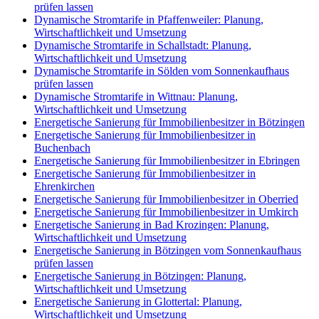
prüfen lassen
Dynamische Stromtarife in Pfaffenweiler: Planung,
Wirtschaftlichkeit und Umsetzung
Dynamische Stromtarife in Schallstadt: Planung,
Wirtschaftlichkeit und Umsetzung
Dynamische Stromtarife in Sölden vom Sonnenkaufhaus
prüfen lassen
Dynamische Stromtarife in Wittnau: Planung,
Wirtschaftlichkeit und Umsetzung
Energetische Sanierung für Immobilienbesitzer in Bötzingen
Energetische Sanierung für Immobilienbesitzer in
Buchenbach
Energetische Sanierung für Immobilienbesitzer in Ebringen
Energetische Sanierung für Immobilienbesitzer in
Ehrenkirchen
Energetische Sanierung für Immobilienbesitzer in Oberried
Energetische Sanierung für Immobilienbesitzer in Umkirch
Energetische Sanierung in Bad Krozingen: Planung,
Wirtschaftlichkeit und Umsetzung
Energetische Sanierung in Bötzingen vom Sonnenkaufhaus
prüfen lassen
Energetische Sanierung in Bötzingen: Planung,
Wirtschaftlichkeit und Umsetzung
Energetische Sanierung in Glottertal: Planung,
Wirtschaftlichkeit und Umsetzung