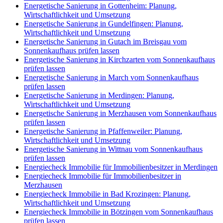
Energetische Sanierung in Gottenheim: Planung,
Wirtschaftlichkeit und Umsetzung
Energetische Sanierung in Gundelfingen: Planung,
Wirtschaftlichkeit und Umsetzung
Energetische Sanierung in Gutach im Breisgau vom
Sonnenkaufhaus prüfen lassen
Energetische Sanierung in Kirchzarten vom Sonnenkaufhaus
prüfen lassen
Energetische Sanierung in March vom Sonnenkaufhaus
prüfen lassen
Energetische Sanierung in Merdingen: Planung,
Wirtschaftlichkeit und Umsetzung
Energetische Sanierung in Merzhausen vom Sonnenkaufhaus
prüfen lassen
Energetische Sanierung in Pfaffenweiler: Planung,
Wirtschaftlichkeit und Umsetzung
Energetische Sanierung in Wittnau vom Sonnenkaufhaus
prüfen lassen
Energiecheck Immobilie für Immobilienbesitzer in Merdingen
Energiecheck Immobilie für Immobilienbesitzer in
Merzhausen
Energiecheck Immobilie in Bad Krozingen: Planung,
Wirtschaftlichkeit und Umsetzung
Energiecheck Immobilie in Bötzingen vom Sonnenkaufhaus
prüfen lassen