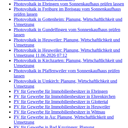
Photovoltaik in Ebringen vom Sonnenkaufhaus prüfen lassen
Photovoltaik in Freiburg im Breisgau vom Sonnenkaufhaus
prüfen lassen
Photovoltaik in Gottenheim: Planung, Wirtschaftlichkeit und
Umsetzung
Photovoltaik in Gundelfingen vom Sonnenkaufhaus prüfen
lassen
Photovoltaik in Heuweiler: Planung, Wirtschaftlichkeit und
Umsetzung
Photovoltaik in Heuweiler: Planung, Wirtschaftlichkeit und
Umsetzung 11.06.2026 07:12
Photovoltaik in Kirchzarten: Planung, Wirtschaftlichkeit und
Umsetzung
Photovoltaik in Pfaffenweiler vom Sonnenkaufhaus prüfen
lassen
Photovoltaik in Umkirch: Planung, Wirtschaftlichkeit und
Umsetzung
PV für Gewerbe für Immobilienbesitzer in Ebringen
PV für Gewerbe für Immobilienbesitzer in Ehrenkirchen
PV für Gewerbe für Immobilienbesitzer in Glottertal
PV für Gewerbe für Immobilienbesitzer in Heuweiler
PV für Gewerbe für Immobilienbesitzer in Wittnau
PV für Gewerbe in Au: Planung, Wirtschaftlichkeit und
Umsetzung
PV für Gewerbe in Bad Krozingen: Planung,