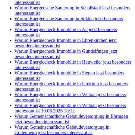
interessant ist
Warum Energetische Sanierung in Schallstadt jetzt besonders
interessant ist
Warum Energetische Sanierung in Sölden jetzt besonders
interessant ist
Warum Energiecheck Immobilie in Au jetzt besonders
interessant ist
Warum Energiecheck Immobilie in Ehrenkirchen jetzt
besonders interessant ist
Warum Energiecheck Immobilie in Gundelfingen jetzt
besonders interessant ist
Warum Energiecheck Immobilie in Heuweiler jetzt besonders
interessant ist
Warum Energiecheck Immobilie in Stegen jetzt besonders
interessant ist
Warum Energiecheck Immobilie in Umkirch jetzt besonders
interessant ist
Warum Energiecheck Immobilie in Wittnau jetzt besonders
interessant ist
Warum Energiecheck Immobilie in Wittnau jetzt besonders
interessant ist 10.06.2026 18:12
Warum Gemeinschaftliche Gebäudeversorgung in Ebringen
jetzt besonders interessant ist
Warum Gemeinschaftliche Gebäudeversorgung in
Gottenheim jetzt besonders interessant ist