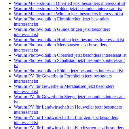
Warum Mieterstrom in Oberried jetzt besonders interessant ist
Warum Mieterstrom in Sölden jetzt besonders interessant ist
Warum Mieterstrom in Wittnau jetzt besonders interessant ist
Warum Photovoltaik in Ehrenkirchen jetzt besonders
interessant ist
Warum Photovoltaik in Gundelfingen jetzt besonders
interessant ist
Warum Photovoltaik in Horben jetzt besonders interessant ist
Warum Photovoltaik in Merzhausen jetzt besonders
interessant ist
Warum Photovoltaik in Oberried jetzt besonders interessant ist
Warum Photovoltaik in Schallstadt jetzt besonders interessant
ist
Warum Photovoltaik in Sölden jetzt besonders interessant ist
Warum PV für Gewerbe in Forchheim jetzt besonders
interessant ist
Warum PV für Gewerbe in Merzhausen jetzt besonders
interessant ist
Warum PV für Gewerbe in Stegen jetzt besonders interessant
ist
Warum PV für Landwirtschaft in Heuweiler jetzt besonders
interessant ist
Warum PV für Landwirtschaft in Ihringen jetzt besonders
interessant ist
Warum PV für Landwirtschaft in Kirchzarten jetzt besonders