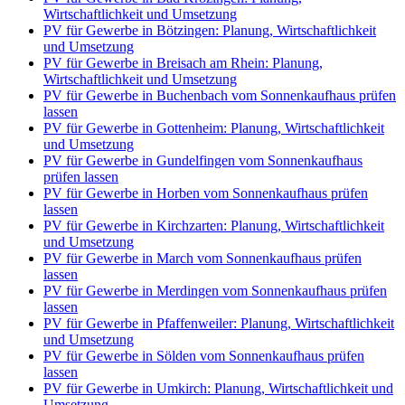
Wirtschaftlichkeit und Umsetzung
PV für Gewerbe in Bötzingen: Planung, Wirtschaftlichkeit
und Umsetzung
PV für Gewerbe in Breisach am Rhein: Planung,
Wirtschaftlichkeit und Umsetzung
PV für Gewerbe in Buchenbach vom Sonnenkaufhaus prüfen
lassen
PV für Gewerbe in Gottenheim: Planung, Wirtschaftlichkeit
und Umsetzung
PV für Gewerbe in Gundelfingen vom Sonnenkaufhaus
prüfen lassen
PV für Gewerbe in Horben vom Sonnenkaufhaus prüfen
lassen
PV für Gewerbe in Kirchzarten: Planung, Wirtschaftlichkeit
und Umsetzung
PV für Gewerbe in March vom Sonnenkaufhaus prüfen
lassen
PV für Gewerbe in Merdingen vom Sonnenkaufhaus prüfen
lassen
PV für Gewerbe in Pfaffenweiler: Planung, Wirtschaftlichkeit
und Umsetzung
PV für Gewerbe in Sölden vom Sonnenkaufhaus prüfen
lassen
PV für Gewerbe in Umkirch: Planung, Wirtschaftlichkeit und
Umsetzung