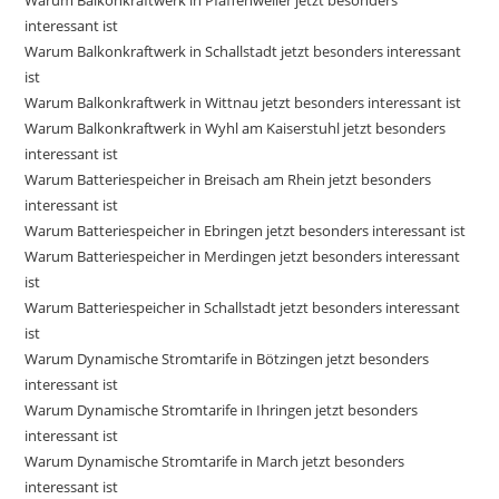
Warum Balkonkraftwerk in Pfaffenweiler jetzt besonders
interessant ist
Warum Balkonkraftwerk in Schallstadt jetzt besonders interessant
ist
Warum Balkonkraftwerk in Wittnau jetzt besonders interessant ist
Warum Balkonkraftwerk in Wyhl am Kaiserstuhl jetzt besonders
interessant ist
Warum Batteriespeicher in Breisach am Rhein jetzt besonders
interessant ist
Warum Batteriespeicher in Ebringen jetzt besonders interessant ist
Warum Batteriespeicher in Merdingen jetzt besonders interessant
ist
Warum Batteriespeicher in Schallstadt jetzt besonders interessant
ist
Warum Dynamische Stromtarife in Bötzingen jetzt besonders
interessant ist
Warum Dynamische Stromtarife in Ihringen jetzt besonders
interessant ist
Warum Dynamische Stromtarife in March jetzt besonders
interessant ist