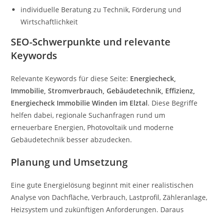
individuelle Beratung zu Technik, Förderung und
Wirtschaftlichkeit
SEO-Schwerpunkte und relevante
Keywords
Relevante Keywords für diese Seite:
Energiecheck,
Immobilie, Stromverbrauch, Gebäudetechnik, Effizienz,
Energiecheck Immobilie Winden im Elztal
. Diese Begriffe
helfen dabei, regionale Suchanfragen rund um
erneuerbare Energien, Photovoltaik und moderne
Gebäudetechnik besser abzudecken.
Planung und Umsetzung
Eine gute Energielösung beginnt mit einer realistischen
Analyse von Dachfläche, Verbrauch, Lastprofil, Zähleranlage,
Heizsystem und zukünftigen Anforderungen. Daraus