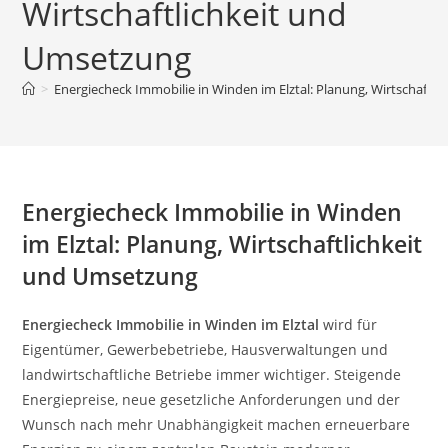
Wirtschaftlichkeit und
Umsetzung
>
Energiecheck Immobilie in Winden im Elztal: Planung, Wirtschaftl
Energiecheck Immobilie in Winden
im Elztal: Planung, Wirtschaftlichkeit
und Umsetzung
Energiecheck Immobilie in Winden im Elztal
wird für
Eigentümer, Gewerbebetriebe, Hausverwaltungen und
landwirtschaftliche Betriebe immer wichtiger. Steigende
Energiepreise, neue gesetzliche Anforderungen und der
Wunsch nach mehr Unabhängigkeit machen erneuerbare