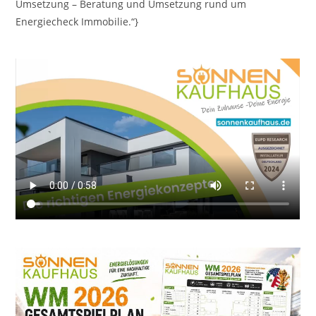
Umsetzung – Beratung und Umsetzung rund um
Energiecheck Immobilie.“}