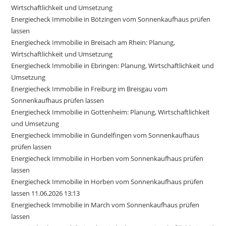
Wirtschaftlichkeit und Umsetzung
Energiecheck Immobilie in Bötzingen vom Sonnenkaufhaus prüfen
lassen
Energiecheck Immobilie in Breisach am Rhein: Planung,
Wirtschaftlichkeit und Umsetzung
Energiecheck Immobilie in Ebringen: Planung, Wirtschaftlichkeit und
Umsetzung
Energiecheck Immobilie in Freiburg im Breisgau vom
Sonnenkaufhaus prüfen lassen
Energiecheck Immobilie in Gottenheim: Planung, Wirtschaftlichkeit
und Umsetzung
Energiecheck Immobilie in Gundelfingen vom Sonnenkaufhaus
prüfen lassen
Energiecheck Immobilie in Horben vom Sonnenkaufhaus prüfen
lassen
Energiecheck Immobilie in Horben vom Sonnenkaufhaus prüfen
lassen 11.06.2026 13:13
Energiecheck Immobilie in March vom Sonnenkaufhaus prüfen
lassen