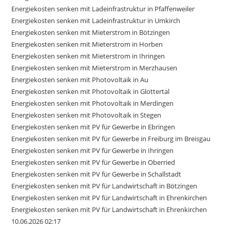
Energiekosten senken mit Ladeinfrastruktur in Pfaffenweiler
Energiekosten senken mit Ladeinfrastruktur in Umkirch
Energiekosten senken mit Mieterstrom in Bötzingen
Energiekosten senken mit Mieterstrom in Horben
Energiekosten senken mit Mieterstrom in Ihringen
Energiekosten senken mit Mieterstrom in Merzhausen
Energiekosten senken mit Photovoltaik in Au
Energiekosten senken mit Photovoltaik in Glottertal
Energiekosten senken mit Photovoltaik in Merdingen
Energiekosten senken mit Photovoltaik in Stegen
Energiekosten senken mit PV für Gewerbe in Ebringen
Energiekosten senken mit PV für Gewerbe in Freiburg im Breisgau
Energiekosten senken mit PV für Gewerbe in Ihringen
Energiekosten senken mit PV für Gewerbe in Oberried
Energiekosten senken mit PV für Gewerbe in Schallstadt
Energiekosten senken mit PV für Landwirtschaft in Bötzingen
Energiekosten senken mit PV für Landwirtschaft in Ehrenkirchen
Energiekosten senken mit PV für Landwirtschaft in Ehrenkirchen
10.06.2026 02:17