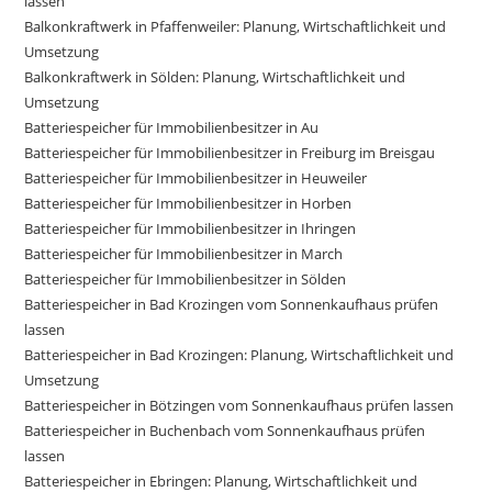
lassen
Balkonkraftwerk in Pfaffenweiler: Planung, Wirtschaftlichkeit und
Umsetzung
Balkonkraftwerk in Sölden: Planung, Wirtschaftlichkeit und
Umsetzung
Batteriespeicher für Immobilienbesitzer in Au
Batteriespeicher für Immobilienbesitzer in Freiburg im Breisgau
Batteriespeicher für Immobilienbesitzer in Heuweiler
Batteriespeicher für Immobilienbesitzer in Horben
Batteriespeicher für Immobilienbesitzer in Ihringen
Batteriespeicher für Immobilienbesitzer in March
Batteriespeicher für Immobilienbesitzer in Sölden
Batteriespeicher in Bad Krozingen vom Sonnenkaufhaus prüfen
lassen
Batteriespeicher in Bad Krozingen: Planung, Wirtschaftlichkeit und
Umsetzung
Batteriespeicher in Bötzingen vom Sonnenkaufhaus prüfen lassen
Batteriespeicher in Buchenbach vom Sonnenkaufhaus prüfen
lassen
Batteriespeicher in Ebringen: Planung, Wirtschaftlichkeit und