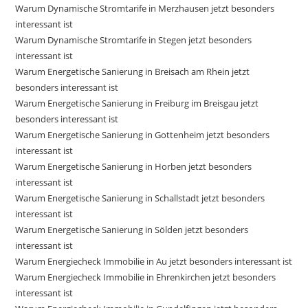
Warum Dynamische Stromtarife in Merzhausen jetzt besonders
interessant ist
Warum Dynamische Stromtarife in Stegen jetzt besonders
interessant ist
Warum Energetische Sanierung in Breisach am Rhein jetzt
besonders interessant ist
Warum Energetische Sanierung in Freiburg im Breisgau jetzt
besonders interessant ist
Warum Energetische Sanierung in Gottenheim jetzt besonders
interessant ist
Warum Energetische Sanierung in Horben jetzt besonders
interessant ist
Warum Energetische Sanierung in Schallstadt jetzt besonders
interessant ist
Warum Energetische Sanierung in Sölden jetzt besonders
interessant ist
Warum Energiecheck Immobilie in Au jetzt besonders interessant ist
Warum Energiecheck Immobilie in Ehrenkirchen jetzt besonders
interessant ist