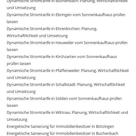
Dynamische Stromtarife in Buchenbach: Planung, Wirtschaftlichkeit
und Umsetzung
Dynamische Stromtarife in Ebringen vom Sonnenkaufhaus prüfen
lassen
Dynamische Stromtarife in Ehrenkirchen: Planung,
Wirtschaftlichkeit und Umsetzung
Dynamische Stromtarife in Heuweiler vom Sonnenkaufhaus prüfen
lassen
Dynamische Stromtarife in Kirchzarten vom Sonnenkaufhaus
prüfen lassen
Dynamische Stromtarife in Pfaffenweiler: Planung, Wirtschaftlichkeit
und Umsetzung
Dynamische Stromtarife in Schallstadt: Planung, Wirtschaftlichkeit
und Umsetzung
Dynamische Stromtarife in Sölden vom Sonnenkaufhaus prüfen
lassen
Dynamische Stromtarife in Wittnau: Planung, Wirtschaftlichkeit und
Umsetzung
Energetische Sanierung für Immobilienbesitzer in Bötzingen
Energetische Sanierung für Immobilienbesitzer in Buchenbach