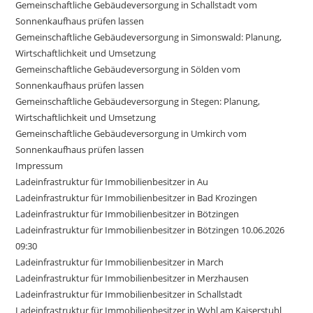
Gemeinschaftliche Gebäudeversorgung in Schallstadt vom
Sonnenkaufhaus prüfen lassen
Gemeinschaftliche Gebäudeversorgung in Simonswald: Planung,
Wirtschaftlichkeit und Umsetzung
Gemeinschaftliche Gebäudeversorgung in Sölden vom
Sonnenkaufhaus prüfen lassen
Gemeinschaftliche Gebäudeversorgung in Stegen: Planung,
Wirtschaftlichkeit und Umsetzung
Gemeinschaftliche Gebäudeversorgung in Umkirch vom
Sonnenkaufhaus prüfen lassen
Impressum
Ladeinfrastruktur für Immobilienbesitzer in Au
Ladeinfrastruktur für Immobilienbesitzer in Bad Krozingen
Ladeinfrastruktur für Immobilienbesitzer in Bötzingen
Ladeinfrastruktur für Immobilienbesitzer in Bötzingen 10.06.2026
09:30
Ladeinfrastruktur für Immobilienbesitzer in March
Ladeinfrastruktur für Immobilienbesitzer in Merzhausen
Ladeinfrastruktur für Immobilienbesitzer in Schallstadt
Ladeinfrastruktur für Immobilienbesitzer in Wyhl am Kaiserstuhl