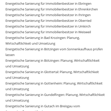
Energetische Sanierung für Immobilienbesitzer in Ebringen
Energetische Sanierung für Immobilienbesitzer in Ehrenkirchen
Energetische Sanierung für Immobilienbesitzer in Ihringen
Energetische Sanierung für Immobilienbesitzer in Oberried
Energetische Sanierung für Immobilienbesitzer in Umkirch
Energetische Sanierung für Immobilienbesitzer in Weisweil
Energetische Sanierung in Bad Krozingen: Planung,
Wirtschaftlichkeit und Umsetzung
Energetische Sanierung in Bötzingen vom Sonnenkaufhaus prüfen
lassen
Energetische Sanierung in Bötzingen: Planung, Wirtschaftlichkeit
und Umsetzung
Energetische Sanierung in Glottertal: Planung, Wirtschaftlichkeit
und Umsetzung
Energetische Sanierung in Gottenheim: Planung, Wirtschaftlichkeit
und Umsetzung
Energetische Sanierung in Gundelfingen: Planung, Wirtschaftlichkeit
und Umsetzung
Energetische Sanierung in Gutach im Breisgau vom