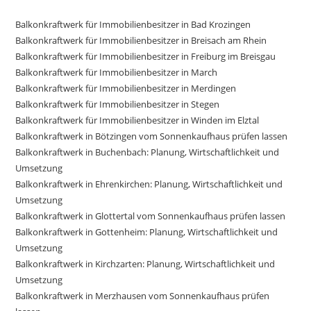
Balkonkraftwerk für Immobilienbesitzer in Bad Krozingen
Balkonkraftwerk für Immobilienbesitzer in Breisach am Rhein
Balkonkraftwerk für Immobilienbesitzer in Freiburg im Breisgau
Balkonkraftwerk für Immobilienbesitzer in March
Balkonkraftwerk für Immobilienbesitzer in Merdingen
Balkonkraftwerk für Immobilienbesitzer in Stegen
Balkonkraftwerk für Immobilienbesitzer in Winden im Elztal
Balkonkraftwerk in Bötzingen vom Sonnenkaufhaus prüfen lassen
Balkonkraftwerk in Buchenbach: Planung, Wirtschaftlichkeit und
Umsetzung
Balkonkraftwerk in Ehrenkirchen: Planung, Wirtschaftlichkeit und
Umsetzung
Balkonkraftwerk in Glottertal vom Sonnenkaufhaus prüfen lassen
Balkonkraftwerk in Gottenheim: Planung, Wirtschaftlichkeit und
Umsetzung
Balkonkraftwerk in Kirchzarten: Planung, Wirtschaftlichkeit und
Umsetzung
Balkonkraftwerk in Merzhausen vom Sonnenkaufhaus prüfen