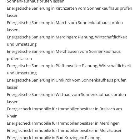
Sonnenkaufhaus prüfen lassen
Energetische Sanierung in Kirchzarten vom Sonnenkaufhaus prüfen
lassen
Energetische Sanierung in March vom Sonnenkaufhaus prüfen
lassen
Energetische Sanierung in Merdingen: Planung, Wirtschaftlichkeit
und Umsetzung
Energetische Sanierung in Merzhausen vom Sonnenkaufhaus
prüfen lassen
Energetische Sanierung in Pfaffenweiler: Planung, Wirtschaftlichkeit
und Umsetzung
Energetische Sanierung in Umkirch vom Sonnenkaufhaus prüfen
lassen
Energetische Sanierung in Wittnau vom Sonnenkaufhaus prüfen
lassen
Energiecheck Immobilie für Immobilienbesitzer in Breisach am
Rhein
Energiecheck Immobilie für Immobilienbesitzer in Merdingen
Energiecheck Immobilie für Immobilienbesitzer in Merzhausen
Energiecheck Immobilie in Bad Krozingen: Planung,