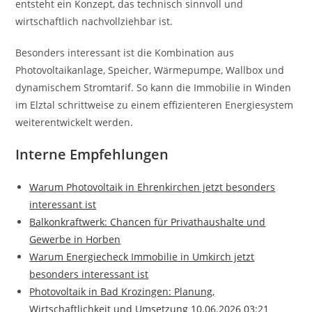
entsteht ein Konzept, das technisch sinnvoll und
wirtschaftlich nachvollziehbar ist.
Besonders interessant ist die Kombination aus
Photovoltaikanlage, Speicher, Wärmepumpe, Wallbox und
dynamischem Stromtarif. So kann die Immobilie in Winden
im Elztal schrittweise zu einem effizienteren Energiesystem
weiterentwickelt werden.
Interne Empfehlungen
Warum Photovoltaik in Ehrenkirchen jetzt besonders
interessant ist
Balkonkraftwerk: Chancen für Privathaushalte und
Gewerbe in Horben
Warum Energiecheck Immobilie in Umkirch jetzt
besonders interessant ist
Photovoltaik in Bad Krozingen: Planung,
Wirtschaftlichkeit und Umsetzung 10.06.2026 03:21