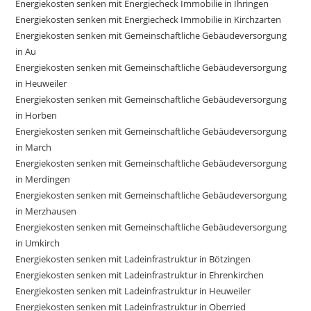
Energiekosten senken mit Energiecheck Immobilie in Ihringen
Energiekosten senken mit Energiecheck Immobilie in Kirchzarten
Energiekosten senken mit Gemeinschaftliche Gebäudeversorgung
in Au
Energiekosten senken mit Gemeinschaftliche Gebäudeversorgung
in Heuweiler
Energiekosten senken mit Gemeinschaftliche Gebäudeversorgung
in Horben
Energiekosten senken mit Gemeinschaftliche Gebäudeversorgung
in March
Energiekosten senken mit Gemeinschaftliche Gebäudeversorgung
in Merdingen
Energiekosten senken mit Gemeinschaftliche Gebäudeversorgung
in Merzhausen
Energiekosten senken mit Gemeinschaftliche Gebäudeversorgung
in Umkirch
Energiekosten senken mit Ladeinfrastruktur in Bötzingen
Energiekosten senken mit Ladeinfrastruktur in Ehrenkirchen
Energiekosten senken mit Ladeinfrastruktur in Heuweiler
Energiekosten senken mit Ladeinfrastruktur in Oberried