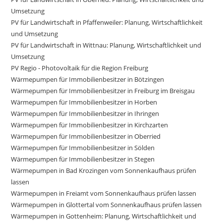
Umsetzung
PV für Landwirtschaft in Pfaffenweiler: Planung, Wirtschaftlichkeit
und Umsetzung
PV für Landwirtschaft in Wittnau: Planung, Wirtschaftlichkeit und
Umsetzung
PV Regio - Photovoltaik für die Region Freiburg
Wärmepumpen für Immobilienbesitzer in Bötzingen
Wärmepumpen für Immobilienbesitzer in Freiburg im Breisgau
Wärmepumpen für Immobilienbesitzer in Horben
Wärmepumpen für Immobilienbesitzer in Ihringen
Wärmepumpen für Immobilienbesitzer in Kirchzarten
Wärmepumpen für Immobilienbesitzer in Oberried
Wärmepumpen für Immobilienbesitzer in Sölden
Wärmepumpen für Immobilienbesitzer in Stegen
Wärmepumpen in Bad Krozingen vom Sonnenkaufhaus prüfen
lassen
Wärmepumpen in Freiamt vom Sonnenkaufhaus prüfen lassen
Wärmepumpen in Glottertal vom Sonnenkaufhaus prüfen lassen
Wärmepumpen in Gottenheim: Planung, Wirtschaftlichkeit und