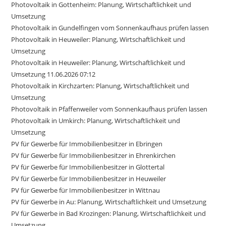
Photovoltaik in Gottenheim: Planung, Wirtschaftlichkeit und
Umsetzung
Photovoltaik in Gundelfingen vom Sonnenkaufhaus prüfen lassen
Photovoltaik in Heuweiler: Planung, Wirtschaftlichkeit und
Umsetzung
Photovoltaik in Heuweiler: Planung, Wirtschaftlichkeit und
Umsetzung 11.06.2026 07:12
Photovoltaik in Kirchzarten: Planung, Wirtschaftlichkeit und
Umsetzung
Photovoltaik in Pfaffenweiler vom Sonnenkaufhaus prüfen lassen
Photovoltaik in Umkirch: Planung, Wirtschaftlichkeit und
Umsetzung
PV für Gewerbe für Immobilienbesitzer in Ebringen
PV für Gewerbe für Immobilienbesitzer in Ehrenkirchen
PV für Gewerbe für Immobilienbesitzer in Glottertal
PV für Gewerbe für Immobilienbesitzer in Heuweiler
PV für Gewerbe für Immobilienbesitzer in Wittnau
PV für Gewerbe in Au: Planung, Wirtschaftlichkeit und Umsetzung
PV für Gewerbe in Bad Krozingen: Planung, Wirtschaftlichkeit und
Umsetzung