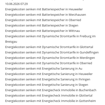
10.06.2026 07:29
Energiekosten senken mit Batteriespeicher in Heuweiler
Energiekosten senken mit Batteriespeicher in Merzhausen
Energiekosten senken mit Batteriespeicher in Oberried
Energiekosten senken mit Batteriespeicher in Stegen
Energiekosten senken mit Batteriespeicher in Wittnau
Energiekosten senken mit Dynamische Stromtarife in Freiburg im
Breisgau
Energiekosten senken mit Dynamische Stromtarife in Glottertal
Energiekosten senken mit Dynamische Stromtarife in Gundelfingen
Energiekosten senken mit Dynamische Stromtarife in Merdingen
Energiekosten senken mit Dynamische Stromtarife in Oberried
Energiekosten senken mit Energetische Sanierung in Au
Energiekosten senken mit Energetische Sanierung in Heuweiler
Energiekosten senken mit Energetische Sanierung in Ihringen
Energiekosten senken mit Energetische Sanierung in Stegen
Energiekosten senken mit Energiecheck Immobilie in Buchenbach
Energiekosten senken mit Energiecheck Immobilie in Glottertal
Energiekosten senken mit Energiecheck Immobilie in Gottenheim