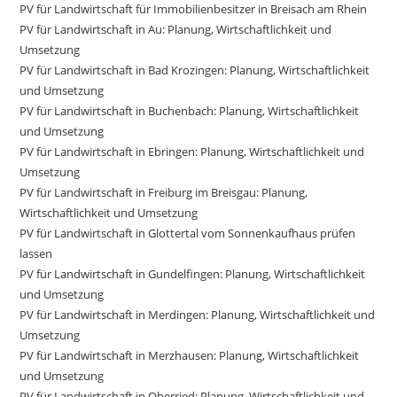
PV für Landwirtschaft für Immobilienbesitzer in Breisach am Rhein
PV für Landwirtschaft in Au: Planung, Wirtschaftlichkeit und
Umsetzung
PV für Landwirtschaft in Bad Krozingen: Planung, Wirtschaftlichkeit
und Umsetzung
PV für Landwirtschaft in Buchenbach: Planung, Wirtschaftlichkeit
und Umsetzung
PV für Landwirtschaft in Ebringen: Planung, Wirtschaftlichkeit und
Umsetzung
PV für Landwirtschaft in Freiburg im Breisgau: Planung,
Wirtschaftlichkeit und Umsetzung
PV für Landwirtschaft in Glottertal vom Sonnenkaufhaus prüfen
lassen
PV für Landwirtschaft in Gundelfingen: Planung, Wirtschaftlichkeit
und Umsetzung
PV für Landwirtschaft in Merdingen: Planung, Wirtschaftlichkeit und
Umsetzung
PV für Landwirtschaft in Merzhausen: Planung, Wirtschaftlichkeit
und Umsetzung
PV für Landwirtschaft in Oberried: Planung, Wirtschaftlichkeit und