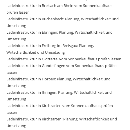
Ladeinfrastruktur in Breisach am Rhein vom Sonnenkaufhaus
prüfen lassen
Ladeinfrastruktur in Buchenbach: Planung, Wirtschaftlichkeit und
Umsetzung
Ladeinfrastruktur in Ebringen: Planung, Wirtschaftlichkeit und
Umsetzung
Ladeinfrastruktur in Freiburg im Breisgau: Planung,
Wirtschaftlichkeit und Umsetzung
Ladeinfrastruktur in Glottertal vom Sonnenkaufhaus prüfen lassen
Ladeinfrastruktur in Gundelfingen vom Sonnenkaufhaus prüfen
lassen
Ladeinfrastruktur in Horben: Planung, Wirtschaftlichkeit und
Umsetzung
Ladeinfrastruktur in Ihringen: Planung, Wirtschaftlichkeit und
Umsetzung
Ladeinfrastruktur in Kirchzarten vom Sonnenkaufhaus prüfen
lassen
Ladeinfrastruktur in Kirchzarten: Planung, Wirtschaftlichkeit und
Umsetzung