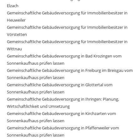
Elzach
Gemeinschaftliche Gebäudeversorgung für Immobilienbesitzer in
Heuweiler
Gemeinschaftliche Gebäudeversorgung für Immobilienbesitzer in
Vörstetten
Gemeinschaftliche Gebäudeversorgung für Immobilienbesitzer in
Wittnau
Gemeinschaftliche Gebäudeversorgung in Bad Krozingen vom
Sonnenkaufhaus prüfen lassen
Gemeinschaftliche Gebäudeversorgung in Freiburg im Breisgau vom
Sonnenkaufhaus prüfen lassen
Gemeinschaftliche Gebäudeversorgung in Glottertal vom
Sonnenkaufhaus prüfen lassen
Gemeinschaftliche Gebäudeversorgung in Ihringen: Planung,
Wirtschaftlichkeit und Umsetzung
Gemeinschaftliche Gebäudeversorgung in Kirchzarten vom
Sonnenkaufhaus prüfen lassen
Gemeinschaftliche Gebäudeversorgung in Pfaffenweiler vom
Sonnenkaufhaus prüfen lassen