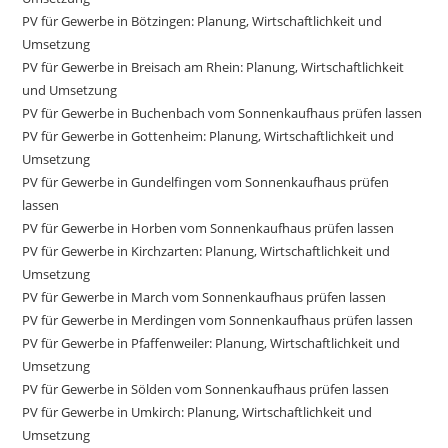
PV für Gewerbe in Bötzingen: Planung, Wirtschaftlichkeit und
Umsetzung
PV für Gewerbe in Breisach am Rhein: Planung, Wirtschaftlichkeit
und Umsetzung
PV für Gewerbe in Buchenbach vom Sonnenkaufhaus prüfen lassen
PV für Gewerbe in Gottenheim: Planung, Wirtschaftlichkeit und
Umsetzung
PV für Gewerbe in Gundelfingen vom Sonnenkaufhaus prüfen
lassen
PV für Gewerbe in Horben vom Sonnenkaufhaus prüfen lassen
PV für Gewerbe in Kirchzarten: Planung, Wirtschaftlichkeit und
Umsetzung
PV für Gewerbe in March vom Sonnenkaufhaus prüfen lassen
PV für Gewerbe in Merdingen vom Sonnenkaufhaus prüfen lassen
PV für Gewerbe in Pfaffenweiler: Planung, Wirtschaftlichkeit und
Umsetzung
PV für Gewerbe in Sölden vom Sonnenkaufhaus prüfen lassen
PV für Gewerbe in Umkirch: Planung, Wirtschaftlichkeit und
Umsetzung