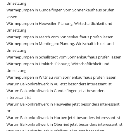
Umsetzung
Wärmepumpen in Gundelfingen vom Sonnenkaufhaus prüfen
lassen
Wärmepumpen in Heuweiler: Planung, Wirtschaftlichkeit und
Umsetzung
Wärmepumpen in March vom Sonnenkaufhaus prüfen lassen
Wärmepumpen in Merdingen: Planung, Wirtschaftlichkeit und
Umsetzung
Wärmepumpen in Schallstadt vom Sonnenkaufhaus prüfen lassen
Wärmepumpen in Umkirch: Planung, Wirtschaftlichkeit und
Umsetzung
Wärmepumpen in Wittnau vom Sonnenkaufhaus prüfen lassen
Warum Balkonkraftwerk in Au jetzt besonders interessant ist
Warum Balkonkraftwerk in Gundelfingen jetzt besonders
interessant ist
Warum Balkonkraftwerk in Heuweiler jetzt besonders interessant
ist
Warum Balkonkraftwerk in Horben jetzt besonders interessant ist
Warum Balkonkraftwerk in Oberried jetzt besonders interessant ist