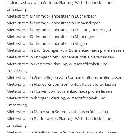
Ladeinfrastruktur in Wittnau: Planung, Wirtschaftlichkeit und
Umsetzung
Mieterstrom für Immobilienbesitzer in Buchenbach
Mieterstrom für Immobilienbesitzer in Emmendingen
Mieterstrom für Immobilienbesitzer in Freiburg im Breisgau
Mieterstrom für Immobilienbesitzer in Merdingen
Mieterstrom für Immobilienbesitzer in Stegen
Mieterstrom in Bad Krozingen vom Sonnenkaufhaus prüfen lassen
Mieterstrom in Ebringen vom Sonnenkaufhaus prüfen lassen
Mieterstrom in Glottertal: Planung, Wirtschaftlichkeit und
Umsetzung
Mieterstrom in Gundelfingen vom Sonnenkaufhaus prüfen lassen
Mieterstrom in Heuweiler vom Sonnenkaufhaus prüfen lassen
Mieterstrom in Horben vom Sonnenkaufhaus prüfen lassen
Mieterstrom in Ihringen: Planung, Wirtschaftlichkeit und
Umsetzung
Mieterstrom in March vom Sonnenkaufhaus prüfen lassen
Mieterstrom in Pfaffenweiler: Planung, Wirtschaftlichkeit und
Umsetzung
Mieterstrom in Schallstadt vom Sonnenkaufhaus prüfen lassen