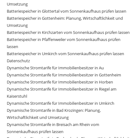
Umsetzung
Batteriespeicher in Glottertal vom Sonnenkaufhaus prüfen lassen
Batteriespeicher in Gottenheim: Planung, Wirtschaftlichkeit und
Umsetzung
Batteriespeicher in Kirchzarten vom Sonnenkaufhaus prüfen lassen
Batteriespeicher in Pfaffenweiler vom Sonnenkaufhaus prüfen
lassen
Batteriespeicher in Umkirch vom Sonnenkaufhaus prüfen lassen
Datenschutz
Dynamische Stromtarife für Immobilienbesitzer in Au
Dynamische Stromtarife für Immobilienbesitzer in Gottenheim
Dynamische Stromtarife für Immobilienbesitzer in Horben
Dynamische Stromtarife für Immobilienbesitzer in Riegel am
Kaiserstuhl
Dynamische Stromtarife für Immobilienbesitzer in Umkirch
Dynamische Stromtarife in Bad Krozingen: Planung,
Wirtschaftlichkeit und Umsetzung
Dynamische Stromtarife in Breisach am Rhein vom
Sonnenkaufhaus prüfen lassen