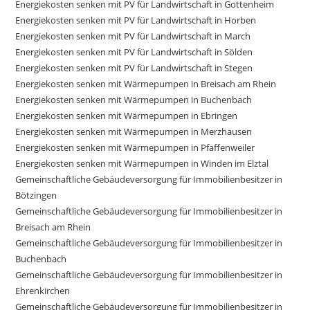
Energiekosten senken mit PV für Landwirtschaft in Gottenheim
Energiekosten senken mit PV für Landwirtschaft in Horben
Energiekosten senken mit PV für Landwirtschaft in March
Energiekosten senken mit PV für Landwirtschaft in Sölden
Energiekosten senken mit PV für Landwirtschaft in Stegen
Energiekosten senken mit Wärmepumpen in Breisach am Rhein
Energiekosten senken mit Wärmepumpen in Buchenbach
Energiekosten senken mit Wärmepumpen in Ebringen
Energiekosten senken mit Wärmepumpen in Merzhausen
Energiekosten senken mit Wärmepumpen in Pfaffenweiler
Energiekosten senken mit Wärmepumpen in Winden im Elztal
Gemeinschaftliche Gebäudeversorgung für Immobilienbesitzer in
Bötzingen
Gemeinschaftliche Gebäudeversorgung für Immobilienbesitzer in
Breisach am Rhein
Gemeinschaftliche Gebäudeversorgung für Immobilienbesitzer in
Buchenbach
Gemeinschaftliche Gebäudeversorgung für Immobilienbesitzer in
Ehrenkirchen
Gemeinschaftliche Gebäudeversorgung für Immobilienbesitzer in