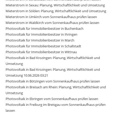
Mieterstrom in Sexau: Planung, Wirtschaftlichkeit und Umsetzung
Mieterstrom in Sölden: Planung, Wirtschaftlichkeit und Umsetzung
Mieterstrom in Umkirch vom Sonnenkaufhaus prüfen lassen
Mieterstrom in Waldkirch vom Sonnenkaufhaus prüfen lassen
Photovoltaik für Immobilienbesitzer in Buchenbach
Photovoltaik für Immobilienbesitzer in Ihringen
Photovoltaik für Immobilienbesitzer in March
Photovoltaik für Immobilienbesitzer in Schallstadt
Photovoltaik für Immobilienbesitzer in Wittnau
Photovoltaik in Bad Krozingen: Planung, Wirtschaftlichkeit und
Umsetzung
Photovoltaik in Bad Krozingen: Planung, Wirtschaftlichkeit und
Umsetzung 10.06.2026 03:21
Photovoltaik in Bötzingen vom Sonnenkaufhaus prüfen lassen
Photovoltaik in Breisach am Rhein: Planung, Wirtschaftlichkeit und
Umsetzung
Photovoltaik in Ebringen vom Sonnenkaufhaus prüfen lassen
Photovoltaik in Freiburg im Breisgau vom Sonnenkaufhaus prüfen
lassen