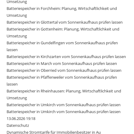
Umsetzung
Batteriespeicher in Forchheim: Planung, Wirtschaftlichkeit und
Umsetzung
Batteriespeicher in Glottertal vom Sonnenkaufhaus prüfen lassen
Batteriespeicher in Gottenheim: Planung, Wirtschaftlichkeit und
Umsetzung
Batteriespeicher in Gundelfingen vom Sonnenkaufhaus prüfen
lassen
Batteriespeicher in Kirchzarten vom Sonnenkaufhaus prüfen lassen
Batteriespeicher in March vom Sonnenkaufhaus prüfen lassen
Batteriespeicher in Oberried vom Sonnenkaufhaus prüfen lassen
Batteriespeicher in Pfaffenweiler vom Sonnenkaufhaus prüfen
lassen
Batteriespeicher in Rheinhausen: Planung, Wirtschaftlichkeit und
Umsetzung
Batteriespeicher in Umkirch vom Sonnenkaufhaus prüfen lassen
Batteriespeicher in Umkirch vom Sonnenkaufhaus prüfen lassen
13.06.2026 19:18
Datenschutz
Dynamische Stromtarife für Immobilienbesitzer in Au