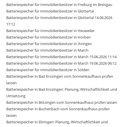
Batteriespeicher für Immobilienbesitzer in Freiburg im Breisgau
Batteriespeicher für Immobilienbesitzer in Glottertal
Batteriespeicher für Immobilienbesitzer in Glottertal 14.06.2026
17:12
Batteriespeicher für Immobilienbesitzer in Heuweiler
Batteriespeicher für Immobilienbesitzer in Horben
Batteriespeicher für Immobilienbesitzer in Ihringen
Batteriespeicher für Immobilienbesitzer in March
Batteriespeicher für Immobilienbesitzer in March 15.06.2026 11:14
Batteriespeicher für Immobilienbesitzer in March 19.06.2026 06:12
Batteriespeicher für Immobilienbesitzer in Sölden
Batteriespeicher in Bad Krozingen vom Sonnenkaufhaus prüfen
lassen
Batteriespeicher in Bad Krozingen: Planung, Wirtschaftlichkeit und
Umsetzung
Batteriespeicher in Bötzingen vom Sonnenkaufhaus prüfen lassen
Batteriespeicher in Buchenbach vom Sonnenkaufhaus prüfen
lassen
Batteriespeicher in Ebringen: Planung, Wirtschaftlichkeit und