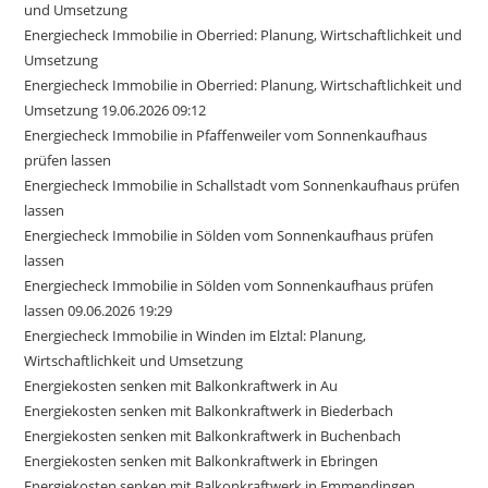
und Umsetzung
Energiecheck Immobilie in Oberried: Planung, Wirtschaftlichkeit und
Umsetzung
Energiecheck Immobilie in Oberried: Planung, Wirtschaftlichkeit und
Umsetzung 19.06.2026 09:12
Energiecheck Immobilie in Pfaffenweiler vom Sonnenkaufhaus
prüfen lassen
Energiecheck Immobilie in Schallstadt vom Sonnenkaufhaus prüfen
lassen
Energiecheck Immobilie in Sölden vom Sonnenkaufhaus prüfen
lassen
Energiecheck Immobilie in Sölden vom Sonnenkaufhaus prüfen
lassen 09.06.2026 19:29
Energiecheck Immobilie in Winden im Elztal: Planung,
Wirtschaftlichkeit und Umsetzung
Energiekosten senken mit Balkonkraftwerk in Au
Energiekosten senken mit Balkonkraftwerk in Biederbach
Energiekosten senken mit Balkonkraftwerk in Buchenbach
Energiekosten senken mit Balkonkraftwerk in Ebringen
Energiekosten senken mit Balkonkraftwerk in Emmendingen