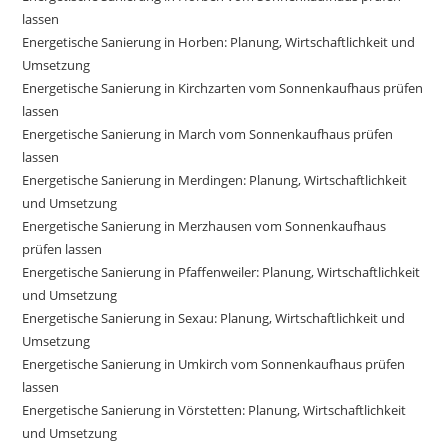
lassen
Energetische Sanierung in Horben: Planung, Wirtschaftlichkeit und
Umsetzung
Energetische Sanierung in Kirchzarten vom Sonnenkaufhaus prüfen
lassen
Energetische Sanierung in March vom Sonnenkaufhaus prüfen
lassen
Energetische Sanierung in Merdingen: Planung, Wirtschaftlichkeit
und Umsetzung
Energetische Sanierung in Merzhausen vom Sonnenkaufhaus
prüfen lassen
Energetische Sanierung in Pfaffenweiler: Planung, Wirtschaftlichkeit
und Umsetzung
Energetische Sanierung in Sexau: Planung, Wirtschaftlichkeit und
Umsetzung
Energetische Sanierung in Umkirch vom Sonnenkaufhaus prüfen
lassen
Energetische Sanierung in Vörstetten: Planung, Wirtschaftlichkeit
und Umsetzung