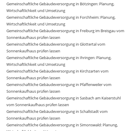
Gemeinschaftliche Gebäudeversorgung in Bötzingen: Planung,
Wirtschaftlichkeit und Umsetzung
Gemeinschaftliche Gebäudeversorgung in Forchheim: Planung,
Wirtschaftlichkeit und Umsetzung
Gemeinschaftliche Gebäudeversorgung in Freiburg im Breisgau vom
Sonnenkaufhaus prüfen lassen
Gemeinschaftliche Gebäudeversorgung in Glottertal vom
Sonnenkaufhaus prüfen lassen
Gemeinschaftliche Gebäudeversorgung in Ihringen: Planung,
Wirtschaftlichkeit und Umsetzung
Gemeinschaftliche Gebäudeversorgung in Kirchzarten vom
Sonnenkaufhaus prüfen lassen
Gemeinschaftliche Gebäudeversorgung in Pfaffenweiler vom
Sonnenkaufhaus prüfen lassen
Gemeinschaftliche Gebäudeversorgung in Sasbach am Kaiserstuhl
vom Sonnenkaufhaus prüfen lassen
Gemeinschaftliche Gebäudeversorgung in Schallstadt vom
Sonnenkaufhaus prüfen lassen
Gemeinschaftliche Gebäudeversorgung in Simonswald: Planung,