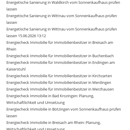
Energetische Sanierung in Waldkirch vom Sonnenkaufhaus prüfen
lassen
Energetische Sanierung in Wittnau vom Sonnenkaufhaus prüfen
lassen
Energetische Sanierung in Wittnau vom Sonnenkaufhaus prüfen
lassen 15.06.2026 13:12
Energiecheck Immobilie für Immobilienbesitzer in Breisach am
Rhein
Energiecheck Immobilie für Immobilienbesitzer in Buchenbach
Energiecheck Immobilie für Immobilienbesitzer in Endingen am
Kaiserstuhl
Energiecheck Immobilie für Immobilienbesitzer in Kirchzarten
Energiecheck Immobilie für Immobilienbesitzer in Merdingen
Energiecheck Immobilie für Immobilienbesitzer in Merzhausen
Energiecheck Immobilie in Bad Krozingen: Planung,
Wirtschaftlichkeit und Umsetzung
Energiecheck Immobilie in Bötzingen vom Sonnenkaufhaus prüfen
lassen
Energiecheck Immobilie in Breisach am Rhein: Planung,
Wirtschaftlichkeit und Umsetzung