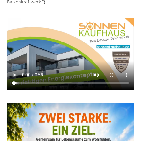
Balkonkraftwerk.“}