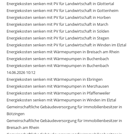
Energiekosten senken mit PV für Landwirtschaft in Glottertal
Energiekosten senken mit PV für Landwirtschaft in Gottenheim
Energiekosten senken mit PV für Landwirtschaft in Horben
Energiekosten senken mit PV für Landwirtschaft in March
Energiekosten senken mit PV für Landwirtschaft in Sölden
Energiekosten senken mit PV für Landwirtschaft in Stegen
Energiekosten senken mit PV für Landwirtschaft in Winden im Elztal
Energiekosten senken mit Wärmepumpen in Breisach am Rhein
Energiekosten senken mit Wärmepumpen in Buchenbach
Energiekosten senken mit Wärmepumpen in Buchenbach
14.06.2026 10:12
Energiekosten senken mit Wärmepumpen in Ebringen
Energiekosten senken mit Wärmepumpen in Merzhausen
Energiekosten senken mit Wärmepumpen in Pfaffenweiler
Energiekosten senken mit Wärmepumpen in Winden im Elztal
Gemeinschaftliche Gebäudeversorgung für Immobilienbesitzer in
Bötzingen
Gemeinschaftliche Gebäudeversorgung für Immobilienbesitzer in
Breisach am Rhein