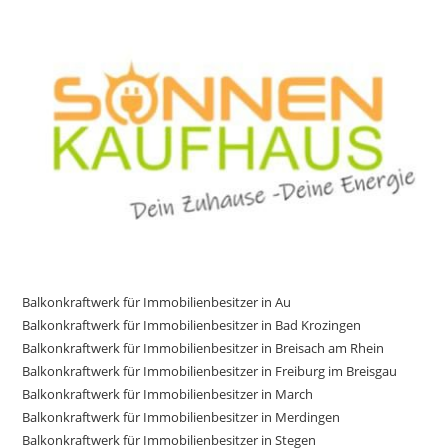
Balkonkraftwerk für Immobilienbesitzer in Au
Balkonkraftwerk für Immobilienbesitzer in Bad Krozingen
Balkonkraftwerk für Immobilienbesitzer in Breisach am Rhein
Balkonkraftwerk für Immobilienbesitzer in Freiburg im Breisgau
Balkonkraftwerk für Immobilienbesitzer in March
Balkonkraftwerk für Immobilienbesitzer in Merdingen
Balkonkraftwerk für Immobilienbesitzer in Stegen