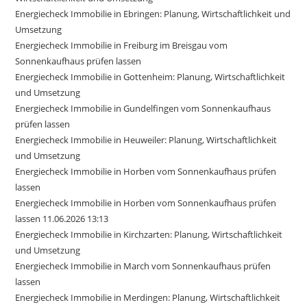
Energiecheck Immobilie in Ebringen: Planung, Wirtschaftlichkeit und
Umsetzung
Energiecheck Immobilie in Freiburg im Breisgau vom
Sonnenkaufhaus prüfen lassen
Energiecheck Immobilie in Gottenheim: Planung, Wirtschaftlichkeit
und Umsetzung
Energiecheck Immobilie in Gundelfingen vom Sonnenkaufhaus
prüfen lassen
Energiecheck Immobilie in Heuweiler: Planung, Wirtschaftlichkeit
und Umsetzung
Energiecheck Immobilie in Horben vom Sonnenkaufhaus prüfen
lassen
Energiecheck Immobilie in Horben vom Sonnenkaufhaus prüfen
lassen 11.06.2026 13:13
Energiecheck Immobilie in Kirchzarten: Planung, Wirtschaftlichkeit
und Umsetzung
Energiecheck Immobilie in March vom Sonnenkaufhaus prüfen
lassen
Energiecheck Immobilie in Merdingen: Planung, Wirtschaftlichkeit