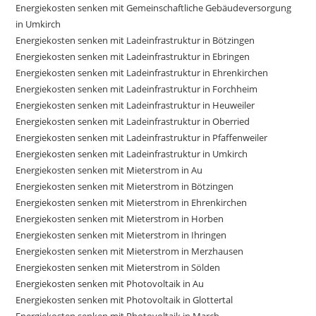
Energiekosten senken mit Gemeinschaftliche Gebäudeversorgung
in Umkirch
Energiekosten senken mit Ladeinfrastruktur in Bötzingen
Energiekosten senken mit Ladeinfrastruktur in Ebringen
Energiekosten senken mit Ladeinfrastruktur in Ehrenkirchen
Energiekosten senken mit Ladeinfrastruktur in Forchheim
Energiekosten senken mit Ladeinfrastruktur in Heuweiler
Energiekosten senken mit Ladeinfrastruktur in Oberried
Energiekosten senken mit Ladeinfrastruktur in Pfaffenweiler
Energiekosten senken mit Ladeinfrastruktur in Umkirch
Energiekosten senken mit Mieterstrom in Au
Energiekosten senken mit Mieterstrom in Bötzingen
Energiekosten senken mit Mieterstrom in Ehrenkirchen
Energiekosten senken mit Mieterstrom in Horben
Energiekosten senken mit Mieterstrom in Ihringen
Energiekosten senken mit Mieterstrom in Merzhausen
Energiekosten senken mit Mieterstrom in Sölden
Energiekosten senken mit Photovoltaik in Au
Energiekosten senken mit Photovoltaik in Glottertal