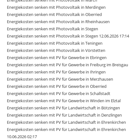
Energiekosten senken mit Photovoltaik in March
Energiekosten senken mit Photovoltaik in Merdingen
Energiekosten senken mit Photovoltaik in Oberried
Energiekosten senken mit Photovoltaik in Rheinhausen
Energiekosten senken mit Photovoltaik in Stegen
Energiekosten senken mit Photovoltaik in Stegen 12.06.2026 17:14
Energiekosten senken mit Photovoltaik in Teningen
Energiekosten senken mit Photovoltaik in Vörstetten
Energiekosten senken mit PV für Gewerbe in Ebringen
Energiekosten senken mit PV für Gewerbe in Freiburg im Breisgau
Energiekosten senken mit PV für Gewerbe in Ihringen
Energiekosten senken mit PV für Gewerbe in Merzhausen
Energiekosten senken mit PV für Gewerbe in Oberried
Energiekosten senken mit PV für Gewerbe in Schallstadt
Energiekosten senken mit PV für Gewerbe in Winden im Elztal
Energiekosten senken mit PV für Landwirtschaft in Bötzingen
Energiekosten senken mit PV für Landwirtschaft in Denzlingen
Energiekosten senken mit PV für Landwirtschaft in Ehrenkirchen
Energiekosten senken mit PV für Landwirtschaft in Ehrenkirchen
10.06.2026 02:17