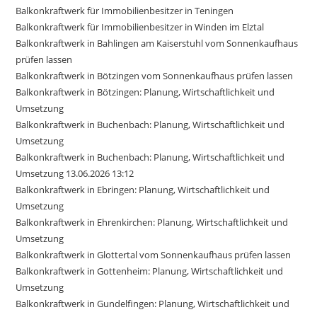
Balkonkraftwerk für Immobilienbesitzer in Teningen
Balkonkraftwerk für Immobilienbesitzer in Winden im Elztal
Balkonkraftwerk in Bahlingen am Kaiserstuhl vom Sonnenkaufhaus
prüfen lassen
Balkonkraftwerk in Bötzingen vom Sonnenkaufhaus prüfen lassen
Balkonkraftwerk in Bötzingen: Planung, Wirtschaftlichkeit und
Umsetzung
Balkonkraftwerk in Buchenbach: Planung, Wirtschaftlichkeit und
Umsetzung
Balkonkraftwerk in Buchenbach: Planung, Wirtschaftlichkeit und
Umsetzung 13.06.2026 13:12
Balkonkraftwerk in Ebringen: Planung, Wirtschaftlichkeit und
Umsetzung
Balkonkraftwerk in Ehrenkirchen: Planung, Wirtschaftlichkeit und
Umsetzung
Balkonkraftwerk in Glottertal vom Sonnenkaufhaus prüfen lassen
Balkonkraftwerk in Gottenheim: Planung, Wirtschaftlichkeit und
Umsetzung
Balkonkraftwerk in Gundelfingen: Planung, Wirtschaftlichkeit und