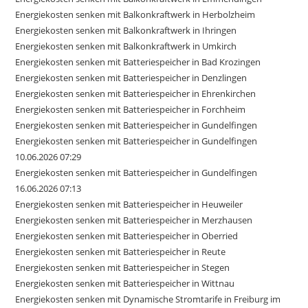
Energiekosten senken mit Balkonkraftwerk in Herbolzheim
Energiekosten senken mit Balkonkraftwerk in Ihringen
Energiekosten senken mit Balkonkraftwerk in Umkirch
Energiekosten senken mit Batteriespeicher in Bad Krozingen
Energiekosten senken mit Batteriespeicher in Denzlingen
Energiekosten senken mit Batteriespeicher in Ehrenkirchen
Energiekosten senken mit Batteriespeicher in Forchheim
Energiekosten senken mit Batteriespeicher in Gundelfingen
Energiekosten senken mit Batteriespeicher in Gundelfingen
10.06.2026 07:29
Energiekosten senken mit Batteriespeicher in Gundelfingen
16.06.2026 07:13
Energiekosten senken mit Batteriespeicher in Heuweiler
Energiekosten senken mit Batteriespeicher in Merzhausen
Energiekosten senken mit Batteriespeicher in Oberried
Energiekosten senken mit Batteriespeicher in Reute
Energiekosten senken mit Batteriespeicher in Stegen
Energiekosten senken mit Batteriespeicher in Wittnau
Energiekosten senken mit Dynamische Stromtarife in Freiburg im