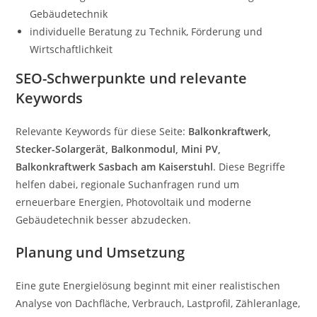
Gebäudetechnik
individuelle Beratung zu Technik, Förderung und
Wirtschaftlichkeit
SEO-Schwerpunkte und relevante
Keywords
Relevante Keywords für diese Seite:
Balkonkraftwerk,
Stecker-Solargerät, Balkonmodul, Mini PV,
Balkonkraftwerk Sasbach am Kaiserstuhl
. Diese Begriffe
helfen dabei, regionale Suchanfragen rund um
erneuerbare Energien, Photovoltaik und moderne
Gebäudetechnik besser abzudecken.
Planung und Umsetzung
Eine gute Energielösung beginnt mit einer realistischen
Analyse von Dachfläche, Verbrauch, Lastprofil, Zähleranlage,