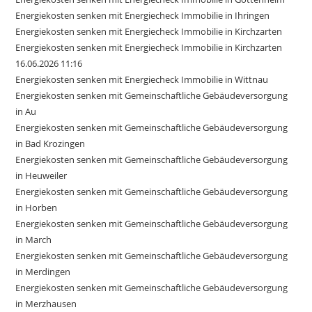
Energiekosten senken mit Energiecheck Immobilie in Ihringen
Energiekosten senken mit Energiecheck Immobilie in Kirchzarten
Energiekosten senken mit Energiecheck Immobilie in Kirchzarten
16.06.2026 11:16
Energiekosten senken mit Energiecheck Immobilie in Wittnau
Energiekosten senken mit Gemeinschaftliche Gebäudeversorgung
in Au
Energiekosten senken mit Gemeinschaftliche Gebäudeversorgung
in Bad Krozingen
Energiekosten senken mit Gemeinschaftliche Gebäudeversorgung
in Heuweiler
Energiekosten senken mit Gemeinschaftliche Gebäudeversorgung
in Horben
Energiekosten senken mit Gemeinschaftliche Gebäudeversorgung
in March
Energiekosten senken mit Gemeinschaftliche Gebäudeversorgung
in Merdingen
Energiekosten senken mit Gemeinschaftliche Gebäudeversorgung
in Merzhausen