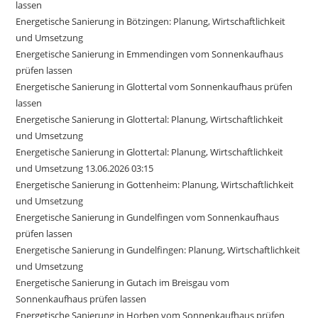
lassen
Energetische Sanierung in Bötzingen: Planung, Wirtschaftlichkeit
und Umsetzung
Energetische Sanierung in Emmendingen vom Sonnenkaufhaus
prüfen lassen
Energetische Sanierung in Glottertal vom Sonnenkaufhaus prüfen
lassen
Energetische Sanierung in Glottertal: Planung, Wirtschaftlichkeit
und Umsetzung
Energetische Sanierung in Glottertal: Planung, Wirtschaftlichkeit
und Umsetzung 13.06.2026 03:15
Energetische Sanierung in Gottenheim: Planung, Wirtschaftlichkeit
und Umsetzung
Energetische Sanierung in Gundelfingen vom Sonnenkaufhaus
prüfen lassen
Energetische Sanierung in Gundelfingen: Planung, Wirtschaftlichkeit
und Umsetzung
Energetische Sanierung in Gutach im Breisgau vom
Sonnenkaufhaus prüfen lassen
Energetische Sanierung in Horben vom Sonnenkaufhaus prüfen