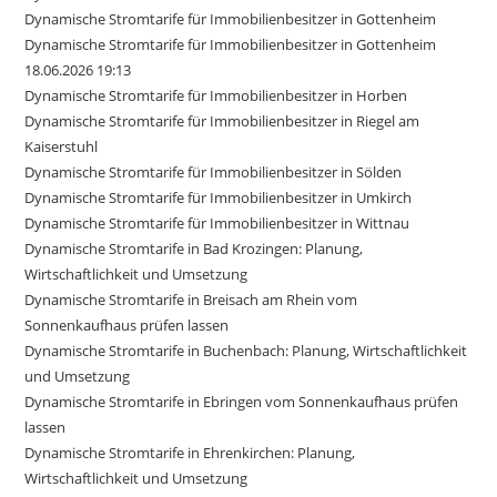
Dynamische Stromtarife für Immobilienbesitzer in Gottenheim
Dynamische Stromtarife für Immobilienbesitzer in Gottenheim
18.06.2026 19:13
Dynamische Stromtarife für Immobilienbesitzer in Horben
Dynamische Stromtarife für Immobilienbesitzer in Riegel am
Kaiserstuhl
Dynamische Stromtarife für Immobilienbesitzer in Sölden
Dynamische Stromtarife für Immobilienbesitzer in Umkirch
Dynamische Stromtarife für Immobilienbesitzer in Wittnau
Dynamische Stromtarife in Bad Krozingen: Planung,
Wirtschaftlichkeit und Umsetzung
Dynamische Stromtarife in Breisach am Rhein vom
Sonnenkaufhaus prüfen lassen
Dynamische Stromtarife in Buchenbach: Planung, Wirtschaftlichkeit
und Umsetzung
Dynamische Stromtarife in Ebringen vom Sonnenkaufhaus prüfen
lassen
Dynamische Stromtarife in Ehrenkirchen: Planung,
Wirtschaftlichkeit und Umsetzung