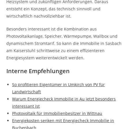
Heizsystem und zukünftigen Anforderungen. Daraus
entsteht ein Konzept, das technisch sinnvoll und
wirtschaftlich nachvollziehbar ist.
Besonders interessant ist die Kombination aus
Photovoltaikanlage, Speicher, Wärmepumpe, Wallbox und
dynamischem Stromtarif. So kann die Immobilie in Sasbach
am Kaiserstuhl schrittweise zu einem effizienteren
Energiesystem weiterentwickelt werden.
Interne Empfehlungen
So profitieren Eigentümer in Umkirch von PV für
Landwirtschaft
Warum Energiecheck Immobilie in Au jetzt besonders
interessant ist
Photovoltaik für Immobilienbesitzer in Wittnau
Energiekosten senken mit Energiecheck Immobilie in
Buchenbach