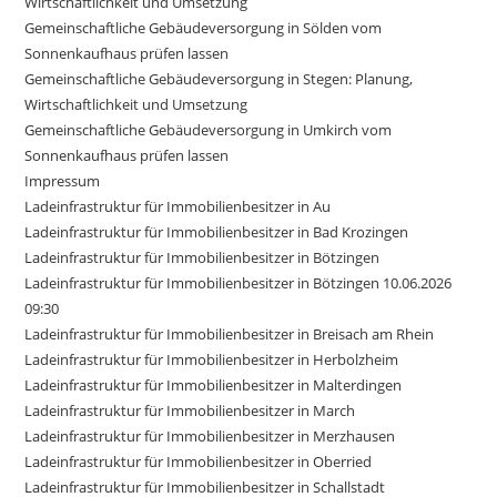
Wirtschaftlichkeit und Umsetzung
Gemeinschaftliche Gebäudeversorgung in Sölden vom
Sonnenkaufhaus prüfen lassen
Gemeinschaftliche Gebäudeversorgung in Stegen: Planung,
Wirtschaftlichkeit und Umsetzung
Gemeinschaftliche Gebäudeversorgung in Umkirch vom
Sonnenkaufhaus prüfen lassen
Impressum
Ladeinfrastruktur für Immobilienbesitzer in Au
Ladeinfrastruktur für Immobilienbesitzer in Bad Krozingen
Ladeinfrastruktur für Immobilienbesitzer in Bötzingen
Ladeinfrastruktur für Immobilienbesitzer in Bötzingen 10.06.2026
09:30
Ladeinfrastruktur für Immobilienbesitzer in Breisach am Rhein
Ladeinfrastruktur für Immobilienbesitzer in Herbolzheim
Ladeinfrastruktur für Immobilienbesitzer in Malterdingen
Ladeinfrastruktur für Immobilienbesitzer in March
Ladeinfrastruktur für Immobilienbesitzer in Merzhausen
Ladeinfrastruktur für Immobilienbesitzer in Oberried
Ladeinfrastruktur für Immobilienbesitzer in Schallstadt