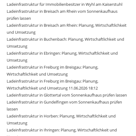
Ladeinfrastruktur für Immobilienbesitzer in Wyhl am Kaiserstuhl
Ladeinfrastruktur in Breisach am Rhein vom Sonnenkaufhaus
prüfen lassen
Ladeinfrastruktur in Breisach am Rhein: Planung, Wirtschaftlichkeit
und Umsetzung
Ladeinfrastruktur in Buchenbach: Planung, Wirtschaftlichkeit und
Umsetzung
Ladeinfrastruktur in Ebringen: Planung, Wirtschaftlichkeit und
Umsetzung
Ladeinfrastruktur in Freiburg im Breisgau: Planung,
Wirtschaftlichkeit und Umsetzung
Ladeinfrastruktur in Freiburg im Breisgau: Planung,
Wirtschaftlichkeit und Umsetzung 11.06.2026 18:12
Ladeinfrastruktur in Glottertal vom Sonnenkaufhaus prüfen lassen
Ladeinfrastruktur in Gundelfingen vom Sonnenkaufhaus prüfen
lassen
Ladeinfrastruktur in Horben: Planung, Wirtschaftlichkeit und
Umsetzung
Ladeinfrastruktur in Ihringen: Planung, Wirtschaftlichkeit und