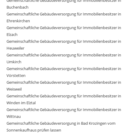
Gemeinschaftliche Gebäudeversorgung für Immobilienbesitzer in
Buchenbach
Gemeinschaftliche Gebäudeversorgung für Immobilienbesitzer in
Ehrenkirchen
Gemeinschaftliche Gebäudeversorgung für Immobilienbesitzer in
Elzach
Gemeinschaftliche Gebäudeversorgung für Immobilienbesitzer in
Heuweiler
Gemeinschaftliche Gebäudeversorgung für Immobilienbesitzer in
Umkirch
Gemeinschaftliche Gebäudeversorgung für Immobilienbesitzer in
Vörstetten
Gemeinschaftliche Gebäudeversorgung für Immobilienbesitzer in
Weisweil
Gemeinschaftliche Gebäudeversorgung für Immobilienbesitzer in
Winden im Elztal
Gemeinschaftliche Gebäudeversorgung für Immobilienbesitzer in
Wittnau
Gemeinschaftliche Gebäudeversorgung in Bad Krozingen vom
Sonnenkaufhaus prüfen lassen