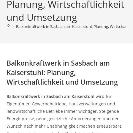
Planung, Wirtschaftlichkeit
und Umsetzung
>
Balkonkraftwerk in Sasbach am Kaiserstuhl: Planung, Wirtschaftl
Balkonkraftwerk in Sasbach am
Kaiserstuhl: Planung,
Wirtschaftlichkeit und Umsetzung
Balkonkraftwerk in Sasbach am Kaiserstuhl
wird für
Eigentümer, Gewerbebetriebe, Hausverwaltungen und
landwirtschaftliche Betriebe immer wichtiger. Steigende
Energiepreise, neue gesetzliche Anforderungen und der
Wunsch nach mehr Unabhängigkeit machen erneuerbare