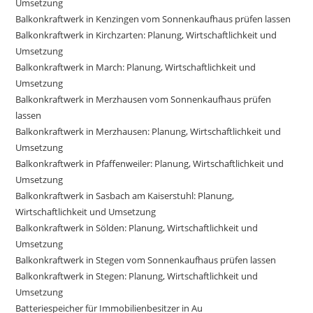
Umsetzung
Balkonkraftwerk in Kenzingen vom Sonnenkaufhaus prüfen lassen
Balkonkraftwerk in Kirchzarten: Planung, Wirtschaftlichkeit und
Umsetzung
Balkonkraftwerk in March: Planung, Wirtschaftlichkeit und
Umsetzung
Balkonkraftwerk in Merzhausen vom Sonnenkaufhaus prüfen
lassen
Balkonkraftwerk in Merzhausen: Planung, Wirtschaftlichkeit und
Umsetzung
Balkonkraftwerk in Pfaffenweiler: Planung, Wirtschaftlichkeit und
Umsetzung
Balkonkraftwerk in Sasbach am Kaiserstuhl: Planung,
Wirtschaftlichkeit und Umsetzung
Balkonkraftwerk in Sölden: Planung, Wirtschaftlichkeit und
Umsetzung
Balkonkraftwerk in Stegen vom Sonnenkaufhaus prüfen lassen
Balkonkraftwerk in Stegen: Planung, Wirtschaftlichkeit und
Umsetzung
Batteriespeicher für Immobilienbesitzer in Au