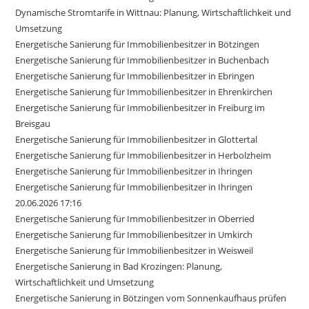
Dynamische Stromtarife in Wittnau: Planung, Wirtschaftlichkeit und
Umsetzung
Energetische Sanierung für Immobilienbesitzer in Bötzingen
Energetische Sanierung für Immobilienbesitzer in Buchenbach
Energetische Sanierung für Immobilienbesitzer in Ebringen
Energetische Sanierung für Immobilienbesitzer in Ehrenkirchen
Energetische Sanierung für Immobilienbesitzer in Freiburg im
Breisgau
Energetische Sanierung für Immobilienbesitzer in Glottertal
Energetische Sanierung für Immobilienbesitzer in Herbolzheim
Energetische Sanierung für Immobilienbesitzer in Ihringen
Energetische Sanierung für Immobilienbesitzer in Ihringen
20.06.2026 17:16
Energetische Sanierung für Immobilienbesitzer in Oberried
Energetische Sanierung für Immobilienbesitzer in Umkirch
Energetische Sanierung für Immobilienbesitzer in Weisweil
Energetische Sanierung in Bad Krozingen: Planung,
Wirtschaftlichkeit und Umsetzung
Energetische Sanierung in Bötzingen vom Sonnenkaufhaus prüfen