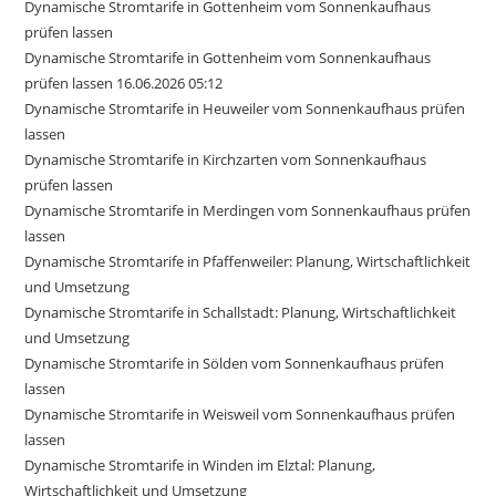
Dynamische Stromtarife in Gottenheim vom Sonnenkaufhaus
prüfen lassen
Dynamische Stromtarife in Gottenheim vom Sonnenkaufhaus
prüfen lassen 16.06.2026 05:12
Dynamische Stromtarife in Heuweiler vom Sonnenkaufhaus prüfen
lassen
Dynamische Stromtarife in Kirchzarten vom Sonnenkaufhaus
prüfen lassen
Dynamische Stromtarife in Merdingen vom Sonnenkaufhaus prüfen
lassen
Dynamische Stromtarife in Pfaffenweiler: Planung, Wirtschaftlichkeit
und Umsetzung
Dynamische Stromtarife in Schallstadt: Planung, Wirtschaftlichkeit
und Umsetzung
Dynamische Stromtarife in Sölden vom Sonnenkaufhaus prüfen
lassen
Dynamische Stromtarife in Weisweil vom Sonnenkaufhaus prüfen
lassen
Dynamische Stromtarife in Winden im Elztal: Planung,
Wirtschaftlichkeit und Umsetzung