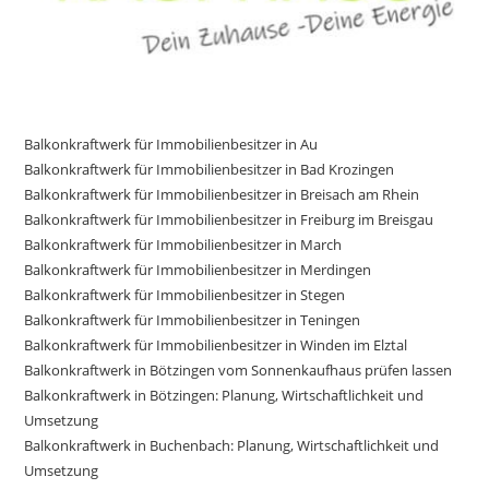
Balkonkraftwerk für Immobilienbesitzer in Au
Balkonkraftwerk für Immobilienbesitzer in Bad Krozingen
Balkonkraftwerk für Immobilienbesitzer in Breisach am Rhein
Balkonkraftwerk für Immobilienbesitzer in Freiburg im Breisgau
Balkonkraftwerk für Immobilienbesitzer in March
Balkonkraftwerk für Immobilienbesitzer in Merdingen
Balkonkraftwerk für Immobilienbesitzer in Stegen
Balkonkraftwerk für Immobilienbesitzer in Teningen
Balkonkraftwerk für Immobilienbesitzer in Winden im Elztal
Balkonkraftwerk in Bötzingen vom Sonnenkaufhaus prüfen lassen
Balkonkraftwerk in Bötzingen: Planung, Wirtschaftlichkeit und
Umsetzung
Balkonkraftwerk in Buchenbach: Planung, Wirtschaftlichkeit und
Umsetzung