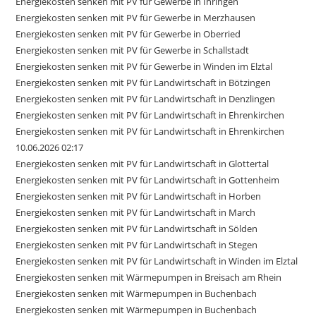
Energiekosten senken mit PV für Gewerbe in Ihringen
Energiekosten senken mit PV für Gewerbe in Merzhausen
Energiekosten senken mit PV für Gewerbe in Oberried
Energiekosten senken mit PV für Gewerbe in Schallstadt
Energiekosten senken mit PV für Gewerbe in Winden im Elztal
Energiekosten senken mit PV für Landwirtschaft in Bötzingen
Energiekosten senken mit PV für Landwirtschaft in Denzlingen
Energiekosten senken mit PV für Landwirtschaft in Ehrenkirchen
Energiekosten senken mit PV für Landwirtschaft in Ehrenkirchen
10.06.2026 02:17
Energiekosten senken mit PV für Landwirtschaft in Glottertal
Energiekosten senken mit PV für Landwirtschaft in Gottenheim
Energiekosten senken mit PV für Landwirtschaft in Horben
Energiekosten senken mit PV für Landwirtschaft in March
Energiekosten senken mit PV für Landwirtschaft in Sölden
Energiekosten senken mit PV für Landwirtschaft in Stegen
Energiekosten senken mit PV für Landwirtschaft in Winden im Elztal
Energiekosten senken mit Wärmepumpen in Breisach am Rhein
Energiekosten senken mit Wärmepumpen in Buchenbach
Energiekosten senken mit Wärmepumpen in Buchenbach