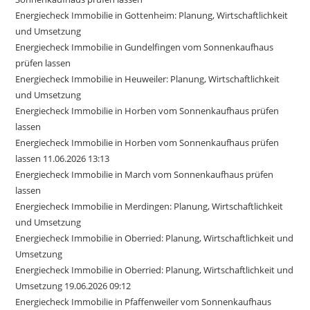
Energiecheck Immobilie in Gottenheim: Planung, Wirtschaftlichkeit
und Umsetzung
Energiecheck Immobilie in Gundelfingen vom Sonnenkaufhaus
prüfen lassen
Energiecheck Immobilie in Heuweiler: Planung, Wirtschaftlichkeit
und Umsetzung
Energiecheck Immobilie in Horben vom Sonnenkaufhaus prüfen
lassen
Energiecheck Immobilie in Horben vom Sonnenkaufhaus prüfen
lassen 11.06.2026 13:13
Energiecheck Immobilie in March vom Sonnenkaufhaus prüfen
lassen
Energiecheck Immobilie in Merdingen: Planung, Wirtschaftlichkeit
und Umsetzung
Energiecheck Immobilie in Oberried: Planung, Wirtschaftlichkeit und
Umsetzung
Energiecheck Immobilie in Oberried: Planung, Wirtschaftlichkeit und
Umsetzung 19.06.2026 09:12
Energiecheck Immobilie in Pfaffenweiler vom Sonnenkaufhaus