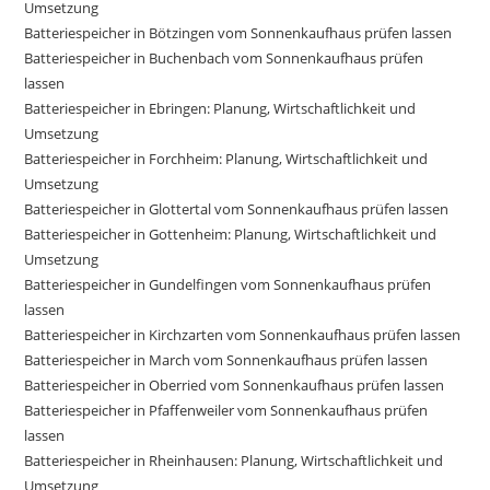
Umsetzung
Batteriespeicher in Bötzingen vom Sonnenkaufhaus prüfen lassen
Batteriespeicher in Buchenbach vom Sonnenkaufhaus prüfen
lassen
Batteriespeicher in Ebringen: Planung, Wirtschaftlichkeit und
Umsetzung
Batteriespeicher in Forchheim: Planung, Wirtschaftlichkeit und
Umsetzung
Batteriespeicher in Glottertal vom Sonnenkaufhaus prüfen lassen
Batteriespeicher in Gottenheim: Planung, Wirtschaftlichkeit und
Umsetzung
Batteriespeicher in Gundelfingen vom Sonnenkaufhaus prüfen
lassen
Batteriespeicher in Kirchzarten vom Sonnenkaufhaus prüfen lassen
Batteriespeicher in March vom Sonnenkaufhaus prüfen lassen
Batteriespeicher in Oberried vom Sonnenkaufhaus prüfen lassen
Batteriespeicher in Pfaffenweiler vom Sonnenkaufhaus prüfen
lassen
Batteriespeicher in Rheinhausen: Planung, Wirtschaftlichkeit und
Umsetzung