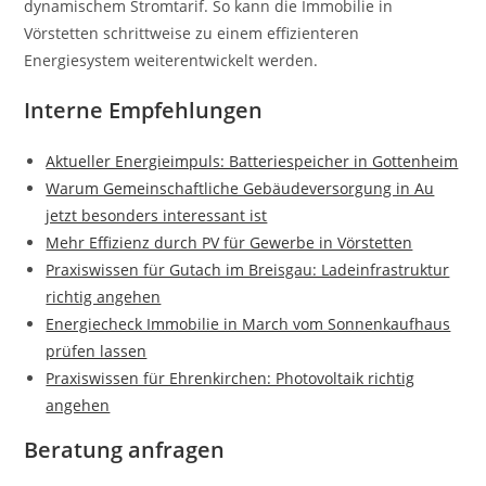
dynamischem Stromtarif. So kann die Immobilie in
Vörstetten schrittweise zu einem effizienteren
Energiesystem weiterentwickelt werden.
Interne Empfehlungen
Aktueller Energieimpuls: Batteriespeicher in Gottenheim
Warum Gemeinschaftliche Gebäudeversorgung in Au
jetzt besonders interessant ist
Mehr Effizienz durch PV für Gewerbe in Vörstetten
Praxiswissen für Gutach im Breisgau: Ladeinfrastruktur
richtig angehen
Energiecheck Immobilie in March vom Sonnenkaufhaus
prüfen lassen
Praxiswissen für Ehrenkirchen: Photovoltaik richtig
angehen
Beratung anfragen