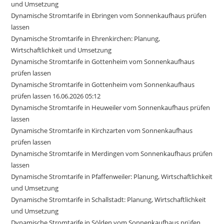
und Umsetzung
Dynamische Stromtarife in Ebringen vom Sonnenkaufhaus prüfen
lassen
Dynamische Stromtarife in Ehrenkirchen: Planung,
Wirtschaftlichkeit und Umsetzung
Dynamische Stromtarife in Gottenheim vom Sonnenkaufhaus
prüfen lassen
Dynamische Stromtarife in Gottenheim vom Sonnenkaufhaus
prüfen lassen 16.06.2026 05:12
Dynamische Stromtarife in Heuweiler vom Sonnenkaufhaus prüfen
lassen
Dynamische Stromtarife in Kirchzarten vom Sonnenkaufhaus
prüfen lassen
Dynamische Stromtarife in Merdingen vom Sonnenkaufhaus prüfen
lassen
Dynamische Stromtarife in Pfaffenweiler: Planung, Wirtschaftlichkeit
und Umsetzung
Dynamische Stromtarife in Schallstadt: Planung, Wirtschaftlichkeit
und Umsetzung
Dynamische Stromtarife in Sölden vom Sonnenkaufhaus prüfen