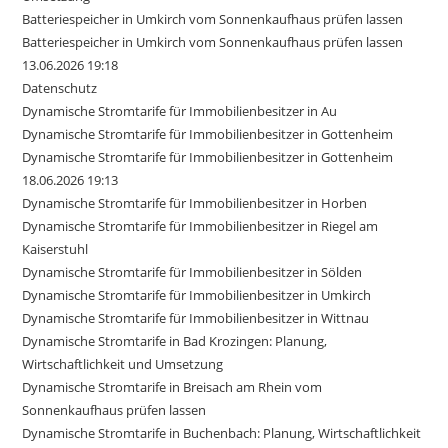
Batteriespeicher in Umkirch vom Sonnenkaufhaus prüfen lassen
Batteriespeicher in Umkirch vom Sonnenkaufhaus prüfen lassen
13.06.2026 19:18
Datenschutz
Dynamische Stromtarife für Immobilienbesitzer in Au
Dynamische Stromtarife für Immobilienbesitzer in Gottenheim
Dynamische Stromtarife für Immobilienbesitzer in Gottenheim
18.06.2026 19:13
Dynamische Stromtarife für Immobilienbesitzer in Horben
Dynamische Stromtarife für Immobilienbesitzer in Riegel am
Kaiserstuhl
Dynamische Stromtarife für Immobilienbesitzer in Sölden
Dynamische Stromtarife für Immobilienbesitzer in Umkirch
Dynamische Stromtarife für Immobilienbesitzer in Wittnau
Dynamische Stromtarife in Bad Krozingen: Planung,
Wirtschaftlichkeit und Umsetzung
Dynamische Stromtarife in Breisach am Rhein vom
Sonnenkaufhaus prüfen lassen
Dynamische Stromtarife in Buchenbach: Planung, Wirtschaftlichkeit