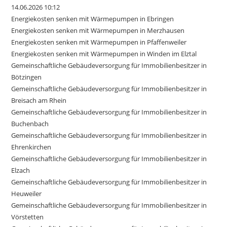
14.06.2026 10:12
Energiekosten senken mit Wärmepumpen in Ebringen
Energiekosten senken mit Wärmepumpen in Merzhausen
Energiekosten senken mit Wärmepumpen in Pfaffenweiler
Energiekosten senken mit Wärmepumpen in Winden im Elztal
Gemeinschaftliche Gebäudeversorgung für Immobilienbesitzer in
Bötzingen
Gemeinschaftliche Gebäudeversorgung für Immobilienbesitzer in
Breisach am Rhein
Gemeinschaftliche Gebäudeversorgung für Immobilienbesitzer in
Buchenbach
Gemeinschaftliche Gebäudeversorgung für Immobilienbesitzer in
Ehrenkirchen
Gemeinschaftliche Gebäudeversorgung für Immobilienbesitzer in
Elzach
Gemeinschaftliche Gebäudeversorgung für Immobilienbesitzer in
Heuweiler
Gemeinschaftliche Gebäudeversorgung für Immobilienbesitzer in
Vörstetten