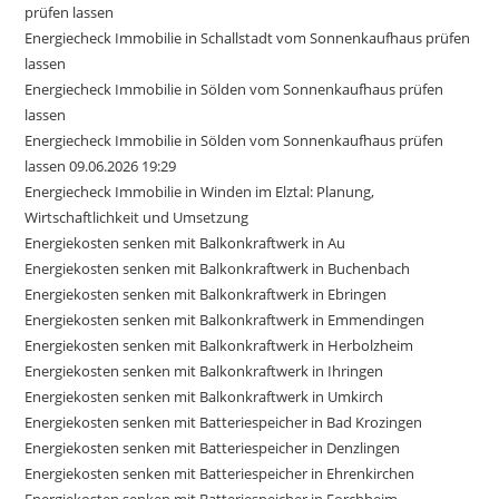
prüfen lassen
Energiecheck Immobilie in Schallstadt vom Sonnenkaufhaus prüfen
lassen
Energiecheck Immobilie in Sölden vom Sonnenkaufhaus prüfen
lassen
Energiecheck Immobilie in Sölden vom Sonnenkaufhaus prüfen
lassen 09.06.2026 19:29
Energiecheck Immobilie in Winden im Elztal: Planung,
Wirtschaftlichkeit und Umsetzung
Energiekosten senken mit Balkonkraftwerk in Au
Energiekosten senken mit Balkonkraftwerk in Buchenbach
Energiekosten senken mit Balkonkraftwerk in Ebringen
Energiekosten senken mit Balkonkraftwerk in Emmendingen
Energiekosten senken mit Balkonkraftwerk in Herbolzheim
Energiekosten senken mit Balkonkraftwerk in Ihringen
Energiekosten senken mit Balkonkraftwerk in Umkirch
Energiekosten senken mit Batteriespeicher in Bad Krozingen
Energiekosten senken mit Batteriespeicher in Denzlingen
Energiekosten senken mit Batteriespeicher in Ehrenkirchen