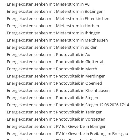
Energiekosten senken mit Mieterstrom in Au
Energiekosten senken mit Mieterstrom in Bötzingen
Energiekosten senken mit Mieterstrom in Ehrenkirchen
Energiekosten senken mit Mieterstrom in Horben
Energiekosten senken mit Mieterstrom in Ihringen
Energiekosten senken mit Mieterstrom in Merzhausen
Energiekosten senken mit Mieterstrom in Sölden
Energiekosten senken mit Photovoltaik in Au
Energiekosten senken mit Photovoltaik in Glottertal
Energiekosten senken mit Photovoltaik in March
Energiekosten senken mit Photovoltaik in Merdingen
Energiekosten senken mit Photovoltaik in Oberried
Energiekosten senken mit Photovoltaik in Rheinhausen
Energiekosten senken mit Photovoltaik in Stegen
Energiekosten senken mit Photovoltaik in Stegen 12.06.2026 17:14
Energiekosten senken mit Photovoltaik in Teningen
Energiekosten senken mit Photovoltaik in Vörstetten
Energiekosten senken mit PV für Gewerbe in Ebringen
Energiekosten senken mit PV für Gewerbe in Freiburg im Breisgau