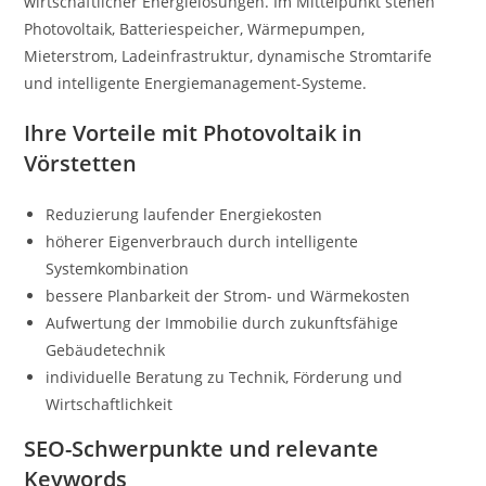
wirtschaftlicher Energielösungen. Im Mittelpunkt stehen
Photovoltaik, Batteriespeicher, Wärmepumpen,
Mieterstrom, Ladeinfrastruktur, dynamische Stromtarife
und intelligente Energiemanagement-Systeme.
Ihre Vorteile mit Photovoltaik in
Vörstetten
Reduzierung laufender Energiekosten
höherer Eigenverbrauch durch intelligente
Systemkombination
bessere Planbarkeit der Strom- und Wärmekosten
Aufwertung der Immobilie durch zukunftsfähige
Gebäudetechnik
individuelle Beratung zu Technik, Förderung und
Wirtschaftlichkeit
SEO-Schwerpunkte und relevante
Keywords