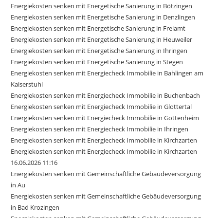
Energiekosten senken mit Energetische Sanierung in Bötzingen
Energiekosten senken mit Energetische Sanierung in Denzlingen
Energiekosten senken mit Energetische Sanierung in Freiamt
Energiekosten senken mit Energetische Sanierung in Heuweiler
Energiekosten senken mit Energetische Sanierung in Ihringen
Energiekosten senken mit Energetische Sanierung in Stegen
Energiekosten senken mit Energiecheck Immobilie in Bahlingen am
Kaiserstuhl
Energiekosten senken mit Energiecheck Immobilie in Buchenbach
Energiekosten senken mit Energiecheck Immobilie in Glottertal
Energiekosten senken mit Energiecheck Immobilie in Gottenheim
Energiekosten senken mit Energiecheck Immobilie in Ihringen
Energiekosten senken mit Energiecheck Immobilie in Kirchzarten
Energiekosten senken mit Energiecheck Immobilie in Kirchzarten
16.06.2026 11:16
Energiekosten senken mit Gemeinschaftliche Gebäudeversorgung
in Au
Energiekosten senken mit Gemeinschaftliche Gebäudeversorgung
in Bad Krozingen