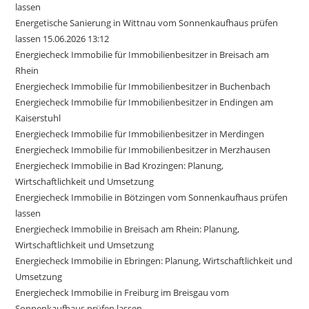
lassen
Energetische Sanierung in Wittnau vom Sonnenkaufhaus prüfen
lassen 15.06.2026 13:12
Energiecheck Immobilie für Immobilienbesitzer in Breisach am
Rhein
Energiecheck Immobilie für Immobilienbesitzer in Buchenbach
Energiecheck Immobilie für Immobilienbesitzer in Endingen am
Kaiserstuhl
Energiecheck Immobilie für Immobilienbesitzer in Merdingen
Energiecheck Immobilie für Immobilienbesitzer in Merzhausen
Energiecheck Immobilie in Bad Krozingen: Planung,
Wirtschaftlichkeit und Umsetzung
Energiecheck Immobilie in Bötzingen vom Sonnenkaufhaus prüfen
lassen
Energiecheck Immobilie in Breisach am Rhein: Planung,
Wirtschaftlichkeit und Umsetzung
Energiecheck Immobilie in Ebringen: Planung, Wirtschaftlichkeit und
Umsetzung
Energiecheck Immobilie in Freiburg im Breisgau vom
Sonnenkaufhaus prüfen lassen