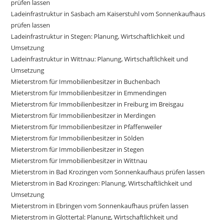
prüfen lassen
Ladeinfrastruktur in Sasbach am Kaiserstuhl vom Sonnenkaufhaus
prüfen lassen
Ladeinfrastruktur in Stegen: Planung, Wirtschaftlichkeit und
Umsetzung
Ladeinfrastruktur in Wittnau: Planung, Wirtschaftlichkeit und
Umsetzung
Mieterstrom für Immobilienbesitzer in Buchenbach
Mieterstrom für Immobilienbesitzer in Emmendingen
Mieterstrom für Immobilienbesitzer in Freiburg im Breisgau
Mieterstrom für Immobilienbesitzer in Merdingen
Mieterstrom für Immobilienbesitzer in Pfaffenweiler
Mieterstrom für Immobilienbesitzer in Sölden
Mieterstrom für Immobilienbesitzer in Stegen
Mieterstrom für Immobilienbesitzer in Wittnau
Mieterstrom in Bad Krozingen vom Sonnenkaufhaus prüfen lassen
Mieterstrom in Bad Krozingen: Planung, Wirtschaftlichkeit und
Umsetzung
Mieterstrom in Ebringen vom Sonnenkaufhaus prüfen lassen
Mieterstrom in Glottertal: Planung, Wirtschaftlichkeit und