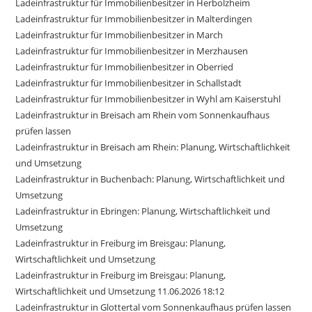
Ladeinfrastruktur für Immobilienbesitzer in Herbolzheim
Ladeinfrastruktur für Immobilienbesitzer in Malterdingen
Ladeinfrastruktur für Immobilienbesitzer in March
Ladeinfrastruktur für Immobilienbesitzer in Merzhausen
Ladeinfrastruktur für Immobilienbesitzer in Oberried
Ladeinfrastruktur für Immobilienbesitzer in Schallstadt
Ladeinfrastruktur für Immobilienbesitzer in Wyhl am Kaiserstuhl
Ladeinfrastruktur in Breisach am Rhein vom Sonnenkaufhaus
prüfen lassen
Ladeinfrastruktur in Breisach am Rhein: Planung, Wirtschaftlichkeit
und Umsetzung
Ladeinfrastruktur in Buchenbach: Planung, Wirtschaftlichkeit und
Umsetzung
Ladeinfrastruktur in Ebringen: Planung, Wirtschaftlichkeit und
Umsetzung
Ladeinfrastruktur in Freiburg im Breisgau: Planung,
Wirtschaftlichkeit und Umsetzung
Ladeinfrastruktur in Freiburg im Breisgau: Planung,
Wirtschaftlichkeit und Umsetzung 11.06.2026 18:12
Ladeinfrastruktur in Glottertal vom Sonnenkaufhaus prüfen lassen