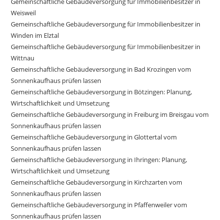
Gemeinschaftliche Gebäudeversorgung für Immobilienbesitzer in
Weisweil
Gemeinschaftliche Gebäudeversorgung für Immobilienbesitzer in
Winden im Elztal
Gemeinschaftliche Gebäudeversorgung für Immobilienbesitzer in
Wittnau
Gemeinschaftliche Gebäudeversorgung in Bad Krozingen vom
Sonnenkaufhaus prüfen lassen
Gemeinschaftliche Gebäudeversorgung in Bötzingen: Planung,
Wirtschaftlichkeit und Umsetzung
Gemeinschaftliche Gebäudeversorgung in Freiburg im Breisgau vom
Sonnenkaufhaus prüfen lassen
Gemeinschaftliche Gebäudeversorgung in Glottertal vom
Sonnenkaufhaus prüfen lassen
Gemeinschaftliche Gebäudeversorgung in Ihringen: Planung,
Wirtschaftlichkeit und Umsetzung
Gemeinschaftliche Gebäudeversorgung in Kirchzarten vom
Sonnenkaufhaus prüfen lassen
Gemeinschaftliche Gebäudeversorgung in Pfaffenweiler vom
Sonnenkaufhaus prüfen lassen