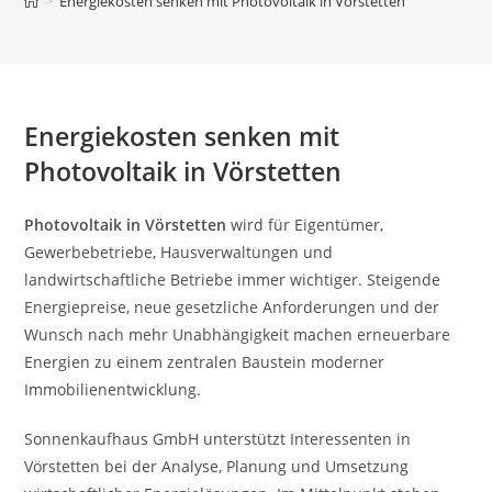
>
Energiekosten senken mit Photovoltaik in Vörstetten
Energiekosten senken mit
Photovoltaik in Vörstetten
Photovoltaik in Vörstetten
wird für Eigentümer,
Gewerbebetriebe, Hausverwaltungen und
landwirtschaftliche Betriebe immer wichtiger. Steigende
Energiepreise, neue gesetzliche Anforderungen und der
Wunsch nach mehr Unabhängigkeit machen erneuerbare
Energien zu einem zentralen Baustein moderner
Immobilienentwicklung.
Sonnenkaufhaus GmbH unterstützt Interessenten in
Vörstetten bei der Analyse, Planung und Umsetzung