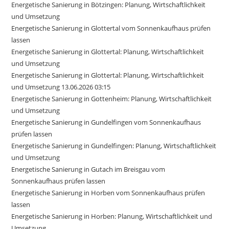
Energetische Sanierung in Bötzingen: Planung, Wirtschaftlichkeit
und Umsetzung
Energetische Sanierung in Glottertal vom Sonnenkaufhaus prüfen
lassen
Energetische Sanierung in Glottertal: Planung, Wirtschaftlichkeit
und Umsetzung
Energetische Sanierung in Glottertal: Planung, Wirtschaftlichkeit
und Umsetzung 13.06.2026 03:15
Energetische Sanierung in Gottenheim: Planung, Wirtschaftlichkeit
und Umsetzung
Energetische Sanierung in Gundelfingen vom Sonnenkaufhaus
prüfen lassen
Energetische Sanierung in Gundelfingen: Planung, Wirtschaftlichkeit
und Umsetzung
Energetische Sanierung in Gutach im Breisgau vom
Sonnenkaufhaus prüfen lassen
Energetische Sanierung in Horben vom Sonnenkaufhaus prüfen
lassen
Energetische Sanierung in Horben: Planung, Wirtschaftlichkeit und
Umsetzung