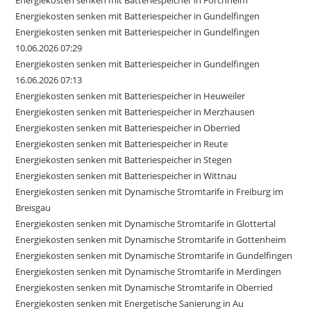
Energiekosten senken mit Batteriespeicher in Forchheim
Energiekosten senken mit Batteriespeicher in Gundelfingen
Energiekosten senken mit Batteriespeicher in Gundelfingen
10.06.2026 07:29
Energiekosten senken mit Batteriespeicher in Gundelfingen
16.06.2026 07:13
Energiekosten senken mit Batteriespeicher in Heuweiler
Energiekosten senken mit Batteriespeicher in Merzhausen
Energiekosten senken mit Batteriespeicher in Oberried
Energiekosten senken mit Batteriespeicher in Reute
Energiekosten senken mit Batteriespeicher in Stegen
Energiekosten senken mit Batteriespeicher in Wittnau
Energiekosten senken mit Dynamische Stromtarife in Freiburg im
Breisgau
Energiekosten senken mit Dynamische Stromtarife in Glottertal
Energiekosten senken mit Dynamische Stromtarife in Gottenheim
Energiekosten senken mit Dynamische Stromtarife in Gundelfingen
Energiekosten senken mit Dynamische Stromtarife in Merdingen
Energiekosten senken mit Dynamische Stromtarife in Oberried
Energiekosten senken mit Energetische Sanierung in Au