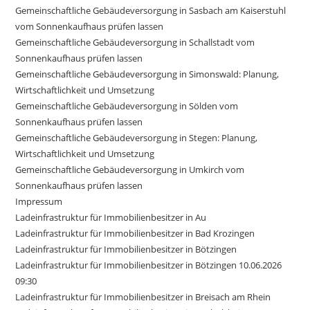
Gemeinschaftliche Gebäudeversorgung in Sasbach am Kaiserstuhl
vom Sonnenkaufhaus prüfen lassen
Gemeinschaftliche Gebäudeversorgung in Schallstadt vom
Sonnenkaufhaus prüfen lassen
Gemeinschaftliche Gebäudeversorgung in Simonswald: Planung,
Wirtschaftlichkeit und Umsetzung
Gemeinschaftliche Gebäudeversorgung in Sölden vom
Sonnenkaufhaus prüfen lassen
Gemeinschaftliche Gebäudeversorgung in Stegen: Planung,
Wirtschaftlichkeit und Umsetzung
Gemeinschaftliche Gebäudeversorgung in Umkirch vom
Sonnenkaufhaus prüfen lassen
Impressum
Ladeinfrastruktur für Immobilienbesitzer in Au
Ladeinfrastruktur für Immobilienbesitzer in Bad Krozingen
Ladeinfrastruktur für Immobilienbesitzer in Bötzingen
Ladeinfrastruktur für Immobilienbesitzer in Bötzingen 10.06.2026
09:30
Ladeinfrastruktur für Immobilienbesitzer in Breisach am Rhein