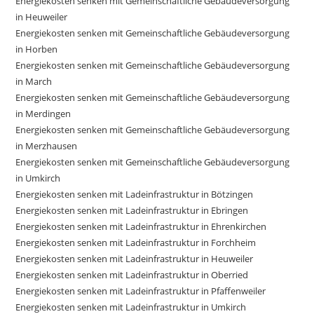
Energiekosten senken mit Gemeinschaftliche Gebäudeversorgung
in Heuweiler
Energiekosten senken mit Gemeinschaftliche Gebäudeversorgung
in Horben
Energiekosten senken mit Gemeinschaftliche Gebäudeversorgung
in March
Energiekosten senken mit Gemeinschaftliche Gebäudeversorgung
in Merdingen
Energiekosten senken mit Gemeinschaftliche Gebäudeversorgung
in Merzhausen
Energiekosten senken mit Gemeinschaftliche Gebäudeversorgung
in Umkirch
Energiekosten senken mit Ladeinfrastruktur in Bötzingen
Energiekosten senken mit Ladeinfrastruktur in Ebringen
Energiekosten senken mit Ladeinfrastruktur in Ehrenkirchen
Energiekosten senken mit Ladeinfrastruktur in Forchheim
Energiekosten senken mit Ladeinfrastruktur in Heuweiler
Energiekosten senken mit Ladeinfrastruktur in Oberried
Energiekosten senken mit Ladeinfrastruktur in Pfaffenweiler
Energiekosten senken mit Ladeinfrastruktur in Umkirch