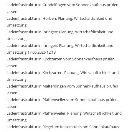
Ladeinfrastruktur in Gundelfingen vom Sonnenkaufhaus prüfen
lassen
Ladeinfrastruktur in Horben: Planung, Wirtschaftlichkeit und
Umsetzung
Ladeinfrastruktur in Ihringen: Planung, Wirtschaftlichkeit und
Umsetzung
Ladeinfrastruktur in Ihringen: Planung, Wirtschaftlichkeit und
Umsetzung 17.06.2026 12:13
Ladeinfrastruktur in Kirchzarten vom Sonnenkaufhaus prüfen
lassen
Ladeinfrastruktur in Kirchzarten: Planung, Wirtschaftlichkeit und
Umsetzung
Ladeinfrastruktur in Malterdingen vom Sonnenkaufhaus prüfen
lassen
Ladeinfrastruktur in Pfaffenweiler vom Sonnenkaufhaus prüfen
lassen
Ladeinfrastruktur in Pfaffenweiler: Planung, Wirtschaftlichkeit und
Umsetzung
Ladeinfrastruktur in Riegel am Kaiserstuhl vom Sonnenkaufhaus