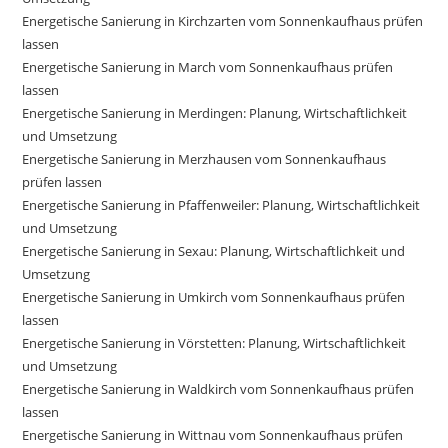
Energetische Sanierung in Kirchzarten vom Sonnenkaufhaus prüfen
lassen
Energetische Sanierung in March vom Sonnenkaufhaus prüfen
lassen
Energetische Sanierung in Merdingen: Planung, Wirtschaftlichkeit
und Umsetzung
Energetische Sanierung in Merzhausen vom Sonnenkaufhaus
prüfen lassen
Energetische Sanierung in Pfaffenweiler: Planung, Wirtschaftlichkeit
und Umsetzung
Energetische Sanierung in Sexau: Planung, Wirtschaftlichkeit und
Umsetzung
Energetische Sanierung in Umkirch vom Sonnenkaufhaus prüfen
lassen
Energetische Sanierung in Vörstetten: Planung, Wirtschaftlichkeit
und Umsetzung
Energetische Sanierung in Waldkirch vom Sonnenkaufhaus prüfen
lassen
Energetische Sanierung in Wittnau vom Sonnenkaufhaus prüfen