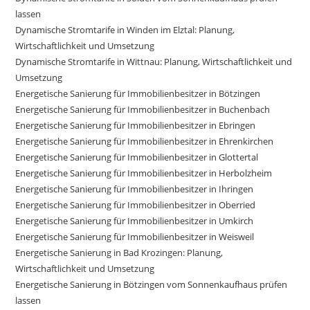
lassen
Dynamische Stromtarife in Winden im Elztal: Planung,
Wirtschaftlichkeit und Umsetzung
Dynamische Stromtarife in Wittnau: Planung, Wirtschaftlichkeit und
Umsetzung
Energetische Sanierung für Immobilienbesitzer in Bötzingen
Energetische Sanierung für Immobilienbesitzer in Buchenbach
Energetische Sanierung für Immobilienbesitzer in Ebringen
Energetische Sanierung für Immobilienbesitzer in Ehrenkirchen
Energetische Sanierung für Immobilienbesitzer in Glottertal
Energetische Sanierung für Immobilienbesitzer in Herbolzheim
Energetische Sanierung für Immobilienbesitzer in Ihringen
Energetische Sanierung für Immobilienbesitzer in Oberried
Energetische Sanierung für Immobilienbesitzer in Umkirch
Energetische Sanierung für Immobilienbesitzer in Weisweil
Energetische Sanierung in Bad Krozingen: Planung,
Wirtschaftlichkeit und Umsetzung
Energetische Sanierung in Bötzingen vom Sonnenkaufhaus prüfen
lassen