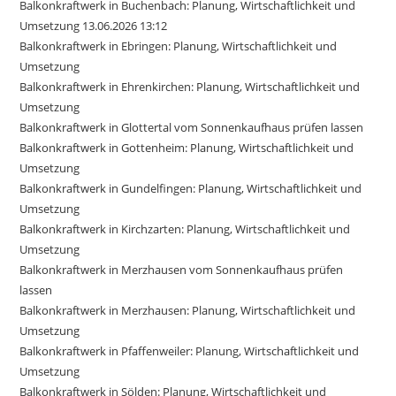
Balkonkraftwerk in Buchenbach: Planung, Wirtschaftlichkeit und
Umsetzung 13.06.2026 13:12
Balkonkraftwerk in Ebringen: Planung, Wirtschaftlichkeit und
Umsetzung
Balkonkraftwerk in Ehrenkirchen: Planung, Wirtschaftlichkeit und
Umsetzung
Balkonkraftwerk in Glottertal vom Sonnenkaufhaus prüfen lassen
Balkonkraftwerk in Gottenheim: Planung, Wirtschaftlichkeit und
Umsetzung
Balkonkraftwerk in Gundelfingen: Planung, Wirtschaftlichkeit und
Umsetzung
Balkonkraftwerk in Kirchzarten: Planung, Wirtschaftlichkeit und
Umsetzung
Balkonkraftwerk in Merzhausen vom Sonnenkaufhaus prüfen
lassen
Balkonkraftwerk in Merzhausen: Planung, Wirtschaftlichkeit und
Umsetzung
Balkonkraftwerk in Pfaffenweiler: Planung, Wirtschaftlichkeit und
Umsetzung
Balkonkraftwerk in Sölden: Planung, Wirtschaftlichkeit und