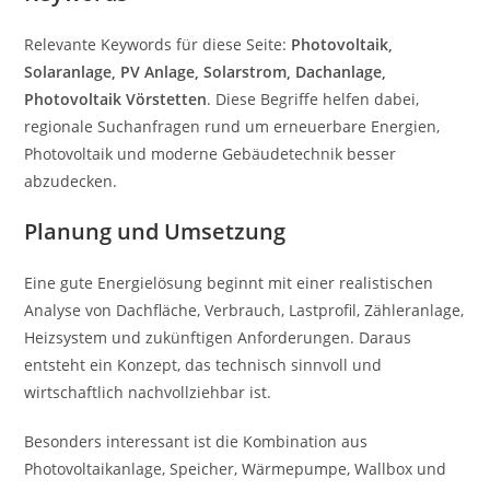
Relevante Keywords für diese Seite:
Photovoltaik,
Solaranlage, PV Anlage, Solarstrom, Dachanlage,
Photovoltaik Vörstetten
. Diese Begriffe helfen dabei,
regionale Suchanfragen rund um erneuerbare Energien,
Photovoltaik und moderne Gebäudetechnik besser
abzudecken.
Planung und Umsetzung
Eine gute Energielösung beginnt mit einer realistischen
Analyse von Dachfläche, Verbrauch, Lastprofil, Zähleranlage,
Heizsystem und zukünftigen Anforderungen. Daraus
entsteht ein Konzept, das technisch sinnvoll und
wirtschaftlich nachvollziehbar ist.
Besonders interessant ist die Kombination aus
Photovoltaikanlage, Speicher, Wärmepumpe, Wallbox und