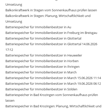
Umsetzung
Balkonkraftwerk in Stegen vom Sonnenkaufhaus prüfen lassen
Balkonkraftwerk in Stegen: Planung, Wirtschaftlichkeit und
Umsetzung
Batteriespeicher für Immobilienbesitzer in Au
Batteriespeicher für Immobilienbesitzer in Freiburg im Breisgau
Batteriespeicher für Immobilienbesitzer in Glottertal
Batteriespeicher für Immobilienbesitzer in Glottertal 14.06.2026
17:12
Batteriespeicher für Immobilienbesitzer in Heuweiler
Batteriespeicher für Immobilienbesitzer in Horben
Batteriespeicher für Immobilienbesitzer in Ihringen
Batteriespeicher für Immobilienbesitzer in March
Batteriespeicher für Immobilienbesitzer in March 15.06.2026 11:14
Batteriespeicher für Immobilienbesitzer in March 19.06.2026 06:12
Batteriespeicher für Immobilienbesitzer in Sölden
Batteriespeicher in Bad Krozingen vom Sonnenkaufhaus prüfen
lassen
Batteriespeicher in Bad Krozingen: Planung, Wirtschaftlichkeit und