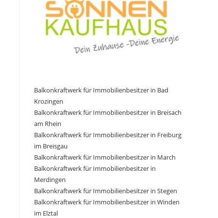
Balkonkraftwerk für Immobilienbesitzer in Bad
Krozingen
Balkonkraftwerk für Immobilienbesitzer in Breisach
am Rhein
Balkonkraftwerk für Immobilienbesitzer in Freiburg
im Breisgau
Balkonkraftwerk für Immobilienbesitzer in March
Balkonkraftwerk für Immobilienbesitzer in
Merdingen
Balkonkraftwerk für Immobilienbesitzer in Stegen
Balkonkraftwerk für Immobilienbesitzer in Winden
im Elztal