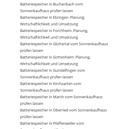
Batteriespeicher in Buchenbach vom
Sonnenkaufhaus prüfen lassen
Batteriespeicher in Ebringen: Planung,
Wirtschaftlichkeit und Umsetzung
Batteriespeicher in Forchheim: Planung,
Wirtschaftlichkeit und Umsetzung
Batteriespeicher in Glottertal vom Sonnenkaufhaus
prüfen lassen
Batteriespeicher in Gottenheim: Planung,
Wirtschaftlichkeit und Umsetzung
Batteriespeicher in Gundelfingen vom
Sonnenkaufhaus prüfen lassen
Batteriespeicher in Kirchzarten vom
Sonnenkaufhaus prüfen lassen
Batteriespeicher in March vom Sonnenkaufhaus
prüfen lassen
Batteriespeicher in Oberried vom Sonnenkaufhaus
prüfen lassen
Batteriespeicher in Pfaffenweiler vom