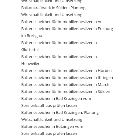
Wirtschaftlichkeit und Umsetzung
Balkonkraftwerk in Sölden: Planung,
Wirtschaftlichkeit und Umsetzung
Batteriespeicher für Immobilienbesitzer in Au
Batteriespeicher für Immobilienbesitzer in Freiburg
im Breisgau
Batteriespeicher für Immobilienbesitzer in
Glottertal
Batteriespeicher für Immobilienbesitzer in
Heuweiler
Batteriespeicher für Immobilienbesitzer in Horben
Batteriespeicher für Immobilienbesitzer in Ihringen
Batteriespeicher für Immobilienbesitzer in March
Batteriespeicher für Immobilienbesitzer in Sölden
Batteriespeicher in Bad Krozingen vom
Sonnenkaufhaus prüfen lassen
Batteriespeicher in Bad Krozingen: Planung,
Wirtschaftlichkeit und Umsetzung
Batteriespeicher in Bötzingen vom
Sonnenkaufhaus prüfen lassen