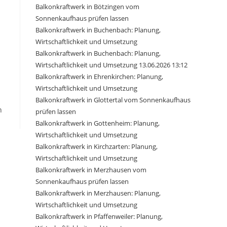
Balkonkraftwerk in Bötzingen vom
Sonnenkaufhaus prüfen lassen
Balkonkraftwerk in Buchenbach: Planung,
Wirtschaftlichkeit und Umsetzung
Balkonkraftwerk in Buchenbach: Planung,
Wirtschaftlichkeit und Umsetzung 13.06.2026 13:12
Balkonkraftwerk in Ehrenkirchen: Planung,
Wirtschaftlichkeit und Umsetzung
Balkonkraftwerk in Glottertal vom Sonnenkaufhaus
n
prüfen lassen
Balkonkraftwerk in Gottenheim: Planung,
Wirtschaftlichkeit und Umsetzung
Balkonkraftwerk in Kirchzarten: Planung,
Wirtschaftlichkeit und Umsetzung
Balkonkraftwerk in Merzhausen vom
Sonnenkaufhaus prüfen lassen
Balkonkraftwerk in Merzhausen: Planung,
Wirtschaftlichkeit und Umsetzung
Balkonkraftwerk in Pfaffenweiler: Planung,