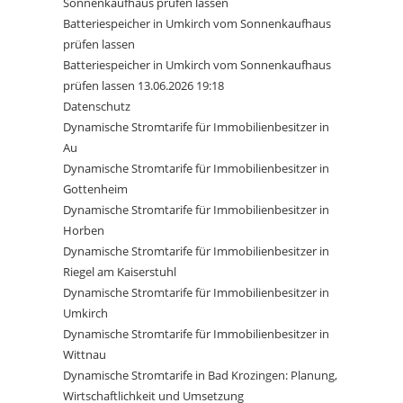
Sonnenkaufhaus prüfen lassen
Batteriespeicher in Umkirch vom Sonnenkaufhaus
prüfen lassen
Batteriespeicher in Umkirch vom Sonnenkaufhaus
prüfen lassen 13.06.2026 19:18
Datenschutz
Dynamische Stromtarife für Immobilienbesitzer in
Au
Dynamische Stromtarife für Immobilienbesitzer in
Gottenheim
Dynamische Stromtarife für Immobilienbesitzer in
Horben
Dynamische Stromtarife für Immobilienbesitzer in
Riegel am Kaiserstuhl
Dynamische Stromtarife für Immobilienbesitzer in
Umkirch
Dynamische Stromtarife für Immobilienbesitzer in
Wittnau
Dynamische Stromtarife in Bad Krozingen: Planung,
Wirtschaftlichkeit und Umsetzung