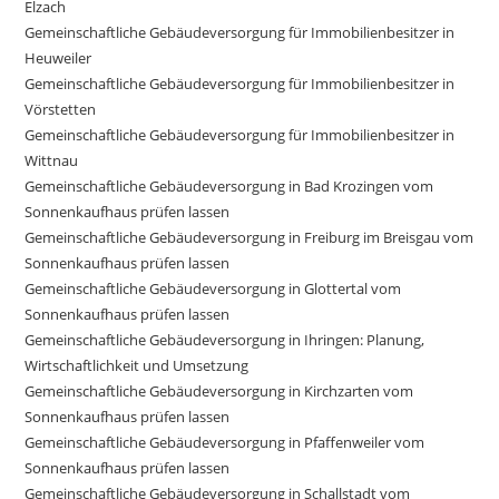
Elzach
Gemeinschaftliche Gebäudeversorgung für Immobilienbesitzer in
Heuweiler
Gemeinschaftliche Gebäudeversorgung für Immobilienbesitzer in
Vörstetten
Gemeinschaftliche Gebäudeversorgung für Immobilienbesitzer in
Wittnau
Gemeinschaftliche Gebäudeversorgung in Bad Krozingen vom
Sonnenkaufhaus prüfen lassen
Gemeinschaftliche Gebäudeversorgung in Freiburg im Breisgau vom
Sonnenkaufhaus prüfen lassen
Gemeinschaftliche Gebäudeversorgung in Glottertal vom
Sonnenkaufhaus prüfen lassen
Gemeinschaftliche Gebäudeversorgung in Ihringen: Planung,
Wirtschaftlichkeit und Umsetzung
Gemeinschaftliche Gebäudeversorgung in Kirchzarten vom
Sonnenkaufhaus prüfen lassen
Gemeinschaftliche Gebäudeversorgung in Pfaffenweiler vom
Sonnenkaufhaus prüfen lassen
Gemeinschaftliche Gebäudeversorgung in Schallstadt vom