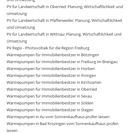
PV für Landwirtschaft in Oberried: Planung, Wirtschaftlichkeit und
Umsetzung
PV für Landwirtschaft in Pfaffenweiler: Planung, Wirtschaftlichkeit
und Umsetzung
PV für Landwirtschaft in Wittnau: Planung, Wirtschaftlichkeit und
Umsetzung
PV Regio - Photovoltaik für die Region Freiburg
Wärmepumpen für Immobilienbesitzer in Bötzingen
Wärmepumpen für Immobilienbesitzer in Freiburg im Breisgau
Wärmepumpen für Immobilienbesitzer in Horben
Wärmepumpen für Immobilienbesitzer in Ihringen
Wärmepumpen für Immobilienbesitzer in Kirchzarten
Wärmepumpen für Immobilienbesitzer in Oberried
Wärmepumpen für Immobilienbesitzer in Sexau
Wärmepumpen für Immobilienbesitzer in Sölden
Wärmepumpen für Immobilienbesitzer in Stegen
Wärmepumpen in Au vom Sonnenkaufhaus prüfen lassen
Wärmepumpen in Bad Krozingen vom Sonnenkaufhaus prüfen
lassen