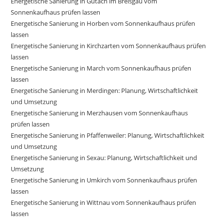
Energetische Sanierung in Gutach im Breisgau vom
Sonnenkaufhaus prüfen lassen
Energetische Sanierung in Horben vom Sonnenkaufhaus prüfen
lassen
Energetische Sanierung in Kirchzarten vom Sonnenkaufhaus prüfen
lassen
Energetische Sanierung in March vom Sonnenkaufhaus prüfen
lassen
Energetische Sanierung in Merdingen: Planung, Wirtschaftlichkeit
und Umsetzung
Energetische Sanierung in Merzhausen vom Sonnenkaufhaus
prüfen lassen
Energetische Sanierung in Pfaffenweiler: Planung, Wirtschaftlichkeit
und Umsetzung
Energetische Sanierung in Sexau: Planung, Wirtschaftlichkeit und
Umsetzung
Energetische Sanierung in Umkirch vom Sonnenkaufhaus prüfen
lassen
Energetische Sanierung in Wittnau vom Sonnenkaufhaus prüfen
lassen