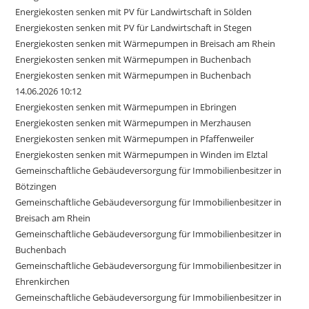
Energiekosten senken mit PV für Landwirtschaft in Sölden
Energiekosten senken mit PV für Landwirtschaft in Stegen
Energiekosten senken mit Wärmepumpen in Breisach am Rhein
Energiekosten senken mit Wärmepumpen in Buchenbach
Energiekosten senken mit Wärmepumpen in Buchenbach
14.06.2026 10:12
Energiekosten senken mit Wärmepumpen in Ebringen
Energiekosten senken mit Wärmepumpen in Merzhausen
Energiekosten senken mit Wärmepumpen in Pfaffenweiler
Energiekosten senken mit Wärmepumpen in Winden im Elztal
Gemeinschaftliche Gebäudeversorgung für Immobilienbesitzer in
Bötzingen
Gemeinschaftliche Gebäudeversorgung für Immobilienbesitzer in
Breisach am Rhein
Gemeinschaftliche Gebäudeversorgung für Immobilienbesitzer in
Buchenbach
Gemeinschaftliche Gebäudeversorgung für Immobilienbesitzer in
Ehrenkirchen
Gemeinschaftliche Gebäudeversorgung für Immobilienbesitzer in