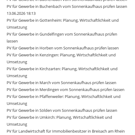
PV für Gewerbe in Buchenbach vom Sonnenkaufhaus prüfen lassen
13.06.2026 18:13
PV für Gewerbe in Gottenheim: Planung, Wirtschaftlichkeit und
Umsetzung
PV für Gewerbe in Gundelfingen vom Sonnenkaufhaus prüfen
lassen
PV für Gewerbe in Horben vom Sonnenkaufhaus prüfen lassen
PV für Gewerbe in Kenzingen: Planung, Wirtschaftlichkeit und
Umsetzung
PV für Gewerbe in Kirchzarten: Planung, Wirtschaftlichkeit und
Umsetzung
PV für Gewerbe in March vom Sonnenkaufhaus prüfen lassen
PV für Gewerbe in Merdingen vom Sonnenkaufhaus prüfen lassen
PV für Gewerbe in Pfaffenweiler: Planung, Wirtschaftlichkeit und
Umsetzung
PV für Gewerbe in Sölden vom Sonnenkaufhaus prüfen lassen
PV für Gewerbe in Umkirch: Planung, Wirtschaftlichkeit und
Umsetzung
PV für Landwirtschaft für Immobilienbesitzer in Breisach am Rhein