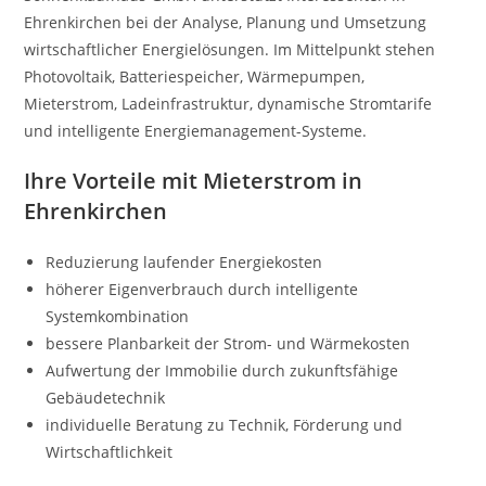
Ehrenkirchen bei der Analyse, Planung und Umsetzung
wirtschaftlicher Energielösungen. Im Mittelpunkt stehen
Photovoltaik, Batteriespeicher, Wärmepumpen,
Mieterstrom, Ladeinfrastruktur, dynamische Stromtarife
und intelligente Energiemanagement-Systeme.
Ihre Vorteile mit Mieterstrom in
Ehrenkirchen
Reduzierung laufender Energiekosten
höherer Eigenverbrauch durch intelligente
Systemkombination
bessere Planbarkeit der Strom- und Wärmekosten
Aufwertung der Immobilie durch zukunftsfähige
Gebäudetechnik
individuelle Beratung zu Technik, Förderung und
Wirtschaftlichkeit