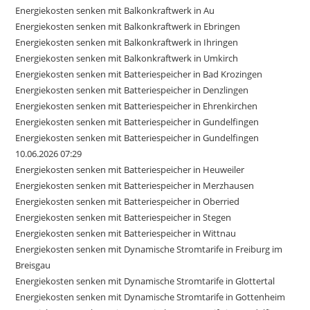
Energiekosten senken mit Balkonkraftwerk in Au
Energiekosten senken mit Balkonkraftwerk in Ebringen
Energiekosten senken mit Balkonkraftwerk in Ihringen
Energiekosten senken mit Balkonkraftwerk in Umkirch
Energiekosten senken mit Batteriespeicher in Bad Krozingen
Energiekosten senken mit Batteriespeicher in Denzlingen
Energiekosten senken mit Batteriespeicher in Ehrenkirchen
Energiekosten senken mit Batteriespeicher in Gundelfingen
Energiekosten senken mit Batteriespeicher in Gundelfingen
10.06.2026 07:29
Energiekosten senken mit Batteriespeicher in Heuweiler
Energiekosten senken mit Batteriespeicher in Merzhausen
Energiekosten senken mit Batteriespeicher in Oberried
Energiekosten senken mit Batteriespeicher in Stegen
Energiekosten senken mit Batteriespeicher in Wittnau
Energiekosten senken mit Dynamische Stromtarife in Freiburg im
Breisgau
Energiekosten senken mit Dynamische Stromtarife in Glottertal
Energiekosten senken mit Dynamische Stromtarife in Gottenheim