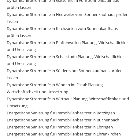
Dynamische Stromtarife in Gottenheim vom Sonnenkaufhaus
prüfen lassen
Dynamische Stromtarife in Heuweiler vom Sonnenkaufhaus prüfen
lassen
Dynamische Stromtarife in Kirchzarten vom Sonnenkaufhaus
prüfen lassen
Dynamische Stromtarife in Pfaffenweiler: Planung, Wirtschaftlichkeit
und Umsetzung
Dynamische Stromtarife in Schallstadt: Planung, Wirtschaftlichkeit
und Umsetzung
Dynamische Stromtarife in Sölden vom Sonnenkaufhaus prüfen
lassen
Dynamische Stromtarife in Winden im Elztal: Planung,
Wirtschaftlichkeit und Umsetzung
Dynamische Stromtarife in Wittnau: Planung, Wirtschaftlichkeit und
Umsetzung
Energetische Sanierung für Immobilienbesitzer in Bötzingen
Energetische Sanierung für Immobilienbesitzer in Buchenbach
Energetische Sanierung für Immobilienbesitzer in Ebringen
Energetische Sanierung für Immobilienbesitzer in Ehrenkirchen