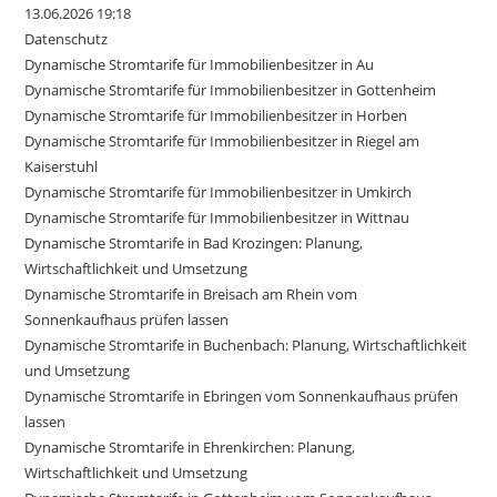
13.06.2026 19:18
Datenschutz
Dynamische Stromtarife für Immobilienbesitzer in Au
Dynamische Stromtarife für Immobilienbesitzer in Gottenheim
Dynamische Stromtarife für Immobilienbesitzer in Horben
Dynamische Stromtarife für Immobilienbesitzer in Riegel am
Kaiserstuhl
Dynamische Stromtarife für Immobilienbesitzer in Umkirch
Dynamische Stromtarife für Immobilienbesitzer in Wittnau
Dynamische Stromtarife in Bad Krozingen: Planung,
Wirtschaftlichkeit und Umsetzung
Dynamische Stromtarife in Breisach am Rhein vom
Sonnenkaufhaus prüfen lassen
Dynamische Stromtarife in Buchenbach: Planung, Wirtschaftlichkeit
und Umsetzung
Dynamische Stromtarife in Ebringen vom Sonnenkaufhaus prüfen
lassen
Dynamische Stromtarife in Ehrenkirchen: Planung,
Wirtschaftlichkeit und Umsetzung