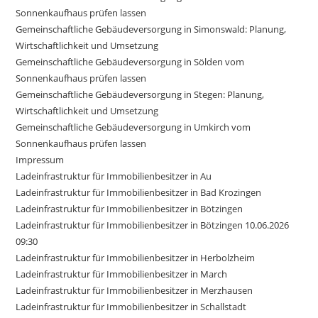
Sonnenkaufhaus prüfen lassen
Gemeinschaftliche Gebäudeversorgung in Simonswald: Planung,
Wirtschaftlichkeit und Umsetzung
Gemeinschaftliche Gebäudeversorgung in Sölden vom
Sonnenkaufhaus prüfen lassen
Gemeinschaftliche Gebäudeversorgung in Stegen: Planung,
Wirtschaftlichkeit und Umsetzung
Gemeinschaftliche Gebäudeversorgung in Umkirch vom
Sonnenkaufhaus prüfen lassen
Impressum
Ladeinfrastruktur für Immobilienbesitzer in Au
Ladeinfrastruktur für Immobilienbesitzer in Bad Krozingen
Ladeinfrastruktur für Immobilienbesitzer in Bötzingen
Ladeinfrastruktur für Immobilienbesitzer in Bötzingen 10.06.2026
09:30
Ladeinfrastruktur für Immobilienbesitzer in Herbolzheim
Ladeinfrastruktur für Immobilienbesitzer in March
Ladeinfrastruktur für Immobilienbesitzer in Merzhausen
Ladeinfrastruktur für Immobilienbesitzer in Schallstadt