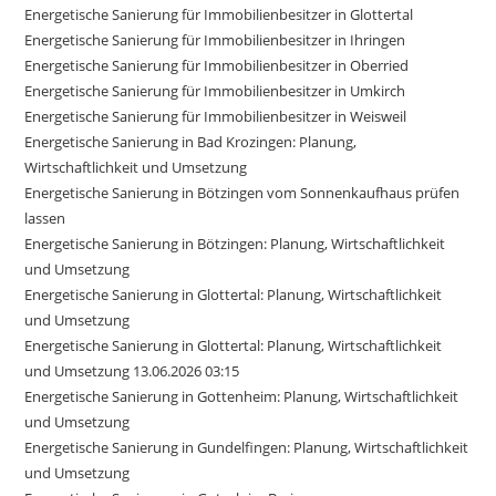
Energetische Sanierung für Immobilienbesitzer in Glottertal
Energetische Sanierung für Immobilienbesitzer in Ihringen
Energetische Sanierung für Immobilienbesitzer in Oberried
Energetische Sanierung für Immobilienbesitzer in Umkirch
Energetische Sanierung für Immobilienbesitzer in Weisweil
Energetische Sanierung in Bad Krozingen: Planung,
Wirtschaftlichkeit und Umsetzung
Energetische Sanierung in Bötzingen vom Sonnenkaufhaus prüfen
lassen
Energetische Sanierung in Bötzingen: Planung, Wirtschaftlichkeit
und Umsetzung
Energetische Sanierung in Glottertal: Planung, Wirtschaftlichkeit
und Umsetzung
Energetische Sanierung in Glottertal: Planung, Wirtschaftlichkeit
und Umsetzung 13.06.2026 03:15
Energetische Sanierung in Gottenheim: Planung, Wirtschaftlichkeit
und Umsetzung
Energetische Sanierung in Gundelfingen: Planung, Wirtschaftlichkeit
und Umsetzung