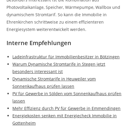
Photovoltaikanlage, Speicher, Wärmepumpe, Wallbox und
dynamischem Stromtarif. So kann die Immobilie in
Ehrenkirchen schrittweise zu einem effizienteren
Energiesystem weiterentwickelt werden.
Interne Empfehlungen
Ladeinfrastruktur für Immobilienbesitzer in Bötzingen
Warum Dynamische Stromtarife in Stegen jetzt
besonders interessant ist
Dynamische Stromtarife in Heuweiler vom
Sonnenkaufhaus prüfen lassen
PV für Gewerbe in Sölden vom Sonnenkaufhaus prüfen
lassen
Mehr Effizienz durch PV für Gewerbe in Emmendingen
Energiekosten senken mit Energiecheck Immobilie in
Gottenheim