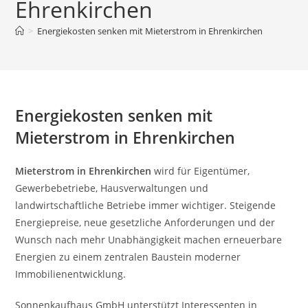
Ehrenkirchen
>
Energiekosten senken mit Mieterstrom in Ehrenkirchen
Energiekosten senken mit
Mieterstrom in Ehrenkirchen
Mieterstrom in Ehrenkirchen
wird für Eigentümer,
Gewerbebetriebe, Hausverwaltungen und
landwirtschaftliche Betriebe immer wichtiger. Steigende
Energiepreise, neue gesetzliche Anforderungen und der
Wunsch nach mehr Unabhängigkeit machen erneuerbare
Energien zu einem zentralen Baustein moderner
Immobilienentwicklung.
Sonnenkaufhaus GmbH unterstützt Interessenten in