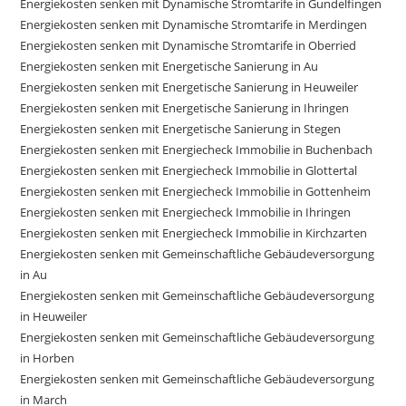
Energiekosten senken mit Dynamische Stromtarife in Gundelfingen
Energiekosten senken mit Dynamische Stromtarife in Merdingen
Energiekosten senken mit Dynamische Stromtarife in Oberried
Energiekosten senken mit Energetische Sanierung in Au
Energiekosten senken mit Energetische Sanierung in Heuweiler
Energiekosten senken mit Energetische Sanierung in Ihringen
Energiekosten senken mit Energetische Sanierung in Stegen
Energiekosten senken mit Energiecheck Immobilie in Buchenbach
Energiekosten senken mit Energiecheck Immobilie in Glottertal
Energiekosten senken mit Energiecheck Immobilie in Gottenheim
Energiekosten senken mit Energiecheck Immobilie in Ihringen
Energiekosten senken mit Energiecheck Immobilie in Kirchzarten
Energiekosten senken mit Gemeinschaftliche Gebäudeversorgung
in Au
Energiekosten senken mit Gemeinschaftliche Gebäudeversorgung
in Heuweiler
Energiekosten senken mit Gemeinschaftliche Gebäudeversorgung
in Horben
Energiekosten senken mit Gemeinschaftliche Gebäudeversorgung
in March