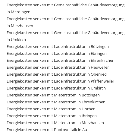
Energiekosten senken mit Gemeinschaftliche Gebäudeversorgung
in Merdingen
Energiekosten senken mit Gemeinschaftliche Gebäudeversorgung
in Merzhausen
Energiekosten senken mit Gemeinschaftliche Gebäudeversorgung
in Umkirch
Energiekosten senken mit Ladeinfrastruktur in Bötzingen
Energiekosten senken mit Ladeinfrastruktur in Ebringen
Energiekosten senken mit Ladeinfrastruktur in Ehrenkirchen
Energiekosten senken mit Ladeinfrastruktur in Heuweiler
Energiekosten senken mit Ladeinfrastruktur in Oberried
Energiekosten senken mit Ladeinfrastruktur in Pfaffenweiler
Energiekosten senken mit Ladeinfrastruktur in Umkirch
Energiekosten senken mit Mieterstrom in Bötzingen
Energiekosten senken mit Mieterstrom in Ehrenkirchen
Energiekosten senken mit Mieterstrom in Horben
Energiekosten senken mit Mieterstrom in Ihringen
Energiekosten senken mit Mieterstrom in Merzhausen
Energiekosten senken mit Photovoltaik in Au