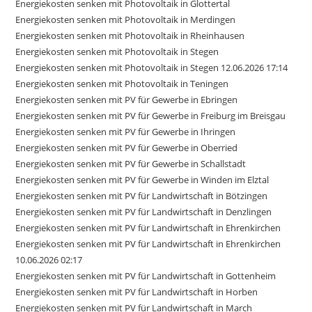
Energiekosten senken mit Photovoltaik in Glottertal
Energiekosten senken mit Photovoltaik in Merdingen
Energiekosten senken mit Photovoltaik in Rheinhausen
Energiekosten senken mit Photovoltaik in Stegen
Energiekosten senken mit Photovoltaik in Stegen 12.06.2026 17:14
Energiekosten senken mit Photovoltaik in Teningen
Energiekosten senken mit PV für Gewerbe in Ebringen
Energiekosten senken mit PV für Gewerbe in Freiburg im Breisgau
Energiekosten senken mit PV für Gewerbe in Ihringen
Energiekosten senken mit PV für Gewerbe in Oberried
Energiekosten senken mit PV für Gewerbe in Schallstadt
Energiekosten senken mit PV für Gewerbe in Winden im Elztal
Energiekosten senken mit PV für Landwirtschaft in Bötzingen
Energiekosten senken mit PV für Landwirtschaft in Denzlingen
Energiekosten senken mit PV für Landwirtschaft in Ehrenkirchen
Energiekosten senken mit PV für Landwirtschaft in Ehrenkirchen
10.06.2026 02:17
Energiekosten senken mit PV für Landwirtschaft in Gottenheim
Energiekosten senken mit PV für Landwirtschaft in Horben
Energiekosten senken mit PV für Landwirtschaft in March