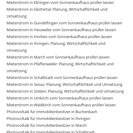
Mieterstrom in Ebringen vom Sonnenkaufhaus prüfen lassen
Mieterstrom in Glottertal: Planung, Wirtschaftlichkeit und
Umsetzung
Mieterstrom in Gundelfingen vom Sonnenkaufhaus prüfen lassen
Mieterstrom in Heuweiler vom Sonnenkaufhaus prüfen lassen
Mieterstrom in Horben vom Sonnenkaufhaus prüfen lassen
Mieterstrom in Ihringen: Planung, Wirtschaftlichkeit und
Umsetzung
Mieterstrom in March vom Sonnenkaufhaus prüfen lassen
Mieterstrom in Pfaffenweiler: Planung, Wirtschaftlichkeit und
Umsetzung
Mieterstrom in Schallstadt vom Sonnenkaufhaus prüfen lassen
Mieterstrom in Sexau: Planung, Wirtschaftlichkeit und Umsetzung
Mieterstrom in Sölden: Planung, Wirtschaftlichkeit und Umsetzung
Mieterstrom in Umkirch vom Sonnenkaufhaus prüfen lassen
Mieterstrom in Waldkirch vom Sonnenkaufhaus prüfen lassen
Photovoltaik für Immobilienbesitzer in Buchenbach
Photovoltaik für Immobilienbesitzer in Ihringen
Photovoltaik für Immobilienbesitzer in March
Photovoltaik für Immobilienbesitzer in Schallstadt