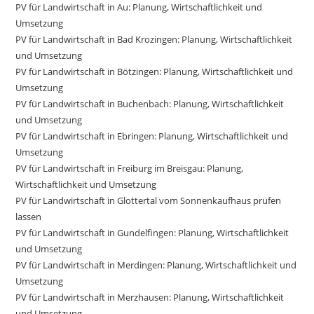
PV für Landwirtschaft in Au: Planung, Wirtschaftlichkeit und
Umsetzung
PV für Landwirtschaft in Bad Krozingen: Planung, Wirtschaftlichkeit
und Umsetzung
PV für Landwirtschaft in Bötzingen: Planung, Wirtschaftlichkeit und
Umsetzung
PV für Landwirtschaft in Buchenbach: Planung, Wirtschaftlichkeit
und Umsetzung
PV für Landwirtschaft in Ebringen: Planung, Wirtschaftlichkeit und
Umsetzung
PV für Landwirtschaft in Freiburg im Breisgau: Planung,
Wirtschaftlichkeit und Umsetzung
PV für Landwirtschaft in Glottertal vom Sonnenkaufhaus prüfen
lassen
PV für Landwirtschaft in Gundelfingen: Planung, Wirtschaftlichkeit
und Umsetzung
PV für Landwirtschaft in Merdingen: Planung, Wirtschaftlichkeit und
Umsetzung
PV für Landwirtschaft in Merzhausen: Planung, Wirtschaftlichkeit
und Umsetzung