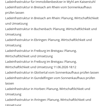
Ladeinfrastruktur für Immobilienbesitzer in Wyhl am Kaiserstuhl
Ladeinfrastruktur in Breisach am Rhein vom Sonnenkaufhaus
prüfen lassen
Ladeinfrastruktur in Breisach am Rhein: Planung, Wirtschaftlichkeit
und Umsetzung
Ladeinfrastruktur in Buchenbach: Planung, Wirtschaftlichkeit und
Umsetzung
Ladeinfrastruktur in Ebringen: Planung, Wirtschaftlichkeit und
Umsetzung
Ladeinfrastruktur in Freiburg im Breisgau: Planung,
Wirtschaftlichkeit und Umsetzung
Ladeinfrastruktur in Freiburg im Breisgau: Planung,
Wirtschaftlichkeit und Umsetzung 11.06.2026 18:12
Ladeinfrastruktur in Glottertal vom Sonnenkaufhaus prüfen lassen
Ladeinfrastruktur in Gundelfingen vom Sonnenkaufhaus prüfen
lassen
Ladeinfrastruktur in Horben: Planung, Wirtschaftlichkeit und
Umsetzung
Ladeinfrastruktur in Ihringen: Planung, Wirtschaftlichkeit und
Umsetzung