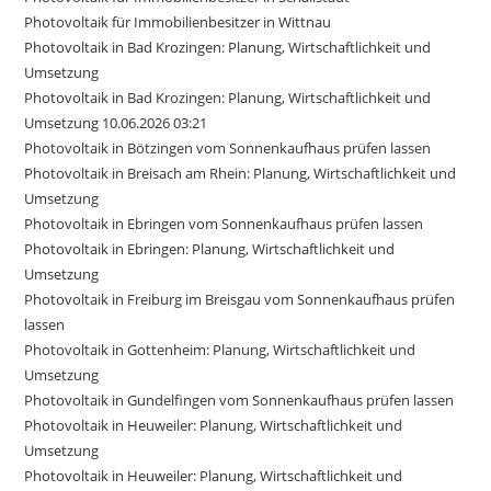
Photovoltaik für Immobilienbesitzer in Wittnau
Photovoltaik in Bad Krozingen: Planung, Wirtschaftlichkeit und
Umsetzung
Photovoltaik in Bad Krozingen: Planung, Wirtschaftlichkeit und
Umsetzung 10.06.2026 03:21
Photovoltaik in Bötzingen vom Sonnenkaufhaus prüfen lassen
Photovoltaik in Breisach am Rhein: Planung, Wirtschaftlichkeit und
Umsetzung
Photovoltaik in Ebringen vom Sonnenkaufhaus prüfen lassen
Photovoltaik in Ebringen: Planung, Wirtschaftlichkeit und
Umsetzung
Photovoltaik in Freiburg im Breisgau vom Sonnenkaufhaus prüfen
lassen
Photovoltaik in Gottenheim: Planung, Wirtschaftlichkeit und
Umsetzung
Photovoltaik in Gundelfingen vom Sonnenkaufhaus prüfen lassen
Photovoltaik in Heuweiler: Planung, Wirtschaftlichkeit und
Umsetzung
Photovoltaik in Heuweiler: Planung, Wirtschaftlichkeit und