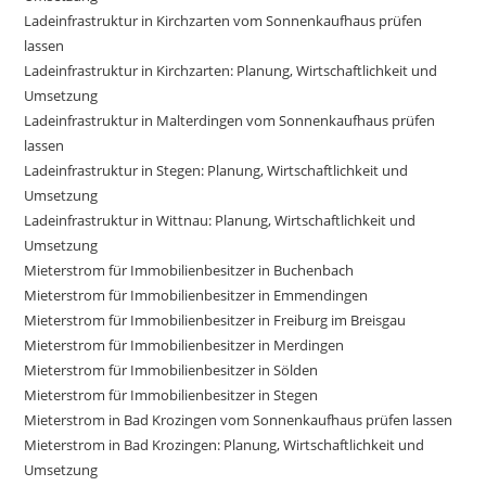
Ladeinfrastruktur in Kirchzarten vom Sonnenkaufhaus prüfen
lassen
Ladeinfrastruktur in Kirchzarten: Planung, Wirtschaftlichkeit und
Umsetzung
Ladeinfrastruktur in Malterdingen vom Sonnenkaufhaus prüfen
lassen
Ladeinfrastruktur in Stegen: Planung, Wirtschaftlichkeit und
Umsetzung
Ladeinfrastruktur in Wittnau: Planung, Wirtschaftlichkeit und
Umsetzung
Mieterstrom für Immobilienbesitzer in Buchenbach
Mieterstrom für Immobilienbesitzer in Emmendingen
Mieterstrom für Immobilienbesitzer in Freiburg im Breisgau
Mieterstrom für Immobilienbesitzer in Merdingen
Mieterstrom für Immobilienbesitzer in Sölden
Mieterstrom für Immobilienbesitzer in Stegen
Mieterstrom in Bad Krozingen vom Sonnenkaufhaus prüfen lassen
Mieterstrom in Bad Krozingen: Planung, Wirtschaftlichkeit und
Umsetzung