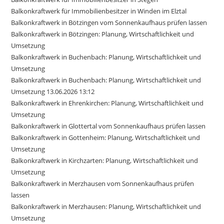
Balkonkraftwerk für Immobilienbesitzer in Winden im Elztal
Balkonkraftwerk in Bötzingen vom Sonnenkaufhaus prüfen lassen
Balkonkraftwerk in Bötzingen: Planung, Wirtschaftlichkeit und
Umsetzung
Balkonkraftwerk in Buchenbach: Planung, Wirtschaftlichkeit und
Umsetzung
Balkonkraftwerk in Buchenbach: Planung, Wirtschaftlichkeit und
Umsetzung 13.06.2026 13:12
Balkonkraftwerk in Ehrenkirchen: Planung, Wirtschaftlichkeit und
Umsetzung
Balkonkraftwerk in Glottertal vom Sonnenkaufhaus prüfen lassen
Balkonkraftwerk in Gottenheim: Planung, Wirtschaftlichkeit und
Umsetzung
Balkonkraftwerk in Kirchzarten: Planung, Wirtschaftlichkeit und
Umsetzung
Balkonkraftwerk in Merzhausen vom Sonnenkaufhaus prüfen
lassen
Balkonkraftwerk in Merzhausen: Planung, Wirtschaftlichkeit und
Umsetzung