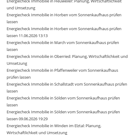
Energiecheck Immobilie in Heuweiler: Planung, Wirtschaftlichkeit
und Umsetzung
Energiecheck Immobilie in Horben vom Sonnenkaufhaus prüfen
lassen
Energiecheck Immobilie in Horben vom Sonnenkaufhaus prüfen
lassen 11.06.2026 13:13
Energiecheck Immobilie in March vom Sonnenkaufhaus prüfen
lassen
Energiecheck Immobilie in Oberried: Planung, Wirtschaftlichkeit und
Umsetzung
Energiecheck Immobilie in Pfaffenweiler vom Sonnenkaufhaus
prüfen lassen
Energiecheck Immobilie in Schallstadt vom Sonnenkaufhaus prüfen
lassen
Energiecheck Immobilie in Sölden vom Sonnenkaufhaus prüfen
lassen
Energiecheck Immobilie in Sölden vom Sonnenkaufhaus prüfen
lassen 09.06.2026 19:29
Energiecheck Immobilie in Winden im Elztal: Planung,
Wirtschaftlichkeit und Umsetzung