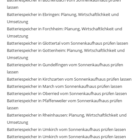
Batteriespeicher in Buchenbach vom Sonnenkaufhaus prüfen
lassen
Batteriespeicher in Ebringen: Planung, Wirtschaftlichkeit und
Umsetzung
Batteriespeicher in Forchheim: Planung, Wirtschaftlichkeit und
Umsetzung
Batteriespeicher in Glottertal vom Sonnenkaufhaus prüfen lassen
Batteriespeicher in Gottenheim: Planung, Wirtschaftlichkeit und
Umsetzung
Batteriespeicher in Gundelfingen vom Sonnenkaufhaus prüfen
lassen
Batteriespeicher in Kirchzarten vom Sonnenkaufhaus prüfen lassen
Batteriespeicher in March vom Sonnenkaufhaus prüfen lassen
Batteriespeicher in Oberried vom Sonnenkaufhaus prüfen lassen
Batteriespeicher in Pfaffenweiler vom Sonnenkaufhaus prüfen
lassen
Batteriespeicher in Rheinhausen: Planung, Wirtschaftlichkeit und
Umsetzung
Batteriespeicher in Umkirch vom Sonnenkaufhaus prüfen lassen
Batteriespeicher in Umkirch vom Sonnenkaufhaus prüfen lassen