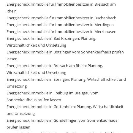
Energiecheck Immobilie für Immobilienbesitzer in Breisach am
Rhein
Energiecheck Immobilie für Immobilienbesitzer in Buchenbach
Energiecheck Immobilie für Immobilienbesitzer in Merdingen
Energiecheck Immobilie für Immobilienbesitzer in Merzhausen
Energiecheck Immobilie in Bad Krozingen: Planung,
Wirtschaftlichkeit und Umsetzung
Energiecheck Immobilie in Bötzingen vom Sonnenkaufhaus prüfen
lassen
Energiecheck Immobilie in Breisach am Rhein: Planung,
Wirtschaftlichkeit und Umsetzung
Energiecheck Immobilie in Ebringen: Planung, Wirtschaftlichkeit und
Umsetzung
Energiecheck Immobilie in Freiburg im Breisgau vom
Sonnenkaufhaus prüfen lassen
Energiecheck Immobilie in Gottenheim: Planung, Wirtschaftlichkeit
und Umsetzung
Energiecheck Immobilie in Gundelfingen vom Sonnenkaufhaus
prüfen lassen