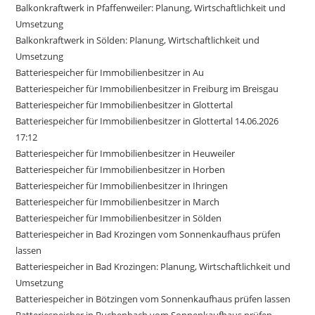
Balkonkraftwerk in Pfaffenweiler: Planung, Wirtschaftlichkeit und
Umsetzung
Balkonkraftwerk in Sölden: Planung, Wirtschaftlichkeit und
Umsetzung
Batteriespeicher für Immobilienbesitzer in Au
Batteriespeicher für Immobilienbesitzer in Freiburg im Breisgau
Batteriespeicher für Immobilienbesitzer in Glottertal
Batteriespeicher für Immobilienbesitzer in Glottertal 14.06.2026
17:12
Batteriespeicher für Immobilienbesitzer in Heuweiler
Batteriespeicher für Immobilienbesitzer in Horben
Batteriespeicher für Immobilienbesitzer in Ihringen
Batteriespeicher für Immobilienbesitzer in March
Batteriespeicher für Immobilienbesitzer in Sölden
Batteriespeicher in Bad Krozingen vom Sonnenkaufhaus prüfen
lassen
Batteriespeicher in Bad Krozingen: Planung, Wirtschaftlichkeit und
Umsetzung
Batteriespeicher in Bötzingen vom Sonnenkaufhaus prüfen lassen