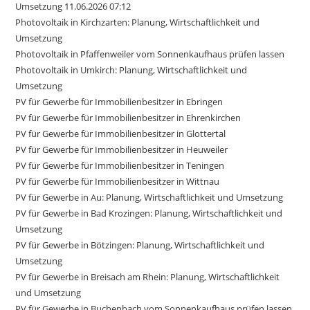
Umsetzung 11.06.2026 07:12
Photovoltaik in Kirchzarten: Planung, Wirtschaftlichkeit und
Umsetzung
Photovoltaik in Pfaffenweiler vom Sonnenkaufhaus prüfen lassen
Photovoltaik in Umkirch: Planung, Wirtschaftlichkeit und
Umsetzung
PV für Gewerbe für Immobilienbesitzer in Ebringen
PV für Gewerbe für Immobilienbesitzer in Ehrenkirchen
PV für Gewerbe für Immobilienbesitzer in Glottertal
PV für Gewerbe für Immobilienbesitzer in Heuweiler
PV für Gewerbe für Immobilienbesitzer in Teningen
PV für Gewerbe für Immobilienbesitzer in Wittnau
PV für Gewerbe in Au: Planung, Wirtschaftlichkeit und Umsetzung
PV für Gewerbe in Bad Krozingen: Planung, Wirtschaftlichkeit und
Umsetzung
PV für Gewerbe in Bötzingen: Planung, Wirtschaftlichkeit und
Umsetzung
PV für Gewerbe in Breisach am Rhein: Planung, Wirtschaftlichkeit
und Umsetzung
PV für Gewerbe in Buchenbach vom Sonnenkaufhaus prüfen lassen