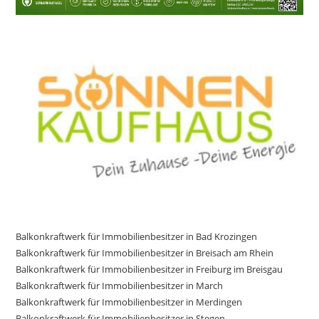
Balkonkraftwerk für Immobilienbesitzer in Bad Krozingen
Balkonkraftwerk für Immobilienbesitzer in Breisach am Rhein
Balkonkraftwerk für Immobilienbesitzer in Freiburg im Breisgau
Balkonkraftwerk für Immobilienbesitzer in March
Balkonkraftwerk für Immobilienbesitzer in Merdingen
Balkonkraftwerk für Immobilienbesitzer in Stegen