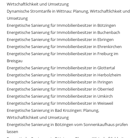
Wirtschaftlichkeit und Umsetzung
Dynamische Stromtarife in Wittnau: Planung, Wirtschaftlichkeit und
Umsetzung
Energetische Sanierung für Immobilienbesitzer in Bötzingen
Energetische Sanierung für Immobilienbesitzer in Buchenbach
Energetische Sanierung für Immobilienbesitzer in Ebringen
Energetische Sanierung für Immobilienbesitzer in Ehrenkirchen
Energetische Sanierung für Immobilienbesitzer in Freiburg im
Breisgau
Energetische Sanierung für Immobilienbesitzer in Glottertal
Energetische Sanierung für Immobilienbesitzer in Herbolzheim
Energetische Sanierung für Immobilienbesitzer in Ihringen
Energetische Sanierung für Immobilienbesitzer in Oberried
Energetische Sanierung für Immobilienbesitzer in Umkirch
Energetische Sanierung für Immobilienbesitzer in Weisweil
Energetische Sanierung in Bad Krozingen: Planung,
Wirtschaftlichkeit und Umsetzung
Energetische Sanierung in Bötzingen vom Sonnenkaufhaus prüfen
lassen