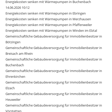
Energiekosten senken mit Wärmepumpen in Buchenbach
14.06.2026 10:12
Energiekosten senken mit Wärmepumpen in Ebringen
Energiekosten senken mit Wärmepumpen in Merzhausen
Energiekosten senken mit Wärmepumpen in Pfaffenweiler
Energiekosten senken mit Wärmepumpen in Winden im Elztal
Gemeinschaftliche Gebäudeversorgung für Immobilienbesitzer in
Bötzingen
Gemeinschaftliche Gebäudeversorgung für Immobilienbesitzer in
Breisach am Rhein
Gemeinschaftliche Gebäudeversorgung für Immobilienbesitzer in
Buchenbach
Gemeinschaftliche Gebäudeversorgung für Immobilienbesitzer in
Ehrenkirchen
Gemeinschaftliche Gebäudeversorgung für Immobilienbesitzer in
Elzach
Gemeinschaftliche Gebäudeversorgung für Immobilienbesitzer in
Heuweiler
Gemeinschaftliche Gebäudeversorgung für Immobilienbesitzer in
Vörstetten