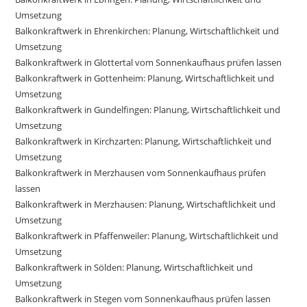
Umsetzung
Balkonkraftwerk in Ehrenkirchen: Planung, Wirtschaftlichkeit und
Umsetzung
Balkonkraftwerk in Glottertal vom Sonnenkaufhaus prüfen lassen
Balkonkraftwerk in Gottenheim: Planung, Wirtschaftlichkeit und
Umsetzung
Balkonkraftwerk in Gundelfingen: Planung, Wirtschaftlichkeit und
Umsetzung
Balkonkraftwerk in Kirchzarten: Planung, Wirtschaftlichkeit und
Umsetzung
Balkonkraftwerk in Merzhausen vom Sonnenkaufhaus prüfen
lassen
Balkonkraftwerk in Merzhausen: Planung, Wirtschaftlichkeit und
Umsetzung
Balkonkraftwerk in Pfaffenweiler: Planung, Wirtschaftlichkeit und
Umsetzung
Balkonkraftwerk in Sölden: Planung, Wirtschaftlichkeit und
Umsetzung
Balkonkraftwerk in Stegen vom Sonnenkaufhaus prüfen lassen