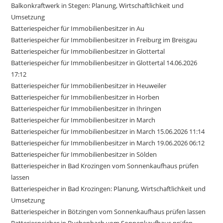
Balkonkraftwerk in Stegen: Planung, Wirtschaftlichkeit und
Umsetzung
Batteriespeicher für Immobilienbesitzer in Au
Batteriespeicher für Immobilienbesitzer in Freiburg im Breisgau
Batteriespeicher für Immobilienbesitzer in Glottertal
Batteriespeicher für Immobilienbesitzer in Glottertal 14.06.2026
17:12
Batteriespeicher für Immobilienbesitzer in Heuweiler
Batteriespeicher für Immobilienbesitzer in Horben
Batteriespeicher für Immobilienbesitzer in Ihringen
Batteriespeicher für Immobilienbesitzer in March
Batteriespeicher für Immobilienbesitzer in March 15.06.2026 11:14
Batteriespeicher für Immobilienbesitzer in March 19.06.2026 06:12
Batteriespeicher für Immobilienbesitzer in Sölden
Batteriespeicher in Bad Krozingen vom Sonnenkaufhaus prüfen
lassen
Batteriespeicher in Bad Krozingen: Planung, Wirtschaftlichkeit und
Umsetzung
Batteriespeicher in Bötzingen vom Sonnenkaufhaus prüfen lassen