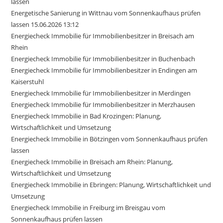
lassen
Energetische Sanierung in Wittnau vom Sonnenkaufhaus prüfen
lassen 15.06.2026 13:12
Energiecheck Immobilie für Immobilienbesitzer in Breisach am
Rhein
Energiecheck Immobilie für Immobilienbesitzer in Buchenbach
Energiecheck Immobilie für Immobilienbesitzer in Endingen am
Kaiserstuhl
Energiecheck Immobilie für Immobilienbesitzer in Merdingen
Energiecheck Immobilie für Immobilienbesitzer in Merzhausen
Energiecheck Immobilie in Bad Krozingen: Planung,
Wirtschaftlichkeit und Umsetzung
Energiecheck Immobilie in Bötzingen vom Sonnenkaufhaus prüfen
lassen
Energiecheck Immobilie in Breisach am Rhein: Planung,
Wirtschaftlichkeit und Umsetzung
Energiecheck Immobilie in Ebringen: Planung, Wirtschaftlichkeit und
Umsetzung
Energiecheck Immobilie in Freiburg im Breisgau vom
Sonnenkaufhaus prüfen lassen