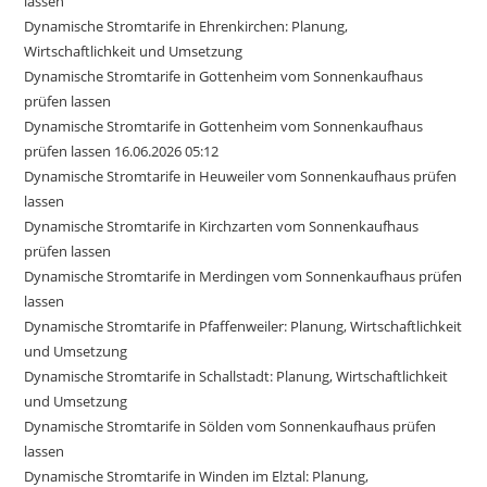
lassen
Dynamische Stromtarife in Ehrenkirchen: Planung,
Wirtschaftlichkeit und Umsetzung
Dynamische Stromtarife in Gottenheim vom Sonnenkaufhaus
prüfen lassen
Dynamische Stromtarife in Gottenheim vom Sonnenkaufhaus
prüfen lassen 16.06.2026 05:12
Dynamische Stromtarife in Heuweiler vom Sonnenkaufhaus prüfen
lassen
Dynamische Stromtarife in Kirchzarten vom Sonnenkaufhaus
prüfen lassen
Dynamische Stromtarife in Merdingen vom Sonnenkaufhaus prüfen
lassen
Dynamische Stromtarife in Pfaffenweiler: Planung, Wirtschaftlichkeit
und Umsetzung
Dynamische Stromtarife in Schallstadt: Planung, Wirtschaftlichkeit
und Umsetzung
Dynamische Stromtarife in Sölden vom Sonnenkaufhaus prüfen
lassen
Dynamische Stromtarife in Winden im Elztal: Planung,