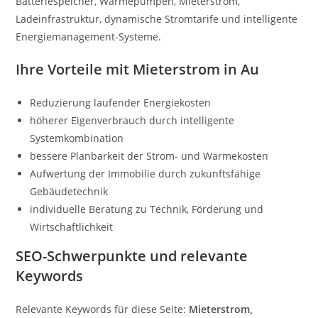
Batteriespeicher, Wärmepumpen, Mieterstrom,
Ladeinfrastruktur, dynamische Stromtarife und intelligente
Energiemanagement-Systeme.
Ihre Vorteile mit Mieterstrom in Au
Reduzierung laufender Energiekosten
höherer Eigenverbrauch durch intelligente
Systemkombination
bessere Planbarkeit der Strom- und Wärmekosten
Aufwertung der Immobilie durch zukunftsfähige
Gebäudetechnik
individuelle Beratung zu Technik, Förderung und
Wirtschaftlichkeit
SEO-Schwerpunkte und relevante
Keywords
Relevante Keywords für diese Seite:
Mieterstrom,