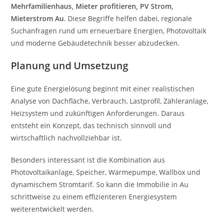
Mehrfamilienhaus, Mieter profitieren, PV Strom,
Mieterstrom Au
. Diese Begriffe helfen dabei, regionale
Suchanfragen rund um erneuerbare Energien, Photovoltaik
und moderne Gebäudetechnik besser abzudecken.
Planung und Umsetzung
Eine gute Energielösung beginnt mit einer realistischen
Analyse von Dachfläche, Verbrauch, Lastprofil, Zähleranlage,
Heizsystem und zukünftigen Anforderungen. Daraus
entsteht ein Konzept, das technisch sinnvoll und
wirtschaftlich nachvollziehbar ist.
Besonders interessant ist die Kombination aus
Photovoltaikanlage, Speicher, Wärmepumpe, Wallbox und
dynamischem Stromtarif. So kann die Immobilie in Au
schrittweise zu einem effizienteren Energiesystem
weiterentwickelt werden.