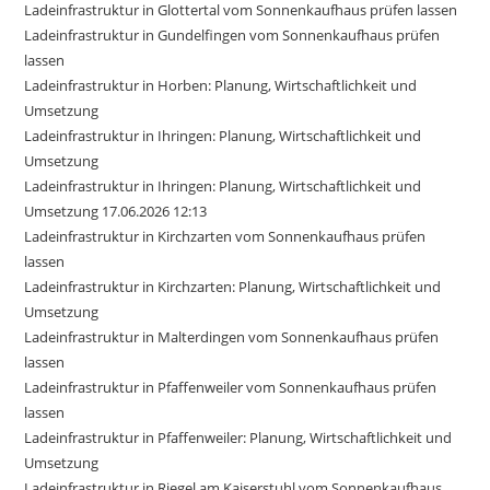
Ladeinfrastruktur in Glottertal vom Sonnenkaufhaus prüfen lassen
Ladeinfrastruktur in Gundelfingen vom Sonnenkaufhaus prüfen
lassen
Ladeinfrastruktur in Horben: Planung, Wirtschaftlichkeit und
Umsetzung
Ladeinfrastruktur in Ihringen: Planung, Wirtschaftlichkeit und
Umsetzung
Ladeinfrastruktur in Ihringen: Planung, Wirtschaftlichkeit und
Umsetzung 17.06.2026 12:13
Ladeinfrastruktur in Kirchzarten vom Sonnenkaufhaus prüfen
lassen
Ladeinfrastruktur in Kirchzarten: Planung, Wirtschaftlichkeit und
Umsetzung
Ladeinfrastruktur in Malterdingen vom Sonnenkaufhaus prüfen
lassen
Ladeinfrastruktur in Pfaffenweiler vom Sonnenkaufhaus prüfen
lassen
Ladeinfrastruktur in Pfaffenweiler: Planung, Wirtschaftlichkeit und
Umsetzung
Ladeinfrastruktur in Riegel am Kaiserstuhl vom Sonnenkaufhaus