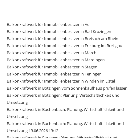
Balkonkraftwerk für Immobilienbesitzer in Au
Balkonkraftwerk für Immobilienbesitzer in Bad Krozingen
Balkonkraftwerk für Immobilienbesitzer in Breisach am Rhein
Balkonkraftwerk für Immobilienbesitzer in Freiburg im Breisgau
Balkonkraftwerk für Immobilienbesitzer in March
Balkonkraftwerk für Immobilienbesitzer in Merdingen
Balkonkraftwerk für Immobilienbesitzer in Stegen
Balkonkraftwerk für Immobilienbesitzer in Teningen
Balkonkraftwerk für Immobilienbesitzer in Winden im Elztal
Balkonkraftwerk in Bötzingen vom Sonnenkaufhaus prüfen lassen
Balkonkraftwerk in Bötzingen: Planung, Wirtschaftlichkeit und
Umsetzung
Balkonkraftwerk in Buchenbach: Planung, Wirtschaftlichkeit und
Umsetzung
Balkonkraftwerk in Buchenbach: Planung, Wirtschaftlichkeit und
Umsetzung 13.06.2026 13:12
Balkonkraftwerk in Ebringen: Planung, Wirtschaftlichkeit und