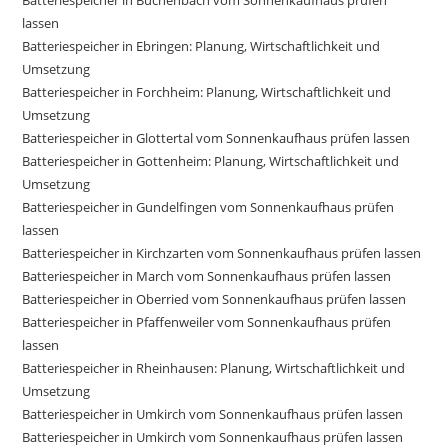
Batteriespeicher in Buchenbach vom Sonnenkaufhaus prüfen
lassen
Batteriespeicher in Ebringen: Planung, Wirtschaftlichkeit und
Umsetzung
Batteriespeicher in Forchheim: Planung, Wirtschaftlichkeit und
Umsetzung
Batteriespeicher in Glottertal vom Sonnenkaufhaus prüfen lassen
Batteriespeicher in Gottenheim: Planung, Wirtschaftlichkeit und
Umsetzung
Batteriespeicher in Gundelfingen vom Sonnenkaufhaus prüfen
lassen
Batteriespeicher in Kirchzarten vom Sonnenkaufhaus prüfen lassen
Batteriespeicher in March vom Sonnenkaufhaus prüfen lassen
Batteriespeicher in Oberried vom Sonnenkaufhaus prüfen lassen
Batteriespeicher in Pfaffenweiler vom Sonnenkaufhaus prüfen
lassen
Batteriespeicher in Rheinhausen: Planung, Wirtschaftlichkeit und
Umsetzung
Batteriespeicher in Umkirch vom Sonnenkaufhaus prüfen lassen
Batteriespeicher in Umkirch vom Sonnenkaufhaus prüfen lassen