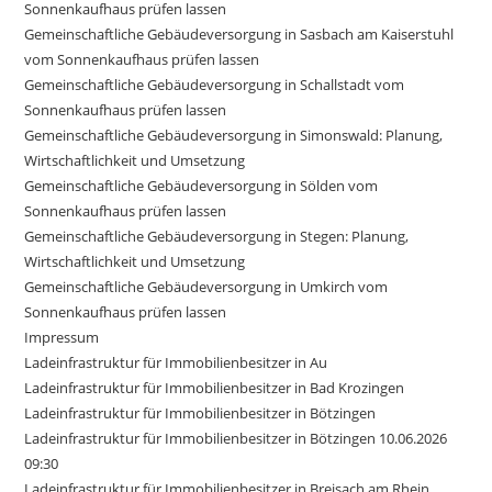
Sonnenkaufhaus prüfen lassen
Gemeinschaftliche Gebäudeversorgung in Sasbach am Kaiserstuhl
vom Sonnenkaufhaus prüfen lassen
Gemeinschaftliche Gebäudeversorgung in Schallstadt vom
Sonnenkaufhaus prüfen lassen
Gemeinschaftliche Gebäudeversorgung in Simonswald: Planung,
Wirtschaftlichkeit und Umsetzung
Gemeinschaftliche Gebäudeversorgung in Sölden vom
Sonnenkaufhaus prüfen lassen
Gemeinschaftliche Gebäudeversorgung in Stegen: Planung,
Wirtschaftlichkeit und Umsetzung
Gemeinschaftliche Gebäudeversorgung in Umkirch vom
Sonnenkaufhaus prüfen lassen
Impressum
Ladeinfrastruktur für Immobilienbesitzer in Au
Ladeinfrastruktur für Immobilienbesitzer in Bad Krozingen
Ladeinfrastruktur für Immobilienbesitzer in Bötzingen
Ladeinfrastruktur für Immobilienbesitzer in Bötzingen 10.06.2026
09:30
Ladeinfrastruktur für Immobilienbesitzer in Breisach am Rhein