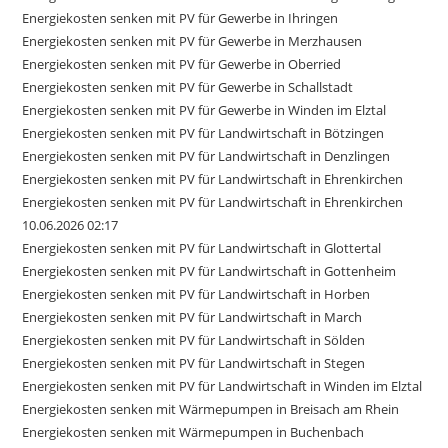
Energiekosten senken mit PV für Gewerbe in Ihringen
Energiekosten senken mit PV für Gewerbe in Merzhausen
Energiekosten senken mit PV für Gewerbe in Oberried
Energiekosten senken mit PV für Gewerbe in Schallstadt
Energiekosten senken mit PV für Gewerbe in Winden im Elztal
Energiekosten senken mit PV für Landwirtschaft in Bötzingen
Energiekosten senken mit PV für Landwirtschaft in Denzlingen
Energiekosten senken mit PV für Landwirtschaft in Ehrenkirchen
Energiekosten senken mit PV für Landwirtschaft in Ehrenkirchen
10.06.2026 02:17
Energiekosten senken mit PV für Landwirtschaft in Glottertal
Energiekosten senken mit PV für Landwirtschaft in Gottenheim
Energiekosten senken mit PV für Landwirtschaft in Horben
Energiekosten senken mit PV für Landwirtschaft in March
Energiekosten senken mit PV für Landwirtschaft in Sölden
Energiekosten senken mit PV für Landwirtschaft in Stegen
Energiekosten senken mit PV für Landwirtschaft in Winden im Elztal
Energiekosten senken mit Wärmepumpen in Breisach am Rhein
Energiekosten senken mit Wärmepumpen in Buchenbach