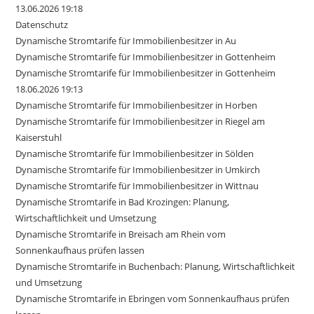
13.06.2026 19:18
Datenschutz
Dynamische Stromtarife für Immobilienbesitzer in Au
Dynamische Stromtarife für Immobilienbesitzer in Gottenheim
Dynamische Stromtarife für Immobilienbesitzer in Gottenheim
18.06.2026 19:13
Dynamische Stromtarife für Immobilienbesitzer in Horben
Dynamische Stromtarife für Immobilienbesitzer in Riegel am
Kaiserstuhl
Dynamische Stromtarife für Immobilienbesitzer in Sölden
Dynamische Stromtarife für Immobilienbesitzer in Umkirch
Dynamische Stromtarife für Immobilienbesitzer in Wittnau
Dynamische Stromtarife in Bad Krozingen: Planung,
Wirtschaftlichkeit und Umsetzung
Dynamische Stromtarife in Breisach am Rhein vom
Sonnenkaufhaus prüfen lassen
Dynamische Stromtarife in Buchenbach: Planung, Wirtschaftlichkeit
und Umsetzung
Dynamische Stromtarife in Ebringen vom Sonnenkaufhaus prüfen