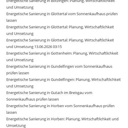
Energetische Sanierung in Bötzingen: Planung, Wirtschaftlichkeit
und Umsetzung
Energetische Sanierung in Glottertal vom Sonnenkaufhaus prüfen
lassen
Energetische Sanierung in Glottertal: Planung, Wirtschaftlichkeit
und Umsetzung
Energetische Sanierung in Glottertal: Planung, Wirtschaftlichkeit
und Umsetzung 13.06.2026 03:15
Energetische Sanierung in Gottenheim: Planung, Wirtschaftlichkeit
und Umsetzung
Energetische Sanierung in Gundelfingen vom Sonnenkaufhaus
prüfen lassen
Energetische Sanierung in Gundelfingen: Planung, Wirtschaftlichkeit
und Umsetzung
Energetische Sanierung in Gutach im Breisgau vom
Sonnenkaufhaus prüfen lassen
Energetische Sanierung in Horben vom Sonnenkaufhaus prüfen
lassen
Energetische Sanierung in Horben: Planung, Wirtschaftlichkeit und
Umsetzung