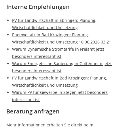
Interne Empfehlungen
PV für Landwirtschaft in Ebringen: Planung,
Wirtschaftlichkeit und Umsetzung
Photovoltaik in Bad Krozingen: Planung,
Wirtschaftlichkeit und Umsetzung 10.06.2026 03:21
Warum Dynamische Stromtarife in Freiamt jetzt
besonders interessant ist
Warum Energetische Sanierung in Gottenheim jetzt
besonders interessant ist
PV für Landwirtschaft in Bad Krozingen: Planung,
Wirtschaftlichkeit und Umsetzung
Warum PV für Gewerbe in Stegen jetzt besonders
interessant ist
Beratung anfragen
Mehr Informationen erhalten Sie direkt beim