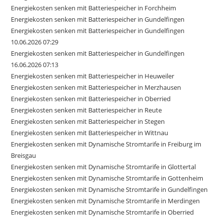
Energiekosten senken mit Batteriespeicher in Forchheim
Energiekosten senken mit Batteriespeicher in Gundelfingen
Energiekosten senken mit Batteriespeicher in Gundelfingen
10.06.2026 07:29
Energiekosten senken mit Batteriespeicher in Gundelfingen
16.06.2026 07:13
Energiekosten senken mit Batteriespeicher in Heuweiler
Energiekosten senken mit Batteriespeicher in Merzhausen
Energiekosten senken mit Batteriespeicher in Oberried
Energiekosten senken mit Batteriespeicher in Reute
Energiekosten senken mit Batteriespeicher in Stegen
Energiekosten senken mit Batteriespeicher in Wittnau
Energiekosten senken mit Dynamische Stromtarife in Freiburg im
Breisgau
Energiekosten senken mit Dynamische Stromtarife in Glottertal
Energiekosten senken mit Dynamische Stromtarife in Gottenheim
Energiekosten senken mit Dynamische Stromtarife in Gundelfingen
Energiekosten senken mit Dynamische Stromtarife in Merdingen
Energiekosten senken mit Dynamische Stromtarife in Oberried