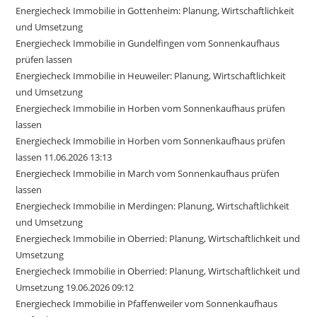
Energiecheck Immobilie in Gottenheim: Planung, Wirtschaftlichkeit
und Umsetzung
Energiecheck Immobilie in Gundelfingen vom Sonnenkaufhaus
prüfen lassen
Energiecheck Immobilie in Heuweiler: Planung, Wirtschaftlichkeit
und Umsetzung
Energiecheck Immobilie in Horben vom Sonnenkaufhaus prüfen
lassen
Energiecheck Immobilie in Horben vom Sonnenkaufhaus prüfen
lassen 11.06.2026 13:13
Energiecheck Immobilie in March vom Sonnenkaufhaus prüfen
lassen
Energiecheck Immobilie in Merdingen: Planung, Wirtschaftlichkeit
und Umsetzung
Energiecheck Immobilie in Oberried: Planung, Wirtschaftlichkeit und
Umsetzung
Energiecheck Immobilie in Oberried: Planung, Wirtschaftlichkeit und
Umsetzung 19.06.2026 09:12
Energiecheck Immobilie in Pfaffenweiler vom Sonnenkaufhaus