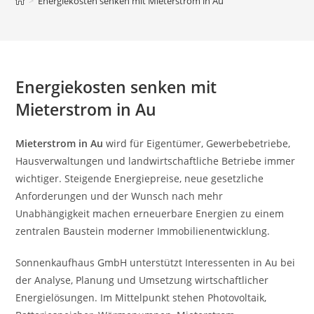
>
Energiekosten senken mit Mieterstrom in Au
Energiekosten senken mit
Mieterstrom in Au
Mieterstrom in Au
wird für Eigentümer, Gewerbebetriebe,
Hausverwaltungen und landwirtschaftliche Betriebe immer
wichtiger. Steigende Energiepreise, neue gesetzliche
Anforderungen und der Wunsch nach mehr
Unabhängigkeit machen erneuerbare Energien zu einem
zentralen Baustein moderner Immobilienentwicklung.
Sonnenkaufhaus GmbH unterstützt Interessenten in Au bei
der Analyse, Planung und Umsetzung wirtschaftlicher
Energielösungen. Im Mittelpunkt stehen Photovoltaik,