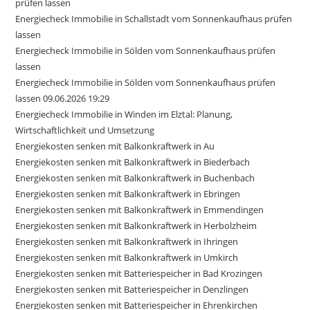
prüfen lassen
Energiecheck Immobilie in Schallstadt vom Sonnenkaufhaus prüfen
lassen
Energiecheck Immobilie in Sölden vom Sonnenkaufhaus prüfen
lassen
Energiecheck Immobilie in Sölden vom Sonnenkaufhaus prüfen
lassen 09.06.2026 19:29
Energiecheck Immobilie in Winden im Elztal: Planung,
Wirtschaftlichkeit und Umsetzung
Energiekosten senken mit Balkonkraftwerk in Au
Energiekosten senken mit Balkonkraftwerk in Biederbach
Energiekosten senken mit Balkonkraftwerk in Buchenbach
Energiekosten senken mit Balkonkraftwerk in Ebringen
Energiekosten senken mit Balkonkraftwerk in Emmendingen
Energiekosten senken mit Balkonkraftwerk in Herbolzheim
Energiekosten senken mit Balkonkraftwerk in Ihringen
Energiekosten senken mit Balkonkraftwerk in Umkirch
Energiekosten senken mit Batteriespeicher in Bad Krozingen
Energiekosten senken mit Batteriespeicher in Denzlingen
Energiekosten senken mit Batteriespeicher in Ehrenkirchen