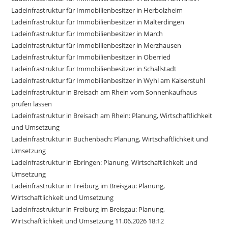
Ladeinfrastruktur für Immobilienbesitzer in Herbolzheim
Ladeinfrastruktur für Immobilienbesitzer in Malterdingen
Ladeinfrastruktur für Immobilienbesitzer in March
Ladeinfrastruktur für Immobilienbesitzer in Merzhausen
Ladeinfrastruktur für Immobilienbesitzer in Oberried
Ladeinfrastruktur für Immobilienbesitzer in Schallstadt
Ladeinfrastruktur für Immobilienbesitzer in Wyhl am Kaiserstuhl
Ladeinfrastruktur in Breisach am Rhein vom Sonnenkaufhaus
prüfen lassen
Ladeinfrastruktur in Breisach am Rhein: Planung, Wirtschaftlichkeit
und Umsetzung
Ladeinfrastruktur in Buchenbach: Planung, Wirtschaftlichkeit und
Umsetzung
Ladeinfrastruktur in Ebringen: Planung, Wirtschaftlichkeit und
Umsetzung
Ladeinfrastruktur in Freiburg im Breisgau: Planung,
Wirtschaftlichkeit und Umsetzung
Ladeinfrastruktur in Freiburg im Breisgau: Planung,
Wirtschaftlichkeit und Umsetzung 11.06.2026 18:12