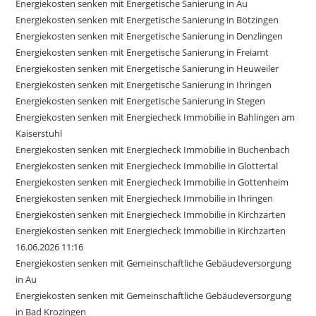
Energiekosten senken mit Energetische Sanierung in Au
Energiekosten senken mit Energetische Sanierung in Bötzingen
Energiekosten senken mit Energetische Sanierung in Denzlingen
Energiekosten senken mit Energetische Sanierung in Freiamt
Energiekosten senken mit Energetische Sanierung in Heuweiler
Energiekosten senken mit Energetische Sanierung in Ihringen
Energiekosten senken mit Energetische Sanierung in Stegen
Energiekosten senken mit Energiecheck Immobilie in Bahlingen am
Kaiserstuhl
Energiekosten senken mit Energiecheck Immobilie in Buchenbach
Energiekosten senken mit Energiecheck Immobilie in Glottertal
Energiekosten senken mit Energiecheck Immobilie in Gottenheim
Energiekosten senken mit Energiecheck Immobilie in Ihringen
Energiekosten senken mit Energiecheck Immobilie in Kirchzarten
Energiekosten senken mit Energiecheck Immobilie in Kirchzarten
16.06.2026 11:16
Energiekosten senken mit Gemeinschaftliche Gebäudeversorgung
in Au
Energiekosten senken mit Gemeinschaftliche Gebäudeversorgung
in Bad Krozingen