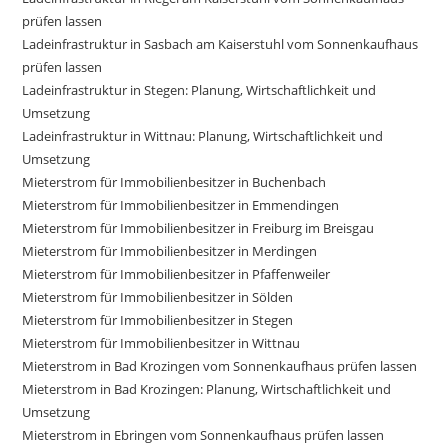
prüfen lassen
Ladeinfrastruktur in Sasbach am Kaiserstuhl vom Sonnenkaufhaus
prüfen lassen
Ladeinfrastruktur in Stegen: Planung, Wirtschaftlichkeit und
Umsetzung
Ladeinfrastruktur in Wittnau: Planung, Wirtschaftlichkeit und
Umsetzung
Mieterstrom für Immobilienbesitzer in Buchenbach
Mieterstrom für Immobilienbesitzer in Emmendingen
Mieterstrom für Immobilienbesitzer in Freiburg im Breisgau
Mieterstrom für Immobilienbesitzer in Merdingen
Mieterstrom für Immobilienbesitzer in Pfaffenweiler
Mieterstrom für Immobilienbesitzer in Sölden
Mieterstrom für Immobilienbesitzer in Stegen
Mieterstrom für Immobilienbesitzer in Wittnau
Mieterstrom in Bad Krozingen vom Sonnenkaufhaus prüfen lassen
Mieterstrom in Bad Krozingen: Planung, Wirtschaftlichkeit und
Umsetzung
Mieterstrom in Ebringen vom Sonnenkaufhaus prüfen lassen