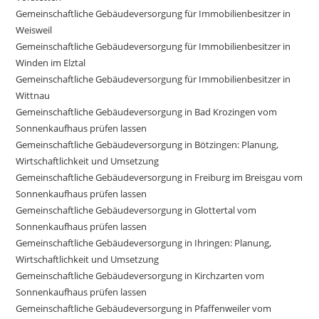
Gemeinschaftliche Gebäudeversorgung für Immobilienbesitzer in
Weisweil
Gemeinschaftliche Gebäudeversorgung für Immobilienbesitzer in
Winden im Elztal
Gemeinschaftliche Gebäudeversorgung für Immobilienbesitzer in
Wittnau
Gemeinschaftliche Gebäudeversorgung in Bad Krozingen vom
Sonnenkaufhaus prüfen lassen
Gemeinschaftliche Gebäudeversorgung in Bötzingen: Planung,
Wirtschaftlichkeit und Umsetzung
Gemeinschaftliche Gebäudeversorgung in Freiburg im Breisgau vom
Sonnenkaufhaus prüfen lassen
Gemeinschaftliche Gebäudeversorgung in Glottertal vom
Sonnenkaufhaus prüfen lassen
Gemeinschaftliche Gebäudeversorgung in Ihringen: Planung,
Wirtschaftlichkeit und Umsetzung
Gemeinschaftliche Gebäudeversorgung in Kirchzarten vom
Sonnenkaufhaus prüfen lassen
Gemeinschaftliche Gebäudeversorgung in Pfaffenweiler vom