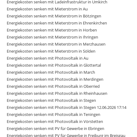
Energiekosten senken mit Ladeinfrastruktur in Umkirch
Energiekosten senken mit Mieterstrom in Au
Energiekosten senken mit Mieterstrom in Bötzingen
Energiekosten senken mit Mieterstrom in Ehrenkirchen
Energiekosten senken mit Mieterstrom in Horben
Energiekosten senken mit Mieterstrom in Ihringen
Energiekosten senken mit Mieterstrom in Merzhausen
Energiekosten senken mit Mieterstrom in Sölden
Energiekosten senken mit Photovoltaik in Au
Energiekosten senken mit Photovoltaik in Glottertal
Energiekosten senken mit Photovoltaik in March
Energiekosten senken mit Photovoltaik in Merdingen
Energiekosten senken mit Photovoltaik in Oberried
Energiekosten senken mit Photovoltaik in Rheinhausen
Energiekosten senken mit Photovoltaik in Stegen
Energiekosten senken mit Photovoltaik in Stegen 12.06.2026 17:14
Energiekosten senken mit Photovoltaik in Teningen
Energiekosten senken mit Photovoltaik in Vörstetten
Energiekosten senken mit PV für Gewerbe in Ebringen
Energiekosten senken mit PV für Gewerbe in Freiburg im Breisgau