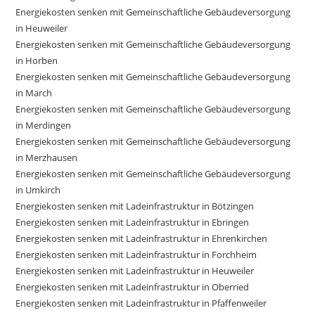
Energiekosten senken mit Gemeinschaftliche Gebäudeversorgung
in Heuweiler
Energiekosten senken mit Gemeinschaftliche Gebäudeversorgung
in Horben
Energiekosten senken mit Gemeinschaftliche Gebäudeversorgung
in March
Energiekosten senken mit Gemeinschaftliche Gebäudeversorgung
in Merdingen
Energiekosten senken mit Gemeinschaftliche Gebäudeversorgung
in Merzhausen
Energiekosten senken mit Gemeinschaftliche Gebäudeversorgung
in Umkirch
Energiekosten senken mit Ladeinfrastruktur in Bötzingen
Energiekosten senken mit Ladeinfrastruktur in Ebringen
Energiekosten senken mit Ladeinfrastruktur in Ehrenkirchen
Energiekosten senken mit Ladeinfrastruktur in Forchheim
Energiekosten senken mit Ladeinfrastruktur in Heuweiler
Energiekosten senken mit Ladeinfrastruktur in Oberried
Energiekosten senken mit Ladeinfrastruktur in Pfaffenweiler