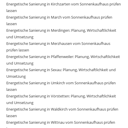
Energetische Sanierung in Kirchzarten vom Sonnenkaufhaus prüfen
lassen
Energetische Sanierung in March vom Sonnenkaufhaus prüfen
lassen
Energetische Sanierung in Merdingen: Planung, Wirtschaftlichkeit
und Umsetzung
Energetische Sanierung in Merzhausen vom Sonnenkaufhaus
prüfen lassen
Energetische Sanierung in Pfaffenweiler: Planung, Wirtschaftlichkeit
und Umsetzung
Energetische Sanierung in Sexau: Planung, Wirtschaftlichkeit und
Umsetzung
Energetische Sanierung in Umkirch vom Sonnenkaufhaus prüfen
lassen
Energetische Sanierung in Vörstetten: Planung, Wirtschaftlichkeit
und Umsetzung
Energetische Sanierung in Waldkirch vom Sonnenkaufhaus prüfen
lassen
Energetische Sanierung in Wittnau vom Sonnenkaufhaus prüfen