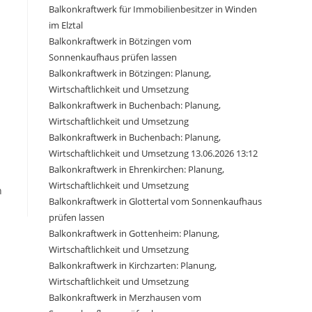
Balkonkraftwerk für Immobilienbesitzer in Winden
im Elztal
Balkonkraftwerk in Bötzingen vom
Sonnenkaufhaus prüfen lassen
Balkonkraftwerk in Bötzingen: Planung,
Wirtschaftlichkeit und Umsetzung
Balkonkraftwerk in Buchenbach: Planung,
Wirtschaftlichkeit und Umsetzung
Balkonkraftwerk in Buchenbach: Planung,
Wirtschaftlichkeit und Umsetzung 13.06.2026 13:12
Balkonkraftwerk in Ehrenkirchen: Planung,
Wirtschaftlichkeit und Umsetzung
n
Balkonkraftwerk in Glottertal vom Sonnenkaufhaus
prüfen lassen
Balkonkraftwerk in Gottenheim: Planung,
Wirtschaftlichkeit und Umsetzung
Balkonkraftwerk in Kirchzarten: Planung,
Wirtschaftlichkeit und Umsetzung
Balkonkraftwerk in Merzhausen vom