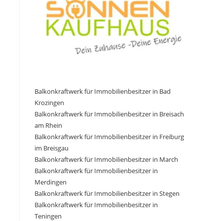
Balkonkraftwerk für Immobilienbesitzer in Bad
Krozingen
Balkonkraftwerk für Immobilienbesitzer in Breisach
am Rhein
Balkonkraftwerk für Immobilienbesitzer in Freiburg
im Breisgau
Balkonkraftwerk für Immobilienbesitzer in March
Balkonkraftwerk für Immobilienbesitzer in
Merdingen
Balkonkraftwerk für Immobilienbesitzer in Stegen
Balkonkraftwerk für Immobilienbesitzer in
Teningen