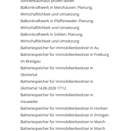
Sonnenkaufhaus prüfen lassen
Balkonkraftwerk in Merzhausen: Planung,
Wirtschaftlichkeit und Umsetzung
Balkonkraftwerk in Pfaffenweiler: Planung,
Wirtschaftlichkeit und Umsetzung
Balkonkraftwerk in Sölden: Planung,
Wirtschaftlichkeit und Umsetzung
Batteriespeicher für Immobilienbesitzer in Au
Batteriespeicher für Immobilienbesitzer in Freiburg
im Breisgau
Batteriespeicher für Immobilienbesitzer in
Glottertal
Batteriespeicher für Immobilienbesitzer in
Glottertal 14.06.2026 17:12
Batteriespeicher für Immobilienbesitzer in
Heuweiler
Batteriespeicher für Immobilienbesitzer in Horben
Batteriespeicher für Immobilienbesitzer in Ihringen
Batteriespeicher für Immobilienbesitzer in March
Batteriespeicher für Immobilienbesitzer in March