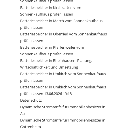
Sonnenkaufhaus prüfen lassen
Batteriespeicher in Kirchzarten vom
Sonnenkaufhaus prüfen lassen
Batteriespeicher in March vom Sonnenkaufhaus
prüfen lassen
Batteriespeicher in Oberried vom Sonnenkaufhaus
prüfen lassen
Batteriespeicher in Pfaffenweiler vom
Sonnenkaufhaus prüfen lassen
Batteriespeicher in Rheinhausen: Planung,
Wirtschaftlichkeit und Umsetzung
Batteriespeicher in Umkirch vom Sonnenkaufhaus
prüfen lassen
Batteriespeicher in Umkirch vom Sonnenkaufhaus
prüfen lassen 13.06.2026 19:18
Datenschutz
Dynamische Stromtarife für Immobilienbesitzer in
Au
Dynamische Stromtarife für Immobilienbesitzer in
Gottenheim