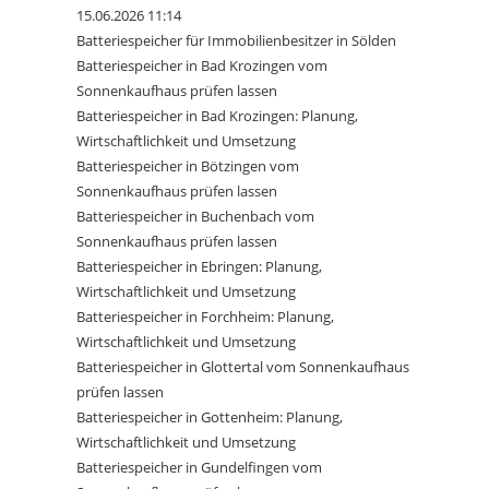
15.06.2026 11:14
Batteriespeicher für Immobilienbesitzer in Sölden
Batteriespeicher in Bad Krozingen vom
Sonnenkaufhaus prüfen lassen
Batteriespeicher in Bad Krozingen: Planung,
Wirtschaftlichkeit und Umsetzung
Batteriespeicher in Bötzingen vom
Sonnenkaufhaus prüfen lassen
Batteriespeicher in Buchenbach vom
Sonnenkaufhaus prüfen lassen
Batteriespeicher in Ebringen: Planung,
Wirtschaftlichkeit und Umsetzung
Batteriespeicher in Forchheim: Planung,
Wirtschaftlichkeit und Umsetzung
Batteriespeicher in Glottertal vom Sonnenkaufhaus
prüfen lassen
Batteriespeicher in Gottenheim: Planung,
Wirtschaftlichkeit und Umsetzung
Batteriespeicher in Gundelfingen vom