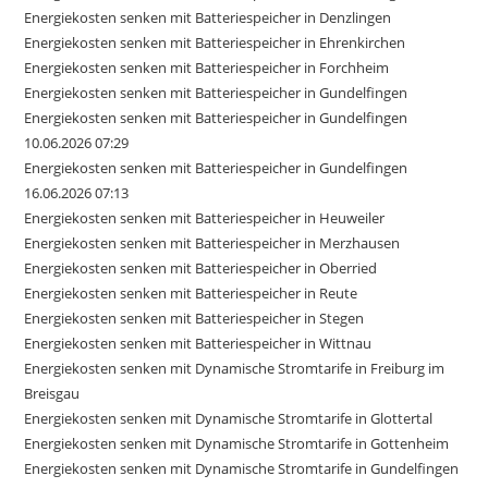
Energiekosten senken mit Batteriespeicher in Denzlingen
Energiekosten senken mit Batteriespeicher in Ehrenkirchen
Energiekosten senken mit Batteriespeicher in Forchheim
Energiekosten senken mit Batteriespeicher in Gundelfingen
Energiekosten senken mit Batteriespeicher in Gundelfingen
10.06.2026 07:29
Energiekosten senken mit Batteriespeicher in Gundelfingen
16.06.2026 07:13
Energiekosten senken mit Batteriespeicher in Heuweiler
Energiekosten senken mit Batteriespeicher in Merzhausen
Energiekosten senken mit Batteriespeicher in Oberried
Energiekosten senken mit Batteriespeicher in Reute
Energiekosten senken mit Batteriespeicher in Stegen
Energiekosten senken mit Batteriespeicher in Wittnau
Energiekosten senken mit Dynamische Stromtarife in Freiburg im
Breisgau
Energiekosten senken mit Dynamische Stromtarife in Glottertal
Energiekosten senken mit Dynamische Stromtarife in Gottenheim
Energiekosten senken mit Dynamische Stromtarife in Gundelfingen