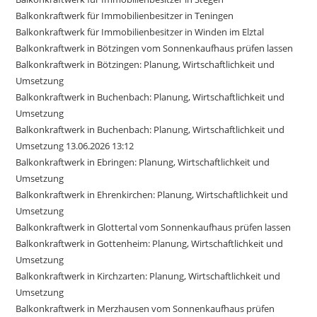
Balkonkraftwerk für Immobilienbesitzer in Teningen
Balkonkraftwerk für Immobilienbesitzer in Winden im Elztal
Balkonkraftwerk in Bötzingen vom Sonnenkaufhaus prüfen lassen
Balkonkraftwerk in Bötzingen: Planung, Wirtschaftlichkeit und
Umsetzung
Balkonkraftwerk in Buchenbach: Planung, Wirtschaftlichkeit und
Umsetzung
Balkonkraftwerk in Buchenbach: Planung, Wirtschaftlichkeit und
Umsetzung 13.06.2026 13:12
Balkonkraftwerk in Ebringen: Planung, Wirtschaftlichkeit und
Umsetzung
Balkonkraftwerk in Ehrenkirchen: Planung, Wirtschaftlichkeit und
Umsetzung
Balkonkraftwerk in Glottertal vom Sonnenkaufhaus prüfen lassen
Balkonkraftwerk in Gottenheim: Planung, Wirtschaftlichkeit und
Umsetzung
Balkonkraftwerk in Kirchzarten: Planung, Wirtschaftlichkeit und
Umsetzung
Balkonkraftwerk in Merzhausen vom Sonnenkaufhaus prüfen