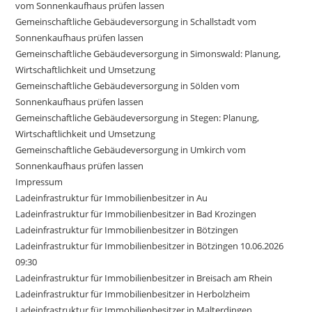
vom Sonnenkaufhaus prüfen lassen
Gemeinschaftliche Gebäudeversorgung in Schallstadt vom
Sonnenkaufhaus prüfen lassen
Gemeinschaftliche Gebäudeversorgung in Simonswald: Planung,
Wirtschaftlichkeit und Umsetzung
Gemeinschaftliche Gebäudeversorgung in Sölden vom
Sonnenkaufhaus prüfen lassen
Gemeinschaftliche Gebäudeversorgung in Stegen: Planung,
Wirtschaftlichkeit und Umsetzung
Gemeinschaftliche Gebäudeversorgung in Umkirch vom
Sonnenkaufhaus prüfen lassen
Impressum
Ladeinfrastruktur für Immobilienbesitzer in Au
Ladeinfrastruktur für Immobilienbesitzer in Bad Krozingen
Ladeinfrastruktur für Immobilienbesitzer in Bötzingen
Ladeinfrastruktur für Immobilienbesitzer in Bötzingen 10.06.2026
09:30
Ladeinfrastruktur für Immobilienbesitzer in Breisach am Rhein
Ladeinfrastruktur für Immobilienbesitzer in Herbolzheim
Ladeinfrastruktur für Immobilienbesitzer in Malterdingen