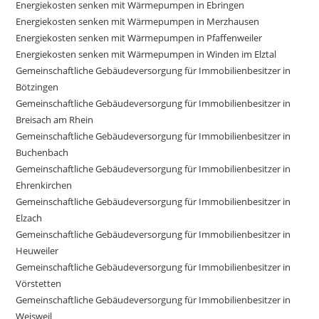
Energiekosten senken mit Wärmepumpen in Ebringen
Energiekosten senken mit Wärmepumpen in Merzhausen
Energiekosten senken mit Wärmepumpen in Pfaffenweiler
Energiekosten senken mit Wärmepumpen in Winden im Elztal
Gemeinschaftliche Gebäudeversorgung für Immobilienbesitzer in
Bötzingen
Gemeinschaftliche Gebäudeversorgung für Immobilienbesitzer in
Breisach am Rhein
Gemeinschaftliche Gebäudeversorgung für Immobilienbesitzer in
Buchenbach
Gemeinschaftliche Gebäudeversorgung für Immobilienbesitzer in
Ehrenkirchen
Gemeinschaftliche Gebäudeversorgung für Immobilienbesitzer in
Elzach
Gemeinschaftliche Gebäudeversorgung für Immobilienbesitzer in
Heuweiler
Gemeinschaftliche Gebäudeversorgung für Immobilienbesitzer in
Vörstetten
Gemeinschaftliche Gebäudeversorgung für Immobilienbesitzer in
Weisweil