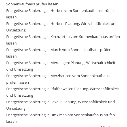
Sonnenkaufhaus prüfen lassen
Energetische Sanierung in Horben vom Sonnenkaufhaus prüfen
lassen
Energetische Sanierung in Horben: Planung, Wirtschaftlichkeit und
Umsetzung
Energetische Sanierung in Kirchzarten vom Sonnenkaufhaus prüfen
lassen
Energetische Sanierung in March vom Sonnenkaufhaus prüfen
lassen
Energetische Sanierung in Merdingen: Planung, Wirtschaftlichkeit
und Umsetzung
Energetische Sanierung in Merzhausen vom Sonnenkaufhaus
prüfen lassen
Energetische Sanierung in Pfaffenweiler: Planung, Wirtschaftlichkeit
und Umsetzung
Energetische Sanierung in Sexau: Planung, Wirtschaftlichkeit und
Umsetzung
Energetische Sanierung in Umkirch vom Sonnenkaufhaus prüfen
lassen