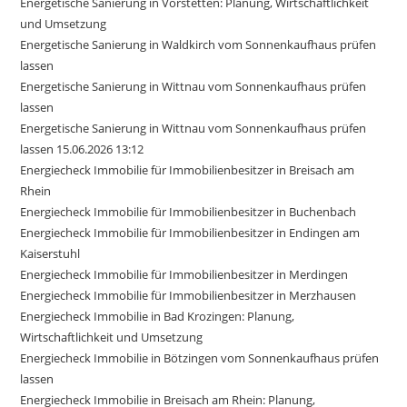
Energetische Sanierung in Vörstetten: Planung, Wirtschaftlichkeit
und Umsetzung
Energetische Sanierung in Waldkirch vom Sonnenkaufhaus prüfen
lassen
Energetische Sanierung in Wittnau vom Sonnenkaufhaus prüfen
lassen
Energetische Sanierung in Wittnau vom Sonnenkaufhaus prüfen
lassen 15.06.2026 13:12
Energiecheck Immobilie für Immobilienbesitzer in Breisach am
Rhein
Energiecheck Immobilie für Immobilienbesitzer in Buchenbach
Energiecheck Immobilie für Immobilienbesitzer in Endingen am
Kaiserstuhl
Energiecheck Immobilie für Immobilienbesitzer in Merdingen
Energiecheck Immobilie für Immobilienbesitzer in Merzhausen
Energiecheck Immobilie in Bad Krozingen: Planung,
Wirtschaftlichkeit und Umsetzung
Energiecheck Immobilie in Bötzingen vom Sonnenkaufhaus prüfen
lassen
Energiecheck Immobilie in Breisach am Rhein: Planung,