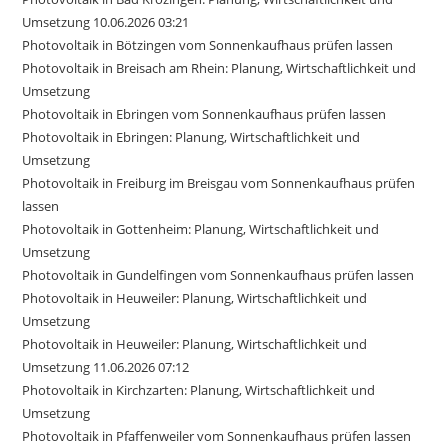
Umsetzung 10.06.2026 03:21
Photovoltaik in Bötzingen vom Sonnenkaufhaus prüfen lassen
Photovoltaik in Breisach am Rhein: Planung, Wirtschaftlichkeit und
Umsetzung
Photovoltaik in Ebringen vom Sonnenkaufhaus prüfen lassen
Photovoltaik in Ebringen: Planung, Wirtschaftlichkeit und
Umsetzung
Photovoltaik in Freiburg im Breisgau vom Sonnenkaufhaus prüfen
lassen
Photovoltaik in Gottenheim: Planung, Wirtschaftlichkeit und
Umsetzung
Photovoltaik in Gundelfingen vom Sonnenkaufhaus prüfen lassen
Photovoltaik in Heuweiler: Planung, Wirtschaftlichkeit und
Umsetzung
Photovoltaik in Heuweiler: Planung, Wirtschaftlichkeit und
Umsetzung 11.06.2026 07:12
Photovoltaik in Kirchzarten: Planung, Wirtschaftlichkeit und
Umsetzung
Photovoltaik in Pfaffenweiler vom Sonnenkaufhaus prüfen lassen