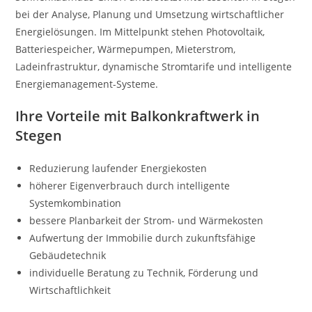
bei der Analyse, Planung und Umsetzung wirtschaftlicher
Energielösungen. Im Mittelpunkt stehen Photovoltaik,
Batteriespeicher, Wärmepumpen, Mieterstrom,
Ladeinfrastruktur, dynamische Stromtarife und intelligente
Energiemanagement-Systeme.
Ihre Vorteile mit Balkonkraftwerk in
Stegen
Reduzierung laufender Energiekosten
höherer Eigenverbrauch durch intelligente
Systemkombination
bessere Planbarkeit der Strom- und Wärmekosten
Aufwertung der Immobilie durch zukunftsfähige
Gebäudetechnik
individuelle Beratung zu Technik, Förderung und
Wirtschaftlichkeit