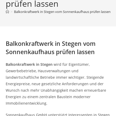
prüfen lassen
>
Balkonkraftwerk in Stegen vom Sonnenkaufhaus prüfen lassen
Balkonkraftwerk in Stegen vom
Sonnenkaufhaus prüfen lassen
Balkonkraftwerk in Stegen
wird für Eigentümer,
Gewerbebetriebe, Hausverwaltungen und
landwirtschaftliche Betriebe immer wichtiger. Steigende
Energiepreise, neue gesetzliche Anforderungen und der
Wunsch nach mehr Unabhängigkeit machen erneuerbare
Energien zu einem zentralen Baustein moderner
Immobilienentwicklung.
Sonnenkaufhaus GmbH unterstützt Interessenten in Stegen