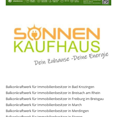
Balkonkraftwerk für Immobilienbesitzer in Bad Krozingen
Balkonkraftwerk für Immobilienbesitzer in Breisach am Rhein
Balkonkraftwerk für Immobilienbesitzer in Freiburg im Breisgau
Balkonkraftwerk für Immobilienbesitzer in March
Balkonkraftwerk für Immobilienbesitzer in Merdingen
Balkonkraftwerk für Immobilienbesitzer in Stegen