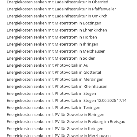
Energiekosten senken mit Ladeinfrastruktur in Oberried
Energiekosten senken mit Ladeinfrastruktur in Pfaffenweiler
Energiekosten senken mit Ladeinfrastruktur in Umkirch
Energiekosten senken mit Mieterstrom in Bötzingen
Energiekosten senken mit Mieterstrom in Ehrenkirchen
Energiekosten senken mit Mieterstrom in Horben
Energiekosten senken mit Mieterstrom in Ihringen
Energiekosten senken mit Mieterstrom in Merzhausen
Energiekosten senken mit Mieterstrom in Sölden
Energiekosten senken mit Photovoltaik in Au
Energiekosten senken mit Photovoltaik in Glottertal
Energiekosten senken mit Photovoltaik in Merdingen
Energiekosten senken mit Photovoltaik in Rheinhausen
Energiekosten senken mit Photovoltaik in Stegen
Energiekosten senken mit Photovoltaik in Stegen 12.06.2026 17:14
Energiekosten senken mit Photovoltaik in Teningen
Energiekosten senken mit PV für Gewerbe in Ebringen
Energiekosten senken mit PV für Gewerbe in Freiburg im Breisgau
Energiekosten senken mit PV für Gewerbe in Ihringen
Energiekosten senken mit PV für Gewerbe in Merzhausen