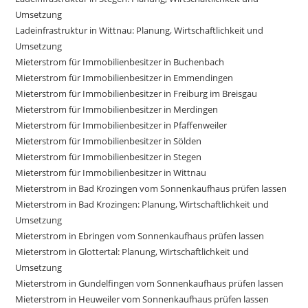
Umsetzung
Ladeinfrastruktur in Wittnau: Planung, Wirtschaftlichkeit und
Umsetzung
Mieterstrom für Immobilienbesitzer in Buchenbach
Mieterstrom für Immobilienbesitzer in Emmendingen
Mieterstrom für Immobilienbesitzer in Freiburg im Breisgau
Mieterstrom für Immobilienbesitzer in Merdingen
Mieterstrom für Immobilienbesitzer in Pfaffenweiler
Mieterstrom für Immobilienbesitzer in Sölden
Mieterstrom für Immobilienbesitzer in Stegen
Mieterstrom für Immobilienbesitzer in Wittnau
Mieterstrom in Bad Krozingen vom Sonnenkaufhaus prüfen lassen
Mieterstrom in Bad Krozingen: Planung, Wirtschaftlichkeit und
Umsetzung
Mieterstrom in Ebringen vom Sonnenkaufhaus prüfen lassen
Mieterstrom in Glottertal: Planung, Wirtschaftlichkeit und
Umsetzung
Mieterstrom in Gundelfingen vom Sonnenkaufhaus prüfen lassen
Mieterstrom in Heuweiler vom Sonnenkaufhaus prüfen lassen