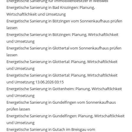
Energetische Sanierung für Immobilienbesitzer in Weisweil
Energetische Sanierung in Bad Krozingen: Planung,
Wirtschaftlichkeit und Umsetzung
Energetische Sanierung in Bötzingen vom Sonnenkaufhaus prüfen
lassen
Energetische Sanierung in Bötzingen: Planung, Wirtschaftlichkeit
und Umsetzung
Energetische Sanierung in Glottertal vom Sonnenkaufhaus prüfen
lassen
Energetische Sanierung in Glottertal: Planung, Wirtschaftlichkeit
und Umsetzung
Energetische Sanierung in Glottertal: Planung, Wirtschaftlichkeit
und Umsetzung 13.06.2026 03:15
Energetische Sanierung in Gottenheim: Planung, Wirtschaftlichkeit
und Umsetzung
Energetische Sanierung in Gundelfingen vom Sonnenkaufhaus
prüfen lassen
Energetische Sanierung in Gundelfingen: Planung, Wirtschaftlichkeit
und Umsetzung
Energetische Sanierung in Gutach im Breisgau vom