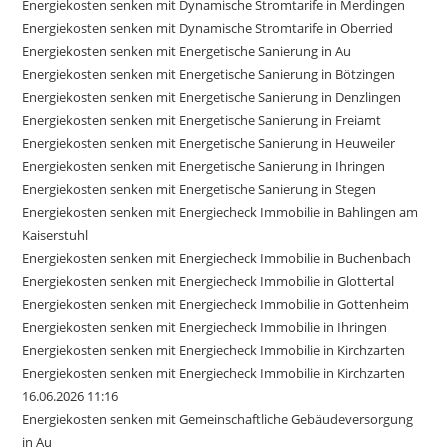
Energiekosten senken mit Dynamische Stromtarife in Merdingen
Energiekosten senken mit Dynamische Stromtarife in Oberried
Energiekosten senken mit Energetische Sanierung in Au
Energiekosten senken mit Energetische Sanierung in Bötzingen
Energiekosten senken mit Energetische Sanierung in Denzlingen
Energiekosten senken mit Energetische Sanierung in Freiamt
Energiekosten senken mit Energetische Sanierung in Heuweiler
Energiekosten senken mit Energetische Sanierung in Ihringen
Energiekosten senken mit Energetische Sanierung in Stegen
Energiekosten senken mit Energiecheck Immobilie in Bahlingen am
Kaiserstuhl
Energiekosten senken mit Energiecheck Immobilie in Buchenbach
Energiekosten senken mit Energiecheck Immobilie in Glottertal
Energiekosten senken mit Energiecheck Immobilie in Gottenheim
Energiekosten senken mit Energiecheck Immobilie in Ihringen
Energiekosten senken mit Energiecheck Immobilie in Kirchzarten
Energiekosten senken mit Energiecheck Immobilie in Kirchzarten
16.06.2026 11:16
Energiekosten senken mit Gemeinschaftliche Gebäudeversorgung
in Au