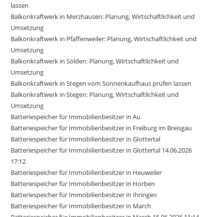
lassen
Balkonkraftwerk in Merzhausen: Planung, Wirtschaftlichkeit und
Umsetzung
Balkonkraftwerk in Pfaffenweiler: Planung, Wirtschaftlichkeit und
Umsetzung
Balkonkraftwerk in Sölden: Planung, Wirtschaftlichkeit und
Umsetzung
Balkonkraftwerk in Stegen vom Sonnenkaufhaus prüfen lassen
Balkonkraftwerk in Stegen: Planung, Wirtschaftlichkeit und
Umsetzung
Batteriespeicher für Immobilienbesitzer in Au
Batteriespeicher für Immobilienbesitzer in Freiburg im Breisgau
Batteriespeicher für Immobilienbesitzer in Glottertal
Batteriespeicher für Immobilienbesitzer in Glottertal 14.06.2026
17:12
Batteriespeicher für Immobilienbesitzer in Heuweiler
Batteriespeicher für Immobilienbesitzer in Horben
Batteriespeicher für Immobilienbesitzer in Ihringen
Batteriespeicher für Immobilienbesitzer in March