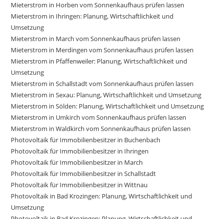
Mieterstrom in Horben vom Sonnenkaufhaus prüfen lassen
Mieterstrom in Ihringen: Planung, Wirtschaftlichkeit und
Umsetzung
Mieterstrom in March vom Sonnenkaufhaus prüfen lassen
Mieterstrom in Merdingen vom Sonnenkaufhaus prüfen lassen
Mieterstrom in Pfaffenweiler: Planung, Wirtschaftlichkeit und
Umsetzung
Mieterstrom in Schallstadt vom Sonnenkaufhaus prüfen lassen
Mieterstrom in Sexau: Planung, Wirtschaftlichkeit und Umsetzung
Mieterstrom in Sölden: Planung, Wirtschaftlichkeit und Umsetzung
Mieterstrom in Umkirch vom Sonnenkaufhaus prüfen lassen
Mieterstrom in Waldkirch vom Sonnenkaufhaus prüfen lassen
Photovoltaik für Immobilienbesitzer in Buchenbach
Photovoltaik für Immobilienbesitzer in Ihringen
Photovoltaik für Immobilienbesitzer in March
Photovoltaik für Immobilienbesitzer in Schallstadt
Photovoltaik für Immobilienbesitzer in Wittnau
Photovoltaik in Bad Krozingen: Planung, Wirtschaftlichkeit und
Umsetzung
Photovoltaik in Bad Krozingen: Planung, Wirtschaftlichkeit und