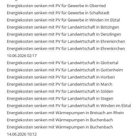
Energiekosten senken mit PV für Gewerbe in Oberried
Energiekosten senken mit PV für Gewerbe in Schallstadt
Energiekosten senken mit PV für Gewerbe in Winden im Elztal
Energiekosten senken mit PV für Landwirtschaft in Bötzingen
Energiekosten senken mit PV für Landwirtschaft in Denzlingen
Energiekosten senken mit PV für Landwirtschaft in Ehrenkirchen
Energiekosten senken mit PV für Landwirtschaft in Ehrenkirchen
10.06.2026 02:17
Energiekosten senken mit PV für Landwirtschaft in Glottertal
Energiekosten senken mit PV für Landwirtschaft in Gottenheim
Energiekosten senken mit PV für Landwirtschaft in Horben
Energiekosten senken mit PV für Landwirtschaft in March
Energiekosten senken mit PV für Landwirtschaft in Sölden
Energiekosten senken mit PV für Landwirtschaft in Stegen
Energiekosten senken mit PV für Landwirtschaft in Winden im Elztal
Energiekosten senken mit Wärmepumpen in Breisach am Rhein
Energiekosten senken mit Wärmepumpen in Buchenbach
Energiekosten senken mit Wärmepumpen in Buchenbach
14.06.2026 10:12