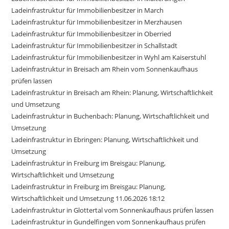
Ladeinfrastruktur für Immobilienbesitzer in March
Ladeinfrastruktur für Immobilienbesitzer in Merzhausen
Ladeinfrastruktur für Immobilienbesitzer in Oberried
Ladeinfrastruktur für Immobilienbesitzer in Schallstadt
Ladeinfrastruktur für Immobilienbesitzer in Wyhl am Kaiserstuhl
Ladeinfrastruktur in Breisach am Rhein vom Sonnenkaufhaus
prüfen lassen
Ladeinfrastruktur in Breisach am Rhein: Planung, Wirtschaftlichkeit
und Umsetzung
Ladeinfrastruktur in Buchenbach: Planung, Wirtschaftlichkeit und
Umsetzung
Ladeinfrastruktur in Ebringen: Planung, Wirtschaftlichkeit und
Umsetzung
Ladeinfrastruktur in Freiburg im Breisgau: Planung,
Wirtschaftlichkeit und Umsetzung
Ladeinfrastruktur in Freiburg im Breisgau: Planung,
Wirtschaftlichkeit und Umsetzung 11.06.2026 18:12
Ladeinfrastruktur in Glottertal vom Sonnenkaufhaus prüfen lassen
Ladeinfrastruktur in Gundelfingen vom Sonnenkaufhaus prüfen