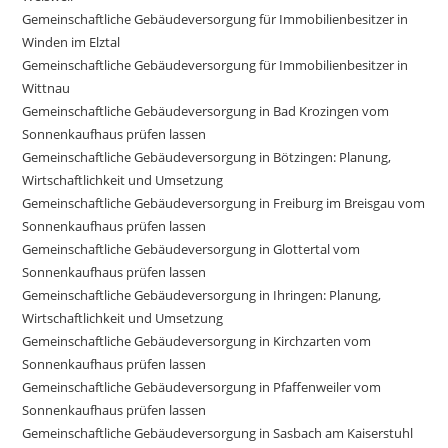
Gemeinschaftliche Gebäudeversorgung für Immobilienbesitzer in
Winden im Elztal
Gemeinschaftliche Gebäudeversorgung für Immobilienbesitzer in
Wittnau
Gemeinschaftliche Gebäudeversorgung in Bad Krozingen vom
Sonnenkaufhaus prüfen lassen
Gemeinschaftliche Gebäudeversorgung in Bötzingen: Planung,
Wirtschaftlichkeit und Umsetzung
Gemeinschaftliche Gebäudeversorgung in Freiburg im Breisgau vom
Sonnenkaufhaus prüfen lassen
Gemeinschaftliche Gebäudeversorgung in Glottertal vom
Sonnenkaufhaus prüfen lassen
Gemeinschaftliche Gebäudeversorgung in Ihringen: Planung,
Wirtschaftlichkeit und Umsetzung
Gemeinschaftliche Gebäudeversorgung in Kirchzarten vom
Sonnenkaufhaus prüfen lassen
Gemeinschaftliche Gebäudeversorgung in Pfaffenweiler vom
Sonnenkaufhaus prüfen lassen
Gemeinschaftliche Gebäudeversorgung in Sasbach am Kaiserstuhl