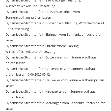
Dynamische Stromtarife in Bad Krozingen: Planung,
Wirtschaftlichkeit und Umsetzung
Dynamische Stromtarife in Breisach am Rhein vom
Sonnenkaufhaus prüfen lassen
Dynamische Stromtarife in Buchenbach: Planung, Wirtschaftlichkeit
und Umsetzung
Dynamische Stromtarife in Ebringen vom Sonnenkaufhaus prüfen
lassen
Dynamische Stromtarife in Ehrenkirchen: Planung,
Wirtschaftlichkeit und Umsetzung
Dynamische Stromtarife in Gottenheim vom Sonnenkaufhaus
prüfen lassen
Dynamische Stromtarife in Gottenheim vom Sonnenkaufhaus
prüfen lassen 16.06.2026 05:12
Dynamische Stromtarife in Heuweiler vom Sonnenkaufhaus prüfen
lassen
Dynamische Stromtarife in Kirchzarten vom Sonnenkaufhaus
prüfen lassen
Dynamische Stromtarife in Merdingen vom Sonnenkaufhaus prüfen
lassen