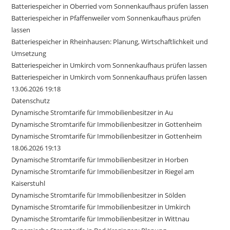
Batteriespeicher in Oberried vom Sonnenkaufhaus prüfen lassen
Batteriespeicher in Pfaffenweiler vom Sonnenkaufhaus prüfen
lassen
Batteriespeicher in Rheinhausen: Planung, Wirtschaftlichkeit und
Umsetzung
Batteriespeicher in Umkirch vom Sonnenkaufhaus prüfen lassen
Batteriespeicher in Umkirch vom Sonnenkaufhaus prüfen lassen
13.06.2026 19:18
Datenschutz
Dynamische Stromtarife für Immobilienbesitzer in Au
Dynamische Stromtarife für Immobilienbesitzer in Gottenheim
Dynamische Stromtarife für Immobilienbesitzer in Gottenheim
18.06.2026 19:13
Dynamische Stromtarife für Immobilienbesitzer in Horben
Dynamische Stromtarife für Immobilienbesitzer in Riegel am
Kaiserstuhl
Dynamische Stromtarife für Immobilienbesitzer in Sölden
Dynamische Stromtarife für Immobilienbesitzer in Umkirch
Dynamische Stromtarife für Immobilienbesitzer in Wittnau