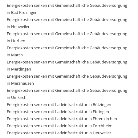
Energiekosten senken mit Gemeinschaftliche Gebäudeversorgung
in Bad Krozingen
Energiekosten senken mit Gemeinschaftliche Gebäudeversorgung
in Heuweiler
Energiekosten senken mit Gemeinschaftliche Gebäudeversorgung
in Horben
Energiekosten senken mit Gemeinschaftliche Gebäudeversorgung
in March
Energiekosten senken mit Gemeinschaftliche Gebäudeversorgung
in Merdingen
Energiekosten senken mit Gemeinschaftliche Gebäudeversorgung
in Merzhausen
Energiekosten senken mit Gemeinschaftliche Gebäudeversorgung
in Umkirch
Energiekosten senken mit Ladeinfrastruktur in Bötzingen
Energiekosten senken mit Ladeinfrastruktur in Ebringen
Energiekosten senken mit Ladeinfrastruktur in Ehrenkirchen
Energiekosten senken mit Ladeinfrastruktur in Forchheim
Energiekosten senken mit Ladeinfrastruktur in Heuweiler