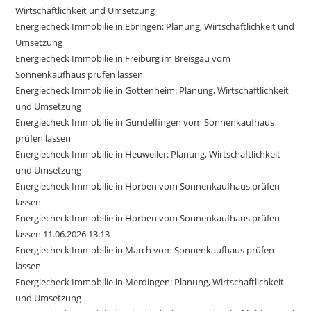
Wirtschaftlichkeit und Umsetzung
Energiecheck Immobilie in Ebringen: Planung, Wirtschaftlichkeit und
Umsetzung
Energiecheck Immobilie in Freiburg im Breisgau vom
Sonnenkaufhaus prüfen lassen
Energiecheck Immobilie in Gottenheim: Planung, Wirtschaftlichkeit
und Umsetzung
Energiecheck Immobilie in Gundelfingen vom Sonnenkaufhaus
prüfen lassen
Energiecheck Immobilie in Heuweiler: Planung, Wirtschaftlichkeit
und Umsetzung
Energiecheck Immobilie in Horben vom Sonnenkaufhaus prüfen
lassen
Energiecheck Immobilie in Horben vom Sonnenkaufhaus prüfen
lassen 11.06.2026 13:13
Energiecheck Immobilie in March vom Sonnenkaufhaus prüfen
lassen
Energiecheck Immobilie in Merdingen: Planung, Wirtschaftlichkeit
und Umsetzung