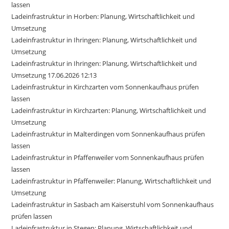
lassen
Ladeinfrastruktur in Horben: Planung, Wirtschaftlichkeit und
Umsetzung
Ladeinfrastruktur in Ihringen: Planung, Wirtschaftlichkeit und
Umsetzung
Ladeinfrastruktur in Ihringen: Planung, Wirtschaftlichkeit und
Umsetzung 17.06.2026 12:13
Ladeinfrastruktur in Kirchzarten vom Sonnenkaufhaus prüfen
lassen
Ladeinfrastruktur in Kirchzarten: Planung, Wirtschaftlichkeit und
Umsetzung
Ladeinfrastruktur in Malterdingen vom Sonnenkaufhaus prüfen
lassen
Ladeinfrastruktur in Pfaffenweiler vom Sonnenkaufhaus prüfen
lassen
Ladeinfrastruktur in Pfaffenweiler: Planung, Wirtschaftlichkeit und
Umsetzung
Ladeinfrastruktur in Sasbach am Kaiserstuhl vom Sonnenkaufhaus
prüfen lassen
Ladeinfrastruktur in Stegen: Planung, Wirtschaftlichkeit und