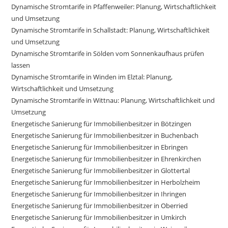
Dynamische Stromtarife in Pfaffenweiler: Planung, Wirtschaftlichkeit
und Umsetzung
Dynamische Stromtarife in Schallstadt: Planung, Wirtschaftlichkeit
und Umsetzung
Dynamische Stromtarife in Sölden vom Sonnenkaufhaus prüfen
lassen
Dynamische Stromtarife in Winden im Elztal: Planung,
Wirtschaftlichkeit und Umsetzung
Dynamische Stromtarife in Wittnau: Planung, Wirtschaftlichkeit und
Umsetzung
Energetische Sanierung für Immobilienbesitzer in Bötzingen
Energetische Sanierung für Immobilienbesitzer in Buchenbach
Energetische Sanierung für Immobilienbesitzer in Ebringen
Energetische Sanierung für Immobilienbesitzer in Ehrenkirchen
Energetische Sanierung für Immobilienbesitzer in Glottertal
Energetische Sanierung für Immobilienbesitzer in Herbolzheim
Energetische Sanierung für Immobilienbesitzer in Ihringen
Energetische Sanierung für Immobilienbesitzer in Oberried
Energetische Sanierung für Immobilienbesitzer in Umkirch