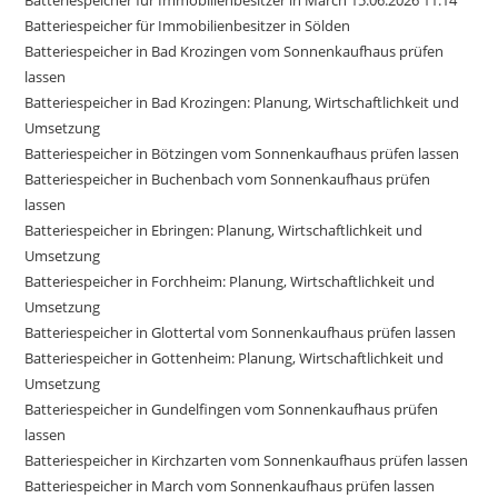
Batteriespeicher für Immobilienbesitzer in March 15.06.2026 11:14
Batteriespeicher für Immobilienbesitzer in Sölden
Batteriespeicher in Bad Krozingen vom Sonnenkaufhaus prüfen
lassen
Batteriespeicher in Bad Krozingen: Planung, Wirtschaftlichkeit und
Umsetzung
Batteriespeicher in Bötzingen vom Sonnenkaufhaus prüfen lassen
Batteriespeicher in Buchenbach vom Sonnenkaufhaus prüfen
lassen
Batteriespeicher in Ebringen: Planung, Wirtschaftlichkeit und
Umsetzung
Batteriespeicher in Forchheim: Planung, Wirtschaftlichkeit und
Umsetzung
Batteriespeicher in Glottertal vom Sonnenkaufhaus prüfen lassen
Batteriespeicher in Gottenheim: Planung, Wirtschaftlichkeit und
Umsetzung
Batteriespeicher in Gundelfingen vom Sonnenkaufhaus prüfen
lassen
Batteriespeicher in Kirchzarten vom Sonnenkaufhaus prüfen lassen
Batteriespeicher in March vom Sonnenkaufhaus prüfen lassen