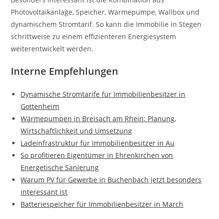
Photovoltaikanlage, Speicher, Wärmepumpe, Wallbox und
dynamischem Stromtarif. So kann die Immobilie in Stegen
schrittweise zu einem effizienteren Energiesystem
weiterentwickelt werden.
Interne Empfehlungen
Dynamische Stromtarife für Immobilienbesitzer in
Gottenheim
Wärmepumpen in Breisach am Rhein: Planung,
Wirtschaftlichkeit und Umsetzung
Ladeinfrastruktur für Immobilienbesitzer in Au
So profitieren Eigentümer in Ehrenkirchen von
Energetische Sanierung
Warum PV für Gewerbe in Buchenbach jetzt besonders
interessant ist
Batteriespeicher für Immobilienbesitzer in March