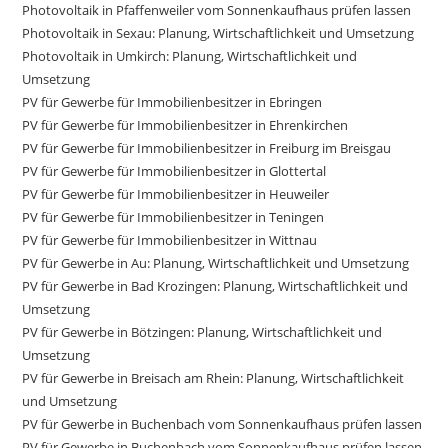
Photovoltaik in Pfaffenweiler vom Sonnenkaufhaus prüfen lassen
Photovoltaik in Sexau: Planung, Wirtschaftlichkeit und Umsetzung
Photovoltaik in Umkirch: Planung, Wirtschaftlichkeit und
Umsetzung
PV für Gewerbe für Immobilienbesitzer in Ebringen
PV für Gewerbe für Immobilienbesitzer in Ehrenkirchen
PV für Gewerbe für Immobilienbesitzer in Freiburg im Breisgau
PV für Gewerbe für Immobilienbesitzer in Glottertal
PV für Gewerbe für Immobilienbesitzer in Heuweiler
PV für Gewerbe für Immobilienbesitzer in Teningen
PV für Gewerbe für Immobilienbesitzer in Wittnau
PV für Gewerbe in Au: Planung, Wirtschaftlichkeit und Umsetzung
PV für Gewerbe in Bad Krozingen: Planung, Wirtschaftlichkeit und
Umsetzung
PV für Gewerbe in Bötzingen: Planung, Wirtschaftlichkeit und
Umsetzung
PV für Gewerbe in Breisach am Rhein: Planung, Wirtschaftlichkeit
und Umsetzung
PV für Gewerbe in Buchenbach vom Sonnenkaufhaus prüfen lassen
PV für Gewerbe in Buchenbach vom Sonnenkaufhaus prüfen lassen