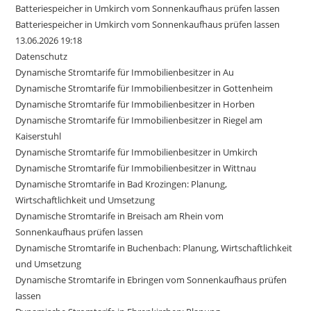
Batteriespeicher in Umkirch vom Sonnenkaufhaus prüfen lassen
Batteriespeicher in Umkirch vom Sonnenkaufhaus prüfen lassen
13.06.2026 19:18
Datenschutz
Dynamische Stromtarife für Immobilienbesitzer in Au
Dynamische Stromtarife für Immobilienbesitzer in Gottenheim
Dynamische Stromtarife für Immobilienbesitzer in Horben
Dynamische Stromtarife für Immobilienbesitzer in Riegel am
Kaiserstuhl
Dynamische Stromtarife für Immobilienbesitzer in Umkirch
Dynamische Stromtarife für Immobilienbesitzer in Wittnau
Dynamische Stromtarife in Bad Krozingen: Planung,
Wirtschaftlichkeit und Umsetzung
Dynamische Stromtarife in Breisach am Rhein vom
Sonnenkaufhaus prüfen lassen
Dynamische Stromtarife in Buchenbach: Planung, Wirtschaftlichkeit
und Umsetzung
Dynamische Stromtarife in Ebringen vom Sonnenkaufhaus prüfen
lassen