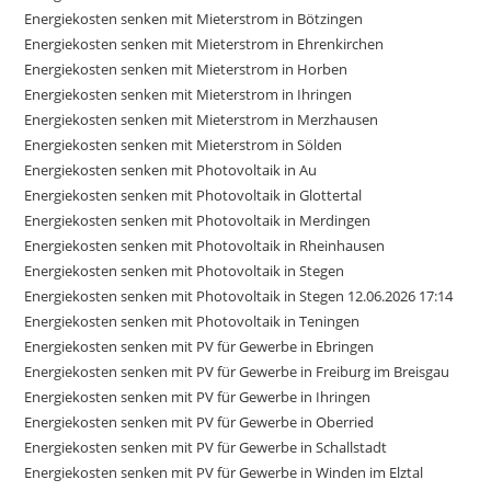
Energiekosten senken mit Mieterstrom in Bötzingen
Energiekosten senken mit Mieterstrom in Ehrenkirchen
Energiekosten senken mit Mieterstrom in Horben
Energiekosten senken mit Mieterstrom in Ihringen
Energiekosten senken mit Mieterstrom in Merzhausen
Energiekosten senken mit Mieterstrom in Sölden
Energiekosten senken mit Photovoltaik in Au
Energiekosten senken mit Photovoltaik in Glottertal
Energiekosten senken mit Photovoltaik in Merdingen
Energiekosten senken mit Photovoltaik in Rheinhausen
Energiekosten senken mit Photovoltaik in Stegen
Energiekosten senken mit Photovoltaik in Stegen 12.06.2026 17:14
Energiekosten senken mit Photovoltaik in Teningen
Energiekosten senken mit PV für Gewerbe in Ebringen
Energiekosten senken mit PV für Gewerbe in Freiburg im Breisgau
Energiekosten senken mit PV für Gewerbe in Ihringen
Energiekosten senken mit PV für Gewerbe in Oberried
Energiekosten senken mit PV für Gewerbe in Schallstadt
Energiekosten senken mit PV für Gewerbe in Winden im Elztal