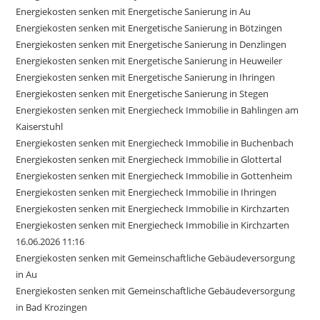
Energiekosten senken mit Energetische Sanierung in Au
Energiekosten senken mit Energetische Sanierung in Bötzingen
Energiekosten senken mit Energetische Sanierung in Denzlingen
Energiekosten senken mit Energetische Sanierung in Heuweiler
Energiekosten senken mit Energetische Sanierung in Ihringen
Energiekosten senken mit Energetische Sanierung in Stegen
Energiekosten senken mit Energiecheck Immobilie in Bahlingen am
Kaiserstuhl
Energiekosten senken mit Energiecheck Immobilie in Buchenbach
Energiekosten senken mit Energiecheck Immobilie in Glottertal
Energiekosten senken mit Energiecheck Immobilie in Gottenheim
Energiekosten senken mit Energiecheck Immobilie in Ihringen
Energiekosten senken mit Energiecheck Immobilie in Kirchzarten
Energiekosten senken mit Energiecheck Immobilie in Kirchzarten
16.06.2026 11:16
Energiekosten senken mit Gemeinschaftliche Gebäudeversorgung
in Au
Energiekosten senken mit Gemeinschaftliche Gebäudeversorgung
in Bad Krozingen