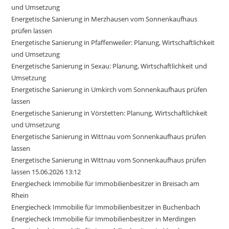
und Umsetzung
Energetische Sanierung in Merzhausen vom Sonnenkaufhaus
prüfen lassen
Energetische Sanierung in Pfaffenweiler: Planung, Wirtschaftlichkeit
und Umsetzung
Energetische Sanierung in Sexau: Planung, Wirtschaftlichkeit und
Umsetzung
Energetische Sanierung in Umkirch vom Sonnenkaufhaus prüfen
lassen
Energetische Sanierung in Vörstetten: Planung, Wirtschaftlichkeit
und Umsetzung
Energetische Sanierung in Wittnau vom Sonnenkaufhaus prüfen
lassen
Energetische Sanierung in Wittnau vom Sonnenkaufhaus prüfen
lassen 15.06.2026 13:12
Energiecheck Immobilie für Immobilienbesitzer in Breisach am
Rhein
Energiecheck Immobilie für Immobilienbesitzer in Buchenbach
Energiecheck Immobilie für Immobilienbesitzer in Merdingen