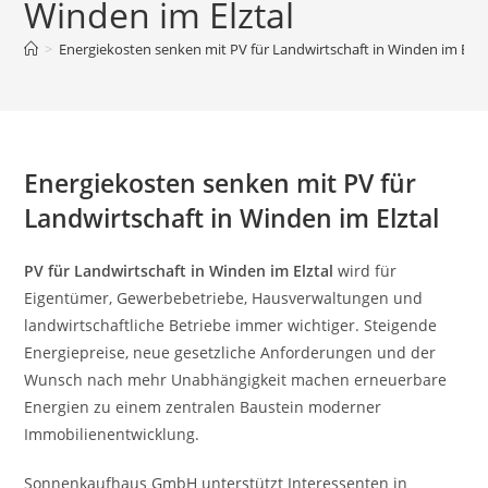
Winden im Elztal
>
Energiekosten senken mit PV für Landwirtschaft in Winden im Elzt
Energiekosten senken mit PV für
Landwirtschaft in Winden im Elztal
PV für Landwirtschaft in Winden im Elztal
wird für
Eigentümer, Gewerbebetriebe, Hausverwaltungen und
landwirtschaftliche Betriebe immer wichtiger. Steigende
Energiepreise, neue gesetzliche Anforderungen und der
Wunsch nach mehr Unabhängigkeit machen erneuerbare
Energien zu einem zentralen Baustein moderner
Immobilienentwicklung.
Sonnenkaufhaus GmbH unterstützt Interessenten in