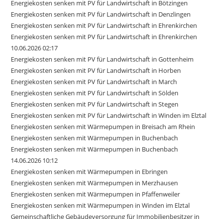
Energiekosten senken mit PV für Landwirtschaft in Bötzingen
Energiekosten senken mit PV für Landwirtschaft in Denzlingen
Energiekosten senken mit PV für Landwirtschaft in Ehrenkirchen
Energiekosten senken mit PV für Landwirtschaft in Ehrenkirchen
10.06.2026 02:17
Energiekosten senken mit PV für Landwirtschaft in Gottenheim
Energiekosten senken mit PV für Landwirtschaft in Horben
Energiekosten senken mit PV für Landwirtschaft in March
Energiekosten senken mit PV für Landwirtschaft in Sölden
Energiekosten senken mit PV für Landwirtschaft in Stegen
Energiekosten senken mit PV für Landwirtschaft in Winden im Elztal
Energiekosten senken mit Wärmepumpen in Breisach am Rhein
Energiekosten senken mit Wärmepumpen in Buchenbach
Energiekosten senken mit Wärmepumpen in Buchenbach
14.06.2026 10:12
Energiekosten senken mit Wärmepumpen in Ebringen
Energiekosten senken mit Wärmepumpen in Merzhausen
Energiekosten senken mit Wärmepumpen in Pfaffenweiler
Energiekosten senken mit Wärmepumpen in Winden im Elztal
Gemeinschaftliche Gebäudeversorgung für Immobilienbesitzer in