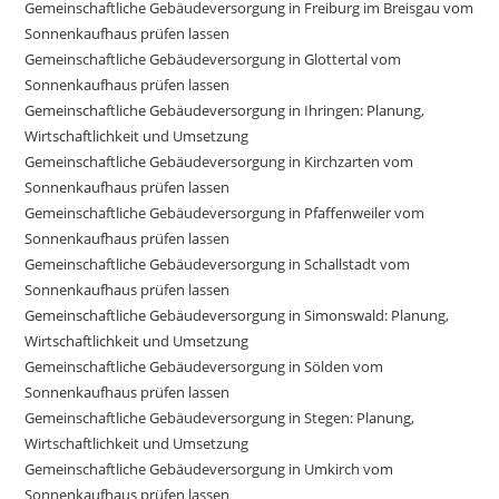
Gemeinschaftliche Gebäudeversorgung in Freiburg im Breisgau vom
Sonnenkaufhaus prüfen lassen
Gemeinschaftliche Gebäudeversorgung in Glottertal vom
Sonnenkaufhaus prüfen lassen
Gemeinschaftliche Gebäudeversorgung in Ihringen: Planung,
Wirtschaftlichkeit und Umsetzung
Gemeinschaftliche Gebäudeversorgung in Kirchzarten vom
Sonnenkaufhaus prüfen lassen
Gemeinschaftliche Gebäudeversorgung in Pfaffenweiler vom
Sonnenkaufhaus prüfen lassen
Gemeinschaftliche Gebäudeversorgung in Schallstadt vom
Sonnenkaufhaus prüfen lassen
Gemeinschaftliche Gebäudeversorgung in Simonswald: Planung,
Wirtschaftlichkeit und Umsetzung
Gemeinschaftliche Gebäudeversorgung in Sölden vom
Sonnenkaufhaus prüfen lassen
Gemeinschaftliche Gebäudeversorgung in Stegen: Planung,
Wirtschaftlichkeit und Umsetzung
Gemeinschaftliche Gebäudeversorgung in Umkirch vom
Sonnenkaufhaus prüfen lassen