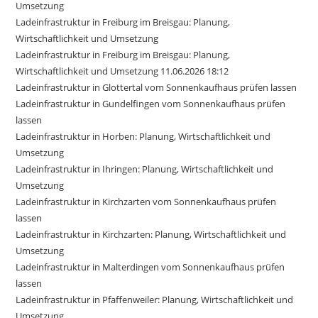
Umsetzung
Ladeinfrastruktur in Freiburg im Breisgau: Planung,
Wirtschaftlichkeit und Umsetzung
Ladeinfrastruktur in Freiburg im Breisgau: Planung,
Wirtschaftlichkeit und Umsetzung 11.06.2026 18:12
Ladeinfrastruktur in Glottertal vom Sonnenkaufhaus prüfen lassen
Ladeinfrastruktur in Gundelfingen vom Sonnenkaufhaus prüfen
lassen
Ladeinfrastruktur in Horben: Planung, Wirtschaftlichkeit und
Umsetzung
Ladeinfrastruktur in Ihringen: Planung, Wirtschaftlichkeit und
Umsetzung
Ladeinfrastruktur in Kirchzarten vom Sonnenkaufhaus prüfen
lassen
Ladeinfrastruktur in Kirchzarten: Planung, Wirtschaftlichkeit und
Umsetzung
Ladeinfrastruktur in Malterdingen vom Sonnenkaufhaus prüfen
lassen
Ladeinfrastruktur in Pfaffenweiler: Planung, Wirtschaftlichkeit und
Umsetzung