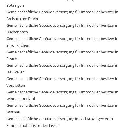
Bötzingen
Gemeinschaftliche Gebäudeversorgung für Immobilienbesitzer in
Breisach am Rhein
Gemeinschaftliche Gebäudeversorgung für Immobilienbesitzer in
Buchenbach
Gemeinschaftliche Gebäudeversorgung für Immobilienbesitzer in
Ehrenkirchen
Gemeinschaftliche Gebäudeversorgung für Immobilienbesitzer in
Elzach
Gemeinschaftliche Gebäudeversorgung für Immobilienbesitzer in
Heuweiler
Gemeinschaftliche Gebäudeversorgung für Immobilienbesitzer in
Vörstetten
Gemeinschaftliche Gebäudeversorgung für Immobilienbesitzer in
Winden im Elztal
Gemeinschaftliche Gebäudeversorgung für Immobilienbesitzer in
Wittnau
Gemeinschaftliche Gebäudeversorgung in Bad Krozingen vom
Sonnenkaufhaus prüfen lassen