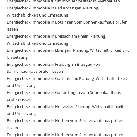
Energiecheck Immobilie für Immobilienbesitzer in Merzhausen
Energiecheck Immobilie in Bad Krozingen: Planung,
Wirtschaftlichkeit und Umsetzung
Energiecheck Immobilie in Bötzingen vom Sonnenkaufhaus prüfen
lassen
Energiecheck Immobilie in Breisach am Rhein: Planung,
Wirtschaftlichkeit und Umsetzung
Energiecheck Immobilie in Ebringen: Planung, Wirtschaftlichkeit und
Umsetzung
Energiecheck Immobilie in Freiburg im Breisgau vom
Sonnenkaufhaus prüfen lassen
Energiecheck Immobilie in Gottenheim: Planung, Wirtschaftlichkeit
und Umsetzung
Energiecheck Immobilie in Gundelfingen vom Sonnenkaufhaus
prüfen lassen
Energiecheck Immobilie in Heuweiler: Planung, Wirtschaftlichkeit
und Umsetzung
Energiecheck Immobilie in Horben vom Sonnenkaufhaus prüfen
lassen
Energiecheck Immobilie in Horben vom Sonnenkaufhaus prüfen