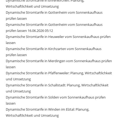
Dynamische Stromtarife in Ehrenkirchen: Planung,
Wirtschaftlichkeit und Umsetzung
Dynamische Stromtarife in Gottenheim vom Sonnenkaufhaus
prüfen lassen
Dynamische Stromtarife in Gottenheim vom Sonnenkaufhaus
prüfen lassen 16.06.2026 05:12
Dynamische Stromtarife in Heuweiler vom Sonnenkaufhaus prüfen
lassen
Dynamische Stromtarife in Kirchzarten vom Sonnenkaufhaus
prüfen lassen
Dynamische Stromtarife in Merdingen vom Sonnenkaufhaus prüfen
lassen
Dynamische Stromtarife in Pfaffenweiler: Planung, Wirtschaftlichkeit
und Umsetzung
Dynamische Stromtarife in Schallstadt: Planung, Wirtschaftlichkeit
und Umsetzung
Dynamische Stromtarife in Sölden vom Sonnenkaufhaus prüfen
lassen
Dynamische Stromtarife in Winden im Elztal: Planung,
Wirtschaftlichkeit und Umsetzung