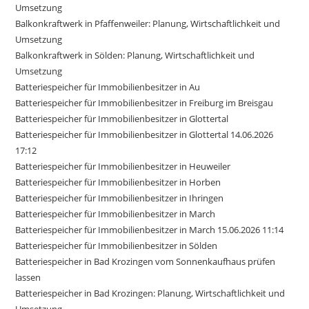
Umsetzung
Balkonkraftwerk in Pfaffenweiler: Planung, Wirtschaftlichkeit und
Umsetzung
Balkonkraftwerk in Sölden: Planung, Wirtschaftlichkeit und
Umsetzung
Batteriespeicher für Immobilienbesitzer in Au
Batteriespeicher für Immobilienbesitzer in Freiburg im Breisgau
Batteriespeicher für Immobilienbesitzer in Glottertal
Batteriespeicher für Immobilienbesitzer in Glottertal 14.06.2026
17:12
Batteriespeicher für Immobilienbesitzer in Heuweiler
Batteriespeicher für Immobilienbesitzer in Horben
Batteriespeicher für Immobilienbesitzer in Ihringen
Batteriespeicher für Immobilienbesitzer in March
Batteriespeicher für Immobilienbesitzer in March 15.06.2026 11:14
Batteriespeicher für Immobilienbesitzer in Sölden
Batteriespeicher in Bad Krozingen vom Sonnenkaufhaus prüfen
lassen
Batteriespeicher in Bad Krozingen: Planung, Wirtschaftlichkeit und