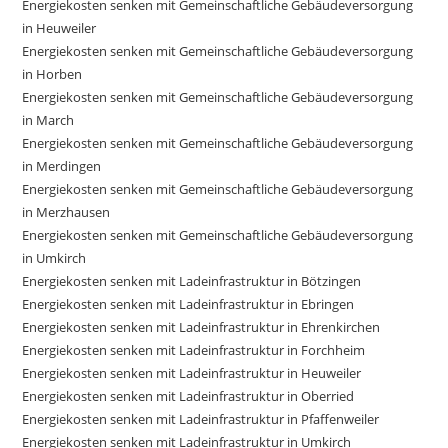
Energiekosten senken mit Gemeinschaftliche Gebäudeversorgung
in Heuweiler
Energiekosten senken mit Gemeinschaftliche Gebäudeversorgung
in Horben
Energiekosten senken mit Gemeinschaftliche Gebäudeversorgung
in March
Energiekosten senken mit Gemeinschaftliche Gebäudeversorgung
in Merdingen
Energiekosten senken mit Gemeinschaftliche Gebäudeversorgung
in Merzhausen
Energiekosten senken mit Gemeinschaftliche Gebäudeversorgung
in Umkirch
Energiekosten senken mit Ladeinfrastruktur in Bötzingen
Energiekosten senken mit Ladeinfrastruktur in Ebringen
Energiekosten senken mit Ladeinfrastruktur in Ehrenkirchen
Energiekosten senken mit Ladeinfrastruktur in Forchheim
Energiekosten senken mit Ladeinfrastruktur in Heuweiler
Energiekosten senken mit Ladeinfrastruktur in Oberried
Energiekosten senken mit Ladeinfrastruktur in Pfaffenweiler
Energiekosten senken mit Ladeinfrastruktur in Umkirch