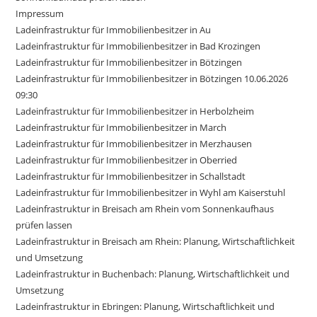
Impressum
Ladeinfrastruktur für Immobilienbesitzer in Au
Ladeinfrastruktur für Immobilienbesitzer in Bad Krozingen
Ladeinfrastruktur für Immobilienbesitzer in Bötzingen
Ladeinfrastruktur für Immobilienbesitzer in Bötzingen 10.06.2026
09:30
Ladeinfrastruktur für Immobilienbesitzer in Herbolzheim
Ladeinfrastruktur für Immobilienbesitzer in March
Ladeinfrastruktur für Immobilienbesitzer in Merzhausen
Ladeinfrastruktur für Immobilienbesitzer in Oberried
Ladeinfrastruktur für Immobilienbesitzer in Schallstadt
Ladeinfrastruktur für Immobilienbesitzer in Wyhl am Kaiserstuhl
Ladeinfrastruktur in Breisach am Rhein vom Sonnenkaufhaus
prüfen lassen
Ladeinfrastruktur in Breisach am Rhein: Planung, Wirtschaftlichkeit
und Umsetzung
Ladeinfrastruktur in Buchenbach: Planung, Wirtschaftlichkeit und
Umsetzung
Ladeinfrastruktur in Ebringen: Planung, Wirtschaftlichkeit und