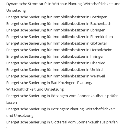
Dynamische Stromtarife in Wittnau: Planung, Wirtschaftlichkeit und
Umsetzung
Energetische Sanierung für Immobilienbesitzer in Bötzingen
Energetische Sanierung für Immobilienbesitzer in Buchenbach
Energetische Sanierung für Immobilienbesitzer in Ebringen
Energetische Sanierung für Immobilienbesitzer in Ehrenkirchen
Energetische Sanierung für Immobilienbesitzer in Glottertal
Energetische Sanierung für Immobilienbesitzer in Herbolzheim
Energetische Sanierung für Immobilienbesitzer in Ihringen
Energetische Sanierung für Immobilienbesitzer in Oberried
Energetische Sanierung für Immobilienbesitzer in Umkirch
Energetische Sanierung für Immobilienbesitzer in Weisweil
Energetische Sanierung in Bad Krozingen: Planung,
Wirtschaftlichkeit und Umsetzung
Energetische Sanierung in Bötzingen vom Sonnenkaufhaus prüfen
lassen
Energetische Sanierung in Bötzingen: Planung, Wirtschaftlichkeit
und Umsetzung
Energetische Sanierung in Glottertal vom Sonnenkaufhaus prüfen