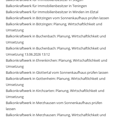
Balkonkraftwerk für Immobilienbesitzer in Teningen
Balkonkraftwerk für Immobilienbesitzer in Winden im Elztal
Balkonkraftwerk in Bötzingen vom Sonnenkaufhaus prüfen lassen
Balkonkraftwerk in Bötzingen: Planung, Wirtschaftlichkeit und
Umsetzung
Balkonkraftwerk in Buchenbach: Planung, Wirtschaftlichkeit und
Umsetzung
Balkonkraftwerk in Buchenbach: Planung, Wirtschaftlichkeit und
Umsetzung 13.06.2026 13:12
Balkonkraftwerk in Ehrenkirchen: Planung, Wirtschaftlichkeit und
Umsetzung
Balkonkraftwerk in Glottertal vom Sonnenkaufhaus prüfen lassen
Balkonkraftwerk in Gottenheim: Planung, Wirtschaftlichkeit und
Umsetzung
Balkonkraftwerk in Kirchzarten: Planung, Wirtschaftlichkeit und
Umsetzung
Balkonkraftwerk in Merzhausen vom Sonnenkaufhaus prüfen
lassen
Balkonkraftwerk in Merzhausen: Planung, Wirtschaftlichkeit und