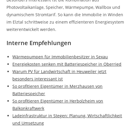
Photovoltaikanlage, Speicher, Wärmepumpe, Wallbox und
dynamischem Stromtarif. So kann die Immobilie in Winden
im Elztal schrittweise zu einem effizienteren Energiesystem
weiterentwickelt werden.
Interne Empfehlungen
Wärmepumpen für Immobilienbesitzer in Sexau
Energiekosten senken mit Batteriespeicher in Oberried
Warum PV für Landwirtschaft in Heuweiler jetzt
besonders interessant ist
So profitieren Eigentümer in Merzhausen von
Batteriespeicher
So profitieren Eigentümer in Herbolzheim von
Balkonkraftwerk
Ladeinfrastruktur in Stegen: Planung, Wirtschaftlichkeit
und Umsetzung