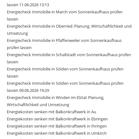
lassen 11.06.2026 13:13
Energiecheck Immobilie in March vom Sonnenkaufhaus prüfen
lassen
Energiecheck Immobilie in Oberried: Planung, Wirtschaftlichkeit und
Umsetzung
Energiecheck Immobilie in Pfaffenweiler vom Sonnenkaufhaus
prüfen lassen
Energiecheck Immobilie in Schallstadt vom Sonnenkaufhaus prüfen
lassen
Energiecheck Immobilie in Sölden vom Sonnenkaufhaus prüfen
lassen
Energiecheck Immobilie in Sölden vom Sonnenkaufhaus prüfen
lassen 09.06.2026 19:29
Energiecheck Immobilie in Winden im Elztal: Planung,
Wirtschaftlichkeit und Umsetzung
Energiekosten senken mit Balkonkraftwerk in Au
Energiekosten senken mit Balkonkraftwerk in Ebringen
Energiekosten senken mit Balkonkraftwerk in Ihringen
Energiekosten senken mit Balkonkraftwerk in Umkirch