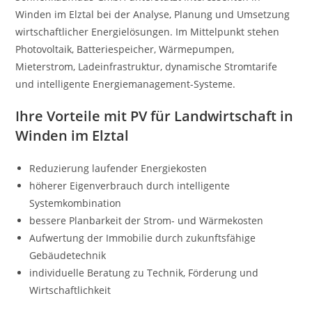
Winden im Elztal bei der Analyse, Planung und Umsetzung
wirtschaftlicher Energielösungen. Im Mittelpunkt stehen
Photovoltaik, Batteriespeicher, Wärmepumpen,
Mieterstrom, Ladeinfrastruktur, dynamische Stromtarife
und intelligente Energiemanagement-Systeme.
Ihre Vorteile mit PV für Landwirtschaft in
Winden im Elztal
Reduzierung laufender Energiekosten
höherer Eigenverbrauch durch intelligente
Systemkombination
bessere Planbarkeit der Strom- und Wärmekosten
Aufwertung der Immobilie durch zukunftsfähige
Gebäudetechnik
individuelle Beratung zu Technik, Förderung und
Wirtschaftlichkeit