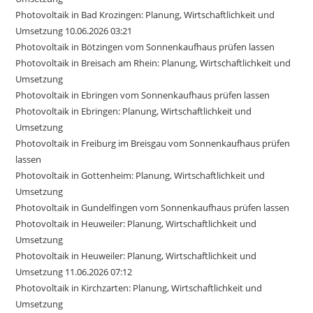
Photovoltaik in Bad Krozingen: Planung, Wirtschaftlichkeit und
Umsetzung 10.06.2026 03:21
Photovoltaik in Bötzingen vom Sonnenkaufhaus prüfen lassen
Photovoltaik in Breisach am Rhein: Planung, Wirtschaftlichkeit und
Umsetzung
Photovoltaik in Ebringen vom Sonnenkaufhaus prüfen lassen
Photovoltaik in Ebringen: Planung, Wirtschaftlichkeit und
Umsetzung
Photovoltaik in Freiburg im Breisgau vom Sonnenkaufhaus prüfen
lassen
Photovoltaik in Gottenheim: Planung, Wirtschaftlichkeit und
Umsetzung
Photovoltaik in Gundelfingen vom Sonnenkaufhaus prüfen lassen
Photovoltaik in Heuweiler: Planung, Wirtschaftlichkeit und
Umsetzung
Photovoltaik in Heuweiler: Planung, Wirtschaftlichkeit und
Umsetzung 11.06.2026 07:12
Photovoltaik in Kirchzarten: Planung, Wirtschaftlichkeit und
Umsetzung