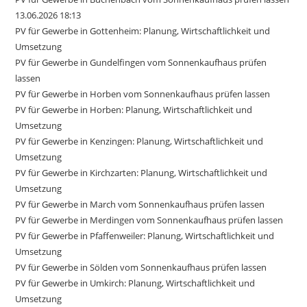
13.06.2026 18:13
PV für Gewerbe in Gottenheim: Planung, Wirtschaftlichkeit und
Umsetzung
PV für Gewerbe in Gundelfingen vom Sonnenkaufhaus prüfen
lassen
PV für Gewerbe in Horben vom Sonnenkaufhaus prüfen lassen
PV für Gewerbe in Horben: Planung, Wirtschaftlichkeit und
Umsetzung
PV für Gewerbe in Kenzingen: Planung, Wirtschaftlichkeit und
Umsetzung
PV für Gewerbe in Kirchzarten: Planung, Wirtschaftlichkeit und
Umsetzung
PV für Gewerbe in March vom Sonnenkaufhaus prüfen lassen
PV für Gewerbe in Merdingen vom Sonnenkaufhaus prüfen lassen
PV für Gewerbe in Pfaffenweiler: Planung, Wirtschaftlichkeit und
Umsetzung
PV für Gewerbe in Sölden vom Sonnenkaufhaus prüfen lassen
PV für Gewerbe in Umkirch: Planung, Wirtschaftlichkeit und
Umsetzung