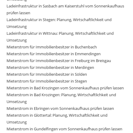
Ladeinfrastruktur in Sasbach am Kaiserstuhl vom Sonnenkaufhaus
prüfen lassen
Ladeinfrastruktur in Stegen: Planung, Wirtschaftlichkeit und
Umsetzung
Ladeinfrastruktur in Wittnau: Planung, Wirtschaftlichkeit und
Umsetzung
Mieterstrom für Immobilienbesitzer in Buchenbach
Mieterstrom für Immobilienbesitzer in Emmendingen
Mieterstrom für Immobilienbesitzer in Freiburg im Breisgau
Mieterstrom für Immobilienbesitzer in Merdingen
Mieterstrom für Immobilienbesitzer in Sölden
Mieterstrom für Immobilienbesitzer in Stegen
Mieterstrom in Bad Krozingen vom Sonnenkaufhaus prüfen lassen
Mieterstrom in Bad Krozingen: Planung, Wirtschaftlichkeit und
Umsetzung
Mieterstrom in Ebringen vom Sonnenkaufhaus prüfen lassen
Mieterstrom in Glottertal: Planung, Wirtschaftlichkeit und
Umsetzung
Mieterstrom in Gundelfingen vom Sonnenkaufhaus prüfen lassen