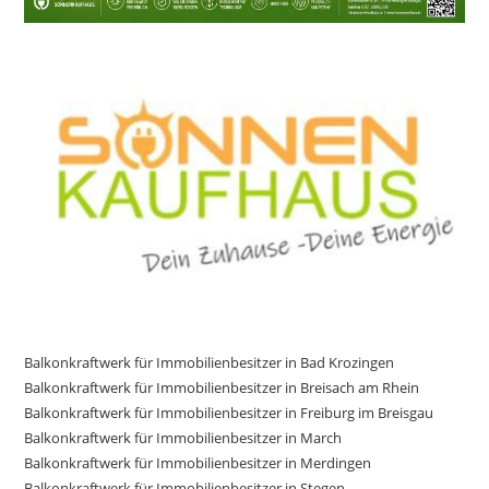
Balkonkraftwerk für Immobilienbesitzer in Bad Krozingen
Balkonkraftwerk für Immobilienbesitzer in Breisach am Rhein
Balkonkraftwerk für Immobilienbesitzer in Freiburg im Breisgau
Balkonkraftwerk für Immobilienbesitzer in March
Balkonkraftwerk für Immobilienbesitzer in Merdingen
Balkonkraftwerk für Immobilienbesitzer in Stegen