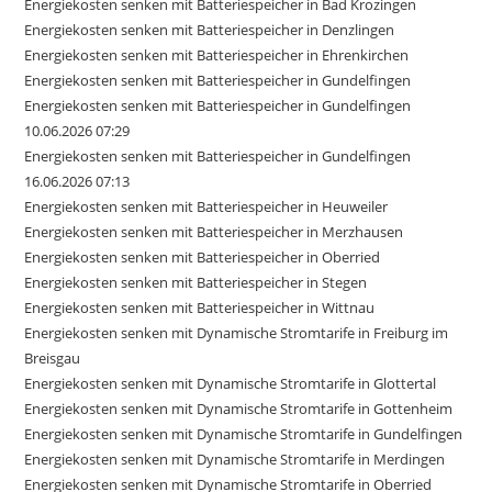
Energiekosten senken mit Batteriespeicher in Bad Krozingen
Energiekosten senken mit Batteriespeicher in Denzlingen
Energiekosten senken mit Batteriespeicher in Ehrenkirchen
Energiekosten senken mit Batteriespeicher in Gundelfingen
Energiekosten senken mit Batteriespeicher in Gundelfingen
10.06.2026 07:29
Energiekosten senken mit Batteriespeicher in Gundelfingen
16.06.2026 07:13
Energiekosten senken mit Batteriespeicher in Heuweiler
Energiekosten senken mit Batteriespeicher in Merzhausen
Energiekosten senken mit Batteriespeicher in Oberried
Energiekosten senken mit Batteriespeicher in Stegen
Energiekosten senken mit Batteriespeicher in Wittnau
Energiekosten senken mit Dynamische Stromtarife in Freiburg im
Breisgau
Energiekosten senken mit Dynamische Stromtarife in Glottertal
Energiekosten senken mit Dynamische Stromtarife in Gottenheim
Energiekosten senken mit Dynamische Stromtarife in Gundelfingen
Energiekosten senken mit Dynamische Stromtarife in Merdingen
Energiekosten senken mit Dynamische Stromtarife in Oberried