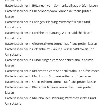
Umsetzung
Batteriespeicher in Bötzingen vom Sonnenkaufhaus prüfen lassen
Batteriespeicher in Buchenbach vom Sonnenkaufhaus prüfen
lassen
Batteriespeicher in Ebringen: Planung, Wirtschaftlichkeit und
Umsetzung
Batteriespeicher in Forchheim: Planung, Wirtschaftlichkeit und
Umsetzung
Batteriespeicher in Glottertal vom Sonnenkaufhaus prüfen lassen
Batteriespeicher in Gottenheim: Planung, Wirtschaftlichkeit und
Umsetzung
Batteriespeicher in Gundelfingen vom Sonnenkaufhaus prüfen
lassen
Batteriespeicher in Kirchzarten vom Sonnenkaufhaus prüfen lassen
Batteriespeicher in March vom Sonnenkaufhaus prüfen lassen
Batteriespeicher in Oberried vom Sonnenkaufhaus prüfen lassen
Batteriespeicher in Pfaffenweiler vom Sonnenkaufhaus prüfen
lassen
Batteriespeicher in Rheinhausen: Planung, Wirtschaftlichkeit und
Umsetzung