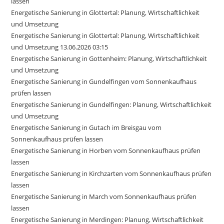
lassen
Energetische Sanierung in Glottertal: Planung, Wirtschaftlichkeit
und Umsetzung
Energetische Sanierung in Glottertal: Planung, Wirtschaftlichkeit
und Umsetzung 13.06.2026 03:15
Energetische Sanierung in Gottenheim: Planung, Wirtschaftlichkeit
und Umsetzung
Energetische Sanierung in Gundelfingen vom Sonnenkaufhaus
prüfen lassen
Energetische Sanierung in Gundelfingen: Planung, Wirtschaftlichkeit
und Umsetzung
Energetische Sanierung in Gutach im Breisgau vom
Sonnenkaufhaus prüfen lassen
Energetische Sanierung in Horben vom Sonnenkaufhaus prüfen
lassen
Energetische Sanierung in Kirchzarten vom Sonnenkaufhaus prüfen
lassen
Energetische Sanierung in March vom Sonnenkaufhaus prüfen
lassen
Energetische Sanierung in Merdingen: Planung, Wirtschaftlichkeit