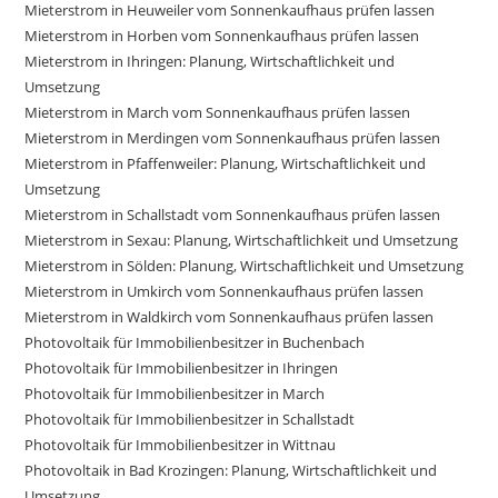
Mieterstrom in Heuweiler vom Sonnenkaufhaus prüfen lassen
Mieterstrom in Horben vom Sonnenkaufhaus prüfen lassen
Mieterstrom in Ihringen: Planung, Wirtschaftlichkeit und
Umsetzung
Mieterstrom in March vom Sonnenkaufhaus prüfen lassen
Mieterstrom in Merdingen vom Sonnenkaufhaus prüfen lassen
Mieterstrom in Pfaffenweiler: Planung, Wirtschaftlichkeit und
Umsetzung
Mieterstrom in Schallstadt vom Sonnenkaufhaus prüfen lassen
Mieterstrom in Sexau: Planung, Wirtschaftlichkeit und Umsetzung
Mieterstrom in Sölden: Planung, Wirtschaftlichkeit und Umsetzung
Mieterstrom in Umkirch vom Sonnenkaufhaus prüfen lassen
Mieterstrom in Waldkirch vom Sonnenkaufhaus prüfen lassen
Photovoltaik für Immobilienbesitzer in Buchenbach
Photovoltaik für Immobilienbesitzer in Ihringen
Photovoltaik für Immobilienbesitzer in March
Photovoltaik für Immobilienbesitzer in Schallstadt
Photovoltaik für Immobilienbesitzer in Wittnau
Photovoltaik in Bad Krozingen: Planung, Wirtschaftlichkeit und
Umsetzung