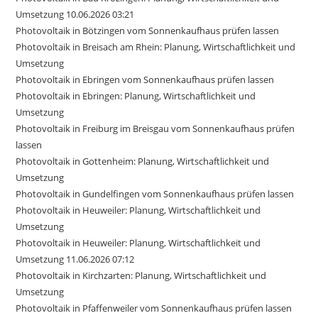
Umsetzung 10.06.2026 03:21
Photovoltaik in Bötzingen vom Sonnenkaufhaus prüfen lassen
Photovoltaik in Breisach am Rhein: Planung, Wirtschaftlichkeit und
Umsetzung
Photovoltaik in Ebringen vom Sonnenkaufhaus prüfen lassen
Photovoltaik in Ebringen: Planung, Wirtschaftlichkeit und
Umsetzung
Photovoltaik in Freiburg im Breisgau vom Sonnenkaufhaus prüfen
lassen
Photovoltaik in Gottenheim: Planung, Wirtschaftlichkeit und
Umsetzung
Photovoltaik in Gundelfingen vom Sonnenkaufhaus prüfen lassen
Photovoltaik in Heuweiler: Planung, Wirtschaftlichkeit und
Umsetzung
Photovoltaik in Heuweiler: Planung, Wirtschaftlichkeit und
Umsetzung 11.06.2026 07:12
Photovoltaik in Kirchzarten: Planung, Wirtschaftlichkeit und
Umsetzung
Photovoltaik in Pfaffenweiler vom Sonnenkaufhaus prüfen lassen