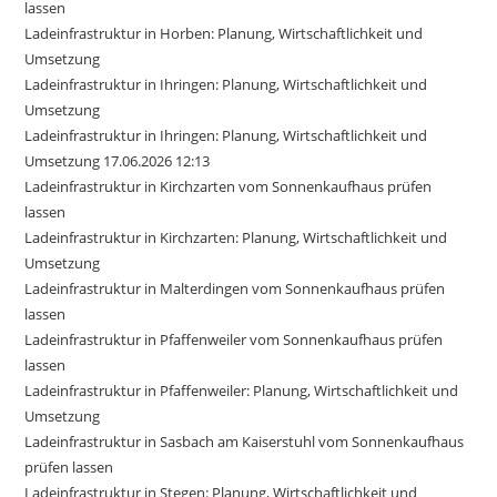
lassen
Ladeinfrastruktur in Horben: Planung, Wirtschaftlichkeit und
Umsetzung
Ladeinfrastruktur in Ihringen: Planung, Wirtschaftlichkeit und
Umsetzung
Ladeinfrastruktur in Ihringen: Planung, Wirtschaftlichkeit und
Umsetzung 17.06.2026 12:13
Ladeinfrastruktur in Kirchzarten vom Sonnenkaufhaus prüfen
lassen
Ladeinfrastruktur in Kirchzarten: Planung, Wirtschaftlichkeit und
Umsetzung
Ladeinfrastruktur in Malterdingen vom Sonnenkaufhaus prüfen
lassen
Ladeinfrastruktur in Pfaffenweiler vom Sonnenkaufhaus prüfen
lassen
Ladeinfrastruktur in Pfaffenweiler: Planung, Wirtschaftlichkeit und
Umsetzung
Ladeinfrastruktur in Sasbach am Kaiserstuhl vom Sonnenkaufhaus
prüfen lassen
Ladeinfrastruktur in Stegen: Planung, Wirtschaftlichkeit und