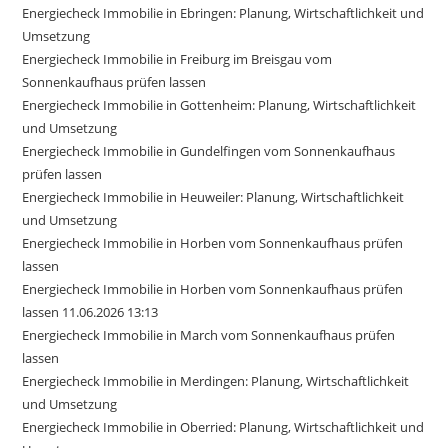
Energiecheck Immobilie in Ebringen: Planung, Wirtschaftlichkeit und
Umsetzung
Energiecheck Immobilie in Freiburg im Breisgau vom
Sonnenkaufhaus prüfen lassen
Energiecheck Immobilie in Gottenheim: Planung, Wirtschaftlichkeit
und Umsetzung
Energiecheck Immobilie in Gundelfingen vom Sonnenkaufhaus
prüfen lassen
Energiecheck Immobilie in Heuweiler: Planung, Wirtschaftlichkeit
und Umsetzung
Energiecheck Immobilie in Horben vom Sonnenkaufhaus prüfen
lassen
Energiecheck Immobilie in Horben vom Sonnenkaufhaus prüfen
lassen 11.06.2026 13:13
Energiecheck Immobilie in March vom Sonnenkaufhaus prüfen
lassen
Energiecheck Immobilie in Merdingen: Planung, Wirtschaftlichkeit
und Umsetzung
Energiecheck Immobilie in Oberried: Planung, Wirtschaftlichkeit und