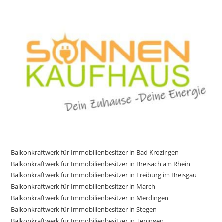
Balkonkraftwerk für Immobilienbesitzer in Bad Krozingen
Balkonkraftwerk für Immobilienbesitzer in Breisach am Rhein
Balkonkraftwerk für Immobilienbesitzer in Freiburg im Breisgau
Balkonkraftwerk für Immobilienbesitzer in March
Balkonkraftwerk für Immobilienbesitzer in Merdingen
Balkonkraftwerk für Immobilienbesitzer in Stegen
Balkonkraftwerk für Immobilienbesitzer in Teningen