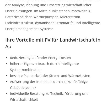
der Analyse, Planung und Umsetzung wirtschaftlicher
Energielösungen. Im Mittelpunkt stehen Photovoltaik,
Batteriespeicher, Wärmepumpen, Mieterstrom,
Ladeinfrastruktur, dynamische Stromtarife und intelligente
Energiemanagement-Systeme.
Ihre Vorteile mit PV für Landwirtschaft in
Au
Reduzierung laufender Energiekosten
höherer Eigenverbrauch durch intelligente
Systemkombination
bessere Planbarkeit der Strom- und Wärmekosten
Aufwertung der Immobilie durch zukunftsfähige
Gebäudetechnik
individuelle Beratung zu Technik, Förderung und
Wirtschaftlichkeit