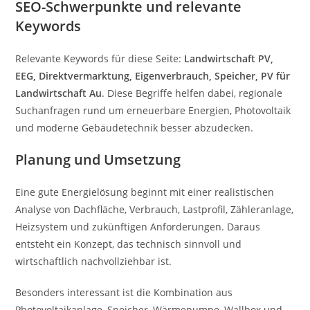
SEO-Schwerpunkte und relevante
Keywords
Relevante Keywords für diese Seite:
Landwirtschaft PV,
EEG, Direktvermarktung, Eigenverbrauch, Speicher, PV für
Landwirtschaft Au
. Diese Begriffe helfen dabei, regionale
Suchanfragen rund um erneuerbare Energien, Photovoltaik
und moderne Gebäudetechnik besser abzudecken.
Planung und Umsetzung
Eine gute Energielösung beginnt mit einer realistischen
Analyse von Dachfläche, Verbrauch, Lastprofil, Zähleranlage,
Heizsystem und zukünftigen Anforderungen. Daraus
entsteht ein Konzept, das technisch sinnvoll und
wirtschaftlich nachvollziehbar ist.
Besonders interessant ist die Kombination aus
Photovoltaikanlage, Speicher, Wärmepumpe, Wallbox und