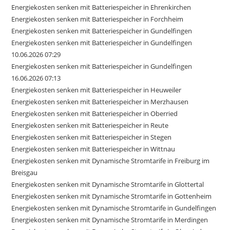
Energiekosten senken mit Batteriespeicher in Ehrenkirchen
Energiekosten senken mit Batteriespeicher in Forchheim
Energiekosten senken mit Batteriespeicher in Gundelfingen
Energiekosten senken mit Batteriespeicher in Gundelfingen
10.06.2026 07:29
Energiekosten senken mit Batteriespeicher in Gundelfingen
16.06.2026 07:13
Energiekosten senken mit Batteriespeicher in Heuweiler
Energiekosten senken mit Batteriespeicher in Merzhausen
Energiekosten senken mit Batteriespeicher in Oberried
Energiekosten senken mit Batteriespeicher in Reute
Energiekosten senken mit Batteriespeicher in Stegen
Energiekosten senken mit Batteriespeicher in Wittnau
Energiekosten senken mit Dynamische Stromtarife in Freiburg im
Breisgau
Energiekosten senken mit Dynamische Stromtarife in Glottertal
Energiekosten senken mit Dynamische Stromtarife in Gottenheim
Energiekosten senken mit Dynamische Stromtarife in Gundelfingen
Energiekosten senken mit Dynamische Stromtarife in Merdingen