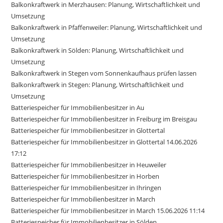
Balkonkraftwerk in Merzhausen: Planung, Wirtschaftlichkeit und
Umsetzung
Balkonkraftwerk in Pfaffenweiler: Planung, Wirtschaftlichkeit und
Umsetzung
Balkonkraftwerk in Sölden: Planung, Wirtschaftlichkeit und
Umsetzung
Balkonkraftwerk in Stegen vom Sonnenkaufhaus prüfen lassen
Balkonkraftwerk in Stegen: Planung, Wirtschaftlichkeit und
Umsetzung
Batteriespeicher für Immobilienbesitzer in Au
Batteriespeicher für Immobilienbesitzer in Freiburg im Breisgau
Batteriespeicher für Immobilienbesitzer in Glottertal
Batteriespeicher für Immobilienbesitzer in Glottertal 14.06.2026
17:12
Batteriespeicher für Immobilienbesitzer in Heuweiler
Batteriespeicher für Immobilienbesitzer in Horben
Batteriespeicher für Immobilienbesitzer in Ihringen
Batteriespeicher für Immobilienbesitzer in March
Batteriespeicher für Immobilienbesitzer in March 15.06.2026 11:14
Batteriespeicher für Immobilienbesitzer in Sölden