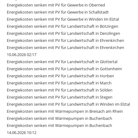
Energiekosten senken mit PV für Gewerbe in Oberried
Energiekosten senken mit PV für Gewerbe in Schallstadt
Energiekosten senken mit PV für Gewerbe in Winden im Elztal
Energiekosten senken mit PV für Landwirtschaft in Bötzingen
Energiekosten senken mit PV für Landwirtschaft in Denzlingen
Energiekosten senken mit PV für Landwirtschaft in Ehrenkirchen
Energiekosten senken mit PV für Landwirtschaft in Ehrenkirchen
10.06.2026 02:17
Energiekosten senken mit PV für Landwirtschaft in Glottertal
Energiekosten senken mit PV für Landwirtschaft in Gottenheim
Energiekosten senken mit PV für Landwirtschaft in Horben
Energiekosten senken mit PV für Landwirtschaft in March
Energiekosten senken mit PV für Landwirtschaft in Sölden
Energiekosten senken mit PV für Landwirtschaft in Stegen
Energiekosten senken mit PV für Landwirtschaft in Winden im Elztal
Energiekosten senken mit Wärmepumpen in Breisach am Rhein
Energiekosten senken mit Wärmepumpen in Buchenbach
Energiekosten senken mit Wärmepumpen in Buchenbach
14.06.2026 10:12