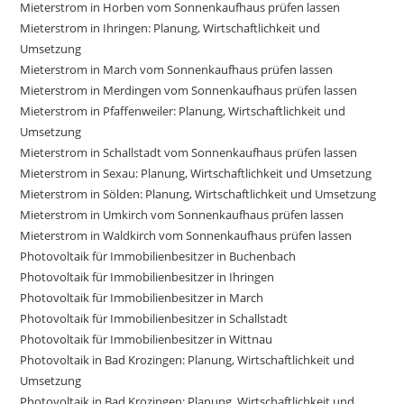
Mieterstrom in Horben vom Sonnenkaufhaus prüfen lassen
Mieterstrom in Ihringen: Planung, Wirtschaftlichkeit und
Umsetzung
Mieterstrom in March vom Sonnenkaufhaus prüfen lassen
Mieterstrom in Merdingen vom Sonnenkaufhaus prüfen lassen
Mieterstrom in Pfaffenweiler: Planung, Wirtschaftlichkeit und
Umsetzung
Mieterstrom in Schallstadt vom Sonnenkaufhaus prüfen lassen
Mieterstrom in Sexau: Planung, Wirtschaftlichkeit und Umsetzung
Mieterstrom in Sölden: Planung, Wirtschaftlichkeit und Umsetzung
Mieterstrom in Umkirch vom Sonnenkaufhaus prüfen lassen
Mieterstrom in Waldkirch vom Sonnenkaufhaus prüfen lassen
Photovoltaik für Immobilienbesitzer in Buchenbach
Photovoltaik für Immobilienbesitzer in Ihringen
Photovoltaik für Immobilienbesitzer in March
Photovoltaik für Immobilienbesitzer in Schallstadt
Photovoltaik für Immobilienbesitzer in Wittnau
Photovoltaik in Bad Krozingen: Planung, Wirtschaftlichkeit und
Umsetzung
Photovoltaik in Bad Krozingen: Planung, Wirtschaftlichkeit und