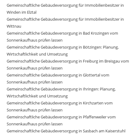
Gemeinschaftliche Gebäudeversorgung für Immobilienbesitzer in
Winden im Elztal
Gemeinschaftliche Gebäudeversorgung für Immobilienbesitzer in
Wittnau
Gemeinschaftliche Gebäudeversorgung in Bad Krozingen vom
Sonnenkaufhaus prüfen lassen
Gemeinschaftliche Gebäudeversorgung in Bötzingen: Planung,
Wirtschaftlichkeit und Umsetzung
Gemeinschaftliche Gebäudeversorgung in Freiburg im Breisgau vom
Sonnenkaufhaus prüfen lassen
Gemeinschaftliche Gebäudeversorgung in Glottertal vom
Sonnenkaufhaus prüfen lassen
Gemeinschaftliche Gebäudeversorgung in Ihringen: Planung,
Wirtschaftlichkeit und Umsetzung
Gemeinschaftliche Gebäudeversorgung in Kirchzarten vom
Sonnenkaufhaus prüfen lassen
Gemeinschaftliche Gebäudeversorgung in Pfaffenweiler vom
Sonnenkaufhaus prüfen lassen
Gemeinschaftliche Gebäudeversorgung in Sasbach am Kaiserstuhl