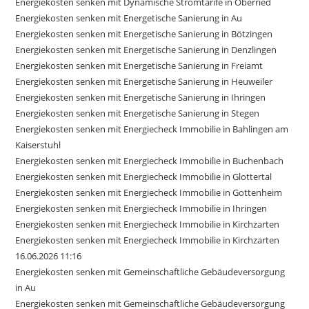
Energiekosten senken mit Dynamische Stromtarife in Oberried
Energiekosten senken mit Energetische Sanierung in Au
Energiekosten senken mit Energetische Sanierung in Bötzingen
Energiekosten senken mit Energetische Sanierung in Denzlingen
Energiekosten senken mit Energetische Sanierung in Freiamt
Energiekosten senken mit Energetische Sanierung in Heuweiler
Energiekosten senken mit Energetische Sanierung in Ihringen
Energiekosten senken mit Energetische Sanierung in Stegen
Energiekosten senken mit Energiecheck Immobilie in Bahlingen am
Kaiserstuhl
Energiekosten senken mit Energiecheck Immobilie in Buchenbach
Energiekosten senken mit Energiecheck Immobilie in Glottertal
Energiekosten senken mit Energiecheck Immobilie in Gottenheim
Energiekosten senken mit Energiecheck Immobilie in Ihringen
Energiekosten senken mit Energiecheck Immobilie in Kirchzarten
Energiekosten senken mit Energiecheck Immobilie in Kirchzarten
16.06.2026 11:16
Energiekosten senken mit Gemeinschaftliche Gebäudeversorgung
in Au
Energiekosten senken mit Gemeinschaftliche Gebäudeversorgung