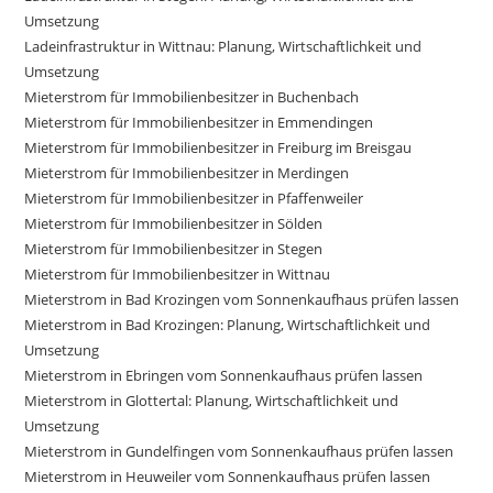
Umsetzung
Ladeinfrastruktur in Wittnau: Planung, Wirtschaftlichkeit und
Umsetzung
Mieterstrom für Immobilienbesitzer in Buchenbach
Mieterstrom für Immobilienbesitzer in Emmendingen
Mieterstrom für Immobilienbesitzer in Freiburg im Breisgau
Mieterstrom für Immobilienbesitzer in Merdingen
Mieterstrom für Immobilienbesitzer in Pfaffenweiler
Mieterstrom für Immobilienbesitzer in Sölden
Mieterstrom für Immobilienbesitzer in Stegen
Mieterstrom für Immobilienbesitzer in Wittnau
Mieterstrom in Bad Krozingen vom Sonnenkaufhaus prüfen lassen
Mieterstrom in Bad Krozingen: Planung, Wirtschaftlichkeit und
Umsetzung
Mieterstrom in Ebringen vom Sonnenkaufhaus prüfen lassen
Mieterstrom in Glottertal: Planung, Wirtschaftlichkeit und
Umsetzung
Mieterstrom in Gundelfingen vom Sonnenkaufhaus prüfen lassen
Mieterstrom in Heuweiler vom Sonnenkaufhaus prüfen lassen