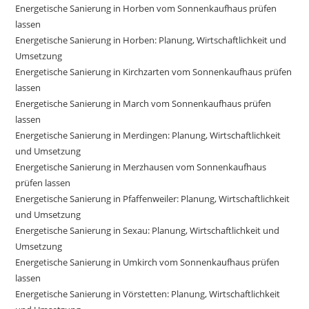
Energetische Sanierung in Horben vom Sonnenkaufhaus prüfen
lassen
Energetische Sanierung in Horben: Planung, Wirtschaftlichkeit und
Umsetzung
Energetische Sanierung in Kirchzarten vom Sonnenkaufhaus prüfen
lassen
Energetische Sanierung in March vom Sonnenkaufhaus prüfen
lassen
Energetische Sanierung in Merdingen: Planung, Wirtschaftlichkeit
und Umsetzung
Energetische Sanierung in Merzhausen vom Sonnenkaufhaus
prüfen lassen
Energetische Sanierung in Pfaffenweiler: Planung, Wirtschaftlichkeit
und Umsetzung
Energetische Sanierung in Sexau: Planung, Wirtschaftlichkeit und
Umsetzung
Energetische Sanierung in Umkirch vom Sonnenkaufhaus prüfen
lassen
Energetische Sanierung in Vörstetten: Planung, Wirtschaftlichkeit