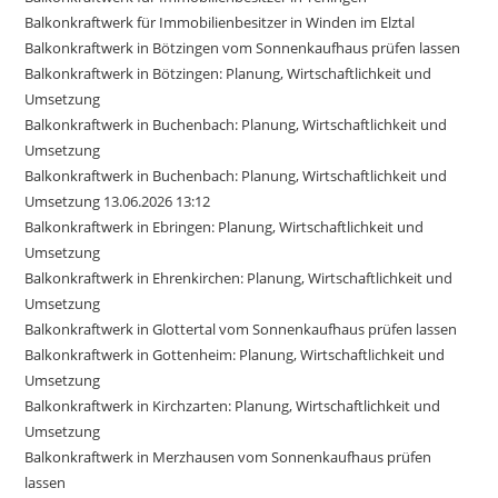
Balkonkraftwerk für Immobilienbesitzer in Winden im Elztal
Balkonkraftwerk in Bötzingen vom Sonnenkaufhaus prüfen lassen
Balkonkraftwerk in Bötzingen: Planung, Wirtschaftlichkeit und
Umsetzung
Balkonkraftwerk in Buchenbach: Planung, Wirtschaftlichkeit und
Umsetzung
Balkonkraftwerk in Buchenbach: Planung, Wirtschaftlichkeit und
Umsetzung 13.06.2026 13:12
Balkonkraftwerk in Ebringen: Planung, Wirtschaftlichkeit und
Umsetzung
Balkonkraftwerk in Ehrenkirchen: Planung, Wirtschaftlichkeit und
Umsetzung
Balkonkraftwerk in Glottertal vom Sonnenkaufhaus prüfen lassen
Balkonkraftwerk in Gottenheim: Planung, Wirtschaftlichkeit und
Umsetzung
Balkonkraftwerk in Kirchzarten: Planung, Wirtschaftlichkeit und
Umsetzung
Balkonkraftwerk in Merzhausen vom Sonnenkaufhaus prüfen
lassen