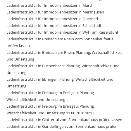
Ladeinfrastruktur für Immobilienbesitzer in March
Ladeinfrastruktur für Immobilienbesitzer in Merzhausen
Ladeinfrastruktur für Immobilienbesitzer in Oberried
Ladeinfrastruktur für Immobilienbesitzer in Schallstadt
Ladeinfrastruktur für Immobilienbesitzer in Wyhl am Kaiserstuhl
Ladeinfrastruktur in Breisach am Rhein vom Sonnenkaufhaus
prüfen lassen
Ladeinfrastruktur in Breisach am Rhein: Planung, Wirtschaftlichkeit
und Umsetzung
Ladeinfrastruktur in Buchenbach: Planung, Wirtschaftlichkeit und
Umsetzung
Ladeinfrastruktur in Ebringen: Planung, Wirtschaftlichkeit und
Umsetzung
Ladeinfrastruktur in Freiburg im Breisgau: Planung,
Wirtschaftlichkeit und Umsetzung
Ladeinfrastruktur in Freiburg im Breisgau: Planung,
Wirtschaftlichkeit und Umsetzung 11.06.2026 18:12
Ladeinfrastruktur in Glottertal vom Sonnenkaufhaus prüfen lassen
Ladeinfrastruktur in Gundelfingen vom Sonnenkaufhaus prüfen