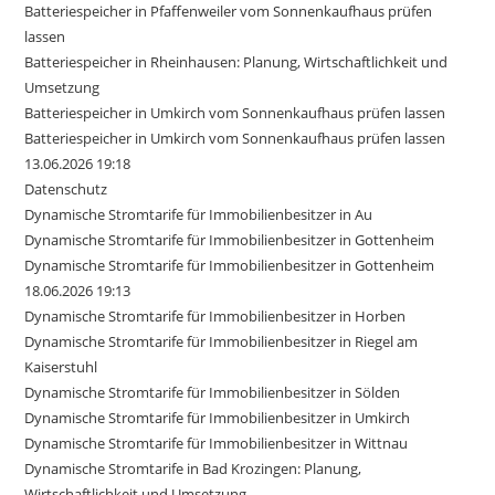
Batteriespeicher in Pfaffenweiler vom Sonnenkaufhaus prüfen
lassen
Batteriespeicher in Rheinhausen: Planung, Wirtschaftlichkeit und
Umsetzung
Batteriespeicher in Umkirch vom Sonnenkaufhaus prüfen lassen
Batteriespeicher in Umkirch vom Sonnenkaufhaus prüfen lassen
13.06.2026 19:18
Datenschutz
Dynamische Stromtarife für Immobilienbesitzer in Au
Dynamische Stromtarife für Immobilienbesitzer in Gottenheim
Dynamische Stromtarife für Immobilienbesitzer in Gottenheim
18.06.2026 19:13
Dynamische Stromtarife für Immobilienbesitzer in Horben
Dynamische Stromtarife für Immobilienbesitzer in Riegel am
Kaiserstuhl
Dynamische Stromtarife für Immobilienbesitzer in Sölden
Dynamische Stromtarife für Immobilienbesitzer in Umkirch
Dynamische Stromtarife für Immobilienbesitzer in Wittnau
Dynamische Stromtarife in Bad Krozingen: Planung,
Wirtschaftlichkeit und Umsetzung