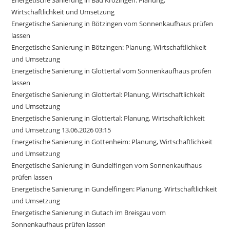
Energetische Sanierung in Bad Krozingen: Planung,
Wirtschaftlichkeit und Umsetzung
Energetische Sanierung in Bötzingen vom Sonnenkaufhaus prüfen
lassen
Energetische Sanierung in Bötzingen: Planung, Wirtschaftlichkeit
und Umsetzung
Energetische Sanierung in Glottertal vom Sonnenkaufhaus prüfen
lassen
Energetische Sanierung in Glottertal: Planung, Wirtschaftlichkeit
und Umsetzung
Energetische Sanierung in Glottertal: Planung, Wirtschaftlichkeit
und Umsetzung 13.06.2026 03:15
Energetische Sanierung in Gottenheim: Planung, Wirtschaftlichkeit
und Umsetzung
Energetische Sanierung in Gundelfingen vom Sonnenkaufhaus
prüfen lassen
Energetische Sanierung in Gundelfingen: Planung, Wirtschaftlichkeit
und Umsetzung
Energetische Sanierung in Gutach im Breisgau vom
Sonnenkaufhaus prüfen lassen