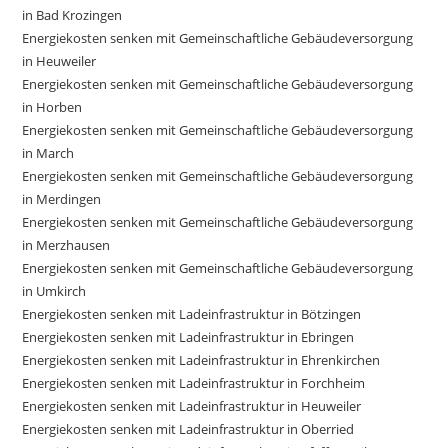
in Bad Krozingen
Energiekosten senken mit Gemeinschaftliche Gebäudeversorgung
in Heuweiler
Energiekosten senken mit Gemeinschaftliche Gebäudeversorgung
in Horben
Energiekosten senken mit Gemeinschaftliche Gebäudeversorgung
in March
Energiekosten senken mit Gemeinschaftliche Gebäudeversorgung
in Merdingen
Energiekosten senken mit Gemeinschaftliche Gebäudeversorgung
in Merzhausen
Energiekosten senken mit Gemeinschaftliche Gebäudeversorgung
in Umkirch
Energiekosten senken mit Ladeinfrastruktur in Bötzingen
Energiekosten senken mit Ladeinfrastruktur in Ebringen
Energiekosten senken mit Ladeinfrastruktur in Ehrenkirchen
Energiekosten senken mit Ladeinfrastruktur in Forchheim
Energiekosten senken mit Ladeinfrastruktur in Heuweiler
Energiekosten senken mit Ladeinfrastruktur in Oberried