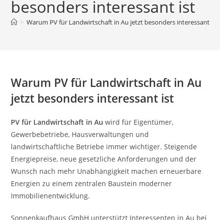
besonders interessant ist
>
Warum PV für Landwirtschaft in Au jetzt besonders interessant ist
Warum PV für Landwirtschaft in Au
jetzt besonders interessant ist
PV für Landwirtschaft in Au
wird für Eigentümer,
Gewerbebetriebe, Hausverwaltungen und
landwirtschaftliche Betriebe immer wichtiger. Steigende
Energiepreise, neue gesetzliche Anforderungen und der
Wunsch nach mehr Unabhängigkeit machen erneuerbare
Energien zu einem zentralen Baustein moderner
Immobilienentwicklung.
Sonnenkaufhaus GmbH unterstützt Interessenten in Au bei