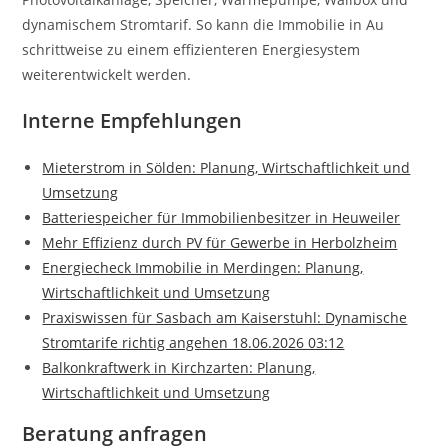
dynamischem Stromtarif. So kann die Immobilie in Au
schrittweise zu einem effizienteren Energiesystem
weiterentwickelt werden.
Interne Empfehlungen
Mieterstrom in Sölden: Planung, Wirtschaftlichkeit und
Umsetzung
Batteriespeicher für Immobilienbesitzer in Heuweiler
Mehr Effizienz durch PV für Gewerbe in Herbolzheim
Energiecheck Immobilie in Merdingen: Planung,
Wirtschaftlichkeit und Umsetzung
Praxiswissen für Sasbach am Kaiserstuhl: Dynamische
Stromtarife richtig angehen 18.06.2026 03:12
Balkonkraftwerk in Kirchzarten: Planung,
Wirtschaftlichkeit und Umsetzung
Beratung anfragen