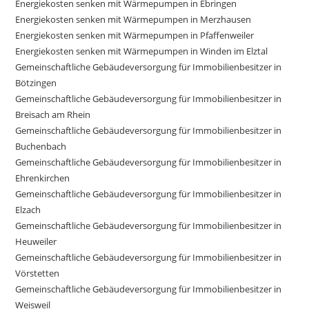
Energiekosten senken mit Wärmepumpen in Ebringen
Energiekosten senken mit Wärmepumpen in Merzhausen
Energiekosten senken mit Wärmepumpen in Pfaffenweiler
Energiekosten senken mit Wärmepumpen in Winden im Elztal
Gemeinschaftliche Gebäudeversorgung für Immobilienbesitzer in
Bötzingen
Gemeinschaftliche Gebäudeversorgung für Immobilienbesitzer in
Breisach am Rhein
Gemeinschaftliche Gebäudeversorgung für Immobilienbesitzer in
Buchenbach
Gemeinschaftliche Gebäudeversorgung für Immobilienbesitzer in
Ehrenkirchen
Gemeinschaftliche Gebäudeversorgung für Immobilienbesitzer in
Elzach
Gemeinschaftliche Gebäudeversorgung für Immobilienbesitzer in
Heuweiler
Gemeinschaftliche Gebäudeversorgung für Immobilienbesitzer in
Vörstetten
Gemeinschaftliche Gebäudeversorgung für Immobilienbesitzer in
Weisweil