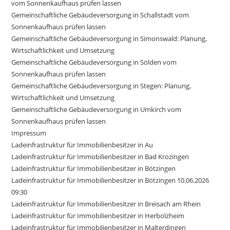
vom Sonnenkaufhaus prüfen lassen
Gemeinschaftliche Gebäudeversorgung in Schallstadt vom
Sonnenkaufhaus prüfen lassen
Gemeinschaftliche Gebäudeversorgung in Simonswald: Planung,
Wirtschaftlichkeit und Umsetzung
Gemeinschaftliche Gebäudeversorgung in Sölden vom
Sonnenkaufhaus prüfen lassen
Gemeinschaftliche Gebäudeversorgung in Stegen: Planung,
Wirtschaftlichkeit und Umsetzung
Gemeinschaftliche Gebäudeversorgung in Umkirch vom
Sonnenkaufhaus prüfen lassen
Impressum
Ladeinfrastruktur für Immobilienbesitzer in Au
Ladeinfrastruktur für Immobilienbesitzer in Bad Krozingen
Ladeinfrastruktur für Immobilienbesitzer in Bötzingen
Ladeinfrastruktur für Immobilienbesitzer in Bötzingen 10.06.2026
09:30
Ladeinfrastruktur für Immobilienbesitzer in Breisach am Rhein
Ladeinfrastruktur für Immobilienbesitzer in Herbolzheim
Ladeinfrastruktur für Immobilienbesitzer in Malterdingen