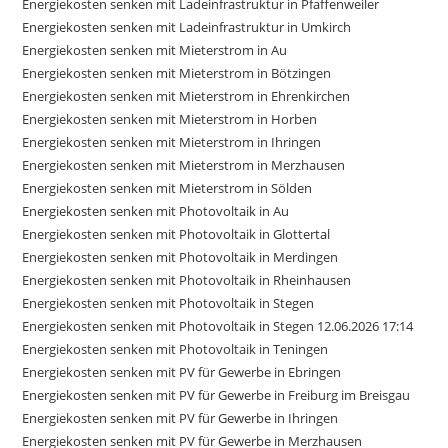
Energiekosten senken mit Ladeinfrastruktur in Pfaffenweiler
Energiekosten senken mit Ladeinfrastruktur in Umkirch
Energiekosten senken mit Mieterstrom in Au
Energiekosten senken mit Mieterstrom in Bötzingen
Energiekosten senken mit Mieterstrom in Ehrenkirchen
Energiekosten senken mit Mieterstrom in Horben
Energiekosten senken mit Mieterstrom in Ihringen
Energiekosten senken mit Mieterstrom in Merzhausen
Energiekosten senken mit Mieterstrom in Sölden
Energiekosten senken mit Photovoltaik in Au
Energiekosten senken mit Photovoltaik in Glottertal
Energiekosten senken mit Photovoltaik in Merdingen
Energiekosten senken mit Photovoltaik in Rheinhausen
Energiekosten senken mit Photovoltaik in Stegen
Energiekosten senken mit Photovoltaik in Stegen 12.06.2026 17:14
Energiekosten senken mit Photovoltaik in Teningen
Energiekosten senken mit PV für Gewerbe in Ebringen
Energiekosten senken mit PV für Gewerbe in Freiburg im Breisgau
Energiekosten senken mit PV für Gewerbe in Ihringen
Energiekosten senken mit PV für Gewerbe in Merzhausen