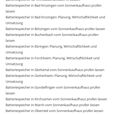
Batteriespeicher in Bad Krozingen vom Sonnenkaufhaus prüfen
lassen
Batteriespeicher in Bad Krozingen: Planung, Wirtschaftlichkeit und
Umsetzung
Batteriespeicher in Bötzingen vom Sonnenkaufhaus prüfen lassen
Batteriespeicher in Buchenbach vom Sonnenkaufhaus prüfen
lassen
Batteriespeicher in Ebringen: Planung, Wirtschaftlichkeit und
Umsetzung
Batteriespeicher in Forchheim: Planung, Wirtschaftlichkeit und
Umsetzung
Batteriespeicher in Glottertal vom Sonnenkaufhaus prüfen lassen
Batteriespeicher in Gottenheim: Planung, Wirtschaftlichkeit und
Umsetzung
Batteriespeicher in Gundelfingen vom Sonnenkaufhaus prüfen
lassen
Batteriespeicher in Kirchzarten vom Sonnenkaufhaus prüfen lassen
Batteriespeicher in March vom Sonnenkaufhaus prüfen lassen
Batteriespeicher in Oberried vom Sonnenkaufhaus prüfen lassen