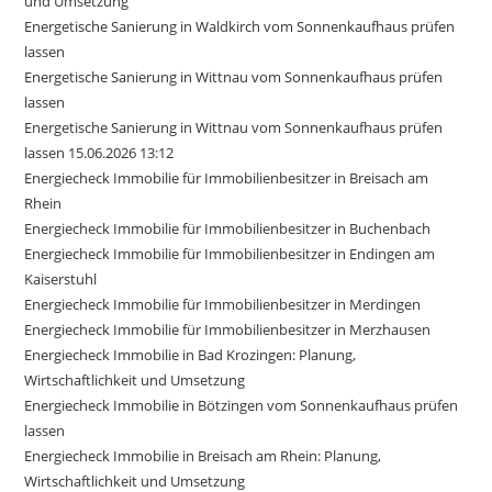
und Umsetzung
Energetische Sanierung in Waldkirch vom Sonnenkaufhaus prüfen
lassen
Energetische Sanierung in Wittnau vom Sonnenkaufhaus prüfen
lassen
Energetische Sanierung in Wittnau vom Sonnenkaufhaus prüfen
lassen 15.06.2026 13:12
Energiecheck Immobilie für Immobilienbesitzer in Breisach am
Rhein
Energiecheck Immobilie für Immobilienbesitzer in Buchenbach
Energiecheck Immobilie für Immobilienbesitzer in Endingen am
Kaiserstuhl
Energiecheck Immobilie für Immobilienbesitzer in Merdingen
Energiecheck Immobilie für Immobilienbesitzer in Merzhausen
Energiecheck Immobilie in Bad Krozingen: Planung,
Wirtschaftlichkeit und Umsetzung
Energiecheck Immobilie in Bötzingen vom Sonnenkaufhaus prüfen
lassen
Energiecheck Immobilie in Breisach am Rhein: Planung,
Wirtschaftlichkeit und Umsetzung