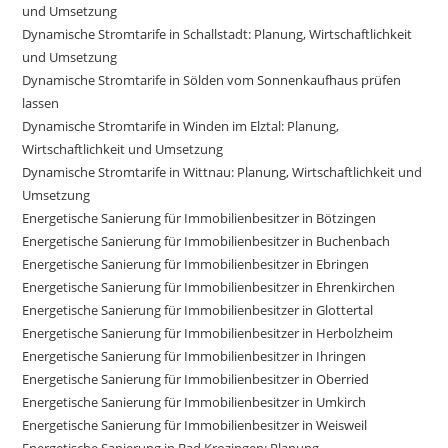
und Umsetzung
Dynamische Stromtarife in Schallstadt: Planung, Wirtschaftlichkeit
und Umsetzung
Dynamische Stromtarife in Sölden vom Sonnenkaufhaus prüfen
lassen
Dynamische Stromtarife in Winden im Elztal: Planung,
Wirtschaftlichkeit und Umsetzung
Dynamische Stromtarife in Wittnau: Planung, Wirtschaftlichkeit und
Umsetzung
Energetische Sanierung für Immobilienbesitzer in Bötzingen
Energetische Sanierung für Immobilienbesitzer in Buchenbach
Energetische Sanierung für Immobilienbesitzer in Ebringen
Energetische Sanierung für Immobilienbesitzer in Ehrenkirchen
Energetische Sanierung für Immobilienbesitzer in Glottertal
Energetische Sanierung für Immobilienbesitzer in Herbolzheim
Energetische Sanierung für Immobilienbesitzer in Ihringen
Energetische Sanierung für Immobilienbesitzer in Oberried
Energetische Sanierung für Immobilienbesitzer in Umkirch
Energetische Sanierung für Immobilienbesitzer in Weisweil