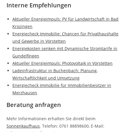
Interne Empfehlungen
Aktueller Energieimpuls: PV für Landwirtschaft in Bad
Krozingen
Energiecheck Immobilie: Chancen für Privathaushalte
und Gewerbe in Vörstetten
Energiekosten senken mit Dynamische Stromtarife in
Gundelfingen
Aktueller Energieimpuls: Photovoltaik in Vörstetten
Ladeinfrastruktur in Buchenbach: Planung,
Wirtschaftlichkeit und Umsetzung
Energiecheck Immobilie für Immobilienbesitzer in
Merzhausen
Beratung anfragen
Mehr Informationen erhalten Sie direkt beim
Sonnenkaufhaus
. Telefon: 0761 88898600, E-Mail: