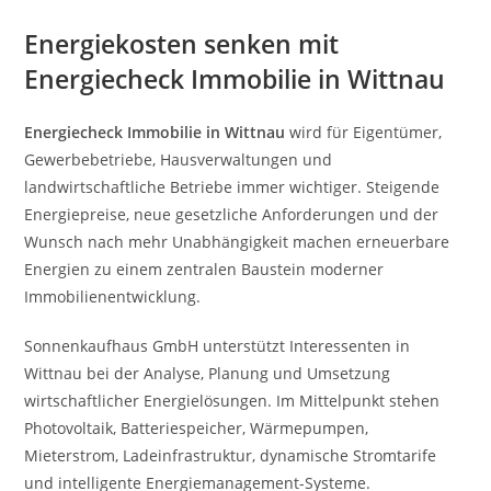
Energiekosten senken mit
Energiecheck Immobilie in Wittnau
Energiecheck Immobilie in Wittnau
wird für Eigentümer,
Gewerbebetriebe, Hausverwaltungen und
landwirtschaftliche Betriebe immer wichtiger. Steigende
Energiepreise, neue gesetzliche Anforderungen und der
Wunsch nach mehr Unabhängigkeit machen erneuerbare
Energien zu einem zentralen Baustein moderner
Immobilienentwicklung.
Sonnenkaufhaus GmbH unterstützt Interessenten in
Wittnau bei der Analyse, Planung und Umsetzung
wirtschaftlicher Energielösungen. Im Mittelpunkt stehen
Photovoltaik, Batteriespeicher, Wärmepumpen,
Mieterstrom, Ladeinfrastruktur, dynamische Stromtarife
und intelligente Energiemanagement-Systeme.