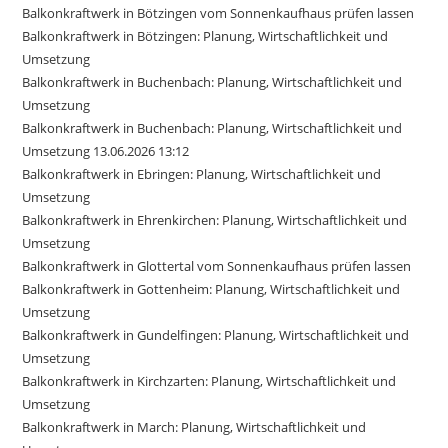
Balkonkraftwerk in Bötzingen vom Sonnenkaufhaus prüfen lassen
Balkonkraftwerk in Bötzingen: Planung, Wirtschaftlichkeit und
Umsetzung
Balkonkraftwerk in Buchenbach: Planung, Wirtschaftlichkeit und
Umsetzung
Balkonkraftwerk in Buchenbach: Planung, Wirtschaftlichkeit und
Umsetzung 13.06.2026 13:12
Balkonkraftwerk in Ebringen: Planung, Wirtschaftlichkeit und
Umsetzung
Balkonkraftwerk in Ehrenkirchen: Planung, Wirtschaftlichkeit und
Umsetzung
Balkonkraftwerk in Glottertal vom Sonnenkaufhaus prüfen lassen
Balkonkraftwerk in Gottenheim: Planung, Wirtschaftlichkeit und
Umsetzung
Balkonkraftwerk in Gundelfingen: Planung, Wirtschaftlichkeit und
Umsetzung
Balkonkraftwerk in Kirchzarten: Planung, Wirtschaftlichkeit und
Umsetzung
Balkonkraftwerk in March: Planung, Wirtschaftlichkeit und