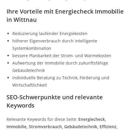
Ihre Vorteile mit Energiecheck Immobilie
in Wittnau
Reduzierung laufender Energiekosten
höherer Eigenverbrauch durch intelligente
Systemkombination
bessere Planbarkeit der Strom- und Wärmekosten
Aufwertung der Immobilie durch zukunftsfähige
Gebäudetechnik
individuelle Beratung zu Technik, Förderung und
Wirtschaftlichkeit
SEO-Schwerpunkte und relevante
Keywords
Relevante Keywords für diese Seite:
Energiecheck,
Immobilie, Stromverbrauch, Gebäudetechnik, Effizienz,