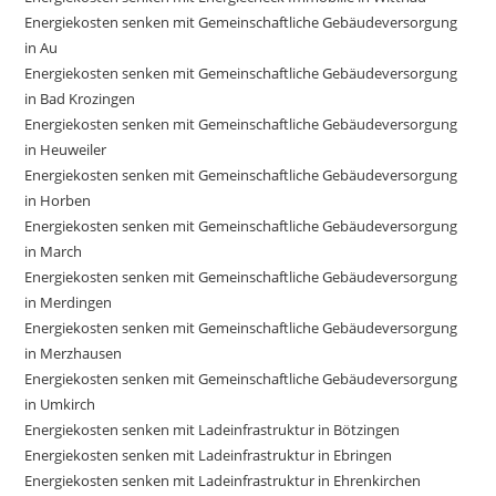
Energiekosten senken mit Gemeinschaftliche Gebäudeversorgung
in Au
Energiekosten senken mit Gemeinschaftliche Gebäudeversorgung
in Bad Krozingen
Energiekosten senken mit Gemeinschaftliche Gebäudeversorgung
in Heuweiler
Energiekosten senken mit Gemeinschaftliche Gebäudeversorgung
in Horben
Energiekosten senken mit Gemeinschaftliche Gebäudeversorgung
in March
Energiekosten senken mit Gemeinschaftliche Gebäudeversorgung
in Merdingen
Energiekosten senken mit Gemeinschaftliche Gebäudeversorgung
in Merzhausen
Energiekosten senken mit Gemeinschaftliche Gebäudeversorgung
in Umkirch
Energiekosten senken mit Ladeinfrastruktur in Bötzingen
Energiekosten senken mit Ladeinfrastruktur in Ebringen
Energiekosten senken mit Ladeinfrastruktur in Ehrenkirchen