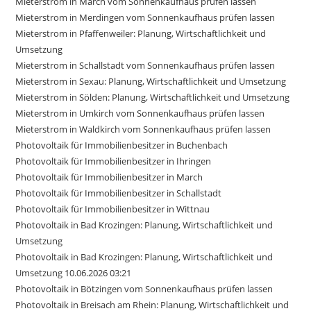
Mieterstrom in March vom Sonnenkaufhaus prüfen lassen
Mieterstrom in Merdingen vom Sonnenkaufhaus prüfen lassen
Mieterstrom in Pfaffenweiler: Planung, Wirtschaftlichkeit und
Umsetzung
Mieterstrom in Schallstadt vom Sonnenkaufhaus prüfen lassen
Mieterstrom in Sexau: Planung, Wirtschaftlichkeit und Umsetzung
Mieterstrom in Sölden: Planung, Wirtschaftlichkeit und Umsetzung
Mieterstrom in Umkirch vom Sonnenkaufhaus prüfen lassen
Mieterstrom in Waldkirch vom Sonnenkaufhaus prüfen lassen
Photovoltaik für Immobilienbesitzer in Buchenbach
Photovoltaik für Immobilienbesitzer in Ihringen
Photovoltaik für Immobilienbesitzer in March
Photovoltaik für Immobilienbesitzer in Schallstadt
Photovoltaik für Immobilienbesitzer in Wittnau
Photovoltaik in Bad Krozingen: Planung, Wirtschaftlichkeit und
Umsetzung
Photovoltaik in Bad Krozingen: Planung, Wirtschaftlichkeit und
Umsetzung 10.06.2026 03:21
Photovoltaik in Bötzingen vom Sonnenkaufhaus prüfen lassen
Photovoltaik in Breisach am Rhein: Planung, Wirtschaftlichkeit und