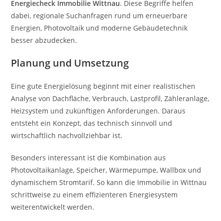
Energiecheck Immobilie Wittnau
. Diese Begriffe helfen
dabei, regionale Suchanfragen rund um erneuerbare
Energien, Photovoltaik und moderne Gebäudetechnik
besser abzudecken.
Planung und Umsetzung
Eine gute Energielösung beginnt mit einer realistischen
Analyse von Dachfläche, Verbrauch, Lastprofil, Zähleranlage,
Heizsystem und zukünftigen Anforderungen. Daraus
entsteht ein Konzept, das technisch sinnvoll und
wirtschaftlich nachvollziehbar ist.
Besonders interessant ist die Kombination aus
Photovoltaikanlage, Speicher, Wärmepumpe, Wallbox und
dynamischem Stromtarif. So kann die Immobilie in Wittnau
schrittweise zu einem effizienteren Energiesystem
weiterentwickelt werden.