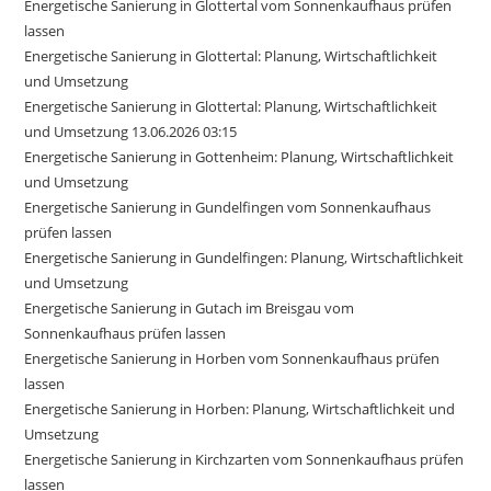
Energetische Sanierung in Glottertal vom Sonnenkaufhaus prüfen
lassen
Energetische Sanierung in Glottertal: Planung, Wirtschaftlichkeit
und Umsetzung
Energetische Sanierung in Glottertal: Planung, Wirtschaftlichkeit
und Umsetzung 13.06.2026 03:15
Energetische Sanierung in Gottenheim: Planung, Wirtschaftlichkeit
und Umsetzung
Energetische Sanierung in Gundelfingen vom Sonnenkaufhaus
prüfen lassen
Energetische Sanierung in Gundelfingen: Planung, Wirtschaftlichkeit
und Umsetzung
Energetische Sanierung in Gutach im Breisgau vom
Sonnenkaufhaus prüfen lassen
Energetische Sanierung in Horben vom Sonnenkaufhaus prüfen
lassen
Energetische Sanierung in Horben: Planung, Wirtschaftlichkeit und
Umsetzung
Energetische Sanierung in Kirchzarten vom Sonnenkaufhaus prüfen
lassen