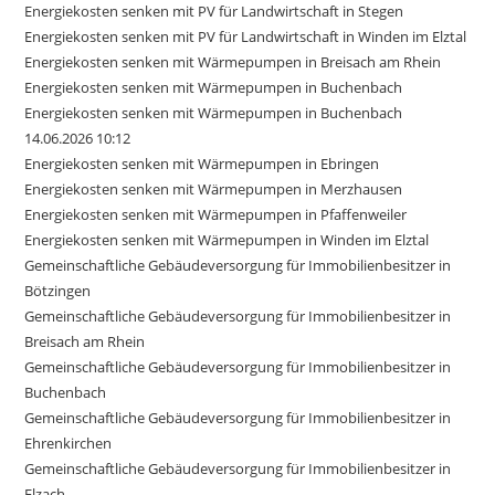
Energiekosten senken mit PV für Landwirtschaft in Stegen
Energiekosten senken mit PV für Landwirtschaft in Winden im Elztal
Energiekosten senken mit Wärmepumpen in Breisach am Rhein
Energiekosten senken mit Wärmepumpen in Buchenbach
Energiekosten senken mit Wärmepumpen in Buchenbach
14.06.2026 10:12
Energiekosten senken mit Wärmepumpen in Ebringen
Energiekosten senken mit Wärmepumpen in Merzhausen
Energiekosten senken mit Wärmepumpen in Pfaffenweiler
Energiekosten senken mit Wärmepumpen in Winden im Elztal
Gemeinschaftliche Gebäudeversorgung für Immobilienbesitzer in
Bötzingen
Gemeinschaftliche Gebäudeversorgung für Immobilienbesitzer in
Breisach am Rhein
Gemeinschaftliche Gebäudeversorgung für Immobilienbesitzer in
Buchenbach
Gemeinschaftliche Gebäudeversorgung für Immobilienbesitzer in
Ehrenkirchen
Gemeinschaftliche Gebäudeversorgung für Immobilienbesitzer in
Elzach