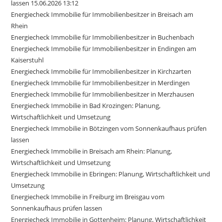
lassen 15.06.2026 13:12
Energiecheck Immobilie für Immobilienbesitzer in Breisach am
Rhein
Energiecheck Immobilie für Immobilienbesitzer in Buchenbach
Energiecheck Immobilie für Immobilienbesitzer in Endingen am
Kaiserstuhl
Energiecheck Immobilie für Immobilienbesitzer in Kirchzarten
Energiecheck Immobilie für Immobilienbesitzer in Merdingen
Energiecheck Immobilie für Immobilienbesitzer in Merzhausen
Energiecheck Immobilie in Bad Krozingen: Planung,
Wirtschaftlichkeit und Umsetzung
Energiecheck Immobilie in Bötzingen vom Sonnenkaufhaus prüfen
lassen
Energiecheck Immobilie in Breisach am Rhein: Planung,
Wirtschaftlichkeit und Umsetzung
Energiecheck Immobilie in Ebringen: Planung, Wirtschaftlichkeit und
Umsetzung
Energiecheck Immobilie in Freiburg im Breisgau vom
Sonnenkaufhaus prüfen lassen
Energiecheck Immobilie in Gottenheim: Planung, Wirtschaftlichkeit