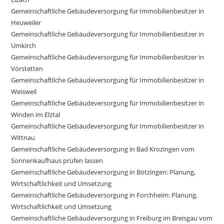
Gemeinschaftliche Gebäudeversorgung für Immobilienbesitzer in
Heuweiler
Gemeinschaftliche Gebäudeversorgung für Immobilienbesitzer in
Umkirch
Gemeinschaftliche Gebäudeversorgung für Immobilienbesitzer in
Vörstetten
Gemeinschaftliche Gebäudeversorgung für Immobilienbesitzer in
Weisweil
Gemeinschaftliche Gebäudeversorgung für Immobilienbesitzer in
Winden im Elztal
Gemeinschaftliche Gebäudeversorgung für Immobilienbesitzer in
Wittnau
Gemeinschaftliche Gebäudeversorgung in Bad Krozingen vom
Sonnenkaufhaus prüfen lassen
Gemeinschaftliche Gebäudeversorgung in Bötzingen: Planung,
Wirtschaftlichkeit und Umsetzung
Gemeinschaftliche Gebäudeversorgung in Forchheim: Planung,
Wirtschaftlichkeit und Umsetzung
Gemeinschaftliche Gebäudeversorgung in Freiburg im Breisgau vom