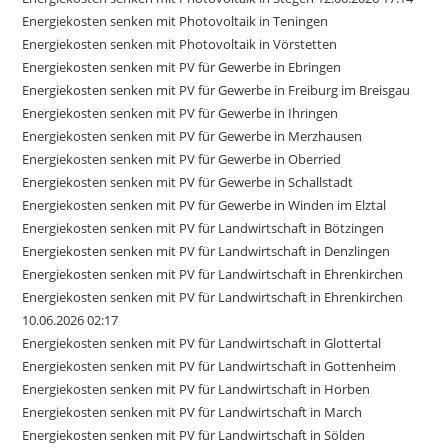
Energiekosten senken mit Photovoltaik in Teningen
Energiekosten senken mit Photovoltaik in Vörstetten
Energiekosten senken mit PV für Gewerbe in Ebringen
Energiekosten senken mit PV für Gewerbe in Freiburg im Breisgau
Energiekosten senken mit PV für Gewerbe in Ihringen
Energiekosten senken mit PV für Gewerbe in Merzhausen
Energiekosten senken mit PV für Gewerbe in Oberried
Energiekosten senken mit PV für Gewerbe in Schallstadt
Energiekosten senken mit PV für Gewerbe in Winden im Elztal
Energiekosten senken mit PV für Landwirtschaft in Bötzingen
Energiekosten senken mit PV für Landwirtschaft in Denzlingen
Energiekosten senken mit PV für Landwirtschaft in Ehrenkirchen
Energiekosten senken mit PV für Landwirtschaft in Ehrenkirchen
10.06.2026 02:17
Energiekosten senken mit PV für Landwirtschaft in Glottertal
Energiekosten senken mit PV für Landwirtschaft in Gottenheim
Energiekosten senken mit PV für Landwirtschaft in Horben
Energiekosten senken mit PV für Landwirtschaft in March
Energiekosten senken mit PV für Landwirtschaft in Sölden