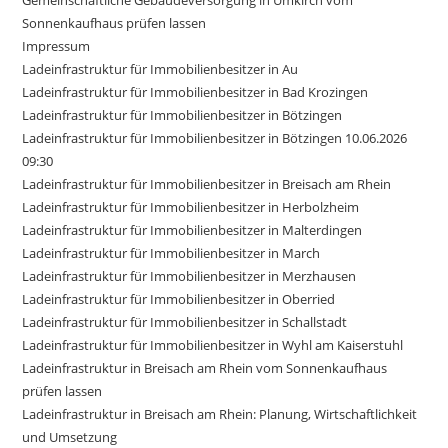
Sonnenkaufhaus prüfen lassen
Impressum
Ladeinfrastruktur für Immobilienbesitzer in Au
Ladeinfrastruktur für Immobilienbesitzer in Bad Krozingen
Ladeinfrastruktur für Immobilienbesitzer in Bötzingen
Ladeinfrastruktur für Immobilienbesitzer in Bötzingen 10.06.2026
09:30
Ladeinfrastruktur für Immobilienbesitzer in Breisach am Rhein
Ladeinfrastruktur für Immobilienbesitzer in Herbolzheim
Ladeinfrastruktur für Immobilienbesitzer in Malterdingen
Ladeinfrastruktur für Immobilienbesitzer in March
Ladeinfrastruktur für Immobilienbesitzer in Merzhausen
Ladeinfrastruktur für Immobilienbesitzer in Oberried
Ladeinfrastruktur für Immobilienbesitzer in Schallstadt
Ladeinfrastruktur für Immobilienbesitzer in Wyhl am Kaiserstuhl
Ladeinfrastruktur in Breisach am Rhein vom Sonnenkaufhaus
prüfen lassen
Ladeinfrastruktur in Breisach am Rhein: Planung, Wirtschaftlichkeit
und Umsetzung