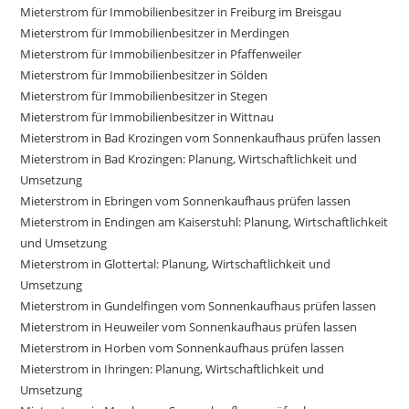
Mieterstrom für Immobilienbesitzer in Freiburg im Breisgau
Mieterstrom für Immobilienbesitzer in Merdingen
Mieterstrom für Immobilienbesitzer in Pfaffenweiler
Mieterstrom für Immobilienbesitzer in Sölden
Mieterstrom für Immobilienbesitzer in Stegen
Mieterstrom für Immobilienbesitzer in Wittnau
Mieterstrom in Bad Krozingen vom Sonnenkaufhaus prüfen lassen
Mieterstrom in Bad Krozingen: Planung, Wirtschaftlichkeit und
Umsetzung
Mieterstrom in Ebringen vom Sonnenkaufhaus prüfen lassen
Mieterstrom in Endingen am Kaiserstuhl: Planung, Wirtschaftlichkeit
und Umsetzung
Mieterstrom in Glottertal: Planung, Wirtschaftlichkeit und
Umsetzung
Mieterstrom in Gundelfingen vom Sonnenkaufhaus prüfen lassen
Mieterstrom in Heuweiler vom Sonnenkaufhaus prüfen lassen
Mieterstrom in Horben vom Sonnenkaufhaus prüfen lassen
Mieterstrom in Ihringen: Planung, Wirtschaftlichkeit und
Umsetzung