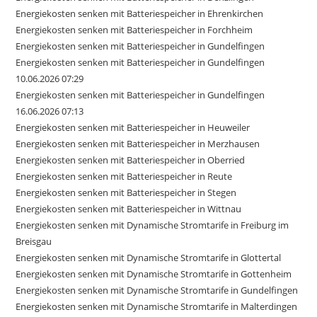
Energiekosten senken mit Batteriespeicher in Ehrenkirchen
Energiekosten senken mit Batteriespeicher in Forchheim
Energiekosten senken mit Batteriespeicher in Gundelfingen
Energiekosten senken mit Batteriespeicher in Gundelfingen
10.06.2026 07:29
Energiekosten senken mit Batteriespeicher in Gundelfingen
16.06.2026 07:13
Energiekosten senken mit Batteriespeicher in Heuweiler
Energiekosten senken mit Batteriespeicher in Merzhausen
Energiekosten senken mit Batteriespeicher in Oberried
Energiekosten senken mit Batteriespeicher in Reute
Energiekosten senken mit Batteriespeicher in Stegen
Energiekosten senken mit Batteriespeicher in Wittnau
Energiekosten senken mit Dynamische Stromtarife in Freiburg im
Breisgau
Energiekosten senken mit Dynamische Stromtarife in Glottertal
Energiekosten senken mit Dynamische Stromtarife in Gottenheim
Energiekosten senken mit Dynamische Stromtarife in Gundelfingen
Energiekosten senken mit Dynamische Stromtarife in Malterdingen