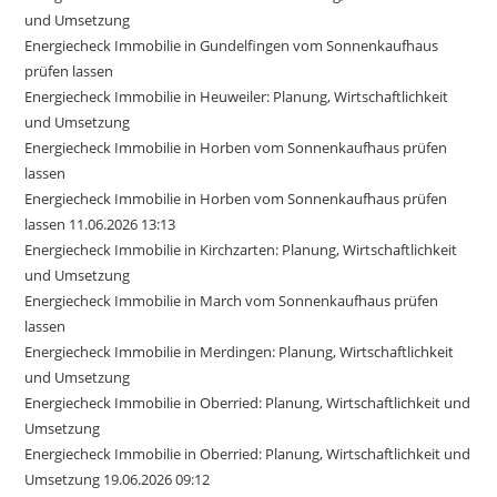
und Umsetzung
Energiecheck Immobilie in Gundelfingen vom Sonnenkaufhaus
prüfen lassen
Energiecheck Immobilie in Heuweiler: Planung, Wirtschaftlichkeit
und Umsetzung
Energiecheck Immobilie in Horben vom Sonnenkaufhaus prüfen
lassen
Energiecheck Immobilie in Horben vom Sonnenkaufhaus prüfen
lassen 11.06.2026 13:13
Energiecheck Immobilie in Kirchzarten: Planung, Wirtschaftlichkeit
und Umsetzung
Energiecheck Immobilie in March vom Sonnenkaufhaus prüfen
lassen
Energiecheck Immobilie in Merdingen: Planung, Wirtschaftlichkeit
und Umsetzung
Energiecheck Immobilie in Oberried: Planung, Wirtschaftlichkeit und
Umsetzung
Energiecheck Immobilie in Oberried: Planung, Wirtschaftlichkeit und
Umsetzung 19.06.2026 09:12