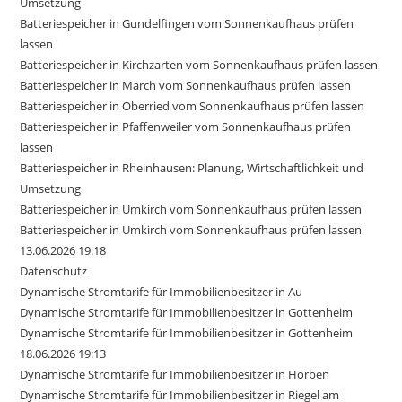
Umsetzung
Batteriespeicher in Gundelfingen vom Sonnenkaufhaus prüfen
lassen
Batteriespeicher in Kirchzarten vom Sonnenkaufhaus prüfen lassen
Batteriespeicher in March vom Sonnenkaufhaus prüfen lassen
Batteriespeicher in Oberried vom Sonnenkaufhaus prüfen lassen
Batteriespeicher in Pfaffenweiler vom Sonnenkaufhaus prüfen
lassen
Batteriespeicher in Rheinhausen: Planung, Wirtschaftlichkeit und
Umsetzung
Batteriespeicher in Umkirch vom Sonnenkaufhaus prüfen lassen
Batteriespeicher in Umkirch vom Sonnenkaufhaus prüfen lassen
13.06.2026 19:18
Datenschutz
Dynamische Stromtarife für Immobilienbesitzer in Au
Dynamische Stromtarife für Immobilienbesitzer in Gottenheim
Dynamische Stromtarife für Immobilienbesitzer in Gottenheim
18.06.2026 19:13
Dynamische Stromtarife für Immobilienbesitzer in Horben
Dynamische Stromtarife für Immobilienbesitzer in Riegel am