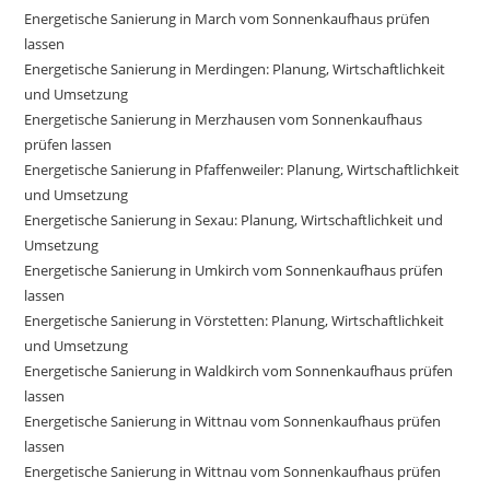
Energetische Sanierung in March vom Sonnenkaufhaus prüfen
lassen
Energetische Sanierung in Merdingen: Planung, Wirtschaftlichkeit
und Umsetzung
Energetische Sanierung in Merzhausen vom Sonnenkaufhaus
prüfen lassen
Energetische Sanierung in Pfaffenweiler: Planung, Wirtschaftlichkeit
und Umsetzung
Energetische Sanierung in Sexau: Planung, Wirtschaftlichkeit und
Umsetzung
Energetische Sanierung in Umkirch vom Sonnenkaufhaus prüfen
lassen
Energetische Sanierung in Vörstetten: Planung, Wirtschaftlichkeit
und Umsetzung
Energetische Sanierung in Waldkirch vom Sonnenkaufhaus prüfen
lassen
Energetische Sanierung in Wittnau vom Sonnenkaufhaus prüfen
lassen
Energetische Sanierung in Wittnau vom Sonnenkaufhaus prüfen