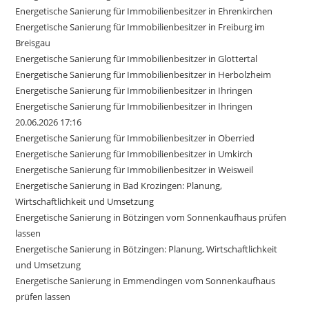
Energetische Sanierung für Immobilienbesitzer in Ehrenkirchen
Energetische Sanierung für Immobilienbesitzer in Freiburg im
Breisgau
Energetische Sanierung für Immobilienbesitzer in Glottertal
Energetische Sanierung für Immobilienbesitzer in Herbolzheim
Energetische Sanierung für Immobilienbesitzer in Ihringen
Energetische Sanierung für Immobilienbesitzer in Ihringen
20.06.2026 17:16
Energetische Sanierung für Immobilienbesitzer in Oberried
Energetische Sanierung für Immobilienbesitzer in Umkirch
Energetische Sanierung für Immobilienbesitzer in Weisweil
Energetische Sanierung in Bad Krozingen: Planung,
Wirtschaftlichkeit und Umsetzung
Energetische Sanierung in Bötzingen vom Sonnenkaufhaus prüfen
lassen
Energetische Sanierung in Bötzingen: Planung, Wirtschaftlichkeit
und Umsetzung
Energetische Sanierung in Emmendingen vom Sonnenkaufhaus
prüfen lassen