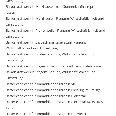
Umsetzung
Balkonkraftwerk in Merzhausen vom Sonnenkaufhaus prüfen
lassen
Balkonkraftwerk in Merzhausen: Planung, Wirtschaftlichkeit und
Umsetzung
Balkonkraftwerk in Pfaffenweiler: Planung, Wirtschaftlichkeit und
Umsetzung
Balkonkraftwerk in Sasbach am Kaiserstuhl: Planung,
Wirtschaftlichkeit und Umsetzung
Balkonkraftwerk in Sölden: Planung, Wirtschaftlichkeit und
Umsetzung
Balkonkraftwerk in Stegen vom Sonnenkaufhaus prüfen lassen
Balkonkraftwerk in Stegen: Planung, Wirtschaftlichkeit und
Umsetzung
Batteriespeicher für Immobilienbesitzer in Au
Batteriespeicher für Immobilienbesitzer in Freiburg im Breisgau
Batteriespeicher für Immobilienbesitzer in Glottertal
Batteriespeicher für Immobilienbesitzer in Glottertal 14.06.2026
17:12
Batteriespeicher für Immobilienbesitzer in Heuweiler