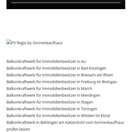
Balkonkraftwerk für Immobilienbesitzer in Au
Balkonkraftwerk für Immobilienbesitzer in Bad Krozingen
Balkonkraftwerk für Immobilienbesitzer in Breisach am Rhein
Balkonkraftwerk für Immobilienbesitzer in Freiburg im Breisgau
Balkonkraftwerk für Immobilienbesitzer in March
Balkonkraftwerk für Immobilienbesitzer in Merdingen
Balkonkraftwerk für Immobilienbesitzer in Stegen
Balkonkraftwerk für Immobilienbesitzer in Teningen
Balkonkraftwerk für Immobilienbesitzer in Winden im Elztal
Balkonkraftwerk in Bahlingen am Kaiserstuhl vom Sonnenkaufhaus
prüfen lassen