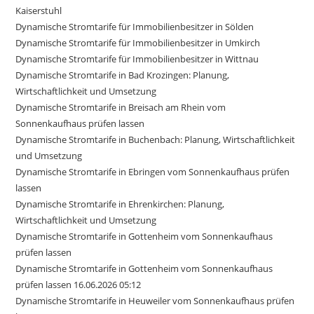
Kaiserstuhl
Dynamische Stromtarife für Immobilienbesitzer in Sölden
Dynamische Stromtarife für Immobilienbesitzer in Umkirch
Dynamische Stromtarife für Immobilienbesitzer in Wittnau
Dynamische Stromtarife in Bad Krozingen: Planung,
Wirtschaftlichkeit und Umsetzung
Dynamische Stromtarife in Breisach am Rhein vom
Sonnenkaufhaus prüfen lassen
Dynamische Stromtarife in Buchenbach: Planung, Wirtschaftlichkeit
und Umsetzung
Dynamische Stromtarife in Ebringen vom Sonnenkaufhaus prüfen
lassen
Dynamische Stromtarife in Ehrenkirchen: Planung,
Wirtschaftlichkeit und Umsetzung
Dynamische Stromtarife in Gottenheim vom Sonnenkaufhaus
prüfen lassen
Dynamische Stromtarife in Gottenheim vom Sonnenkaufhaus
prüfen lassen 16.06.2026 05:12
Dynamische Stromtarife in Heuweiler vom Sonnenkaufhaus prüfen