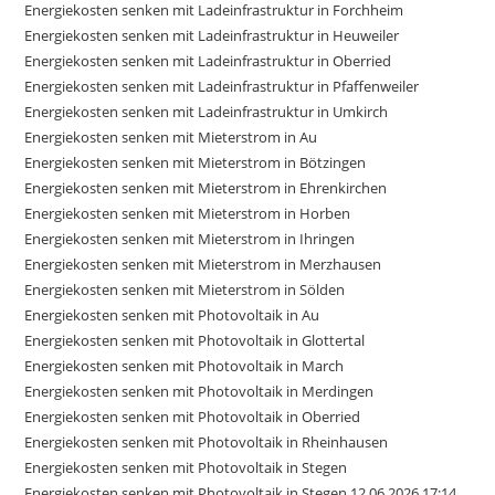
Energiekosten senken mit Ladeinfrastruktur in Forchheim
Energiekosten senken mit Ladeinfrastruktur in Heuweiler
Energiekosten senken mit Ladeinfrastruktur in Oberried
Energiekosten senken mit Ladeinfrastruktur in Pfaffenweiler
Energiekosten senken mit Ladeinfrastruktur in Umkirch
Energiekosten senken mit Mieterstrom in Au
Energiekosten senken mit Mieterstrom in Bötzingen
Energiekosten senken mit Mieterstrom in Ehrenkirchen
Energiekosten senken mit Mieterstrom in Horben
Energiekosten senken mit Mieterstrom in Ihringen
Energiekosten senken mit Mieterstrom in Merzhausen
Energiekosten senken mit Mieterstrom in Sölden
Energiekosten senken mit Photovoltaik in Au
Energiekosten senken mit Photovoltaik in Glottertal
Energiekosten senken mit Photovoltaik in March
Energiekosten senken mit Photovoltaik in Merdingen
Energiekosten senken mit Photovoltaik in Oberried
Energiekosten senken mit Photovoltaik in Rheinhausen
Energiekosten senken mit Photovoltaik in Stegen
Energiekosten senken mit Photovoltaik in Stegen 12.06.2026 17:14