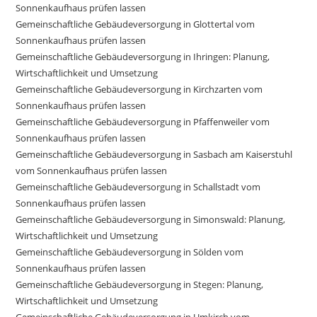
Sonnenkaufhaus prüfen lassen
Gemeinschaftliche Gebäudeversorgung in Glottertal vom
Sonnenkaufhaus prüfen lassen
Gemeinschaftliche Gebäudeversorgung in Ihringen: Planung,
Wirtschaftlichkeit und Umsetzung
Gemeinschaftliche Gebäudeversorgung in Kirchzarten vom
Sonnenkaufhaus prüfen lassen
Gemeinschaftliche Gebäudeversorgung in Pfaffenweiler vom
Sonnenkaufhaus prüfen lassen
Gemeinschaftliche Gebäudeversorgung in Sasbach am Kaiserstuhl
vom Sonnenkaufhaus prüfen lassen
Gemeinschaftliche Gebäudeversorgung in Schallstadt vom
Sonnenkaufhaus prüfen lassen
Gemeinschaftliche Gebäudeversorgung in Simonswald: Planung,
Wirtschaftlichkeit und Umsetzung
Gemeinschaftliche Gebäudeversorgung in Sölden vom
Sonnenkaufhaus prüfen lassen
Gemeinschaftliche Gebäudeversorgung in Stegen: Planung,
Wirtschaftlichkeit und Umsetzung
Gemeinschaftliche Gebäudeversorgung in Umkirch vom