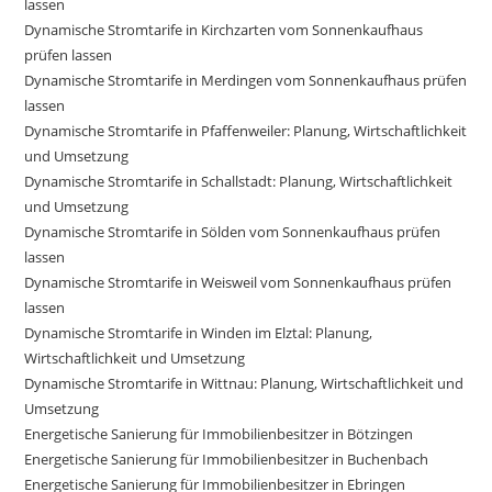
lassen
Dynamische Stromtarife in Kirchzarten vom Sonnenkaufhaus
prüfen lassen
Dynamische Stromtarife in Merdingen vom Sonnenkaufhaus prüfen
lassen
Dynamische Stromtarife in Pfaffenweiler: Planung, Wirtschaftlichkeit
und Umsetzung
Dynamische Stromtarife in Schallstadt: Planung, Wirtschaftlichkeit
und Umsetzung
Dynamische Stromtarife in Sölden vom Sonnenkaufhaus prüfen
lassen
Dynamische Stromtarife in Weisweil vom Sonnenkaufhaus prüfen
lassen
Dynamische Stromtarife in Winden im Elztal: Planung,
Wirtschaftlichkeit und Umsetzung
Dynamische Stromtarife in Wittnau: Planung, Wirtschaftlichkeit und
Umsetzung
Energetische Sanierung für Immobilienbesitzer in Bötzingen
Energetische Sanierung für Immobilienbesitzer in Buchenbach
Energetische Sanierung für Immobilienbesitzer in Ebringen