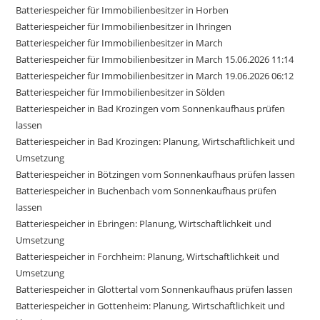
Batteriespeicher für Immobilienbesitzer in Horben
Batteriespeicher für Immobilienbesitzer in Ihringen
Batteriespeicher für Immobilienbesitzer in March
Batteriespeicher für Immobilienbesitzer in March 15.06.2026 11:14
Batteriespeicher für Immobilienbesitzer in March 19.06.2026 06:12
Batteriespeicher für Immobilienbesitzer in Sölden
Batteriespeicher in Bad Krozingen vom Sonnenkaufhaus prüfen
lassen
Batteriespeicher in Bad Krozingen: Planung, Wirtschaftlichkeit und
Umsetzung
Batteriespeicher in Bötzingen vom Sonnenkaufhaus prüfen lassen
Batteriespeicher in Buchenbach vom Sonnenkaufhaus prüfen
lassen
Batteriespeicher in Ebringen: Planung, Wirtschaftlichkeit und
Umsetzung
Batteriespeicher in Forchheim: Planung, Wirtschaftlichkeit und
Umsetzung
Batteriespeicher in Glottertal vom Sonnenkaufhaus prüfen lassen
Batteriespeicher in Gottenheim: Planung, Wirtschaftlichkeit und