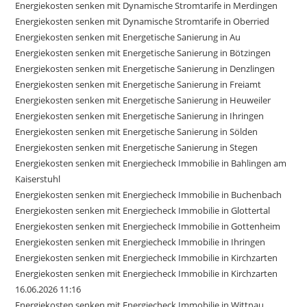
Energiekosten senken mit Dynamische Stromtarife in Merdingen
Energiekosten senken mit Dynamische Stromtarife in Oberried
Energiekosten senken mit Energetische Sanierung in Au
Energiekosten senken mit Energetische Sanierung in Bötzingen
Energiekosten senken mit Energetische Sanierung in Denzlingen
Energiekosten senken mit Energetische Sanierung in Freiamt
Energiekosten senken mit Energetische Sanierung in Heuweiler
Energiekosten senken mit Energetische Sanierung in Ihringen
Energiekosten senken mit Energetische Sanierung in Sölden
Energiekosten senken mit Energetische Sanierung in Stegen
Energiekosten senken mit Energiecheck Immobilie in Bahlingen am
Kaiserstuhl
Energiekosten senken mit Energiecheck Immobilie in Buchenbach
Energiekosten senken mit Energiecheck Immobilie in Glottertal
Energiekosten senken mit Energiecheck Immobilie in Gottenheim
Energiekosten senken mit Energiecheck Immobilie in Ihringen
Energiekosten senken mit Energiecheck Immobilie in Kirchzarten
Energiekosten senken mit Energiecheck Immobilie in Kirchzarten
16.06.2026 11:16
Energiekosten senken mit Energiecheck Immobilie in Wittnau