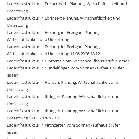
Ladeinfrastruktur in Buchenbach: Planung, Wirtschaftlichkeit und
Umsetzung
Ladeinfrastruktur in Ebringen: Planung, Wirtschaftlichkeit und
Umsetzung
Ladeinfrastruktur in Freiburg im Breisgau: Planung,
Wirtschaftlichkeit und Umsetzung
Ladeinfrastruktur in Freiburg im Breisgau: Planung,
Wirtschaftlichkeit und Umsetzung 11.06.2026 18:12
Ladeinfrastruktur in Glottertal vom Sonnenkaufhaus prüfen lassen
Ladeinfrastruktur in Gundelfingen vom Sonnenkaufhaus prüfen
lassen
Ladeinfrastruktur in Horben: Planung, Wirtschaftlichkeit und
Umsetzung
Ladeinfrastruktur in Ihringen: Planung, Wirtschaftlichkeit und
Umsetzung
Ladeinfrastruktur in Ihringen: Planung, Wirtschaftlichkeit und
Umsetzung 17.06.2026 12:13
Ladeinfrastruktur in Kirchzarten vom Sonnenkaufhaus prüfen
lassen