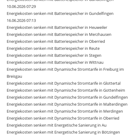
10.06.2026 07:29
Energiekosten senken mit Batteriespeicher in Gundelfingen
16.06.2026 07:13
Energiekosten senken mit Batteriespeicher in Heuweiler
Energiekosten senken mit Batteriespeicher in Merzhausen
Energiekosten senken mit Batteriespeicher in Oberried
Energiekosten senken mit Batteriespeicher in Reute
Energiekosten senken mit Batteriespeicher in Stegen
Energiekosten senken mit Batteriespeicher in Wittnau
Energiekosten senken mit Dynamische Stromtarife in Freiburg im
Breisgau
Energiekosten senken mit Dynamische Stromtarife in Glottertal
Energiekosten senken mit Dynamische Stromtarife in Gottenheim
Energiekosten senken mit Dynamische Stromtarife in Gundelfingen
Energiekosten senken mit Dynamische Stromtarife in Malterdingen
Energiekosten senken mit Dynamische Stromtarife in Merdingen
Energiekosten senken mit Dynamische Stromtarife in Oberried
Energiekosten senken mit Energetische Sanierung in Au
Energiekosten senken mit Energetische Sanierung in Bötzingen