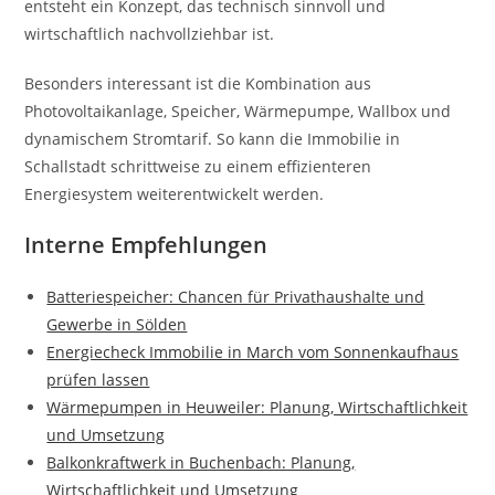
entsteht ein Konzept, das technisch sinnvoll und
wirtschaftlich nachvollziehbar ist.
Besonders interessant ist die Kombination aus
Photovoltaikanlage, Speicher, Wärmepumpe, Wallbox und
dynamischem Stromtarif. So kann die Immobilie in
Schallstadt schrittweise zu einem effizienteren
Energiesystem weiterentwickelt werden.
Interne Empfehlungen
Batteriespeicher: Chancen für Privathaushalte und
Gewerbe in Sölden
Energiecheck Immobilie in March vom Sonnenkaufhaus
prüfen lassen
Wärmepumpen in Heuweiler: Planung, Wirtschaftlichkeit
und Umsetzung
Balkonkraftwerk in Buchenbach: Planung,
Wirtschaftlichkeit und Umsetzung