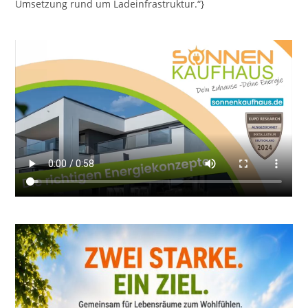
Umsetzung rund um Ladeinfrastruktur.“}