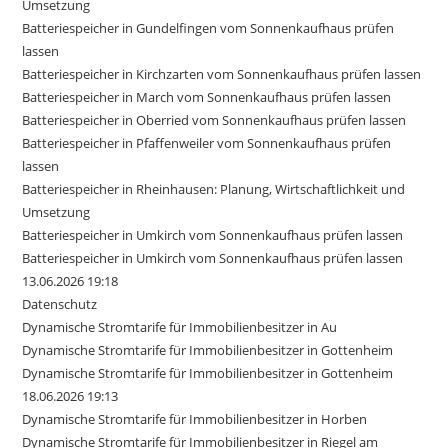
Umsetzung
Batteriespeicher in Gundelfingen vom Sonnenkaufhaus prüfen
lassen
Batteriespeicher in Kirchzarten vom Sonnenkaufhaus prüfen lassen
Batteriespeicher in March vom Sonnenkaufhaus prüfen lassen
Batteriespeicher in Oberried vom Sonnenkaufhaus prüfen lassen
Batteriespeicher in Pfaffenweiler vom Sonnenkaufhaus prüfen
lassen
Batteriespeicher in Rheinhausen: Planung, Wirtschaftlichkeit und
Umsetzung
Batteriespeicher in Umkirch vom Sonnenkaufhaus prüfen lassen
Batteriespeicher in Umkirch vom Sonnenkaufhaus prüfen lassen
13.06.2026 19:18
Datenschutz
Dynamische Stromtarife für Immobilienbesitzer in Au
Dynamische Stromtarife für Immobilienbesitzer in Gottenheim
Dynamische Stromtarife für Immobilienbesitzer in Gottenheim
18.06.2026 19:13
Dynamische Stromtarife für Immobilienbesitzer in Horben
Dynamische Stromtarife für Immobilienbesitzer in Riegel am