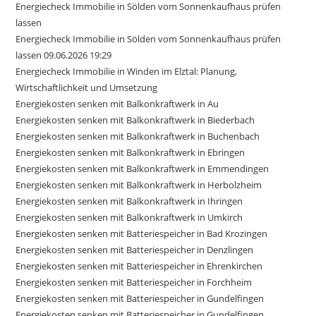
Energiecheck Immobilie in Sölden vom Sonnenkaufhaus prüfen
lassen
Energiecheck Immobilie in Sölden vom Sonnenkaufhaus prüfen
lassen 09.06.2026 19:29
Energiecheck Immobilie in Winden im Elztal: Planung,
Wirtschaftlichkeit und Umsetzung
Energiekosten senken mit Balkonkraftwerk in Au
Energiekosten senken mit Balkonkraftwerk in Biederbach
Energiekosten senken mit Balkonkraftwerk in Buchenbach
Energiekosten senken mit Balkonkraftwerk in Ebringen
Energiekosten senken mit Balkonkraftwerk in Emmendingen
Energiekosten senken mit Balkonkraftwerk in Herbolzheim
Energiekosten senken mit Balkonkraftwerk in Ihringen
Energiekosten senken mit Balkonkraftwerk in Umkirch
Energiekosten senken mit Batteriespeicher in Bad Krozingen
Energiekosten senken mit Batteriespeicher in Denzlingen
Energiekosten senken mit Batteriespeicher in Ehrenkirchen
Energiekosten senken mit Batteriespeicher in Forchheim
Energiekosten senken mit Batteriespeicher in Gundelfingen
Energiekosten senken mit Batteriespeicher in Gundelfingen