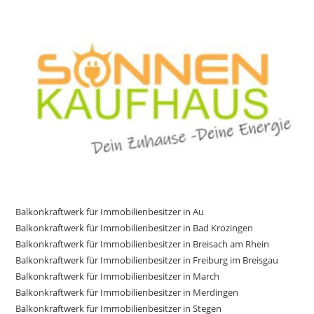
Balkonkraftwerk für Immobilienbesitzer in Au
Balkonkraftwerk für Immobilienbesitzer in Bad Krozingen
Balkonkraftwerk für Immobilienbesitzer in Breisach am Rhein
Balkonkraftwerk für Immobilienbesitzer in Freiburg im Breisgau
Balkonkraftwerk für Immobilienbesitzer in March
Balkonkraftwerk für Immobilienbesitzer in Merdingen
Balkonkraftwerk für Immobilienbesitzer in Stegen