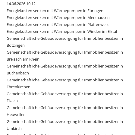
14.06.2026 10:12
Energiekosten senken mit Wärmepumpen in Ebringen
Energiekosten senken mit Wärmepumpen in Merzhausen
Energiekosten senken mit Wärmepumpen in Pfaffenweiler
Energiekosten senken mit Wärmepumpen in Winden im Elztal
Gemeinschaftliche Gebäudeversorgung für Immobilienbesitzer in
Bötzingen
Gemeinschaftliche Gebäudeversorgung für Immobilienbesitzer in
Breisach am Rhein
Gemeinschaftliche Gebäudeversorgung für Immobilienbesitzer in
Buchenbach
Gemeinschaftliche Gebäudeversorgung für Immobilienbesitzer in
Ehrenkirchen
Gemeinschaftliche Gebäudeversorgung für Immobilienbesitzer in
Elzach
Gemeinschaftliche Gebäudeversorgung für Immobilienbesitzer in
Heuweiler
Gemeinschaftliche Gebäudeversorgung für Immobilienbesitzer in
Umkirch