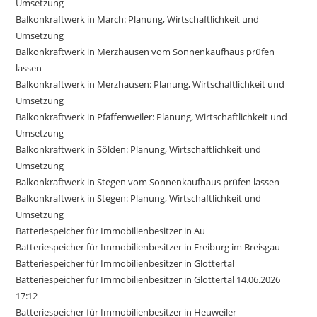
Umsetzung
Balkonkraftwerk in March: Planung, Wirtschaftlichkeit und
Umsetzung
Balkonkraftwerk in Merzhausen vom Sonnenkaufhaus prüfen
lassen
Balkonkraftwerk in Merzhausen: Planung, Wirtschaftlichkeit und
Umsetzung
Balkonkraftwerk in Pfaffenweiler: Planung, Wirtschaftlichkeit und
Umsetzung
Balkonkraftwerk in Sölden: Planung, Wirtschaftlichkeit und
Umsetzung
Balkonkraftwerk in Stegen vom Sonnenkaufhaus prüfen lassen
Balkonkraftwerk in Stegen: Planung, Wirtschaftlichkeit und
Umsetzung
Batteriespeicher für Immobilienbesitzer in Au
Batteriespeicher für Immobilienbesitzer in Freiburg im Breisgau
Batteriespeicher für Immobilienbesitzer in Glottertal
Batteriespeicher für Immobilienbesitzer in Glottertal 14.06.2026
17:12
Batteriespeicher für Immobilienbesitzer in Heuweiler