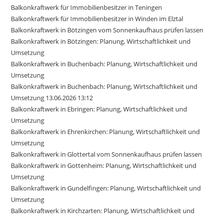
Balkonkraftwerk für Immobilienbesitzer in Teningen
Balkonkraftwerk für Immobilienbesitzer in Winden im Elztal
Balkonkraftwerk in Bötzingen vom Sonnenkaufhaus prüfen lassen
Balkonkraftwerk in Bötzingen: Planung, Wirtschaftlichkeit und
Umsetzung
Balkonkraftwerk in Buchenbach: Planung, Wirtschaftlichkeit und
Umsetzung
Balkonkraftwerk in Buchenbach: Planung, Wirtschaftlichkeit und
Umsetzung 13.06.2026 13:12
Balkonkraftwerk in Ebringen: Planung, Wirtschaftlichkeit und
Umsetzung
Balkonkraftwerk in Ehrenkirchen: Planung, Wirtschaftlichkeit und
Umsetzung
Balkonkraftwerk in Glottertal vom Sonnenkaufhaus prüfen lassen
Balkonkraftwerk in Gottenheim: Planung, Wirtschaftlichkeit und
Umsetzung
Balkonkraftwerk in Gundelfingen: Planung, Wirtschaftlichkeit und
Umsetzung
Balkonkraftwerk in Kirchzarten: Planung, Wirtschaftlichkeit und