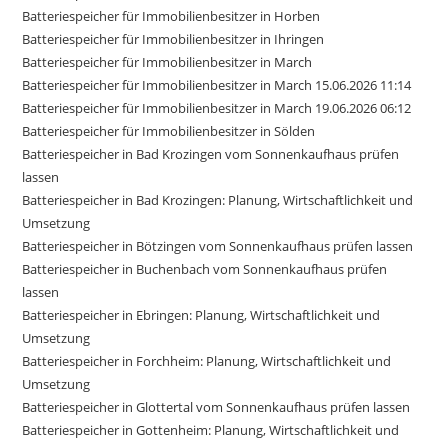
Batteriespeicher für Immobilienbesitzer in Horben
Batteriespeicher für Immobilienbesitzer in Ihringen
Batteriespeicher für Immobilienbesitzer in March
Batteriespeicher für Immobilienbesitzer in March 15.06.2026 11:14
Batteriespeicher für Immobilienbesitzer in March 19.06.2026 06:12
Batteriespeicher für Immobilienbesitzer in Sölden
Batteriespeicher in Bad Krozingen vom Sonnenkaufhaus prüfen
lassen
Batteriespeicher in Bad Krozingen: Planung, Wirtschaftlichkeit und
Umsetzung
Batteriespeicher in Bötzingen vom Sonnenkaufhaus prüfen lassen
Batteriespeicher in Buchenbach vom Sonnenkaufhaus prüfen
lassen
Batteriespeicher in Ebringen: Planung, Wirtschaftlichkeit und
Umsetzung
Batteriespeicher in Forchheim: Planung, Wirtschaftlichkeit und
Umsetzung
Batteriespeicher in Glottertal vom Sonnenkaufhaus prüfen lassen
Batteriespeicher in Gottenheim: Planung, Wirtschaftlichkeit und