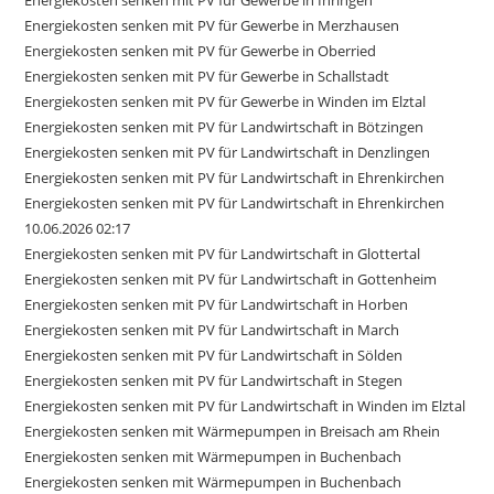
Energiekosten senken mit PV für Gewerbe in Ihringen
Energiekosten senken mit PV für Gewerbe in Merzhausen
Energiekosten senken mit PV für Gewerbe in Oberried
Energiekosten senken mit PV für Gewerbe in Schallstadt
Energiekosten senken mit PV für Gewerbe in Winden im Elztal
Energiekosten senken mit PV für Landwirtschaft in Bötzingen
Energiekosten senken mit PV für Landwirtschaft in Denzlingen
Energiekosten senken mit PV für Landwirtschaft in Ehrenkirchen
Energiekosten senken mit PV für Landwirtschaft in Ehrenkirchen
10.06.2026 02:17
Energiekosten senken mit PV für Landwirtschaft in Glottertal
Energiekosten senken mit PV für Landwirtschaft in Gottenheim
Energiekosten senken mit PV für Landwirtschaft in Horben
Energiekosten senken mit PV für Landwirtschaft in March
Energiekosten senken mit PV für Landwirtschaft in Sölden
Energiekosten senken mit PV für Landwirtschaft in Stegen
Energiekosten senken mit PV für Landwirtschaft in Winden im Elztal
Energiekosten senken mit Wärmepumpen in Breisach am Rhein
Energiekosten senken mit Wärmepumpen in Buchenbach
Energiekosten senken mit Wärmepumpen in Buchenbach