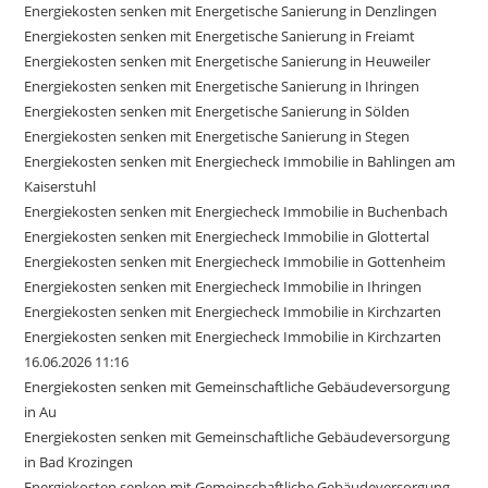
Energiekosten senken mit Energetische Sanierung in Denzlingen
Energiekosten senken mit Energetische Sanierung in Freiamt
Energiekosten senken mit Energetische Sanierung in Heuweiler
Energiekosten senken mit Energetische Sanierung in Ihringen
Energiekosten senken mit Energetische Sanierung in Sölden
Energiekosten senken mit Energetische Sanierung in Stegen
Energiekosten senken mit Energiecheck Immobilie in Bahlingen am
Kaiserstuhl
Energiekosten senken mit Energiecheck Immobilie in Buchenbach
Energiekosten senken mit Energiecheck Immobilie in Glottertal
Energiekosten senken mit Energiecheck Immobilie in Gottenheim
Energiekosten senken mit Energiecheck Immobilie in Ihringen
Energiekosten senken mit Energiecheck Immobilie in Kirchzarten
Energiekosten senken mit Energiecheck Immobilie in Kirchzarten
16.06.2026 11:16
Energiekosten senken mit Gemeinschaftliche Gebäudeversorgung
in Au
Energiekosten senken mit Gemeinschaftliche Gebäudeversorgung
in Bad Krozingen
Energiekosten senken mit Gemeinschaftliche Gebäudeversorgung