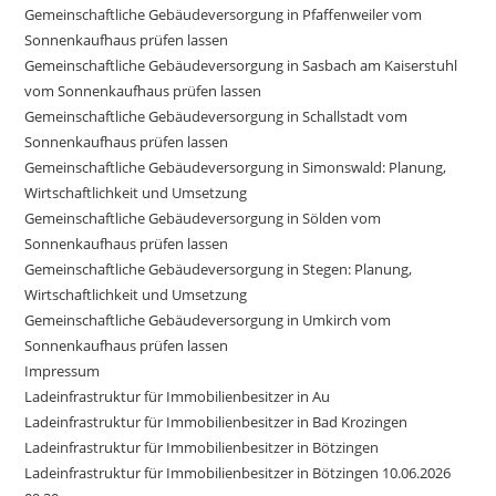
Gemeinschaftliche Gebäudeversorgung in Pfaffenweiler vom
Sonnenkaufhaus prüfen lassen
Gemeinschaftliche Gebäudeversorgung in Sasbach am Kaiserstuhl
vom Sonnenkaufhaus prüfen lassen
Gemeinschaftliche Gebäudeversorgung in Schallstadt vom
Sonnenkaufhaus prüfen lassen
Gemeinschaftliche Gebäudeversorgung in Simonswald: Planung,
Wirtschaftlichkeit und Umsetzung
Gemeinschaftliche Gebäudeversorgung in Sölden vom
Sonnenkaufhaus prüfen lassen
Gemeinschaftliche Gebäudeversorgung in Stegen: Planung,
Wirtschaftlichkeit und Umsetzung
Gemeinschaftliche Gebäudeversorgung in Umkirch vom
Sonnenkaufhaus prüfen lassen
Impressum
Ladeinfrastruktur für Immobilienbesitzer in Au
Ladeinfrastruktur für Immobilienbesitzer in Bad Krozingen
Ladeinfrastruktur für Immobilienbesitzer in Bötzingen
Ladeinfrastruktur für Immobilienbesitzer in Bötzingen 10.06.2026