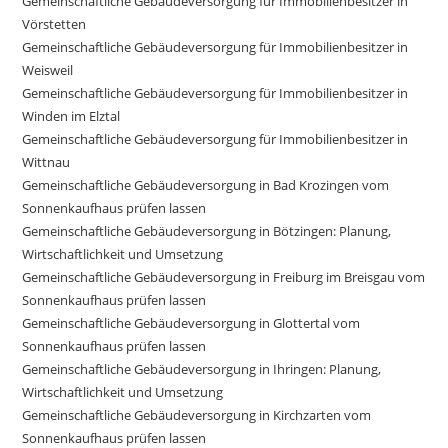
Gemeinschaftliche Gebäudeversorgung für Immobilienbesitzer in
Vörstetten
Gemeinschaftliche Gebäudeversorgung für Immobilienbesitzer in
Weisweil
Gemeinschaftliche Gebäudeversorgung für Immobilienbesitzer in
Winden im Elztal
Gemeinschaftliche Gebäudeversorgung für Immobilienbesitzer in
Wittnau
Gemeinschaftliche Gebäudeversorgung in Bad Krozingen vom
Sonnenkaufhaus prüfen lassen
Gemeinschaftliche Gebäudeversorgung in Bötzingen: Planung,
Wirtschaftlichkeit und Umsetzung
Gemeinschaftliche Gebäudeversorgung in Freiburg im Breisgau vom
Sonnenkaufhaus prüfen lassen
Gemeinschaftliche Gebäudeversorgung in Glottertal vom
Sonnenkaufhaus prüfen lassen
Gemeinschaftliche Gebäudeversorgung in Ihringen: Planung,
Wirtschaftlichkeit und Umsetzung
Gemeinschaftliche Gebäudeversorgung in Kirchzarten vom
Sonnenkaufhaus prüfen lassen