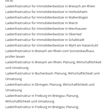
09:30
Ladeinfrastruktur für Immobilienbesitzer in Breisach am Rhein
Ladeinfrastruktur für Immobilienbesitzer in Herbolzheim
Ladeinfrastruktur für Immobilienbesitzer in Malterdingen
Ladeinfrastruktur für Immobilienbesitzer in March
Ladeinfrastruktur für Immobilienbesitzer in Merzhausen
Ladeinfrastruktur für Immobilienbesitzer in Oberried
Ladeinfrastruktur für Immobilienbesitzer in Schallstadt
Ladeinfrastruktur für Immobilienbesitzer in Wyhl am Kaiserstuhl
Ladeinfrastruktur in Breisach am Rhein vom Sonnenkaufhaus
prüfen lassen
Ladeinfrastruktur in Breisach am Rhein: Planung, Wirtschaftlichkeit
und Umsetzung
Ladeinfrastruktur in Buchenbach: Planung, Wirtschaftlichkeit und
Umsetzung
Ladeinfrastruktur in Ebringen: Planung, Wirtschaftlichkeit und
Umsetzung
Ladeinfrastruktur in Freiburg im Breisgau: Planung,
Wirtschaftlichkeit und Umsetzung
Ladeinfrastruktur in Freiburg im Breisgau: Planung,