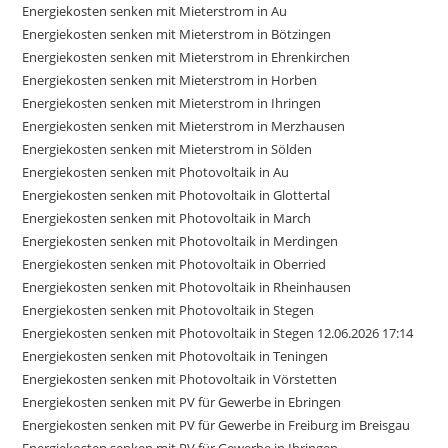
Energiekosten senken mit Mieterstrom in Au
Energiekosten senken mit Mieterstrom in Bötzingen
Energiekosten senken mit Mieterstrom in Ehrenkirchen
Energiekosten senken mit Mieterstrom in Horben
Energiekosten senken mit Mieterstrom in Ihringen
Energiekosten senken mit Mieterstrom in Merzhausen
Energiekosten senken mit Mieterstrom in Sölden
Energiekosten senken mit Photovoltaik in Au
Energiekosten senken mit Photovoltaik in Glottertal
Energiekosten senken mit Photovoltaik in March
Energiekosten senken mit Photovoltaik in Merdingen
Energiekosten senken mit Photovoltaik in Oberried
Energiekosten senken mit Photovoltaik in Rheinhausen
Energiekosten senken mit Photovoltaik in Stegen
Energiekosten senken mit Photovoltaik in Stegen 12.06.2026 17:14
Energiekosten senken mit Photovoltaik in Teningen
Energiekosten senken mit Photovoltaik in Vörstetten
Energiekosten senken mit PV für Gewerbe in Ebringen
Energiekosten senken mit PV für Gewerbe in Freiburg im Breisgau