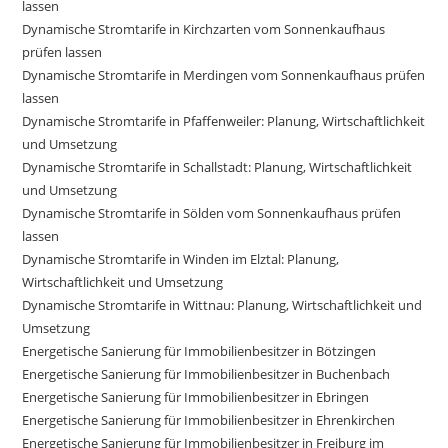
lassen
Dynamische Stromtarife in Kirchzarten vom Sonnenkaufhaus
prüfen lassen
Dynamische Stromtarife in Merdingen vom Sonnenkaufhaus prüfen
lassen
Dynamische Stromtarife in Pfaffenweiler: Planung, Wirtschaftlichkeit
und Umsetzung
Dynamische Stromtarife in Schallstadt: Planung, Wirtschaftlichkeit
und Umsetzung
Dynamische Stromtarife in Sölden vom Sonnenkaufhaus prüfen
lassen
Dynamische Stromtarife in Winden im Elztal: Planung,
Wirtschaftlichkeit und Umsetzung
Dynamische Stromtarife in Wittnau: Planung, Wirtschaftlichkeit und
Umsetzung
Energetische Sanierung für Immobilienbesitzer in Bötzingen
Energetische Sanierung für Immobilienbesitzer in Buchenbach
Energetische Sanierung für Immobilienbesitzer in Ebringen
Energetische Sanierung für Immobilienbesitzer in Ehrenkirchen
Energetische Sanierung für Immobilienbesitzer in Freiburg im