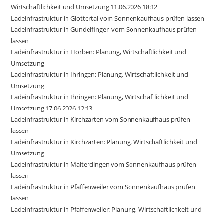
Wirtschaftlichkeit und Umsetzung 11.06.2026 18:12
Ladeinfrastruktur in Glottertal vom Sonnenkaufhaus prüfen lassen
Ladeinfrastruktur in Gundelfingen vom Sonnenkaufhaus prüfen
lassen
Ladeinfrastruktur in Horben: Planung, Wirtschaftlichkeit und
Umsetzung
Ladeinfrastruktur in Ihringen: Planung, Wirtschaftlichkeit und
Umsetzung
Ladeinfrastruktur in Ihringen: Planung, Wirtschaftlichkeit und
Umsetzung 17.06.2026 12:13
Ladeinfrastruktur in Kirchzarten vom Sonnenkaufhaus prüfen
lassen
Ladeinfrastruktur in Kirchzarten: Planung, Wirtschaftlichkeit und
Umsetzung
Ladeinfrastruktur in Malterdingen vom Sonnenkaufhaus prüfen
lassen
Ladeinfrastruktur in Pfaffenweiler vom Sonnenkaufhaus prüfen
lassen
Ladeinfrastruktur in Pfaffenweiler: Planung, Wirtschaftlichkeit und