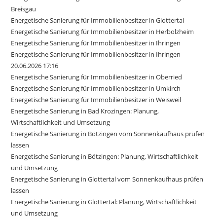
Breisgau
Energetische Sanierung für Immobilienbesitzer in Glottertal
Energetische Sanierung für Immobilienbesitzer in Herbolzheim
Energetische Sanierung für Immobilienbesitzer in Ihringen
Energetische Sanierung für Immobilienbesitzer in Ihringen
20.06.2026 17:16
Energetische Sanierung für Immobilienbesitzer in Oberried
Energetische Sanierung für Immobilienbesitzer in Umkirch
Energetische Sanierung für Immobilienbesitzer in Weisweil
Energetische Sanierung in Bad Krozingen: Planung,
Wirtschaftlichkeit und Umsetzung
Energetische Sanierung in Bötzingen vom Sonnenkaufhaus prüfen
lassen
Energetische Sanierung in Bötzingen: Planung, Wirtschaftlichkeit
und Umsetzung
Energetische Sanierung in Glottertal vom Sonnenkaufhaus prüfen
lassen
Energetische Sanierung in Glottertal: Planung, Wirtschaftlichkeit
und Umsetzung