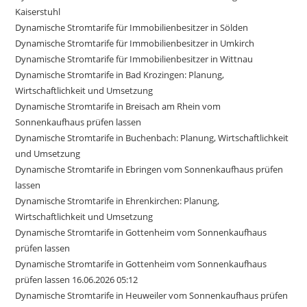
Kaiserstuhl
Dynamische Stromtarife für Immobilienbesitzer in Sölden
Dynamische Stromtarife für Immobilienbesitzer in Umkirch
Dynamische Stromtarife für Immobilienbesitzer in Wittnau
Dynamische Stromtarife in Bad Krozingen: Planung,
Wirtschaftlichkeit und Umsetzung
Dynamische Stromtarife in Breisach am Rhein vom
Sonnenkaufhaus prüfen lassen
Dynamische Stromtarife in Buchenbach: Planung, Wirtschaftlichkeit
und Umsetzung
Dynamische Stromtarife in Ebringen vom Sonnenkaufhaus prüfen
lassen
Dynamische Stromtarife in Ehrenkirchen: Planung,
Wirtschaftlichkeit und Umsetzung
Dynamische Stromtarife in Gottenheim vom Sonnenkaufhaus
prüfen lassen
Dynamische Stromtarife in Gottenheim vom Sonnenkaufhaus
prüfen lassen 16.06.2026 05:12
Dynamische Stromtarife in Heuweiler vom Sonnenkaufhaus prüfen