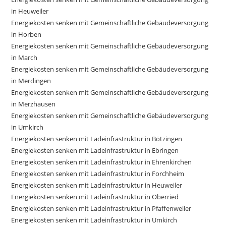
in Heuweiler
Energiekosten senken mit Gemeinschaftliche Gebäudeversorgung
in Horben
Energiekosten senken mit Gemeinschaftliche Gebäudeversorgung
in March
Energiekosten senken mit Gemeinschaftliche Gebäudeversorgung
in Merdingen
Energiekosten senken mit Gemeinschaftliche Gebäudeversorgung
in Merzhausen
Energiekosten senken mit Gemeinschaftliche Gebäudeversorgung
in Umkirch
Energiekosten senken mit Ladeinfrastruktur in Bötzingen
Energiekosten senken mit Ladeinfrastruktur in Ebringen
Energiekosten senken mit Ladeinfrastruktur in Ehrenkirchen
Energiekosten senken mit Ladeinfrastruktur in Forchheim
Energiekosten senken mit Ladeinfrastruktur in Heuweiler
Energiekosten senken mit Ladeinfrastruktur in Oberried
Energiekosten senken mit Ladeinfrastruktur in Pfaffenweiler
Energiekosten senken mit Ladeinfrastruktur in Umkirch