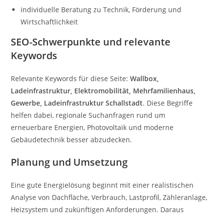
individuelle Beratung zu Technik, Förderung und
Wirtschaftlichkeit
SEO-Schwerpunkte und relevante
Keywords
Relevante Keywords für diese Seite:
Wallbox,
Ladeinfrastruktur, Elektromobilität, Mehrfamilienhaus,
Gewerbe, Ladeinfrastruktur Schallstadt
. Diese Begriffe
helfen dabei, regionale Suchanfragen rund um
erneuerbare Energien, Photovoltaik und moderne
Gebäudetechnik besser abzudecken.
Planung und Umsetzung
Eine gute Energielösung beginnt mit einer realistischen
Analyse von Dachfläche, Verbrauch, Lastprofil, Zähleranlage,
Heizsystem und zukünftigen Anforderungen. Daraus