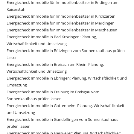
Energiecheck Immobilie für Immobilienbesitzer in Endingen am
Kaiserstuhl
Energiecheck Immobilie für Immobilienbesitzer in Kirchzarten
Energiecheck Immobilie für Immobilienbesitzer in Merdingen
Energiecheck Immobilie für Immobilienbesitzer in Merzhausen
Energiecheck Immobilie in Bad Krozingen: Planung,
Wirtschaftlichkeit und Umsetzung
Energiecheck Immobilie in Bötzingen vom Sonnenkaufhaus prüfen
lassen
Energiecheck Immobilie in Breisach am Rhein: Planung,
Wirtschaftlichkeit und Umsetzung
Energiecheck Immobilie in Ebringen: Planung, Wirtschaftlichkeit und
Umsetzung
Energiecheck Immobilie in Freiburg im Breisgau vom
Sonnenkaufhaus prüfen lassen
Energiecheck Immobilie in Gottenheim: Planung, Wirtschaftlichkeit
und Umsetzung
Energiecheck Immobilie in Gundelfingen vom Sonnenkaufhaus
prüfen lassen
Energiecheck Immobilie in Heuweiler: Planung, Wirtschaftlichkeit