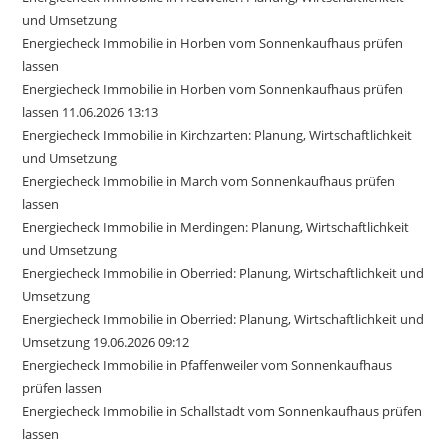
und Umsetzung
Energiecheck Immobilie in Horben vom Sonnenkaufhaus prüfen
lassen
Energiecheck Immobilie in Horben vom Sonnenkaufhaus prüfen
lassen 11.06.2026 13:13
Energiecheck Immobilie in Kirchzarten: Planung, Wirtschaftlichkeit
und Umsetzung
Energiecheck Immobilie in March vom Sonnenkaufhaus prüfen
lassen
Energiecheck Immobilie in Merdingen: Planung, Wirtschaftlichkeit
und Umsetzung
Energiecheck Immobilie in Oberried: Planung, Wirtschaftlichkeit und
Umsetzung
Energiecheck Immobilie in Oberried: Planung, Wirtschaftlichkeit und
Umsetzung 19.06.2026 09:12
Energiecheck Immobilie in Pfaffenweiler vom Sonnenkaufhaus
prüfen lassen
Energiecheck Immobilie in Schallstadt vom Sonnenkaufhaus prüfen
lassen