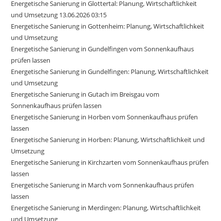
Energetische Sanierung in Glottertal: Planung, Wirtschaftlichkeit
und Umsetzung 13.06.2026 03:15
Energetische Sanierung in Gottenheim: Planung, Wirtschaftlichkeit
und Umsetzung
Energetische Sanierung in Gundelfingen vom Sonnenkaufhaus
prüfen lassen
Energetische Sanierung in Gundelfingen: Planung, Wirtschaftlichkeit
und Umsetzung
Energetische Sanierung in Gutach im Breisgau vom
Sonnenkaufhaus prüfen lassen
Energetische Sanierung in Horben vom Sonnenkaufhaus prüfen
lassen
Energetische Sanierung in Horben: Planung, Wirtschaftlichkeit und
Umsetzung
Energetische Sanierung in Kirchzarten vom Sonnenkaufhaus prüfen
lassen
Energetische Sanierung in March vom Sonnenkaufhaus prüfen
lassen
Energetische Sanierung in Merdingen: Planung, Wirtschaftlichkeit
und Umsetzung