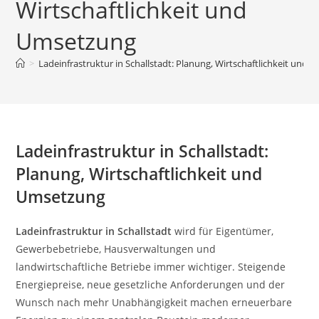
Wirtschaftlichkeit und
Umsetzung
>
Ladeinfrastruktur in Schallstadt: Planung, Wirtschaftlichkeit und
Ladeinfrastruktur in Schallstadt:
Planung, Wirtschaftlichkeit und
Umsetzung
Ladeinfrastruktur in Schallstadt
wird für Eigentümer,
Gewerbebetriebe, Hausverwaltungen und
landwirtschaftliche Betriebe immer wichtiger. Steigende
Energiepreise, neue gesetzliche Anforderungen und der
Wunsch nach mehr Unabhängigkeit machen erneuerbare