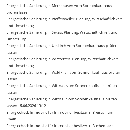
Energetische Sanierung in Merzhausen vom Sonnenkaufhaus
prüfen lassen
Energetische Sanierung in Pfaffenweiler: Planung, Wirtschaftlichkeit
und Umsetzung
Energetische Sanierung in Sexau: Planung, Wirtschaftlichkeit und
Umsetzung
Energetische Sanierung in Umkirch vom Sonnenkaufhaus prüfen
lassen
Energetische Sanierung in Vörstetten: Planung, Wirtschaftlichkeit
und Umsetzung
Energetische Sanierung in Waldkirch vom Sonnenkaufhaus prüfen
lassen
Energetische Sanierung in Wittnau vom Sonnenkaufhaus prüfen
lassen
Energetische Sanierung in Wittnau vom Sonnenkaufhaus prüfen
lassen 15.06.2026 13:12
Energiecheck Immobilie für Immobilienbesitzer in Breisach am
Rhein
Energiecheck Immobilie für Immobilienbesitzer in Buchenbach