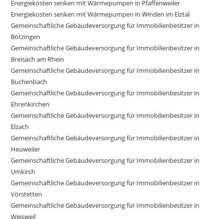
Energiekosten senken mit Wärmepumpen in Pfaffenweiler
Energiekosten senken mit Wärmepumpen in Winden im Elztal
Gemeinschaftliche Gebäudeversorgung für Immobilienbesitzer in
Bötzingen
Gemeinschaftliche Gebäudeversorgung für Immobilienbesitzer in
Breisach am Rhein
Gemeinschaftliche Gebäudeversorgung für Immobilienbesitzer in
Buchenbach
Gemeinschaftliche Gebäudeversorgung für Immobilienbesitzer in
Ehrenkirchen
Gemeinschaftliche Gebäudeversorgung für Immobilienbesitzer in
Elzach
Gemeinschaftliche Gebäudeversorgung für Immobilienbesitzer in
Heuweiler
Gemeinschaftliche Gebäudeversorgung für Immobilienbesitzer in
Umkirch
Gemeinschaftliche Gebäudeversorgung für Immobilienbesitzer in
Vörstetten
Gemeinschaftliche Gebäudeversorgung für Immobilienbesitzer in
Weisweil