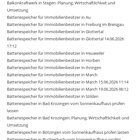
Balkonkraftwerk in Stegen: Planung, Wirtschaftlichkeit und
Umsetzung
Batteriespeicher für Immobilienbesitzer in Au
Batteriespeicher für Immobilienbesitzer in Freiburg im Breisgau
Batteriespeicher für Immobilienbesitzer in Glottertal
Batteriespeicher für Immobilienbesitzer in Glottertal 14.06.2026
17:12
Batteriespeicher für Immobilienbesitzer in Heuweiler
Batteriespeicher für Immobilienbesitzer in Horben
Batteriespeicher für Immobilienbesitzer in Ihringen
Batteriespeicher für Immobilienbesitzer in March
Batteriespeicher für Immobilienbesitzer in March 15.06.2026 11:14
Batteriespeicher für Immobilienbesitzer in March 19.06.2026 06:12
Batteriespeicher für Immobilienbesitzer in Sölden
Batteriespeicher in Bad Krozingen vom Sonnenkaufhaus prüfen
lassen
Batteriespeicher in Bad Krozingen: Planung, Wirtschaftlichkeit und
Umsetzung
Batteriespeicher in Bötzingen vom Sonnenkaufhaus prüfen lassen
Batteriespeicher in Buchenbach vom Sonnenkaufhaus prüfen