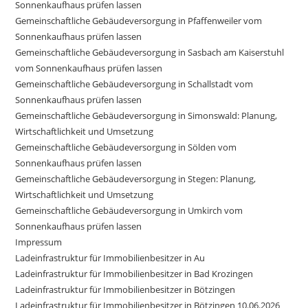
Sonnenkaufhaus prüfen lassen
Gemeinschaftliche Gebäudeversorgung in Pfaffenweiler vom
Sonnenkaufhaus prüfen lassen
Gemeinschaftliche Gebäudeversorgung in Sasbach am Kaiserstuhl
vom Sonnenkaufhaus prüfen lassen
Gemeinschaftliche Gebäudeversorgung in Schallstadt vom
Sonnenkaufhaus prüfen lassen
Gemeinschaftliche Gebäudeversorgung in Simonswald: Planung,
Wirtschaftlichkeit und Umsetzung
Gemeinschaftliche Gebäudeversorgung in Sölden vom
Sonnenkaufhaus prüfen lassen
Gemeinschaftliche Gebäudeversorgung in Stegen: Planung,
Wirtschaftlichkeit und Umsetzung
Gemeinschaftliche Gebäudeversorgung in Umkirch vom
Sonnenkaufhaus prüfen lassen
Impressum
Ladeinfrastruktur für Immobilienbesitzer in Au
Ladeinfrastruktur für Immobilienbesitzer in Bad Krozingen
Ladeinfrastruktur für Immobilienbesitzer in Bötzingen
Ladeinfrastruktur für Immobilienbesitzer in Bötzingen 10.06.2026