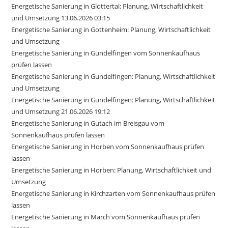
Energetische Sanierung in Glottertal: Planung, Wirtschaftlichkeit
und Umsetzung 13.06.2026 03:15
Energetische Sanierung in Gottenheim: Planung, Wirtschaftlichkeit
und Umsetzung
Energetische Sanierung in Gundelfingen vom Sonnenkaufhaus
prüfen lassen
Energetische Sanierung in Gundelfingen: Planung, Wirtschaftlichkeit
und Umsetzung
Energetische Sanierung in Gundelfingen: Planung, Wirtschaftlichkeit
und Umsetzung 21.06.2026 19:12
Energetische Sanierung in Gutach im Breisgau vom
Sonnenkaufhaus prüfen lassen
Energetische Sanierung in Horben vom Sonnenkaufhaus prüfen
lassen
Energetische Sanierung in Horben: Planung, Wirtschaftlichkeit und
Umsetzung
Energetische Sanierung in Kirchzarten vom Sonnenkaufhaus prüfen
lassen
Energetische Sanierung in March vom Sonnenkaufhaus prüfen