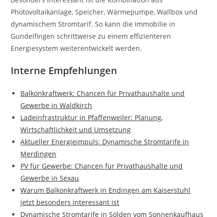
Photovoltaikanlage, Speicher, Wärmepumpe, Wallbox und
dynamischem Stromtarif. So kann die Immobilie in
Gundelfingen schrittweise zu einem effizienteren
Energiesystem weiterentwickelt werden.
Interne Empfehlungen
Balkonkraftwerk: Chancen für Privathaushalte und
Gewerbe in Waldkirch
Ladeinfrastruktur in Pfaffenweiler: Planung,
Wirtschaftlichkeit und Umsetzung
Aktueller Energieimpuls: Dynamische Stromtarife in
Merdingen
PV für Gewerbe: Chancen für Privathaushalte und
Gewerbe in Sexau
Warum Balkonkraftwerk in Endingen am Kaiserstuhl
jetzt besonders interessant ist
Dynamische Stromtarife in Sölden vom Sonnenkaufhaus