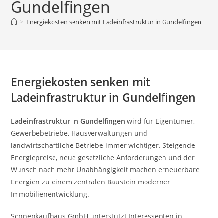
Gundelfingen
>
Energiekosten senken mit Ladeinfrastruktur in Gundelfingen
Energiekosten senken mit
Ladeinfrastruktur in Gundelfingen
Ladeinfrastruktur in Gundelfingen
wird für Eigentümer,
Gewerbebetriebe, Hausverwaltungen und
landwirtschaftliche Betriebe immer wichtiger. Steigende
Energiepreise, neue gesetzliche Anforderungen und der
Wunsch nach mehr Unabhängigkeit machen erneuerbare
Energien zu einem zentralen Baustein moderner
Immobilienentwicklung.
Sonnenkaufhaus GmbH unterstützt Interessenten in