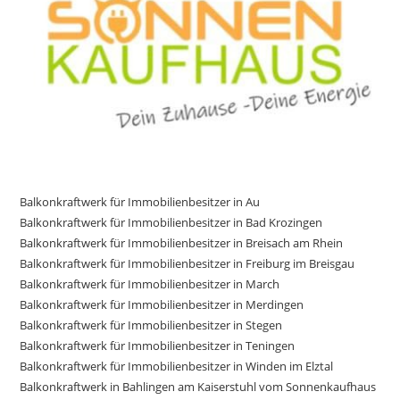
Balkonkraftwerk für Immobilienbesitzer in Au
Balkonkraftwerk für Immobilienbesitzer in Bad Krozingen
Balkonkraftwerk für Immobilienbesitzer in Breisach am Rhein
Balkonkraftwerk für Immobilienbesitzer in Freiburg im Breisgau
Balkonkraftwerk für Immobilienbesitzer in March
Balkonkraftwerk für Immobilienbesitzer in Merdingen
Balkonkraftwerk für Immobilienbesitzer in Stegen
Balkonkraftwerk für Immobilienbesitzer in Teningen
Balkonkraftwerk für Immobilienbesitzer in Winden im Elztal
Balkonkraftwerk in Bahlingen am Kaiserstuhl vom Sonnenkaufhaus