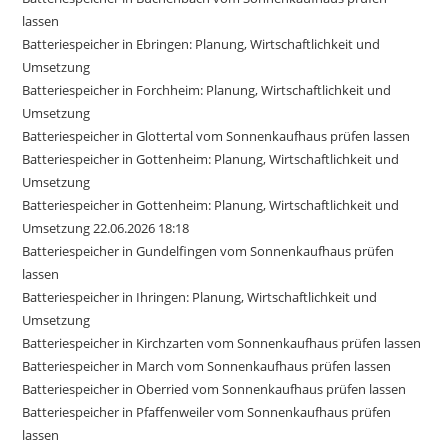
lassen
Batteriespeicher in Ebringen: Planung, Wirtschaftlichkeit und
Umsetzung
Batteriespeicher in Forchheim: Planung, Wirtschaftlichkeit und
Umsetzung
Batteriespeicher in Glottertal vom Sonnenkaufhaus prüfen lassen
Batteriespeicher in Gottenheim: Planung, Wirtschaftlichkeit und
Umsetzung
Batteriespeicher in Gottenheim: Planung, Wirtschaftlichkeit und
Umsetzung 22.06.2026 18:18
Batteriespeicher in Gundelfingen vom Sonnenkaufhaus prüfen
lassen
Batteriespeicher in Ihringen: Planung, Wirtschaftlichkeit und
Umsetzung
Batteriespeicher in Kirchzarten vom Sonnenkaufhaus prüfen lassen
Batteriespeicher in March vom Sonnenkaufhaus prüfen lassen
Batteriespeicher in Oberried vom Sonnenkaufhaus prüfen lassen
Batteriespeicher in Pfaffenweiler vom Sonnenkaufhaus prüfen
lassen