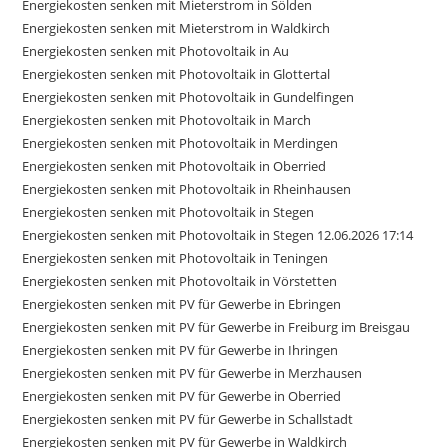
Energiekosten senken mit Mieterstrom in Sölden
Energiekosten senken mit Mieterstrom in Waldkirch
Energiekosten senken mit Photovoltaik in Au
Energiekosten senken mit Photovoltaik in Glottertal
Energiekosten senken mit Photovoltaik in Gundelfingen
Energiekosten senken mit Photovoltaik in March
Energiekosten senken mit Photovoltaik in Merdingen
Energiekosten senken mit Photovoltaik in Oberried
Energiekosten senken mit Photovoltaik in Rheinhausen
Energiekosten senken mit Photovoltaik in Stegen
Energiekosten senken mit Photovoltaik in Stegen 12.06.2026 17:14
Energiekosten senken mit Photovoltaik in Teningen
Energiekosten senken mit Photovoltaik in Vörstetten
Energiekosten senken mit PV für Gewerbe in Ebringen
Energiekosten senken mit PV für Gewerbe in Freiburg im Breisgau
Energiekosten senken mit PV für Gewerbe in Ihringen
Energiekosten senken mit PV für Gewerbe in Merzhausen
Energiekosten senken mit PV für Gewerbe in Oberried
Energiekosten senken mit PV für Gewerbe in Schallstadt
Energiekosten senken mit PV für Gewerbe in Waldkirch