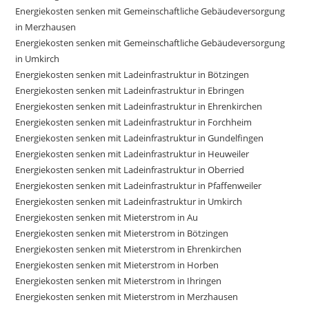
Energiekosten senken mit Gemeinschaftliche Gebäudeversorgung
in Merzhausen
Energiekosten senken mit Gemeinschaftliche Gebäudeversorgung
in Umkirch
Energiekosten senken mit Ladeinfrastruktur in Bötzingen
Energiekosten senken mit Ladeinfrastruktur in Ebringen
Energiekosten senken mit Ladeinfrastruktur in Ehrenkirchen
Energiekosten senken mit Ladeinfrastruktur in Forchheim
Energiekosten senken mit Ladeinfrastruktur in Gundelfingen
Energiekosten senken mit Ladeinfrastruktur in Heuweiler
Energiekosten senken mit Ladeinfrastruktur in Oberried
Energiekosten senken mit Ladeinfrastruktur in Pfaffenweiler
Energiekosten senken mit Ladeinfrastruktur in Umkirch
Energiekosten senken mit Mieterstrom in Au
Energiekosten senken mit Mieterstrom in Bötzingen
Energiekosten senken mit Mieterstrom in Ehrenkirchen
Energiekosten senken mit Mieterstrom in Horben
Energiekosten senken mit Mieterstrom in Ihringen
Energiekosten senken mit Mieterstrom in Merzhausen