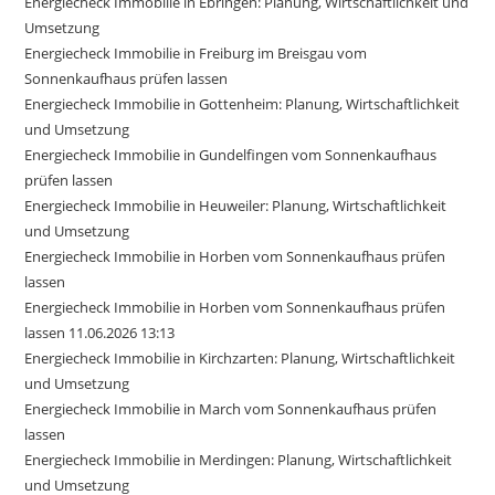
Energiecheck Immobilie in Ebringen: Planung, Wirtschaftlichkeit und
Umsetzung
Energiecheck Immobilie in Freiburg im Breisgau vom
Sonnenkaufhaus prüfen lassen
Energiecheck Immobilie in Gottenheim: Planung, Wirtschaftlichkeit
und Umsetzung
Energiecheck Immobilie in Gundelfingen vom Sonnenkaufhaus
prüfen lassen
Energiecheck Immobilie in Heuweiler: Planung, Wirtschaftlichkeit
und Umsetzung
Energiecheck Immobilie in Horben vom Sonnenkaufhaus prüfen
lassen
Energiecheck Immobilie in Horben vom Sonnenkaufhaus prüfen
lassen 11.06.2026 13:13
Energiecheck Immobilie in Kirchzarten: Planung, Wirtschaftlichkeit
und Umsetzung
Energiecheck Immobilie in March vom Sonnenkaufhaus prüfen
lassen
Energiecheck Immobilie in Merdingen: Planung, Wirtschaftlichkeit
und Umsetzung