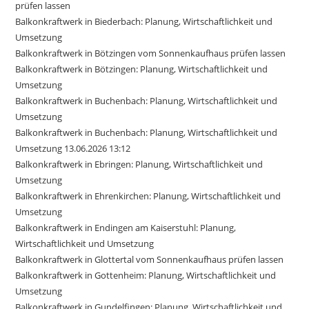
prüfen lassen
Balkonkraftwerk in Biederbach: Planung, Wirtschaftlichkeit und
Umsetzung
Balkonkraftwerk in Bötzingen vom Sonnenkaufhaus prüfen lassen
Balkonkraftwerk in Bötzingen: Planung, Wirtschaftlichkeit und
Umsetzung
Balkonkraftwerk in Buchenbach: Planung, Wirtschaftlichkeit und
Umsetzung
Balkonkraftwerk in Buchenbach: Planung, Wirtschaftlichkeit und
Umsetzung 13.06.2026 13:12
Balkonkraftwerk in Ebringen: Planung, Wirtschaftlichkeit und
Umsetzung
Balkonkraftwerk in Ehrenkirchen: Planung, Wirtschaftlichkeit und
Umsetzung
Balkonkraftwerk in Endingen am Kaiserstuhl: Planung,
Wirtschaftlichkeit und Umsetzung
Balkonkraftwerk in Glottertal vom Sonnenkaufhaus prüfen lassen
Balkonkraftwerk in Gottenheim: Planung, Wirtschaftlichkeit und
Umsetzung
Balkonkraftwerk in Gundelfingen: Planung, Wirtschaftlichkeit und