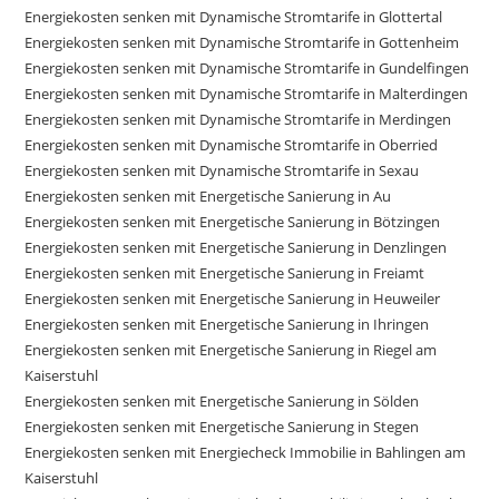
Energiekosten senken mit Dynamische Stromtarife in Glottertal
Energiekosten senken mit Dynamische Stromtarife in Gottenheim
Energiekosten senken mit Dynamische Stromtarife in Gundelfingen
Energiekosten senken mit Dynamische Stromtarife in Malterdingen
Energiekosten senken mit Dynamische Stromtarife in Merdingen
Energiekosten senken mit Dynamische Stromtarife in Oberried
Energiekosten senken mit Dynamische Stromtarife in Sexau
Energiekosten senken mit Energetische Sanierung in Au
Energiekosten senken mit Energetische Sanierung in Bötzingen
Energiekosten senken mit Energetische Sanierung in Denzlingen
Energiekosten senken mit Energetische Sanierung in Freiamt
Energiekosten senken mit Energetische Sanierung in Heuweiler
Energiekosten senken mit Energetische Sanierung in Ihringen
Energiekosten senken mit Energetische Sanierung in Riegel am
Kaiserstuhl
Energiekosten senken mit Energetische Sanierung in Sölden
Energiekosten senken mit Energetische Sanierung in Stegen
Energiekosten senken mit Energiecheck Immobilie in Bahlingen am
Kaiserstuhl