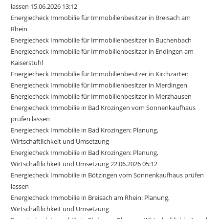
lassen 15.06.2026 13:12
Energiecheck Immobilie für Immobilienbesitzer in Breisach am
Rhein
Energiecheck Immobilie für Immobilienbesitzer in Buchenbach
Energiecheck Immobilie für Immobilienbesitzer in Endingen am
Kaiserstuhl
Energiecheck Immobilie für Immobilienbesitzer in Kirchzarten
Energiecheck Immobilie für Immobilienbesitzer in Merdingen
Energiecheck Immobilie für Immobilienbesitzer in Merzhausen
Energiecheck Immobilie in Bad Krozingen vom Sonnenkaufhaus
prüfen lassen
Energiecheck Immobilie in Bad Krozingen: Planung,
Wirtschaftlichkeit und Umsetzung
Energiecheck Immobilie in Bad Krozingen: Planung,
Wirtschaftlichkeit und Umsetzung 22.06.2026 05:12
Energiecheck Immobilie in Bötzingen vom Sonnenkaufhaus prüfen
lassen
Energiecheck Immobilie in Breisach am Rhein: Planung,
Wirtschaftlichkeit und Umsetzung