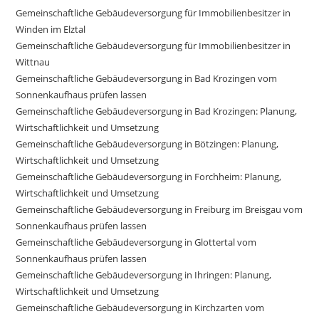
Gemeinschaftliche Gebäudeversorgung für Immobilienbesitzer in
Winden im Elztal
Gemeinschaftliche Gebäudeversorgung für Immobilienbesitzer in
Wittnau
Gemeinschaftliche Gebäudeversorgung in Bad Krozingen vom
Sonnenkaufhaus prüfen lassen
Gemeinschaftliche Gebäudeversorgung in Bad Krozingen: Planung,
Wirtschaftlichkeit und Umsetzung
Gemeinschaftliche Gebäudeversorgung in Bötzingen: Planung,
Wirtschaftlichkeit und Umsetzung
Gemeinschaftliche Gebäudeversorgung in Forchheim: Planung,
Wirtschaftlichkeit und Umsetzung
Gemeinschaftliche Gebäudeversorgung in Freiburg im Breisgau vom
Sonnenkaufhaus prüfen lassen
Gemeinschaftliche Gebäudeversorgung in Glottertal vom
Sonnenkaufhaus prüfen lassen
Gemeinschaftliche Gebäudeversorgung in Ihringen: Planung,
Wirtschaftlichkeit und Umsetzung
Gemeinschaftliche Gebäudeversorgung in Kirchzarten vom