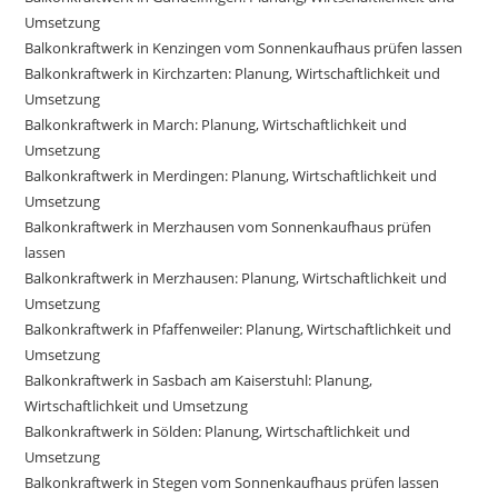
Umsetzung
Balkonkraftwerk in Kenzingen vom Sonnenkaufhaus prüfen lassen
Balkonkraftwerk in Kirchzarten: Planung, Wirtschaftlichkeit und
Umsetzung
Balkonkraftwerk in March: Planung, Wirtschaftlichkeit und
Umsetzung
Balkonkraftwerk in Merdingen: Planung, Wirtschaftlichkeit und
Umsetzung
Balkonkraftwerk in Merzhausen vom Sonnenkaufhaus prüfen
lassen
Balkonkraftwerk in Merzhausen: Planung, Wirtschaftlichkeit und
Umsetzung
Balkonkraftwerk in Pfaffenweiler: Planung, Wirtschaftlichkeit und
Umsetzung
Balkonkraftwerk in Sasbach am Kaiserstuhl: Planung,
Wirtschaftlichkeit und Umsetzung
Balkonkraftwerk in Sölden: Planung, Wirtschaftlichkeit und
Umsetzung
Balkonkraftwerk in Stegen vom Sonnenkaufhaus prüfen lassen