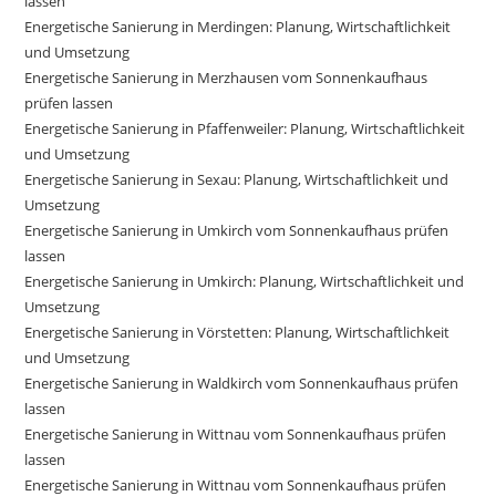
lassen
Energetische Sanierung in Merdingen: Planung, Wirtschaftlichkeit
und Umsetzung
Energetische Sanierung in Merzhausen vom Sonnenkaufhaus
prüfen lassen
Energetische Sanierung in Pfaffenweiler: Planung, Wirtschaftlichkeit
und Umsetzung
Energetische Sanierung in Sexau: Planung, Wirtschaftlichkeit und
Umsetzung
Energetische Sanierung in Umkirch vom Sonnenkaufhaus prüfen
lassen
Energetische Sanierung in Umkirch: Planung, Wirtschaftlichkeit und
Umsetzung
Energetische Sanierung in Vörstetten: Planung, Wirtschaftlichkeit
und Umsetzung
Energetische Sanierung in Waldkirch vom Sonnenkaufhaus prüfen
lassen
Energetische Sanierung in Wittnau vom Sonnenkaufhaus prüfen
lassen
Energetische Sanierung in Wittnau vom Sonnenkaufhaus prüfen