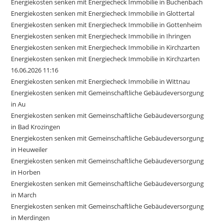
Energiekosten senken mit Energiecheck Immobilie in Buchenbach
Energiekosten senken mit Energiecheck Immobilie in Glottertal
Energiekosten senken mit Energiecheck Immobilie in Gottenheim
Energiekosten senken mit Energiecheck Immobilie in Ihringen
Energiekosten senken mit Energiecheck Immobilie in Kirchzarten
Energiekosten senken mit Energiecheck Immobilie in Kirchzarten
16.06.2026 11:16
Energiekosten senken mit Energiecheck Immobilie in Wittnau
Energiekosten senken mit Gemeinschaftliche Gebäudeversorgung
in Au
Energiekosten senken mit Gemeinschaftliche Gebäudeversorgung
in Bad Krozingen
Energiekosten senken mit Gemeinschaftliche Gebäudeversorgung
in Heuweiler
Energiekosten senken mit Gemeinschaftliche Gebäudeversorgung
in Horben
Energiekosten senken mit Gemeinschaftliche Gebäudeversorgung
in March
Energiekosten senken mit Gemeinschaftliche Gebäudeversorgung
in Merdingen