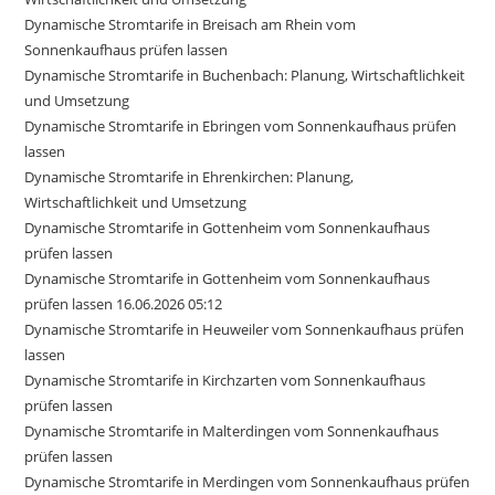
Dynamische Stromtarife in Breisach am Rhein vom
Sonnenkaufhaus prüfen lassen
Dynamische Stromtarife in Buchenbach: Planung, Wirtschaftlichkeit
und Umsetzung
Dynamische Stromtarife in Ebringen vom Sonnenkaufhaus prüfen
lassen
Dynamische Stromtarife in Ehrenkirchen: Planung,
Wirtschaftlichkeit und Umsetzung
Dynamische Stromtarife in Gottenheim vom Sonnenkaufhaus
prüfen lassen
Dynamische Stromtarife in Gottenheim vom Sonnenkaufhaus
prüfen lassen 16.06.2026 05:12
Dynamische Stromtarife in Heuweiler vom Sonnenkaufhaus prüfen
lassen
Dynamische Stromtarife in Kirchzarten vom Sonnenkaufhaus
prüfen lassen
Dynamische Stromtarife in Malterdingen vom Sonnenkaufhaus
prüfen lassen
Dynamische Stromtarife in Merdingen vom Sonnenkaufhaus prüfen