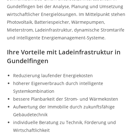
Gundelfingen bei der Analyse, Planung und Umsetzung
wirtschaftlicher Energielösungen. Im Mittelpunkt stehen
Photovoltaik, Batteriespeicher, Wärmepumpen,
Mieterstrom, Ladeinfrastruktur, dynamische Stromtarife
und intelligente Energiemanagement-Systeme.
Ihre Vorteile mit Ladeinfrastruktur in
Gundelfingen
Reduzierung laufender Energiekosten
höherer Eigenverbrauch durch intelligente
Systemkombination
bessere Planbarkeit der Strom- und Wärmekosten
Aufwertung der Immobilie durch zukunftsfähige
Gebäudetechnik
individuelle Beratung zu Technik, Förderung und
Wirtschaftlichkeit