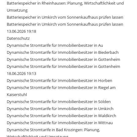
Batteriespeicher in Rheinhausen: Planung, Wirtschaftlichkeit und
Umsetzung
Batteriespeicher in Umkirch vom Sonnenkaufhaus prüfen lassen
Batteriespeicher in Umkirch vom Sonnenkaufhaus prüfen lassen
13.06.2026 19:18
Datenschutz
Dynamische Stromtarife für Immobilienbesitzer in Au
Dynamische Stromtarife für Immobilienbesitzer in Biederbach
Dynamische Stromtarife für Immobilienbesitzer in Gottenheim
Dynamische Stromtarife für Immobilienbesitzer in Gottenheim
18.06.2026 19:13
Dynamische Stromtarife für Immobilienbesitzer in Horben
Dynamische Stromtarife für Immobilienbesitzer in Riegel am
Kaiserstuhl
Dynamische Stromtarife für Immobilienbesitzer in Sölden
Dynamische Stromtarife für Immobilienbesitzer in Umkirch
Dynamische Stromtarife für Immobilienbesitzer in Waldkirch
Dynamische Stromtarife für Immobilienbesitzer in Wittnau
Dynamische Stromtarife in Bad Krozingen: Planung,
Wirtschaftlichkeit und Umsetzung