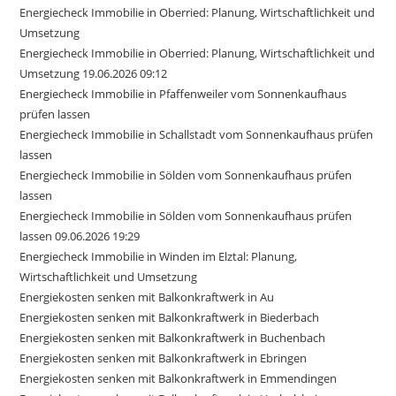
Energiecheck Immobilie in Oberried: Planung, Wirtschaftlichkeit und
Umsetzung
Energiecheck Immobilie in Oberried: Planung, Wirtschaftlichkeit und
Umsetzung 19.06.2026 09:12
Energiecheck Immobilie in Pfaffenweiler vom Sonnenkaufhaus
prüfen lassen
Energiecheck Immobilie in Schallstadt vom Sonnenkaufhaus prüfen
lassen
Energiecheck Immobilie in Sölden vom Sonnenkaufhaus prüfen
lassen
Energiecheck Immobilie in Sölden vom Sonnenkaufhaus prüfen
lassen 09.06.2026 19:29
Energiecheck Immobilie in Winden im Elztal: Planung,
Wirtschaftlichkeit und Umsetzung
Energiekosten senken mit Balkonkraftwerk in Au
Energiekosten senken mit Balkonkraftwerk in Biederbach
Energiekosten senken mit Balkonkraftwerk in Buchenbach
Energiekosten senken mit Balkonkraftwerk in Ebringen
Energiekosten senken mit Balkonkraftwerk in Emmendingen