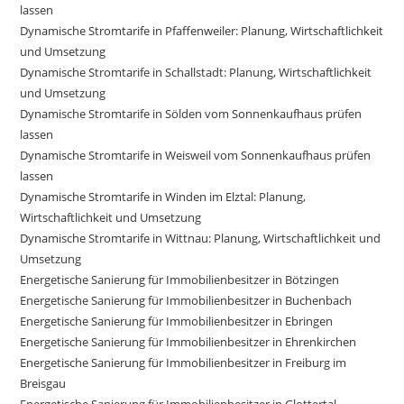
lassen
Dynamische Stromtarife in Pfaffenweiler: Planung, Wirtschaftlichkeit
und Umsetzung
Dynamische Stromtarife in Schallstadt: Planung, Wirtschaftlichkeit
und Umsetzung
Dynamische Stromtarife in Sölden vom Sonnenkaufhaus prüfen
lassen
Dynamische Stromtarife in Weisweil vom Sonnenkaufhaus prüfen
lassen
Dynamische Stromtarife in Winden im Elztal: Planung,
Wirtschaftlichkeit und Umsetzung
Dynamische Stromtarife in Wittnau: Planung, Wirtschaftlichkeit und
Umsetzung
Energetische Sanierung für Immobilienbesitzer in Bötzingen
Energetische Sanierung für Immobilienbesitzer in Buchenbach
Energetische Sanierung für Immobilienbesitzer in Ebringen
Energetische Sanierung für Immobilienbesitzer in Ehrenkirchen
Energetische Sanierung für Immobilienbesitzer in Freiburg im
Breisgau