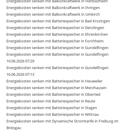
Energiekosten senken mit Balkonkraftwerk in Herbolzheim
Energiekosten senken mit Balkonkraftwerk in Ihringen
Energiekosten senken mit Balkonkraftwerk in Umkirch
Energiekosten senken mit Batteriespeicher in Bad Krozingen
Energiekosten senken mit Batteriespeicher in Denzlingen
Energiekosten senken mit Batteriespeicher in Ehrenkirchen
Energiekosten senken mit Batteriespeicher in Forchheim
Energiekosten senken mit Batteriespeicher in Gundelfingen
Energiekosten senken mit Batteriespeicher in Gundelfingen
10.06.2026 07:29
Energiekosten senken mit Batteriespeicher in Gundelfingen
16.06.2026 07:13
Energiekosten senken mit Batteriespeicher in Heuweiler
Energiekosten senken mit Batteriespeicher in Merzhausen
Energiekosten senken mit Batteriespeicher in Oberried
Energiekosten senken mit Batteriespeicher in Reute
Energiekosten senken mit Batteriespeicher in Stegen
Energiekosten senken mit Batteriespeicher in Wittnau
Energiekosten senken mit Dynamische Stromtarife in Freiburg im
Breisgau