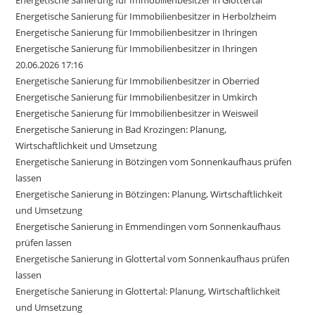
Energetische Sanierung für Immobilienbesitzer in Glottertal
Energetische Sanierung für Immobilienbesitzer in Herbolzheim
Energetische Sanierung für Immobilienbesitzer in Ihringen
Energetische Sanierung für Immobilienbesitzer in Ihringen
20.06.2026 17:16
Energetische Sanierung für Immobilienbesitzer in Oberried
Energetische Sanierung für Immobilienbesitzer in Umkirch
Energetische Sanierung für Immobilienbesitzer in Weisweil
Energetische Sanierung in Bad Krozingen: Planung,
Wirtschaftlichkeit und Umsetzung
Energetische Sanierung in Bötzingen vom Sonnenkaufhaus prüfen
lassen
Energetische Sanierung in Bötzingen: Planung, Wirtschaftlichkeit
und Umsetzung
Energetische Sanierung in Emmendingen vom Sonnenkaufhaus
prüfen lassen
Energetische Sanierung in Glottertal vom Sonnenkaufhaus prüfen
lassen
Energetische Sanierung in Glottertal: Planung, Wirtschaftlichkeit
und Umsetzung