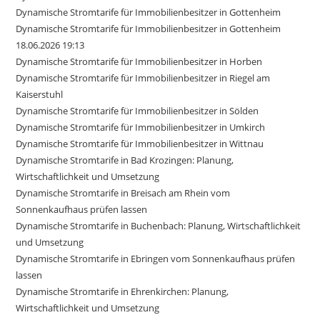
Dynamische Stromtarife für Immobilienbesitzer in Gottenheim
Dynamische Stromtarife für Immobilienbesitzer in Gottenheim
18.06.2026 19:13
Dynamische Stromtarife für Immobilienbesitzer in Horben
Dynamische Stromtarife für Immobilienbesitzer in Riegel am
Kaiserstuhl
Dynamische Stromtarife für Immobilienbesitzer in Sölden
Dynamische Stromtarife für Immobilienbesitzer in Umkirch
Dynamische Stromtarife für Immobilienbesitzer in Wittnau
Dynamische Stromtarife in Bad Krozingen: Planung,
Wirtschaftlichkeit und Umsetzung
Dynamische Stromtarife in Breisach am Rhein vom
Sonnenkaufhaus prüfen lassen
Dynamische Stromtarife in Buchenbach: Planung, Wirtschaftlichkeit
und Umsetzung
Dynamische Stromtarife in Ebringen vom Sonnenkaufhaus prüfen
lassen
Dynamische Stromtarife in Ehrenkirchen: Planung,
Wirtschaftlichkeit und Umsetzung