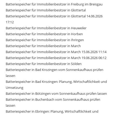
Batteriespeicher für Immobilienbesitzer in Freiburg im Breisgau
Batteriespeicher für Immobilienbesitzer in Glottertal
Batteriespeicher für Immobilienbesitzer in Glottertal 14.06.2026
17:12
Batteriespeicher für Immobilienbesitzer in Heuweiler
Batteriespeicher für Immobilienbesitzer in Horben
Batteriespeicher für Immobilienbesitzer in Ihringen
Batteriespeicher für Immobilienbesitzer in March
Batteriespeicher für Immobilienbesitzer in March 15.06.2026 11:14
Batteriespeicher für Immobilienbesitzer in March 19.06.2026 06:12
Batteriespeicher für Immobilienbesitzer in Sölden
Batteriespeicher in Bad Krozingen vom Sonnenkaufhaus prüfen
lassen
Batteriespeicher in Bad Krozingen: Planung, Wirtschaftlichkeit und
Umsetzung
Batteriespeicher in Bötzingen vom Sonnenkaufhaus prüfen lassen
Batteriespeicher in Buchenbach vom Sonnenkaufhaus prüfen
lassen
Batteriespeicher in Ebringen: Planung, Wirtschaftlichkeit und