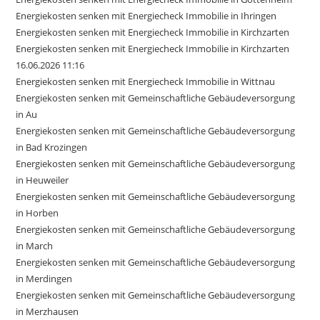
Energiekosten senken mit Energiecheck Immobilie in Ihringen
Energiekosten senken mit Energiecheck Immobilie in Kirchzarten
Energiekosten senken mit Energiecheck Immobilie in Kirchzarten
16.06.2026 11:16
Energiekosten senken mit Energiecheck Immobilie in Wittnau
Energiekosten senken mit Gemeinschaftliche Gebäudeversorgung
in Au
Energiekosten senken mit Gemeinschaftliche Gebäudeversorgung
in Bad Krozingen
Energiekosten senken mit Gemeinschaftliche Gebäudeversorgung
in Heuweiler
Energiekosten senken mit Gemeinschaftliche Gebäudeversorgung
in Horben
Energiekosten senken mit Gemeinschaftliche Gebäudeversorgung
in March
Energiekosten senken mit Gemeinschaftliche Gebäudeversorgung
in Merdingen
Energiekosten senken mit Gemeinschaftliche Gebäudeversorgung
in Merzhausen