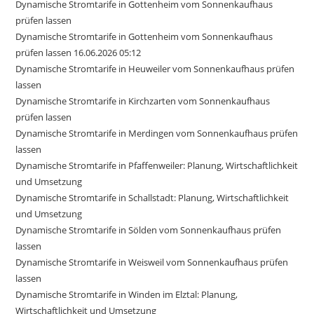
Dynamische Stromtarife in Gottenheim vom Sonnenkaufhaus
prüfen lassen
Dynamische Stromtarife in Gottenheim vom Sonnenkaufhaus
prüfen lassen 16.06.2026 05:12
Dynamische Stromtarife in Heuweiler vom Sonnenkaufhaus prüfen
lassen
Dynamische Stromtarife in Kirchzarten vom Sonnenkaufhaus
prüfen lassen
Dynamische Stromtarife in Merdingen vom Sonnenkaufhaus prüfen
lassen
Dynamische Stromtarife in Pfaffenweiler: Planung, Wirtschaftlichkeit
und Umsetzung
Dynamische Stromtarife in Schallstadt: Planung, Wirtschaftlichkeit
und Umsetzung
Dynamische Stromtarife in Sölden vom Sonnenkaufhaus prüfen
lassen
Dynamische Stromtarife in Weisweil vom Sonnenkaufhaus prüfen
lassen
Dynamische Stromtarife in Winden im Elztal: Planung,
Wirtschaftlichkeit und Umsetzung