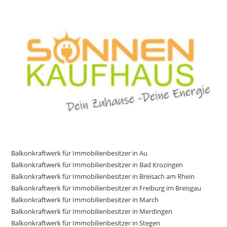
Balkonkraftwerk für Immobilienbesitzer in Au
Balkonkraftwerk für Immobilienbesitzer in Bad Krozingen
Balkonkraftwerk für Immobilienbesitzer in Breisach am Rhein
Balkonkraftwerk für Immobilienbesitzer in Freiburg im Breisgau
Balkonkraftwerk für Immobilienbesitzer in March
Balkonkraftwerk für Immobilienbesitzer in Merdingen
Balkonkraftwerk für Immobilienbesitzer in Stegen