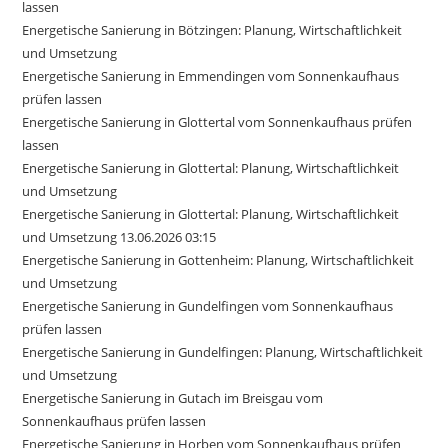
lassen
Energetische Sanierung in Bötzingen: Planung, Wirtschaftlichkeit
und Umsetzung
Energetische Sanierung in Emmendingen vom Sonnenkaufhaus
prüfen lassen
Energetische Sanierung in Glottertal vom Sonnenkaufhaus prüfen
lassen
Energetische Sanierung in Glottertal: Planung, Wirtschaftlichkeit
und Umsetzung
Energetische Sanierung in Glottertal: Planung, Wirtschaftlichkeit
und Umsetzung 13.06.2026 03:15
Energetische Sanierung in Gottenheim: Planung, Wirtschaftlichkeit
und Umsetzung
Energetische Sanierung in Gundelfingen vom Sonnenkaufhaus
prüfen lassen
Energetische Sanierung in Gundelfingen: Planung, Wirtschaftlichkeit
und Umsetzung
Energetische Sanierung in Gutach im Breisgau vom
Sonnenkaufhaus prüfen lassen
Energetische Sanierung in Horben vom Sonnenkaufhaus prüfen