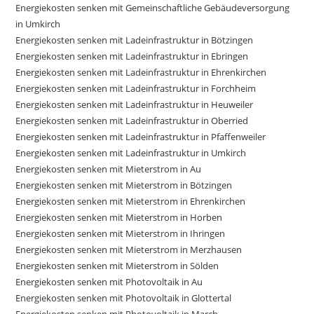
Energiekosten senken mit Gemeinschaftliche Gebäudeversorgung
in Umkirch
Energiekosten senken mit Ladeinfrastruktur in Bötzingen
Energiekosten senken mit Ladeinfrastruktur in Ebringen
Energiekosten senken mit Ladeinfrastruktur in Ehrenkirchen
Energiekosten senken mit Ladeinfrastruktur in Forchheim
Energiekosten senken mit Ladeinfrastruktur in Heuweiler
Energiekosten senken mit Ladeinfrastruktur in Oberried
Energiekosten senken mit Ladeinfrastruktur in Pfaffenweiler
Energiekosten senken mit Ladeinfrastruktur in Umkirch
Energiekosten senken mit Mieterstrom in Au
Energiekosten senken mit Mieterstrom in Bötzingen
Energiekosten senken mit Mieterstrom in Ehrenkirchen
Energiekosten senken mit Mieterstrom in Horben
Energiekosten senken mit Mieterstrom in Ihringen
Energiekosten senken mit Mieterstrom in Merzhausen
Energiekosten senken mit Mieterstrom in Sölden
Energiekosten senken mit Photovoltaik in Au
Energiekosten senken mit Photovoltaik in Glottertal