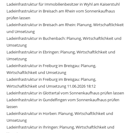
Ladeinfrastruktur für Immobilienbesitzer in Wyhl am Kaiserstuhl
Ladeinfrastruktur in Breisach am Rhein vom Sonnenkaufhaus
prüfen lassen
Ladeinfrastruktur in Breisach am Rhein: Planung, Wirtschaftlichkeit
und Umsetzung
Ladeinfrastruktur in Buchenbach: Planung, Wirtschaftlichkeit und
Umsetzung
Ladeinfrastruktur in Ebringen: Planung, Wirtschaftlichkeit und
Umsetzung
Ladeinfrastruktur in Freiburg im Breisgau: Planung,
Wirtschaftlichkeit und Umsetzung
Ladeinfrastruktur in Freiburg im Breisgau: Planung,
Wirtschaftlichkeit und Umsetzung 11.06.2026 18:12
Ladeinfrastruktur in Glottertal vom Sonnenkaufhaus prüfen lassen
Ladeinfrastruktur in Gundelfingen vom Sonnenkaufhaus prüfen
lassen
Ladeinfrastruktur in Horben: Planung, Wirtschaftlichkeit und
Umsetzung
Ladeinfrastruktur in Ihringen: Planung, Wirtschaftlichkeit und