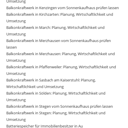
Umsetzung
Balkonkraftwerk in Kenzingen vom Sonnenkaufhaus prüfen lassen
Balkonkraftwerk in Kirchzarten: Planung, Wirtschaftlichkeit und
Umsetzung
Balkonkraftwerk in March: Planung, Wirtschaftlichkeit und
Umsetzung
Balkonkraftwerk in Merzhausen vom Sonnenkaufhaus prüfen
lassen
Balkonkraftwerk in Merzhausen: Planung, Wirtschaftlichkeit und
Umsetzung
Balkonkraftwerk in Pfaffenweiler: Planung, Wirtschaftlichkeit und
Umsetzung
Balkonkraftwerk in Sasbach am Kaiserstuhl: Planung,
Wirtschaftlichkeit und Umsetzung
Balkonkraftwerk in Sölden: Planung, Wirtschaftlichkeit und
Umsetzung
Balkonkraftwerk in Stegen vom Sonnenkaufhaus prüfen lassen
Balkonkraftwerk in Stegen: Planung, Wirtschaftlichkeit und
Umsetzung
Batteriespeicher für Immobilienbesitzer in Au