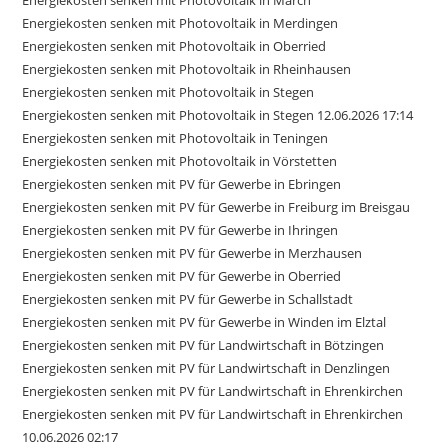
Energiekosten senken mit Photovoltaik in March
Energiekosten senken mit Photovoltaik in Merdingen
Energiekosten senken mit Photovoltaik in Oberried
Energiekosten senken mit Photovoltaik in Rheinhausen
Energiekosten senken mit Photovoltaik in Stegen
Energiekosten senken mit Photovoltaik in Stegen 12.06.2026 17:14
Energiekosten senken mit Photovoltaik in Teningen
Energiekosten senken mit Photovoltaik in Vörstetten
Energiekosten senken mit PV für Gewerbe in Ebringen
Energiekosten senken mit PV für Gewerbe in Freiburg im Breisgau
Energiekosten senken mit PV für Gewerbe in Ihringen
Energiekosten senken mit PV für Gewerbe in Merzhausen
Energiekosten senken mit PV für Gewerbe in Oberried
Energiekosten senken mit PV für Gewerbe in Schallstadt
Energiekosten senken mit PV für Gewerbe in Winden im Elztal
Energiekosten senken mit PV für Landwirtschaft in Bötzingen
Energiekosten senken mit PV für Landwirtschaft in Denzlingen
Energiekosten senken mit PV für Landwirtschaft in Ehrenkirchen
Energiekosten senken mit PV für Landwirtschaft in Ehrenkirchen
10.06.2026 02:17