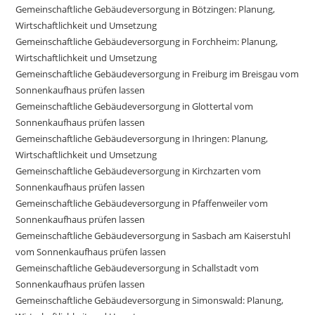
Gemeinschaftliche Gebäudeversorgung in Bötzingen: Planung,
Wirtschaftlichkeit und Umsetzung
Gemeinschaftliche Gebäudeversorgung in Forchheim: Planung,
Wirtschaftlichkeit und Umsetzung
Gemeinschaftliche Gebäudeversorgung in Freiburg im Breisgau vom
Sonnenkaufhaus prüfen lassen
Gemeinschaftliche Gebäudeversorgung in Glottertal vom
Sonnenkaufhaus prüfen lassen
Gemeinschaftliche Gebäudeversorgung in Ihringen: Planung,
Wirtschaftlichkeit und Umsetzung
Gemeinschaftliche Gebäudeversorgung in Kirchzarten vom
Sonnenkaufhaus prüfen lassen
Gemeinschaftliche Gebäudeversorgung in Pfaffenweiler vom
Sonnenkaufhaus prüfen lassen
Gemeinschaftliche Gebäudeversorgung in Sasbach am Kaiserstuhl
vom Sonnenkaufhaus prüfen lassen
Gemeinschaftliche Gebäudeversorgung in Schallstadt vom
Sonnenkaufhaus prüfen lassen
Gemeinschaftliche Gebäudeversorgung in Simonswald: Planung,