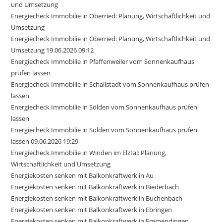
und Umsetzung
Energiecheck Immobilie in Oberried: Planung, Wirtschaftlichkeit und
Umsetzung
Energiecheck Immobilie in Oberried: Planung, Wirtschaftlichkeit und
Umsetzung 19.06.2026 09:12
Energiecheck Immobilie in Pfaffenweiler vom Sonnenkaufhaus
prüfen lassen
Energiecheck Immobilie in Schallstadt vom Sonnenkaufhaus prüfen
lassen
Energiecheck Immobilie in Sölden vom Sonnenkaufhaus prüfen
lassen
Energiecheck Immobilie in Sölden vom Sonnenkaufhaus prüfen
lassen 09.06.2026 19:29
Energiecheck Immobilie in Winden im Elztal: Planung,
Wirtschaftlichkeit und Umsetzung
Energiekosten senken mit Balkonkraftwerk in Au
Energiekosten senken mit Balkonkraftwerk in Biederbach
Energiekosten senken mit Balkonkraftwerk in Buchenbach
Energiekosten senken mit Balkonkraftwerk in Ebringen
Energiekosten senken mit Balkonkraftwerk in Emmendingen