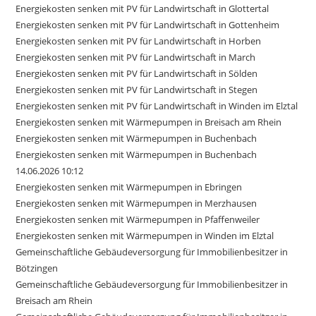
Energiekosten senken mit PV für Landwirtschaft in Glottertal
Energiekosten senken mit PV für Landwirtschaft in Gottenheim
Energiekosten senken mit PV für Landwirtschaft in Horben
Energiekosten senken mit PV für Landwirtschaft in March
Energiekosten senken mit PV für Landwirtschaft in Sölden
Energiekosten senken mit PV für Landwirtschaft in Stegen
Energiekosten senken mit PV für Landwirtschaft in Winden im Elztal
Energiekosten senken mit Wärmepumpen in Breisach am Rhein
Energiekosten senken mit Wärmepumpen in Buchenbach
Energiekosten senken mit Wärmepumpen in Buchenbach
14.06.2026 10:12
Energiekosten senken mit Wärmepumpen in Ebringen
Energiekosten senken mit Wärmepumpen in Merzhausen
Energiekosten senken mit Wärmepumpen in Pfaffenweiler
Energiekosten senken mit Wärmepumpen in Winden im Elztal
Gemeinschaftliche Gebäudeversorgung für Immobilienbesitzer in
Bötzingen
Gemeinschaftliche Gebäudeversorgung für Immobilienbesitzer in
Breisach am Rhein