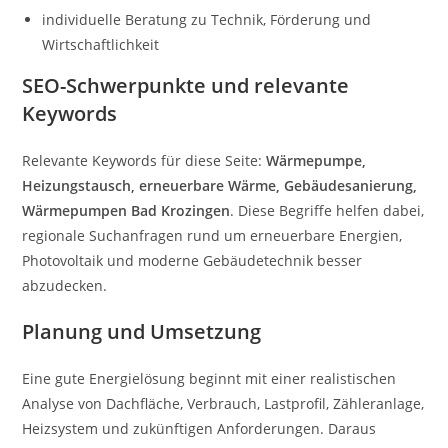
individuelle Beratung zu Technik, Förderung und
Wirtschaftlichkeit
SEO-Schwerpunkte und relevante
Keywords
Relevante Keywords für diese Seite:
Wärmepumpe,
Heizungstausch, erneuerbare Wärme, Gebäudesanierung,
Wärmepumpen Bad Krozingen
. Diese Begriffe helfen dabei,
regionale Suchanfragen rund um erneuerbare Energien,
Photovoltaik und moderne Gebäudetechnik besser
abzudecken.
Planung und Umsetzung
Eine gute Energielösung beginnt mit einer realistischen
Analyse von Dachfläche, Verbrauch, Lastprofil, Zähleranlage,
Heizsystem und zukünftigen Anforderungen. Daraus