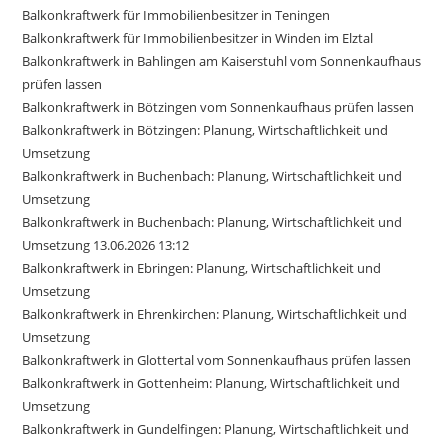
Balkonkraftwerk für Immobilienbesitzer in Teningen
Balkonkraftwerk für Immobilienbesitzer in Winden im Elztal
Balkonkraftwerk in Bahlingen am Kaiserstuhl vom Sonnenkaufhaus
prüfen lassen
Balkonkraftwerk in Bötzingen vom Sonnenkaufhaus prüfen lassen
Balkonkraftwerk in Bötzingen: Planung, Wirtschaftlichkeit und
Umsetzung
Balkonkraftwerk in Buchenbach: Planung, Wirtschaftlichkeit und
Umsetzung
Balkonkraftwerk in Buchenbach: Planung, Wirtschaftlichkeit und
Umsetzung 13.06.2026 13:12
Balkonkraftwerk in Ebringen: Planung, Wirtschaftlichkeit und
Umsetzung
Balkonkraftwerk in Ehrenkirchen: Planung, Wirtschaftlichkeit und
Umsetzung
Balkonkraftwerk in Glottertal vom Sonnenkaufhaus prüfen lassen
Balkonkraftwerk in Gottenheim: Planung, Wirtschaftlichkeit und
Umsetzung
Balkonkraftwerk in Gundelfingen: Planung, Wirtschaftlichkeit und