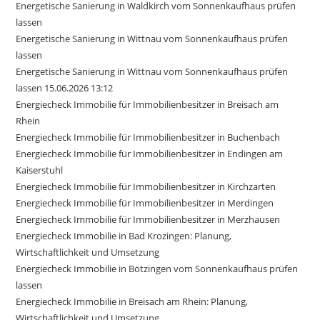
Energetische Sanierung in Waldkirch vom Sonnenkaufhaus prüfen
lassen
Energetische Sanierung in Wittnau vom Sonnenkaufhaus prüfen
lassen
Energetische Sanierung in Wittnau vom Sonnenkaufhaus prüfen
lassen 15.06.2026 13:12
Energiecheck Immobilie für Immobilienbesitzer in Breisach am
Rhein
Energiecheck Immobilie für Immobilienbesitzer in Buchenbach
Energiecheck Immobilie für Immobilienbesitzer in Endingen am
Kaiserstuhl
Energiecheck Immobilie für Immobilienbesitzer in Kirchzarten
Energiecheck Immobilie für Immobilienbesitzer in Merdingen
Energiecheck Immobilie für Immobilienbesitzer in Merzhausen
Energiecheck Immobilie in Bad Krozingen: Planung,
Wirtschaftlichkeit und Umsetzung
Energiecheck Immobilie in Bötzingen vom Sonnenkaufhaus prüfen
lassen
Energiecheck Immobilie in Breisach am Rhein: Planung,
Wirtschaftlichkeit und Umsetzung