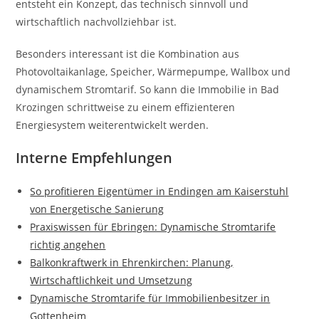
entsteht ein Konzept, das technisch sinnvoll und
wirtschaftlich nachvollziehbar ist.
Besonders interessant ist die Kombination aus
Photovoltaikanlage, Speicher, Wärmepumpe, Wallbox und
dynamischem Stromtarif. So kann die Immobilie in Bad
Krozingen schrittweise zu einem effizienteren
Energiesystem weiterentwickelt werden.
Interne Empfehlungen
So profitieren Eigentümer in Endingen am Kaiserstuhl
von Energetische Sanierung
Praxiswissen für Ebringen: Dynamische Stromtarife
richtig angehen
Balkonkraftwerk in Ehrenkirchen: Planung,
Wirtschaftlichkeit und Umsetzung
Dynamische Stromtarife für Immobilienbesitzer in
Gottenheim