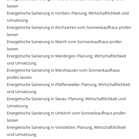
lassen
Energetische Sanierung in Horben: Planung, Wirtschaftlichkeit und
Umsetzung
Energetische Sanierung in Kirchzarten vom Sonnenkaufhaus prüfen
lassen
Energetische Sanierung in March vom Sonnenkaufhaus prüfen
lassen
Energetische Sanierung in Merdingen: Planung, Wirtschaftlichkeit
und Umsetzung
Energetische Sanierung in Merzhausen vom Sonnenkaufhaus
prüfen lassen
Energetische Sanierung in Pfaffenweiler: Planung, Wirtschaftlichkeit
und Umsetzung
Energetische Sanierung in Sexau: Planung, Wirtschaftlichkeit und
Umsetzung
Energetische Sanierung in Umkirch vom Sonnenkaufhaus prüfen
lassen
Energetische Sanierung in Vörstetten: Planung, Wirtschaftlichkeit
und Umsetzung