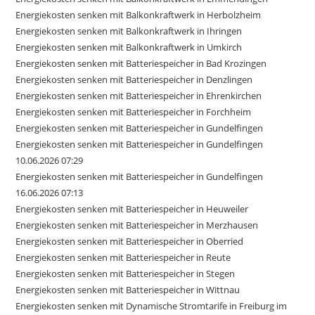
Energiekosten senken mit Balkonkraftwerk in Herbolzheim
Energiekosten senken mit Balkonkraftwerk in Ihringen
Energiekosten senken mit Balkonkraftwerk in Umkirch
Energiekosten senken mit Batteriespeicher in Bad Krozingen
Energiekosten senken mit Batteriespeicher in Denzlingen
Energiekosten senken mit Batteriespeicher in Ehrenkirchen
Energiekosten senken mit Batteriespeicher in Forchheim
Energiekosten senken mit Batteriespeicher in Gundelfingen
Energiekosten senken mit Batteriespeicher in Gundelfingen
10.06.2026 07:29
Energiekosten senken mit Batteriespeicher in Gundelfingen
16.06.2026 07:13
Energiekosten senken mit Batteriespeicher in Heuweiler
Energiekosten senken mit Batteriespeicher in Merzhausen
Energiekosten senken mit Batteriespeicher in Oberried
Energiekosten senken mit Batteriespeicher in Reute
Energiekosten senken mit Batteriespeicher in Stegen
Energiekosten senken mit Batteriespeicher in Wittnau
Energiekosten senken mit Dynamische Stromtarife in Freiburg im