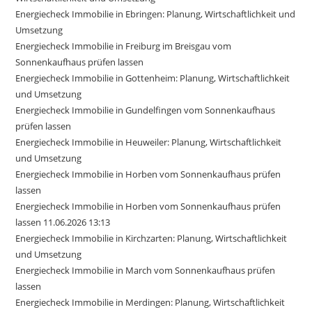
Energiecheck Immobilie in Ebringen: Planung, Wirtschaftlichkeit und
Umsetzung
Energiecheck Immobilie in Freiburg im Breisgau vom
Sonnenkaufhaus prüfen lassen
Energiecheck Immobilie in Gottenheim: Planung, Wirtschaftlichkeit
und Umsetzung
Energiecheck Immobilie in Gundelfingen vom Sonnenkaufhaus
prüfen lassen
Energiecheck Immobilie in Heuweiler: Planung, Wirtschaftlichkeit
und Umsetzung
Energiecheck Immobilie in Horben vom Sonnenkaufhaus prüfen
lassen
Energiecheck Immobilie in Horben vom Sonnenkaufhaus prüfen
lassen 11.06.2026 13:13
Energiecheck Immobilie in Kirchzarten: Planung, Wirtschaftlichkeit
und Umsetzung
Energiecheck Immobilie in March vom Sonnenkaufhaus prüfen
lassen
Energiecheck Immobilie in Merdingen: Planung, Wirtschaftlichkeit