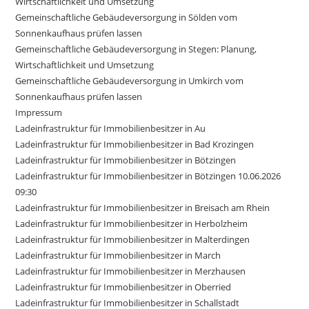
Wirtschaftlichkeit und Umsetzung
Gemeinschaftliche Gebäudeversorgung in Sölden vom
Sonnenkaufhaus prüfen lassen
Gemeinschaftliche Gebäudeversorgung in Stegen: Planung,
Wirtschaftlichkeit und Umsetzung
Gemeinschaftliche Gebäudeversorgung in Umkirch vom
Sonnenkaufhaus prüfen lassen
Impressum
Ladeinfrastruktur für Immobilienbesitzer in Au
Ladeinfrastruktur für Immobilienbesitzer in Bad Krozingen
Ladeinfrastruktur für Immobilienbesitzer in Bötzingen
Ladeinfrastruktur für Immobilienbesitzer in Bötzingen 10.06.2026
09:30
Ladeinfrastruktur für Immobilienbesitzer in Breisach am Rhein
Ladeinfrastruktur für Immobilienbesitzer in Herbolzheim
Ladeinfrastruktur für Immobilienbesitzer in Malterdingen
Ladeinfrastruktur für Immobilienbesitzer in March
Ladeinfrastruktur für Immobilienbesitzer in Merzhausen
Ladeinfrastruktur für Immobilienbesitzer in Oberried
Ladeinfrastruktur für Immobilienbesitzer in Schallstadt