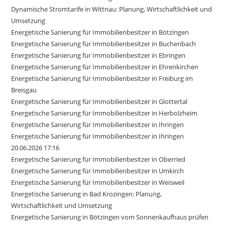
Dynamische Stromtarife in Wittnau: Planung, Wirtschaftlichkeit und
Umsetzung
Energetische Sanierung für Immobilienbesitzer in Bötzingen
Energetische Sanierung für Immobilienbesitzer in Buchenbach
Energetische Sanierung für Immobilienbesitzer in Ebringen
Energetische Sanierung für Immobilienbesitzer in Ehrenkirchen
Energetische Sanierung für Immobilienbesitzer in Freiburg im
Breisgau
Energetische Sanierung für Immobilienbesitzer in Glottertal
Energetische Sanierung für Immobilienbesitzer in Herbolzheim
Energetische Sanierung für Immobilienbesitzer in Ihringen
Energetische Sanierung für Immobilienbesitzer in Ihringen
20.06.2026 17:16
Energetische Sanierung für Immobilienbesitzer in Oberried
Energetische Sanierung für Immobilienbesitzer in Umkirch
Energetische Sanierung für Immobilienbesitzer in Weisweil
Energetische Sanierung in Bad Krozingen: Planung,
Wirtschaftlichkeit und Umsetzung
Energetische Sanierung in Bötzingen vom Sonnenkaufhaus prüfen