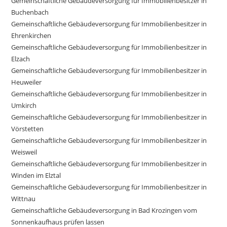
Gemeinschaftliche Gebäudeversorgung für Immobilienbesitzer in
Buchenbach
Gemeinschaftliche Gebäudeversorgung für Immobilienbesitzer in
Ehrenkirchen
Gemeinschaftliche Gebäudeversorgung für Immobilienbesitzer in
Elzach
Gemeinschaftliche Gebäudeversorgung für Immobilienbesitzer in
Heuweiler
Gemeinschaftliche Gebäudeversorgung für Immobilienbesitzer in
Umkirch
Gemeinschaftliche Gebäudeversorgung für Immobilienbesitzer in
Vörstetten
Gemeinschaftliche Gebäudeversorgung für Immobilienbesitzer in
Weisweil
Gemeinschaftliche Gebäudeversorgung für Immobilienbesitzer in
Winden im Elztal
Gemeinschaftliche Gebäudeversorgung für Immobilienbesitzer in
Wittnau
Gemeinschaftliche Gebäudeversorgung in Bad Krozingen vom
Sonnenkaufhaus prüfen lassen