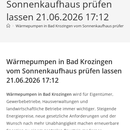
Sonnenkaufhaus prüfen
lassen 21.06.2026 17:12
>
Wärmepumpen in Bad Krozingen vom Sonnenkaufhaus prüfen lass
Wärmepumpen in Bad Krozingen
vom Sonnenkaufhaus prüfen lassen
21.06.2026 17:12
Wärmepumpen in Bad Krozingen
wird für Eigentümer,
Gewerbebetriebe, Hausverwaltungen und
landwirtschaftliche Betriebe immer wichtiger. Steigende
Energiepreise, neue gesetzliche Anforderungen und der
Wunsch nach mehr Unabhängigkeit machen erneuerbare