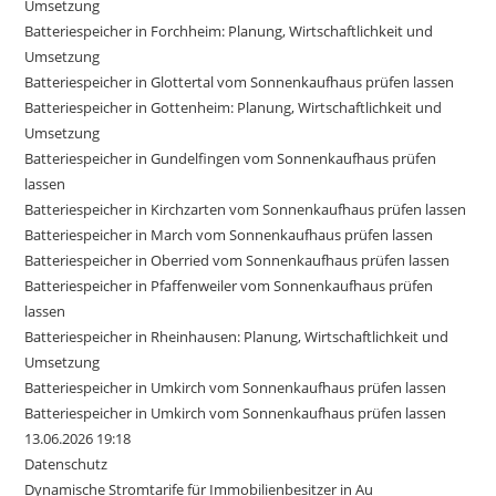
Umsetzung
Batteriespeicher in Forchheim: Planung, Wirtschaftlichkeit und
Umsetzung
Batteriespeicher in Glottertal vom Sonnenkaufhaus prüfen lassen
Batteriespeicher in Gottenheim: Planung, Wirtschaftlichkeit und
Umsetzung
Batteriespeicher in Gundelfingen vom Sonnenkaufhaus prüfen
lassen
Batteriespeicher in Kirchzarten vom Sonnenkaufhaus prüfen lassen
Batteriespeicher in March vom Sonnenkaufhaus prüfen lassen
Batteriespeicher in Oberried vom Sonnenkaufhaus prüfen lassen
Batteriespeicher in Pfaffenweiler vom Sonnenkaufhaus prüfen
lassen
Batteriespeicher in Rheinhausen: Planung, Wirtschaftlichkeit und
Umsetzung
Batteriespeicher in Umkirch vom Sonnenkaufhaus prüfen lassen
Batteriespeicher in Umkirch vom Sonnenkaufhaus prüfen lassen
13.06.2026 19:18
Datenschutz
Dynamische Stromtarife für Immobilienbesitzer in Au