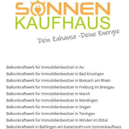
Balkonkraftwerk für Immobilienbesitzer in Au
Balkonkraftwerk für Immobilienbesitzer in Bad Krozingen
Balkonkraftwerk für Immobilienbesitzer in Breisach am Rhein
Balkonkraftwerk für Immobilienbesitzer in Freiburg im Breisgau
Balkonkraftwerk für Immobilienbesitzer in March
Balkonkraftwerk für Immobilienbesitzer in Merdingen
Balkonkraftwerk für Immobilienbesitzer in Stegen
Balkonkraftwerk für Immobilienbesitzer in Teningen
Balkonkraftwerk für Immobilienbesitzer in Winden im Elztal
Balkonkraftwerk in Bahlingen am Kaiserstuhl vom Sonnenkaufhaus