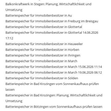
Balkonkraftwerk in Stegen: Planung, Wirtschaftlichkeit und
Umsetzung
Batteriespeicher für Immobilienbesitzer in Au
Batteriespeicher für Immobilienbesitzer in Freiburg im Breisgau
Batteriespeicher für Immobilienbesitzer in Glottertal
Batteriespeicher für Immobilienbesitzer in Glottertal 14.06.2026
17:12
Batteriespeicher für Immobilienbesitzer in Heuweiler
Batteriespeicher für Immobilienbesitzer in Horben
Batteriespeicher für Immobilienbesitzer in Ihringen
Batteriespeicher für Immobilienbesitzer in March
Batteriespeicher für Immobilienbesitzer in March 15.06.2026 11:14
Batteriespeicher für Immobilienbesitzer in March 19.06.2026 06:12
Batteriespeicher für Immobilienbesitzer in Sölden
Batteriespeicher in Bad Krozingen vom Sonnenkaufhaus prüfen
lassen
Batteriespeicher in Bad Krozingen: Planung, Wirtschaftlichkeit und
Umsetzung
Batteriespeicher in Bötzingen vom Sonnenkaufhaus prüfen lassen