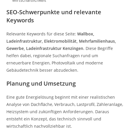
Wirtschaftlichkeit
SEO-Schwerpunkte und relevante
Keywords
Relevante Keywords für diese Seite:
Wallbox,
Ladeinfrastruktur, Elektromobilität, Mehrfamilienhaus,
Gewerbe, Ladeinfrastruktur Kenzingen
. Diese Begriffe
helfen dabei, regionale Suchanfragen rund um
erneuerbare Energien, Photovoltaik und moderne
Gebäudetechnik besser abzudecken.
Planung und Umsetzung
Eine gute Energielösung beginnt mit einer realistischen
Analyse von Dachfläche, Verbrauch, Lastprofil, Zähleranlage,
Heizsystem und zukünftigen Anforderungen. Daraus
entsteht ein Konzept, das technisch sinnvoll und
wirtschaftlich nachvollziehbar ist.