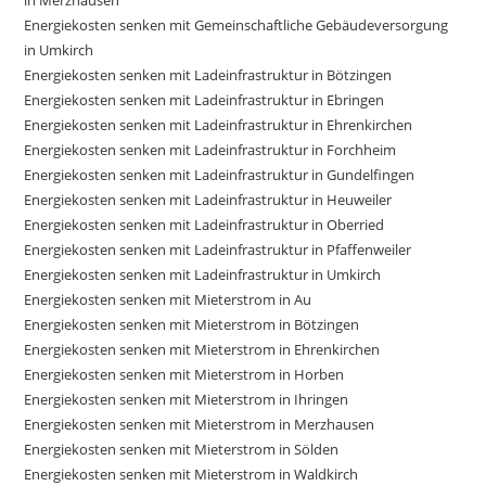
in Merzhausen
Energiekosten senken mit Gemeinschaftliche Gebäudeversorgung
in Umkirch
Energiekosten senken mit Ladeinfrastruktur in Bötzingen
Energiekosten senken mit Ladeinfrastruktur in Ebringen
Energiekosten senken mit Ladeinfrastruktur in Ehrenkirchen
Energiekosten senken mit Ladeinfrastruktur in Forchheim
Energiekosten senken mit Ladeinfrastruktur in Gundelfingen
Energiekosten senken mit Ladeinfrastruktur in Heuweiler
Energiekosten senken mit Ladeinfrastruktur in Oberried
Energiekosten senken mit Ladeinfrastruktur in Pfaffenweiler
Energiekosten senken mit Ladeinfrastruktur in Umkirch
Energiekosten senken mit Mieterstrom in Au
Energiekosten senken mit Mieterstrom in Bötzingen
Energiekosten senken mit Mieterstrom in Ehrenkirchen
Energiekosten senken mit Mieterstrom in Horben
Energiekosten senken mit Mieterstrom in Ihringen
Energiekosten senken mit Mieterstrom in Merzhausen
Energiekosten senken mit Mieterstrom in Sölden
Energiekosten senken mit Mieterstrom in Waldkirch