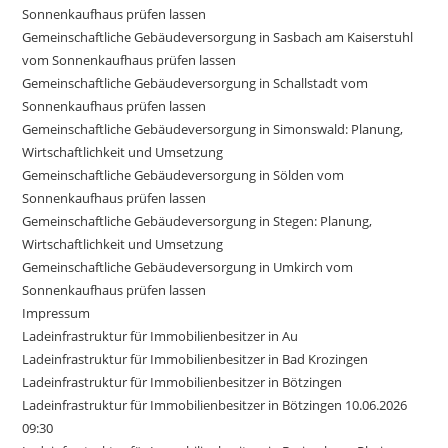
Sonnenkaufhaus prüfen lassen
Gemeinschaftliche Gebäudeversorgung in Sasbach am Kaiserstuhl
vom Sonnenkaufhaus prüfen lassen
Gemeinschaftliche Gebäudeversorgung in Schallstadt vom
Sonnenkaufhaus prüfen lassen
Gemeinschaftliche Gebäudeversorgung in Simonswald: Planung,
Wirtschaftlichkeit und Umsetzung
Gemeinschaftliche Gebäudeversorgung in Sölden vom
Sonnenkaufhaus prüfen lassen
Gemeinschaftliche Gebäudeversorgung in Stegen: Planung,
Wirtschaftlichkeit und Umsetzung
Gemeinschaftliche Gebäudeversorgung in Umkirch vom
Sonnenkaufhaus prüfen lassen
Impressum
Ladeinfrastruktur für Immobilienbesitzer in Au
Ladeinfrastruktur für Immobilienbesitzer in Bad Krozingen
Ladeinfrastruktur für Immobilienbesitzer in Bötzingen
Ladeinfrastruktur für Immobilienbesitzer in Bötzingen 10.06.2026
09:30