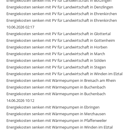
Energiekosten senken mit PV für Landwirtschaft in Bötzingen
Energiekosten senken mit PV für Landwirtschaft in Denzlingen
Energiekosten senken mit PV für Landwirtschaft in Ehrenkirchen
Energiekosten senken mit PV für Landwirtschaft in Ehrenkirchen
10.06.2026 02:17
Energiekosten senken mit PV für Landwirtschaft in Glottertal
Energiekosten senken mit PV für Landwirtschaft in Gottenheim
Energiekosten senken mit PV für Landwirtschaft in Horben
Energiekosten senken mit PV für Landwirtschaft in March
Energiekosten senken mit PV für Landwirtschaft in Sölden
Energiekosten senken mit PV für Landwirtschaft in Stegen
Energiekosten senken mit PV für Landwirtschaft in Winden im Elztal
Energiekosten senken mit Wärmepumpen in Breisach am Rhein
Energiekosten senken mit Wärmepumpen in Buchenbach
Energiekosten senken mit Wärmepumpen in Buchenbach
14.06.2026 10:12
Energiekosten senken mit Wärmepumpen in Ebringen
Energiekosten senken mit Wärmepumpen in Merzhausen
Energiekosten senken mit Wärmepumpen in Pfaffenweiler
Energiekosten senken mit Wärmepumpen in Winden im Elztal