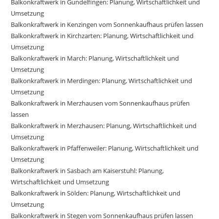
Balkonkraftwerk in Gundelfingen: Planung, Wirtschaftlichkeit und
Umsetzung
Balkonkraftwerk in Kenzingen vom Sonnenkaufhaus prüfen lassen
Balkonkraftwerk in Kirchzarten: Planung, Wirtschaftlichkeit und
Umsetzung
Balkonkraftwerk in March: Planung, Wirtschaftlichkeit und
Umsetzung
Balkonkraftwerk in Merdingen: Planung, Wirtschaftlichkeit und
Umsetzung
Balkonkraftwerk in Merzhausen vom Sonnenkaufhaus prüfen
lassen
Balkonkraftwerk in Merzhausen: Planung, Wirtschaftlichkeit und
Umsetzung
Balkonkraftwerk in Pfaffenweiler: Planung, Wirtschaftlichkeit und
Umsetzung
Balkonkraftwerk in Sasbach am Kaiserstuhl: Planung,
Wirtschaftlichkeit und Umsetzung
Balkonkraftwerk in Sölden: Planung, Wirtschaftlichkeit und
Umsetzung
Balkonkraftwerk in Stegen vom Sonnenkaufhaus prüfen lassen