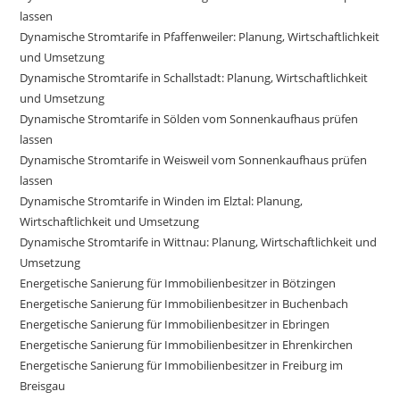
lassen
Dynamische Stromtarife in Pfaffenweiler: Planung, Wirtschaftlichkeit
und Umsetzung
Dynamische Stromtarife in Schallstadt: Planung, Wirtschaftlichkeit
und Umsetzung
Dynamische Stromtarife in Sölden vom Sonnenkaufhaus prüfen
lassen
Dynamische Stromtarife in Weisweil vom Sonnenkaufhaus prüfen
lassen
Dynamische Stromtarife in Winden im Elztal: Planung,
Wirtschaftlichkeit und Umsetzung
Dynamische Stromtarife in Wittnau: Planung, Wirtschaftlichkeit und
Umsetzung
Energetische Sanierung für Immobilienbesitzer in Bötzingen
Energetische Sanierung für Immobilienbesitzer in Buchenbach
Energetische Sanierung für Immobilienbesitzer in Ebringen
Energetische Sanierung für Immobilienbesitzer in Ehrenkirchen
Energetische Sanierung für Immobilienbesitzer in Freiburg im
Breisgau