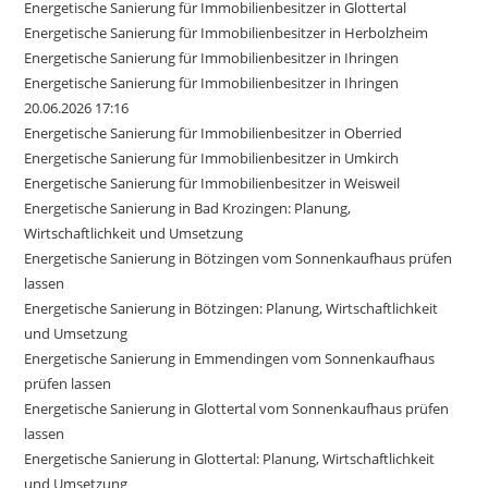
Energetische Sanierung für Immobilienbesitzer in Glottertal
Energetische Sanierung für Immobilienbesitzer in Herbolzheim
Energetische Sanierung für Immobilienbesitzer in Ihringen
Energetische Sanierung für Immobilienbesitzer in Ihringen
20.06.2026 17:16
Energetische Sanierung für Immobilienbesitzer in Oberried
Energetische Sanierung für Immobilienbesitzer in Umkirch
Energetische Sanierung für Immobilienbesitzer in Weisweil
Energetische Sanierung in Bad Krozingen: Planung,
Wirtschaftlichkeit und Umsetzung
Energetische Sanierung in Bötzingen vom Sonnenkaufhaus prüfen
lassen
Energetische Sanierung in Bötzingen: Planung, Wirtschaftlichkeit
und Umsetzung
Energetische Sanierung in Emmendingen vom Sonnenkaufhaus
prüfen lassen
Energetische Sanierung in Glottertal vom Sonnenkaufhaus prüfen
lassen
Energetische Sanierung in Glottertal: Planung, Wirtschaftlichkeit
und Umsetzung