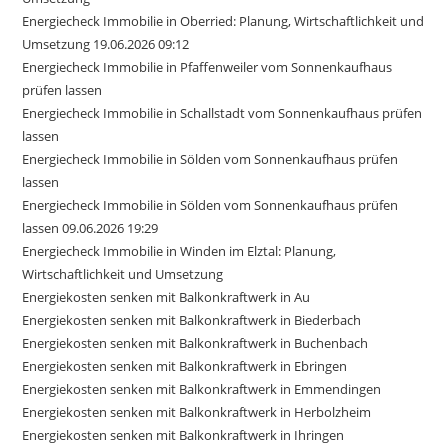
Energiecheck Immobilie in Oberried: Planung, Wirtschaftlichkeit und
Umsetzung 19.06.2026 09:12
Energiecheck Immobilie in Pfaffenweiler vom Sonnenkaufhaus
prüfen lassen
Energiecheck Immobilie in Schallstadt vom Sonnenkaufhaus prüfen
lassen
Energiecheck Immobilie in Sölden vom Sonnenkaufhaus prüfen
lassen
Energiecheck Immobilie in Sölden vom Sonnenkaufhaus prüfen
lassen 09.06.2026 19:29
Energiecheck Immobilie in Winden im Elztal: Planung,
Wirtschaftlichkeit und Umsetzung
Energiekosten senken mit Balkonkraftwerk in Au
Energiekosten senken mit Balkonkraftwerk in Biederbach
Energiekosten senken mit Balkonkraftwerk in Buchenbach
Energiekosten senken mit Balkonkraftwerk in Ebringen
Energiekosten senken mit Balkonkraftwerk in Emmendingen
Energiekosten senken mit Balkonkraftwerk in Herbolzheim
Energiekosten senken mit Balkonkraftwerk in Ihringen