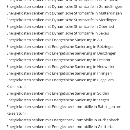
Energiekosten senken mit Dynamische Stromtarife in Gundelfingen
Energiekosten senken mit Dynamische Stromtarife in Malterdingen
Energiekosten senken mit Dynamische Stromtarife in Merdingen
Energiekosten senken mit Dynamische Stromtarife in Oberried
Energiekosten senken mit Dynamische Stromtarife in Sexau
Energiekosten senken mit Energetische Sanierung in Au
Energiekosten senken mit Energetische Sanierung in Bötzingen
Energiekosten senken mit Energetische Sanierung in Denzlingen
Energiekosten senken mit Energetische Sanierung in Freiamt
Energiekosten senken mit Energetische Sanierung in Heuweiler
Energiekosten senken mit Energetische Sanierung in Ihringen
Energiekosten senken mit Energetische Sanierung in Riegel am
Kaiserstuhl
Energiekosten senken mit Energetische Sanierung in Sölden
Energiekosten senken mit Energetische Sanierung in Stegen
Energiekosten senken mit Energiecheck Immobilie in Bahlingen am
Kaiserstuhl
Energiekosten senken mit Energiecheck Immobilie in Buchenbach
Energiekosten senken mit Energiecheck Immobilie in Glottertal