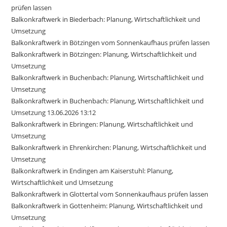
prüfen lassen
Balkonkraftwerk in Biederbach: Planung, Wirtschaftlichkeit und
Umsetzung
Balkonkraftwerk in Bötzingen vom Sonnenkaufhaus prüfen lassen
Balkonkraftwerk in Bötzingen: Planung, Wirtschaftlichkeit und
Umsetzung
Balkonkraftwerk in Buchenbach: Planung, Wirtschaftlichkeit und
Umsetzung
Balkonkraftwerk in Buchenbach: Planung, Wirtschaftlichkeit und
Umsetzung 13.06.2026 13:12
Balkonkraftwerk in Ebringen: Planung, Wirtschaftlichkeit und
Umsetzung
Balkonkraftwerk in Ehrenkirchen: Planung, Wirtschaftlichkeit und
Umsetzung
Balkonkraftwerk in Endingen am Kaiserstuhl: Planung,
Wirtschaftlichkeit und Umsetzung
Balkonkraftwerk in Glottertal vom Sonnenkaufhaus prüfen lassen
Balkonkraftwerk in Gottenheim: Planung, Wirtschaftlichkeit und
Umsetzung