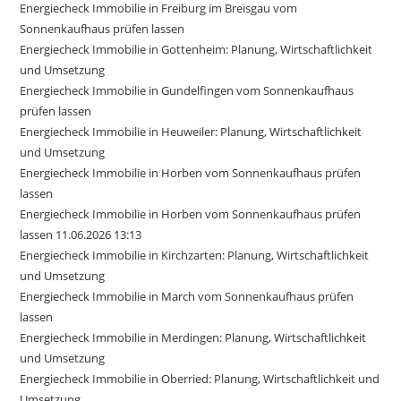
Energiecheck Immobilie in Freiburg im Breisgau vom
Sonnenkaufhaus prüfen lassen
Energiecheck Immobilie in Gottenheim: Planung, Wirtschaftlichkeit
und Umsetzung
Energiecheck Immobilie in Gundelfingen vom Sonnenkaufhaus
prüfen lassen
Energiecheck Immobilie in Heuweiler: Planung, Wirtschaftlichkeit
und Umsetzung
Energiecheck Immobilie in Horben vom Sonnenkaufhaus prüfen
lassen
Energiecheck Immobilie in Horben vom Sonnenkaufhaus prüfen
lassen 11.06.2026 13:13
Energiecheck Immobilie in Kirchzarten: Planung, Wirtschaftlichkeit
und Umsetzung
Energiecheck Immobilie in March vom Sonnenkaufhaus prüfen
lassen
Energiecheck Immobilie in Merdingen: Planung, Wirtschaftlichkeit
und Umsetzung
Energiecheck Immobilie in Oberried: Planung, Wirtschaftlichkeit und
Umsetzung