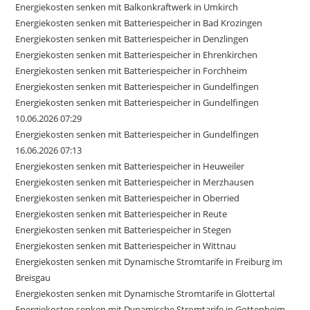
Energiekosten senken mit Balkonkraftwerk in Umkirch
Energiekosten senken mit Batteriespeicher in Bad Krozingen
Energiekosten senken mit Batteriespeicher in Denzlingen
Energiekosten senken mit Batteriespeicher in Ehrenkirchen
Energiekosten senken mit Batteriespeicher in Forchheim
Energiekosten senken mit Batteriespeicher in Gundelfingen
Energiekosten senken mit Batteriespeicher in Gundelfingen
10.06.2026 07:29
Energiekosten senken mit Batteriespeicher in Gundelfingen
16.06.2026 07:13
Energiekosten senken mit Batteriespeicher in Heuweiler
Energiekosten senken mit Batteriespeicher in Merzhausen
Energiekosten senken mit Batteriespeicher in Oberried
Energiekosten senken mit Batteriespeicher in Reute
Energiekosten senken mit Batteriespeicher in Stegen
Energiekosten senken mit Batteriespeicher in Wittnau
Energiekosten senken mit Dynamische Stromtarife in Freiburg im
Breisgau
Energiekosten senken mit Dynamische Stromtarife in Glottertal
Energiekosten senken mit Dynamische Stromtarife in Gottenheim