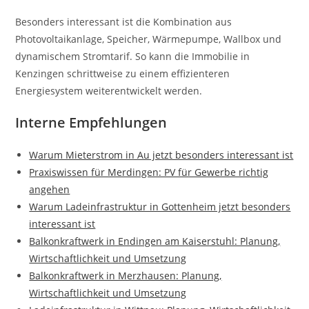
Besonders interessant ist die Kombination aus
Photovoltaikanlage, Speicher, Wärmepumpe, Wallbox und
dynamischem Stromtarif. So kann die Immobilie in
Kenzingen schrittweise zu einem effizienteren
Energiesystem weiterentwickelt werden.
Interne Empfehlungen
Warum Mieterstrom in Au jetzt besonders interessant ist
Praxiswissen für Merdingen: PV für Gewerbe richtig
angehen
Warum Ladeinfrastruktur in Gottenheim jetzt besonders
interessant ist
Balkonkraftwerk in Endingen am Kaiserstuhl: Planung,
Wirtschaftlichkeit und Umsetzung
Balkonkraftwerk in Merzhausen: Planung,
Wirtschaftlichkeit und Umsetzung