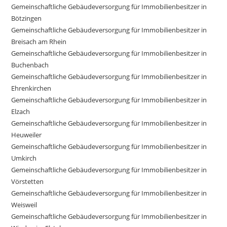
Gemeinschaftliche Gebäudeversorgung für Immobilienbesitzer in
Bötzingen
Gemeinschaftliche Gebäudeversorgung für Immobilienbesitzer in
Breisach am Rhein
Gemeinschaftliche Gebäudeversorgung für Immobilienbesitzer in
Buchenbach
Gemeinschaftliche Gebäudeversorgung für Immobilienbesitzer in
Ehrenkirchen
Gemeinschaftliche Gebäudeversorgung für Immobilienbesitzer in
Elzach
Gemeinschaftliche Gebäudeversorgung für Immobilienbesitzer in
Heuweiler
Gemeinschaftliche Gebäudeversorgung für Immobilienbesitzer in
Umkirch
Gemeinschaftliche Gebäudeversorgung für Immobilienbesitzer in
Vörstetten
Gemeinschaftliche Gebäudeversorgung für Immobilienbesitzer in
Weisweil
Gemeinschaftliche Gebäudeversorgung für Immobilienbesitzer in