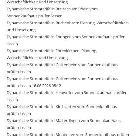
Wirtschaftlichkeit und Umsetzung
Dynamische Stromtarife in Breisach am Rhein vom
Sonnenkaufhaus prüfen lassen
Dynamische Stromtarife in Buchenbach: Planung, Wirtschaftlichkeit
und Umsetzung
Dynamische Stromtarife in Ebringen vom Sonnenkaufhaus prüfen
lassen
Dynamische Stromtarife in Ehrenkirchen: Planung,
Wirtschaftlichkeit und Umsetzung
Dynamische Stromtarife in Gottenheim vom Sonnenkaufhaus
prüfen lassen
Dynamische Stromtarife in Gottenheim vom Sonnenkaufhaus
prüfen lassen 16.06.2026 05:12
Dynamische Stromtarife in Heuweiler vom Sonnenkaufhaus prüfen
lassen
Dynamische Stromtarife in Kirchzarten vom Sonnenkaufhaus
prüfen lassen
Dynamische Stromtarife in Malterdingen vom Sonnenkaufhaus
prüfen lassen
Dynamische Stromtarife in Merdingen vom Sonnenkaufhaus prüfen