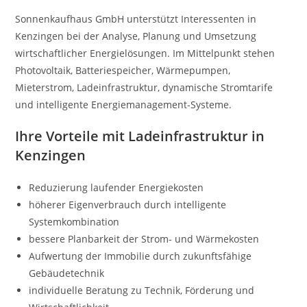
Sonnenkaufhaus GmbH unterstützt Interessenten in
Kenzingen bei der Analyse, Planung und Umsetzung
wirtschaftlicher Energielösungen. Im Mittelpunkt stehen
Photovoltaik, Batteriespeicher, Wärmepumpen,
Mieterstrom, Ladeinfrastruktur, dynamische Stromtarife
und intelligente Energiemanagement-Systeme.
Ihre Vorteile mit Ladeinfrastruktur in
Kenzingen
Reduzierung laufender Energiekosten
höherer Eigenverbrauch durch intelligente
Systemkombination
bessere Planbarkeit der Strom- und Wärmekosten
Aufwertung der Immobilie durch zukunftsfähige
Gebäudetechnik
individuelle Beratung zu Technik, Förderung und