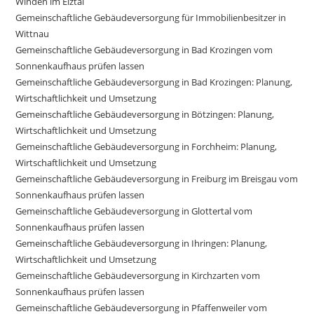
Winden im Elztal
Gemeinschaftliche Gebäudeversorgung für Immobilienbesitzer in
Wittnau
Gemeinschaftliche Gebäudeversorgung in Bad Krozingen vom
Sonnenkaufhaus prüfen lassen
Gemeinschaftliche Gebäudeversorgung in Bad Krozingen: Planung,
Wirtschaftlichkeit und Umsetzung
Gemeinschaftliche Gebäudeversorgung in Bötzingen: Planung,
Wirtschaftlichkeit und Umsetzung
Gemeinschaftliche Gebäudeversorgung in Forchheim: Planung,
Wirtschaftlichkeit und Umsetzung
Gemeinschaftliche Gebäudeversorgung in Freiburg im Breisgau vom
Sonnenkaufhaus prüfen lassen
Gemeinschaftliche Gebäudeversorgung in Glottertal vom
Sonnenkaufhaus prüfen lassen
Gemeinschaftliche Gebäudeversorgung in Ihringen: Planung,
Wirtschaftlichkeit und Umsetzung
Gemeinschaftliche Gebäudeversorgung in Kirchzarten vom
Sonnenkaufhaus prüfen lassen
Gemeinschaftliche Gebäudeversorgung in Pfaffenweiler vom