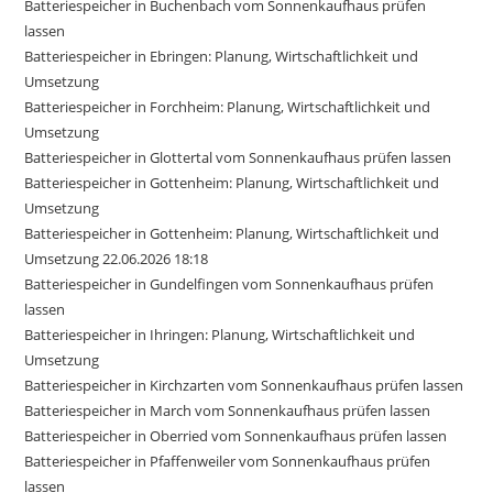
Batteriespeicher in Buchenbach vom Sonnenkaufhaus prüfen
lassen
Batteriespeicher in Ebringen: Planung, Wirtschaftlichkeit und
Umsetzung
Batteriespeicher in Forchheim: Planung, Wirtschaftlichkeit und
Umsetzung
Batteriespeicher in Glottertal vom Sonnenkaufhaus prüfen lassen
Batteriespeicher in Gottenheim: Planung, Wirtschaftlichkeit und
Umsetzung
Batteriespeicher in Gottenheim: Planung, Wirtschaftlichkeit und
Umsetzung 22.06.2026 18:18
Batteriespeicher in Gundelfingen vom Sonnenkaufhaus prüfen
lassen
Batteriespeicher in Ihringen: Planung, Wirtschaftlichkeit und
Umsetzung
Batteriespeicher in Kirchzarten vom Sonnenkaufhaus prüfen lassen
Batteriespeicher in March vom Sonnenkaufhaus prüfen lassen
Batteriespeicher in Oberried vom Sonnenkaufhaus prüfen lassen
Batteriespeicher in Pfaffenweiler vom Sonnenkaufhaus prüfen
lassen