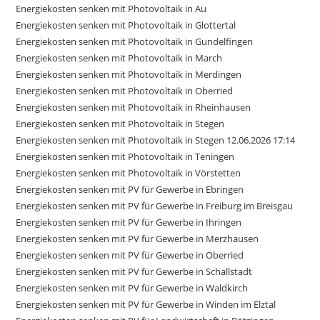
Energiekosten senken mit Photovoltaik in Au
Energiekosten senken mit Photovoltaik in Glottertal
Energiekosten senken mit Photovoltaik in Gundelfingen
Energiekosten senken mit Photovoltaik in March
Energiekosten senken mit Photovoltaik in Merdingen
Energiekosten senken mit Photovoltaik in Oberried
Energiekosten senken mit Photovoltaik in Rheinhausen
Energiekosten senken mit Photovoltaik in Stegen
Energiekosten senken mit Photovoltaik in Stegen 12.06.2026 17:14
Energiekosten senken mit Photovoltaik in Teningen
Energiekosten senken mit Photovoltaik in Vörstetten
Energiekosten senken mit PV für Gewerbe in Ebringen
Energiekosten senken mit PV für Gewerbe in Freiburg im Breisgau
Energiekosten senken mit PV für Gewerbe in Ihringen
Energiekosten senken mit PV für Gewerbe in Merzhausen
Energiekosten senken mit PV für Gewerbe in Oberried
Energiekosten senken mit PV für Gewerbe in Schallstadt
Energiekosten senken mit PV für Gewerbe in Waldkirch
Energiekosten senken mit PV für Gewerbe in Winden im Elztal