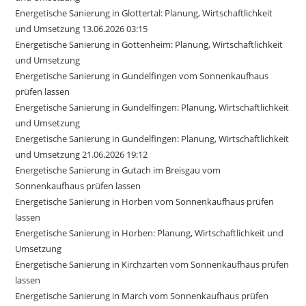
Energetische Sanierung in Glottertal: Planung, Wirtschaftlichkeit
und Umsetzung 13.06.2026 03:15
Energetische Sanierung in Gottenheim: Planung, Wirtschaftlichkeit
und Umsetzung
Energetische Sanierung in Gundelfingen vom Sonnenkaufhaus
prüfen lassen
Energetische Sanierung in Gundelfingen: Planung, Wirtschaftlichkeit
und Umsetzung
Energetische Sanierung in Gundelfingen: Planung, Wirtschaftlichkeit
und Umsetzung 21.06.2026 19:12
Energetische Sanierung in Gutach im Breisgau vom
Sonnenkaufhaus prüfen lassen
Energetische Sanierung in Horben vom Sonnenkaufhaus prüfen
lassen
Energetische Sanierung in Horben: Planung, Wirtschaftlichkeit und
Umsetzung
Energetische Sanierung in Kirchzarten vom Sonnenkaufhaus prüfen
lassen
Energetische Sanierung in March vom Sonnenkaufhaus prüfen