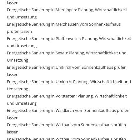
lassen
Energetische Sanierung in Merdingen: Planung, Wirtschaftlichkeit
und Umsetzung
Energetische Sanierung in Merzhausen vom Sonnenkaufhaus
prüfen lassen
Energetische Sanierung in Pfaffenweiler: Planung, Wirtschaftlichkeit
und Umsetzung
Energetische Sanierung in Sexau: Planung, Wirtschaftlichkeit und
Umsetzung
Energetische Sanierung in Umkirch vom Sonnenkaufhaus prüfen
lassen
Energetische Sanierung in Umkirch: Planung, Wirtschaftlichkeit und
Umsetzung
Energetische Sanierung in Vörstetten: Planung, Wirtschaftlichkeit
und Umsetzung
Energetische Sanierung in Waldkirch vom Sonnenkaufhaus prüfen
lassen
Energetische Sanierung in Wittnau vom Sonnenkaufhaus prüfen
lassen
Energetische Sanierung in Wittnau vom Sonnenkaufhaus prüfen