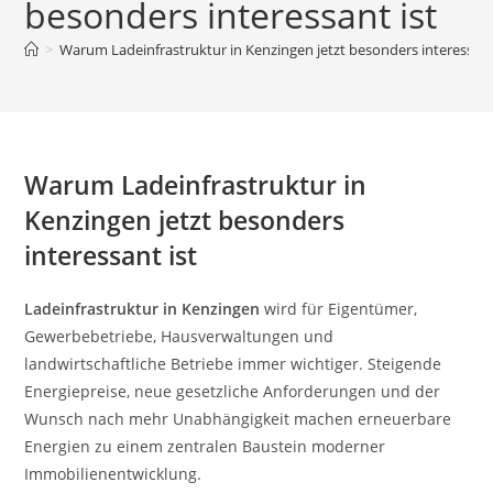
besonders interessant ist
>
Warum Ladeinfrastruktur in Kenzingen jetzt besonders interessant
Warum Ladeinfrastruktur in
Kenzingen jetzt besonders
interessant ist
Ladeinfrastruktur in Kenzingen
wird für Eigentümer,
Gewerbebetriebe, Hausverwaltungen und
landwirtschaftliche Betriebe immer wichtiger. Steigende
Energiepreise, neue gesetzliche Anforderungen und der
Wunsch nach mehr Unabhängigkeit machen erneuerbare
Energien zu einem zentralen Baustein moderner
Immobilienentwicklung.