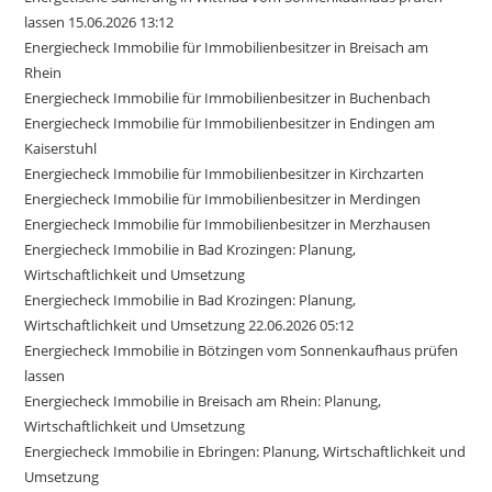
lassen 15.06.2026 13:12
Energiecheck Immobilie für Immobilienbesitzer in Breisach am
Rhein
Energiecheck Immobilie für Immobilienbesitzer in Buchenbach
Energiecheck Immobilie für Immobilienbesitzer in Endingen am
Kaiserstuhl
Energiecheck Immobilie für Immobilienbesitzer in Kirchzarten
Energiecheck Immobilie für Immobilienbesitzer in Merdingen
Energiecheck Immobilie für Immobilienbesitzer in Merzhausen
Energiecheck Immobilie in Bad Krozingen: Planung,
Wirtschaftlichkeit und Umsetzung
Energiecheck Immobilie in Bad Krozingen: Planung,
Wirtschaftlichkeit und Umsetzung 22.06.2026 05:12
Energiecheck Immobilie in Bötzingen vom Sonnenkaufhaus prüfen
lassen
Energiecheck Immobilie in Breisach am Rhein: Planung,
Wirtschaftlichkeit und Umsetzung
Energiecheck Immobilie in Ebringen: Planung, Wirtschaftlichkeit und
Umsetzung