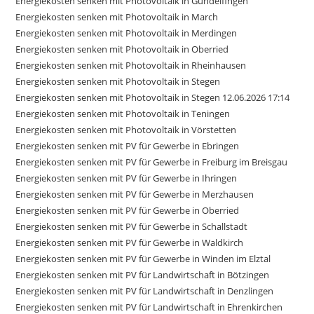
Energiekosten senken mit Photovoltaik in Gundelfingen
Energiekosten senken mit Photovoltaik in March
Energiekosten senken mit Photovoltaik in Merdingen
Energiekosten senken mit Photovoltaik in Oberried
Energiekosten senken mit Photovoltaik in Rheinhausen
Energiekosten senken mit Photovoltaik in Stegen
Energiekosten senken mit Photovoltaik in Stegen 12.06.2026 17:14
Energiekosten senken mit Photovoltaik in Teningen
Energiekosten senken mit Photovoltaik in Vörstetten
Energiekosten senken mit PV für Gewerbe in Ebringen
Energiekosten senken mit PV für Gewerbe in Freiburg im Breisgau
Energiekosten senken mit PV für Gewerbe in Ihringen
Energiekosten senken mit PV für Gewerbe in Merzhausen
Energiekosten senken mit PV für Gewerbe in Oberried
Energiekosten senken mit PV für Gewerbe in Schallstadt
Energiekosten senken mit PV für Gewerbe in Waldkirch
Energiekosten senken mit PV für Gewerbe in Winden im Elztal
Energiekosten senken mit PV für Landwirtschaft in Bötzingen
Energiekosten senken mit PV für Landwirtschaft in Denzlingen
Energiekosten senken mit PV für Landwirtschaft in Ehrenkirchen