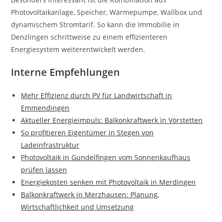
Photovoltaikanlage, Speicher, Wärmepumpe, Wallbox und
dynamischem Stromtarif. So kann die Immobilie in
Denzlingen schrittweise zu einem effizienteren
Energiesystem weiterentwickelt werden.
Interne Empfehlungen
Mehr Effizienz durch PV für Landwirtschaft in
Emmendingen
Aktueller Energieimpuls: Balkonkraftwerk in Vörstetten
So profitieren Eigentümer in Stegen von
Ladeinfrastruktur
Photovoltaik in Gundelfingen vom Sonnenkaufhaus
prüfen lassen
Energiekosten senken mit Photovoltaik in Merdingen
Balkonkraftwerk in Merzhausen: Planung,
Wirtschaftlichkeit und Umsetzung