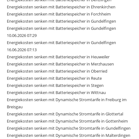
Energiekosten senken mit Batteriespeicher in Ehrenkirchen
Energiekosten senken mit Batteriespeicher in Forchheim
Energiekosten senken mit Batteriespeicher in Gundelfingen
Energiekosten senken mit Batteriespeicher in Gundelfingen
10.06.2026 07:29
Energiekosten senken mit Batteriespeicher in Gundelfingen
16.06.2026 07:13
Energiekosten senken mit Batteriespeicher in Heuweiler
Energiekosten senken mit Batteriespeicher in Merzhausen
Energiekosten senken mit Batteriespeicher in Oberried
Energiekosten senken mit Batteriespeicher in Reute
Energiekosten senken mit Batteriespeicher in Stegen
Energiekosten senken mit Batteriespeicher in Wittnau
Energiekosten senken mit Dynamische Stromtarife in Freiburg im
Breisgau
Energiekosten senken mit Dynamische Stromtarife in Glottertal
Energiekosten senken mit Dynamische Stromtarife in Gottenheim
Energiekosten senken mit Dynamische Stromtarife in Gundelfingen
Energiekosten senken mit Dynamische Stromtarife in Malterdingen