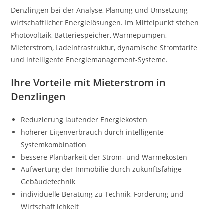
Denzlingen bei der Analyse, Planung und Umsetzung
wirtschaftlicher Energielösungen. Im Mittelpunkt stehen
Photovoltaik, Batteriespeicher, Wärmepumpen,
Mieterstrom, Ladeinfrastruktur, dynamische Stromtarife
und intelligente Energiemanagement-Systeme.
Ihre Vorteile mit Mieterstrom in
Denzlingen
Reduzierung laufender Energiekosten
höherer Eigenverbrauch durch intelligente
Systemkombination
bessere Planbarkeit der Strom- und Wärmekosten
Aufwertung der Immobilie durch zukunftsfähige
Gebäudetechnik
individuelle Beratung zu Technik, Förderung und
Wirtschaftlichkeit