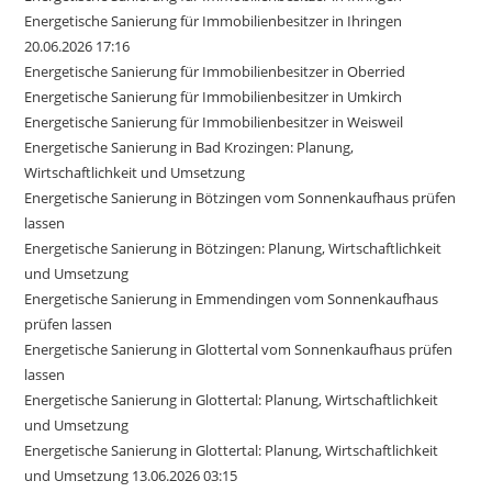
Energetische Sanierung für Immobilienbesitzer in Ihringen
20.06.2026 17:16
Energetische Sanierung für Immobilienbesitzer in Oberried
Energetische Sanierung für Immobilienbesitzer in Umkirch
Energetische Sanierung für Immobilienbesitzer in Weisweil
Energetische Sanierung in Bad Krozingen: Planung,
Wirtschaftlichkeit und Umsetzung
Energetische Sanierung in Bötzingen vom Sonnenkaufhaus prüfen
lassen
Energetische Sanierung in Bötzingen: Planung, Wirtschaftlichkeit
und Umsetzung
Energetische Sanierung in Emmendingen vom Sonnenkaufhaus
prüfen lassen
Energetische Sanierung in Glottertal vom Sonnenkaufhaus prüfen
lassen
Energetische Sanierung in Glottertal: Planung, Wirtschaftlichkeit
und Umsetzung
Energetische Sanierung in Glottertal: Planung, Wirtschaftlichkeit
und Umsetzung 13.06.2026 03:15