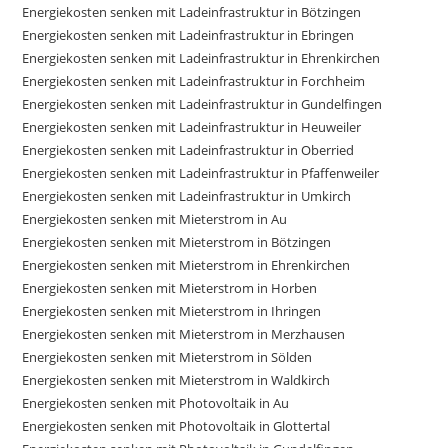
Energiekosten senken mit Ladeinfrastruktur in Bötzingen
Energiekosten senken mit Ladeinfrastruktur in Ebringen
Energiekosten senken mit Ladeinfrastruktur in Ehrenkirchen
Energiekosten senken mit Ladeinfrastruktur in Forchheim
Energiekosten senken mit Ladeinfrastruktur in Gundelfingen
Energiekosten senken mit Ladeinfrastruktur in Heuweiler
Energiekosten senken mit Ladeinfrastruktur in Oberried
Energiekosten senken mit Ladeinfrastruktur in Pfaffenweiler
Energiekosten senken mit Ladeinfrastruktur in Umkirch
Energiekosten senken mit Mieterstrom in Au
Energiekosten senken mit Mieterstrom in Bötzingen
Energiekosten senken mit Mieterstrom in Ehrenkirchen
Energiekosten senken mit Mieterstrom in Horben
Energiekosten senken mit Mieterstrom in Ihringen
Energiekosten senken mit Mieterstrom in Merzhausen
Energiekosten senken mit Mieterstrom in Sölden
Energiekosten senken mit Mieterstrom in Waldkirch
Energiekosten senken mit Photovoltaik in Au
Energiekosten senken mit Photovoltaik in Glottertal