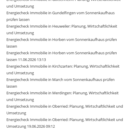
und Umsetzung
Energiecheck Immobilie in Gundelfingen vom Sonnenkaufhaus
prüfen lassen
Energiecheck Immobilie in Heuweiler: Planung, Wirtschaftlichkeit
und Umsetzung
Energiecheck Immobilie in Horben vom Sonnenkaufhaus prüfen
lassen
Energiecheck Immobilie in Horben vom Sonnenkaufhaus prüfen
lassen 11.06.2026 13:13
Energiecheck Immobilie in Kirchzarten: Planung, Wirtschaftlichkeit
und Umsetzung
Energiecheck Immobilie in March vom Sonnenkaufhaus prüfen
lassen
Energiecheck Immobilie in Merdingen: Planung, Wirtschaftlichkeit
und Umsetzung
Energiecheck Immobilie in Oberried: Planung, Wirtschaftlichkeit und
Umsetzung
Energiecheck Immobilie in Oberried: Planung, Wirtschaftlichkeit und
Umsetzung 19.06.2026 09:12