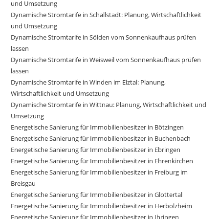
und Umsetzung
Dynamische Stromtarife in Schallstadt: Planung, Wirtschaftlichkeit
und Umsetzung
Dynamische Stromtarife in Sölden vom Sonnenkaufhaus prüfen
lassen
Dynamische Stromtarife in Weisweil vom Sonnenkaufhaus prüfen
lassen
Dynamische Stromtarife in Winden im Elztal: Planung,
Wirtschaftlichkeit und Umsetzung
Dynamische Stromtarife in Wittnau: Planung, Wirtschaftlichkeit und
Umsetzung
Energetische Sanierung für Immobilienbesitzer in Bötzingen
Energetische Sanierung für Immobilienbesitzer in Buchenbach
Energetische Sanierung für Immobilienbesitzer in Ebringen
Energetische Sanierung für Immobilienbesitzer in Ehrenkirchen
Energetische Sanierung für Immobilienbesitzer in Freiburg im
Breisgau
Energetische Sanierung für Immobilienbesitzer in Glottertal
Energetische Sanierung für Immobilienbesitzer in Herbolzheim
Energetische Sanierung für Immobilienbesitzer in Ihringen