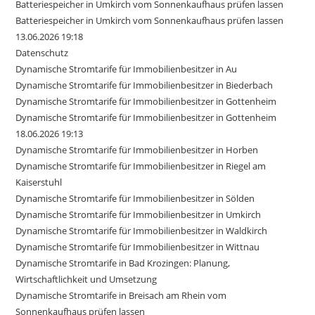
Batteriespeicher in Umkirch vom Sonnenkaufhaus prüfen lassen
Batteriespeicher in Umkirch vom Sonnenkaufhaus prüfen lassen
13.06.2026 19:18
Datenschutz
Dynamische Stromtarife für Immobilienbesitzer in Au
Dynamische Stromtarife für Immobilienbesitzer in Biederbach
Dynamische Stromtarife für Immobilienbesitzer in Gottenheim
Dynamische Stromtarife für Immobilienbesitzer in Gottenheim
18.06.2026 19:13
Dynamische Stromtarife für Immobilienbesitzer in Horben
Dynamische Stromtarife für Immobilienbesitzer in Riegel am
Kaiserstuhl
Dynamische Stromtarife für Immobilienbesitzer in Sölden
Dynamische Stromtarife für Immobilienbesitzer in Umkirch
Dynamische Stromtarife für Immobilienbesitzer in Waldkirch
Dynamische Stromtarife für Immobilienbesitzer in Wittnau
Dynamische Stromtarife in Bad Krozingen: Planung,
Wirtschaftlichkeit und Umsetzung
Dynamische Stromtarife in Breisach am Rhein vom
Sonnenkaufhaus prüfen lassen