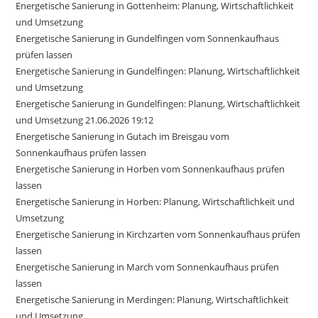
Energetische Sanierung in Gottenheim: Planung, Wirtschaftlichkeit
und Umsetzung
Energetische Sanierung in Gundelfingen vom Sonnenkaufhaus
prüfen lassen
Energetische Sanierung in Gundelfingen: Planung, Wirtschaftlichkeit
und Umsetzung
Energetische Sanierung in Gundelfingen: Planung, Wirtschaftlichkeit
und Umsetzung 21.06.2026 19:12
Energetische Sanierung in Gutach im Breisgau vom
Sonnenkaufhaus prüfen lassen
Energetische Sanierung in Horben vom Sonnenkaufhaus prüfen
lassen
Energetische Sanierung in Horben: Planung, Wirtschaftlichkeit und
Umsetzung
Energetische Sanierung in Kirchzarten vom Sonnenkaufhaus prüfen
lassen
Energetische Sanierung in March vom Sonnenkaufhaus prüfen
lassen
Energetische Sanierung in Merdingen: Planung, Wirtschaftlichkeit
und Umsetzung