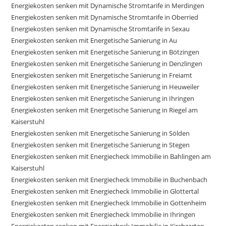
Energiekosten senken mit Dynamische Stromtarife in Merdingen
Energiekosten senken mit Dynamische Stromtarife in Oberried
Energiekosten senken mit Dynamische Stromtarife in Sexau
Energiekosten senken mit Energetische Sanierung in Au
Energiekosten senken mit Energetische Sanierung in Bötzingen
Energiekosten senken mit Energetische Sanierung in Denzlingen
Energiekosten senken mit Energetische Sanierung in Freiamt
Energiekosten senken mit Energetische Sanierung in Heuweiler
Energiekosten senken mit Energetische Sanierung in Ihringen
Energiekosten senken mit Energetische Sanierung in Riegel am
Kaiserstuhl
Energiekosten senken mit Energetische Sanierung in Sölden
Energiekosten senken mit Energetische Sanierung in Stegen
Energiekosten senken mit Energiecheck Immobilie in Bahlingen am
Kaiserstuhl
Energiekosten senken mit Energiecheck Immobilie in Buchenbach
Energiekosten senken mit Energiecheck Immobilie in Glottertal
Energiekosten senken mit Energiecheck Immobilie in Gottenheim
Energiekosten senken mit Energiecheck Immobilie in Ihringen