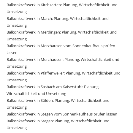
Balkonkraftwerk in Kirchzarten: Planung, Wirtschaftlichkeit und
Umsetzung
Balkonkraftwerk in March: Planung, Wirtschaftlichkeit und
Umsetzung
Balkonkraftwerk in Merdingen: Planung, Wirtschaftlichkeit und
Umsetzung
Balkonkraftwerk in Merzhausen vom Sonnenkaufhaus prüfen
lassen
Balkonkraftwerk in Merzhausen: Planung, Wirtschaftlichkeit und
Umsetzung
Balkonkraftwerk in Pfaffenweiler: Planung, Wirtschaftlichkeit und
Umsetzung
Balkonkraftwerk in Sasbach am Kaiserstuhl: Planung,
Wirtschaftlichkeit und Umsetzung
Balkonkraftwerk in Sölden: Planung, Wirtschaftlichkeit und
Umsetzung
Balkonkraftwerk in Stegen vom Sonnenkaufhaus prüfen lassen
Balkonkraftwerk in Stegen: Planung, Wirtschaftlichkeit und
Umsetzung