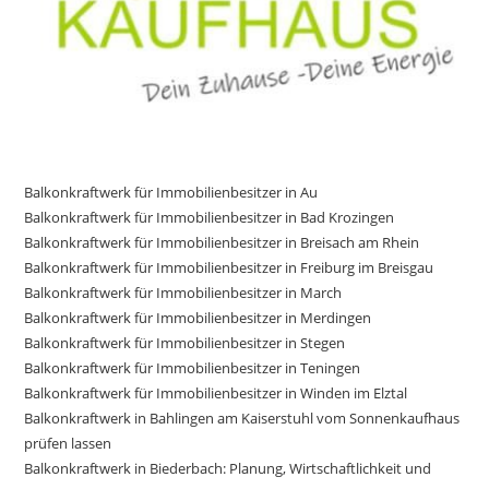
Balkonkraftwerk für Immobilienbesitzer in Au
Balkonkraftwerk für Immobilienbesitzer in Bad Krozingen
Balkonkraftwerk für Immobilienbesitzer in Breisach am Rhein
Balkonkraftwerk für Immobilienbesitzer in Freiburg im Breisgau
Balkonkraftwerk für Immobilienbesitzer in March
Balkonkraftwerk für Immobilienbesitzer in Merdingen
Balkonkraftwerk für Immobilienbesitzer in Stegen
Balkonkraftwerk für Immobilienbesitzer in Teningen
Balkonkraftwerk für Immobilienbesitzer in Winden im Elztal
Balkonkraftwerk in Bahlingen am Kaiserstuhl vom Sonnenkaufhaus
prüfen lassen
Balkonkraftwerk in Biederbach: Planung, Wirtschaftlichkeit und