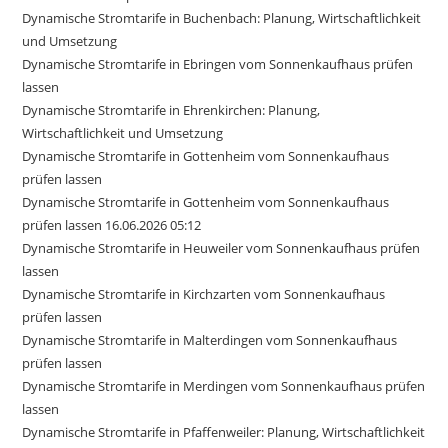
Dynamische Stromtarife in Buchenbach: Planung, Wirtschaftlichkeit
und Umsetzung
Dynamische Stromtarife in Ebringen vom Sonnenkaufhaus prüfen
lassen
Dynamische Stromtarife in Ehrenkirchen: Planung,
Wirtschaftlichkeit und Umsetzung
Dynamische Stromtarife in Gottenheim vom Sonnenkaufhaus
prüfen lassen
Dynamische Stromtarife in Gottenheim vom Sonnenkaufhaus
prüfen lassen 16.06.2026 05:12
Dynamische Stromtarife in Heuweiler vom Sonnenkaufhaus prüfen
lassen
Dynamische Stromtarife in Kirchzarten vom Sonnenkaufhaus
prüfen lassen
Dynamische Stromtarife in Malterdingen vom Sonnenkaufhaus
prüfen lassen
Dynamische Stromtarife in Merdingen vom Sonnenkaufhaus prüfen
lassen
Dynamische Stromtarife in Pfaffenweiler: Planung, Wirtschaftlichkeit