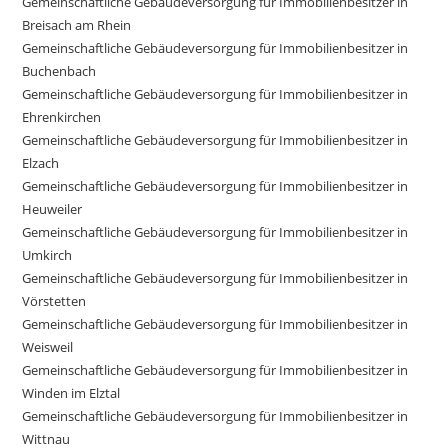
Gemeinschaftliche Gebäudeversorgung für Immobilienbesitzer in
Breisach am Rhein
Gemeinschaftliche Gebäudeversorgung für Immobilienbesitzer in
Buchenbach
Gemeinschaftliche Gebäudeversorgung für Immobilienbesitzer in
Ehrenkirchen
Gemeinschaftliche Gebäudeversorgung für Immobilienbesitzer in
Elzach
Gemeinschaftliche Gebäudeversorgung für Immobilienbesitzer in
Heuweiler
Gemeinschaftliche Gebäudeversorgung für Immobilienbesitzer in
Umkirch
Gemeinschaftliche Gebäudeversorgung für Immobilienbesitzer in
Vörstetten
Gemeinschaftliche Gebäudeversorgung für Immobilienbesitzer in
Weisweil
Gemeinschaftliche Gebäudeversorgung für Immobilienbesitzer in
Winden im Elztal
Gemeinschaftliche Gebäudeversorgung für Immobilienbesitzer in
Wittnau