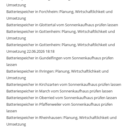
Umsetzung
Batteriespeicher in Forchheim: Planung, Wirtschaftlichkeit und
Umsetzung
Batteriespeicher in Glottertal vom Sonnenkaufhaus prüfen lassen
Batteriespeicher in Gottenheim: Planung, Wirtschaftlichkeit und
Umsetzung
Batteriespeicher in Gottenheim: Planung, Wirtschaftlichkeit und
Umsetzung 22.06.2026 18:18
Batteriespeicher in Gundelfingen vom Sonnenkaufhaus prüfen
lassen
Batteriespeicher in Ihringen: Planung, Wirtschaftlichkeit und
Umsetzung
Batteriespeicher in Kirchzarten vom Sonnenkaufhaus prüfen lassen
Batteriespeicher in March vom Sonnenkaufhaus prüfen lassen
Batteriespeicher in Oberried vom Sonnenkaufhaus prüfen lassen
Batteriespeicher in Pfaffenweiler vom Sonnenkaufhaus prüfen
lassen
Batteriespeicher in Rheinhausen: Planung, Wirtschaftlichkeit und
Umsetzung