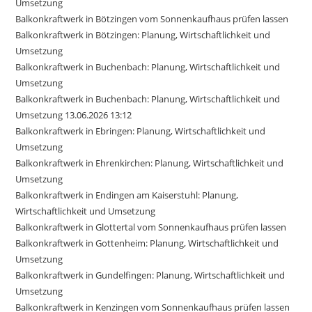
Umsetzung
Balkonkraftwerk in Bötzingen vom Sonnenkaufhaus prüfen lassen
Balkonkraftwerk in Bötzingen: Planung, Wirtschaftlichkeit und
Umsetzung
Balkonkraftwerk in Buchenbach: Planung, Wirtschaftlichkeit und
Umsetzung
Balkonkraftwerk in Buchenbach: Planung, Wirtschaftlichkeit und
Umsetzung 13.06.2026 13:12
Balkonkraftwerk in Ebringen: Planung, Wirtschaftlichkeit und
Umsetzung
Balkonkraftwerk in Ehrenkirchen: Planung, Wirtschaftlichkeit und
Umsetzung
Balkonkraftwerk in Endingen am Kaiserstuhl: Planung,
Wirtschaftlichkeit und Umsetzung
Balkonkraftwerk in Glottertal vom Sonnenkaufhaus prüfen lassen
Balkonkraftwerk in Gottenheim: Planung, Wirtschaftlichkeit und
Umsetzung
Balkonkraftwerk in Gundelfingen: Planung, Wirtschaftlichkeit und
Umsetzung
Balkonkraftwerk in Kenzingen vom Sonnenkaufhaus prüfen lassen