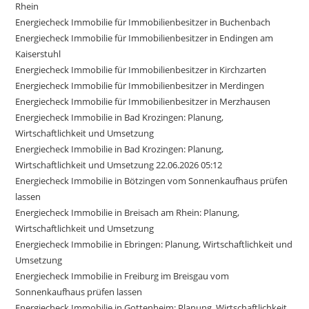
Rhein
Energiecheck Immobilie für Immobilienbesitzer in Buchenbach
Energiecheck Immobilie für Immobilienbesitzer in Endingen am
Kaiserstuhl
Energiecheck Immobilie für Immobilienbesitzer in Kirchzarten
Energiecheck Immobilie für Immobilienbesitzer in Merdingen
Energiecheck Immobilie für Immobilienbesitzer in Merzhausen
Energiecheck Immobilie in Bad Krozingen: Planung,
Wirtschaftlichkeit und Umsetzung
Energiecheck Immobilie in Bad Krozingen: Planung,
Wirtschaftlichkeit und Umsetzung 22.06.2026 05:12
Energiecheck Immobilie in Bötzingen vom Sonnenkaufhaus prüfen
lassen
Energiecheck Immobilie in Breisach am Rhein: Planung,
Wirtschaftlichkeit und Umsetzung
Energiecheck Immobilie in Ebringen: Planung, Wirtschaftlichkeit und
Umsetzung
Energiecheck Immobilie in Freiburg im Breisgau vom
Sonnenkaufhaus prüfen lassen
Energiecheck Immobilie in Gottenheim: Planung, Wirtschaftlichkeit