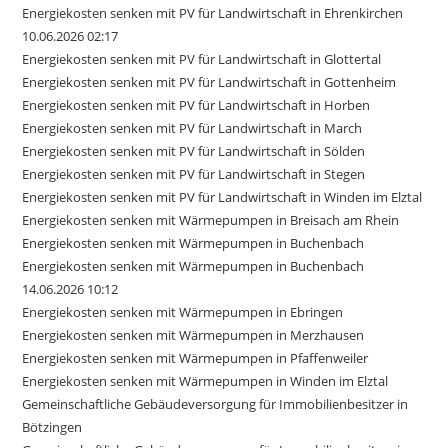
Energiekosten senken mit PV für Landwirtschaft in Ehrenkirchen
10.06.2026 02:17
Energiekosten senken mit PV für Landwirtschaft in Glottertal
Energiekosten senken mit PV für Landwirtschaft in Gottenheim
Energiekosten senken mit PV für Landwirtschaft in Horben
Energiekosten senken mit PV für Landwirtschaft in March
Energiekosten senken mit PV für Landwirtschaft in Sölden
Energiekosten senken mit PV für Landwirtschaft in Stegen
Energiekosten senken mit PV für Landwirtschaft in Winden im Elztal
Energiekosten senken mit Wärmepumpen in Breisach am Rhein
Energiekosten senken mit Wärmepumpen in Buchenbach
Energiekosten senken mit Wärmepumpen in Buchenbach
14.06.2026 10:12
Energiekosten senken mit Wärmepumpen in Ebringen
Energiekosten senken mit Wärmepumpen in Merzhausen
Energiekosten senken mit Wärmepumpen in Pfaffenweiler
Energiekosten senken mit Wärmepumpen in Winden im Elztal
Gemeinschaftliche Gebäudeversorgung für Immobilienbesitzer in
Bötzingen