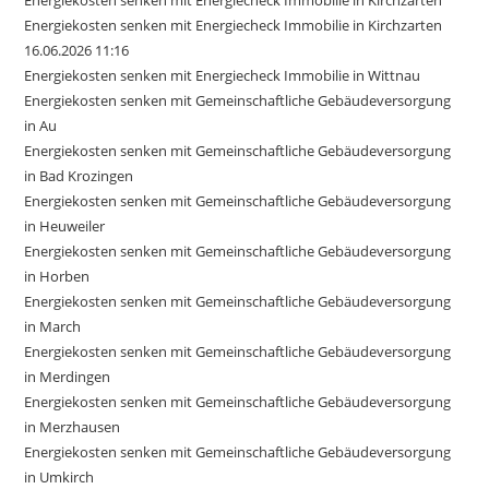
Energiekosten senken mit Energiecheck Immobilie in Kirchzarten
Energiekosten senken mit Energiecheck Immobilie in Kirchzarten
16.06.2026 11:16
Energiekosten senken mit Energiecheck Immobilie in Wittnau
Energiekosten senken mit Gemeinschaftliche Gebäudeversorgung
in Au
Energiekosten senken mit Gemeinschaftliche Gebäudeversorgung
in Bad Krozingen
Energiekosten senken mit Gemeinschaftliche Gebäudeversorgung
in Heuweiler
Energiekosten senken mit Gemeinschaftliche Gebäudeversorgung
in Horben
Energiekosten senken mit Gemeinschaftliche Gebäudeversorgung
in March
Energiekosten senken mit Gemeinschaftliche Gebäudeversorgung
in Merdingen
Energiekosten senken mit Gemeinschaftliche Gebäudeversorgung
in Merzhausen
Energiekosten senken mit Gemeinschaftliche Gebäudeversorgung
in Umkirch