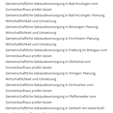
Gemeinschaftliche Gebäudeversorgung in Bad Krozingen vom
Sonnenkaufhaus prüfen lassen
Gemeinschaftliche Gebäudeversorgung in Bad Krozingen: Planung,
Wirtschaftlichkeit und Umsetzung
Gemeinschaftliche Gebäudeversorgung in Bötzingen: Planung,
Wirtschaftlichkeit und Umsetzung
Gemeinschaftliche Gebäudeversorgung in Forchheim: Planung,
Wirtschaftlichkeit und Umsetzung
Gemeinschaftliche Gebäudeversorgung in Freiburg im Breisgau vom
Sonnenkaufhaus prüfen lassen
Gemeinschaftliche Gebäudeversorgung in Glottertal vom
Sonnenkaufhaus prüfen lassen
Gemeinschaftliche Gebäudeversorgung in Ihringen: Planung,
Wirtschaftlichkeit und Umsetzung
Gemeinschaftliche Gebäudeversorgung in Kirchzarten vom
Sonnenkaufhaus prüfen lassen
Gemeinschaftliche Gebäudeversorgung in Pfaffenweiler vom
Sonnenkaufhaus prüfen lassen
Gemeinschaftliche Gebäudeversorgung in Sasbach am Kaiserstuhl