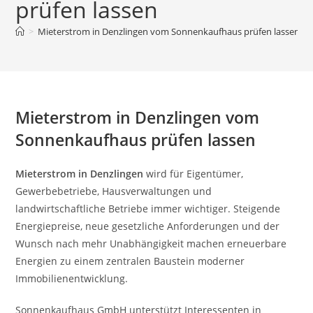
prüfen lassen
>
Mieterstrom in Denzlingen vom Sonnenkaufhaus prüfen lassen
Mieterstrom in Denzlingen vom
Sonnenkaufhaus prüfen lassen
Mieterstrom in Denzlingen
wird für Eigentümer,
Gewerbebetriebe, Hausverwaltungen und
landwirtschaftliche Betriebe immer wichtiger. Steigende
Energiepreise, neue gesetzliche Anforderungen und der
Wunsch nach mehr Unabhängigkeit machen erneuerbare
Energien zu einem zentralen Baustein moderner
Immobilienentwicklung.
Sonnenkaufhaus GmbH unterstützt Interessenten in