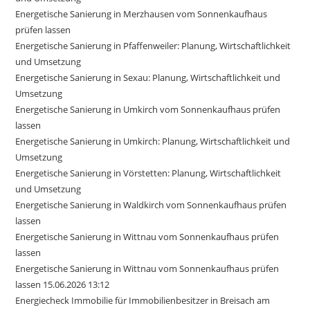
Energetische Sanierung in Merzhausen vom Sonnenkaufhaus
prüfen lassen
Energetische Sanierung in Pfaffenweiler: Planung, Wirtschaftlichkeit
und Umsetzung
Energetische Sanierung in Sexau: Planung, Wirtschaftlichkeit und
Umsetzung
Energetische Sanierung in Umkirch vom Sonnenkaufhaus prüfen
lassen
Energetische Sanierung in Umkirch: Planung, Wirtschaftlichkeit und
Umsetzung
Energetische Sanierung in Vörstetten: Planung, Wirtschaftlichkeit
und Umsetzung
Energetische Sanierung in Waldkirch vom Sonnenkaufhaus prüfen
lassen
Energetische Sanierung in Wittnau vom Sonnenkaufhaus prüfen
lassen
Energetische Sanierung in Wittnau vom Sonnenkaufhaus prüfen
lassen 15.06.2026 13:12
Energiecheck Immobilie für Immobilienbesitzer in Breisach am