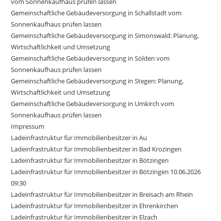
vom Sonnenkaufhaus prüfen lassen
Gemeinschaftliche Gebäudeversorgung in Schallstadt vom
Sonnenkaufhaus prüfen lassen
Gemeinschaftliche Gebäudeversorgung in Simonswald: Planung,
Wirtschaftlichkeit und Umsetzung
Gemeinschaftliche Gebäudeversorgung in Sölden vom
Sonnenkaufhaus prüfen lassen
Gemeinschaftliche Gebäudeversorgung in Stegen: Planung,
Wirtschaftlichkeit und Umsetzung
Gemeinschaftliche Gebäudeversorgung in Umkirch vom
Sonnenkaufhaus prüfen lassen
Impressum
Ladeinfrastruktur für Immobilienbesitzer in Au
Ladeinfrastruktur für Immobilienbesitzer in Bad Krozingen
Ladeinfrastruktur für Immobilienbesitzer in Bötzingen
Ladeinfrastruktur für Immobilienbesitzer in Bötzingen 10.06.2026
09:30
Ladeinfrastruktur für Immobilienbesitzer in Breisach am Rhein
Ladeinfrastruktur für Immobilienbesitzer in Ehrenkirchen
Ladeinfrastruktur für Immobilienbesitzer in Elzach