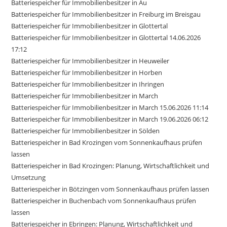
Batteriespeicher für Immobilienbesitzer in Au
Batteriespeicher für Immobilienbesitzer in Freiburg im Breisgau
Batteriespeicher für Immobilienbesitzer in Glottertal
Batteriespeicher für Immobilienbesitzer in Glottertal 14.06.2026
17:12
Batteriespeicher für Immobilienbesitzer in Heuweiler
Batteriespeicher für Immobilienbesitzer in Horben
Batteriespeicher für Immobilienbesitzer in Ihringen
Batteriespeicher für Immobilienbesitzer in March
Batteriespeicher für Immobilienbesitzer in March 15.06.2026 11:14
Batteriespeicher für Immobilienbesitzer in March 19.06.2026 06:12
Batteriespeicher für Immobilienbesitzer in Sölden
Batteriespeicher in Bad Krozingen vom Sonnenkaufhaus prüfen
lassen
Batteriespeicher in Bad Krozingen: Planung, Wirtschaftlichkeit und
Umsetzung
Batteriespeicher in Bötzingen vom Sonnenkaufhaus prüfen lassen
Batteriespeicher in Buchenbach vom Sonnenkaufhaus prüfen
lassen
Batteriespeicher in Ebringen: Planung, Wirtschaftlichkeit und