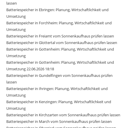
lassen
Batteriespeicher in Ebringen: Planung, Wirtschaftlichkeit und
Umsetzung
Batteriespeicher in Forchheim: Planung, Wirtschaftlichkeit und
Umsetzung
Batteriespeicher in Freiamt vom Sonnenkaufhaus prüfen lassen
Batteriespeicher in Glottertal vom Sonnenkaufhaus prüfen lassen
Batteriespeicher in Gottenheim: Planung, Wirtschaftlichkeit und
Umsetzung
Batteriespeicher in Gottenheim: Planung, Wirtschaftlichkeit und
Umsetzung 22.06.2026 18:18
Batteriespeicher in Gundelfingen vom Sonnenkaufhaus prüfen
lassen
Batteriespeicher in Ihringen: Planung, Wirtschaftlichkeit und
Umsetzung
Batteriespeicher in Kenzingen: Planung, Wirtschaftlichkeit und
Umsetzung
Batteriespeicher in Kirchzarten vom Sonnenkaufhaus prüfen lassen
Batteriespeicher in March vom Sonnenkaufhaus prüfen lassen