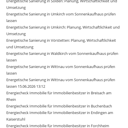
Energetische Sanierung in Sölden: Planung, Wirtschaftlichkeit und
Umsetzung
Energetische Sanierung in Umkirch vom Sonnenkaufhaus prüfen
lassen
Energetische Sanierung in Umkirch: Planung, Wirtschaftlichkeit und
Umsetzung
Energetische Sanierung in Vörstetten: Planung, Wirtschaftlichkeit
und Umsetzung
Energetische Sanierung in Waldkirch vom Sonnenkaufhaus prüfen
lassen
Energetische Sanierung in Wittnau vom Sonnenkaufhaus prüfen
lassen
Energetische Sanierung in Wittnau vom Sonnenkaufhaus prüfen
lassen 15.06.2026 13:12
Energiecheck Immobilie für Immobilienbesitzer in Breisach am
Rhein
Energiecheck Immobilie für Immobilienbesitzer in Buchenbach
Energiecheck Immobilie für Immobilienbesitzer in Endingen am
Kaiserstuhl
Energiecheck Immobilie für Immobilienbesitzer in Forchheim