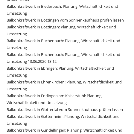
Balkonkraftwerk in Biederbach: Planung, Wirtschaftlichkeit und
Umsetzung
Balkonkraftwerk in Bötzingen vom Sonnenkaufhaus prüfen lassen
Balkonkraftwerk in Bötzingen: Planung, Wirtschaftlichkeit und
Umsetzung
Balkonkraftwerk in Buchenbach: Planung, Wirtschaftlichkeit und
Umsetzung
Balkonkraftwerk in Buchenbach: Planung, Wirtschaftlichkeit und
Umsetzung 13.06.2026 13:12
Balkonkraftwerk in Ebringen: Planung, Wirtschaftlichkeit und
Umsetzung
Balkonkraftwerk in Ehrenkirchen: Planung, Wirtschaftlichkeit und
Umsetzung
Balkonkraftwerk in Endingen am Kaiserstuhl: Planung,
Wirtschaftlichkeit und Umsetzung
Balkonkraftwerk in Glottertal vom Sonnenkaufhaus prüfen lassen
Balkonkraftwerk in Gottenheim: Planung, Wirtschaftlichkeit und
Umsetzung
Balkonkraftwerk in Gundelfingen: Planung, Wirtschaftlichkeit und