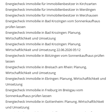
Energiecheck Immobilie für Immobilienbesitzer in Kirchzarten
Energiecheck Immobilie für Immobilienbesitzer in Merdingen
Energiecheck Immobilie für Immobilienbesitzer in Merzhausen
Energiecheck Immobilie in Bad Krozingen vom Sonnenkaufhaus
prüfen lassen
Energiecheck Immobilie in Bad Krozingen: Planung,
Wirtschaftlichkeit und Umsetzung
Energiecheck Immobilie in Bad Krozingen: Planung,
Wirtschaftlichkeit und Umsetzung 22.06.2026 05:12
Energiecheck Immobilie in Bötzingen vom Sonnenkaufhaus prüfen
lassen
Energiecheck Immobilie in Breisach am Rhein: Planung,
Wirtschaftlichkeit und Umsetzung
Energiecheck Immobilie in Ebringen: Planung, Wirtschaftlichkeit und
Umsetzung
Energiecheck Immobilie in Freiburg im Breisgau vom
Sonnenkaufhaus prüfen lassen
Energiecheck Immobilie in Gottenheim: Planung, Wirtschaftlichkeit
und Umsetzung