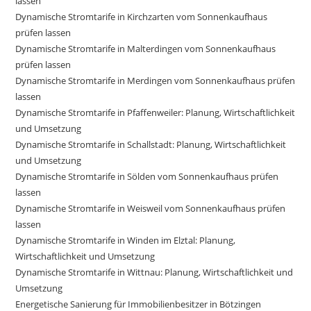
lassen
Dynamische Stromtarife in Kirchzarten vom Sonnenkaufhaus
prüfen lassen
Dynamische Stromtarife in Malterdingen vom Sonnenkaufhaus
prüfen lassen
Dynamische Stromtarife in Merdingen vom Sonnenkaufhaus prüfen
lassen
Dynamische Stromtarife in Pfaffenweiler: Planung, Wirtschaftlichkeit
und Umsetzung
Dynamische Stromtarife in Schallstadt: Planung, Wirtschaftlichkeit
und Umsetzung
Dynamische Stromtarife in Sölden vom Sonnenkaufhaus prüfen
lassen
Dynamische Stromtarife in Weisweil vom Sonnenkaufhaus prüfen
lassen
Dynamische Stromtarife in Winden im Elztal: Planung,
Wirtschaftlichkeit und Umsetzung
Dynamische Stromtarife in Wittnau: Planung, Wirtschaftlichkeit und
Umsetzung
Energetische Sanierung für Immobilienbesitzer in Bötzingen