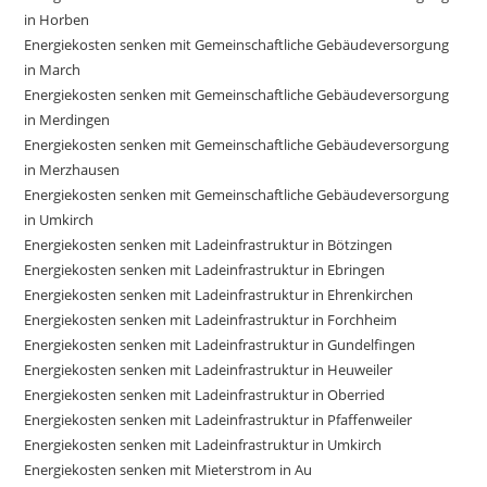
in Horben
Energiekosten senken mit Gemeinschaftliche Gebäudeversorgung
in March
Energiekosten senken mit Gemeinschaftliche Gebäudeversorgung
in Merdingen
Energiekosten senken mit Gemeinschaftliche Gebäudeversorgung
in Merzhausen
Energiekosten senken mit Gemeinschaftliche Gebäudeversorgung
in Umkirch
Energiekosten senken mit Ladeinfrastruktur in Bötzingen
Energiekosten senken mit Ladeinfrastruktur in Ebringen
Energiekosten senken mit Ladeinfrastruktur in Ehrenkirchen
Energiekosten senken mit Ladeinfrastruktur in Forchheim
Energiekosten senken mit Ladeinfrastruktur in Gundelfingen
Energiekosten senken mit Ladeinfrastruktur in Heuweiler
Energiekosten senken mit Ladeinfrastruktur in Oberried
Energiekosten senken mit Ladeinfrastruktur in Pfaffenweiler
Energiekosten senken mit Ladeinfrastruktur in Umkirch
Energiekosten senken mit Mieterstrom in Au