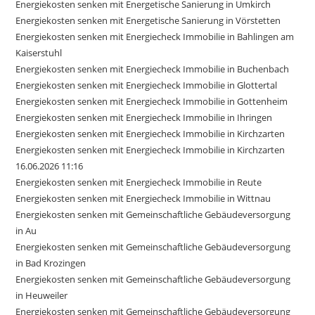
Energiekosten senken mit Energetische Sanierung in Umkirch
Energiekosten senken mit Energetische Sanierung in Vörstetten
Energiekosten senken mit Energiecheck Immobilie in Bahlingen am
Kaiserstuhl
Energiekosten senken mit Energiecheck Immobilie in Buchenbach
Energiekosten senken mit Energiecheck Immobilie in Glottertal
Energiekosten senken mit Energiecheck Immobilie in Gottenheim
Energiekosten senken mit Energiecheck Immobilie in Ihringen
Energiekosten senken mit Energiecheck Immobilie in Kirchzarten
Energiekosten senken mit Energiecheck Immobilie in Kirchzarten
16.06.2026 11:16
Energiekosten senken mit Energiecheck Immobilie in Reute
Energiekosten senken mit Energiecheck Immobilie in Wittnau
Energiekosten senken mit Gemeinschaftliche Gebäudeversorgung
in Au
Energiekosten senken mit Gemeinschaftliche Gebäudeversorgung
in Bad Krozingen
Energiekosten senken mit Gemeinschaftliche Gebäudeversorgung
in Heuweiler
Energiekosten senken mit Gemeinschaftliche Gebäudeversorgung