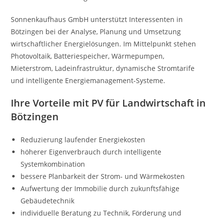
Sonnenkaufhaus GmbH unterstützt Interessenten in
Bötzingen bei der Analyse, Planung und Umsetzung
wirtschaftlicher Energielösungen. Im Mittelpunkt stehen
Photovoltaik, Batteriespeicher, Wärmepumpen,
Mieterstrom, Ladeinfrastruktur, dynamische Stromtarife
und intelligente Energiemanagement-Systeme.
Ihre Vorteile mit PV für Landwirtschaft in
Bötzingen
Reduzierung laufender Energiekosten
höherer Eigenverbrauch durch intelligente
Systemkombination
bessere Planbarkeit der Strom- und Wärmekosten
Aufwertung der Immobilie durch zukunftsfähige
Gebäudetechnik
individuelle Beratung zu Technik, Förderung und