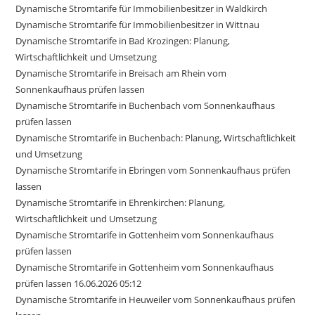
Dynamische Stromtarife für Immobilienbesitzer in Waldkirch
Dynamische Stromtarife für Immobilienbesitzer in Wittnau
Dynamische Stromtarife in Bad Krozingen: Planung,
Wirtschaftlichkeit und Umsetzung
Dynamische Stromtarife in Breisach am Rhein vom
Sonnenkaufhaus prüfen lassen
Dynamische Stromtarife in Buchenbach vom Sonnenkaufhaus
prüfen lassen
Dynamische Stromtarife in Buchenbach: Planung, Wirtschaftlichkeit
und Umsetzung
Dynamische Stromtarife in Ebringen vom Sonnenkaufhaus prüfen
lassen
Dynamische Stromtarife in Ehrenkirchen: Planung,
Wirtschaftlichkeit und Umsetzung
Dynamische Stromtarife in Gottenheim vom Sonnenkaufhaus
prüfen lassen
Dynamische Stromtarife in Gottenheim vom Sonnenkaufhaus
prüfen lassen 16.06.2026 05:12
Dynamische Stromtarife in Heuweiler vom Sonnenkaufhaus prüfen