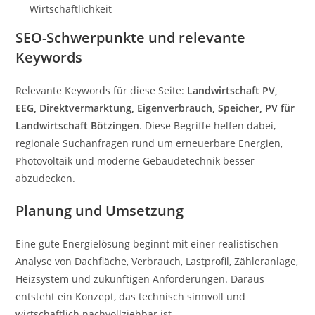
Wirtschaftlichkeit
SEO-Schwerpunkte und relevante
Keywords
Relevante Keywords für diese Seite:
Landwirtschaft PV,
EEG, Direktvermarktung, Eigenverbrauch, Speicher, PV für
Landwirtschaft Bötzingen
. Diese Begriffe helfen dabei,
regionale Suchanfragen rund um erneuerbare Energien,
Photovoltaik und moderne Gebäudetechnik besser
abzudecken.
Planung und Umsetzung
Eine gute Energielösung beginnt mit einer realistischen
Analyse von Dachfläche, Verbrauch, Lastprofil, Zähleranlage,
Heizsystem und zukünftigen Anforderungen. Daraus
entsteht ein Konzept, das technisch sinnvoll und
wirtschaftlich nachvollziehbar ist.