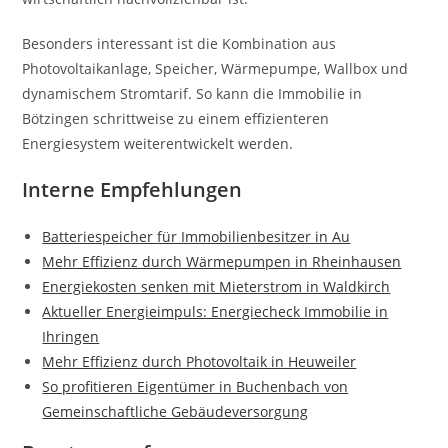
Besonders interessant ist die Kombination aus
Photovoltaikanlage, Speicher, Wärmepumpe, Wallbox und
dynamischem Stromtarif. So kann die Immobilie in
Bötzingen schrittweise zu einem effizienteren
Energiesystem weiterentwickelt werden.
Interne Empfehlungen
Batteriespeicher für Immobilienbesitzer in Au
Mehr Effizienz durch Wärmepumpen in Rheinhausen
Energiekosten senken mit Mieterstrom in Waldkirch
Aktueller Energieimpuls: Energiecheck Immobilie in
Ihringen
Mehr Effizienz durch Photovoltaik in Heuweiler
So profitieren Eigentümer in Buchenbach von
Gemeinschaftliche Gebäudeversorgung