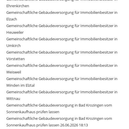
Ehrenkirchen
Gemeinschaftliche Gebäudeversorgung für Immobilienbesitzer in
Elzach
Gemeinschaftliche Gebäudeversorgung für Immobilienbesitzer in
Heuweiler
Gemeinschaftliche Gebäudeversorgung für Immobilienbesitzer in
Umkirch
Gemeinschaftliche Gebäudeversorgung für Immobilienbesitzer in
Vörstetten
Gemeinschaftliche Gebäudeversorgung für Immobilienbesitzer in
Weisweil
Gemeinschaftliche Gebäudeversorgung für Immobilienbesitzer in
Winden im Elztal
Gemeinschaftliche Gebäudeversorgung für Immobilienbesitzer in
Wittnau
Gemeinschaftliche Gebäudeversorgung in Bad Krozingen vom
Sonnenkaufhaus prüfen lassen
Gemeinschaftliche Gebäudeversorgung in Bad Krozingen vom
Sonnenkaufhaus prüfen lassen 26.06.2026 18:13