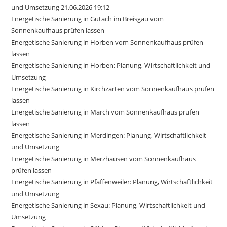
und Umsetzung 21.06.2026 19:12
Energetische Sanierung in Gutach im Breisgau vom
Sonnenkaufhaus prüfen lassen
Energetische Sanierung in Horben vom Sonnenkaufhaus prüfen
lassen
Energetische Sanierung in Horben: Planung, Wirtschaftlichkeit und
Umsetzung
Energetische Sanierung in Kirchzarten vom Sonnenkaufhaus prüfen
lassen
Energetische Sanierung in March vom Sonnenkaufhaus prüfen
lassen
Energetische Sanierung in Merdingen: Planung, Wirtschaftlichkeit
und Umsetzung
Energetische Sanierung in Merzhausen vom Sonnenkaufhaus
prüfen lassen
Energetische Sanierung in Pfaffenweiler: Planung, Wirtschaftlichkeit
und Umsetzung
Energetische Sanierung in Sexau: Planung, Wirtschaftlichkeit und
Umsetzung