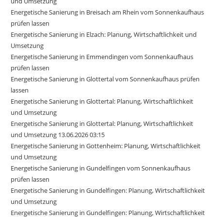
und Umsetzung
Energetische Sanierung in Breisach am Rhein vom Sonnenkaufhaus
prüfen lassen
Energetische Sanierung in Elzach: Planung, Wirtschaftlichkeit und
Umsetzung
Energetische Sanierung in Emmendingen vom Sonnenkaufhaus
prüfen lassen
Energetische Sanierung in Glottertal vom Sonnenkaufhaus prüfen
lassen
Energetische Sanierung in Glottertal: Planung, Wirtschaftlichkeit
und Umsetzung
Energetische Sanierung in Glottertal: Planung, Wirtschaftlichkeit
und Umsetzung 13.06.2026 03:15
Energetische Sanierung in Gottenheim: Planung, Wirtschaftlichkeit
und Umsetzung
Energetische Sanierung in Gundelfingen vom Sonnenkaufhaus
prüfen lassen
Energetische Sanierung in Gundelfingen: Planung, Wirtschaftlichkeit
und Umsetzung
Energetische Sanierung in Gundelfingen: Planung, Wirtschaftlichkeit