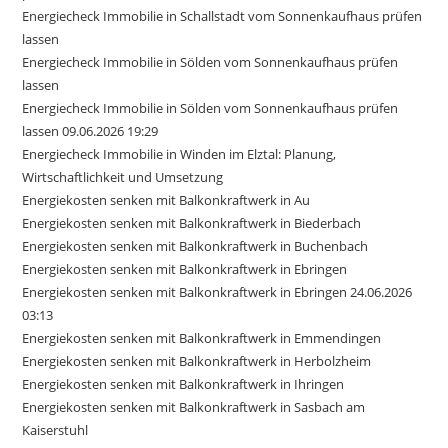
Energiecheck Immobilie in Schallstadt vom Sonnenkaufhaus prüfen
lassen
Energiecheck Immobilie in Sölden vom Sonnenkaufhaus prüfen
lassen
Energiecheck Immobilie in Sölden vom Sonnenkaufhaus prüfen
lassen 09.06.2026 19:29
Energiecheck Immobilie in Winden im Elztal: Planung,
Wirtschaftlichkeit und Umsetzung
Energiekosten senken mit Balkonkraftwerk in Au
Energiekosten senken mit Balkonkraftwerk in Biederbach
Energiekosten senken mit Balkonkraftwerk in Buchenbach
Energiekosten senken mit Balkonkraftwerk in Ebringen
Energiekosten senken mit Balkonkraftwerk in Ebringen 24.06.2026
03:13
Energiekosten senken mit Balkonkraftwerk in Emmendingen
Energiekosten senken mit Balkonkraftwerk in Herbolzheim
Energiekosten senken mit Balkonkraftwerk in Ihringen
Energiekosten senken mit Balkonkraftwerk in Sasbach am
Kaiserstuhl