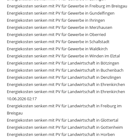
Energiekosten senken mit PV für Gewerbe in Freiburg im Breisgau
Energiekosten senken mit PV für Gewerbe in Gundelfingen
Energiekosten senken mit PV für Gewerbe in Ihringen
Energiekosten senken mit PV für Gewerbe in Merzhausen
Energiekosten senken mit PV für Gewerbe in Oberried
Energiekosten senken mit PV für Gewerbe in Schallstadt
Energiekosten senken mit PV für Gewerbe in Waldkirch
Energiekosten senken mit PV für Gewerbe in Winden im Elztal
Energiekosten senken mit PV für Landwirtschaft in Bötzingen
Energiekosten senken mit PV für Landwirtschaft in Buchenbach
Energiekosten senken mit PV für Landwirtschaft in Denzlingen
Energiekosten senken mit PV für Landwirtschaft in Ehrenkirchen
Energiekosten senken mit PV für Landwirtschaft in Ehrenkirchen
10.06.2026 02:17
Energiekosten senken mit PV für Landwirtschaft in Freiburg im
Breisgau
Energiekosten senken mit PV für Landwirtschaft in Glottertal
Energiekosten senken mit PV für Landwirtschaft in Gottenheim
Energiekosten senken mit PV für Landwirtschaft in Horben