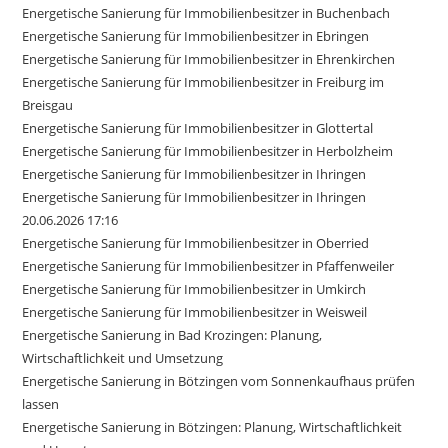
Energetische Sanierung für Immobilienbesitzer in Buchenbach
Energetische Sanierung für Immobilienbesitzer in Ebringen
Energetische Sanierung für Immobilienbesitzer in Ehrenkirchen
Energetische Sanierung für Immobilienbesitzer in Freiburg im
Breisgau
Energetische Sanierung für Immobilienbesitzer in Glottertal
Energetische Sanierung für Immobilienbesitzer in Herbolzheim
Energetische Sanierung für Immobilienbesitzer in Ihringen
Energetische Sanierung für Immobilienbesitzer in Ihringen
20.06.2026 17:16
Energetische Sanierung für Immobilienbesitzer in Oberried
Energetische Sanierung für Immobilienbesitzer in Pfaffenweiler
Energetische Sanierung für Immobilienbesitzer in Umkirch
Energetische Sanierung für Immobilienbesitzer in Weisweil
Energetische Sanierung in Bad Krozingen: Planung,
Wirtschaftlichkeit und Umsetzung
Energetische Sanierung in Bötzingen vom Sonnenkaufhaus prüfen
lassen
Energetische Sanierung in Bötzingen: Planung, Wirtschaftlichkeit