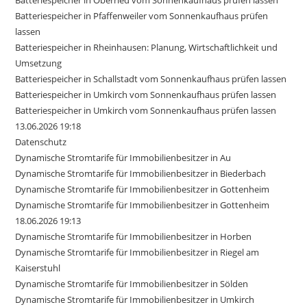
Batteriespeicher in Oberried vom Sonnenkaufhaus prüfen lassen
Batteriespeicher in Pfaffenweiler vom Sonnenkaufhaus prüfen
lassen
Batteriespeicher in Rheinhausen: Planung, Wirtschaftlichkeit und
Umsetzung
Batteriespeicher in Schallstadt vom Sonnenkaufhaus prüfen lassen
Batteriespeicher in Umkirch vom Sonnenkaufhaus prüfen lassen
Batteriespeicher in Umkirch vom Sonnenkaufhaus prüfen lassen
13.06.2026 19:18
Datenschutz
Dynamische Stromtarife für Immobilienbesitzer in Au
Dynamische Stromtarife für Immobilienbesitzer in Biederbach
Dynamische Stromtarife für Immobilienbesitzer in Gottenheim
Dynamische Stromtarife für Immobilienbesitzer in Gottenheim
18.06.2026 19:13
Dynamische Stromtarife für Immobilienbesitzer in Horben
Dynamische Stromtarife für Immobilienbesitzer in Riegel am
Kaiserstuhl
Dynamische Stromtarife für Immobilienbesitzer in Sölden
Dynamische Stromtarife für Immobilienbesitzer in Umkirch