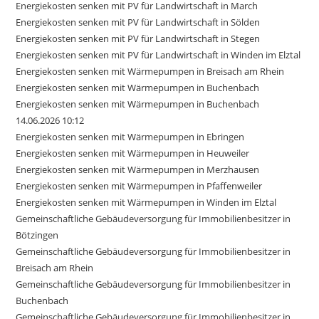
Energiekosten senken mit PV für Landwirtschaft in March
Energiekosten senken mit PV für Landwirtschaft in Sölden
Energiekosten senken mit PV für Landwirtschaft in Stegen
Energiekosten senken mit PV für Landwirtschaft in Winden im Elztal
Energiekosten senken mit Wärmepumpen in Breisach am Rhein
Energiekosten senken mit Wärmepumpen in Buchenbach
Energiekosten senken mit Wärmepumpen in Buchenbach
14.06.2026 10:12
Energiekosten senken mit Wärmepumpen in Ebringen
Energiekosten senken mit Wärmepumpen in Heuweiler
Energiekosten senken mit Wärmepumpen in Merzhausen
Energiekosten senken mit Wärmepumpen in Pfaffenweiler
Energiekosten senken mit Wärmepumpen in Winden im Elztal
Gemeinschaftliche Gebäudeversorgung für Immobilienbesitzer in
Bötzingen
Gemeinschaftliche Gebäudeversorgung für Immobilienbesitzer in
Breisach am Rhein
Gemeinschaftliche Gebäudeversorgung für Immobilienbesitzer in
Buchenbach
Gemeinschaftliche Gebäudeversorgung für Immobilienbesitzer in