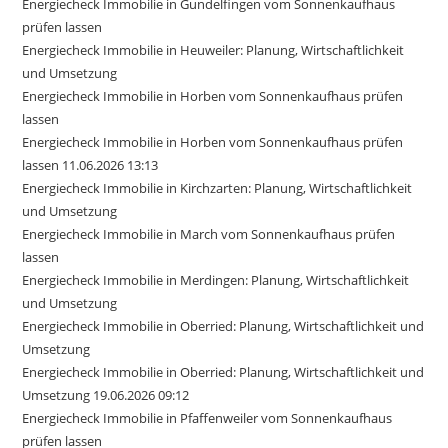
Energiecheck Immobilie in Gundelfingen vom Sonnenkaufhaus
prüfen lassen
Energiecheck Immobilie in Heuweiler: Planung, Wirtschaftlichkeit
und Umsetzung
Energiecheck Immobilie in Horben vom Sonnenkaufhaus prüfen
lassen
Energiecheck Immobilie in Horben vom Sonnenkaufhaus prüfen
lassen 11.06.2026 13:13
Energiecheck Immobilie in Kirchzarten: Planung, Wirtschaftlichkeit
und Umsetzung
Energiecheck Immobilie in March vom Sonnenkaufhaus prüfen
lassen
Energiecheck Immobilie in Merdingen: Planung, Wirtschaftlichkeit
und Umsetzung
Energiecheck Immobilie in Oberried: Planung, Wirtschaftlichkeit und
Umsetzung
Energiecheck Immobilie in Oberried: Planung, Wirtschaftlichkeit und
Umsetzung 19.06.2026 09:12
Energiecheck Immobilie in Pfaffenweiler vom Sonnenkaufhaus
prüfen lassen