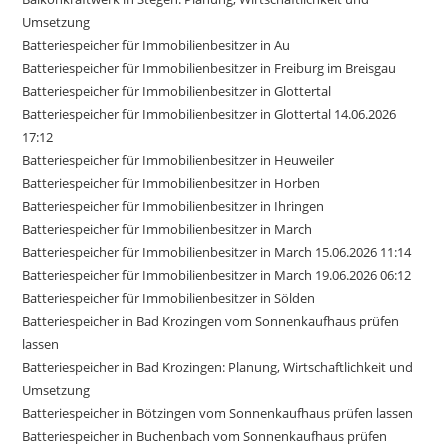
Umsetzung
Batteriespeicher für Immobilienbesitzer in Au
Batteriespeicher für Immobilienbesitzer in Freiburg im Breisgau
Batteriespeicher für Immobilienbesitzer in Glottertal
Batteriespeicher für Immobilienbesitzer in Glottertal 14.06.2026
17:12
Batteriespeicher für Immobilienbesitzer in Heuweiler
Batteriespeicher für Immobilienbesitzer in Horben
Batteriespeicher für Immobilienbesitzer in Ihringen
Batteriespeicher für Immobilienbesitzer in March
Batteriespeicher für Immobilienbesitzer in March 15.06.2026 11:14
Batteriespeicher für Immobilienbesitzer in March 19.06.2026 06:12
Batteriespeicher für Immobilienbesitzer in Sölden
Batteriespeicher in Bad Krozingen vom Sonnenkaufhaus prüfen
lassen
Batteriespeicher in Bad Krozingen: Planung, Wirtschaftlichkeit und
Umsetzung
Batteriespeicher in Bötzingen vom Sonnenkaufhaus prüfen lassen
Batteriespeicher in Buchenbach vom Sonnenkaufhaus prüfen