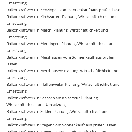
Umsetzung
Balkonkraftwerk in Kenzingen vom Sonnenkaufhaus prüfen lassen
Balkonkraftwerk in Kirchzarten: Planung, Wirtschaftlichkeit und
Umsetzung
Balkonkraftwerk in March: Planung, Wirtschaftlichkeit und
Umsetzung
Balkonkraftwerk in Merdingen: Planung, Wirtschaftlichkeit und
Umsetzung
Balkonkraftwerk in Merzhausen vom Sonnenkaufhaus prüfen
lassen
Balkonkraftwerk in Merzhausen: Planung, Wirtschaftlichkeit und
Umsetzung
Balkonkraftwerk in Pfaffenweiler: Planung, Wirtschaftlichkeit und
Umsetzung
Balkonkraftwerk in Sasbach am Kaiserstuhl: Planung,
Wirtschaftlichkeit und Umsetzung
Balkonkraftwerk in Sölden: Planung, Wirtschaftlichkeit und
Umsetzung
Balkonkraftwerk in Stegen vom Sonnenkaufhaus prüfen lassen
Balkonkraftwerk in Stegen: Planung, Wirtschaftlichkeit und