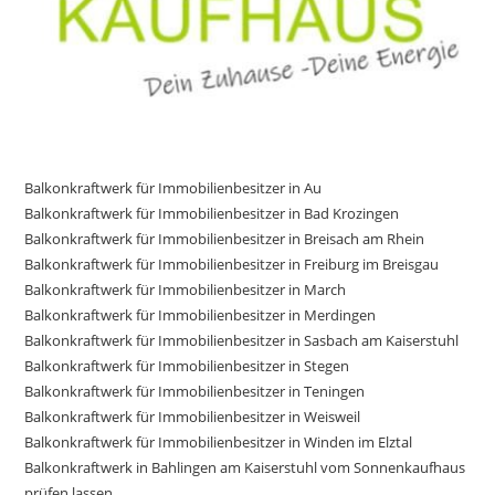
Balkonkraftwerk für Immobilienbesitzer in Au
Balkonkraftwerk für Immobilienbesitzer in Bad Krozingen
Balkonkraftwerk für Immobilienbesitzer in Breisach am Rhein
Balkonkraftwerk für Immobilienbesitzer in Freiburg im Breisgau
Balkonkraftwerk für Immobilienbesitzer in March
Balkonkraftwerk für Immobilienbesitzer in Merdingen
Balkonkraftwerk für Immobilienbesitzer in Sasbach am Kaiserstuhl
Balkonkraftwerk für Immobilienbesitzer in Stegen
Balkonkraftwerk für Immobilienbesitzer in Teningen
Balkonkraftwerk für Immobilienbesitzer in Weisweil
Balkonkraftwerk für Immobilienbesitzer in Winden im Elztal
Balkonkraftwerk in Bahlingen am Kaiserstuhl vom Sonnenkaufhaus
prüfen lassen