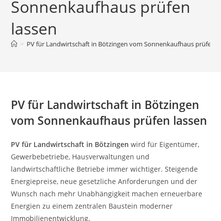
Sonnenkaufhaus prüfen
lassen
>
PV für Landwirtschaft in Bötzingen vom Sonnenkaufhaus prüfen l
PV für Landwirtschaft in Bötzingen
vom Sonnenkaufhaus prüfen lassen
PV für Landwirtschaft in Bötzingen
wird für Eigentümer,
Gewerbebetriebe, Hausverwaltungen und
landwirtschaftliche Betriebe immer wichtiger. Steigende
Energiepreise, neue gesetzliche Anforderungen und der
Wunsch nach mehr Unabhängigkeit machen erneuerbare
Energien zu einem zentralen Baustein moderner
Immobilienentwicklung.