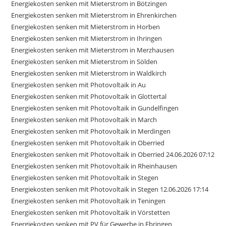
Energiekosten senken mit Mieterstrom in Bötzingen
Energiekosten senken mit Mieterstrom in Ehrenkirchen
Energiekosten senken mit Mieterstrom in Horben
Energiekosten senken mit Mieterstrom in Ihringen
Energiekosten senken mit Mieterstrom in Merzhausen
Energiekosten senken mit Mieterstrom in Sölden
Energiekosten senken mit Mieterstrom in Waldkirch
Energiekosten senken mit Photovoltaik in Au
Energiekosten senken mit Photovoltaik in Glottertal
Energiekosten senken mit Photovoltaik in Gundelfingen
Energiekosten senken mit Photovoltaik in March
Energiekosten senken mit Photovoltaik in Merdingen
Energiekosten senken mit Photovoltaik in Oberried
Energiekosten senken mit Photovoltaik in Oberried 24.06.2026 07:12
Energiekosten senken mit Photovoltaik in Rheinhausen
Energiekosten senken mit Photovoltaik in Stegen
Energiekosten senken mit Photovoltaik in Stegen 12.06.2026 17:14
Energiekosten senken mit Photovoltaik in Teningen
Energiekosten senken mit Photovoltaik in Vörstetten
Energiekosten senken mit PV für Gewerbe in Ebringen