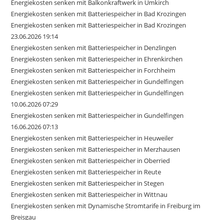
Energiekosten senken mit Balkonkraftwerk in Umkirch
Energiekosten senken mit Batteriespeicher in Bad Krozingen
Energiekosten senken mit Batteriespeicher in Bad Krozingen
23.06.2026 19:14
Energiekosten senken mit Batteriespeicher in Denzlingen
Energiekosten senken mit Batteriespeicher in Ehrenkirchen
Energiekosten senken mit Batteriespeicher in Forchheim
Energiekosten senken mit Batteriespeicher in Gundelfingen
Energiekosten senken mit Batteriespeicher in Gundelfingen
10.06.2026 07:29
Energiekosten senken mit Batteriespeicher in Gundelfingen
16.06.2026 07:13
Energiekosten senken mit Batteriespeicher in Heuweiler
Energiekosten senken mit Batteriespeicher in Merzhausen
Energiekosten senken mit Batteriespeicher in Oberried
Energiekosten senken mit Batteriespeicher in Reute
Energiekosten senken mit Batteriespeicher in Stegen
Energiekosten senken mit Batteriespeicher in Wittnau
Energiekosten senken mit Dynamische Stromtarife in Freiburg im
Breisgau