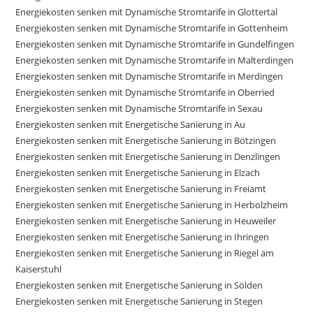
Energiekosten senken mit Dynamische Stromtarife in Glottertal
Energiekosten senken mit Dynamische Stromtarife in Gottenheim
Energiekosten senken mit Dynamische Stromtarife in Gundelfingen
Energiekosten senken mit Dynamische Stromtarife in Malterdingen
Energiekosten senken mit Dynamische Stromtarife in Merdingen
Energiekosten senken mit Dynamische Stromtarife in Oberried
Energiekosten senken mit Dynamische Stromtarife in Sexau
Energiekosten senken mit Energetische Sanierung in Au
Energiekosten senken mit Energetische Sanierung in Bötzingen
Energiekosten senken mit Energetische Sanierung in Denzlingen
Energiekosten senken mit Energetische Sanierung in Elzach
Energiekosten senken mit Energetische Sanierung in Freiamt
Energiekosten senken mit Energetische Sanierung in Herbolzheim
Energiekosten senken mit Energetische Sanierung in Heuweiler
Energiekosten senken mit Energetische Sanierung in Ihringen
Energiekosten senken mit Energetische Sanierung in Riegel am
Kaiserstuhl
Energiekosten senken mit Energetische Sanierung in Sölden
Energiekosten senken mit Energetische Sanierung in Stegen