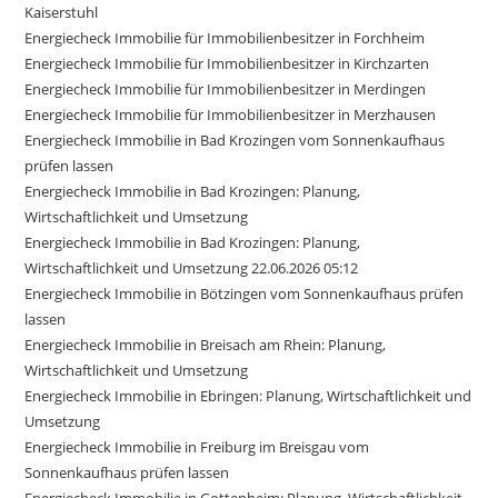
Kaiserstuhl
Energiecheck Immobilie für Immobilienbesitzer in Forchheim
Energiecheck Immobilie für Immobilienbesitzer in Kirchzarten
Energiecheck Immobilie für Immobilienbesitzer in Merdingen
Energiecheck Immobilie für Immobilienbesitzer in Merzhausen
Energiecheck Immobilie in Bad Krozingen vom Sonnenkaufhaus
prüfen lassen
Energiecheck Immobilie in Bad Krozingen: Planung,
Wirtschaftlichkeit und Umsetzung
Energiecheck Immobilie in Bad Krozingen: Planung,
Wirtschaftlichkeit und Umsetzung 22.06.2026 05:12
Energiecheck Immobilie in Bötzingen vom Sonnenkaufhaus prüfen
lassen
Energiecheck Immobilie in Breisach am Rhein: Planung,
Wirtschaftlichkeit und Umsetzung
Energiecheck Immobilie in Ebringen: Planung, Wirtschaftlichkeit und
Umsetzung
Energiecheck Immobilie in Freiburg im Breisgau vom
Sonnenkaufhaus prüfen lassen