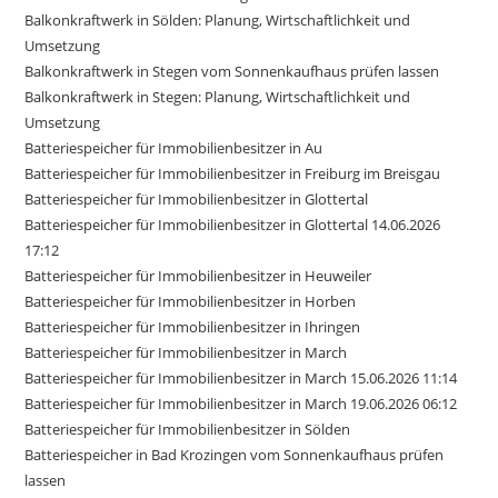
Balkonkraftwerk in Sölden: Planung, Wirtschaftlichkeit und
Umsetzung
Balkonkraftwerk in Stegen vom Sonnenkaufhaus prüfen lassen
Balkonkraftwerk in Stegen: Planung, Wirtschaftlichkeit und
Umsetzung
Batteriespeicher für Immobilienbesitzer in Au
Batteriespeicher für Immobilienbesitzer in Freiburg im Breisgau
Batteriespeicher für Immobilienbesitzer in Glottertal
Batteriespeicher für Immobilienbesitzer in Glottertal 14.06.2026
17:12
Batteriespeicher für Immobilienbesitzer in Heuweiler
Batteriespeicher für Immobilienbesitzer in Horben
Batteriespeicher für Immobilienbesitzer in Ihringen
Batteriespeicher für Immobilienbesitzer in March
Batteriespeicher für Immobilienbesitzer in March 15.06.2026 11:14
Batteriespeicher für Immobilienbesitzer in March 19.06.2026 06:12
Batteriespeicher für Immobilienbesitzer in Sölden
Batteriespeicher in Bad Krozingen vom Sonnenkaufhaus prüfen
lassen