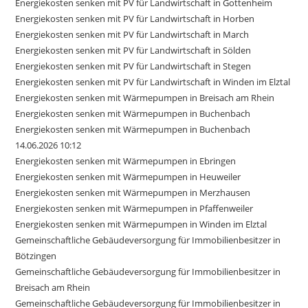
Energiekosten senken mit PV für Landwirtschaft in Gottenheim
Energiekosten senken mit PV für Landwirtschaft in Horben
Energiekosten senken mit PV für Landwirtschaft in March
Energiekosten senken mit PV für Landwirtschaft in Sölden
Energiekosten senken mit PV für Landwirtschaft in Stegen
Energiekosten senken mit PV für Landwirtschaft in Winden im Elztal
Energiekosten senken mit Wärmepumpen in Breisach am Rhein
Energiekosten senken mit Wärmepumpen in Buchenbach
Energiekosten senken mit Wärmepumpen in Buchenbach
14.06.2026 10:12
Energiekosten senken mit Wärmepumpen in Ebringen
Energiekosten senken mit Wärmepumpen in Heuweiler
Energiekosten senken mit Wärmepumpen in Merzhausen
Energiekosten senken mit Wärmepumpen in Pfaffenweiler
Energiekosten senken mit Wärmepumpen in Winden im Elztal
Gemeinschaftliche Gebäudeversorgung für Immobilienbesitzer in
Bötzingen
Gemeinschaftliche Gebäudeversorgung für Immobilienbesitzer in
Breisach am Rhein
Gemeinschaftliche Gebäudeversorgung für Immobilienbesitzer in