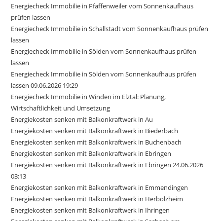
Energiecheck Immobilie in Pfaffenweiler vom Sonnenkaufhaus
prüfen lassen
Energiecheck Immobilie in Schallstadt vom Sonnenkaufhaus prüfen
lassen
Energiecheck Immobilie in Sölden vom Sonnenkaufhaus prüfen
lassen
Energiecheck Immobilie in Sölden vom Sonnenkaufhaus prüfen
lassen 09.06.2026 19:29
Energiecheck Immobilie in Winden im Elztal: Planung,
Wirtschaftlichkeit und Umsetzung
Energiekosten senken mit Balkonkraftwerk in Au
Energiekosten senken mit Balkonkraftwerk in Biederbach
Energiekosten senken mit Balkonkraftwerk in Buchenbach
Energiekosten senken mit Balkonkraftwerk in Ebringen
Energiekosten senken mit Balkonkraftwerk in Ebringen 24.06.2026
03:13
Energiekosten senken mit Balkonkraftwerk in Emmendingen
Energiekosten senken mit Balkonkraftwerk in Herbolzheim
Energiekosten senken mit Balkonkraftwerk in Ihringen