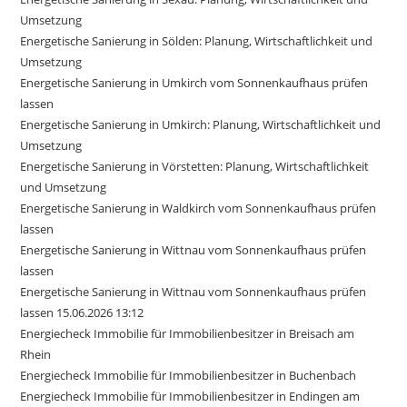
Umsetzung
Energetische Sanierung in Sölden: Planung, Wirtschaftlichkeit und
Umsetzung
Energetische Sanierung in Umkirch vom Sonnenkaufhaus prüfen
lassen
Energetische Sanierung in Umkirch: Planung, Wirtschaftlichkeit und
Umsetzung
Energetische Sanierung in Vörstetten: Planung, Wirtschaftlichkeit
und Umsetzung
Energetische Sanierung in Waldkirch vom Sonnenkaufhaus prüfen
lassen
Energetische Sanierung in Wittnau vom Sonnenkaufhaus prüfen
lassen
Energetische Sanierung in Wittnau vom Sonnenkaufhaus prüfen
lassen 15.06.2026 13:12
Energiecheck Immobilie für Immobilienbesitzer in Breisach am
Rhein
Energiecheck Immobilie für Immobilienbesitzer in Buchenbach
Energiecheck Immobilie für Immobilienbesitzer in Endingen am