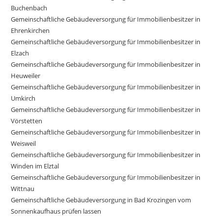
Buchenbach
Gemeinschaftliche Gebäudeversorgung für Immobilienbesitzer in
Ehrenkirchen
Gemeinschaftliche Gebäudeversorgung für Immobilienbesitzer in
Elzach
Gemeinschaftliche Gebäudeversorgung für Immobilienbesitzer in
Heuweiler
Gemeinschaftliche Gebäudeversorgung für Immobilienbesitzer in
Umkirch
Gemeinschaftliche Gebäudeversorgung für Immobilienbesitzer in
Vörstetten
Gemeinschaftliche Gebäudeversorgung für Immobilienbesitzer in
Weisweil
Gemeinschaftliche Gebäudeversorgung für Immobilienbesitzer in
Winden im Elztal
Gemeinschaftliche Gebäudeversorgung für Immobilienbesitzer in
Wittnau
Gemeinschaftliche Gebäudeversorgung in Bad Krozingen vom
Sonnenkaufhaus prüfen lassen