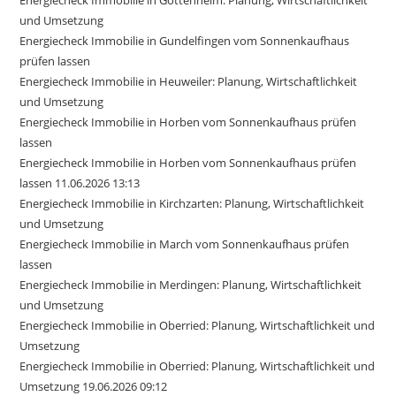
Energiecheck Immobilie in Gottenheim: Planung, Wirtschaftlichkeit
und Umsetzung
Energiecheck Immobilie in Gundelfingen vom Sonnenkaufhaus
prüfen lassen
Energiecheck Immobilie in Heuweiler: Planung, Wirtschaftlichkeit
und Umsetzung
Energiecheck Immobilie in Horben vom Sonnenkaufhaus prüfen
lassen
Energiecheck Immobilie in Horben vom Sonnenkaufhaus prüfen
lassen 11.06.2026 13:13
Energiecheck Immobilie in Kirchzarten: Planung, Wirtschaftlichkeit
und Umsetzung
Energiecheck Immobilie in March vom Sonnenkaufhaus prüfen
lassen
Energiecheck Immobilie in Merdingen: Planung, Wirtschaftlichkeit
und Umsetzung
Energiecheck Immobilie in Oberried: Planung, Wirtschaftlichkeit und
Umsetzung
Energiecheck Immobilie in Oberried: Planung, Wirtschaftlichkeit und
Umsetzung 19.06.2026 09:12