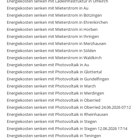
Energiekosten senken mit Ladeinfrastruktur in Umkirch
Energiekosten senken mit Mieterstrom in Au
Energiekosten senken mit Mieterstrom in Bötzingen
Energiekosten senken mit Mieterstrom in Ehrenkirchen
Energiekosten senken mit Mieterstrom in Horben
Energiekosten senken mit Mieterstrom in Ihringen
Energiekosten senken mit Mieterstrom in Merzhausen
Energiekosten senken mit Mieterstrom in Sölden
Energiekosten senken mit Mieterstrom in Waldkirch
Energiekosten senken mit Photovoltaik in Au
Energiekosten senken mit Photovoltaik in Glottertal
Energiekosten senken mit Photovoltaik in Gundelfingen
Energiekosten senken mit Photovoltaik in March
Energiekosten senken mit Photovoltaik in Merdingen
Energiekosten senken mit Photovoltaik in Oberried
Energiekosten senken mit Photovoltaik in Oberried 24.06.2026 07:12
Energiekosten senken mit Photovoltaik in Rheinhausen
Energiekosten senken mit Photovoltaik in Stegen
Energiekosten senken mit Photovoltaik in Stegen 12.06.2026 17:14
Energiekosten senken mit Photovoltaik in Teningen