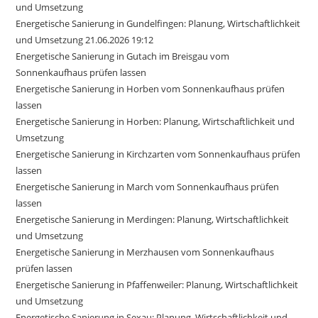
und Umsetzung
Energetische Sanierung in Gundelfingen: Planung, Wirtschaftlichkeit
und Umsetzung 21.06.2026 19:12
Energetische Sanierung in Gutach im Breisgau vom
Sonnenkaufhaus prüfen lassen
Energetische Sanierung in Horben vom Sonnenkaufhaus prüfen
lassen
Energetische Sanierung in Horben: Planung, Wirtschaftlichkeit und
Umsetzung
Energetische Sanierung in Kirchzarten vom Sonnenkaufhaus prüfen
lassen
Energetische Sanierung in March vom Sonnenkaufhaus prüfen
lassen
Energetische Sanierung in Merdingen: Planung, Wirtschaftlichkeit
und Umsetzung
Energetische Sanierung in Merzhausen vom Sonnenkaufhaus
prüfen lassen
Energetische Sanierung in Pfaffenweiler: Planung, Wirtschaftlichkeit
und Umsetzung
Energetische Sanierung in Sexau: Planung, Wirtschaftlichkeit und