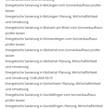
Energetische Sanierung in Bötzingen vom Sonnenkaufhaus prüfen
lassen
Energetische Sanierung in Bötzingen: Planung, Wirtschaftlichkeit
und Umsetzung
Energetische Sanierung in Breisach am Rhein vom Sonnenkaufhaus
prüfen lassen
Energetische Sanierung in Emmendingen vom Sonnenkaufhaus
prüfen lassen
Energetische Sanierung in Glottertal vom Sonnenkaufhaus prüfen
lassen
Energetische Sanierung in Glottertal: Planung, Wirtschaftlichkeit
und Umsetzung
Energetische Sanierung in Glottertal: Planung, Wirtschaftlichkeit
und Umsetzung 13.06.2026 03:15
Energetische Sanierung in Gottenheim: Planung, Wirtschaftlichkeit
und Umsetzung
Energetische Sanierung in Gundelfingen vom Sonnenkaufhaus
prüfen lassen
Energetische Sanierung in Gundelfingen: Planung, Wirtschaftlichkeit