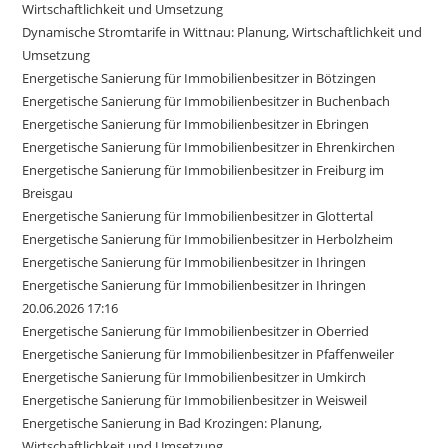
Wirtschaftlichkeit und Umsetzung
Dynamische Stromtarife in Wittnau: Planung, Wirtschaftlichkeit und
Umsetzung
Energetische Sanierung für Immobilienbesitzer in Bötzingen
Energetische Sanierung für Immobilienbesitzer in Buchenbach
Energetische Sanierung für Immobilienbesitzer in Ebringen
Energetische Sanierung für Immobilienbesitzer in Ehrenkirchen
Energetische Sanierung für Immobilienbesitzer in Freiburg im
Breisgau
Energetische Sanierung für Immobilienbesitzer in Glottertal
Energetische Sanierung für Immobilienbesitzer in Herbolzheim
Energetische Sanierung für Immobilienbesitzer in Ihringen
Energetische Sanierung für Immobilienbesitzer in Ihringen
20.06.2026 17:16
Energetische Sanierung für Immobilienbesitzer in Oberried
Energetische Sanierung für Immobilienbesitzer in Pfaffenweiler
Energetische Sanierung für Immobilienbesitzer in Umkirch
Energetische Sanierung für Immobilienbesitzer in Weisweil
Energetische Sanierung in Bad Krozingen: Planung,
Wirtschaftlichkeit und Umsetzung