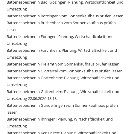
Batteriespeicher in Bad Krozingen: Planung, Wirtschaftlichkeit und
Umsetzung
Batteriespeicher in Bötzingen vom Sonnenkaufhaus prüfen lassen
Batteriespeicher in Buchenbach vom Sonnenkaufhaus prüfen
lassen
Batteriespeicher in Ebringen: Planung, Wirtschaftlichkeit und
Umsetzung
Batteriespeicher in Forchheim: Planung, Wirtschaftlichkeit und
Umsetzung
Batteriespeicher in Freiamt vom Sonnenkaufhaus prüfen lassen
Batteriespeicher in Glottertal vom Sonnenkaufhaus prüfen lassen
Batteriespeicher in Gottenheim: Planung, Wirtschaftlichkeit und
Umsetzung
Batteriespeicher in Gottenheim: Planung, Wirtschaftlichkeit und
Umsetzung 22.06.2026 18:18
Batteriespeicher in Gundelfingen vom Sonnenkaufhaus prüfen
lassen
Batteriespeicher in Ihringen: Planung, Wirtschaftlichkeit und
Umsetzung
Batteriespeicher in Kenzingen: Planung, Wirtschaftlichkeit und