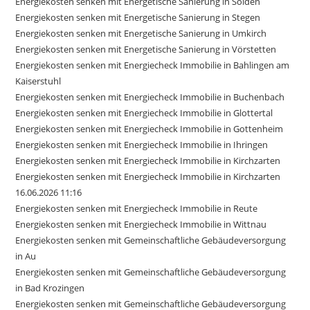
Energiekosten senken mit Energetische Sanierung in Sölden
Energiekosten senken mit Energetische Sanierung in Stegen
Energiekosten senken mit Energetische Sanierung in Umkirch
Energiekosten senken mit Energetische Sanierung in Vörstetten
Energiekosten senken mit Energiecheck Immobilie in Bahlingen am
Kaiserstuhl
Energiekosten senken mit Energiecheck Immobilie in Buchenbach
Energiekosten senken mit Energiecheck Immobilie in Glottertal
Energiekosten senken mit Energiecheck Immobilie in Gottenheim
Energiekosten senken mit Energiecheck Immobilie in Ihringen
Energiekosten senken mit Energiecheck Immobilie in Kirchzarten
Energiekosten senken mit Energiecheck Immobilie in Kirchzarten
16.06.2026 11:16
Energiekosten senken mit Energiecheck Immobilie in Reute
Energiekosten senken mit Energiecheck Immobilie in Wittnau
Energiekosten senken mit Gemeinschaftliche Gebäudeversorgung
in Au
Energiekosten senken mit Gemeinschaftliche Gebäudeversorgung
in Bad Krozingen
Energiekosten senken mit Gemeinschaftliche Gebäudeversorgung