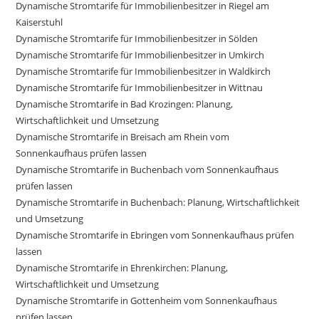
Dynamische Stromtarife für Immobilienbesitzer in Riegel am
Kaiserstuhl
Dynamische Stromtarife für Immobilienbesitzer in Sölden
Dynamische Stromtarife für Immobilienbesitzer in Umkirch
Dynamische Stromtarife für Immobilienbesitzer in Waldkirch
Dynamische Stromtarife für Immobilienbesitzer in Wittnau
Dynamische Stromtarife in Bad Krozingen: Planung,
Wirtschaftlichkeit und Umsetzung
Dynamische Stromtarife in Breisach am Rhein vom
Sonnenkaufhaus prüfen lassen
Dynamische Stromtarife in Buchenbach vom Sonnenkaufhaus
prüfen lassen
Dynamische Stromtarife in Buchenbach: Planung, Wirtschaftlichkeit
und Umsetzung
Dynamische Stromtarife in Ebringen vom Sonnenkaufhaus prüfen
lassen
Dynamische Stromtarife in Ehrenkirchen: Planung,
Wirtschaftlichkeit und Umsetzung
Dynamische Stromtarife in Gottenheim vom Sonnenkaufhaus
prüfen lassen