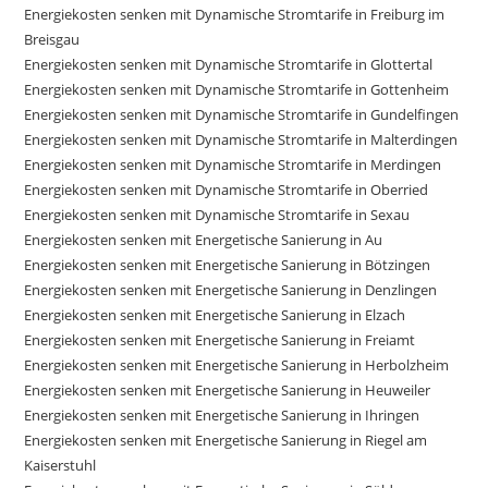
Energiekosten senken mit Dynamische Stromtarife in Freiburg im
Breisgau
Energiekosten senken mit Dynamische Stromtarife in Glottertal
Energiekosten senken mit Dynamische Stromtarife in Gottenheim
Energiekosten senken mit Dynamische Stromtarife in Gundelfingen
Energiekosten senken mit Dynamische Stromtarife in Malterdingen
Energiekosten senken mit Dynamische Stromtarife in Merdingen
Energiekosten senken mit Dynamische Stromtarife in Oberried
Energiekosten senken mit Dynamische Stromtarife in Sexau
Energiekosten senken mit Energetische Sanierung in Au
Energiekosten senken mit Energetische Sanierung in Bötzingen
Energiekosten senken mit Energetische Sanierung in Denzlingen
Energiekosten senken mit Energetische Sanierung in Elzach
Energiekosten senken mit Energetische Sanierung in Freiamt
Energiekosten senken mit Energetische Sanierung in Herbolzheim
Energiekosten senken mit Energetische Sanierung in Heuweiler
Energiekosten senken mit Energetische Sanierung in Ihringen
Energiekosten senken mit Energetische Sanierung in Riegel am
Kaiserstuhl