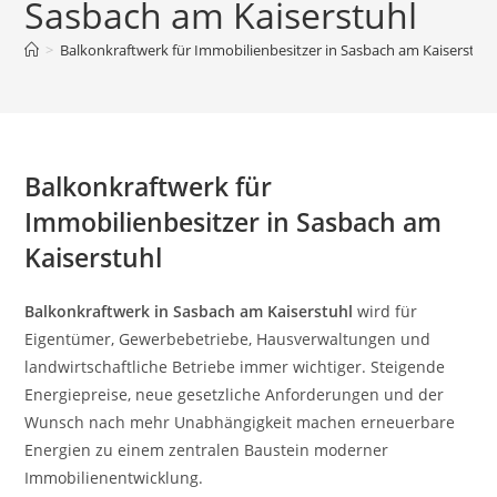
Sasbach am Kaiserstuhl
>
Balkonkraftwerk für Immobilienbesitzer in Sasbach am Kaiserstuhl
Balkonkraftwerk für
Immobilienbesitzer in Sasbach am
Kaiserstuhl
Balkonkraftwerk in Sasbach am Kaiserstuhl
wird für
Eigentümer, Gewerbebetriebe, Hausverwaltungen und
landwirtschaftliche Betriebe immer wichtiger. Steigende
Energiepreise, neue gesetzliche Anforderungen und der
Wunsch nach mehr Unabhängigkeit machen erneuerbare
Energien zu einem zentralen Baustein moderner
Immobilienentwicklung.