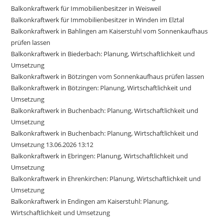
Balkonkraftwerk für Immobilienbesitzer in Weisweil
Balkonkraftwerk für Immobilienbesitzer in Winden im Elztal
Balkonkraftwerk in Bahlingen am Kaiserstuhl vom Sonnenkaufhaus
prüfen lassen
Balkonkraftwerk in Biederbach: Planung, Wirtschaftlichkeit und
Umsetzung
Balkonkraftwerk in Bötzingen vom Sonnenkaufhaus prüfen lassen
Balkonkraftwerk in Bötzingen: Planung, Wirtschaftlichkeit und
Umsetzung
Balkonkraftwerk in Buchenbach: Planung, Wirtschaftlichkeit und
Umsetzung
Balkonkraftwerk in Buchenbach: Planung, Wirtschaftlichkeit und
Umsetzung 13.06.2026 13:12
Balkonkraftwerk in Ebringen: Planung, Wirtschaftlichkeit und
Umsetzung
Balkonkraftwerk in Ehrenkirchen: Planung, Wirtschaftlichkeit und
Umsetzung
Balkonkraftwerk in Endingen am Kaiserstuhl: Planung,
Wirtschaftlichkeit und Umsetzung