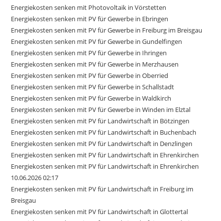
Energiekosten senken mit Photovoltaik in Vörstetten
Energiekosten senken mit PV für Gewerbe in Ebringen
Energiekosten senken mit PV für Gewerbe in Freiburg im Breisgau
Energiekosten senken mit PV für Gewerbe in Gundelfingen
Energiekosten senken mit PV für Gewerbe in Ihringen
Energiekosten senken mit PV für Gewerbe in Merzhausen
Energiekosten senken mit PV für Gewerbe in Oberried
Energiekosten senken mit PV für Gewerbe in Schallstadt
Energiekosten senken mit PV für Gewerbe in Waldkirch
Energiekosten senken mit PV für Gewerbe in Winden im Elztal
Energiekosten senken mit PV für Landwirtschaft in Bötzingen
Energiekosten senken mit PV für Landwirtschaft in Buchenbach
Energiekosten senken mit PV für Landwirtschaft in Denzlingen
Energiekosten senken mit PV für Landwirtschaft in Ehrenkirchen
Energiekosten senken mit PV für Landwirtschaft in Ehrenkirchen
10.06.2026 02:17
Energiekosten senken mit PV für Landwirtschaft in Freiburg im
Breisgau
Energiekosten senken mit PV für Landwirtschaft in Glottertal