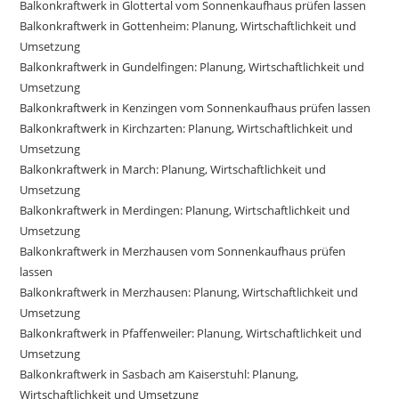
Balkonkraftwerk in Glottertal vom Sonnenkaufhaus prüfen lassen
Balkonkraftwerk in Gottenheim: Planung, Wirtschaftlichkeit und
Umsetzung
Balkonkraftwerk in Gundelfingen: Planung, Wirtschaftlichkeit und
Umsetzung
Balkonkraftwerk in Kenzingen vom Sonnenkaufhaus prüfen lassen
Balkonkraftwerk in Kirchzarten: Planung, Wirtschaftlichkeit und
Umsetzung
Balkonkraftwerk in March: Planung, Wirtschaftlichkeit und
Umsetzung
Balkonkraftwerk in Merdingen: Planung, Wirtschaftlichkeit und
Umsetzung
Balkonkraftwerk in Merzhausen vom Sonnenkaufhaus prüfen
lassen
Balkonkraftwerk in Merzhausen: Planung, Wirtschaftlichkeit und
Umsetzung
Balkonkraftwerk in Pfaffenweiler: Planung, Wirtschaftlichkeit und
Umsetzung
Balkonkraftwerk in Sasbach am Kaiserstuhl: Planung,
Wirtschaftlichkeit und Umsetzung