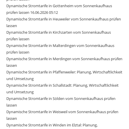
Dynamische Stromtarife in Gottenheim vom Sonnenkaufhaus
prüfen lassen 16.06.2026 05:12
Dynamische Stromtarife in Heuweiler vom Sonnenkaufhaus prüfen
lassen
Dynamische Stromtarife in Kirchzarten vom Sonnenkaufhaus
prüfen lassen
Dynamische Stromtarife in Malterdingen vom Sonnenkaufhaus
prüfen lassen
Dynamische Stromtarife in Merdingen vom Sonnenkaufhaus prüfen
lassen
Dynamische Stromtarife in Pfaffenweiler: Planung, Wirtschaftlichkeit
und Umsetzung
Dynamische Stromtarife in Schallstadt: Planung, Wirtschaftlichkeit
und Umsetzung
Dynamische Stromtarife in Sölden vom Sonnenkaufhaus prüfen
lassen
Dynamische Stromtarife in Weisweil vom Sonnenkaufhaus prüfen
lassen
Dynamische Stromtarife in Winden im Elztal: Planung,