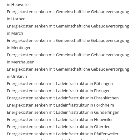
in Heuweiler
Energiekosten senken mit Gemeinschaftliche Gebäudeversorgung
in Horben
Energiekosten senken mit Gemeinschaftliche Gebäudeversorgung
in March
Energiekosten senken mit Gemeinschaftliche Gebäudeversorgung
in Merdingen
Energiekosten senken mit Gemeinschaftliche Gebäudeversorgung
in Merzhausen
Energiekosten senken mit Gemeinschaftliche Gebäudeversorgung
in Umkirch
Energiekosten senken mit Ladeinfrastruktur in Bötzingen
Energiekosten senken mit Ladeinfrastruktur in Ebringen
Energiekosten senken mit Ladeinfrastruktur in Ehrenkirchen
Energiekosten senken mit Ladeinfrastruktur in Forchheim
Energiekosten senken mit Ladeinfrastruktur in Gundelfingen
Energiekosten senken mit Ladeinfrastruktur in Heuweiler
Energiekosten senken mit Ladeinfrastruktur in Oberried
Energiekosten senken mit Ladeinfrastruktur in Pfaffenweiler