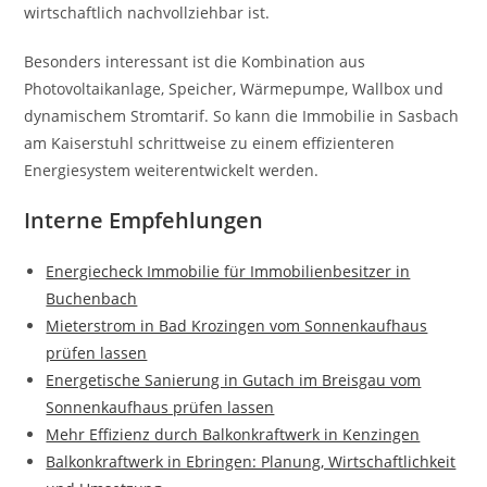
wirtschaftlich nachvollziehbar ist.
Besonders interessant ist die Kombination aus
Photovoltaikanlage, Speicher, Wärmepumpe, Wallbox und
dynamischem Stromtarif. So kann die Immobilie in Sasbach
am Kaiserstuhl schrittweise zu einem effizienteren
Energiesystem weiterentwickelt werden.
Interne Empfehlungen
Energiecheck Immobilie für Immobilienbesitzer in
Buchenbach
Mieterstrom in Bad Krozingen vom Sonnenkaufhaus
prüfen lassen
Energetische Sanierung in Gutach im Breisgau vom
Sonnenkaufhaus prüfen lassen
Mehr Effizienz durch Balkonkraftwerk in Kenzingen
Balkonkraftwerk in Ebringen: Planung, Wirtschaftlichkeit