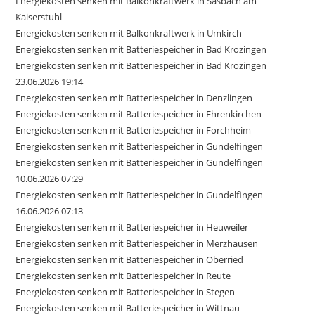
Energiekosten senken mit Balkonkraftwerk in Sasbach am
Kaiserstuhl
Energiekosten senken mit Balkonkraftwerk in Umkirch
Energiekosten senken mit Batteriespeicher in Bad Krozingen
Energiekosten senken mit Batteriespeicher in Bad Krozingen
23.06.2026 19:14
Energiekosten senken mit Batteriespeicher in Denzlingen
Energiekosten senken mit Batteriespeicher in Ehrenkirchen
Energiekosten senken mit Batteriespeicher in Forchheim
Energiekosten senken mit Batteriespeicher in Gundelfingen
Energiekosten senken mit Batteriespeicher in Gundelfingen
10.06.2026 07:29
Energiekosten senken mit Batteriespeicher in Gundelfingen
16.06.2026 07:13
Energiekosten senken mit Batteriespeicher in Heuweiler
Energiekosten senken mit Batteriespeicher in Merzhausen
Energiekosten senken mit Batteriespeicher in Oberried
Energiekosten senken mit Batteriespeicher in Reute
Energiekosten senken mit Batteriespeicher in Stegen
Energiekosten senken mit Batteriespeicher in Wittnau