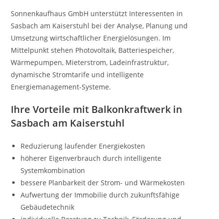
Sonnenkaufhaus GmbH unterstützt Interessenten in
Sasbach am Kaiserstuhl bei der Analyse, Planung und
Umsetzung wirtschaftlicher Energielösungen. Im
Mittelpunkt stehen Photovoltaik, Batteriespeicher,
Wärmepumpen, Mieterstrom, Ladeinfrastruktur,
dynamische Stromtarife und intelligente
Energiemanagement-Systeme.
Ihre Vorteile mit Balkonkraftwerk in
Sasbach am Kaiserstuhl
Reduzierung laufender Energiekosten
höherer Eigenverbrauch durch intelligente
Systemkombination
bessere Planbarkeit der Strom- und Wärmekosten
Aufwertung der Immobilie durch zukunftsfähige
Gebäudetechnik