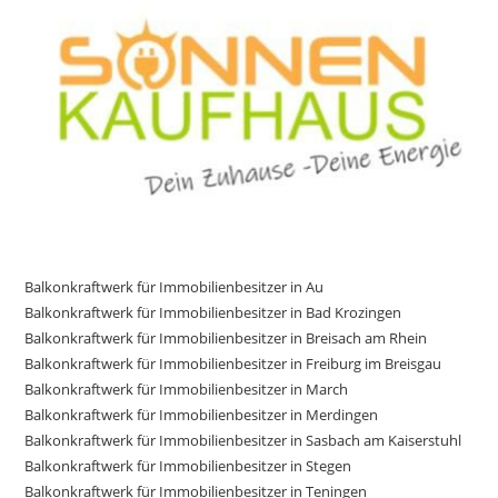
Balkonkraftwerk für Immobilienbesitzer in Au
Balkonkraftwerk für Immobilienbesitzer in Bad Krozingen
Balkonkraftwerk für Immobilienbesitzer in Breisach am Rhein
Balkonkraftwerk für Immobilienbesitzer in Freiburg im Breisgau
Balkonkraftwerk für Immobilienbesitzer in March
Balkonkraftwerk für Immobilienbesitzer in Merdingen
Balkonkraftwerk für Immobilienbesitzer in Sasbach am Kaiserstuhl
Balkonkraftwerk für Immobilienbesitzer in Stegen
Balkonkraftwerk für Immobilienbesitzer in Teningen