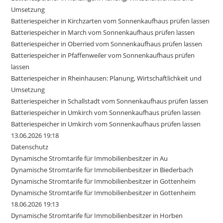
Umsetzung
Batteriespeicher in Kirchzarten vom Sonnenkaufhaus prüfen lassen
Batteriespeicher in March vom Sonnenkaufhaus prüfen lassen
Batteriespeicher in Oberried vom Sonnenkaufhaus prüfen lassen
Batteriespeicher in Pfaffenweiler vom Sonnenkaufhaus prüfen
lassen
Batteriespeicher in Rheinhausen: Planung, Wirtschaftlichkeit und
Umsetzung
Batteriespeicher in Schallstadt vom Sonnenkaufhaus prüfen lassen
Batteriespeicher in Umkirch vom Sonnenkaufhaus prüfen lassen
Batteriespeicher in Umkirch vom Sonnenkaufhaus prüfen lassen
13.06.2026 19:18
Datenschutz
Dynamische Stromtarife für Immobilienbesitzer in Au
Dynamische Stromtarife für Immobilienbesitzer in Biederbach
Dynamische Stromtarife für Immobilienbesitzer in Gottenheim
Dynamische Stromtarife für Immobilienbesitzer in Gottenheim
18.06.2026 19:13
Dynamische Stromtarife für Immobilienbesitzer in Horben