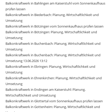
Balkonkraftwerk in Bahlingen am Kaiserstuhl vom Sonnenkaufhaus
prüfen lassen
Balkonkraftwerk in Biederbach: Planung, Wirtschaftlichkeit und
Umsetzung
Balkonkraftwerk in Bötzingen vom Sonnenkaufhaus prüfen lassen
Balkonkraftwerk in Bötzingen: Planung, Wirtschaftlichkeit und
Umsetzung
Balkonkraftwerk in Buchenbach: Planung, Wirtschaftlichkeit und
Umsetzung
Balkonkraftwerk in Buchenbach: Planung, Wirtschaftlichkeit und
Umsetzung 13.06.2026 13:12
Balkonkraftwerk in Ebringen: Planung, Wirtschaftlichkeit und
Umsetzung
Balkonkraftwerk in Ehrenkirchen: Planung, Wirtschaftlichkeit und
Umsetzung
Balkonkraftwerk in Endingen am Kaiserstuhl: Planung,
Wirtschaftlichkeit und Umsetzung
Balkonkraftwerk in Glottertal vom Sonnenkaufhaus prüfen lassen
Balkonkraftwerk in Gottenheim: Planung, Wirtschaftlichkeit und