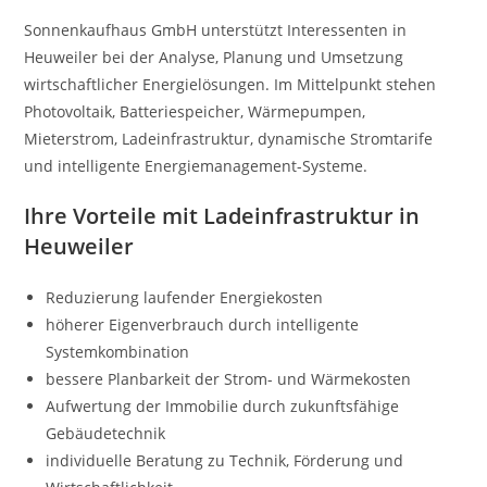
Sonnenkaufhaus GmbH unterstützt Interessenten in
Heuweiler bei der Analyse, Planung und Umsetzung
wirtschaftlicher Energielösungen. Im Mittelpunkt stehen
Photovoltaik, Batteriespeicher, Wärmepumpen,
Mieterstrom, Ladeinfrastruktur, dynamische Stromtarife
und intelligente Energiemanagement-Systeme.
Ihre Vorteile mit Ladeinfrastruktur in
Heuweiler
Reduzierung laufender Energiekosten
höherer Eigenverbrauch durch intelligente
Systemkombination
bessere Planbarkeit der Strom- und Wärmekosten
Aufwertung der Immobilie durch zukunftsfähige
Gebäudetechnik
individuelle Beratung zu Technik, Förderung und