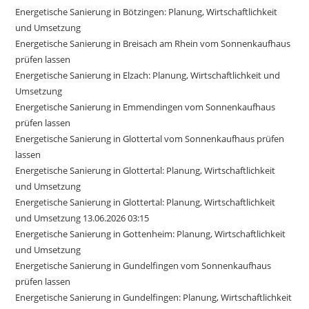
Energetische Sanierung in Bötzingen: Planung, Wirtschaftlichkeit
und Umsetzung
Energetische Sanierung in Breisach am Rhein vom Sonnenkaufhaus
prüfen lassen
Energetische Sanierung in Elzach: Planung, Wirtschaftlichkeit und
Umsetzung
Energetische Sanierung in Emmendingen vom Sonnenkaufhaus
prüfen lassen
Energetische Sanierung in Glottertal vom Sonnenkaufhaus prüfen
lassen
Energetische Sanierung in Glottertal: Planung, Wirtschaftlichkeit
und Umsetzung
Energetische Sanierung in Glottertal: Planung, Wirtschaftlichkeit
und Umsetzung 13.06.2026 03:15
Energetische Sanierung in Gottenheim: Planung, Wirtschaftlichkeit
und Umsetzung
Energetische Sanierung in Gundelfingen vom Sonnenkaufhaus
prüfen lassen
Energetische Sanierung in Gundelfingen: Planung, Wirtschaftlichkeit