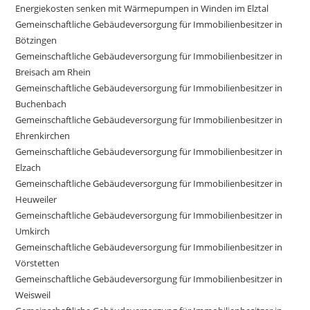
Energiekosten senken mit Wärmepumpen in Winden im Elztal
Gemeinschaftliche Gebäudeversorgung für Immobilienbesitzer in
Bötzingen
Gemeinschaftliche Gebäudeversorgung für Immobilienbesitzer in
Breisach am Rhein
Gemeinschaftliche Gebäudeversorgung für Immobilienbesitzer in
Buchenbach
Gemeinschaftliche Gebäudeversorgung für Immobilienbesitzer in
Ehrenkirchen
Gemeinschaftliche Gebäudeversorgung für Immobilienbesitzer in
Elzach
Gemeinschaftliche Gebäudeversorgung für Immobilienbesitzer in
Heuweiler
Gemeinschaftliche Gebäudeversorgung für Immobilienbesitzer in
Umkirch
Gemeinschaftliche Gebäudeversorgung für Immobilienbesitzer in
Vörstetten
Gemeinschaftliche Gebäudeversorgung für Immobilienbesitzer in
Weisweil