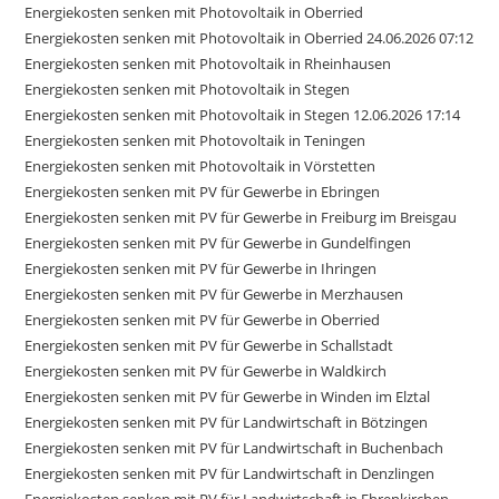
Energiekosten senken mit Photovoltaik in Oberried
Energiekosten senken mit Photovoltaik in Oberried 24.06.2026 07:12
Energiekosten senken mit Photovoltaik in Rheinhausen
Energiekosten senken mit Photovoltaik in Stegen
Energiekosten senken mit Photovoltaik in Stegen 12.06.2026 17:14
Energiekosten senken mit Photovoltaik in Teningen
Energiekosten senken mit Photovoltaik in Vörstetten
Energiekosten senken mit PV für Gewerbe in Ebringen
Energiekosten senken mit PV für Gewerbe in Freiburg im Breisgau
Energiekosten senken mit PV für Gewerbe in Gundelfingen
Energiekosten senken mit PV für Gewerbe in Ihringen
Energiekosten senken mit PV für Gewerbe in Merzhausen
Energiekosten senken mit PV für Gewerbe in Oberried
Energiekosten senken mit PV für Gewerbe in Schallstadt
Energiekosten senken mit PV für Gewerbe in Waldkirch
Energiekosten senken mit PV für Gewerbe in Winden im Elztal
Energiekosten senken mit PV für Landwirtschaft in Bötzingen
Energiekosten senken mit PV für Landwirtschaft in Buchenbach
Energiekosten senken mit PV für Landwirtschaft in Denzlingen