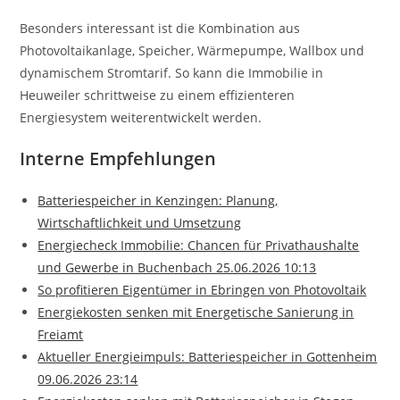
Besonders interessant ist die Kombination aus
Photovoltaikanlage, Speicher, Wärmepumpe, Wallbox und
dynamischem Stromtarif. So kann die Immobilie in
Heuweiler schrittweise zu einem effizienteren
Energiesystem weiterentwickelt werden.
Interne Empfehlungen
Batteriespeicher in Kenzingen: Planung,
Wirtschaftlichkeit und Umsetzung
Energiecheck Immobilie: Chancen für Privathaushalte
und Gewerbe in Buchenbach 25.06.2026 10:13
So profitieren Eigentümer in Ebringen von Photovoltaik
Energiekosten senken mit Energetische Sanierung in
Freiamt
Aktueller Energieimpuls: Batteriespeicher in Gottenheim
09.06.2026 23:14