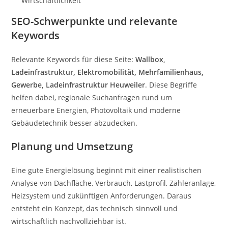
Wirtschaftlichkeit
SEO-Schwerpunkte und relevante
Keywords
Relevante Keywords für diese Seite:
Wallbox,
Ladeinfrastruktur, Elektromobilität, Mehrfamilienhaus,
Gewerbe, Ladeinfrastruktur Heuweiler
. Diese Begriffe
helfen dabei, regionale Suchanfragen rund um
erneuerbare Energien, Photovoltaik und moderne
Gebäudetechnik besser abzudecken.
Planung und Umsetzung
Eine gute Energielösung beginnt mit einer realistischen
Analyse von Dachfläche, Verbrauch, Lastprofil, Zähleranlage,
Heizsystem und zukünftigen Anforderungen. Daraus
entsteht ein Konzept, das technisch sinnvoll und
wirtschaftlich nachvollziehbar ist.