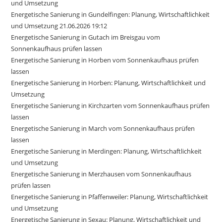
und Umsetzung
Energetische Sanierung in Gundelfingen: Planung, Wirtschaftlichkeit
und Umsetzung 21.06.2026 19:12
Energetische Sanierung in Gutach im Breisgau vom
Sonnenkaufhaus prüfen lassen
Energetische Sanierung in Horben vom Sonnenkaufhaus prüfen
lassen
Energetische Sanierung in Horben: Planung, Wirtschaftlichkeit und
Umsetzung
Energetische Sanierung in Kirchzarten vom Sonnenkaufhaus prüfen
lassen
Energetische Sanierung in March vom Sonnenkaufhaus prüfen
lassen
Energetische Sanierung in Merdingen: Planung, Wirtschaftlichkeit
und Umsetzung
Energetische Sanierung in Merzhausen vom Sonnenkaufhaus
prüfen lassen
Energetische Sanierung in Pfaffenweiler: Planung, Wirtschaftlichkeit
und Umsetzung
Energetische Sanierung in Sexau: Planung, Wirtschaftlichkeit und