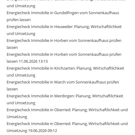
und Umsetzung
Energiecheck Immobilie in Gundelfingen vom Sonnenkaufhaus
prüfen lassen
Energiecheck Immobilie in Heuweiler: Planung, Wirtschaftlichkeit
und Umsetzung
Energiecheck Immobilie in Horben vom Sonnenkaufhaus prüfen
lassen
Energiecheck Immobilie in Horben vom Sonnenkaufhaus prüfen
lassen 11.06.2026 13:13
Energiecheck Immobilie in Kirchzarten: Planung, Wirtschaftlichkeit
und Umsetzung
Energiecheck Immobilie in March vom Sonnenkaufhaus prüfen
lassen
Energiecheck Immobilie in Merdingen: Planung, Wirtschaftlichkeit
und Umsetzung
Energiecheck Immobilie in Oberried: Planung, Wirtschaftlichkeit und
Umsetzung
Energiecheck Immobilie in Oberried: Planung, Wirtschaftlichkeit und
Umsetzung 19.06.2026 09:12