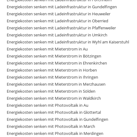
Energiekosten senken mit Ladeinfrastruktur in Gundelfingen
Energiekosten senken mit Ladeinfrastruktur in Heuweiler
Energiekosten senken mit Ladeinfrastruktur in Oberried
Energiekosten senken mit Ladeinfrastruktur in Pfaffenweiler
Energiekosten senken mit Ladeinfrastruktur in Umkirch
Energiekosten senken mit Ladeinfrastruktur in Wyhl am Kaiserstuhl
Energiekosten senken mit Mieterstrom in Au
Energiekosten senken mit Mieterstrom in Bötzingen
Energiekosten senken mit Mieterstrom in Ehrenkirchen
Energiekosten senken mit Mieterstrom in Horben
Energiekosten senken mit Mieterstrom in Ihringen
Energiekosten senken mit Mieterstrom in Merzhausen
Energiekosten senken mit Mieterstrom in Sölden
Energiekosten senken mit Mieterstrom in Waldkirch
Energiekosten senken mit Photovoltaik in Au
Energiekosten senken mit Photovoltaik in Glottertal
Energiekosten senken mit Photovoltaik in Gundelfingen
Energiekosten senken mit Photovoltaik in March
Energiekosten senken mit Photovoltaik in Merdingen