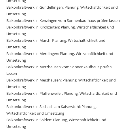
Umsetzung
Balkonkraftwerk in Gundelfingen: Planung, Wirtschaftlichkeit und
Umsetzung
Balkonkraftwerk in Kenzingen vom Sonnenkaufhaus prüfen lassen
Balkonkraftwerk in Kirchzarten: Planung, Wirtschaftlichkeit und
Umsetzung
Balkonkraftwerk in March: Planung, Wirtschaftlichkeit und
Umsetzung
Balkonkraftwerk in Merdingen: Planung, Wirtschaftlichkeit und
Umsetzung
Balkonkraftwerk in Merzhausen vom Sonnenkaufhaus prüfen
lassen
Balkonkraftwerk in Merzhausen: Planung, Wirtschaftlichkeit und
Umsetzung
Balkonkraftwerk in Pfaffenweiler: Planung, Wirtschaftlichkeit und
Umsetzung
Balkonkraftwerk in Sasbach am Kaiserstuhl: Planung,
Wirtschaftlichkeit und Umsetzung
Balkonkraftwerk in Sölden: Planung, Wirtschaftlichkeit und
Umsetzung