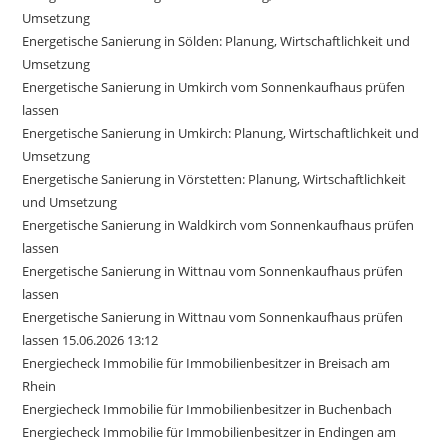
Umsetzung
Energetische Sanierung in Sölden: Planung, Wirtschaftlichkeit und
Umsetzung
Energetische Sanierung in Umkirch vom Sonnenkaufhaus prüfen
lassen
Energetische Sanierung in Umkirch: Planung, Wirtschaftlichkeit und
Umsetzung
Energetische Sanierung in Vörstetten: Planung, Wirtschaftlichkeit
und Umsetzung
Energetische Sanierung in Waldkirch vom Sonnenkaufhaus prüfen
lassen
Energetische Sanierung in Wittnau vom Sonnenkaufhaus prüfen
lassen
Energetische Sanierung in Wittnau vom Sonnenkaufhaus prüfen
lassen 15.06.2026 13:12
Energiecheck Immobilie für Immobilienbesitzer in Breisach am
Rhein
Energiecheck Immobilie für Immobilienbesitzer in Buchenbach
Energiecheck Immobilie für Immobilienbesitzer in Endingen am