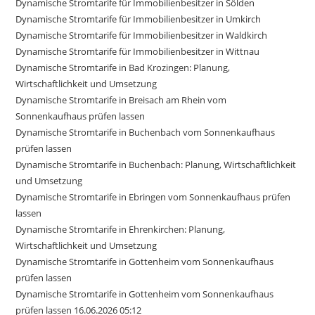
Dynamische Stromtarife für Immobilienbesitzer in Sölden
Dynamische Stromtarife für Immobilienbesitzer in Umkirch
Dynamische Stromtarife für Immobilienbesitzer in Waldkirch
Dynamische Stromtarife für Immobilienbesitzer in Wittnau
Dynamische Stromtarife in Bad Krozingen: Planung,
Wirtschaftlichkeit und Umsetzung
Dynamische Stromtarife in Breisach am Rhein vom
Sonnenkaufhaus prüfen lassen
Dynamische Stromtarife in Buchenbach vom Sonnenkaufhaus
prüfen lassen
Dynamische Stromtarife in Buchenbach: Planung, Wirtschaftlichkeit
und Umsetzung
Dynamische Stromtarife in Ebringen vom Sonnenkaufhaus prüfen
lassen
Dynamische Stromtarife in Ehrenkirchen: Planung,
Wirtschaftlichkeit und Umsetzung
Dynamische Stromtarife in Gottenheim vom Sonnenkaufhaus
prüfen lassen
Dynamische Stromtarife in Gottenheim vom Sonnenkaufhaus
prüfen lassen 16.06.2026 05:12