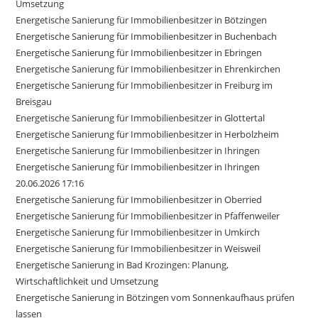
Umsetzung
Energetische Sanierung für Immobilienbesitzer in Bötzingen
Energetische Sanierung für Immobilienbesitzer in Buchenbach
Energetische Sanierung für Immobilienbesitzer in Ebringen
Energetische Sanierung für Immobilienbesitzer in Ehrenkirchen
Energetische Sanierung für Immobilienbesitzer in Freiburg im
Breisgau
Energetische Sanierung für Immobilienbesitzer in Glottertal
Energetische Sanierung für Immobilienbesitzer in Herbolzheim
Energetische Sanierung für Immobilienbesitzer in Ihringen
Energetische Sanierung für Immobilienbesitzer in Ihringen
20.06.2026 17:16
Energetische Sanierung für Immobilienbesitzer in Oberried
Energetische Sanierung für Immobilienbesitzer in Pfaffenweiler
Energetische Sanierung für Immobilienbesitzer in Umkirch
Energetische Sanierung für Immobilienbesitzer in Weisweil
Energetische Sanierung in Bad Krozingen: Planung,
Wirtschaftlichkeit und Umsetzung
Energetische Sanierung in Bötzingen vom Sonnenkaufhaus prüfen
lassen