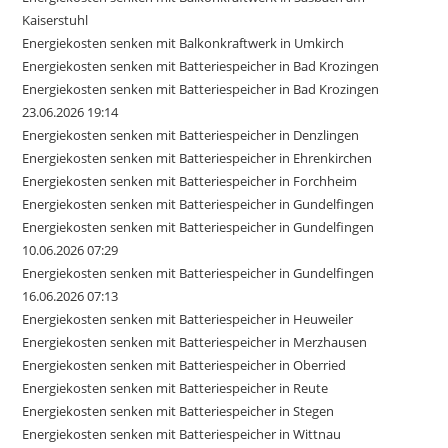
Kaiserstuhl
Energiekosten senken mit Balkonkraftwerk in Umkirch
Energiekosten senken mit Batteriespeicher in Bad Krozingen
Energiekosten senken mit Batteriespeicher in Bad Krozingen
23.06.2026 19:14
Energiekosten senken mit Batteriespeicher in Denzlingen
Energiekosten senken mit Batteriespeicher in Ehrenkirchen
Energiekosten senken mit Batteriespeicher in Forchheim
Energiekosten senken mit Batteriespeicher in Gundelfingen
Energiekosten senken mit Batteriespeicher in Gundelfingen
10.06.2026 07:29
Energiekosten senken mit Batteriespeicher in Gundelfingen
16.06.2026 07:13
Energiekosten senken mit Batteriespeicher in Heuweiler
Energiekosten senken mit Batteriespeicher in Merzhausen
Energiekosten senken mit Batteriespeicher in Oberried
Energiekosten senken mit Batteriespeicher in Reute
Energiekosten senken mit Batteriespeicher in Stegen
Energiekosten senken mit Batteriespeicher in Wittnau