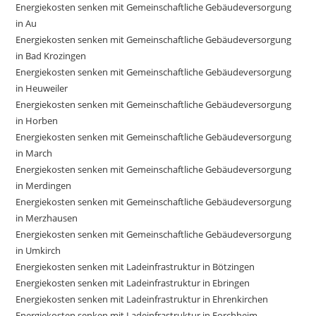
Energiekosten senken mit Gemeinschaftliche Gebäudeversorgung
in Au
Energiekosten senken mit Gemeinschaftliche Gebäudeversorgung
in Bad Krozingen
Energiekosten senken mit Gemeinschaftliche Gebäudeversorgung
in Heuweiler
Energiekosten senken mit Gemeinschaftliche Gebäudeversorgung
in Horben
Energiekosten senken mit Gemeinschaftliche Gebäudeversorgung
in March
Energiekosten senken mit Gemeinschaftliche Gebäudeversorgung
in Merdingen
Energiekosten senken mit Gemeinschaftliche Gebäudeversorgung
in Merzhausen
Energiekosten senken mit Gemeinschaftliche Gebäudeversorgung
in Umkirch
Energiekosten senken mit Ladeinfrastruktur in Bötzingen
Energiekosten senken mit Ladeinfrastruktur in Ebringen
Energiekosten senken mit Ladeinfrastruktur in Ehrenkirchen
Energiekosten senken mit Ladeinfrastruktur in Forchheim