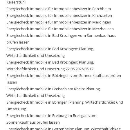
Kaiserstuhl
Energiecheck Immobilie für Immobilienbesitzer in Forchheim
Energiecheck Immobilie für Immobilienbesitzer in Kirchzarten
Energiecheck Immobilie für Immobilienbesitzer in Merdingen
Energiecheck Immobilie für Immobilienbesitzer in Merzhausen
Energiecheck Immobilie in Bad Krozingen vom Sonnenkaufhaus
prüfen lassen
Energiecheck Immobilie in Bad Krozingen: Planung,
Wirtschaftlichkeit und Umsetzung
Energiecheck Immobilie in Bad Krozingen: Planung,
Wirtschaftlichkeit und Umsetzung 22.06.2026 05:12
Energiecheck Immobilie in Bötzingen vom Sonnenkaufhaus prüfen
lassen
Energiecheck Immobilie in Breisach am Rhein: Planung,
Wirtschaftlichkeit und Umsetzung
Energiecheck Immobilie in Ebringen: Planung, Wirtschaftlichkeit und
Umsetzung
Energiecheck Immobilie in Freiburg im Breisgau vom
Sonnenkaufhaus prüfen lassen
Energiecheck Immobilie in Gottenheim: Planung, Wirtschaftlichkeit