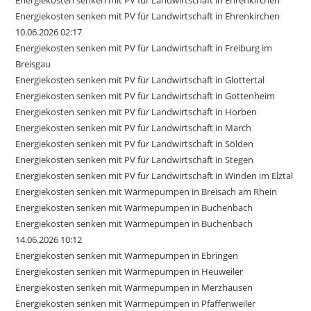
Energiekosten senken mit PV für Landwirtschaft in Ehrenkirchen
Energiekosten senken mit PV für Landwirtschaft in Ehrenkirchen
10.06.2026 02:17
Energiekosten senken mit PV für Landwirtschaft in Freiburg im
Breisgau
Energiekosten senken mit PV für Landwirtschaft in Glottertal
Energiekosten senken mit PV für Landwirtschaft in Gottenheim
Energiekosten senken mit PV für Landwirtschaft in Horben
Energiekosten senken mit PV für Landwirtschaft in March
Energiekosten senken mit PV für Landwirtschaft in Sölden
Energiekosten senken mit PV für Landwirtschaft in Stegen
Energiekosten senken mit PV für Landwirtschaft in Winden im Elztal
Energiekosten senken mit Wärmepumpen in Breisach am Rhein
Energiekosten senken mit Wärmepumpen in Buchenbach
Energiekosten senken mit Wärmepumpen in Buchenbach
14.06.2026 10:12
Energiekosten senken mit Wärmepumpen in Ebringen
Energiekosten senken mit Wärmepumpen in Heuweiler
Energiekosten senken mit Wärmepumpen in Merzhausen
Energiekosten senken mit Wärmepumpen in Pfaffenweiler