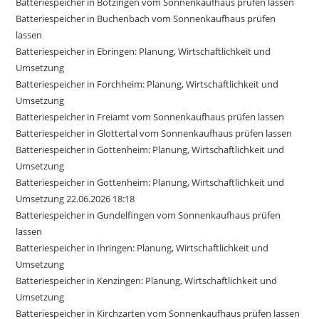
Batteriespeicher in Bötzingen vom Sonnenkaufhaus prüfen lassen
Batteriespeicher in Buchenbach vom Sonnenkaufhaus prüfen
lassen
Batteriespeicher in Ebringen: Planung, Wirtschaftlichkeit und
Umsetzung
Batteriespeicher in Forchheim: Planung, Wirtschaftlichkeit und
Umsetzung
Batteriespeicher in Freiamt vom Sonnenkaufhaus prüfen lassen
Batteriespeicher in Glottertal vom Sonnenkaufhaus prüfen lassen
Batteriespeicher in Gottenheim: Planung, Wirtschaftlichkeit und
Umsetzung
Batteriespeicher in Gottenheim: Planung, Wirtschaftlichkeit und
Umsetzung 22.06.2026 18:18
Batteriespeicher in Gundelfingen vom Sonnenkaufhaus prüfen
lassen
Batteriespeicher in Ihringen: Planung, Wirtschaftlichkeit und
Umsetzung
Batteriespeicher in Kenzingen: Planung, Wirtschaftlichkeit und
Umsetzung
Batteriespeicher in Kirchzarten vom Sonnenkaufhaus prüfen lassen