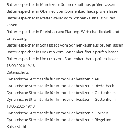
Batteriespeicher in March vom Sonnenkaufhaus prüfen lassen
Batteriespeicher in Oberried vom Sonnenkaufhaus prüfen lassen
Batteriespeicher in Pfaffenweiler vom Sonnenkaufhaus prüfen
lassen
Batteriespeicher in Rheinhausen: Planung, Wirtschaftlichkeit und
Umsetzung
Batteriespeicher in Schallstadt vom Sonnenkaufhaus prüfen lassen
Batteriespeicher in Umkirch vom Sonnenkaufhaus prüfen lassen
Batteriespeicher in Umkirch vom Sonnenkaufhaus prüfen lassen
13.06.2026 19:18
Datenschutz
Dynamische Stromtarife für Immobilienbesitzer in Au
Dynamische Stromtarife für Immobilienbesitzer in Biederbach
Dynamische Stromtarife für Immobilienbesitzer in Gottenheim
Dynamische Stromtarife für Immobilienbesitzer in Gottenheim
18.06.2026 19:13
Dynamische Stromtarife für Immobilienbesitzer in Horben
Dynamische Stromtarife für Immobilienbesitzer in Riegel am
Kaiserstuhl