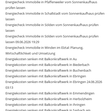
Energiecheck Immobilie in Pfaffenweiler vom Sonnenkaufhaus
prüfen lassen
Energiecheck Immobilie in Schallstadt vom Sonnenkaufhaus prüfen
lassen
Energiecheck Immobilie in Sölden vom Sonnenkaufhaus prüfen
lassen
Energiecheck Immobilie in Sölden vom Sonnenkaufhaus prüfen
lassen 09.06.2026 19:29
Energiecheck Immobilie in Winden im Elztal: Planung,
Wirtschaftlichkeit und Umsetzung
Energiekosten senken mit Balkonkraftwerk in Au
Energiekosten senken mit Balkonkraftwerk in Biederbach
Energiekosten senken mit Balkonkraftwerk in Buchenbach
Energiekosten senken mit Balkonkraftwerk in Ebringen
Energiekosten senken mit Balkonkraftwerk in Ebringen 24.06.2026
03:13
Energiekosten senken mit Balkonkraftwerk in Emmendingen
Energiekosten senken mit Balkonkraftwerk in Herbolzheim
Energiekosten senken mit Balkonkraftwerk in Ihringen
Energiekosten senken mit Balkonkraftwerk in Sasbach am