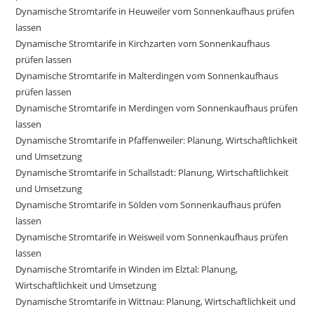
Dynamische Stromtarife in Heuweiler vom Sonnenkaufhaus prüfen
lassen
Dynamische Stromtarife in Kirchzarten vom Sonnenkaufhaus
prüfen lassen
Dynamische Stromtarife in Malterdingen vom Sonnenkaufhaus
prüfen lassen
Dynamische Stromtarife in Merdingen vom Sonnenkaufhaus prüfen
lassen
Dynamische Stromtarife in Pfaffenweiler: Planung, Wirtschaftlichkeit
und Umsetzung
Dynamische Stromtarife in Schallstadt: Planung, Wirtschaftlichkeit
und Umsetzung
Dynamische Stromtarife in Sölden vom Sonnenkaufhaus prüfen
lassen
Dynamische Stromtarife in Weisweil vom Sonnenkaufhaus prüfen
lassen
Dynamische Stromtarife in Winden im Elztal: Planung,
Wirtschaftlichkeit und Umsetzung
Dynamische Stromtarife in Wittnau: Planung, Wirtschaftlichkeit und