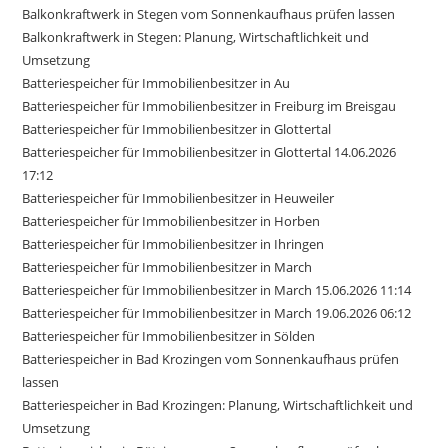
Balkonkraftwerk in Stegen vom Sonnenkaufhaus prüfen lassen
Balkonkraftwerk in Stegen: Planung, Wirtschaftlichkeit und
Umsetzung
Batteriespeicher für Immobilienbesitzer in Au
Batteriespeicher für Immobilienbesitzer in Freiburg im Breisgau
Batteriespeicher für Immobilienbesitzer in Glottertal
Batteriespeicher für Immobilienbesitzer in Glottertal 14.06.2026
17:12
Batteriespeicher für Immobilienbesitzer in Heuweiler
Batteriespeicher für Immobilienbesitzer in Horben
Batteriespeicher für Immobilienbesitzer in Ihringen
Batteriespeicher für Immobilienbesitzer in March
Batteriespeicher für Immobilienbesitzer in March 15.06.2026 11:14
Batteriespeicher für Immobilienbesitzer in March 19.06.2026 06:12
Batteriespeicher für Immobilienbesitzer in Sölden
Batteriespeicher in Bad Krozingen vom Sonnenkaufhaus prüfen
lassen
Batteriespeicher in Bad Krozingen: Planung, Wirtschaftlichkeit und
Umsetzung