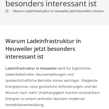
besonders interessant ist
>
Warum Ladeinfrastruktur in Heuweiler jetzt besonders interessant 
Warum Ladeinfrastruktur in
Heuweiler jetzt besonders
interessant ist
Ladeinfrastruktur in Heuweiler
wird für Eigentümer,
Gewerbebetriebe, Hausverwaltungen und
landwirtschaftliche Betriebe immer wichtiger. Steigende
Energiepreise, neue gesetzliche Anforderungen und der
Wunsch nach mehr Unabhängigkeit machen erneuerbare
Energien zu einem zentralen Baustein moderner
Immobilienentwicklung.