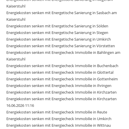
Kaiserstuhl
Energiekosten senken mit Energetische Sanierung in Sasbach am
Kaiserstuhl
Energiekosten senken mit Energetische Sanierung in Sölden
Energiekosten senken mit Energetische Sanierung in Stegen
Energiekosten senken mit Energetische Sanierung in Umkirch
Energiekosten senken mit Energetische Sanierung in Vörstetten
Energiekosten senken mit Energiecheck Immobilie in Bahlingen am
Kaiserstuhl
Energiekosten senken mit Energiecheck Immobilie in Buchenbach
Energiekosten senken mit Energiecheck Immobilie in Glottertal
Energiekosten senken mit Energiecheck Immobilie in Gottenheim
Energiekosten senken mit Energiecheck Immobilie in Ihringen
Energiekosten senken mit Energiecheck Immobilie in Kirchzarten
Energiekosten senken mit Energiecheck Immobilie in Kirchzarten
16.06.2026 11:16
Energiekosten senken mit Energiecheck Immobilie in Reute
Energiekosten senken mit Energiecheck Immobilie in Umkirch
Energiekosten senken mit Energiecheck Immobilie in Wittnau