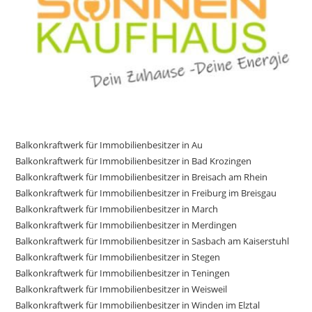
Balkonkraftwerk für Immobilienbesitzer in Au
Balkonkraftwerk für Immobilienbesitzer in Bad Krozingen
Balkonkraftwerk für Immobilienbesitzer in Breisach am Rhein
Balkonkraftwerk für Immobilienbesitzer in Freiburg im Breisgau
Balkonkraftwerk für Immobilienbesitzer in March
Balkonkraftwerk für Immobilienbesitzer in Merdingen
Balkonkraftwerk für Immobilienbesitzer in Sasbach am Kaiserstuhl
Balkonkraftwerk für Immobilienbesitzer in Stegen
Balkonkraftwerk für Immobilienbesitzer in Teningen
Balkonkraftwerk für Immobilienbesitzer in Weisweil
Balkonkraftwerk für Immobilienbesitzer in Winden im Elztal