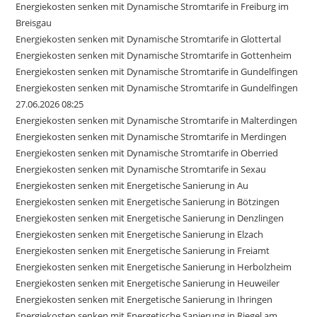
Energiekosten senken mit Dynamische Stromtarife in Freiburg im
Breisgau
Energiekosten senken mit Dynamische Stromtarife in Glottertal
Energiekosten senken mit Dynamische Stromtarife in Gottenheim
Energiekosten senken mit Dynamische Stromtarife in Gundelfingen
Energiekosten senken mit Dynamische Stromtarife in Gundelfingen
27.06.2026 08:25
Energiekosten senken mit Dynamische Stromtarife in Malterdingen
Energiekosten senken mit Dynamische Stromtarife in Merdingen
Energiekosten senken mit Dynamische Stromtarife in Oberried
Energiekosten senken mit Dynamische Stromtarife in Sexau
Energiekosten senken mit Energetische Sanierung in Au
Energiekosten senken mit Energetische Sanierung in Bötzingen
Energiekosten senken mit Energetische Sanierung in Denzlingen
Energiekosten senken mit Energetische Sanierung in Elzach
Energiekosten senken mit Energetische Sanierung in Freiamt
Energiekosten senken mit Energetische Sanierung in Herbolzheim
Energiekosten senken mit Energetische Sanierung in Heuweiler
Energiekosten senken mit Energetische Sanierung in Ihringen
Energiekosten senken mit Energetische Sanierung in Riegel am