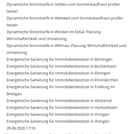
Dynamische Stromtarife in Sölden vom Sonnenkaufhaus prüfen
lassen
Dynamische Stromtarife in Weisweil vom Sonnenkaufhaus prüfen
lassen
Dynamische Stromtarife in Winden im Elztal: Planung,
Wirtschaftlichkeit und Umsetzung
Dynamische Stromtarife in Wittnau: Planung, Wirtschaftlichkeit und
Umsetzung
Energetische Sanierung für Immobilienbesitzer in Bötzingen
Energetische Sanierung für Immobilienbesitzer in Buchenbach
Energetische Sanierung für Immobilienbesitzer in Ebringen
Energetische Sanierung für Immobilienbesitzer in Ehrenkirchen
Energetische Sanierung für Immobilienbesitzer in Freiburg im
Breisgau
Energetische Sanierung für Immobilienbesitzer in Glottertal
Energetische Sanierung für Immobilienbesitzer in Herbolzheim
Energetische Sanierung für Immobilienbesitzer in Ihringen
Energetische Sanierung für Immobilienbesitzer in Ihringen
20.06.2026 17:16