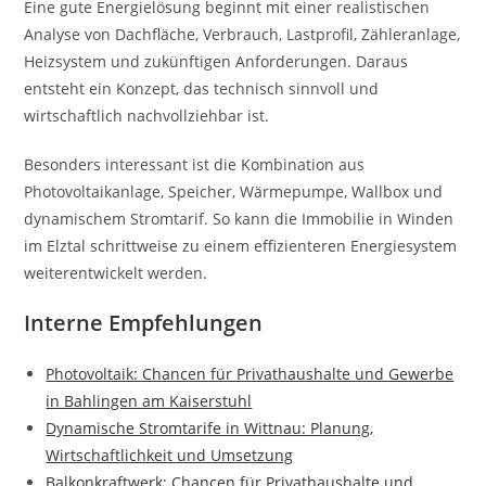
Eine gute Energielösung beginnt mit einer realistischen
Analyse von Dachfläche, Verbrauch, Lastprofil, Zähleranlage,
Heizsystem und zukünftigen Anforderungen. Daraus
entsteht ein Konzept, das technisch sinnvoll und
wirtschaftlich nachvollziehbar ist.
Besonders interessant ist die Kombination aus
Photovoltaikanlage, Speicher, Wärmepumpe, Wallbox und
dynamischem Stromtarif. So kann die Immobilie in Winden
im Elztal schrittweise zu einem effizienteren Energiesystem
weiterentwickelt werden.
Interne Empfehlungen
Photovoltaik: Chancen für Privathaushalte und Gewerbe
in Bahlingen am Kaiserstuhl
Dynamische Stromtarife in Wittnau: Planung,
Wirtschaftlichkeit und Umsetzung
Balkonkraftwerk: Chancen für Privathaushalte und