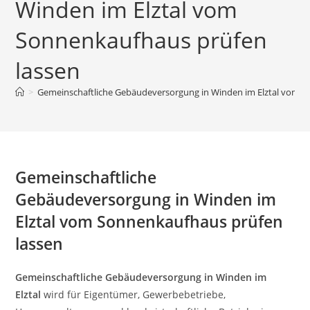
Winden im Elztal vom
Sonnenkaufhaus prüfen
lassen
>
Gemeinschaftliche Gebäudeversorgung in Winden im Elztal vom S
Gemeinschaftliche
Gebäudeversorgung in Winden im
Elztal vom Sonnenkaufhaus prüfen
lassen
Gemeinschaftliche Gebäudeversorgung in Winden im
Elztal
wird für Eigentümer, Gewerbebetriebe,