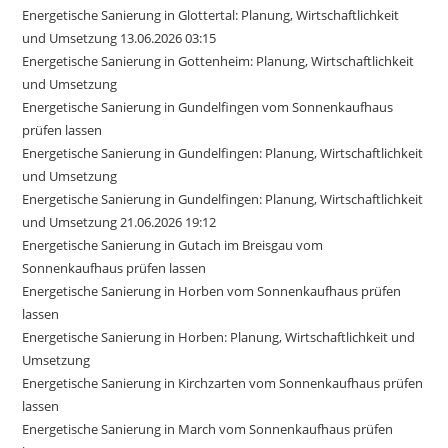
Energetische Sanierung in Glottertal: Planung, Wirtschaftlichkeit
und Umsetzung 13.06.2026 03:15
Energetische Sanierung in Gottenheim: Planung, Wirtschaftlichkeit
und Umsetzung
Energetische Sanierung in Gundelfingen vom Sonnenkaufhaus
prüfen lassen
Energetische Sanierung in Gundelfingen: Planung, Wirtschaftlichkeit
und Umsetzung
Energetische Sanierung in Gundelfingen: Planung, Wirtschaftlichkeit
und Umsetzung 21.06.2026 19:12
Energetische Sanierung in Gutach im Breisgau vom
Sonnenkaufhaus prüfen lassen
Energetische Sanierung in Horben vom Sonnenkaufhaus prüfen
lassen
Energetische Sanierung in Horben: Planung, Wirtschaftlichkeit und
Umsetzung
Energetische Sanierung in Kirchzarten vom Sonnenkaufhaus prüfen
lassen
Energetische Sanierung in March vom Sonnenkaufhaus prüfen