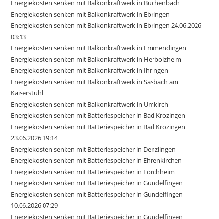
Energiekosten senken mit Balkonkraftwerk in Buchenbach
Energiekosten senken mit Balkonkraftwerk in Ebringen
Energiekosten senken mit Balkonkraftwerk in Ebringen 24.06.2026
03:13
Energiekosten senken mit Balkonkraftwerk in Emmendingen
Energiekosten senken mit Balkonkraftwerk in Herbolzheim
Energiekosten senken mit Balkonkraftwerk in Ihringen
Energiekosten senken mit Balkonkraftwerk in Sasbach am
Kaiserstuhl
Energiekosten senken mit Balkonkraftwerk in Umkirch
Energiekosten senken mit Batteriespeicher in Bad Krozingen
Energiekosten senken mit Batteriespeicher in Bad Krozingen
23.06.2026 19:14
Energiekosten senken mit Batteriespeicher in Denzlingen
Energiekosten senken mit Batteriespeicher in Ehrenkirchen
Energiekosten senken mit Batteriespeicher in Forchheim
Energiekosten senken mit Batteriespeicher in Gundelfingen
Energiekosten senken mit Batteriespeicher in Gundelfingen
10.06.2026 07:29
Energiekosten senken mit Batteriespeicher in Gundelfingen