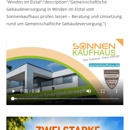
“Winden im Elztal“,“description“:“Gemeinschaftliche
Gebäudeversorgung in Winden im Elztal vom
Sonnenkaufhaus prüfen lassen – Beratung und Umsetzung
rund um Gemeinschaftliche Gebäudeversorgung.“}