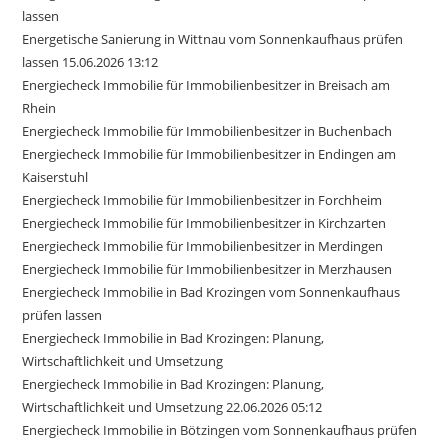
lassen
Energetische Sanierung in Wittnau vom Sonnenkaufhaus prüfen
lassen 15.06.2026 13:12
Energiecheck Immobilie für Immobilienbesitzer in Breisach am
Rhein
Energiecheck Immobilie für Immobilienbesitzer in Buchenbach
Energiecheck Immobilie für Immobilienbesitzer in Endingen am
Kaiserstuhl
Energiecheck Immobilie für Immobilienbesitzer in Forchheim
Energiecheck Immobilie für Immobilienbesitzer in Kirchzarten
Energiecheck Immobilie für Immobilienbesitzer in Merdingen
Energiecheck Immobilie für Immobilienbesitzer in Merzhausen
Energiecheck Immobilie in Bad Krozingen vom Sonnenkaufhaus
prüfen lassen
Energiecheck Immobilie in Bad Krozingen: Planung,
Wirtschaftlichkeit und Umsetzung
Energiecheck Immobilie in Bad Krozingen: Planung,
Wirtschaftlichkeit und Umsetzung 22.06.2026 05:12
Energiecheck Immobilie in Bötzingen vom Sonnenkaufhaus prüfen