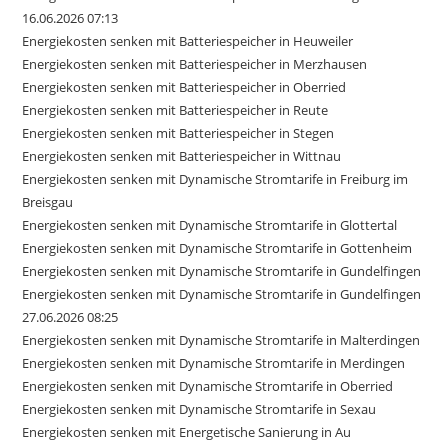
16.06.2026 07:13
Energiekosten senken mit Batteriespeicher in Heuweiler
Energiekosten senken mit Batteriespeicher in Merzhausen
Energiekosten senken mit Batteriespeicher in Oberried
Energiekosten senken mit Batteriespeicher in Reute
Energiekosten senken mit Batteriespeicher in Stegen
Energiekosten senken mit Batteriespeicher in Wittnau
Energiekosten senken mit Dynamische Stromtarife in Freiburg im
Breisgau
Energiekosten senken mit Dynamische Stromtarife in Glottertal
Energiekosten senken mit Dynamische Stromtarife in Gottenheim
Energiekosten senken mit Dynamische Stromtarife in Gundelfingen
Energiekosten senken mit Dynamische Stromtarife in Gundelfingen
27.06.2026 08:25
Energiekosten senken mit Dynamische Stromtarife in Malterdingen
Energiekosten senken mit Dynamische Stromtarife in Merdingen
Energiekosten senken mit Dynamische Stromtarife in Oberried
Energiekosten senken mit Dynamische Stromtarife in Sexau
Energiekosten senken mit Energetische Sanierung in Au