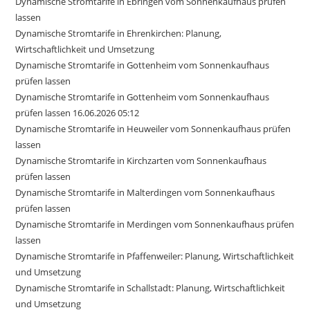
Dynamische Stromtarife in Ebringen vom Sonnenkaufhaus prüfen
lassen
Dynamische Stromtarife in Ehrenkirchen: Planung,
Wirtschaftlichkeit und Umsetzung
Dynamische Stromtarife in Gottenheim vom Sonnenkaufhaus
prüfen lassen
Dynamische Stromtarife in Gottenheim vom Sonnenkaufhaus
prüfen lassen 16.06.2026 05:12
Dynamische Stromtarife in Heuweiler vom Sonnenkaufhaus prüfen
lassen
Dynamische Stromtarife in Kirchzarten vom Sonnenkaufhaus
prüfen lassen
Dynamische Stromtarife in Malterdingen vom Sonnenkaufhaus
prüfen lassen
Dynamische Stromtarife in Merdingen vom Sonnenkaufhaus prüfen
lassen
Dynamische Stromtarife in Pfaffenweiler: Planung, Wirtschaftlichkeit
und Umsetzung
Dynamische Stromtarife in Schallstadt: Planung, Wirtschaftlichkeit
und Umsetzung