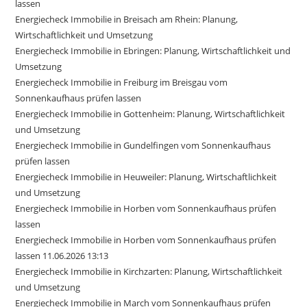
lassen
Energiecheck Immobilie in Breisach am Rhein: Planung,
Wirtschaftlichkeit und Umsetzung
Energiecheck Immobilie in Ebringen: Planung, Wirtschaftlichkeit und
Umsetzung
Energiecheck Immobilie in Freiburg im Breisgau vom
Sonnenkaufhaus prüfen lassen
Energiecheck Immobilie in Gottenheim: Planung, Wirtschaftlichkeit
und Umsetzung
Energiecheck Immobilie in Gundelfingen vom Sonnenkaufhaus
prüfen lassen
Energiecheck Immobilie in Heuweiler: Planung, Wirtschaftlichkeit
und Umsetzung
Energiecheck Immobilie in Horben vom Sonnenkaufhaus prüfen
lassen
Energiecheck Immobilie in Horben vom Sonnenkaufhaus prüfen
lassen 11.06.2026 13:13
Energiecheck Immobilie in Kirchzarten: Planung, Wirtschaftlichkeit
und Umsetzung
Energiecheck Immobilie in March vom Sonnenkaufhaus prüfen