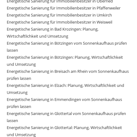
Energetische Sanierung für Immobilienbesitzer in Oberried
Energetische Sanierung für Immobilienbesitzer in Pfaffenweiler
Energetische Sanierung für Immobilienbesitzer in Umkirch
Energetische Sanierung für Immobilienbesitzer in Weisweil
Energetische Sanierung in Bad Krozingen: Planung,
Wirtschaftlichkeit und Umsetzung
Energetische Sanierung in Bötzingen vom Sonnenkaufhaus prüfen
lassen
Energetische Sanierung in Bötzingen: Planung, Wirtschaftlichkeit
und Umsetzung
Energetische Sanierung in Breisach am Rhein vom Sonnenkaufhaus
prüfen lassen
Energetische Sanierung in Elzach: Planung, Wirtschaftlichkeit und
Umsetzung
Energetische Sanierung in Emmendingen vom Sonnenkaufhaus
prüfen lassen
Energetische Sanierung in Glottertal vom Sonnenkaufhaus prüfen
lassen
Energetische Sanierung in Glottertal: Planung, Wirtschaftlichkeit
und Umsetzung