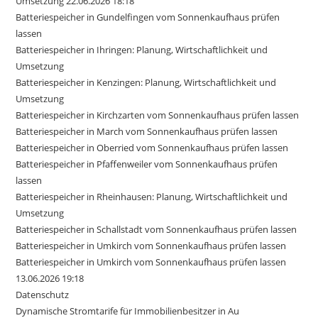
Umsetzung 22.06.2026 18:18
Batteriespeicher in Gundelfingen vom Sonnenkaufhaus prüfen
lassen
Batteriespeicher in Ihringen: Planung, Wirtschaftlichkeit und
Umsetzung
Batteriespeicher in Kenzingen: Planung, Wirtschaftlichkeit und
Umsetzung
Batteriespeicher in Kirchzarten vom Sonnenkaufhaus prüfen lassen
Batteriespeicher in March vom Sonnenkaufhaus prüfen lassen
Batteriespeicher in Oberried vom Sonnenkaufhaus prüfen lassen
Batteriespeicher in Pfaffenweiler vom Sonnenkaufhaus prüfen
lassen
Batteriespeicher in Rheinhausen: Planung, Wirtschaftlichkeit und
Umsetzung
Batteriespeicher in Schallstadt vom Sonnenkaufhaus prüfen lassen
Batteriespeicher in Umkirch vom Sonnenkaufhaus prüfen lassen
Batteriespeicher in Umkirch vom Sonnenkaufhaus prüfen lassen
13.06.2026 19:18
Datenschutz
Dynamische Stromtarife für Immobilienbesitzer in Au