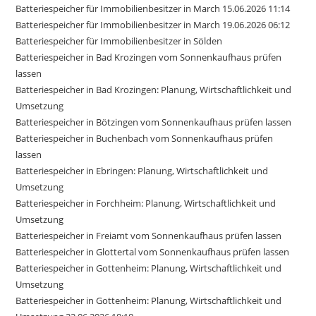
Batteriespeicher für Immobilienbesitzer in March 15.06.2026 11:14
Batteriespeicher für Immobilienbesitzer in March 19.06.2026 06:12
Batteriespeicher für Immobilienbesitzer in Sölden
Batteriespeicher in Bad Krozingen vom Sonnenkaufhaus prüfen
lassen
Batteriespeicher in Bad Krozingen: Planung, Wirtschaftlichkeit und
Umsetzung
Batteriespeicher in Bötzingen vom Sonnenkaufhaus prüfen lassen
Batteriespeicher in Buchenbach vom Sonnenkaufhaus prüfen
lassen
Batteriespeicher in Ebringen: Planung, Wirtschaftlichkeit und
Umsetzung
Batteriespeicher in Forchheim: Planung, Wirtschaftlichkeit und
Umsetzung
Batteriespeicher in Freiamt vom Sonnenkaufhaus prüfen lassen
Batteriespeicher in Glottertal vom Sonnenkaufhaus prüfen lassen
Batteriespeicher in Gottenheim: Planung, Wirtschaftlichkeit und
Umsetzung
Batteriespeicher in Gottenheim: Planung, Wirtschaftlichkeit und