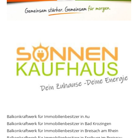
Balkonkraftwerk für Immobilienbesitzer in Au
Balkonkraftwerk für Immobilienbesitzer in Bad Krozingen
Balkonkraftwerk für Immobilienbesitzer in Breisach am Rhein
Balkonkraftwerk für Immobilienbesitzer in Freiburg im Breisgau