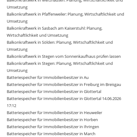
Balkonkraftwerk in Merzhausen: Planung, Wirtschaftlichkeit und
Umsetzung
Balkonkraftwerk in Pfaffenweiler: Planung, Wirtschaftlichkeit und
Umsetzung
Balkonkraftwerk in Sasbach am Kaiserstuhl: Planung,
Wirtschaftlichkeit und Umsetzung
Balkonkraftwerk in Sölden: Planung, Wirtschaftlichkeit und
Umsetzung
Balkonkraftwerk in Stegen vom Sonnenkaufhaus prüfen lassen
Balkonkraftwerk in Stegen: Planung, Wirtschaftlichkeit und
Umsetzung
Batteriespeicher für Immobilienbesitzer in Au
Batteriespeicher für Immobilienbesitzer in Freiburg im Breisgau
Batteriespeicher für Immobilienbesitzer in Glottertal
Batteriespeicher für Immobilienbesitzer in Glottertal 14.06.2026
17:12
Batteriespeicher für Immobilienbesitzer in Heuweiler
Batteriespeicher für Immobilienbesitzer in Horben
Batteriespeicher für Immobilienbesitzer in Ihringen
Batteriespeicher für Immobilienbesitzer in March