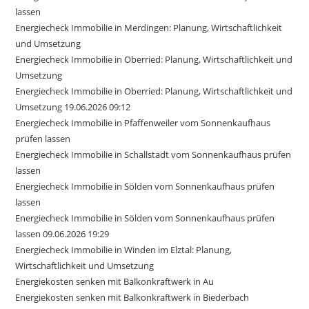
lassen
Energiecheck Immobilie in Merdingen: Planung, Wirtschaftlichkeit
und Umsetzung
Energiecheck Immobilie in Oberried: Planung, Wirtschaftlichkeit und
Umsetzung
Energiecheck Immobilie in Oberried: Planung, Wirtschaftlichkeit und
Umsetzung 19.06.2026 09:12
Energiecheck Immobilie in Pfaffenweiler vom Sonnenkaufhaus
prüfen lassen
Energiecheck Immobilie in Schallstadt vom Sonnenkaufhaus prüfen
lassen
Energiecheck Immobilie in Sölden vom Sonnenkaufhaus prüfen
lassen
Energiecheck Immobilie in Sölden vom Sonnenkaufhaus prüfen
lassen 09.06.2026 19:29
Energiecheck Immobilie in Winden im Elztal: Planung,
Wirtschaftlichkeit und Umsetzung
Energiekosten senken mit Balkonkraftwerk in Au
Energiekosten senken mit Balkonkraftwerk in Biederbach