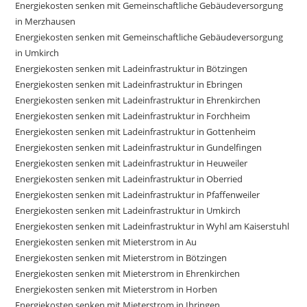
Energiekosten senken mit Gemeinschaftliche Gebäudeversorgung
in Merzhausen
Energiekosten senken mit Gemeinschaftliche Gebäudeversorgung
in Umkirch
Energiekosten senken mit Ladeinfrastruktur in Bötzingen
Energiekosten senken mit Ladeinfrastruktur in Ebringen
Energiekosten senken mit Ladeinfrastruktur in Ehrenkirchen
Energiekosten senken mit Ladeinfrastruktur in Forchheim
Energiekosten senken mit Ladeinfrastruktur in Gottenheim
Energiekosten senken mit Ladeinfrastruktur in Gundelfingen
Energiekosten senken mit Ladeinfrastruktur in Heuweiler
Energiekosten senken mit Ladeinfrastruktur in Oberried
Energiekosten senken mit Ladeinfrastruktur in Pfaffenweiler
Energiekosten senken mit Ladeinfrastruktur in Umkirch
Energiekosten senken mit Ladeinfrastruktur in Wyhl am Kaiserstuhl
Energiekosten senken mit Mieterstrom in Au
Energiekosten senken mit Mieterstrom in Bötzingen
Energiekosten senken mit Mieterstrom in Ehrenkirchen
Energiekosten senken mit Mieterstrom in Horben
Energiekosten senken mit Mieterstrom in Ihringen