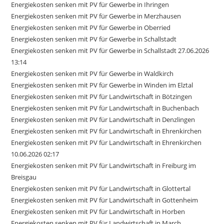
Energiekosten senken mit PV für Gewerbe in Ihringen
Energiekosten senken mit PV für Gewerbe in Merzhausen
Energiekosten senken mit PV für Gewerbe in Oberried
Energiekosten senken mit PV für Gewerbe in Schallstadt
Energiekosten senken mit PV für Gewerbe in Schallstadt 27.06.2026
13:14
Energiekosten senken mit PV für Gewerbe in Waldkirch
Energiekosten senken mit PV für Gewerbe in Winden im Elztal
Energiekosten senken mit PV für Landwirtschaft in Bötzingen
Energiekosten senken mit PV für Landwirtschaft in Buchenbach
Energiekosten senken mit PV für Landwirtschaft in Denzlingen
Energiekosten senken mit PV für Landwirtschaft in Ehrenkirchen
Energiekosten senken mit PV für Landwirtschaft in Ehrenkirchen
10.06.2026 02:17
Energiekosten senken mit PV für Landwirtschaft in Freiburg im
Breisgau
Energiekosten senken mit PV für Landwirtschaft in Glottertal
Energiekosten senken mit PV für Landwirtschaft in Gottenheim
Energiekosten senken mit PV für Landwirtschaft in Horben
Energiekosten senken mit PV für Landwirtschaft in March