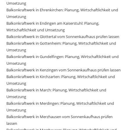
Umsetzung
Balkonkraftwerk in Ehrenkirchen: Planung, Wirtschaftlichkeit und
Umsetzung
Balkonkraftwerk in Endingen am Kaiserstuhl: Planung,
Wirtschaftlichkeit und Umsetzung
Balkonkraftwerk in Glottertal vom Sonnenkaufhaus prüfen lassen
Balkonkraftwerk in Gottenheim: Planung, Wirtschaftlichkeit und
Umsetzung
Balkonkraftwerk in Gundelfingen: Planung, Wirtschaftlichkeit und
Umsetzung
Balkonkraftwerk in Kenzingen vom Sonnenkaufhaus prüfen lassen
Balkonkraftwerk in Kirchzarten: Planung, Wirtschaftlichkeit und
Umsetzung
Balkonkraftwerk in March: Planung, Wirtschaftlichkeit und
Umsetzung
Balkonkraftwerk in Merdingen: Planung, Wirtschaftlichkeit und
Umsetzung
Balkonkraftwerk in Merzhausen vom Sonnenkaufhaus prüfen
lassen