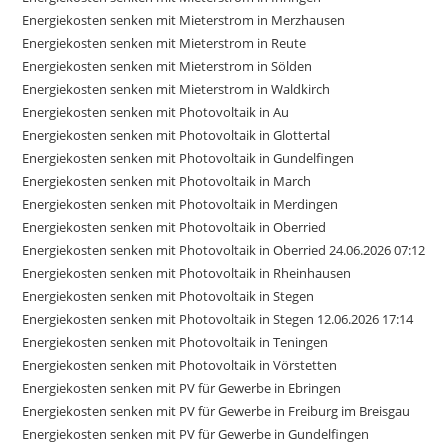
Energiekosten senken mit Mieterstrom in Merzhausen
Energiekosten senken mit Mieterstrom in Reute
Energiekosten senken mit Mieterstrom in Sölden
Energiekosten senken mit Mieterstrom in Waldkirch
Energiekosten senken mit Photovoltaik in Au
Energiekosten senken mit Photovoltaik in Glottertal
Energiekosten senken mit Photovoltaik in Gundelfingen
Energiekosten senken mit Photovoltaik in March
Energiekosten senken mit Photovoltaik in Merdingen
Energiekosten senken mit Photovoltaik in Oberried
Energiekosten senken mit Photovoltaik in Oberried 24.06.2026 07:12
Energiekosten senken mit Photovoltaik in Rheinhausen
Energiekosten senken mit Photovoltaik in Stegen
Energiekosten senken mit Photovoltaik in Stegen 12.06.2026 17:14
Energiekosten senken mit Photovoltaik in Teningen
Energiekosten senken mit Photovoltaik in Vörstetten
Energiekosten senken mit PV für Gewerbe in Ebringen
Energiekosten senken mit PV für Gewerbe in Freiburg im Breisgau
Energiekosten senken mit PV für Gewerbe in Gundelfingen