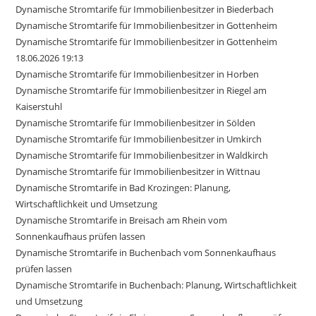
Dynamische Stromtarife für Immobilienbesitzer in Biederbach
Dynamische Stromtarife für Immobilienbesitzer in Gottenheim
Dynamische Stromtarife für Immobilienbesitzer in Gottenheim
18.06.2026 19:13
Dynamische Stromtarife für Immobilienbesitzer in Horben
Dynamische Stromtarife für Immobilienbesitzer in Riegel am
Kaiserstuhl
Dynamische Stromtarife für Immobilienbesitzer in Sölden
Dynamische Stromtarife für Immobilienbesitzer in Umkirch
Dynamische Stromtarife für Immobilienbesitzer in Waldkirch
Dynamische Stromtarife für Immobilienbesitzer in Wittnau
Dynamische Stromtarife in Bad Krozingen: Planung,
Wirtschaftlichkeit und Umsetzung
Dynamische Stromtarife in Breisach am Rhein vom
Sonnenkaufhaus prüfen lassen
Dynamische Stromtarife in Buchenbach vom Sonnenkaufhaus
prüfen lassen
Dynamische Stromtarife in Buchenbach: Planung, Wirtschaftlichkeit
und Umsetzung