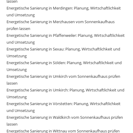
lassen
Energetische Sanierung in Merdingen: Planung, Wirtschaftlichkeit
und Umsetzung
Energetische Sanierung in Merzhausen vom Sonnenkaufhaus
prüfen lassen
Energetische Sanierung in Pfaffenweiler: Planung, Wirtschaftlichkeit
und Umsetzung
Energetische Sanierung in Sexau: Planung, Wirtschaftlichkeit und
Umsetzung
Energetische Sanierung in Sölden: Planung, Wirtschaftlichkeit und
Umsetzung
Energetische Sanierung in Umkirch vom Sonnenkaufhaus prüfen
lassen
Energetische Sanierung in Umkirch: Planung, Wirtschaftlichkeit und
Umsetzung
Energetische Sanierung in Vörstetten: Planung, Wirtschaftlichkeit
und Umsetzung
Energetische Sanierung in Waldkirch vom Sonnenkaufhaus prüfen
lassen
Energetische Sanierung in Wittnau vom Sonnenkaufhaus prüfen