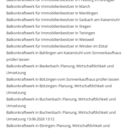
Balkonkraftwerk für Immobilienbesitzer in March
Balkonkraftwerk für Immobilienbesitzer in Merdingen
Balkonkraftwerk für Immobilienbesitzer in Sasbach am Kaiserstuhl
Balkonkraftwerk für Immobilienbesitzer in Stegen
Balkonkraftwerk für Immobilienbesitzer in Teningen
Balkonkraftwerk für Immobilienbesitzer in Weisweil
Balkonkraftwerk für Immobilienbesitzer in Winden im Elztal
Balkonkraftwerk in Bahlingen am Kaiserstuhl vom Sonnenkaufhaus
prüfen lassen
Balkonkraftwerk in Biederbach: Planung, Wirtschaftlichkeit und
Umsetzung
Balkonkraftwerk in Bötzingen vom Sonnenkaufhaus prüfen lassen
Balkonkraftwerk in Bötzingen: Planung, Wirtschaftlichkeit und
Umsetzung
Balkonkraftwerk in Buchenbach: Planung, Wirtschaftlichkeit und
Umsetzung
Balkonkraftwerk in Buchenbach: Planung, Wirtschaftlichkeit und
Umsetzung 13.06.2026 13:12
Balkonkraftwerk in Ebringen: Planung, Wirtschaftlichkeit und