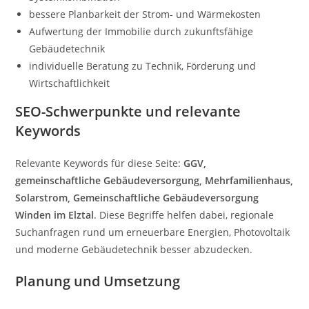
bessere Planbarkeit der Strom- und Wärmekosten
Aufwertung der Immobilie durch zukunftsfähige
Gebäudetechnik
individuelle Beratung zu Technik, Förderung und
Wirtschaftlichkeit
SEO-Schwerpunkte und relevante
Keywords
Relevante Keywords für diese Seite:
GGV,
gemeinschaftliche Gebäudeversorgung, Mehrfamilienhaus,
Solarstrom, Gemeinschaftliche Gebäudeversorgung
Winden im Elztal
. Diese Begriffe helfen dabei, regionale
Suchanfragen rund um erneuerbare Energien, Photovoltaik
und moderne Gebäudetechnik besser abzudecken.
Planung und Umsetzung