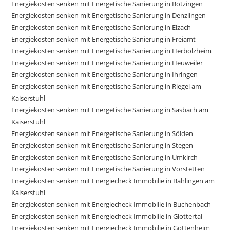
Energiekosten senken mit Energetische Sanierung in Bötzingen
Energiekosten senken mit Energetische Sanierung in Denzlingen
Energiekosten senken mit Energetische Sanierung in Elzach
Energiekosten senken mit Energetische Sanierung in Freiamt
Energiekosten senken mit Energetische Sanierung in Herbolzheim
Energiekosten senken mit Energetische Sanierung in Heuweiler
Energiekosten senken mit Energetische Sanierung in Ihringen
Energiekosten senken mit Energetische Sanierung in Riegel am
Kaiserstuhl
Energiekosten senken mit Energetische Sanierung in Sasbach am
Kaiserstuhl
Energiekosten senken mit Energetische Sanierung in Sölden
Energiekosten senken mit Energetische Sanierung in Stegen
Energiekosten senken mit Energetische Sanierung in Umkirch
Energiekosten senken mit Energetische Sanierung in Vörstetten
Energiekosten senken mit Energiecheck Immobilie in Bahlingen am
Kaiserstuhl
Energiekosten senken mit Energiecheck Immobilie in Buchenbach
Energiekosten senken mit Energiecheck Immobilie in Glottertal
Energiekosten senken mit Energiecheck Immobilie in Gottenheim