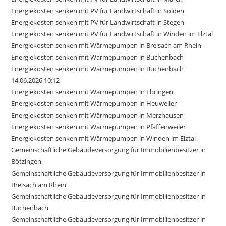
Energiekosten senken mit PV für Landwirtschaft in Sölden
Energiekosten senken mit PV für Landwirtschaft in Stegen
Energiekosten senken mit PV für Landwirtschaft in Winden im Elztal
Energiekosten senken mit Wärmepumpen in Breisach am Rhein
Energiekosten senken mit Wärmepumpen in Buchenbach
Energiekosten senken mit Wärmepumpen in Buchenbach
14.06.2026 10:12
Energiekosten senken mit Wärmepumpen in Ebringen
Energiekosten senken mit Wärmepumpen in Heuweiler
Energiekosten senken mit Wärmepumpen in Merzhausen
Energiekosten senken mit Wärmepumpen in Pfaffenweiler
Energiekosten senken mit Wärmepumpen in Winden im Elztal
Gemeinschaftliche Gebäudeversorgung für Immobilienbesitzer in
Bötzingen
Gemeinschaftliche Gebäudeversorgung für Immobilienbesitzer in
Breisach am Rhein
Gemeinschaftliche Gebäudeversorgung für Immobilienbesitzer in
Buchenbach
Gemeinschaftliche Gebäudeversorgung für Immobilienbesitzer in