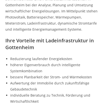
Gottenheim bei der Analyse, Planung und Umsetzung
wirtschaftlicher Energielösungen. Im Mittelpunkt stehen
Photovoltaik, Batteriespeicher, Wärmepumpen,
Mieterstrom, Ladeinfrastruktur, dynamische Stromtarife
und intelligente Energiemanagement-Systeme.
Ihre Vorteile mit Ladeinfrastruktur in
Gottenheim
Reduzierung laufender Energiekosten
höherer Eigenverbrauch durch intelligente
Systemkombination
bessere Planbarkeit der Strom- und Wärmekosten
Aufwertung der Immobilie durch zukunftsfähige
Gebäudetechnik
individuelle Beratung zu Technik, Förderung und
Wirtschaftlichkeit