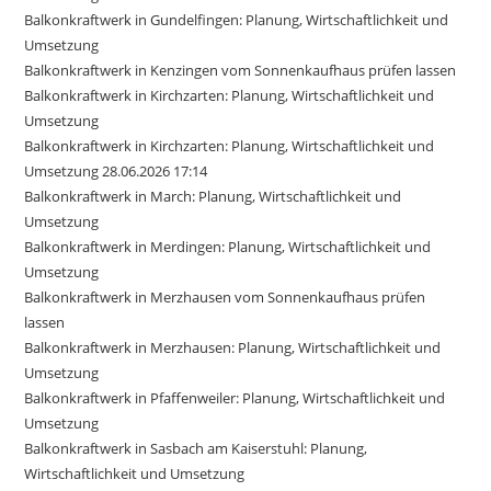
Balkonkraftwerk in Gundelfingen: Planung, Wirtschaftlichkeit und
Umsetzung
Balkonkraftwerk in Kenzingen vom Sonnenkaufhaus prüfen lassen
Balkonkraftwerk in Kirchzarten: Planung, Wirtschaftlichkeit und
Umsetzung
Balkonkraftwerk in Kirchzarten: Planung, Wirtschaftlichkeit und
Umsetzung 28.06.2026 17:14
Balkonkraftwerk in March: Planung, Wirtschaftlichkeit und
Umsetzung
Balkonkraftwerk in Merdingen: Planung, Wirtschaftlichkeit und
Umsetzung
Balkonkraftwerk in Merzhausen vom Sonnenkaufhaus prüfen
lassen
Balkonkraftwerk in Merzhausen: Planung, Wirtschaftlichkeit und
Umsetzung
Balkonkraftwerk in Pfaffenweiler: Planung, Wirtschaftlichkeit und
Umsetzung
Balkonkraftwerk in Sasbach am Kaiserstuhl: Planung,
Wirtschaftlichkeit und Umsetzung