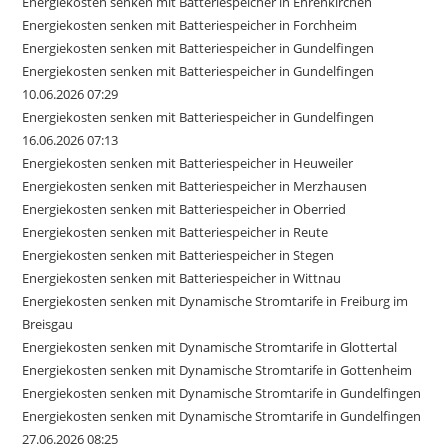
Energiekosten senken mit Batteriespeicher in Ehrenkirchen
Energiekosten senken mit Batteriespeicher in Forchheim
Energiekosten senken mit Batteriespeicher in Gundelfingen
Energiekosten senken mit Batteriespeicher in Gundelfingen
10.06.2026 07:29
Energiekosten senken mit Batteriespeicher in Gundelfingen
16.06.2026 07:13
Energiekosten senken mit Batteriespeicher in Heuweiler
Energiekosten senken mit Batteriespeicher in Merzhausen
Energiekosten senken mit Batteriespeicher in Oberried
Energiekosten senken mit Batteriespeicher in Reute
Energiekosten senken mit Batteriespeicher in Stegen
Energiekosten senken mit Batteriespeicher in Wittnau
Energiekosten senken mit Dynamische Stromtarife in Freiburg im
Breisgau
Energiekosten senken mit Dynamische Stromtarife in Glottertal
Energiekosten senken mit Dynamische Stromtarife in Gottenheim
Energiekosten senken mit Dynamische Stromtarife in Gundelfingen
Energiekosten senken mit Dynamische Stromtarife in Gundelfingen
27.06.2026 08:25