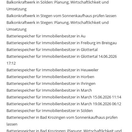
Balkonkraftwerk in Sölden: Planung, Wirtschaftlichkeit und
Umsetzung
Balkonkraftwerk in Stegen vom Sonnenkaufhaus prüfen lassen
Balkonkraftwerk in Stegen: Planung, Wirtschaftlichkeit und
Umsetzung
Batteriespeicher für Immobilienbesitzer in Au
Batteriespeicher für Immobilienbesitzer in Freiburg im Breisgau
Batteriespeicher für Immobilienbesitzer in Glottertal
Batteriespeicher für Immobilienbesitzer in Glottertal 14.06.2026
17:12
Batteriespeicher für Immobilienbesitzer in Heuweiler
Batteriespeicher für Immobilienbesitzer in Horben
Batteriespeicher für Immobilienbesitzer in Ihringen
Batteriespeicher für Immobilienbesitzer in March
Batteriespeicher für Immobilienbesitzer in March 15.06.2026 11:14
Batteriespeicher für Immobilienbesitzer in March 19.06.2026 06:12
Batteriespeicher für Immobilienbesitzer in Sölden
Batteriespeicher in Bad Krozingen vom Sonnenkaufhaus prüfen
lassen
Batteriespeicher in Bad Krozingen: Planung, Wirtschaftlichkeit und