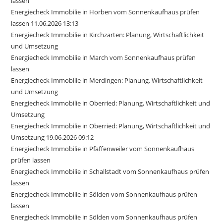
lassen
Energiecheck Immobilie in Horben vom Sonnenkaufhaus prüfen
lassen 11.06.2026 13:13
Energiecheck Immobilie in Kirchzarten: Planung, Wirtschaftlichkeit
und Umsetzung
Energiecheck Immobilie in March vom Sonnenkaufhaus prüfen
lassen
Energiecheck Immobilie in Merdingen: Planung, Wirtschaftlichkeit
und Umsetzung
Energiecheck Immobilie in Oberried: Planung, Wirtschaftlichkeit und
Umsetzung
Energiecheck Immobilie in Oberried: Planung, Wirtschaftlichkeit und
Umsetzung 19.06.2026 09:12
Energiecheck Immobilie in Pfaffenweiler vom Sonnenkaufhaus
prüfen lassen
Energiecheck Immobilie in Schallstadt vom Sonnenkaufhaus prüfen
lassen
Energiecheck Immobilie in Sölden vom Sonnenkaufhaus prüfen
lassen
Energiecheck Immobilie in Sölden vom Sonnenkaufhaus prüfen