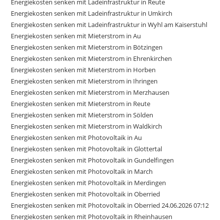
Energiekosten senken mit Ladeinfrastruktur in Reute
Energiekosten senken mit Ladeinfrastruktur in Umkirch
Energiekosten senken mit Ladeinfrastruktur in Wyhl am Kaiserstuhl
Energiekosten senken mit Mieterstrom in Au
Energiekosten senken mit Mieterstrom in Bötzingen
Energiekosten senken mit Mieterstrom in Ehrenkirchen
Energiekosten senken mit Mieterstrom in Horben
Energiekosten senken mit Mieterstrom in Ihringen
Energiekosten senken mit Mieterstrom in Merzhausen
Energiekosten senken mit Mieterstrom in Reute
Energiekosten senken mit Mieterstrom in Sölden
Energiekosten senken mit Mieterstrom in Waldkirch
Energiekosten senken mit Photovoltaik in Au
Energiekosten senken mit Photovoltaik in Glottertal
Energiekosten senken mit Photovoltaik in Gundelfingen
Energiekosten senken mit Photovoltaik in March
Energiekosten senken mit Photovoltaik in Merdingen
Energiekosten senken mit Photovoltaik in Oberried
Energiekosten senken mit Photovoltaik in Oberried 24.06.2026 07:12
Energiekosten senken mit Photovoltaik in Rheinhausen