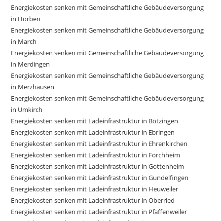
Energiekosten senken mit Gemeinschaftliche Gebäudeversorgung
in Horben
Energiekosten senken mit Gemeinschaftliche Gebäudeversorgung
in March
Energiekosten senken mit Gemeinschaftliche Gebäudeversorgung
in Merdingen
Energiekosten senken mit Gemeinschaftliche Gebäudeversorgung
in Merzhausen
Energiekosten senken mit Gemeinschaftliche Gebäudeversorgung
in Umkirch
Energiekosten senken mit Ladeinfrastruktur in Bötzingen
Energiekosten senken mit Ladeinfrastruktur in Ebringen
Energiekosten senken mit Ladeinfrastruktur in Ehrenkirchen
Energiekosten senken mit Ladeinfrastruktur in Forchheim
Energiekosten senken mit Ladeinfrastruktur in Gottenheim
Energiekosten senken mit Ladeinfrastruktur in Gundelfingen
Energiekosten senken mit Ladeinfrastruktur in Heuweiler
Energiekosten senken mit Ladeinfrastruktur in Oberried
Energiekosten senken mit Ladeinfrastruktur in Pfaffenweiler