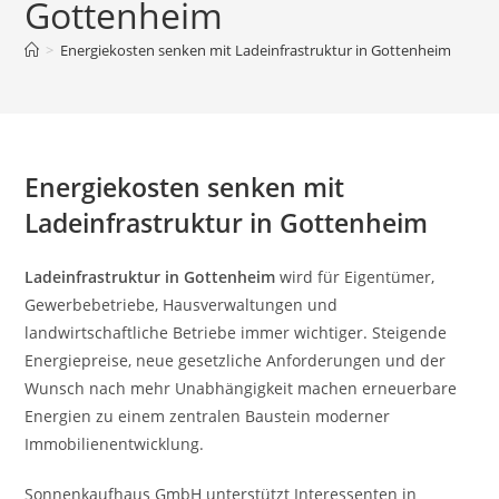
Gottenheim
>
Energiekosten senken mit Ladeinfrastruktur in Gottenheim
Energiekosten senken mit
Ladeinfrastruktur in Gottenheim
Ladeinfrastruktur in Gottenheim
wird für Eigentümer,
Gewerbebetriebe, Hausverwaltungen und
landwirtschaftliche Betriebe immer wichtiger. Steigende
Energiepreise, neue gesetzliche Anforderungen und der
Wunsch nach mehr Unabhängigkeit machen erneuerbare
Energien zu einem zentralen Baustein moderner
Immobilienentwicklung.
Sonnenkaufhaus GmbH unterstützt Interessenten in