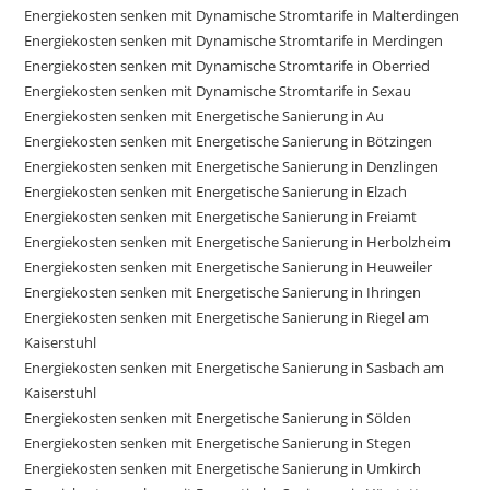
Energiekosten senken mit Dynamische Stromtarife in Malterdingen
Energiekosten senken mit Dynamische Stromtarife in Merdingen
Energiekosten senken mit Dynamische Stromtarife in Oberried
Energiekosten senken mit Dynamische Stromtarife in Sexau
Energiekosten senken mit Energetische Sanierung in Au
Energiekosten senken mit Energetische Sanierung in Bötzingen
Energiekosten senken mit Energetische Sanierung in Denzlingen
Energiekosten senken mit Energetische Sanierung in Elzach
Energiekosten senken mit Energetische Sanierung in Freiamt
Energiekosten senken mit Energetische Sanierung in Herbolzheim
Energiekosten senken mit Energetische Sanierung in Heuweiler
Energiekosten senken mit Energetische Sanierung in Ihringen
Energiekosten senken mit Energetische Sanierung in Riegel am
Kaiserstuhl
Energiekosten senken mit Energetische Sanierung in Sasbach am
Kaiserstuhl
Energiekosten senken mit Energetische Sanierung in Sölden
Energiekosten senken mit Energetische Sanierung in Stegen
Energiekosten senken mit Energetische Sanierung in Umkirch