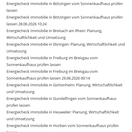
Energiecheck Immobilie in Bötzingen vom Sonnenkaufhaus prüfen
lassen
Energiecheck Immobilie in Bötzingen vom Sonnenkaufhaus prüfen
lassen 28.06.2026 10:24
Energiecheck Immobilie in Breisach am Rhein: Planung,
Wirtschaftlichkeit und Umsetzung
Energiecheck Immobilie in Ebringen: Planung, Wirtschaftlichkeit und
Umsetzung
Energiecheck Immobilie in Freiburg im Breisgau vom
Sonnenkaufhaus prüfen lassen
Energiecheck Immobilie in Freiburg im Breisgau vom
Sonnenkaufhaus prüfen lassen 29.06.2026 00:14
Energiecheck Immobilie in Gottenheim: Planung, Wirtschaftlichkeit
und Umsetzung
Energiecheck Immobilie in Gundelfingen vom Sonnenkaufhaus
prüfen lassen
Energiecheck Immobilie in Heuweiler: Planung, Wirtschaftlichkeit
und Umsetzung
Energiecheck Immobilie in Horben vom Sonnenkaufhaus prüfen