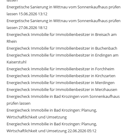
lassen
Energetische Sanierung in Wittnau vom Sonnenkaufhaus prüfen
lassen 15.06.2026 13:12
Energetische Sanierung in Wittnau vom Sonnenkaufhaus prüfen
lassen 27.06.2026 18:12
Energiecheck Immobilie für Immobilienbesitzer in Breisach am
Rhein
Energiecheck Immobilie für Immobilienbesitzer in Buchenbach
Energiecheck Immobilie für Immobilienbesitzer in Endingen am
Kaiserstuhl
Energiecheck Immobilie für Immobilienbesitzer in Forchheim
Energiecheck Immobilie für Immobilienbesitzer in Kirchzarten
Energiecheck Immobilie für Immobilienbesitzer in Merdingen
Energiecheck Immobilie für Immobilienbesitzer in Merzhausen
Energiecheck Immobilie in Bad Krozingen vom Sonnenkaufhaus
prüfen lassen
Energiecheck Immobilie in Bad Krozingen: Planung,
Wirtschaftlichkeit und Umsetzung
Energiecheck Immobilie in Bad Krozingen: Planung,
Wirtschaftlichkeit und Umsetzung 22.06.2026 05:12