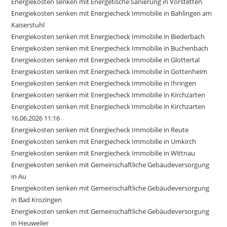
Energiekosten senken mit Energetische Sanierung in Vörstetten
Energiekosten senken mit Energiecheck Immobilie in Bahlingen am
Kaiserstuhl
Energiekosten senken mit Energiecheck Immobilie in Biederbach
Energiekosten senken mit Energiecheck Immobilie in Buchenbach
Energiekosten senken mit Energiecheck Immobilie in Glottertal
Energiekosten senken mit Energiecheck Immobilie in Gottenheim
Energiekosten senken mit Energiecheck Immobilie in Ihringen
Energiekosten senken mit Energiecheck Immobilie in Kirchzarten
Energiekosten senken mit Energiecheck Immobilie in Kirchzarten
16.06.2026 11:16
Energiekosten senken mit Energiecheck Immobilie in Reute
Energiekosten senken mit Energiecheck Immobilie in Umkirch
Energiekosten senken mit Energiecheck Immobilie in Wittnau
Energiekosten senken mit Gemeinschaftliche Gebäudeversorgung
in Au
Energiekosten senken mit Gemeinschaftliche Gebäudeversorgung
in Bad Krozingen
Energiekosten senken mit Gemeinschaftliche Gebäudeversorgung
in Heuweiler