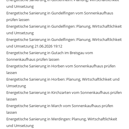
und Umsetzung
Energetische Sanierung in Gundelfingen vom Sonnenkaufhaus
prüfen lassen
Energetische Sanierung in Gundelfingen: Planung, Wirtschaftlichkeit
und Umsetzung
Energetische Sanierung in Gundelfingen: Planung, Wirtschaftlichkeit
und Umsetzung 21.06.2026 19:12
Energetische Sanierung in Gutach im Breisgau vom
Sonnenkaufhaus prüfen lassen
Energetische Sanierung in Horben vom Sonnenkaufhaus prüfen
lassen
Energetische Sanierung in Horben: Planung, Wirtschaftlichkeit und
Umsetzung
Energetische Sanierung in Kirchzarten vom Sonnenkaufhaus prüfen
lassen
Energetische Sanierung in March vom Sonnenkaufhaus prüfen
lassen
Energetische Sanierung in Merdingen: Planung, Wirtschaftlichkeit
und Umsetzung