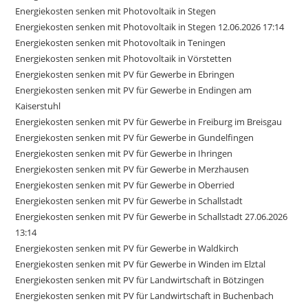
Energiekosten senken mit Photovoltaik in Stegen
Energiekosten senken mit Photovoltaik in Stegen 12.06.2026 17:14
Energiekosten senken mit Photovoltaik in Teningen
Energiekosten senken mit Photovoltaik in Vörstetten
Energiekosten senken mit PV für Gewerbe in Ebringen
Energiekosten senken mit PV für Gewerbe in Endingen am
Kaiserstuhl
Energiekosten senken mit PV für Gewerbe in Freiburg im Breisgau
Energiekosten senken mit PV für Gewerbe in Gundelfingen
Energiekosten senken mit PV für Gewerbe in Ihringen
Energiekosten senken mit PV für Gewerbe in Merzhausen
Energiekosten senken mit PV für Gewerbe in Oberried
Energiekosten senken mit PV für Gewerbe in Schallstadt
Energiekosten senken mit PV für Gewerbe in Schallstadt 27.06.2026
13:14
Energiekosten senken mit PV für Gewerbe in Waldkirch
Energiekosten senken mit PV für Gewerbe in Winden im Elztal
Energiekosten senken mit PV für Landwirtschaft in Bötzingen
Energiekosten senken mit PV für Landwirtschaft in Buchenbach