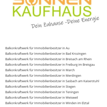
Balkonkraftwerk für Immobilienbesitzer in Au
Balkonkraftwerk für Immobilienbesitzer in Bad Krozingen
Balkonkraftwerk für Immobilienbesitzer in Breisach am Rhein
Balkonkraftwerk für Immobilienbesitzer in Freiburg im Breisgau
Balkonkraftwerk für Immobilienbesitzer in March
Balkonkraftwerk für Immobilienbesitzer in Merdingen
Balkonkraftwerk für Immobilienbesitzer in Sasbach am Kaiserstuhl
Balkonkraftwerk für Immobilienbesitzer in Stegen
Balkonkraftwerk für Immobilienbesitzer in Teningen
Balkonkraftwerk für Immobilienbesitzer in Weisweil
Balkonkraftwerk für Immobilienbesitzer in Winden im Elztal