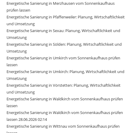
Energetische Sanierung in Merzhausen vom Sonnenkaufhaus
prüfen lassen
Energetische Sanierung in Pfaffenweiler: Planung, Wirtschaftlichkeit
und Umsetzung
Energetische Sanierung in Sexau: Planung, Wirtschaftlichkeit und
Umsetzung
Energetische Sanierung in Sölden: Planung, Wirtschaftlichkeit und
Umsetzung
Energetische Sanierung in Umkirch vom Sonnenkaufhaus prüfen
lassen
Energetische Sanierung in Umkirch: Planung, Wirtschaftlichkeit und
Umsetzung
Energetische Sanierung in Vörstetten: Planung, Wirtschaftlichkeit
und Umsetzung
Energetische Sanierung in Waldkirch vom Sonnenkaufhaus prüfen
lassen
Energetische Sanierung in Waldkirch vom Sonnenkaufhaus prüfen
lassen 28.06.2026 02:14
Energetische Sanierung in Wittnau vom Sonnenkaufhaus prüfen