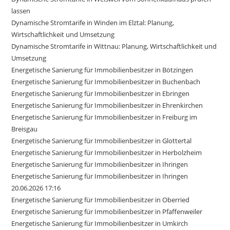
lassen
Dynamische Stromtarife in Winden im Elztal: Planung,
Wirtschaftlichkeit und Umsetzung
Dynamische Stromtarife in Wittnau: Planung, Wirtschaftlichkeit und
Umsetzung
Energetische Sanierung für Immobilienbesitzer in Bötzingen
Energetische Sanierung für Immobilienbesitzer in Buchenbach
Energetische Sanierung für Immobilienbesitzer in Ebringen
Energetische Sanierung für Immobilienbesitzer in Ehrenkirchen
Energetische Sanierung für Immobilienbesitzer in Freiburg im
Breisgau
Energetische Sanierung für Immobilienbesitzer in Glottertal
Energetische Sanierung für Immobilienbesitzer in Herbolzheim
Energetische Sanierung für Immobilienbesitzer in Ihringen
Energetische Sanierung für Immobilienbesitzer in Ihringen
20.06.2026 17:16
Energetische Sanierung für Immobilienbesitzer in Oberried
Energetische Sanierung für Immobilienbesitzer in Pfaffenweiler
Energetische Sanierung für Immobilienbesitzer in Umkirch