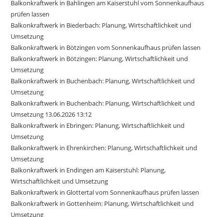
Balkonkraftwerk in Bahlingen am Kaiserstuhl vom Sonnenkaufhaus
prüfen lassen
Balkonkraftwerk in Biederbach: Planung, Wirtschaftlichkeit und
Umsetzung
Balkonkraftwerk in Bötzingen vom Sonnenkaufhaus prüfen lassen
Balkonkraftwerk in Bötzingen: Planung, Wirtschaftlichkeit und
Umsetzung
Balkonkraftwerk in Buchenbach: Planung, Wirtschaftlichkeit und
Umsetzung
Balkonkraftwerk in Buchenbach: Planung, Wirtschaftlichkeit und
Umsetzung 13.06.2026 13:12
Balkonkraftwerk in Ebringen: Planung, Wirtschaftlichkeit und
Umsetzung
Balkonkraftwerk in Ehrenkirchen: Planung, Wirtschaftlichkeit und
Umsetzung
Balkonkraftwerk in Endingen am Kaiserstuhl: Planung,
Wirtschaftlichkeit und Umsetzung
Balkonkraftwerk in Glottertal vom Sonnenkaufhaus prüfen lassen
Balkonkraftwerk in Gottenheim: Planung, Wirtschaftlichkeit und
Umsetzung