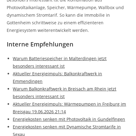
Photovoltaikanlage, Speicher, Wärmepumpe, Wallbox und
dynamischem Stromtarif. So kann die Immobilie in
Gottenheim schrittweise zu einem effizienteren
Energiesystem weiterentwickelt werden.
Interne Empfehlungen
Warum Batteriespeicher in Malterdingen jetzt
besonders interessant ist
Aktueller Energieimpuls: Balkonkraftwerk in
Emmendingen
Warum Balkonkraftwerk in Breisach am Rhein jetzt
besonders interessant ist
Aktueller Energieimpuls: Wärmepumpen in Freiburg im
Breisgau 19.06.2026 21:14
Energiekosten senken mit Photovoltaik in Gundelfingen
Energiekosten senken mit Dynamische Stromtarife in
Sexau