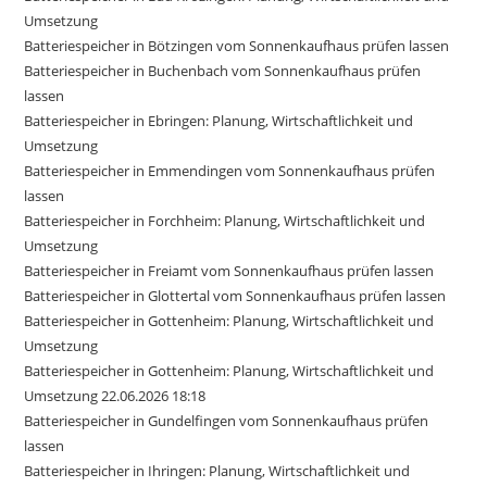
Umsetzung
Batteriespeicher in Bötzingen vom Sonnenkaufhaus prüfen lassen
Batteriespeicher in Buchenbach vom Sonnenkaufhaus prüfen
lassen
Batteriespeicher in Ebringen: Planung, Wirtschaftlichkeit und
Umsetzung
Batteriespeicher in Emmendingen vom Sonnenkaufhaus prüfen
lassen
Batteriespeicher in Forchheim: Planung, Wirtschaftlichkeit und
Umsetzung
Batteriespeicher in Freiamt vom Sonnenkaufhaus prüfen lassen
Batteriespeicher in Glottertal vom Sonnenkaufhaus prüfen lassen
Batteriespeicher in Gottenheim: Planung, Wirtschaftlichkeit und
Umsetzung
Batteriespeicher in Gottenheim: Planung, Wirtschaftlichkeit und
Umsetzung 22.06.2026 18:18
Batteriespeicher in Gundelfingen vom Sonnenkaufhaus prüfen
lassen
Batteriespeicher in Ihringen: Planung, Wirtschaftlichkeit und