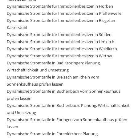
Dynamische Stromtarife für Immobilienbesitzer in Horben
Dynamische Stromtarife für Immobilienbesitzer in Pfaffenweiler
Dynamische Stromtarife für Immobilienbesitzer in Riegel am
Kaiserstuhl
Dynamische Stromtarife für Immobilienbesitzer in Sölden
Dynamische Stromtarife für Immobilienbesitzer in Umkirch
Dynamische Stromtarife für Immobilienbesitzer in Waldkirch
Dynamische Stromtarife für Immobilienbesitzer in Wittnau
Dynamische Stromtarife in Bad Krozingen: Planung,
Wirtschaftlichkeit und Umsetzung
Dynamische Stromtarife in Breisach am Rhein vom
Sonnenkaufhaus prüfen lassen
Dynamische Stromtarife in Buchenbach vom Sonnenkaufhaus
prüfen lassen
Dynamische Stromtarife in Buchenbach: Planung, Wirtschaftlichkeit
und Umsetzung
Dynamische Stromtarife in Ebringen vom Sonnenkaufhaus prüfen
lassen
Dynamische Stromtarife in Ehrenkirchen: Planung,