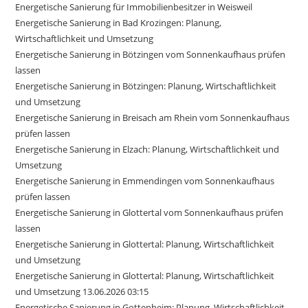
Energetische Sanierung für Immobilienbesitzer in Weisweil
Energetische Sanierung in Bad Krozingen: Planung,
Wirtschaftlichkeit und Umsetzung
Energetische Sanierung in Bötzingen vom Sonnenkaufhaus prüfen
lassen
Energetische Sanierung in Bötzingen: Planung, Wirtschaftlichkeit
und Umsetzung
Energetische Sanierung in Breisach am Rhein vom Sonnenkaufhaus
prüfen lassen
Energetische Sanierung in Elzach: Planung, Wirtschaftlichkeit und
Umsetzung
Energetische Sanierung in Emmendingen vom Sonnenkaufhaus
prüfen lassen
Energetische Sanierung in Glottertal vom Sonnenkaufhaus prüfen
lassen
Energetische Sanierung in Glottertal: Planung, Wirtschaftlichkeit
und Umsetzung
Energetische Sanierung in Glottertal: Planung, Wirtschaftlichkeit
und Umsetzung 13.06.2026 03:15
Energetische Sanierung in Gottenheim: Planung, Wirtschaftlichkeit