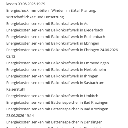
lassen 09.06.2026 19:29
Energiecheck Immobilie in Winden im Elztal: Planung,
Wirtschaftlichkeit und Umsetzung
Energiekosten senken mit Balkonkraftwerk in Au
Energiekosten senken mit Balkonkraftwerk in Biederbach
Energiekosten senken mit Balkonkraftwerk in Buchenbach
Energiekosten senken mit Balkonkraftwerk in Ebringen
Energiekosten senken mit Balkonkraftwerk in Ebringen 24.06.2026
03:13
Energiekosten senken mit Balkonkraftwerk in Emmendingen
Energiekosten senken mit Balkonkraftwerk in Herbolzheim
Energiekosten senken mit Balkonkraftwerk in Ihringen
Energiekosten senken mit Balkonkraftwerk in Sasbach am
Kaiserstuhl
Energiekosten senken mit Balkonkraftwerk in Umkirch
Energiekosten senken mit Batteriespeicher in Bad Krozingen
Energiekosten senken mit Batteriespeicher in Bad Krozingen
23.06.2026 19:14
Energiekosten senken mit Batteriespeicher in Denzlingen