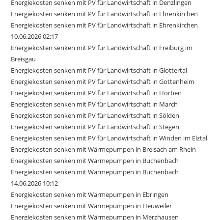
Energiekosten senken mit PV für Landwirtschaft in Denzlingen
Energiekosten senken mit PV für Landwirtschaft in Ehrenkirchen
Energiekosten senken mit PV für Landwirtschaft in Ehrenkirchen
10.06.2026 02:17
Energiekosten senken mit PV für Landwirtschaft in Freiburg im
Breisgau
Energiekosten senken mit PV für Landwirtschaft in Glottertal
Energiekosten senken mit PV für Landwirtschaft in Gottenheim
Energiekosten senken mit PV für Landwirtschaft in Horben
Energiekosten senken mit PV für Landwirtschaft in March
Energiekosten senken mit PV für Landwirtschaft in Sölden
Energiekosten senken mit PV für Landwirtschaft in Stegen
Energiekosten senken mit PV für Landwirtschaft in Winden im Elztal
Energiekosten senken mit Wärmepumpen in Breisach am Rhein
Energiekosten senken mit Wärmepumpen in Buchenbach
Energiekosten senken mit Wärmepumpen in Buchenbach
14.06.2026 10:12
Energiekosten senken mit Wärmepumpen in Ebringen
Energiekosten senken mit Wärmepumpen in Heuweiler
Energiekosten senken mit Wärmepumpen in Merzhausen