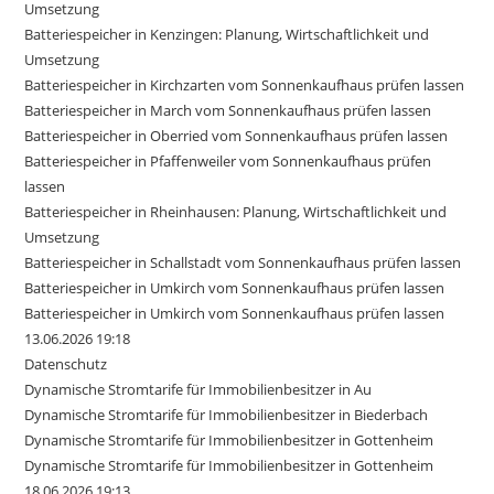
Umsetzung
Batteriespeicher in Kenzingen: Planung, Wirtschaftlichkeit und
Umsetzung
Batteriespeicher in Kirchzarten vom Sonnenkaufhaus prüfen lassen
Batteriespeicher in March vom Sonnenkaufhaus prüfen lassen
Batteriespeicher in Oberried vom Sonnenkaufhaus prüfen lassen
Batteriespeicher in Pfaffenweiler vom Sonnenkaufhaus prüfen
lassen
Batteriespeicher in Rheinhausen: Planung, Wirtschaftlichkeit und
Umsetzung
Batteriespeicher in Schallstadt vom Sonnenkaufhaus prüfen lassen
Batteriespeicher in Umkirch vom Sonnenkaufhaus prüfen lassen
Batteriespeicher in Umkirch vom Sonnenkaufhaus prüfen lassen
13.06.2026 19:18
Datenschutz
Dynamische Stromtarife für Immobilienbesitzer in Au
Dynamische Stromtarife für Immobilienbesitzer in Biederbach
Dynamische Stromtarife für Immobilienbesitzer in Gottenheim
Dynamische Stromtarife für Immobilienbesitzer in Gottenheim
18.06.2026 19:13