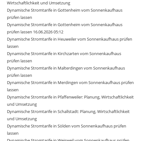
Wirtschaftlichkeit und Umsetzung
Dynamische Stromtarife in Gottenheim vom Sonnenkaufhaus
prüfen lassen
Dynamische Stromtarife in Gottenheim vom Sonnenkaufhaus
prüfen lassen 16.06.2026 05:12
Dynamische Stromtarife in Heuweiler vom Sonnenkaufhaus prüfen
lassen
Dynamische Stromtarife in Kirchzarten vom Sonnenkaufhaus
prüfen lassen
Dynamische Stromtarife in Malterdingen vom Sonnenkaufhaus
prüfen lassen
Dynamische Stromtarife in Merdingen vom Sonnenkaufhaus prüfen
lassen
Dynamische Stromtarife in Pfaffenweiler: Planung, Wirtschaftlichkeit
und Umsetzung
Dynamische Stromtarife in Schallstadt: Planung, Wirtschaftlichkeit
und Umsetzung
Dynamische Stromtarife in Sölden vom Sonnenkaufhaus prüfen
lassen
Dynamische Stromtarife in Weisweil vom Sonnenkaufhaus prüfen